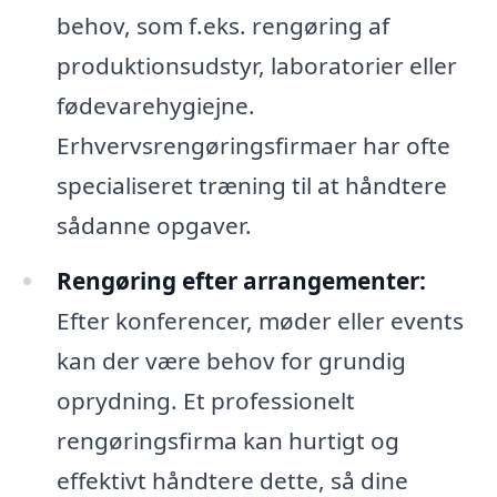
behov, som f.eks. rengøring af
produktionsudstyr, laboratorier eller
fødevarehygiejne.
Erhvervsrengøringsfirmaer har ofte
specialiseret træning til at håndtere
sådanne opgaver.
Rengøring efter arrangementer:
Efter konferencer, møder eller events
kan der være behov for grundig
oprydning. Et professionelt
rengøringsfirma kan hurtigt og
effektivt håndtere dette, så dine