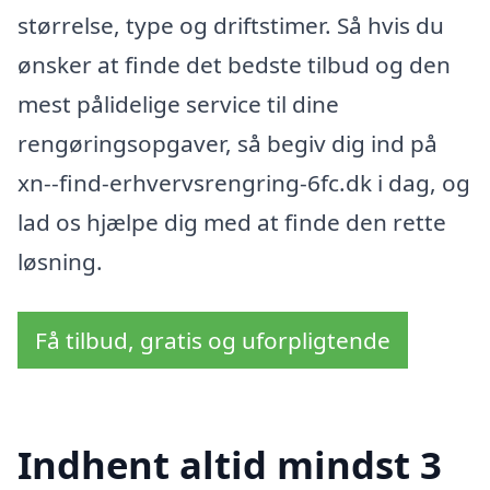
størrelse, type og driftstimer. Så hvis du
ønsker at finde det bedste tilbud og den
mest pålidelige service til dine
rengøringsopgaver, så begiv dig ind på
xn--find-erhvervsrengring-6fc.dk i dag, og
lad os hjælpe dig med at finde den rette
løsning.
Få tilbud, gratis og uforpligtende
Indhent altid mindst 3