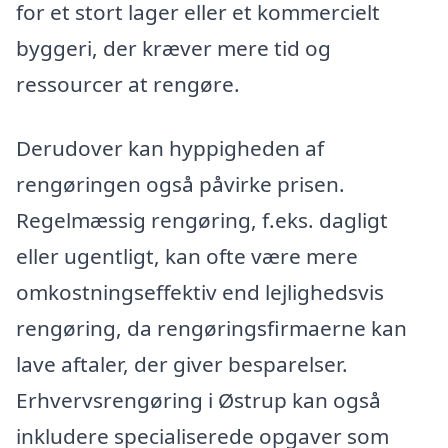
for et stort lager eller et kommercielt
byggeri, der kræver mere tid og
ressourcer at rengøre.
Derudover kan hyppigheden af
rengøringen også påvirke prisen.
Regelmæssig rengøring, f.eks. dagligt
eller ugentligt, kan ofte være mere
omkostningseffektiv end lejlighedsvis
rengøring, da rengøringsfirmaerne kan
lave aftaler, der giver besparelser.
Erhvervsrengøring i Østrup kan også
inkludere specialiserede opgaver som