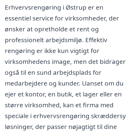
Erhvervsrengøring i Østrup er en
essentiel service for virksomheder, der
ønsker at opretholde et rent og
professionelt arbejdsmiljø. Effektiv
rengøring er ikke kun vigtigt for
virksomhedens image, men det bidrager
også til en sund arbejdsplads for
medarbejdere og kunder. Uanset om du
ejer et kontor, en butik, et lager eller en
større virksomhed, kan et firma med
speciale i erhvervsrengøring skræddersy
løsninger, der passer nøjagtigt til dine