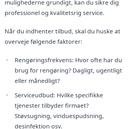
mulighederne grundigt, kan du sikre dig
professionel og kvalitetsrig service.
Når du indhenter tilbud, skal du huske at
overveje følgende faktorer:
Rengøringsfrekvens: Hvor ofte har du
brug for rengøring? Dagligt, ugentligt
eller månedligt?
Serviceudbud: Hvilke specifikke
tjenester tilbyder firmaet?
Støvsugning, vinduespudsning,
desinfektion osv.