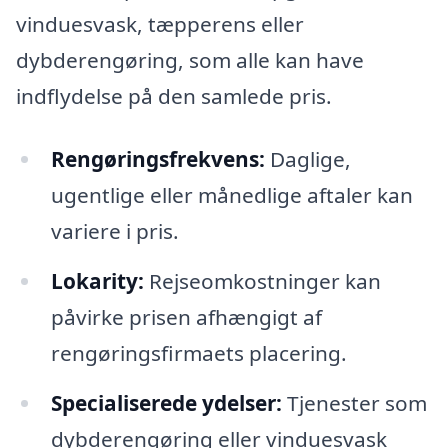
vinduesvask, tæpperens eller
dybderengøring, som alle kan have
indflydelse på den samlede pris.
Rengøringsfrekvens:
Daglige,
ugentlige eller månedlige aftaler kan
variere i pris.
Lokarity:
Rejseomkostninger kan
påvirke prisen afhængigt af
rengøringsfirmaets placering.
Specialiserede ydelser:
Tjenester som
dybderengøring eller vinduesvask