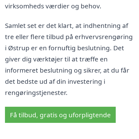
virksomheds værdier og behov.
Samlet set er det klart, at indhentning af
tre eller flere tilbud på erhvervsrengøring
i Østrup er en fornuftig beslutning. Det
giver dig værktøjer til at træffe en
informeret beslutning og sikrer, at du får
det bedste ud af din investering i
rengøringstjenester.
Få tilbud, gratis og uforpligtende