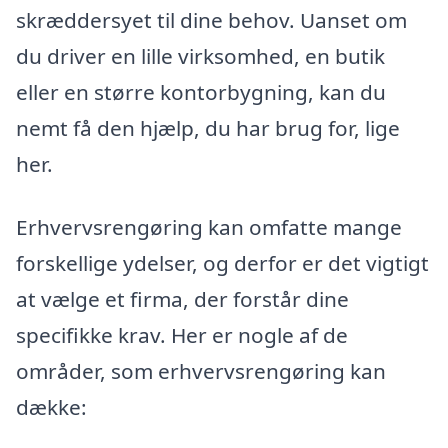
skræddersyet til dine behov. Uanset om
du driver en lille virksomhed, en butik
eller en større kontorbygning, kan du
nemt få den hjælp, du har brug for, lige
her.
Erhvervsrengøring kan omfatte mange
forskellige ydelser, og derfor er det vigtigt
at vælge et firma, der forstår dine
specifikke krav. Her er nogle af de
områder, som erhvervsrengøring kan
dække: