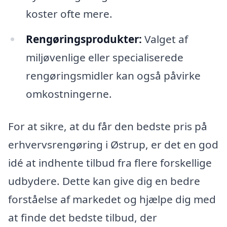
koster ofte mere.
Rengøringsprodukter:
Valget af
miljøvenlige eller specialiserede
rengøringsmidler kan også påvirke
omkostningerne.
For at sikre, at du får den bedste pris på
erhvervsrengøring i Østrup, er det en god
idé at indhente tilbud fra flere forskellige
udbydere. Dette kan give dig en bedre
forståelse af markedet og hjælpe dig med
at finde det bedste tilbud, der