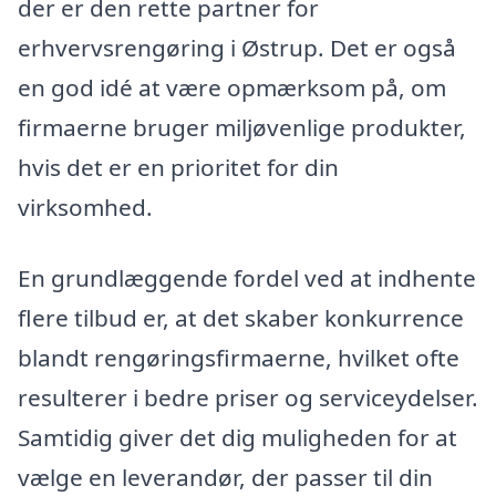
der er den rette partner for
erhvervsrengøring i Østrup. Det er også
en god idé at være opmærksom på, om
firmaerne bruger miljøvenlige produkter,
hvis det er en prioritet for din
virksomhed.
En grundlæggende fordel ved at indhente
flere tilbud er, at det skaber konkurrence
blandt rengøringsfirmaerne, hvilket ofte
resulterer i bedre priser og serviceydelser.
Samtidig giver det dig muligheden for at
vælge en leverandør, der passer til din