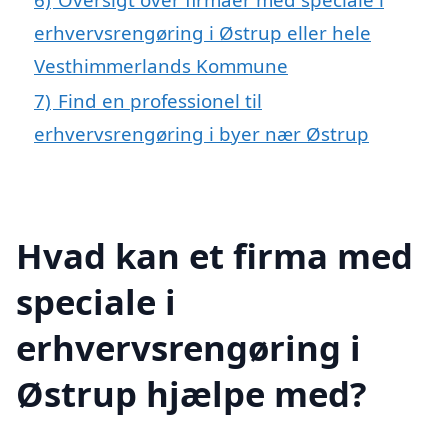
erhvervsrengøring i Østrup eller hele
Vesthimmerlands Kommune
7)
Find en professionel til
erhvervsrengøring i byer nær Østrup
Hvad kan et firma med
speciale i
erhvervsrengøring i
Østrup hjælpe med?