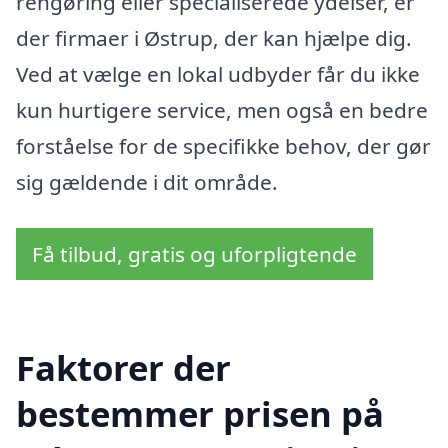
rengøring eller specialiserede ydelser, er
der firmaer i Østrup, der kan hjælpe dig.
Ved at vælge en lokal udbyder får du ikke
kun hurtigere service, men også en bedre
forståelse for de specifikke behov, der gør
sig gældende i dit område.
Få tilbud, gratis og uforpligtende
Faktorer der
bestemmer prisen på