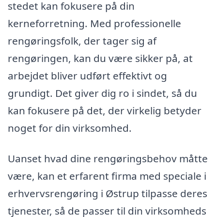
stedet kan fokusere på din
kerneforretning. Med professionelle
rengøringsfolk, der tager sig af
rengøringen, kan du være sikker på, at
arbejdet bliver udført effektivt og
grundigt. Det giver dig ro i sindet, så du
kan fokusere på det, der virkelig betyder
noget for din virksomhed.
Uanset hvad dine rengøringsbehov måtte
være, kan et erfarent firma med speciale i
erhvervsrengøring i Østrup tilpasse deres
tjenester, så de passer til din virksomheds