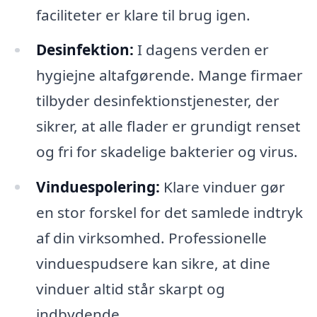
faciliteter er klare til brug igen.
Desinfektion:
I dagens verden er
hygiejne altafgørende. Mange firmaer
tilbyder desinfektionstjenester, der
sikrer, at alle flader er grundigt renset
og fri for skadelige bakterier og virus.
Vinduespolering:
Klare vinduer gør
en stor forskel for det samlede indtryk
af din virksomhed. Professionelle
vinduespudsere kan sikre, at dine
vinduer altid står skarpt og
indbydende.