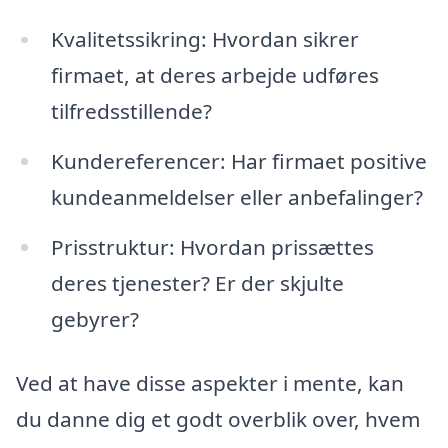
Kvalitetssikring: Hvordan sikrer
firmaet, at deres arbejde udføres
tilfredsstillende?
Kundereferencer: Har firmaet positive
kundeanmeldelser eller anbefalinger?
Prisstruktur: Hvordan prissættes
deres tjenester? Er der skjulte
gebyrer?
Ved at have disse aspekter i mente, kan
du danne dig et godt overblik over, hvem