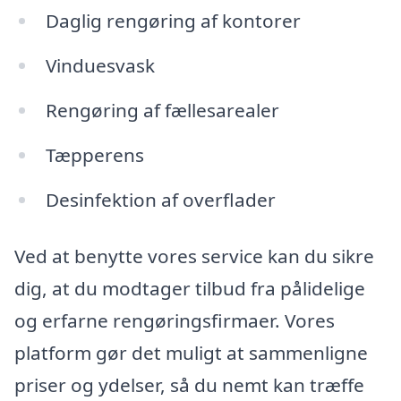
Daglig rengøring af kontorer
Vinduesvask
Rengøring af fællesarealer
Tæpperens
Desinfektion af overflader
Ved at benytte vores service kan du sikre
dig, at du modtager tilbud fra pålidelige
og erfarne rengøringsfirmaer. Vores
platform gør det muligt at sammenligne
priser og ydelser, så du nemt kan træffe