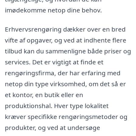
imødekomme netop dine behov.
Erhvervsrengøring dækker over en bred
vifte af opgaver, og ved at indhente flere
tilbud kan du sammenligne både priser og
services. Det er vigtigt at finde et
rengøringsfirma, der har erfaring med
netop din type virksomhed, om det så er
et kontor, en butik eller en
produktionshal. Hver type lokalitet
kræver specifikke rengøringsmetoder og
produkter, og ved at undersøge