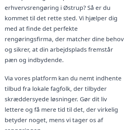
erhvervsrengøring i Østrup? Så er du
kommet til det rette sted. Vi hjælper dig
med at finde det perfekte
rengøringsfirma, der matcher dine behov
og sikrer, at din arbejdsplads fremstår
pæn og indbydende.
Via vores platform kan du nemt indhente
tilbud fra lokale fagfolk, der tilbyder
skræddersyede løsninger. Gør dit liv
lettere og få mere tid til det, der virkelig
betyder noget, mens vi tager os af