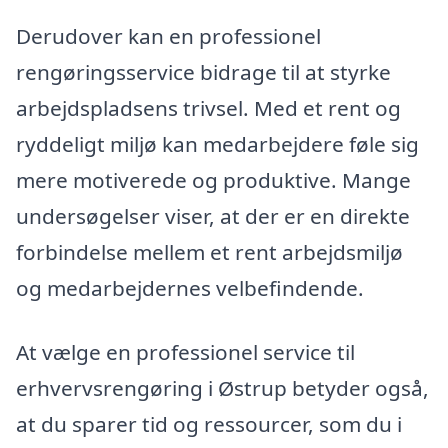
Derudover kan en professionel
rengøringsservice bidrage til at styrke
arbejdspladsens trivsel. Med et rent og
ryddeligt miljø kan medarbejdere føle sig
mere motiverede og produktive. Mange
undersøgelser viser, at der er en direkte
forbindelse mellem et rent arbejdsmiljø
og medarbejdernes velbefindende.
At vælge en professionel service til
erhvervsrengøring i Østrup betyder også,
at du sparer tid og ressourcer, som du i