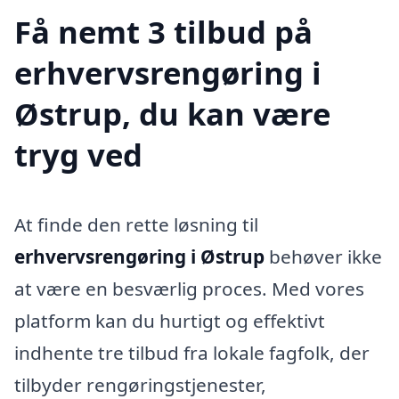
Få nemt 3 tilbud på
erhvervsrengøring i
Østrup, du kan være
tryg ved
At finde den rette løsning til
erhvervsrengøring i Østrup
behøver ikke
at være en besværlig proces. Med vores
platform kan du hurtigt og effektivt
indhente tre tilbud fra lokale fagfolk, der
tilbyder rengøringstjenester,