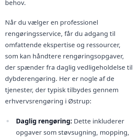
behov.
Når du vælger en professionel
rengøringsservice, får du adgang til
omfattende ekspertise og ressourcer,
som kan håndtere rengøringsopgaver,
der spænder fra daglig vedligeholdelse til
dybderengøring. Her er nogle af de
tjenester, der typisk tilbydes gennem
erhvervsrengøring i Østrup:
Daglig rengøring:
Dette inkluderer
opgaver som støvsugning, mopping,