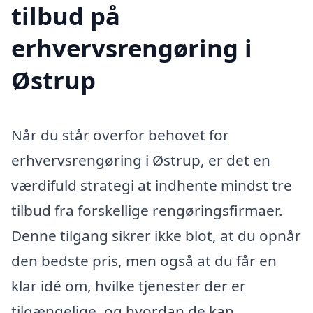
tilbud på
erhvervsrengøring i
Østrup
Når du står overfor behovet for
erhvervsrengøring i Østrup, er det en
værdifuld strategi at indhente mindst tre
tilbud fra forskellige rengøringsfirmaer.
Denne tilgang sikrer ikke blot, at du opnår
den bedste pris, men også at du får en
klar idé om, hvilke tjenester der er
tilgængelige, og hvordan de kan