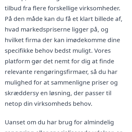
tilbud fra flere forskellige virksomheder.
På den måde kan du få et klart billede af,
hvad markedspriserne ligger på, og
hvilket firma der kan imødekomme dine
specifikke behov bedst muligt. Vores
platform gør det nemt for dig at finde
relevante rengøringsfirmaer, så du har
mulighed for at sammenligne priser og
skræddersy en løsning, der passer til
netop din virksomheds behov.
Uanset om du har brug for almindelig