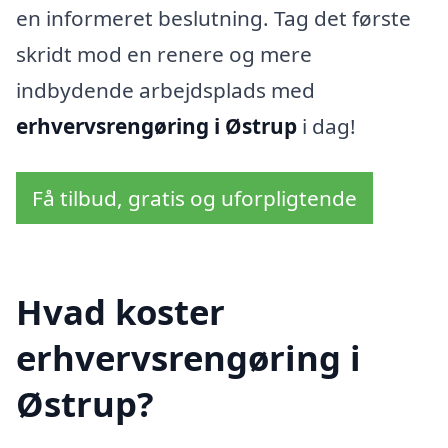
en informeret beslutning. Tag det første
skridt mod en renere og mere
indbydende arbejdsplads med
erhvervsrengøring i Østrup
i dag!
Få tilbud, gratis og uforpligtende
Hvad koster
erhvervsrengøring i
Østrup?