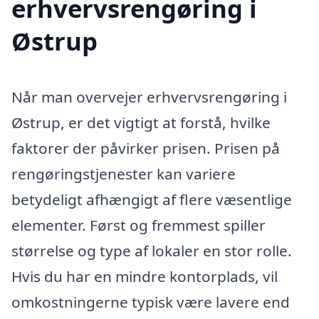
erhvervsrengøring i
Østrup
Når man overvejer erhvervsrengøring i
Østrup, er det vigtigt at forstå, hvilke
faktorer der påvirker prisen. Prisen på
rengøringstjenester kan variere
betydeligt afhængigt af flere væsentlige
elementer. Først og fremmest spiller
størrelse og type af lokaler en stor rolle.
Hvis du har en mindre kontorplads, vil
omkostningerne typisk være lavere end