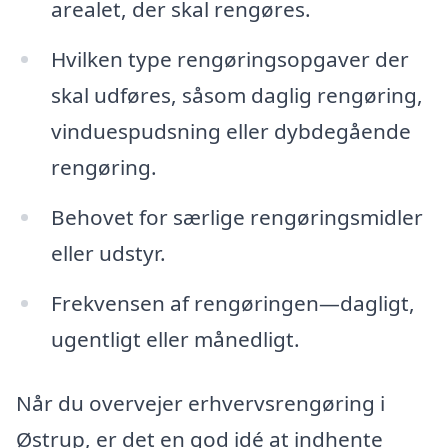
arealet, der skal rengøres.
Hvilken type rengøringsopgaver der
skal udføres, såsom daglig rengøring,
vinduespudsning eller dybdegående
rengøring.
Behovet for særlige rengøringsmidler
eller udstyr.
Frekvensen af rengøringen—dagligt,
ugentligt eller månedligt.
Når du overvejer erhvervsrengøring i
Østrup, er det en god idé at indhente