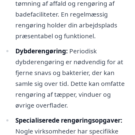
tømning af affald og rengøring af
badefaciliteter. En regelmæssig
rengøring holder din arbejdsplads
præsentabel og funktionel.
Dybderengøring:
Periodisk
dybderengøring er nødvendig for at
fjerne snavs og bakterier, der kan
samle sig over tid. Dette kan omfatte
rengøring af tæpper, vinduer og
øvrige overflader.
Specialiserede rengøringsopgaver:
Nogle virksomheder har specifikke