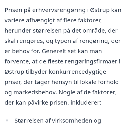
Prisen på erhvervsrengøring i Østrup kan
variere afhængigt af flere faktorer,
herunder størrelsen på det område, der
skal rengøres, og typen af rengøring, der
er behov for. Generelt set kan man
forvente, at de fleste rengøringsfirmaer i
Østrup tilbyder konkurrencedygtige
priser, der tager hensyn til lokale forhold
og markedsbehov. Nogle af de faktorer,
der kan påvirke prisen, inkluderer:
Størrelsen af virksomheden og