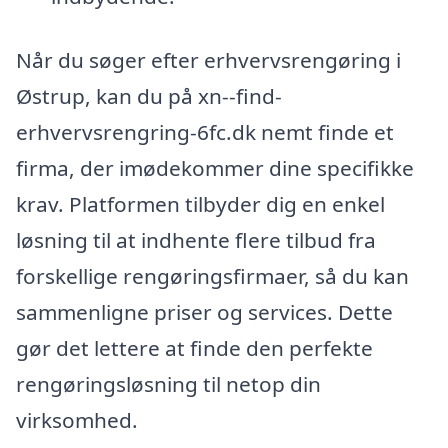
Når du søger efter erhvervsrengøring i
Østrup, kan du på xn--find-
erhvervsrengring-6fc.dk nemt finde et
firma, der imødekommer dine specifikke
krav. Platformen tilbyder dig en enkel
løsning til at indhente flere tilbud fra
forskellige rengøringsfirmaer, så du kan
sammenligne priser og services. Dette
gør det lettere at finde den perfekte
rengøringsløsning til netop din
virksomhed.