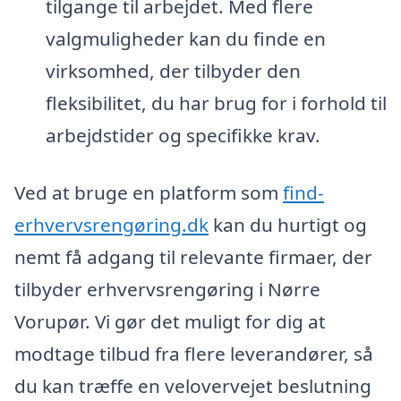
tilgange til arbejdet. Med flere
valgmuligheder kan du finde en
virksomhed, der tilbyder den
fleksibilitet, du har brug for i forhold til
arbejdstider og specifikke krav.
Ved at bruge en platform som
find-
erhvervsrengøring.dk
kan du hurtigt og
nemt få adgang til relevante firmaer, der
tilbyder erhvervsrengøring i Nørre
Vorupør. Vi gør det muligt for dig at
modtage tilbud fra flere leverandører, så
du kan træffe en velovervejet beslutning