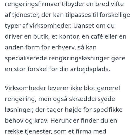
rengøringsfirmaer tilbyder en bred vifte
af tjenester, der kan tilpasses til forskellige
typer af virksomheder. Uanset om du
driver en butik, et kontor, en café eller en
anden form for erhverv, så kan
specialiserede rengøringsløsninger gøre
en stor forskel for din arbejdsplads.
Virksomheder leverer ikke blot generel
rengøring, men også skræddersyede
løsninger, der tager højde for specifikke
behov og krav. Herunder finder du en
række tjenester, som et firma med