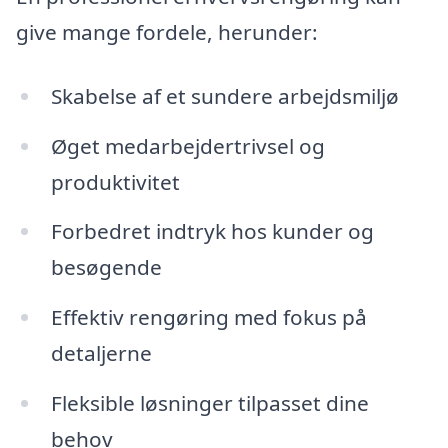
give mange fordele, herunder:
Skabelse af et sundere arbejdsmiljø
Øget medarbejdertrivsel og
produktivitet
Forbedret indtryk hos kunder og
besøgende
Effektiv rengøring med fokus på
detaljerne
Fleksible løsninger tilpasset dine
behov