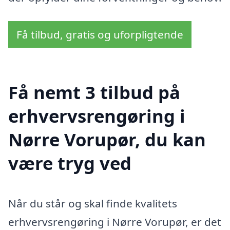
Få tilbud, gratis og uforpligtende
Få nemt 3 tilbud på
erhvervsrengøring i
Nørre Vorupør, du kan
være tryg ved
Når du står og skal finde kvalitets
erhvervsrengøring i Nørre Vorupør, er det