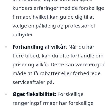
kunders erfaringer med de forskellige
firmaer, hvilket kan guide dig til at
vælge en pålidelig og professionel
udbyder.
Forhandling af vilkår:
Når du har
flere tilbud, kan du ofte forhandle om
priser og vilkår. Dette kan være en god
måde at få rabatter eller forbedrede
serviceaftaler på.
Øget fleksibilitet:
Forskellige
rengøringsfirmaer har forskellige