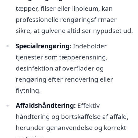
tæpper, fliser eller linoleum, kan
professionelle rengøringsfirmaer
sikre, at gulvene altid ser nypudset ud.
Specialrengøring:
Indeholder
tjenester som tæpperensning,
desinfektion af overflader og
rengøring efter renovering eller
flytning.
Affaldshåndtering:
Effektiv
håndtering og bortskaffelse af affald,
herunder genanvendelse og korrekt