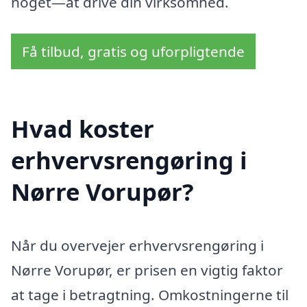
noget—at drive din virksomhed.
Få tilbud, gratis og uforpligtende
Hvad koster
erhvervsrengøring i
Nørre Vorupør?
Når du overvejer erhvervsrengøring i
Nørre Vorupør, er prisen en vigtig faktor
at tage i betragtning. Omkostningerne til