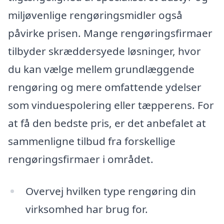
miljøvenlige rengøringsmidler også
påvirke prisen. Mange rengøringsfirmaer
tilbyder skræddersyede løsninger, hvor
du kan vælge mellem grundlæggende
rengøring og mere omfattende ydelser
som vinduespolering eller tæpperens. For
at få den bedste pris, er det anbefalet at
sammenligne tilbud fra forskellige
rengøringsfirmaer i området.
Overvej hvilken type rengøring din
virksomhed har brug for.