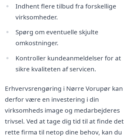
Indhent flere tilbud fra forskellige
virksomheder.
Spørg om eventuelle skjulte
omkostninger.
Kontroller kundeanmeldelser for at
sikre kvaliteten af servicen.
Erhvervsrengøring i Nørre Vorupør kan
derfor være en investering i din
virksomheds image og medarbejderes
trivsel. Ved at tage dig tid til at finde det
rette firma til netop dine behov, kan du