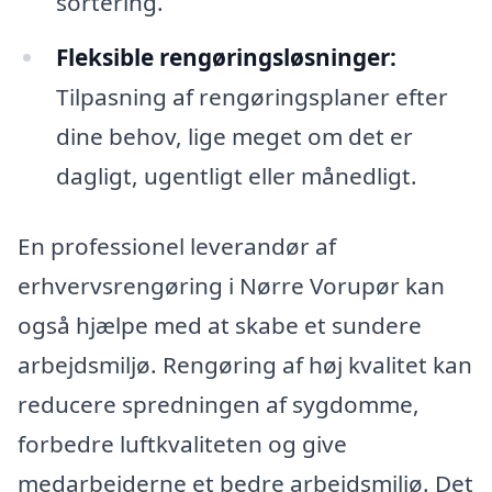
sortering.
Fleksible rengøringsløsninger:
Tilpasning af rengøringsplaner efter
dine behov, lige meget om det er
dagligt, ugentligt eller månedligt.
En professionel leverandør af
erhvervsrengøring i Nørre Vorupør kan
også hjælpe med at skabe et sundere
arbejdsmiljø. Rengøring af høj kvalitet kan
reducere spredningen af sygdomme,
forbedre luftkvaliteten og give
medarbejderne et bedre arbejdsmiljø. Det