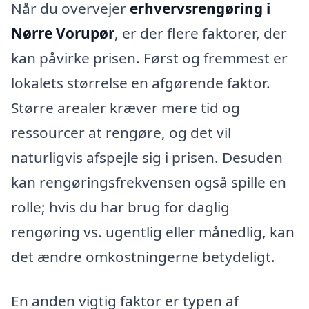
Når du overvejer
erhvervsrengøring i
Nørre Vorupør
, er der flere faktorer, der
kan påvirke prisen. Først og fremmest er
lokalets størrelse en afgørende faktor.
Større arealer kræver mere tid og
ressourcer at rengøre, og det vil
naturligvis afspejle sig i prisen. Desuden
kan rengøringsfrekvensen også spille en
rolle; hvis du har brug for daglig
rengøring vs. ugentlig eller månedlig, kan
det ændre omkostningerne betydeligt.
En anden vigtig faktor er typen af