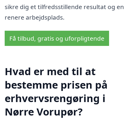
sikre dig et tilfredsstillende resultat og en
renere arbejdsplads.
Få tilbud, gratis og uforpligtende
Hvad er med til at
bestemme prisen på
erhvervsrengøring i
Nørre Vorupør?