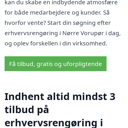
kan du skabe en indbydende atmosfære
for både medarbejdere og kunder. Så
hvorfor vente? Start din søgning efter
erhvervsrengøring i Nørre Vorupør i dag,
og oplev forskellen i din virksomhed.
Få tilbud, gratis og uforpligtende
Indhent altid mindst 3
tilbud på
erhvervsrengøring i