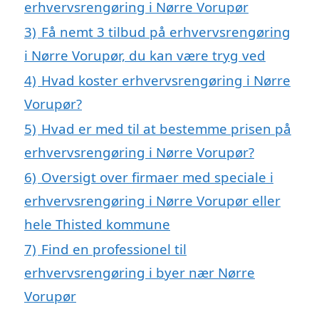
erhvervsrengøring i Nørre Vorupør
3)
Få nemt 3 tilbud på erhvervsrengøring
i Nørre Vorupør, du kan være tryg ved
4)
Hvad koster erhvervsrengøring i Nørre
Vorupør?
5)
Hvad er med til at bestemme prisen på
erhvervsrengøring i Nørre Vorupør?
6)
Oversigt over firmaer med speciale i
erhvervsrengøring i Nørre Vorupør eller
hele Thisted kommune
7)
Find en professionel til
erhvervsrengøring i byer nær Nørre
Vorupør