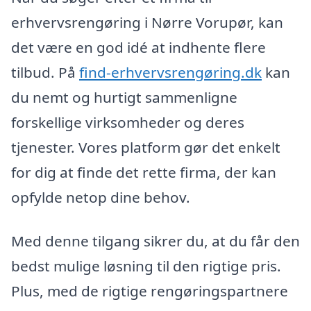
erhvervsrengøring i Nørre Vorupør, kan
det være en god idé at indhente flere
tilbud. På
find-erhvervsrengøring.dk
kan
du nemt og hurtigt sammenligne
forskellige virksomheder og deres
tjenester. Vores platform gør det enkelt
for dig at finde det rette firma, der kan
opfylde netop dine behov.
Med denne tilgang sikrer du, at du får den
bedst mulige løsning til den rigtige pris.
Plus, med de rigtige rengøringspartnere