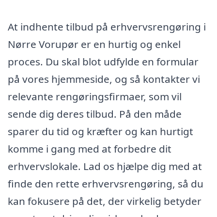
At indhente tilbud på erhvervsrengøring i
Nørre Vorupør er en hurtig og enkel
proces. Du skal blot udfylde en formular
på vores hjemmeside, og så kontakter vi
relevante rengøringsfirmaer, som vil
sende dig deres tilbud. På den måde
sparer du tid og kræfter og kan hurtigt
komme i gang med at forbedre dit
erhvervslokale. Lad os hjælpe dig med at
finde den rette erhvervsrengøring, så du
kan fokusere på det, der virkelig betyder