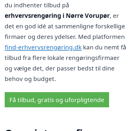
du indhenter tilbud på
erhvervsrengøring i Nørre Vorupør
, er
det en god idé at sammenligne forskellige
firmaer og deres ydelser. Med platformen
find-erhvervsrengøring.dk
kan du nemt få
tilbud fra flere lokale rengøringsfirmaer
og vælge det, der passer bedst til dine
behov og budget.
Få tilbud, gratis og uforpligtende