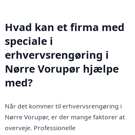
Hvad kan et firma med
speciale i
erhvervsrengøring i
Nørre Vorupør hjælpe
med?
Når det kommer til erhvervsrengøring i
Nørre Vorupør, er der mange faktorer at
overveje. Professionelle