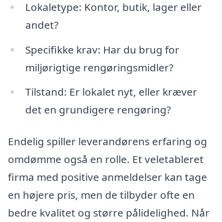
Lokaletype: Kontor, butik, lager eller
andet?
Specifikke krav: Har du brug for
miljørigtige rengøringsmidler?
Tilstand: Er lokalet nyt, eller kræver
det en grundigere rengøring?
Endelig spiller leverandørens erfaring og
omdømme også en rolle. Et veletableret
firma med positive anmeldelser kan tage
en højere pris, men de tilbyder ofte en
bedre kvalitet og større pålidelighed. Når