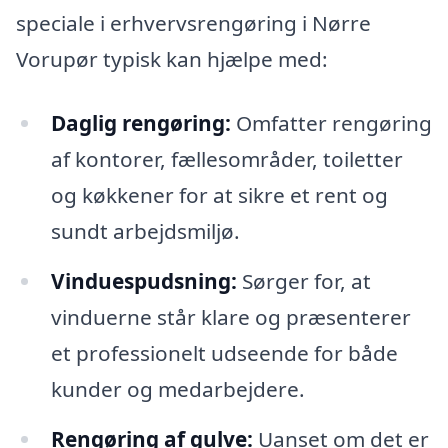
speciale i erhvervsrengøring i Nørre
Vorupør typisk kan hjælpe med:
Daglig rengøring:
Omfatter rengøring
af kontorer, fællesområder, toiletter
og køkkener for at sikre et rent og
sundt arbejdsmiljø.
Vinduespudsning:
Sørger for, at
vinduerne står klare og præsenterer
et professionelt udseende for både
kunder og medarbejdere.
Rengøring af gulve:
Uanset om det er