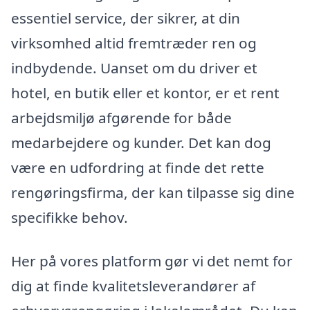
essentiel service, der sikrer, at din
virksomhed altid fremtræder ren og
indbydende. Uanset om du driver et
hotel, en butik eller et kontor, er et rent
arbejdsmiljø afgørende for både
medarbejdere og kunder. Det kan dog
være en udfordring at finde det rette
rengøringsfirma, der kan tilpasse sig dine
specifikke behov.
Her på vores platform gør vi det nemt for
dig at finde kvalitetsleverandører af