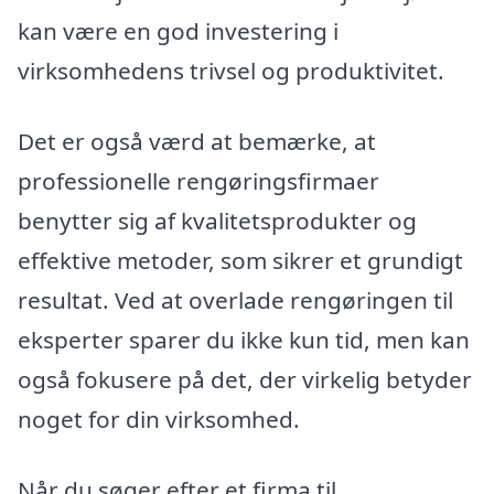
kan være en god investering i
virksomhedens trivsel og produktivitet.
Det er også værd at bemærke, at
professionelle rengøringsfirmaer
benytter sig af kvalitetsprodukter og
effektive metoder, som sikrer et grundigt
resultat. Ved at overlade rengøringen til
eksperter sparer du ikke kun tid, men kan
også fokusere på det, der virkelig betyder
noget for din virksomhed.
Når du søger efter et firma til