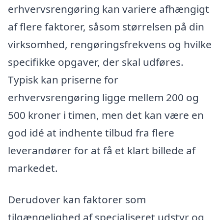
erhvervsrengøring kan variere afhængigt
af flere faktorer, såsom størrelsen på din
virksomhed, rengøringsfrekvens og hvilke
specifikke opgaver, der skal udføres.
Typisk kan priserne for
erhvervsrengøring ligge mellem 200 og
500 kroner i timen, men det kan være en
god idé at indhente tilbud fra flere
leverandører for at få et klart billede af
markedet.
Derudover kan faktorer som
tilgængelighed af specialiseret udstyr og