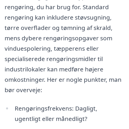
rengøring, du har brug for. Standard
rengøring kan inkludere støvsugning,
tørre overflader og tømning af skrald,
mens dybere rengøringsopgaver som
vinduespolering, tæpperens eller
specialiserede rengøringsmidler til
industrilokaler kan medføre højere
omkostninger. Her er nogle punkter, man
bør overveje:
Rengøringsfrekvens: Dagligt,
ugentligt eller månedligt?