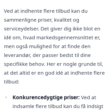
Ved at indhente flere tilbud kan du
sammenligne priser, kvalitet og
serviceydelser. Det giver dig ikke blot en
idé om, hvad markedsgennemsnittet er,
men også mulighed for at finde den
leverandør, der passer bedst til dine
specifikke behov. Her er nogle grunde til,
at det altid er en god idé at indhente flere
tilbud:
Konkurencedygtige priser:
Ved at
indsamle flere tilbud kan du få indsigt