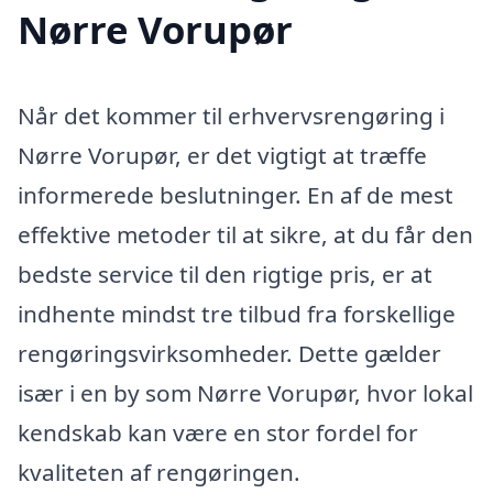
Nørre Vorupør
Når det kommer til erhvervsrengøring i
Nørre Vorupør, er det vigtigt at træffe
informerede beslutninger. En af de mest
effektive metoder til at sikre, at du får den
bedste service til den rigtige pris, er at
indhente mindst tre tilbud fra forskellige
rengøringsvirksomheder. Dette gælder
især i en by som Nørre Vorupør, hvor lokal
kendskab kan være en stor fordel for
kvaliteten af rengøringen.