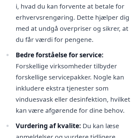
i, hvad du kan forvente at betale for
erhvervsrengøring. Dette hjælper dig
med at undgå overpriser og sikrer, at
du får værdi for pengene.
Bedre forståelse for service:
Forskellige virksomheder tilbyder
forskellige servicepakker. Nogle kan
inkludere ekstra tjenester som
vinduesvask eller desinfektion, hvilket
kan være afgørende for dine behov.
Vurdering af kvalite:
Du kan læse
anmeldelser og vurdere tidligere