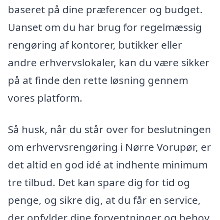
baseret på dine præferencer og budget.
Uanset om du har brug for regelmæssig
rengøring af kontorer, butikker eller
andre erhvervslokaler, kan du være sikker
på at finde den rette løsning gennem
vores platform.
Så husk, når du står over for beslutningen
om erhvervsrengøring i Nørre Vorupør, er
det altid en god idé at indhente minimum
tre tilbud. Det kan spare dig for tid og
penge, og sikre dig, at du får en service,
der opfylder dine forventninger og behov.