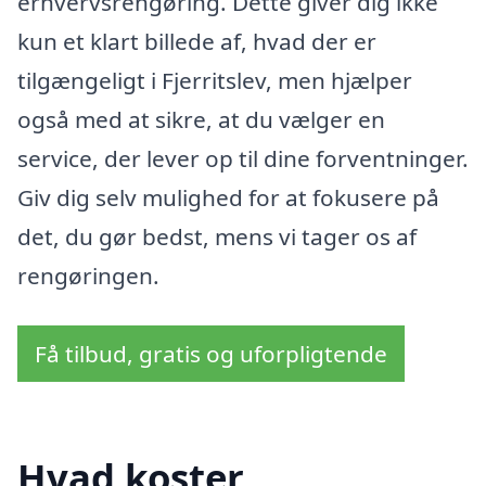
erhvervsrengøring. Dette giver dig ikke
kun et klart billede af, hvad der er
tilgængeligt i Fjerritslev, men hjælper
også med at sikre, at du vælger en
service, der lever op til dine forventninger.
Giv dig selv mulighed for at fokusere på
det, du gør bedst, mens vi tager os af
rengøringen.
Få tilbud, gratis og uforpligtende
Hvad koster