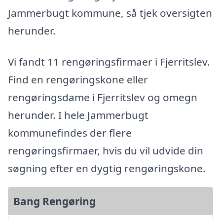
Jammerbugt kommune, så tjek oversigten
herunder.
Vi fandt 11 rengøringsfirmaer i Fjerritslev.
Find en rengøringskone eller
rengøringsdame i Fjerritslev og omegn
herunder. I hele Jammerbugt
kommunefindes der flere
rengøringsfirmaer, hvis du vil udvide din
søgning efter en dygtig rengøringskone.
Bang Rengøring