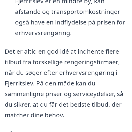
Fjerritslev er en mindre by, kan
afstande og transportomkostninger
også have en indflydelse på prisen for
erhvervsrengøring.
Det er altid en god idé at indhente flere
tilbud fra forskellige rengøringsfirmaer,
når du søger efter erhvervsrengøring i
Fjerritslev. På den måde kan du
sammenligne priser og serviceydelser, så
du sikrer, at du får det bedste tilbud, der
matcher dine behov.