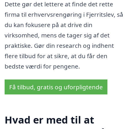
Dette gør det lettere at finde det rette
firma til erhvervsrengøring i Fjerritslev, så
du kan fokusere på at drive din
virksomhed, mens de tager sig af det
praktiske. Gør din research og indhent
flere tilbud for at sikre, at du får den
bedste værdi for pengene.
Få tilbud, gratis og uforpligtende
Hvad er med til at