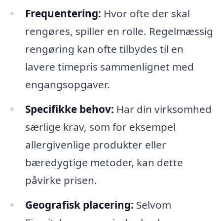
Frequentering:
Hvor ofte der skal
rengøres, spiller en rolle. Regelmæssig
rengøring kan ofte tilbydes til en
lavere timepris sammenlignet med
engangsopgaver.
Specifikke behov:
Har din virksomhed
særlige krav, som for eksempel
allergivenlige produkter eller
bæredygtige metoder, kan dette
påvirke prisen.
Geografisk placering:
Selvom