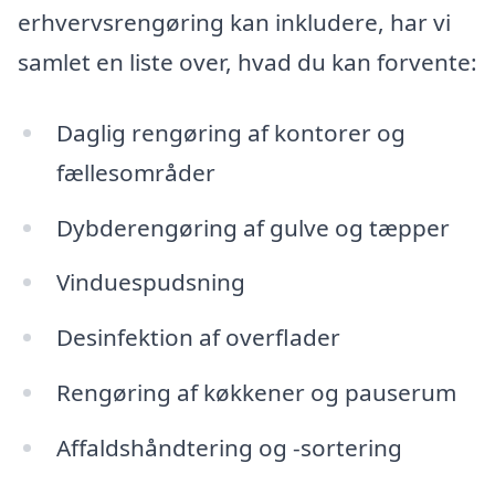
erhvervsrengøring kan inkludere, har vi
samlet en liste over, hvad du kan forvente:
Daglig rengøring af kontorer og
fællesområder
Dybderengøring af gulve og tæpper
Vinduespudsning
Desinfektion af overflader
Rengøring af køkkener og pauserum
Affaldshåndtering og -sortering