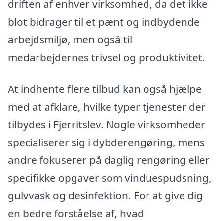
driften af enhver virksomhed, da det ikke
blot bidrager til et pænt og indbydende
arbejdsmiljø, men også til
medarbejdernes trivsel og produktivitet.
At indhente flere tilbud kan også hjælpe
med at afklare, hvilke typer tjenester der
tilbydes i Fjerritslev. Nogle virksomheder
specialiserer sig i dybderengøring, mens
andre fokuserer på daglig rengøring eller
specifikke opgaver som vinduespudsning,
gulvvask og desinfektion. For at give dig
en bedre forståelse af, hvad