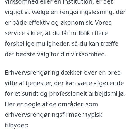
virksomhed eller en institution, er det
vigtigt at vælge en rengøringsløsning, der
er både effektiv og økonomisk. Vores
service sikrer, at du får indblik i flere
forskellige muligheder, så du kan træffe
det bedste valg for din virksomhed.
Erhvervsrengøring dækker over en bred
vifte af tjenester, der kan være afgørende
for et sundt og professionelt arbejdsmiljø.
Her er nogle af de områder, som
erhvervsrengøringsfirmaer typisk
tilbyder: