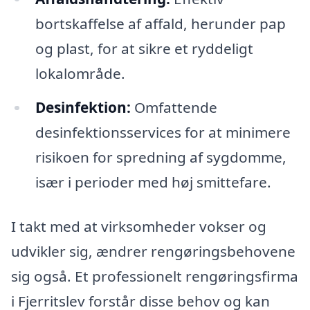
bortskaffelse af affald, herunder pap
og plast, for at sikre et ryddeligt
lokalområde.
Desinfektion:
Omfattende
desinfektionsservices for at minimere
risikoen for spredning af sygdomme,
især i perioder med høj smittefare.
I takt med at virksomheder vokser og
udvikler sig, ændrer rengøringsbehovene
sig også. Et professionelt rengøringsfirma
i Fjerritslev forstår disse behov og kan