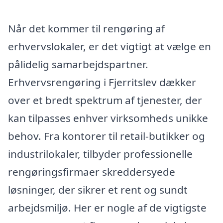
Når det kommer til rengøring af
erhvervslokaler, er det vigtigt at vælge en
pålidelig samarbejdspartner.
Erhvervsrengøring i Fjerritslev dækker
over et bredt spektrum af tjenester, der
kan tilpasses enhver virksomheds unikke
behov. Fra kontorer til retail-butikker og
industrilokaler, tilbyder professionelle
rengøringsfirmaer skreddersyede
løsninger, der sikrer et rent og sundt
arbejdsmiljø. Her er nogle af de vigtigste