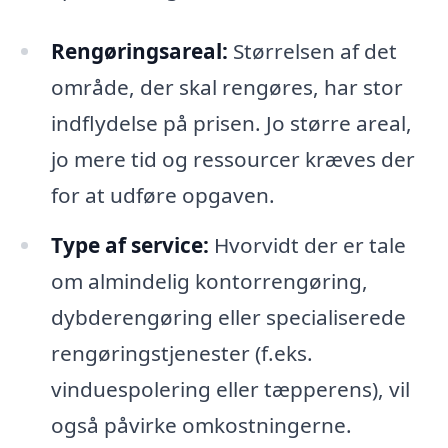
Rengøringsareal:
Størrelsen af det
område, der skal rengøres, har stor
indflydelse på prisen. Jo større areal,
jo mere tid og ressourcer kræves der
for at udføre opgaven.
Type af service:
Hvorvidt der er tale
om almindelig kontorrengøring,
dybderengøring eller specialiserede
rengøringstjenester (f.eks.
vinduespolering eller tæpperens), vil
også påvirke omkostningerne.