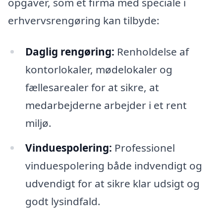
opgaver, som et firma med speciale i
erhvervsrengøring kan tilbyde:
Daglig rengøring:
Renholdelse af
kontorlokaler, mødelokaler og
fællesarealer for at sikre, at
medarbejderne arbejder i et rent
miljø.
Vinduespolering:
Professionel
vinduespolering både indvendigt og
udvendigt for at sikre klar udsigt og
godt lysindfald.