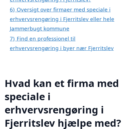
6)
Oversigt over firmaer med speciale i
erhvervsrengøring i Fjerritslev eller hele
Jammerbugt kommune
7)
Find en professionel til
erhvervsrengøring i byer nær Fjerritslev
Hvad kan et firma med
speciale i
erhvervsrengøring i
Fjerritslev hjælpe med?