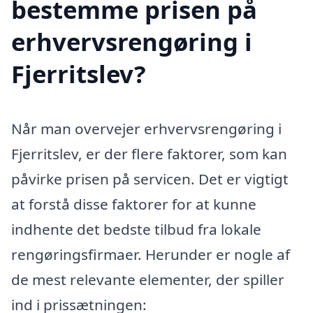
bestemme prisen på
erhvervsrengøring i
Fjerritslev?
Når man overvejer erhvervsrengøring i
Fjerritslev, er der flere faktorer, som kan
påvirke prisen på servicen. Det er vigtigt
at forstå disse faktorer for at kunne
indhente det bedste tilbud fra lokale
rengøringsfirmaer. Herunder er nogle af
de mest relevante elementer, der spiller
ind i prissætningen: