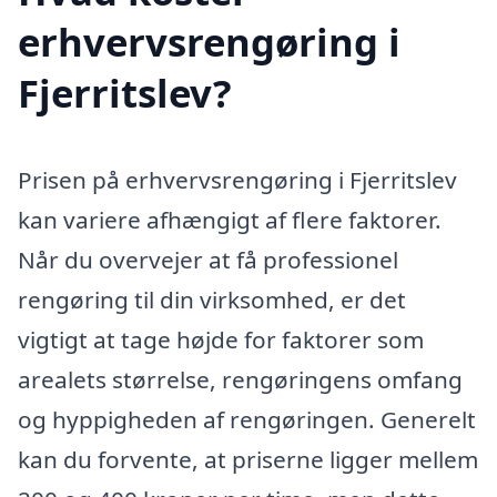
erhvervsrengøring i
Fjerritslev?
Prisen på erhvervsrengøring i Fjerritslev
kan variere afhængigt af flere faktorer.
Når du overvejer at få professionel
rengøring til din virksomhed, er det
vigtigt at tage højde for faktorer som
arealets størrelse, rengøringens omfang
og hyppigheden af rengøringen. Generelt
kan du forvente, at priserne ligger mellem