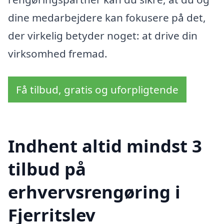
dine medarbejdere kan fokusere på det,
der virkelig betyder noget: at drive din
virksomhed fremad.
Få tilbud, gratis og uforpligtende
Indhent altid mindst 3
tilbud på
erhvervsrengøring i
Fjerritslev