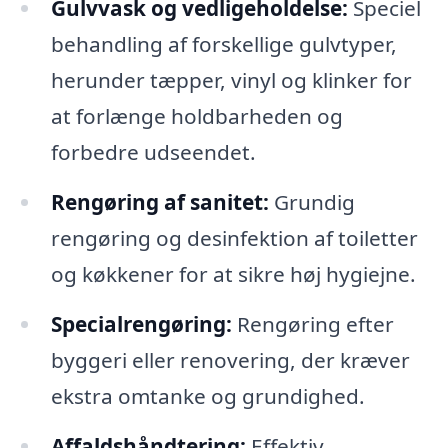
Gulvvask og vedligeholdelse:
Speciel
behandling af forskellige gulvtyper,
herunder tæpper, vinyl og klinker for
at forlænge holdbarheden og
forbedre udseendet.
Rengøring af sanitet:
Grundig
rengøring og desinfektion af toiletter
og køkkener for at sikre høj hygiejne.
Specialrengøring:
Rengøring efter
byggeri eller renovering, der kræver
ekstra omtanke og grundighed.
Affaldshåndtering:
Effektiv