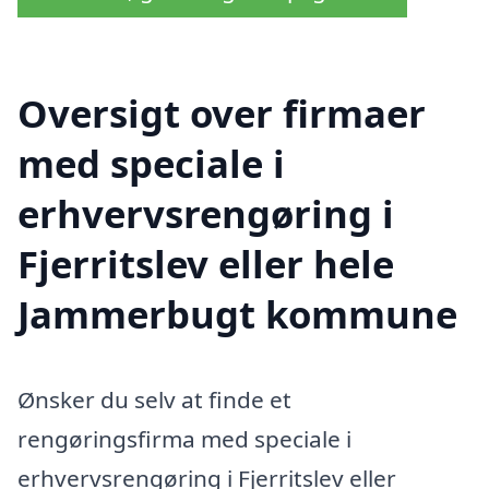
Oversigt over firmaer
med speciale i
erhvervsrengøring i
Fjerritslev eller hele
Jammerbugt kommune
Ønsker du selv at finde et
rengøringsfirma med speciale i
erhvervsrengøring i Fjerritslev eller