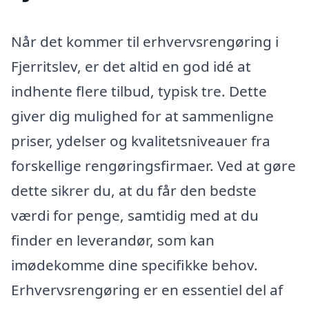
Når det kommer til erhvervsrengøring i
Fjerritslev, er det altid en god idé at
indhente flere tilbud, typisk tre. Dette
giver dig mulighed for at sammenligne
priser, ydelser og kvalitetsniveauer fra
forskellige rengøringsfirmaer. Ved at gøre
dette sikrer du, at du får den bedste
værdi for penge, samtidig med at du
finder en leverandør, som kan
imødekomme dine specifikke behov.
Erhvervsrengøring er en essentiel del af