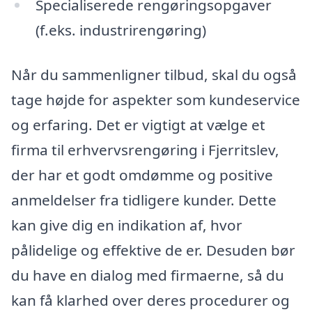
Specialiserede rengøringsopgaver
(f.eks. industrirengøring)
Når du sammenligner tilbud, skal du også
tage højde for aspekter som kundeservice
og erfaring. Det er vigtigt at vælge et
firma til erhvervsrengøring i Fjerritslev,
der har et godt omdømme og positive
anmeldelser fra tidligere kunder. Dette
kan give dig en indikation af, hvor
pålidelige og effektive de er. Desuden bør
du have en dialog med firmaerne, så du
kan få klarhed over deres procedurer og