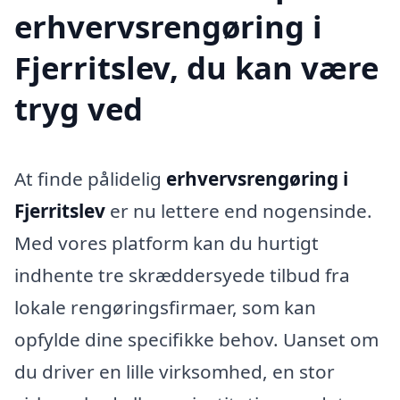
erhvervsrengøring i
Fjerritslev, du kan være
tryg ved
At finde pålidelig
erhvervsrengøring i
Fjerritslev
er nu lettere end nogensinde.
Med vores platform kan du hurtigt
indhente tre skræddersyede tilbud fra
lokale rengøringsfirmaer, som kan
opfylde dine specifikke behov. Uanset om
du driver en lille virksomhed, en stor