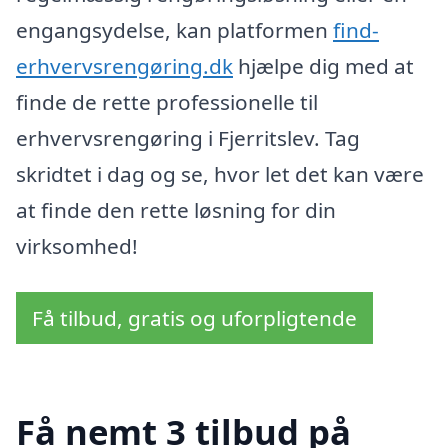
engangsydelse, kan platformen
find-
erhvervsrengøring.dk
hjælpe dig med at
finde de rette professionelle til
erhvervsrengøring i Fjerritslev. Tag
skridtet i dag og se, hvor let det kan være
at finde den rette løsning for din
virksomhed!
Få tilbud, gratis og uforpligtende
Få nemt 3 tilbud på