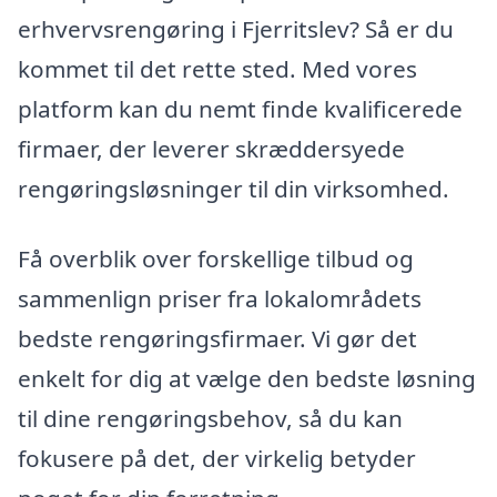
erhvervsrengøring i Fjerritslev? Så er du
kommet til det rette sted. Med vores
platform kan du nemt finde kvalificerede
firmaer, der leverer skræddersyede
rengøringsløsninger til din virksomhed.
Få overblik over forskellige tilbud og
sammenlign priser fra lokalområdets
bedste rengøringsfirmaer. Vi gør det
enkelt for dig at vælge den bedste løsning
til dine rengøringsbehov, så du kan
fokusere på det, der virkelig betyder