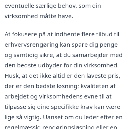
eventuelle særlige behov, som din
virksomhed måtte have.
At fokusere på at indhente flere tilbud til
erhvervsrengøring kan spare dig penge
og samtidig sikre, at du samarbejder med
den bedste udbyder for din virksomhed.
Husk, at det ikke altid er den laveste pris,
der er den bedste løsning; kvaliteten af
arbejdet og virksomhedens evne til at
tilpasse sig dine specifikke krav kan være
lige så vigtig. Uanset om du leder efter en
regelmæssig rengøringsløsning eller en