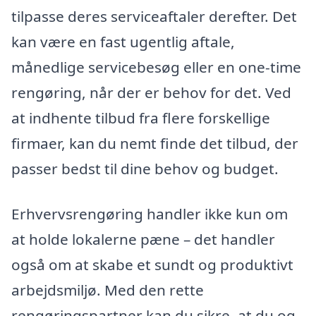
tilpasse deres serviceaftaler derefter. Det
kan være en fast ugentlig aftale,
månedlige servicebesøg eller en one-time
rengøring, når der er behov for det. Ved
at indhente tilbud fra flere forskellige
firmaer, kan du nemt finde det tilbud, der
passer bedst til dine behov og budget.
Erhvervsrengøring handler ikke kun om
at holde lokalerne pæne – det handler
også om at skabe et sundt og produktivt
arbejdsmiljø. Med den rette
rengøringspartner kan du sikre, at du og