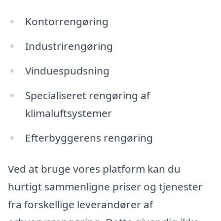
Kontorrengøring
Industrirengøring
Vinduespudsning
Specialiseret rengøring af
klimaluftsystemer
Efterbyggerens rengøring
Ved at bruge vores platform kan du
hurtigt sammenligne priser og tjenester
fra forskellige leverandører af