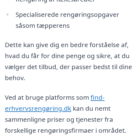
Specialiserede rengøringsopgaver
såsom tæpperens
Dette kan give dig en bedre forståelse af,
hvad du får for dine penge og sikre, at du
vælger det tilbud, der passer bedst til dine
behov.
Ved at bruge platforms som
find-
erhvervsrengøring.dk
kan du nemt
sammenligne priser og tjenester fra
forskellige rengøringsfirmaer i området.