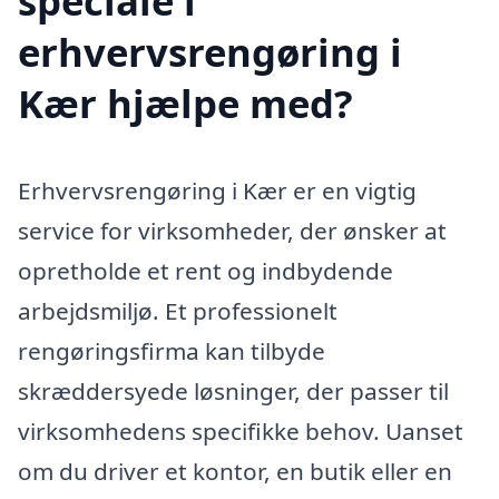
speciale i
erhvervsrengøring i
Kær hjælpe med?
Erhvervsrengøring i Kær er en vigtig
service for virksomheder, der ønsker at
opretholde et rent og indbydende
arbejdsmiljø. Et professionelt
rengøringsfirma kan tilbyde
skræddersyede løsninger, der passer til
virksomhedens specifikke behov. Uanset
om du driver et kontor, en butik eller en