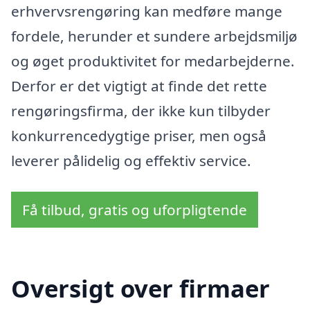
erhvervsrengøring kan medføre mange
fordele, herunder et sundere arbejdsmiljø
og øget produktivitet for medarbejderne.
Derfor er det vigtigt at finde det rette
rengøringsfirma, der ikke kun tilbyder
konkurrencedygtige priser, men også
leverer pålidelig og effektiv service.
Få tilbud, gratis og uforpligtende
Oversigt over firmaer