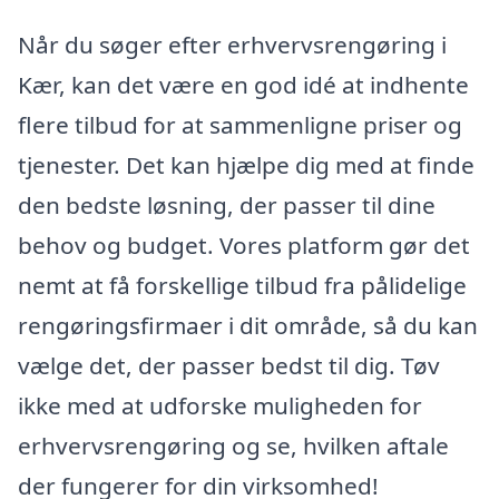
Når du søger efter erhvervsrengøring i
Kær, kan det være en god idé at indhente
flere tilbud for at sammenligne priser og
tjenester. Det kan hjælpe dig med at finde
den bedste løsning, der passer til dine
behov og budget. Vores platform gør det
nemt at få forskellige tilbud fra pålidelige
rengøringsfirmaer i dit område, så du kan
vælge det, der passer bedst til dig. Tøv
ikke med at udforske muligheden for
erhvervsrengøring og se, hvilken aftale
der fungerer for din virksomhed!