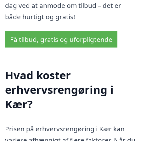
dag ved at anmode om tilbud – det er
både hurtigt og gratis!
Få tilbud, gratis og uforpligtende
Hvad koster
erhvervsrengøring i
Kær?
Prisen på erhvervsrengøring i Kær kan
variere afhængigt af flere faktorer. Når du