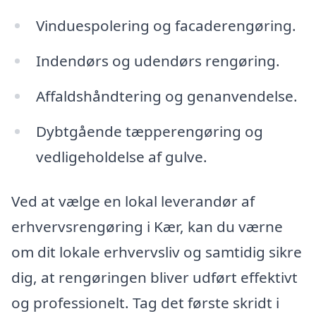
Vinduespolering og facaderengøring.
Indendørs og udendørs rengøring.
Affaldshåndtering og genanvendelse.
Dybtgående tæpperengøring og
vedligeholdelse af gulve.
Ved at vælge en lokal leverandør af
erhvervsrengøring i Kær, kan du værne
om dit lokale erhvervsliv og samtidig sikre
dig, at rengøringen bliver udført effektivt
og professionelt. Tag det første skridt i