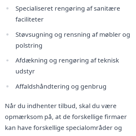
Specialiseret rengøring af sanitære
faciliteter
Støvsugning og rensning af møbler og
polstring
Afdækning og rengøring af teknisk
udstyr
Affaldshåndtering og genbrug
Når du indhenter tilbud, skal du være
opmærksom på, at de forskellige firmaer
kan have forskellige specialområder og