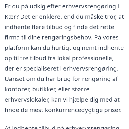
Er du på udkig efter erhvervsrengøring i
Kær? Det er enklere, end du måske tror, at
indhente flere tilbud og finde det rette
firma til dine rengøringsbehov. På vores
platform kan du hurtigt og nemt indhente
op til tre tilbud fra lokal professionelle,
der er specialiseret i erhvervsrengøring.
Uanset om du har brug for rengøring af
kontorer, butikker, eller større
erhvervslokaler, kan vi hjælpe dig med at
finde de mest konkurrencedygtige priser.
At indhente tilbud på erhvervsrengøring