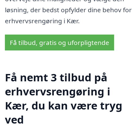
løsning, der bedst opfylder dine behov for
erhvervsrengøring i Kær.
Få tilbud, gratis og uforpligtende
Få nemt 3 tilbud på
erhvervsrengøring i
Kær, du kan være tryg
ved