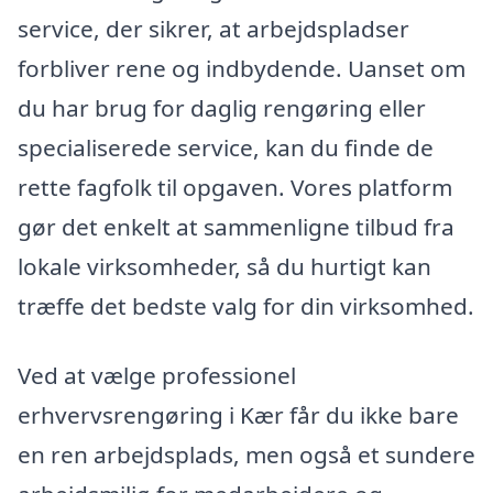
service, der sikrer, at arbejdspladser
forbliver rene og indbydende. Uanset om
du har brug for daglig rengøring eller
specialiserede service, kan du finde de
rette fagfolk til opgaven. Vores platform
gør det enkelt at sammenligne tilbud fra
lokale virksomheder, så du hurtigt kan
træffe det bedste valg for din virksomhed.
Ved at vælge professionel
erhvervsrengøring i Kær får du ikke bare
en ren arbejdsplads, men også et sundere