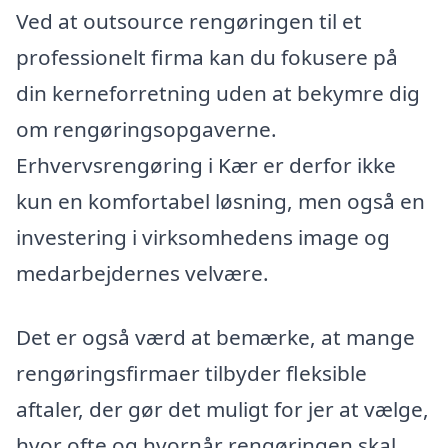
Ved at outsource rengøringen til et
professionelt firma kan du fokusere på
din kerneforretning uden at bekymre dig
om rengøringsopgaverne.
Erhvervsrengøring i Kær er derfor ikke
kun en komfortabel løsning, men også en
investering i virksomhedens image og
medarbejdernes velvære.
Det er også værd at bemærke, at mange
rengøringsfirmaer tilbyder fleksible
aftaler, der gør det muligt for jer at vælge,
hvor ofte og hvornår rengøringen skal