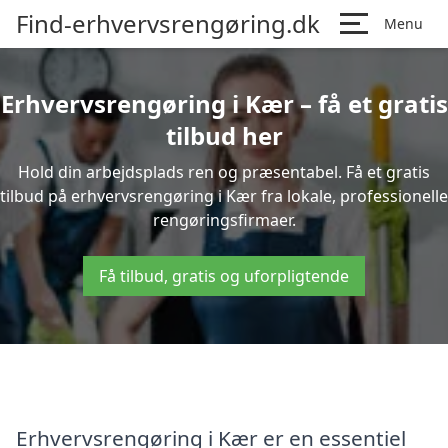
Find-erhvervsrengøring.dk
Menu
Erhvervsrengøring i Kær – få et gratis
tilbud her
Hold din arbejdsplads ren og præsentabel. Få et gratis
tilbud på erhvervsrengøring i Kær fra lokale, professionelle
rengøringsfirmaer.
Få tilbud, gratis og uforpligtende
Erhvervsrengøring i Kær er en essentiel