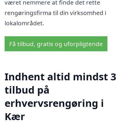
været nemmere at finde det rette
rengøringsfirma til din virksomhed i
lokalområdet.
Få tilbud, gratis og uforpligtende
Indhent altid mindst 3
tilbud på
erhvervsrengøring i
Kær