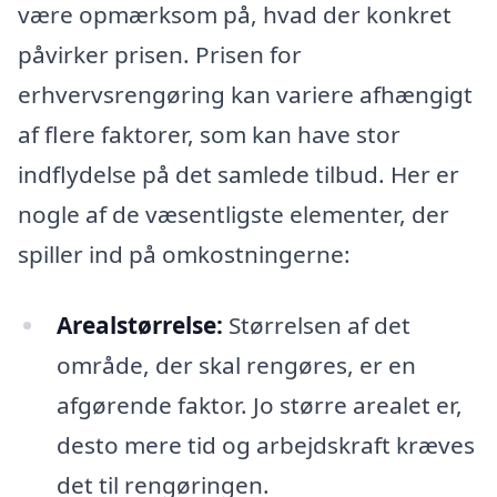
være opmærksom på, hvad der konkret
påvirker prisen. Prisen for
erhvervsrengøring kan variere afhængigt
af flere faktorer, som kan have stor
indflydelse på det samlede tilbud. Her er
nogle af de væsentligste elementer, der
spiller ind på omkostningerne:
Arealstørrelse:
Størrelsen af det
område, der skal rengøres, er en
afgørende faktor. Jo større arealet er,
desto mere tid og arbejdskraft kræves
det til rengøringen.