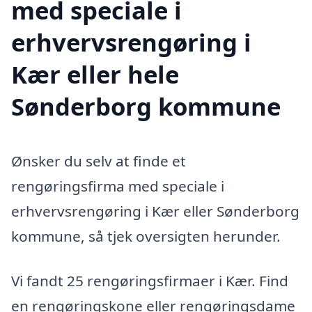
med speciale i
erhvervsrengøring i
Kær eller hele
Sønderborg kommune
Ønsker du selv at finde et
rengøringsfirma med speciale i
erhvervsrengøring i Kær eller Sønderborg
kommune, så tjek oversigten herunder.
Vi fandt 25 rengøringsfirmaer i Kær. Find
en rengøringskone eller rengøringsdame