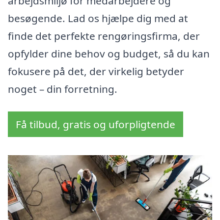
arbejdsmiljø for medarbejdere og
besøgende. Lad os hjælpe dig med at
finde det perfekte rengøringsfirma, der
opfylder dine behov og budget, så du kan
fokusere på det, der virkelig betyder
noget – din forretning.
Få tilbud, gratis og uforpligtende