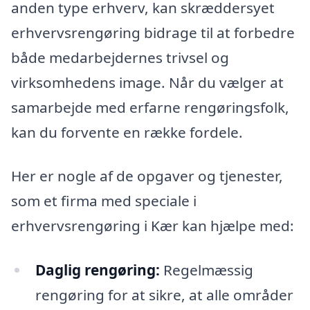
anden type erhverv, kan skræddersyet
erhvervsrengøring bidrage til at forbedre
både medarbejdernes trivsel og
virksomhedens image. Når du vælger at
samarbejde med erfarne rengøringsfolk,
kan du forvente en række fordele.
Her er nogle af de opgaver og tjenester,
som et firma med speciale i
erhvervsrengøring i Kær kan hjælpe med:
Daglig rengøring:
Regelmæssig
rengøring for at sikre, at alle områder