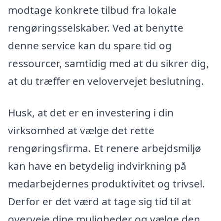
modtage konkrete tilbud fra lokale
rengøringsselskaber. Ved at benytte
denne service kan du spare tid og
ressourcer, samtidig med at du sikrer dig,
at du træffer en velovervejet beslutning.
Husk, at det er en investering i din
virksomhed at vælge det rette
rengøringsfirma. Et renere arbejdsmiljø
kan have en betydelig indvirkning på
medarbejdernes produktivitet og trivsel.
Derfor er det værd at tage sig tid til at
overveje dine muligheder og vælge den