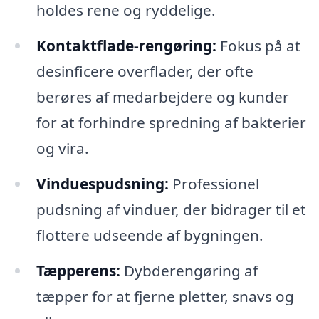
holdes rene og ryddelige.
Kontaktflade-rengøring:
Fokus på at
desinficere overflader, der ofte
berøres af medarbejdere og kunder
for at forhindre spredning af bakterier
og vira.
Vinduespudsning:
Professionel
pudsning af vinduer, der bidrager til et
flottere udseende af bygningen.
Tæpperens:
Dybderengøring af
tæpper for at fjerne pletter, snavs og