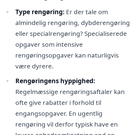
Type rengøring:
Er der tale om
almindelig rengøring, dybderengøring
eller specialrengøring? Specialiserede
opgaver som intensive
rengøringsopgaver kan naturligvis
være dyrere.
Rengøringens hyppighed:
Regelmæssige rengøringsaftaler kan
ofte give rabatter i forhold til
engangsopgaver. En ugentlig
rengøring vil derfor typisk have en