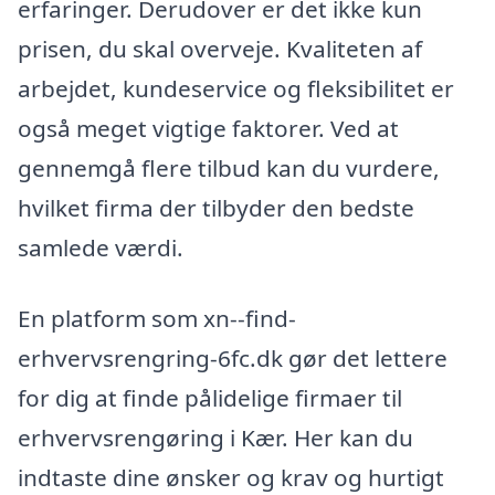
erfaringer. Derudover er det ikke kun
prisen, du skal overveje. Kvaliteten af
arbejdet, kundeservice og fleksibilitet er
også meget vigtige faktorer. Ved at
gennemgå flere tilbud kan du vurdere,
hvilket firma der tilbyder den bedste
samlede værdi.
En platform som xn--find-
erhvervsrengring-6fc.dk gør det lettere
for dig at finde pålidelige firmaer til
erhvervsrengøring i Kær. Her kan du
indtaste dine ønsker og krav og hurtigt