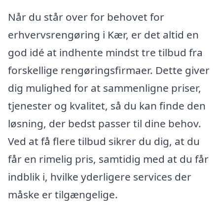
Når du står over for behovet for
erhvervsrengøring i Kær, er det altid en
god idé at indhente mindst tre tilbud fra
forskellige rengøringsfirmaer. Dette giver
dig mulighed for at sammenligne priser,
tjenester og kvalitet, så du kan finde den
løsning, der bedst passer til dine behov.
Ved at få flere tilbud sikrer du dig, at du
får en rimelig pris, samtidig med at du får
indblik i, hvilke yderligere services der
måske er tilgængelige.