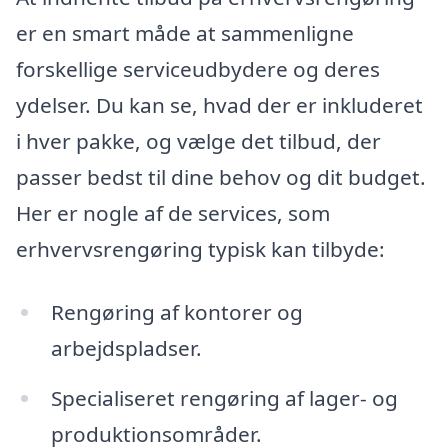
er en smart måde at sammenligne
forskellige serviceudbydere og deres
ydelser. Du kan se, hvad der er inkluderet
i hver pakke, og vælge det tilbud, der
passer bedst til dine behov og dit budget.
Her er nogle af de services, som
erhvervsrengøring typisk kan tilbyde:
Rengøring af kontorer og
arbejdspladser.
Specialiseret rengøring af lager- og
produktionsområder.