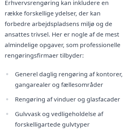
Erhvervsrengøring kan inkludere en
række forskellige ydelser, der kan
forbedre arbejdspladsens miljø og de
ansattes trivsel. Her er nogle af de mest
almindelige opgaver, som professionelle
rengøringsfirmaer tilbyder:
Generel daglig rengøring af kontorer,
gangarealer og fællesområder
Rengøring af vinduer og glasfacader
Gulvvask og vedligeholdelse af
forskelligartede gulvtyper