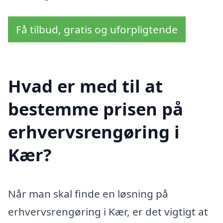
Få tilbud, gratis og uforpligtende
Hvad er med til at
bestemme prisen på
erhvervsrengøring i
Kær?
Når man skal finde en løsning på
erhvervsrengøring i Kær, er det vigtigt at