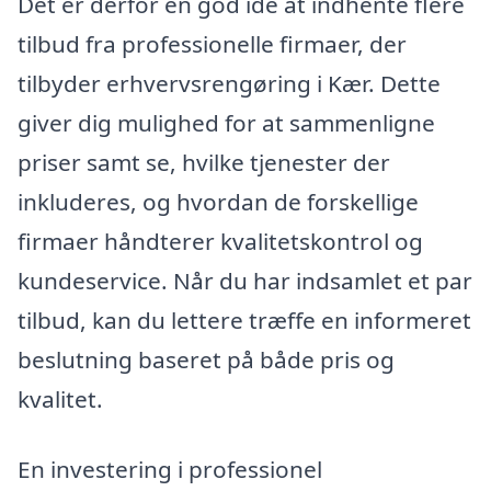
Det er derfor en god idé at indhente flere
tilbud fra professionelle firmaer, der
tilbyder erhvervsrengøring i Kær. Dette
giver dig mulighed for at sammenligne
priser samt se, hvilke tjenester der
inkluderes, og hvordan de forskellige
firmaer håndterer kvalitetskontrol og
kundeservice. Når du har indsamlet et par
tilbud, kan du lettere træffe en informeret
beslutning baseret på både pris og
kvalitet.
En investering i professionel