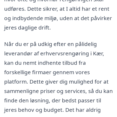
udføres. Dette sikrer, at I altid har et rent
og indbydende miljø, uden at det påvirker
jeres daglige drift.
Når du er på udkig efter en pålidelig
leverandør af erhvervsrengøring i Kær,
kan du nemt indhente tilbud fra
forskellige firmaer gennem vores
platform. Dette giver dig mulighed for at
sammenligne priser og services, så du kan
finde den løsning, der bedst passer til
jeres behov og budget. Det har aldrig