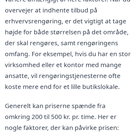
overvejer at indhente tilbud på
erhvervsrengøring, er det vigtigt at tage
højde for både størrelsen på det område,
der skal rengøres, samt rengøringens
omfang. For eksempel, hvis du har en stor
virksomhed eller et kontor med mange
ansatte, vil rengøringstjenesterne ofte
koste mere end for et lille butikslokale.
Generelt kan priserne spænde fra
omkring 200 til 500 kr. pr. time. Her er
nogle faktorer, der kan påvirke prisen: