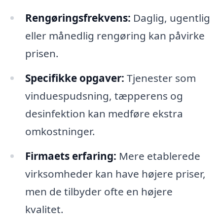
Rengøringsfrekvens:
Daglig, ugentlig
eller månedlig rengøring kan påvirke
prisen.
Specifikke opgaver:
Tjenester som
vinduespudsning, tæpperens og
desinfektion kan medføre ekstra
omkostninger.
Firmaets erfaring:
Mere etablerede
virksomheder kan have højere priser,
men de tilbyder ofte en højere
kvalitet.