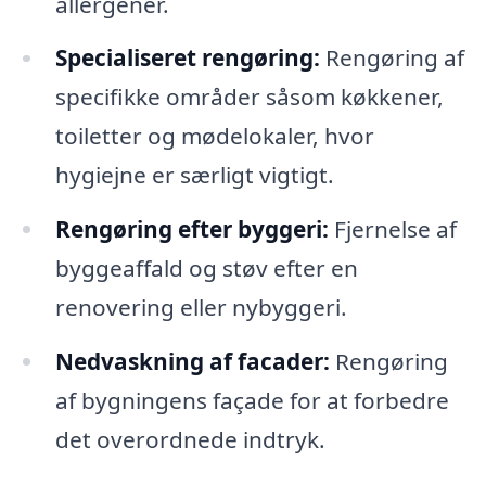
allergener.
Specialiseret rengøring:
Rengøring af
specifikke områder såsom køkkener,
toiletter og mødelokaler, hvor
hygiejne er særligt vigtigt.
Rengøring efter byggeri:
Fjernelse af
byggeaffald og støv efter en
renovering eller nybyggeri.
Nedvaskning af facader:
Rengøring
af bygningens façade for at forbedre
det overordnede indtryk.