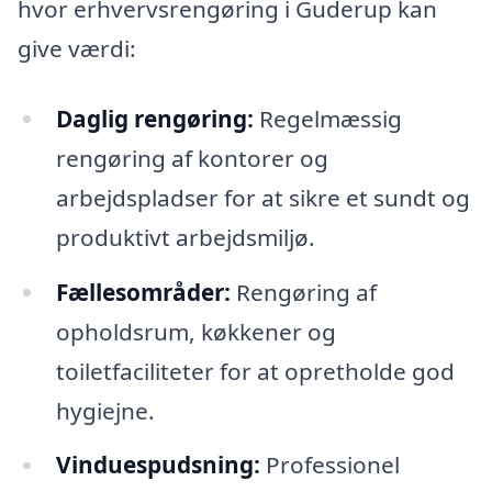
hvor erhvervsrengøring i Guderup kan
give værdi:
Daglig rengøring:
Regelmæssig
rengøring af kontorer og
arbejdspladser for at sikre et sundt og
produktivt arbejdsmiljø.
Fællesområder:
Rengøring af
opholdsrum, køkkener og
toiletfaciliteter for at opretholde god
hygiejne.
Vinduespudsning:
Professionel