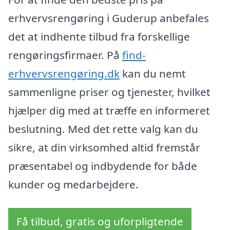
erhvervsrengøring i Guderup anbefales
det at indhente tilbud fra forskellige
rengøringsfirmaer. På
find-
erhvervsrengøring.dk
kan du nemt
sammenligne priser og tjenester, hvilket
hjælper dig med at træffe en informeret
beslutning. Med det rette valg kan du
sikre, at din virksomhed altid fremstår
præsentabel og indbydende for både
kunder og medarbejdere.
Få tilbud, gratis og uforpligtende