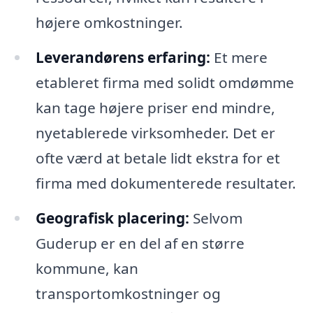
højere omkostninger.
Leverandørens erfaring:
Et mere
etableret firma med solidt omdømme
kan tage højere priser end mindre,
nyetablerede virksomheder. Det er
ofte værd at betale lidt ekstra for et
firma med dokumenterede resultater.
Geografisk placering:
Selvom
Guderup er en del af en større
kommune, kan
transportomkostninger og