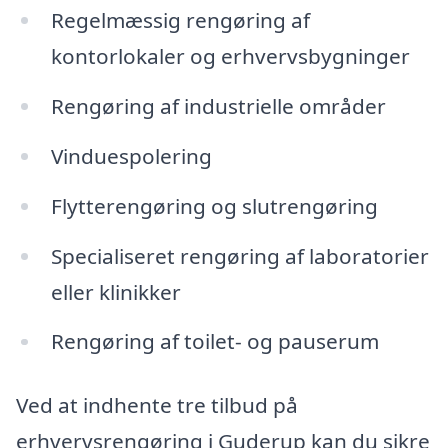
Regelmæssig rengøring af
kontorlokaler og erhvervsbygninger
Rengøring af industrielle områder
Vinduespolering
Flytterengøring og slutrengøring
Specialiseret rengøring af laboratorier
eller klinikker
Rengøring af toilet- og pauserum
Ved at indhente tre tilbud på
erhvervsrengøring i Guderup kan du sikre