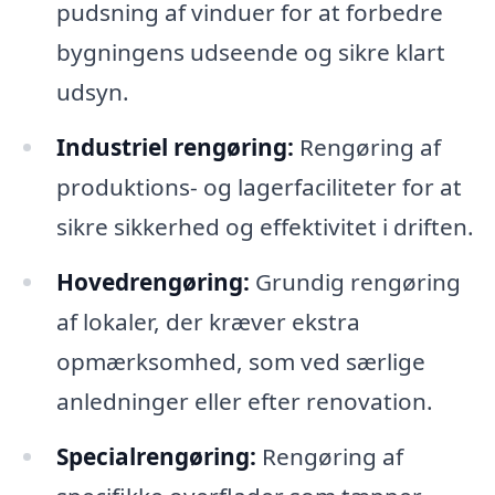
pudsning af vinduer for at forbedre
bygningens udseende og sikre klart
udsyn.
Industriel rengøring:
Rengøring af
produktions- og lagerfaciliteter for at
sikre sikkerhed og effektivitet i driften.
Hovedrengøring:
Grundig rengøring
af lokaler, der kræver ekstra
opmærksomhed, som ved særlige
anledninger eller efter renovation.
Specialrengøring:
Rengøring af