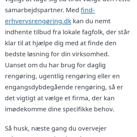
samarbejdspartner. Med
find-
erhvervsrengøring.dk
kan du nemt
indhente tilbud fra lokale fagfolk, der står
klar til at hjælpe dig med at finde den
bedste løsning for din virksomhed.
Uanset om du har brug for daglig
rengøring, ugentlig rengøring eller en
engangsdybdegående rengøring, så er
det vigtigt at vælge et firma, der kan
imødekomme dine specifikke behov.
Så husk, næste gang du overvejer