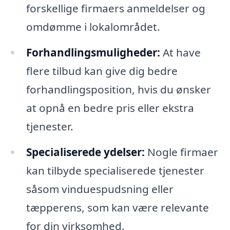
forskellige firmaers anmeldelser og
omdømme i lokalområdet.
Forhandlingsmuligheder:
At have
flere tilbud kan give dig bedre
forhandlingsposition, hvis du ønsker
at opnå en bedre pris eller ekstra
tjenester.
Specialiserede ydelser:
Nogle firmaer
kan tilbyde specialiserede tjenester
såsom vinduespudsning eller
tæpperens, som kan være relevante
for din virksomhed.