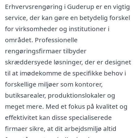
Erhvervsrengøring i Guderup er en vigtig
service, der kan gøre en betydelig forskel
for virksomheder og institutioner i
området. Professionelle
rengøringsfirmaer tilbyder
skræddersyede løsninger, der er designet
til at imødekomme de specifikke behov i
forskellige miljøer som kontorer,
butiksarealer, produktionslokaler og
meget mere. Med et fokus på kvalitet og
effektivitet kan disse specialiserede
firmaer sikre, at dit arbejdsmiljø altid