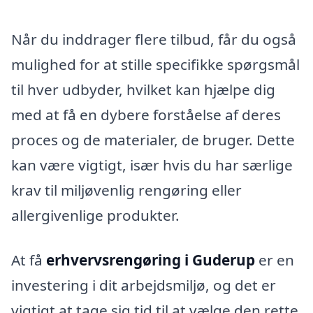
Når du inddrager flere tilbud, får du også
mulighed for at stille specifikke spørgsmål
til hver udbyder, hvilket kan hjælpe dig
med at få en dybere forståelse af deres
proces og de materialer, de bruger. Dette
kan være vigtigt, især hvis du har særlige
krav til miljøvenlig rengøring eller
allergivenlige produkter.
At få
erhvervsrengøring i Guderup
er en
investering i dit arbejdsmiljø, og det er
vigtigt at tage sig tid til at vælge den rette