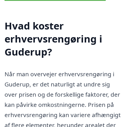
Hvad koster
erhvervsrengøring i
Guderup?
Når man overvejer erhvervsrengøring i
Guderup, er det naturligt at undre sig
over prisen og de forskellige faktorer, der
kan påvirke omkostningerne. Prisen på
erhvervsrengøring kan variere afhængigt
af flere elementer, herunder arealet der