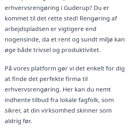
erhvervsrengøring i Guderup? Du er
kommet til det rette sted! Rengøring af
arbejdspladsen er vigtigere end
nogensinde, da et rent og sundt miljø kan
øge både trivsel og produktivitet.
På vores platform gør vi det enkelt for dig
at finde det perfekte firma til
erhvervsrengøring. Her kan du nemt
indhente tilbud fra lokale fagfolk, som
sikrer, at din virksomhed skinner som
aldrig før.