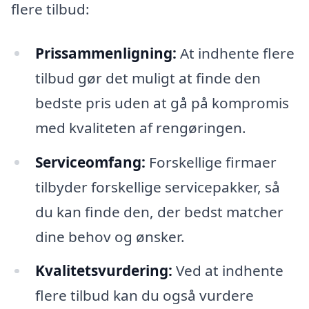
flere tilbud:
Prissammenligning:
At indhente flere
tilbud gør det muligt at finde den
bedste pris uden at gå på kompromis
med kvaliteten af rengøringen.
Serviceomfang:
Forskellige firmaer
tilbyder forskellige servicepakker, så
du kan finde den, der bedst matcher
dine behov og ønsker.
Kvalitetsvurdering:
Ved at indhente
flere tilbud kan du også vurdere