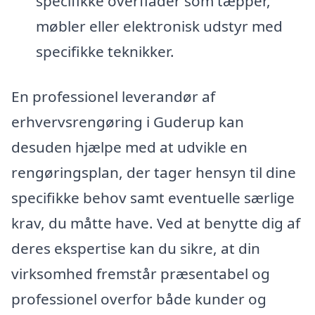
specifikke overflader som tæpper,
møbler eller elektronisk udstyr med
specifikke teknikker.
En professionel leverandør af
erhvervsrengøring i Guderup kan
desuden hjælpe med at udvikle en
rengøringsplan, der tager hensyn til dine
specifikke behov samt eventuelle særlige
krav, du måtte have. Ved at benytte dig af
deres ekspertise kan du sikre, at din
virksomhed fremstår præsentabel og
professionel overfor både kunder og