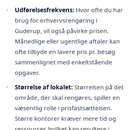
Udførelsesfrekvens:
Hvor ofte du har
brug for erhvervsrengøring i
Guderup, vil også påvirke prisen.
Månedlige eller ugentlige aftaler kan
ofte tilbyde en lavere pris pr. besøg
sammenlignet med enkeltstående
opgaver.
Størrelse af lokalet:
Størrelsen på det
område, der skal rengøres, spiller en
væsentlig rolle i prisfastsættelsen.
Større kontorer kræver mere tid og
ressourcer, hvilket kan resultere i