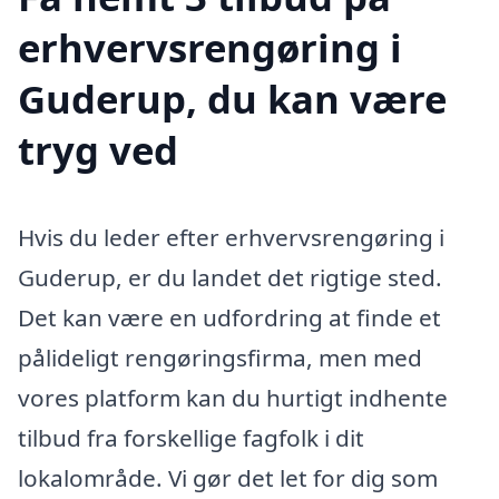
erhvervsrengøring i
Guderup, du kan være
tryg ved
Hvis du leder efter erhvervsrengøring i
Guderup, er du landet det rigtige sted.
Det kan være en udfordring at finde et
pålideligt rengøringsfirma, men med
vores platform kan du hurtigt indhente
tilbud fra forskellige fagfolk i dit
lokalområde. Vi gør det let for dig som