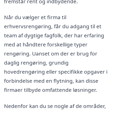
fremstår rent og indbydende.
Når du vælger et firma til
erhvervsrengøring, får du adgang til et
team af dygtige fagfolk, der har erfaring
med at håndtere forskellige typer
rengøring. Uanset om der er brug for
daglig rengøring, grundig
hovedrengøring eller specifikke opgaver i
forbindelse med en flytning, kan disse
firmaer tilbyde omfattende løsninger.
Nedenfor kan du se nogle af de områder,