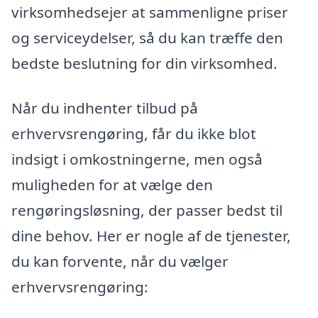
virksomhedsejer at sammenligne priser
og serviceydelser, så du kan træffe den
bedste beslutning for din virksomhed.
Når du indhenter tilbud på
erhvervsrengøring, får du ikke blot
indsigt i omkostningerne, men også
muligheden for at vælge den
rengøringsløsning, der passer bedst til
dine behov. Her er nogle af de tjenester,
du kan forvente, når du vælger
erhvervsrengøring: