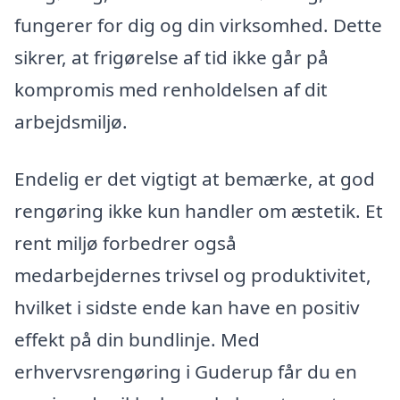
fungerer for dig og din virksomhed. Dette
sikrer, at frigørelse af tid ikke går på
kompromis med renholdelsen af dit
arbejdsmiljø.
Endelig er det vigtigt at bemærke, at god
rengøring ikke kun handler om æstetik. Et
rent miljø forbedrer også
medarbejdernes trivsel og produktivitet,
hvilket i sidste ende kan have en positiv
effekt på din bundlinje. Med
erhvervsrengøring i Guderup får du en