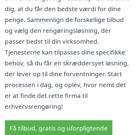
dig, at du får den bedste værdi for dine
penge. Sammenlign de forskellige tilbud
og vælg den rengøringsløsning, der
passer bedst til din virksomhed.
Tjenesterne kan tilpasses dine specifikke
behov, så du får en skræddersyet løsning,
der lever op til dine forventninger. Start
processen i dag, og oplev, hvor nemt det
er at finde det rette firma til
erhvervsrengøring!
Få tilbud, gratis og uforpligtende