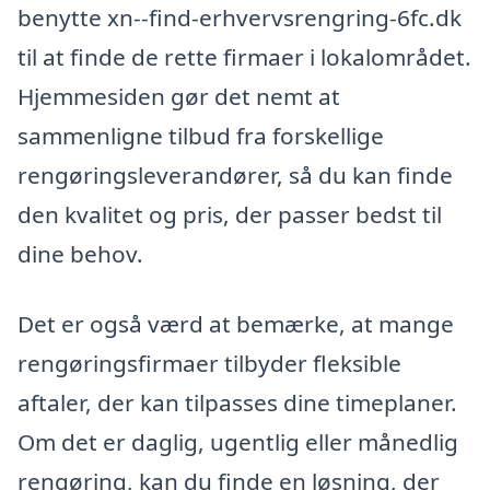
benytte xn--find-erhvervsrengring-6fc.dk
til at finde de rette firmaer i lokalområdet.
Hjemmesiden gør det nemt at
sammenligne tilbud fra forskellige
rengøringsleverandører, så du kan finde
den kvalitet og pris, der passer bedst til
dine behov.
Det er også værd at bemærke, at mange
rengøringsfirmaer tilbyder fleksible
aftaler, der kan tilpasses dine timeplaner.
Om det er daglig, ugentlig eller månedlig
rengøring, kan du finde en løsning, der