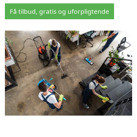
Få tilbud, gratis og uforpligtende