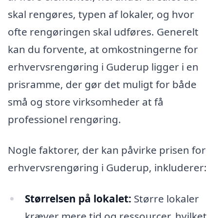
skal rengøres, typen af lokaler, og hvor
ofte rengøringen skal udføres. Generelt
kan du forvente, at omkostningerne for
erhvervsrengøring i Guderup ligger i en
prisramme, der gør det muligt for både
små og store virksomheder at få
professionel rengøring.
Nogle faktorer, der kan påvirke prisen for
erhvervsrengøring i Guderup, inkluderer:
Størrelsen på lokalet:
Større lokaler
kræver mere tid og ressourcer, hvilket