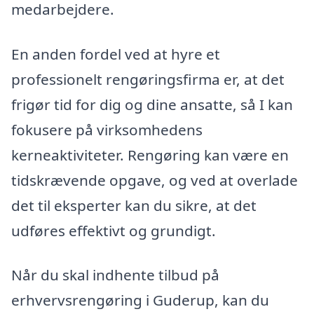
medarbejdere.
En anden fordel ved at hyre et
professionelt rengøringsfirma er, at det
frigør tid for dig og dine ansatte, så I kan
fokusere på virksomhedens
kerneaktiviteter. Rengøring kan være en
tidskrævende opgave, og ved at overlade
det til eksperter kan du sikre, at det
udføres effektivt og grundigt.
Når du skal indhente tilbud på
erhvervsrengøring i Guderup, kan du