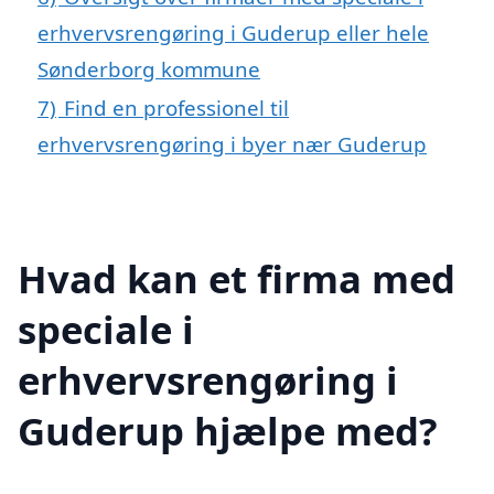
erhvervsrengøring i Guderup eller hele
Sønderborg kommune
7)
Find en professionel til
erhvervsrengøring i byer nær Guderup
Hvad kan et firma med
speciale i
erhvervsrengøring i
Guderup hjælpe med?