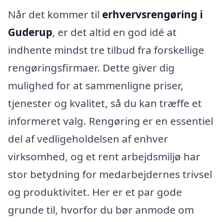
Når det kommer til
erhvervsrengøring i
Guderup
, er det altid en god idé at
indhente mindst tre tilbud fra forskellige
rengøringsfirmaer. Dette giver dig
mulighed for at sammenligne priser,
tjenester og kvalitet, så du kan træffe et
informeret valg. Rengøring er en essentiel
del af vedligeholdelsen af enhver
virksomhed, og et rent arbejdsmiljø har
stor betydning for medarbejdernes trivsel
og produktivitet. Her er et par gode
grunde til, hvorfor du bør anmode om