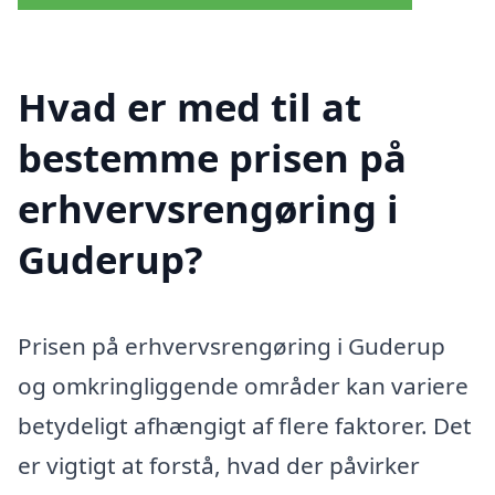
Hvad er med til at
bestemme prisen på
erhvervsrengøring i
Guderup?
Prisen på erhvervsrengøring i Guderup
og omkringliggende områder kan variere
betydeligt afhængigt af flere faktorer. Det
er vigtigt at forstå, hvad der påvirker