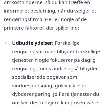
omkostningerne, så du kan træffe en
informeret beslutning, når du vælger et
rengøringsfirma. Her er nogle af de
primære faktorer, der spiller ind:
Udbudte ydelser:
Forskellige
rengøringsfirmaer tilbyder forskellige
tjenester. Nogle fokuserer på daglig
rengøring, mens andre også tilbyder
specialiserede opgaver som
vinduespudsning, gulvvask eller
dybderengøring. Jo flere tjenester du
ønsker, desto højere kan prisen være.