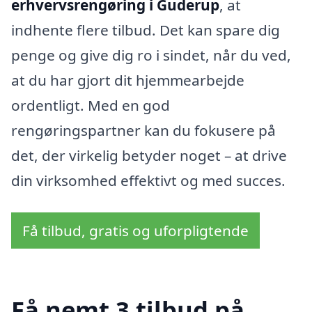
erhvervsrengøring i Guderup
, at
indhente flere tilbud. Det kan spare dig
penge og give dig ro i sindet, når du ved,
at du har gjort dit hjemmearbejde
ordentligt. Med en god
rengøringspartner kan du fokusere på
det, der virkelig betyder noget – at drive
din virksomhed effektivt og med succes.
Få tilbud, gratis og uforpligtende
Få nemt 3 tilbud på