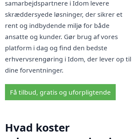
samarbejdspartnere i Idom levere
skræddersyede løsninger, der sikrer et
rent og indbydende miljø for både
ansatte og kunder. Gør brug af vores
platform i dag og find den bedste
erhvervsrengøring i Idom, der lever op til
dine forventninger.
Få tilbud, gratis og uforpligtende
Hvad koster