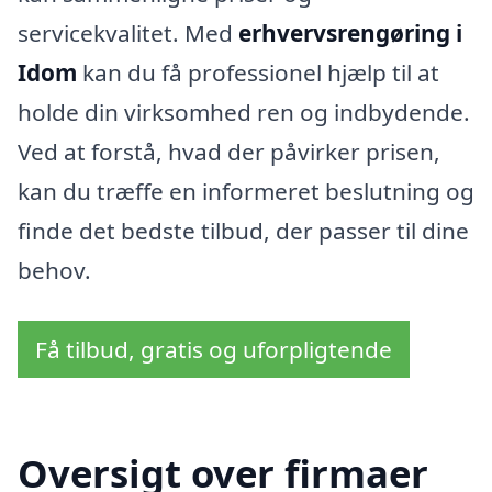
servicekvalitet. Med
erhvervsrengøring i
Idom
kan du få professionel hjælp til at
holde din virksomhed ren og indbydende.
Ved at forstå, hvad der påvirker prisen,
kan du træffe en informeret beslutning og
finde det bedste tilbud, der passer til dine
behov.
Få tilbud, gratis og uforpligtende
Oversigt over firmaer