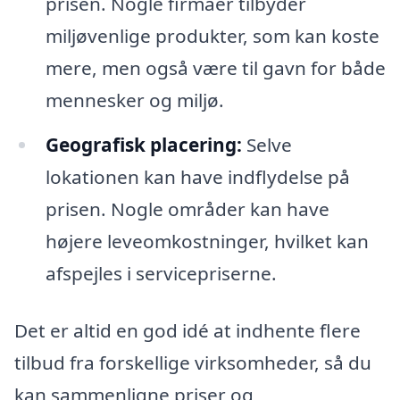
prisen. Nogle firmaer tilbyder
miljøvenlige produkter, som kan koste
mere, men også være til gavn for både
mennesker og miljø.
Geografisk placering:
Selve
lokationen kan have indflydelse på
prisen. Nogle områder kan have
højere leveomkostninger, hvilket kan
afspejles i servicepriserne.
Det er altid en god idé at indhente flere
tilbud fra forskellige virksomheder, så du
kan sammenligne priser og