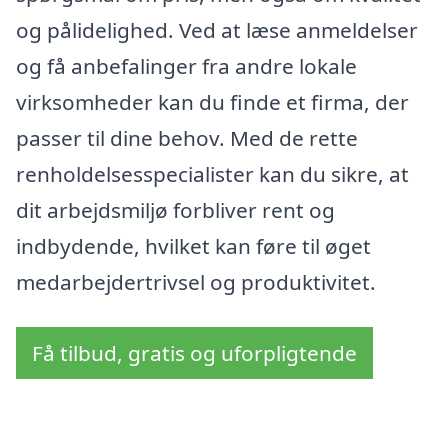
og pålidelighed. Ved at læse anmeldelser
og få anbefalinger fra andre lokale
virksomheder kan du finde et firma, der
passer til dine behov. Med de rette
renholdelsesspecialister kan du sikre, at
dit arbejdsmiljø forbliver rent og
indbydende, hvilket kan føre til øget
medarbejdertrivsel og produktivitet.
Få tilbud, gratis og uforpligtende