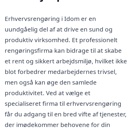
Erhvervsrengøring i Idom er en
uundgåelig del af at drive en sund og
produktiv virksomhed. Et professionelt
rengøringsfirma kan bidrage til at skabe
et rent og sikkert arbejdsmiljø, hvilket ikke
blot forbedrer medarbejdernes trivsel,
men også kan øge den samlede
produktivitet. Ved at vælge et
specialiseret firma til erhvervsrengøring
får du adgang til en bred vifte af tjenester,
der imødekommer behovene for din