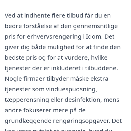
Ved at indhente flere tilbud får du en
bedre forståelse af den gennemsnitlige
pris for erhvervsrengøring i Idom. Det
giver dig både mulighed for at finde den
bedste pris og for at vurdere, hvilke
tjenester der er inkluderet i tilbuddene.
Nogle firmaer tilbyder måske ekstra
tjenester som vinduespudsning,
tæpperensning eller desinfektion, mens
andre fokuserer mere på de
grundlæggende rengøringsopgaver. Det
kan være nyttigt at overveje, hvad du