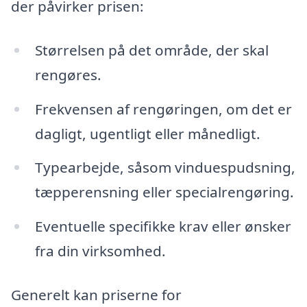
der påvirker prisen:
Størrelsen på det område, der skal
rengøres.
Frekvensen af rengøringen, om det er
dagligt, ugentligt eller månedligt.
Typearbejde, såsom vinduespudsning,
tæpperensning eller specialrengøring.
Eventuelle specifikke krav eller ønsker
fra din virksomhed.
Generelt kan priserne for