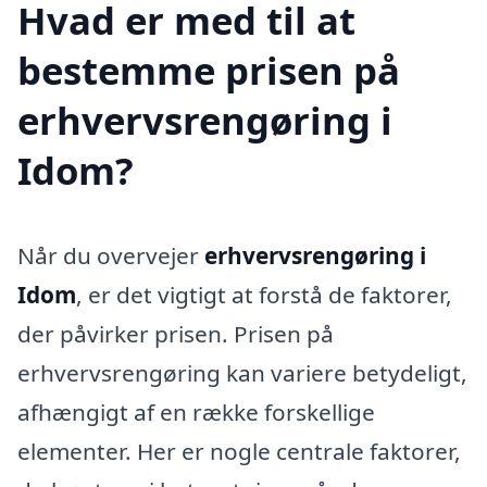
Hvad er med til at
bestemme prisen på
erhvervsrengøring i
Idom?
Når du overvejer
erhvervsrengøring i
Idom
, er det vigtigt at forstå de faktorer,
der påvirker prisen. Prisen på
erhvervsrengøring kan variere betydeligt,
afhængigt af en række forskellige
elementer. Her er nogle centrale faktorer,