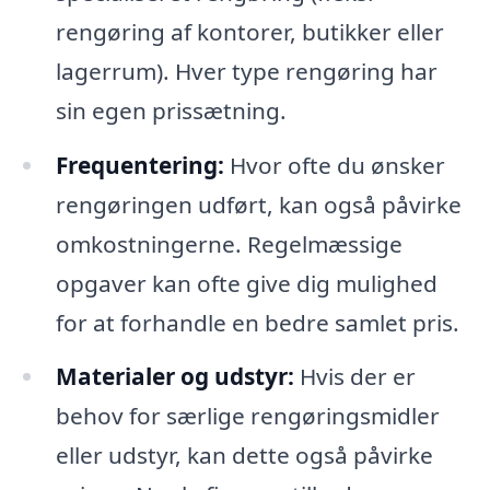
rengøring af kontorer, butikker eller
lagerrum). Hver type rengøring har
sin egen prissætning.
Frequentering:
Hvor ofte du ønsker
rengøringen udført, kan også påvirke
omkostningerne. Regelmæssige
opgaver kan ofte give dig mulighed
for at forhandle en bedre samlet pris.
Materialer og udstyr:
Hvis der er
behov for særlige rengøringsmidler
eller udstyr, kan dette også påvirke