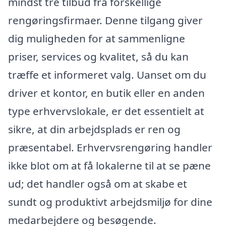
mindst tre tilbud fra forskellige
rengøringsfirmaer. Denne tilgang giver
dig muligheden for at sammenligne
priser, services og kvalitet, så du kan
træffe et informeret valg. Uanset om du
driver et kontor, en butik eller en anden
type erhvervslokale, er det essentielt at
sikre, at din arbejdsplads er ren og
præsentabel. Erhvervsrengøring handler
ikke blot om at få lokalerne til at se pæne
ud; det handler også om at skabe et
sundt og produktivt arbejdsmiljø for dine
medarbejdere og besøgende.