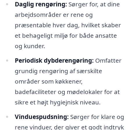
Daglig rengøring:
Sørger for, at dine
arbejdsområder er rene og
præsentable hver dag, hvilket skaber
et behageligt miljø for både ansatte
og kunder.
Periodisk dybderengøring:
Omfatter
grundig rengøring af særskilte
områder som køkkener,
badefaciliteter og mødelokaler for at
sikre et højt hygiejnisk niveau.
Vinduespudsning:
Sørger for klare og
rene vinduer, der giver et godt indtryk