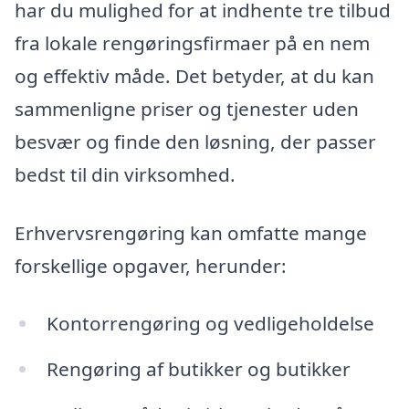
har du mulighed for at indhente tre tilbud
fra lokale rengøringsfirmaer på en nem
og effektiv måde. Det betyder, at du kan
sammenligne priser og tjenester uden
besvær og finde den løsning, der passer
bedst til din virksomhed.
Erhvervsrengøring kan omfatte mange
forskellige opgaver, herunder:
Kontorrengøring og vedligeholdelse
Rengøring af butikker og butikker