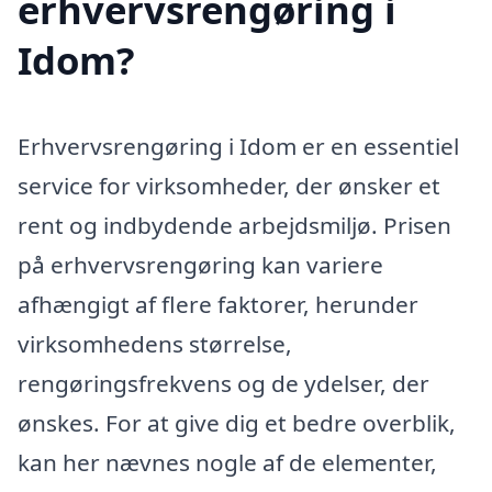
erhvervsrengøring i
Idom?
Erhvervsrengøring i Idom er en essentiel
service for virksomheder, der ønsker et
rent og indbydende arbejdsmiljø. Prisen
på erhvervsrengøring kan variere
afhængigt af flere faktorer, herunder
virksomhedens størrelse,
rengøringsfrekvens og de ydelser, der
ønskes. For at give dig et bedre overblik,
kan her nævnes nogle af de elementer,