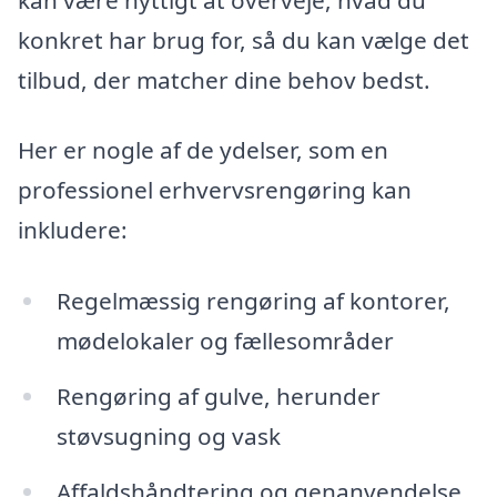
konkret har brug for, så du kan vælge det
tilbud, der matcher dine behov bedst.
Her er nogle af de ydelser, som en
professionel erhvervsrengøring kan
inkludere:
Regelmæssig rengøring af kontorer,
mødelokaler og fællesområder
Rengøring af gulve, herunder
støvsugning og vask
Affaldshåndtering og genanvendelse