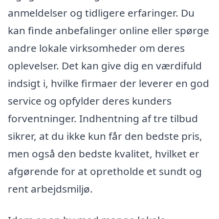
anmeldelser og tidligere erfaringer. Du
kan finde anbefalinger online eller spørge
andre lokale virksomheder om deres
oplevelser. Det kan give dig en værdifuld
indsigt i, hvilke firmaer der leverer en god
service og opfylder deres kunders
forventninger. Indhentning af tre tilbud
sikrer, at du ikke kun får den bedste pris,
men også den bedste kvalitet, hvilket er
afgørende for at opretholde et sundt og
rent arbejdsmiljø.