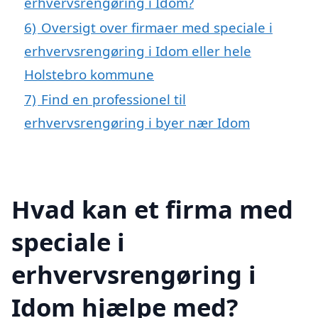
erhvervsrengøring i Idom?
6)
Oversigt over firmaer med speciale i
erhvervsrengøring i Idom eller hele
Holstebro kommune
7)
Find en professionel til
erhvervsrengøring i byer nær Idom
Hvad kan et firma med
speciale i
erhvervsrengøring i
Idom hjælpe med?