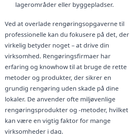
lagerområder eller byggepladser.
Ved at overlade rengøringsopgaverne til
professionelle kan du fokusere på det, der
virkelig betyder noget – at drive din
virksomhed. Rengøringsfirmaer har
erfaring og knowhow til at bruge de rette
metoder og produkter, der sikrer en
grundig rengøring uden skade på dine
lokaler. De anvender ofte miljøvenlige
rengøringsprodukter og -metoder, hvilket
kan være en vigtig faktor for mange
virksomheder i dag.