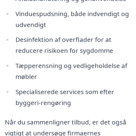
Vinduespudsning, både indvendigt og
udvendigt
Desinfektion af overflader for at
reducere risikoen for sygdomme
Tæpperensning og vedligeholdelse af
møbler
Specialiserede services som efter
byggeri-rengøring
Når du sammenligner tilbud, er det også
vigtigt at undersøge firmaernes