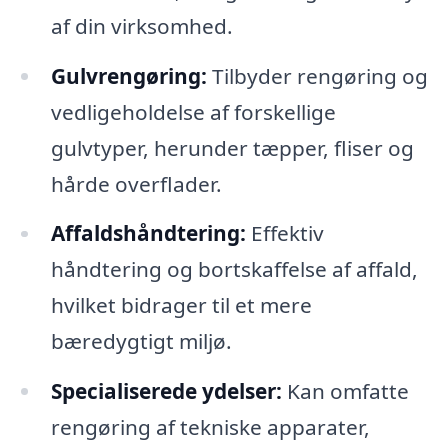
af din virksomhed.
Gulvrengøring:
Tilbyder rengøring og
vedligeholdelse af forskellige
gulvtyper, herunder tæpper, fliser og
hårde overflader.
Affaldshåndtering:
Effektiv
håndtering og bortskaffelse af affald,
hvilket bidrager til et mere
bæredygtigt miljø.
Specialiserede ydelser:
Kan omfatte
rengøring af tekniske apparater,