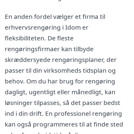
En anden fordel vælger et firma til
erhvervsrengøring i Idom er
fleksibiliteten. De fleste
rengøringsfirmaer kan tilbyde
skræddersyede rengøringsplaner, der
passer til din virksomheds tidsplan og
behov. Om du har brug for rengøring
dagligt, ugentligt eller månedligt, kan
løsninger tilpasses, så det passer bedst
ind i din drift. En professionel rengøring
kan også programmeres til at finde sted