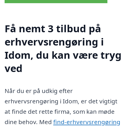
Få nemt 3 tilbud på
erhvervsrengøring i
Idom, du kan være tryg
ved
Når du er på udkig efter
erhvervsrengøring i Idom, er det vigtigt
at finde det rette firma, som kan møde
dine behov. Med
find-erhvervsrengøring