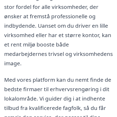
stor fordel for alle virksomheder, der
ønsker at fremstå professionelle og
indbydende. Uanset om du driver en lille
virksomhed eller har et større kontor, kan
et rent miljø booste både
medarbejdernes trivsel og virksomhedens
image.
Med vores platform kan du nemt finde de
bedste firmaer til erhvervsrengøring i dit
lokalområde. Vi guider dig i at indhente
tilbud fra kvalificerede fagfolk, så du får