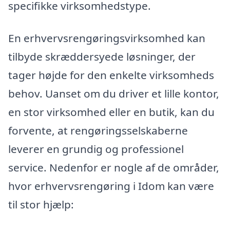
specifikke virksomhedstype.
En erhvervsrengøringsvirksomhed kan
tilbyde skræddersyede løsninger, der
tager højde for den enkelte virksomheds
behov. Uanset om du driver et lille kontor,
en stor virksomhed eller en butik, kan du
forvente, at rengøringsselskaberne
leverer en grundig og professionel
service. Nedenfor er nogle af de områder,
hvor erhvervsrengøring i Idom kan være
til stor hjælp: