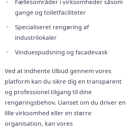
Fællesområder i virksomheder såsom
gange og toiletfaciliteter
Specialiseret rengøring af
industrilokaler
Vinduespudsning og facadevask
Ved at indhente tilbud gennem vores
platform kan du sikre dig en transparent
og professionel tilgang til dine
rengøringsbehov. Uanset om du driver en
lille virksomhed eller en større
organisation, kan vores