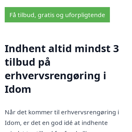
Få tilbud, gratis og uforpligtende
Indhent altid mindst 3
tilbud på
erhvervsrengøring i
Idom
Når det kommer til erhvervsrengøring i
Idom, er det en god idé at indhente