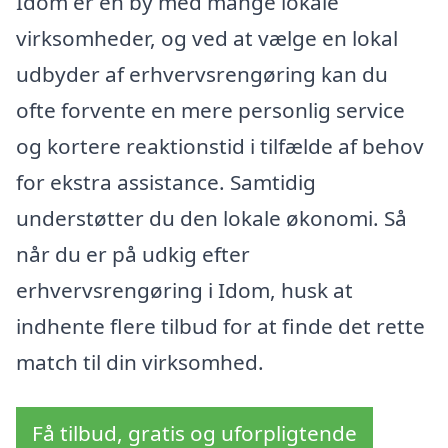
Idom er en by med mange lokale
virksomheder, og ved at vælge en lokal
udbyder af erhvervsrengøring kan du
ofte forvente en mere personlig service
og kortere reaktionstid i tilfælde af behov
for ekstra assistance. Samtidig
understøtter du den lokale økonomi. Så
når du er på udkig efter
erhvervsrengøring i Idom, husk at
indhente flere tilbud for at finde det rette
match til din virksomhed.
Få tilbud, gratis og uforpligtende