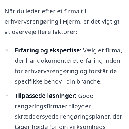
Når du leder efter et firma til
erhvervsrengøring i Hjerm, er det vigtigt
at overveje flere faktorer:
Erfaring og ekspertise:
Vælg et firma,
der har dokumenteret erfaring inden
for erhvervsrengøring og forstår de
specifikke behov i din branche.
Tilpassede løsninger:
Gode
rengøringsfirmaer tilbyder
skræddersyede rengøringsplaner, der
tager højde for din virksomheds