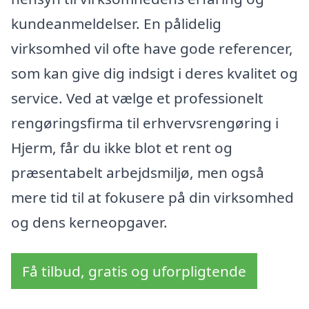
kundeanmeldelser. En pålidelig
virksomhed vil ofte have gode referencer,
som kan give dig indsigt i deres kvalitet og
service. Ved at vælge et professionelt
rengøringsfirma til erhvervsrengøring i
Hjerm, får du ikke blot et rent og
præsentabelt arbejdsmiljø, men også
mere tid til at fokusere på din virksomhed
og dens kerneopgaver.
Få tilbud, gratis og uforpligtende