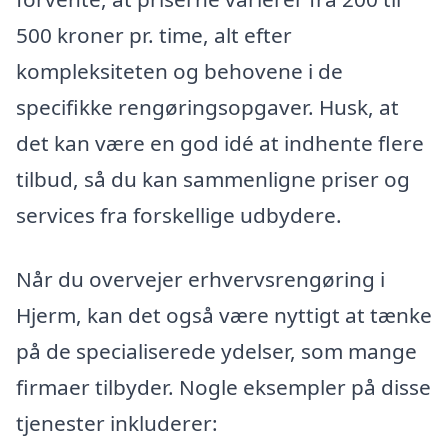
500 kroner pr. time, alt efter
kompleksiteten og behovene i de
specifikke rengøringsopgaver. Husk, at
det kan være en god idé at indhente flere
tilbud, så du kan sammenligne priser og
services fra forskellige udbydere.
Når du overvejer erhvervsrengøring i
Hjerm, kan det også være nyttigt at tænke
på de specialiserede ydelser, som mange
firmaer tilbyder. Nogle eksempler på disse
tjenester inkluderer: