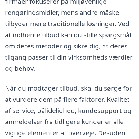
firmaer fokuserer på miljøvenlige
rengøringsmidler, mens andre måske
tilbyder mere traditionelle løsninger. Ved
at indhente tilbud kan du stille spørgsmål
om deres metoder og sikre dig, at deres
tilgang passer til din virksomheds værdier
og behov.
Når du modtager tilbud, skal du sørge for
at vurdere dem på flere faktorer. Kvalitet
af service, pålidelighed, kundesupport og
anmeldelser fra tidligere kunder er alle
vigtige elementer at overveje. Desuden