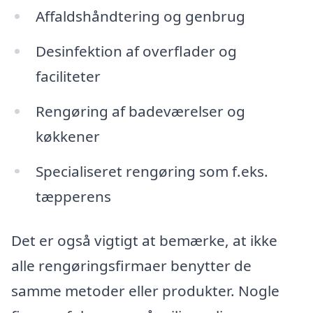
Affaldshåndtering og genbrug
Desinfektion af overflader og
faciliteter
Rengøring af badeværelser og
køkkener
Specialiseret rengøring som f.eks.
tæpperens
Det er også vigtigt at bemærke, at ikke
alle rengøringsfirmaer benytter de
samme metoder eller produkter. Nogle