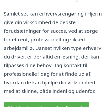
Samlet set kan erhvervsrengøring i Hjerm
give din virksomhed de bedste
forudsætninger for succes, ved at sørge
for et rent, professionelt og sikkert
arbejdsmiljø. Uanset hvilken type erhverv
du driver, er der altid en løsning, der kan
tilpasses dine behov. Tag kontakt til
professionelle i dag for at finde ud af,
hvordan de kan hjælpe din virksomhed
med at skinne, både indeni og udenfor.