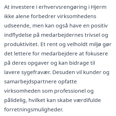
At investere i erhvervsrengøring i Hjerm
ikke alene forbedrer virksomhedens
udseende, men kan også have en positiv
indflydelse på medarbejdernes trivsel og
produktivitet. Et rent og velholdt miljø gør
det lettere for medarbejdere at fokusere
på deres opgaver og kan bidrage til
lavere sygefravær. Desuden vil kunder og
samarbejdspartnere opfatte
virksomheden som professionel og
pålidelig, hvilket kan skabe værdifulde
forretningsmuligheder.