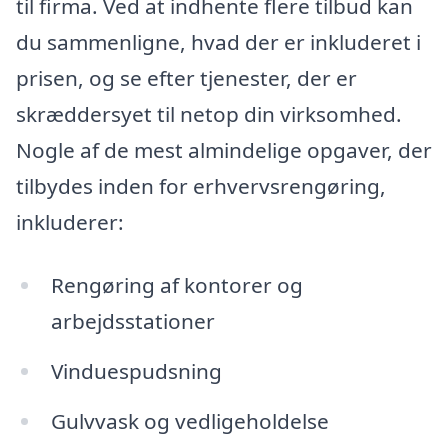
til firma. Ved at indhente flere tilbud kan
du sammenligne, hvad der er inkluderet i
prisen, og se efter tjenester, der er
skræddersyet til netop din virksomhed.
Nogle af de mest almindelige opgaver, der
tilbydes inden for erhvervsrengøring,
inkluderer:
Rengøring af kontorer og
arbejdsstationer
Vinduespudsning
Gulvvask og vedligeholdelse