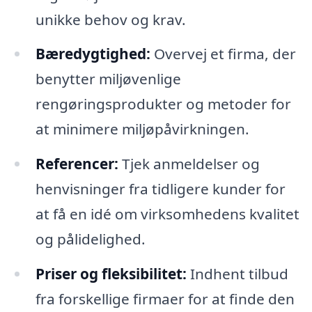
unikke behov og krav.
Bæredygtighed:
Overvej et firma, der
benytter miljøvenlige
rengøringsprodukter og metoder for
at minimere miljøpåvirkningen.
Referencer:
Tjek anmeldelser og
henvisninger fra tidligere kunder for
at få en idé om virksomhedens kvalitet
og pålidelighed.
Priser og fleksibilitet:
Indhent tilbud
fra forskellige firmaer for at finde den