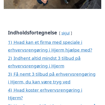
Indholdsfortegnelse
skjul
1)
Hvad kan et firma med speciale i
erhvervsrengøring i Hjerm hjælpe med?
2)
Indhent altid mindst 3 tilbud på
erhvervsrengøring i Hjerm
3)
Få nemt 3 tilbud på erhvervsrengøring
i Hjerm, du kan være tryg ved
4)
Hvad koster erhvervsrengøring i
Hjerm?