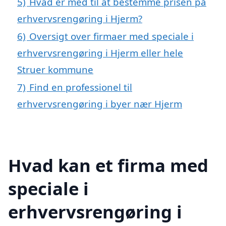
5)
Hvad er med til at bestemme prisen på
erhvervsrengøring i Hjerm?
6)
Oversigt over firmaer med speciale i
erhvervsrengøring i Hjerm eller hele
Struer kommune
7)
Find en professionel til
erhvervsrengøring i byer nær Hjerm
Hvad kan et firma med
speciale i
erhvervsrengøring i