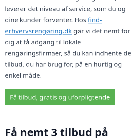
leverer det niveau af service, som du og
dine kunder forventer. Hos
find-
erhvervsrengøring.dk
gør vi det nemt for
dig at få adgang til lokale
rengøringsfirmaer, så du kan indhente de
tilbud, du har brug for, på en hurtig og
enkel måde.
Få tilbud, gratis og uforpligtende
Få nemt 3 tilbud på