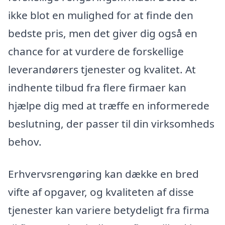
ikke blot en mulighed for at finde den
bedste pris, men det giver dig også en
chance for at vurdere de forskellige
leverandørers tjenester og kvalitet. At
indhente tilbud fra flere firmaer kan
hjælpe dig med at træffe en informerede
beslutning, der passer til din virksomheds
behov.
Erhvervsrengøring kan dække en bred
vifte af opgaver, og kvaliteten af disse
tjenester kan variere betydeligt fra firma