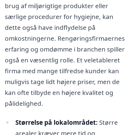
brug af miljørigtige produkter eller
særlige procedurer for hygiejne, kan
dette også have indflydelse på
omkostningerne. Rengøringsfirmaernes
erfaring og omdømme i branchen spiller
også en væsentlig rolle. Et veletableret
firma med mange tilfredse kunder kan
muligvis tage lidt højere priser, men de
kan ofte tilbyde en højere kvalitet og
pålidelighed.
Størrelse på lokalområdet:
Større
arealer kræver mere tid og