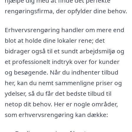
hjælpe dig med at finde det perfekte
rengøringsfirma, der opfylder dine behov.
Erhvervsrengøring handler om mere end
blot at holde dine lokaler rene; det
bidrager også til et sundt arbejdsmiljø og
et professionelt indtryk over for kunder
og besøgende. Når du indhenter tilbud
her, kan du nemt sammenligne priser og
ydelser, så du får det bedste tilbud til
netop dit behov. Her er nogle områder,
som erhvervsrengøring kan dække: