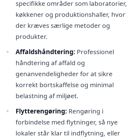
specifikke områder som laboratorier,
køkkener og produktionshaller, hvor
der kræves særlige metoder og
produkter.
Affaldshåndtering:
Professionel
håndtering af affald og
genanvendeligheder for at sikre
korrekt bortskaffelse og minimal
belastning af miljøet.
Flytterengøring:
Rengøring i
forbindelse med flytninger, så nye
lokaler står klar til indflytning, eller