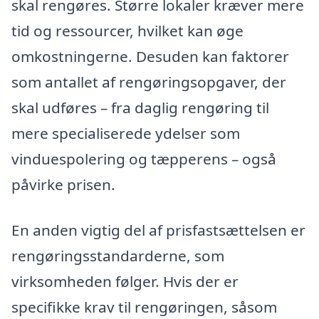
skal rengøres. Større lokaler kræver mere
tid og ressourcer, hvilket kan øge
omkostningerne. Desuden kan faktorer
som antallet af rengøringsopgaver, der
skal udføres – fra daglig rengøring til
mere specialiserede ydelser som
vinduespolering og tæpperens – også
påvirke prisen.
En anden vigtig del af prisfastsættelsen er
rengøringsstandarderne, som
virksomheden følger. Hvis der er
specifikke krav til rengøringen, såsom