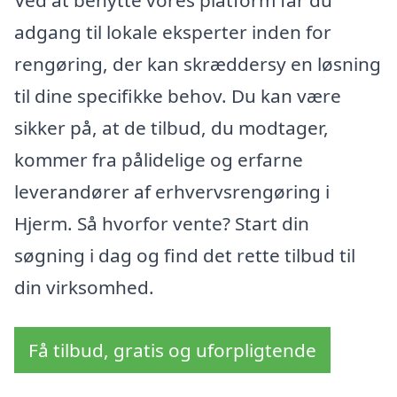
adgang til lokale eksperter inden for
rengøring, der kan skræddersy en løsning
til dine specifikke behov. Du kan være
sikker på, at de tilbud, du modtager,
kommer fra pålidelige og erfarne
leverandører af erhvervsrengøring i
Hjerm. Så hvorfor vente? Start din
søgning i dag og find det rette tilbud til
din virksomhed.
Få tilbud, gratis og uforpligtende