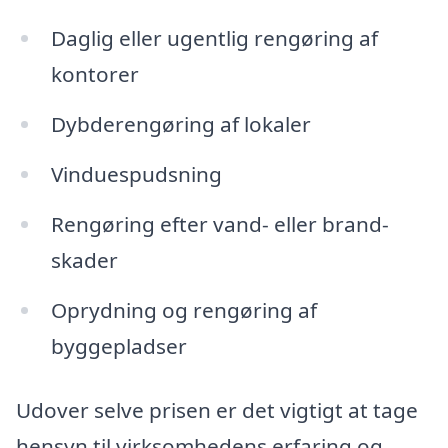
Daglig eller ugentlig rengøring af
kontorer
Dybderengøring af lokaler
Vinduespudsning
Rengøring efter vand- eller brand-
skader
Oprydning og rengøring af
byggepladser
Udover selve prisen er det vigtigt at tage
hensyn til virksomhedens erfaring og