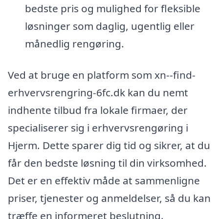
bedste pris og mulighed for fleksible
løsninger som daglig, ugentlig eller
månedlig rengøring.
Ved at bruge en platform som xn--find-
erhvervsrengring-6fc.dk kan du nemt
indhente tilbud fra lokale firmaer, der
specialiserer sig i erhvervsrengøring i
Hjerm. Dette sparer dig tid og sikrer, at du
får den bedste løsning til din virksomhed.
Det er en effektiv måde at sammenligne
priser, tjenester og anmeldelser, så du kan
træffe en informeret beslutning.