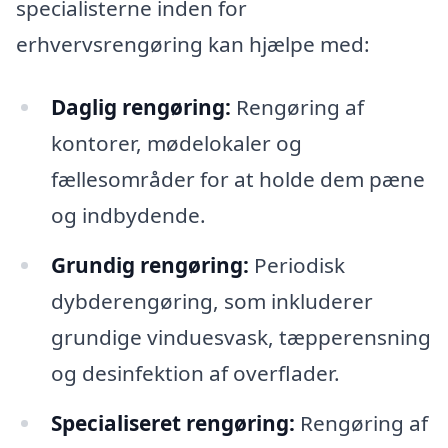
specialisterne inden for
erhvervsrengøring kan hjælpe med:
Daglig rengøring:
Rengøring af
kontorer, mødelokaler og
fællesområder for at holde dem pæne
og indbydende.
Grundig rengøring:
Periodisk
dybderengøring, som inkluderer
grundige vinduesvask, tæpperensning
og desinfektion af overflader.
Specialiseret rengøring:
Rengøring af