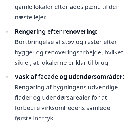
gamle lokaler efterlades pæne til den
næste lejer.
Rengøring efter renovering:
Bortbringelse af støv og rester efter
bygge- og renoveringsarbejde, hvilket
sikrer, at lokalerne er klar til brug.
Vask af facade og udendørsområder:
Rengøring af bygningens udvendige
flader og udendørsarealer for at
forbedre virksomhedens samlede
første indtryk.