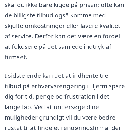
skal du ikke bare kigge på prisen; ofte kan
de billigste tilbud også komme med
skjulte omkostninger eller lavere kvalitet
af service. Derfor kan det være en fordel
at fokusere på det samlede indtryk af
firmaet.
I sidste ende kan det at indhente tre
tilbud på erhvervsrengøring i Hjerm spare
dig for tid, penge og frustration i det
lange løb. Ved at undersøge dine
muligheder grundigt vil du være bedre
rustet til at finde et rengøringsfirma, der