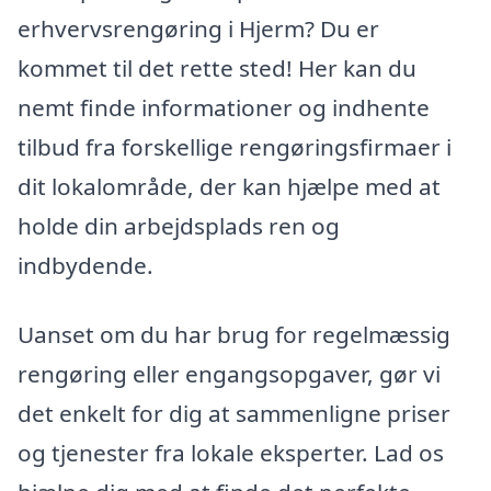
erhvervsrengøring i Hjerm? Du er
kommet til det rette sted! Her kan du
nemt finde informationer og indhente
tilbud fra forskellige rengøringsfirmaer i
dit lokalområde, der kan hjælpe med at
holde din arbejdsplads ren og
indbydende.
Uanset om du har brug for regelmæssig
rengøring eller engangsopgaver, gør vi
det enkelt for dig at sammenligne priser
og tjenester fra lokale eksperter. Lad os