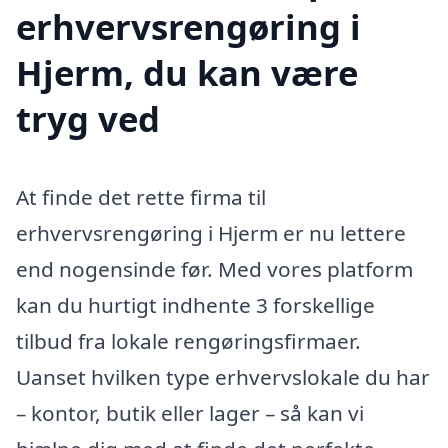
erhvervsrengøring i
Hjerm, du kan være
tryg ved
At finde det rette firma til
erhvervsrengøring i Hjerm er nu lettere
end nogensinde før. Med vores platform
kan du hurtigt indhente 3 forskellige
tilbud fra lokale rengøringsfirmaer.
Uanset hvilken type erhvervslokale du har
– kontor, butik eller lager – så kan vi