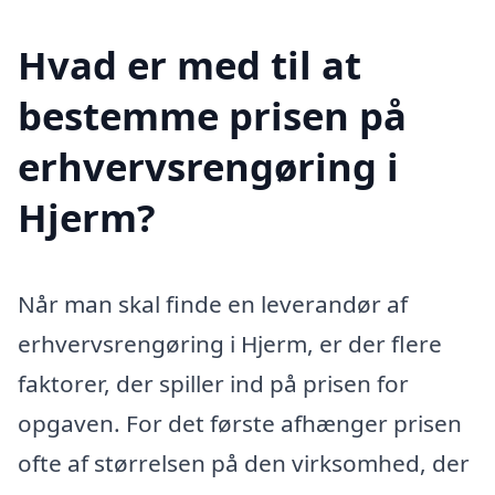
Hvad er med til at
bestemme prisen på
erhvervsrengøring i
Hjerm?
Når man skal finde en leverandør af
erhvervsrengøring i Hjerm, er der flere
faktorer, der spiller ind på prisen for
opgaven. For det første afhænger prisen
ofte af størrelsen på den virksomhed, der