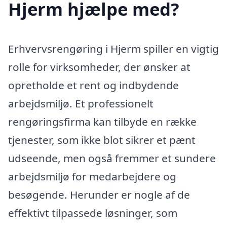
Hjerm hjælpe med?
Erhvervsrengøring i Hjerm spiller en vigtig
rolle for virksomheder, der ønsker at
opretholde et rent og indbydende
arbejdsmiljø. Et professionelt
rengøringsfirma kan tilbyde en række
tjenester, som ikke blot sikrer et pænt
udseende, men også fremmer et sundere
arbejdsmiljø for medarbejdere og
besøgende. Herunder er nogle af de
effektivt tilpassede løsninger, som