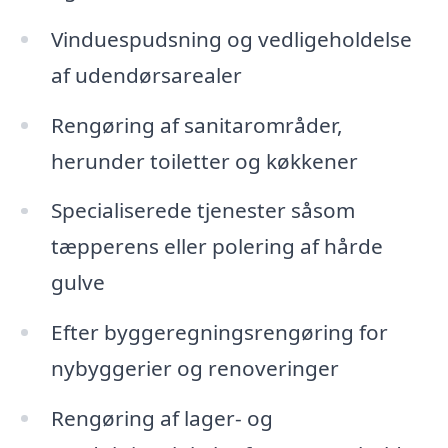
Vinduespudsning og vedligeholdelse
af udendørsarealer
Rengøring af sanitarområder,
herunder toiletter og køkkener
Specialiserede tjenester såsom
tæpperens eller polering af hårde
gulve
Efter byggeregningsrengøring for
nybyggerier og renoveringer
Rengøring af lager- og