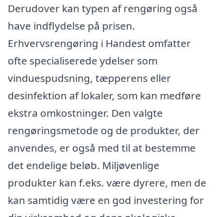
Derudover kan typen af rengøring også
have indflydelse på prisen.
Erhvervsrengøring i Handest omfatter
ofte specialiserede ydelser som
vinduespudsning, tæpperens eller
desinfektion af lokaler, som kan medføre
ekstra omkostninger. Den valgte
rengøringsmetode og de produkter, der
anvendes, er også med til at bestemme
det endelige beløb. Miljøvenlige
produkter kan f.eks. være dyrere, men de
kan samtidig være en god investering for