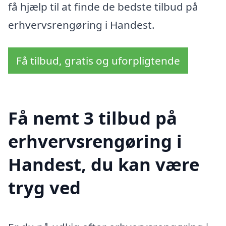
få hjælp til at finde de bedste tilbud på
erhvervsrengøring i Handest.
Få tilbud, gratis og uforpligtende
Få nemt 3 tilbud på
erhvervsrengøring i
Handest, du kan være
tryg ved