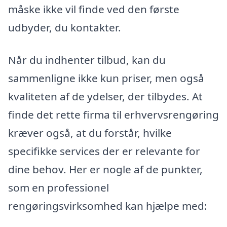
måske ikke vil finde ved den første
udbyder, du kontakter.
Når du indhenter tilbud, kan du
sammenligne ikke kun priser, men også
kvaliteten af de ydelser, der tilbydes. At
finde det rette firma til erhvervsrengøring
kræver også, at du forstår, hvilke
specifikke services der er relevante for
dine behov. Her er nogle af de punkter,
som en professionel
rengøringsvirksomhed kan hjælpe med: