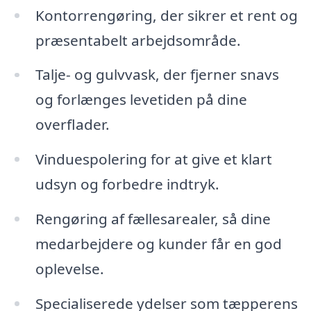
Kontorrengøring, der sikrer et rent og
præsentabelt arbejdsområde.
Talje- og gulvvask, der fjerner snavs
og forlænges levetiden på dine
overflader.
Vinduespolering for at give et klart
udsyn og forbedre indtryk.
Rengøring af fællesarealer, så dine
medarbejdere og kunder får en god
oplevelse.
Specialiserede ydelser som tæpperens