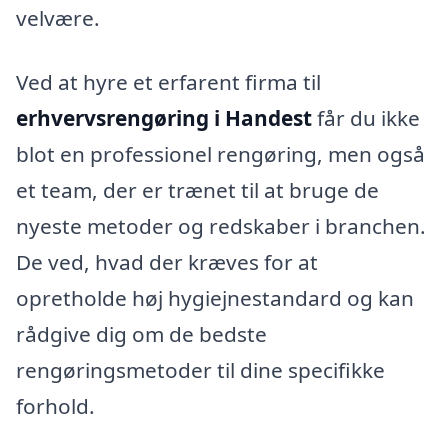
velvære.
Ved at hyre et erfarent firma til
erhvervsrengøring i Handest
får du ikke
blot en professionel rengøring, men også
et team, der er trænet til at bruge de
nyeste metoder og redskaber i branchen.
De ved, hvad der kræves for at
opretholde høj hygiejnestandard og kan
rådgive dig om de bedste
rengøringsmetoder til dine specifikke
forhold.