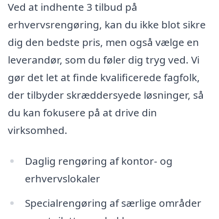
Ved at indhente 3 tilbud på
erhvervsrengøring, kan du ikke blot sikre
dig den bedste pris, men også vælge en
leverandør, som du føler dig tryg ved. Vi
gør det let at finde kvalificerede fagfolk,
der tilbyder skræddersyede løsninger, så
du kan fokusere på at drive din
virksomhed.
Daglig rengøring af kontor- og
erhvervslokaler
Specialrengøring af særlige områder