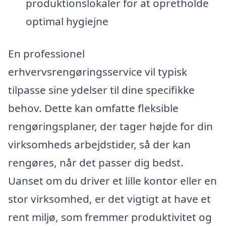
produktionslokaler for at opretholde
optimal hygiejne
En professionel
erhvervsrengøringsservice vil typisk
tilpasse sine ydelser til dine specifikke
behov. Dette kan omfatte fleksible
rengøringsplaner, der tager højde for din
virksomheds arbejdstider, så der kan
rengøres, når det passer dig bedst.
Uanset om du driver et lille kontor eller en
stor virksomhed, er det vigtigt at have et
rent miljø, som fremmer produktivitet og