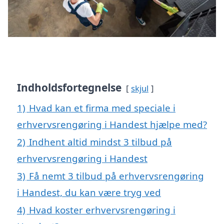
Indholdsfortegnelse
skjul
1)
Hvad kan et firma med speciale i
erhvervsrengøring i Handest hjælpe med?
2)
Indhent altid mindst 3 tilbud på
erhvervsrengøring i Handest
3)
Få nemt 3 tilbud på erhvervsrengøring
i Handest, du kan være tryg ved
4)
Hvad koster erhvervsrengøring i