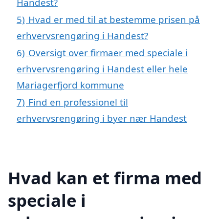
Handest?
5)
Hvad er med til at bestemme prisen på
erhvervsrengøring i Handest?
6)
Oversigt over firmaer med speciale i
erhvervsrengøring i Handest eller hele
Mariagerfjord kommune
7)
Find en professionel til
erhvervsrengøring i byer nær Handest
Hvad kan et firma med
speciale i