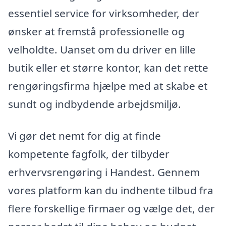
essentiel service for virksomheder, der
ønsker at fremstå professionelle og
velholdte. Uanset om du driver en lille
butik eller et større kontor, kan det rette
rengøringsfirma hjælpe med at skabe et
sundt og indbydende arbejdsmiljø.
Vi gør det nemt for dig at finde
kompetente fagfolk, der tilbyder
erhvervsrengøring i Handest. Gennem
vores platform kan du indhente tilbud fra
flere forskellige firmaer og vælge det, der