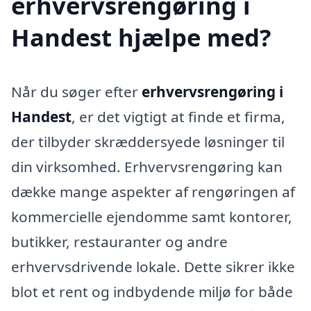
erhvervsrengøring i
Handest hjælpe med?
Når du søger efter
erhvervsrengøring i
Handest
, er det vigtigt at finde et firma,
der tilbyder skræddersyede løsninger til
din virksomhed. Erhvervsrengøring kan
dække mange aspekter af rengøringen af
kommercielle ejendomme samt kontorer,
butikker, restauranter og andre
erhvervsdrivende lokale. Dette sikrer ikke
blot et rent og indbydende miljø for både