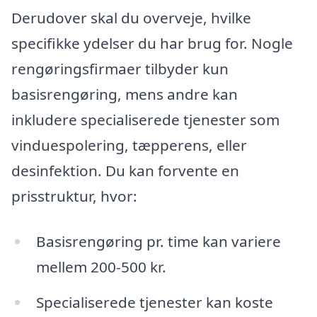
Derudover skal du overveje, hvilke
specifikke ydelser du har brug for. Nogle
rengøringsfirmaer tilbyder kun
basisrengøring, mens andre kan
inkludere specialiserede tjenester som
vinduespolering, tæpperens, eller
desinfektion. Du kan forvente en
prisstruktur, hvor:
Basisrengøring pr. time kan variere
mellem 200-500 kr.
Specialiserede tjenester kan koste