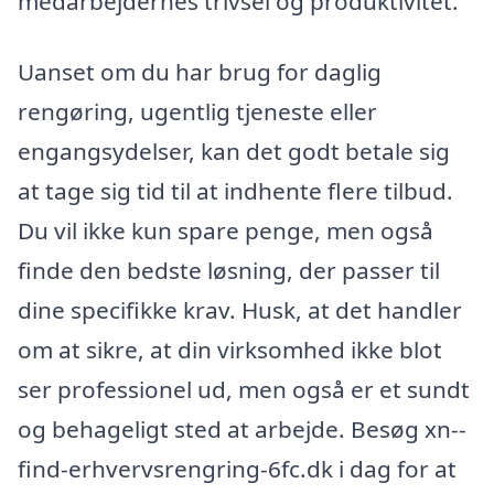
medarbejdernes trivsel og produktivitet.
Uanset om du har brug for daglig
rengøring, ugentlig tjeneste eller
engangsydelser, kan det godt betale sig
at tage sig tid til at indhente flere tilbud.
Du vil ikke kun spare penge, men også
finde den bedste løsning, der passer til
dine specifikke krav. Husk, at det handler
om at sikre, at din virksomhed ikke blot
ser professionel ud, men også er et sundt
og behageligt sted at arbejde. Besøg xn--
find-erhvervsrengring-6fc.dk i dag for at