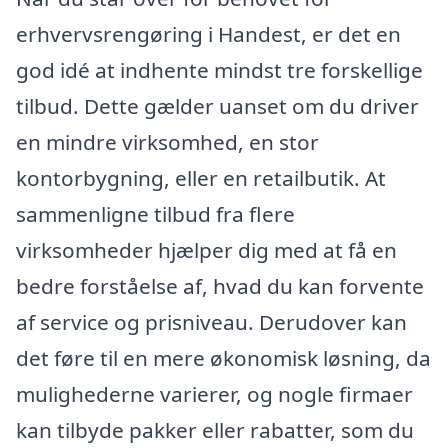
erhvervsrengøring i Handest, er det en
god idé at indhente mindst tre forskellige
tilbud. Dette gælder uanset om du driver
en mindre virksomhed, en stor
kontorbygning, eller en retailbutik. At
sammenligne tilbud fra flere
virksomheder hjælper dig med at få en
bedre forståelse af, hvad du kan forvente
af service og prisniveau. Derudover kan
det føre til en mere økonomisk løsning, da
mulighederne varierer, og nogle firmaer
kan tilbyde pakker eller rabatter, som du