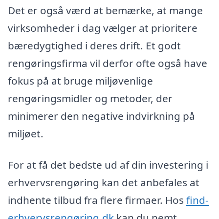
Det er også værd at bemærke, at mange
virksomheder i dag vælger at prioritere
bæredygtighed i deres drift. Et godt
rengøringsfirma vil derfor ofte også have
fokus på at bruge miljøvenlige
rengøringsmidler og metoder, der
minimerer den negative indvirkning på
miljøet.
For at få det bedste ud af din investering i
erhvervsrengøring kan det anbefales at
indhente tilbud fra flere firmaer. Hos
find-
erhvervsrengøring.dk
kan du nemt