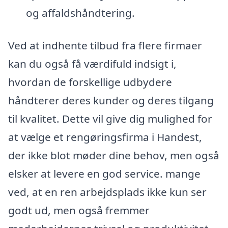
og affaldshåndtering.
Ved at indhente tilbud fra flere firmaer
kan du også få værdifuld indsigt i,
hvordan de forskellige udbydere
håndterer deres kunder og deres tilgang
til kvalitet. Dette vil give dig mulighed for
at vælge et rengøringsfirma i Handest,
der ikke blot møder dine behov, men også
elsker at levere en god service. mange
ved, at en ren arbejdsplads ikke kun ser
godt ud, men også fremmer