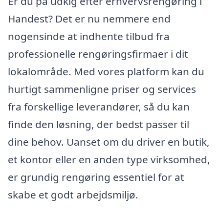
Er du på udkig efter erhvervsrengøring i
Handest? Det er nu nemmere end
nogensinde at indhente tilbud fra
professionelle rengøringsfirmaer i dit
lokalområde. Med vores platform kan du
hurtigt sammenligne priser og services
fra forskellige leverandører, så du kan
finde den løsning, der bedst passer til
dine behov. Uanset om du driver en butik,
et kontor eller en anden type virksomhed,
er grundig rengøring essentiel for at
skabe et godt arbejdsmiljø.