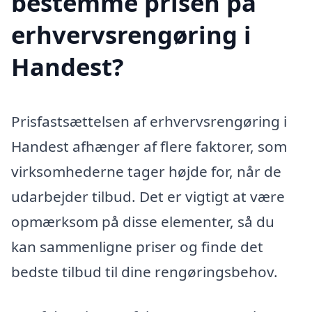
bestemme prisen på
erhvervsrengøring i
Handest?
Prisfastsættelsen af erhvervsrengøring i
Handest afhænger af flere faktorer, som
virksomhederne tager højde for, når de
udarbejder tilbud. Det er vigtigt at være
opmærksom på disse elementer, så du
kan sammenligne priser og finde det
bedste tilbud til dine rengøringsbehov.