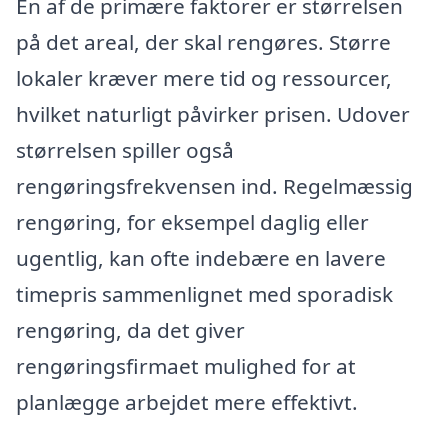
En af de primære faktorer er størrelsen
på det areal, der skal rengøres. Større
lokaler kræver mere tid og ressourcer,
hvilket naturligt påvirker prisen. Udover
størrelsen spiller også
rengøringsfrekvensen ind. Regelmæssig
rengøring, for eksempel daglig eller
ugentlig, kan ofte indebære en lavere
timepris sammenlignet med sporadisk
rengøring, da det giver
rengøringsfirmaet mulighed for at
planlægge arbejdet mere effektivt.