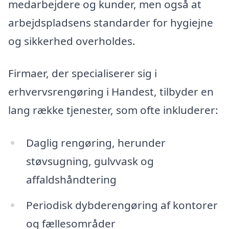
medarbejdere og kunder, men også at
arbejdspladsens standarder for hygiejne
og sikkerhed overholdes.
Firmaer, der specialiserer sig i
erhvervsrengøring i Handest, tilbyder en
lang række tjenester, som ofte inkluderer:
Daglig rengøring, herunder
støvsugning, gulvvask og
affaldshåndtering
Periodisk dybderengøring af kontorer
og fællesområder