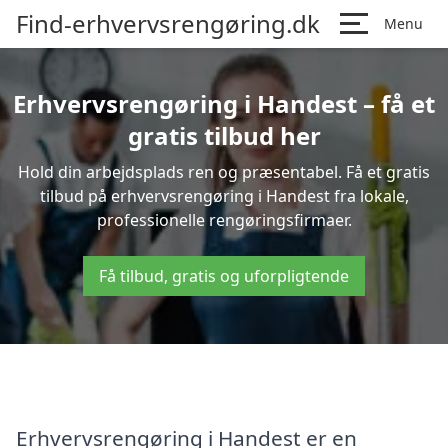
Find-erhvervsrengøring.dk
Menu
Erhvervsrengøring i Handest – få et
gratis tilbud her
Hold din arbejdsplads ren og præsentabel. Få et gratis
tilbud på erhvervsrengøring i Handest fra lokale,
professionelle rengøringsfirmaer.
Få tilbud, gratis og uforpligtende
Erhvervsrengøring i Handest er en