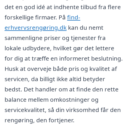
det en god idé at indhente tilbud fra flere
forskellige firmaer. På
find-
erhvervsrengøring.dk
kan du nemt
sammenligne priser og tjenester fra
lokale udbydere, hvilket gør det lettere
for dig at træffe en informeret beslutning.
Husk at overveje både pris og kvalitet af
servicen, da billigt ikke altid betyder
bedst. Det handler om at finde den rette
balance mellem omkostninger og
servicekvalitet, så din virksomhed får den
rengøring, den fortjener.