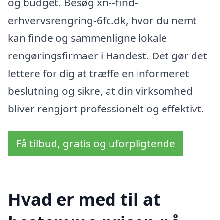
og budget. Besøg xn--find-
erhvervsrengring-6fc.dk, hvor du nemt
kan finde og sammenligne lokale
rengøringsfirmaer i Handest. Det gør det
lettere for dig at træffe en informeret
beslutning og sikre, at din virksomhed
bliver rengjort professionelt og effektivt.
Få tilbud, gratis og uforpligtende
Hvad er med til at