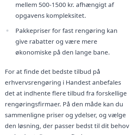
mellem 500-1500 kr. afhængigt af
opgavens kompleksitet.
Pakkepriser for fast rengøring kan
give rabatter og være mere
økonomiske på den lange bane.
For at finde det bedste tilbud på
erhvervsrengøring i Handest anbefales
det at indhente flere tilbud fra forskellige
rengøringsfirmaer. På den måde kan du
sammenligne priser og ydelser, og vælge
den løsning, der passer bedst til dit behov