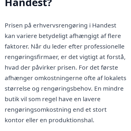
Handest?
Prisen på erhvervsrengøring i Handest
kan variere betydeligt afhængigt af flere
faktorer. Når du leder efter professionelle
rengøringsfirmaer, er det vigtigt at forstå,
hvad der påvirker prisen. For det første
afhænger omkostningerne ofte af lokalets
størrelse og rengøringsbehov. En mindre
butik vil som regel have en lavere
rengøringsomkostning end et stort
kontor eller en produktionshal.