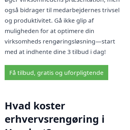
også bidrager til medarbejdernes trivsel
og produktivitet. Gå ikke glip af
muligheden for at optimere din
virksomheds rengøringsløsning—start
med at indhente dine 3 tilbud i dag!
Få tilbud, gratis og uforpligtende
Hvad koster
erhvervsrengøring i