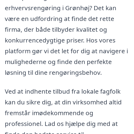
erhvervsrengøring i Grønhøj? Det kan
være en udfordring at finde det rette
firma, der både tilbyder kvalitet og
konkurrencedygtige priser. Hos vores
platform gør vi det let for dig at navigere i
mulighederne og finde den perfekte
løsning til dine rengøringsbehov.
Ved at indhente tilbud fra lokale fagfolk
kan du sikre dig, at din virksomhed altid
fremstår imødekommende og
professionel. Lad os hjælpe dig med at