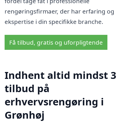
fordel tage fat i professionelle
rengøringsfirmaer, der har erfaring og
ekspertise i din specifikke branche.
Få tilbud, gratis og uforpligtende
Indhent altid mindst 3
tilbud på
erhvervsrengøring i
Grønhøj