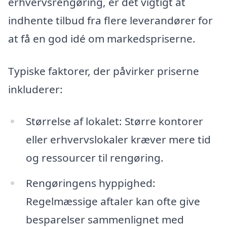
erhvervsrengøring, er det vigtigt at
indhente tilbud fra flere leverandører for
at få en god idé om markedspriserne.
Typiske faktorer, der påvirker priserne
inkluderer:
Størrelse af lokalet: Større kontorer
eller erhvervslokaler kræver mere tid
og ressourcer til rengøring.
Rengøringens hyppighed:
Regelmæssige aftaler kan ofte give
besparelser sammenlignet med