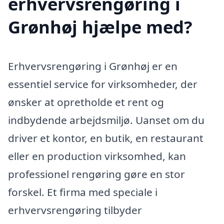
erhvervsrengøring i
Grønhøj hjælpe med?
Erhvervsrengøring i Grønhøj er en
essentiel service for virksomheder, der
ønsker at opretholde et rent og
indbydende arbejdsmiljø. Uanset om du
driver et kontor, en butik, en restaurant
eller en production virksomhed, kan
professionel rengøring gøre en stor
forskel. Et firma med speciale i
erhvervsrengøring tilbyder