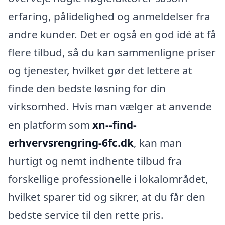
erfaring, pålidelighed og anmeldelser fra
andre kunder. Det er også en god idé at få
flere tilbud, så du kan sammenligne priser
og tjenester, hvilket gør det lettere at
finde den bedste løsning for din
virksomhed. Hvis man vælger at anvende
en platform som
xn--find-
erhvervsrengring-6fc.dk
, kan man
hurtigt og nemt indhente tilbud fra
forskellige professionelle i lokalområdet,
hvilket sparer tid og sikrer, at du får den
bedste service til den rette pris.