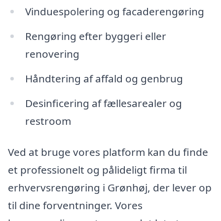
Vinduespolering og facaderengøring
Rengøring efter byggeri eller
renovering
Håndtering af affald og genbrug
Desinficering af fællesarealer og
restroom
Ved at bruge vores platform kan du finde
et professionelt og pålideligt firma til
erhvervsrengøring i Grønhøj, der lever op
til dine forventninger. Vores