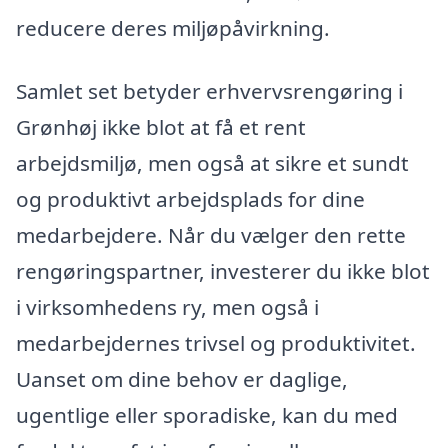
reducere deres miljøpåvirkning.
Samlet set betyder erhvervsrengøring i
Grønhøj ikke blot at få et rent
arbejdsmiljø, men også at sikre et sundt
og produktivt arbejdsplads for dine
medarbejdere. Når du vælger den rette
rengøringspartner, investerer du ikke blot
i virksomhedens ry, men også i
medarbejdernes trivsel og produktivitet.
Uanset om dine behov er daglige,
ugentlige eller sporadiske, kan du med