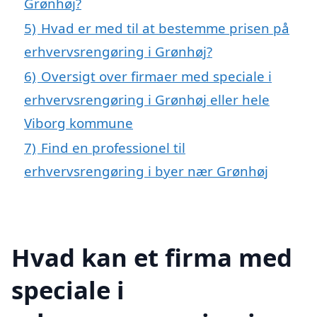
Grønhøj?
5)
Hvad er med til at bestemme prisen på
erhvervsrengøring i Grønhøj?
6)
Oversigt over firmaer med speciale i
erhvervsrengøring i Grønhøj eller hele
Viborg kommune
7)
Find en professionel til
erhvervsrengøring i byer nær Grønhøj
Hvad kan et firma med
speciale i