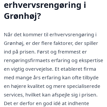
erhvervsrengøring i
Grønhøj?
Når det kommer til erhvervsrengøring i
Grønhøj, er der flere faktorer, der spiller
ind på prisen. Først og fremmest er
rengøringsfirmaets erfaring og ekspertise
en vigtig overvejelse. Et etableret firma
med mange års erfaring kan ofte tilbyde
en højere kvalitet og mere specialiserede
services, hvilket kan afspejle sig i prisen.
Det er derfor en god idé at indhente