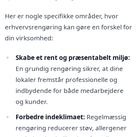
Her er nogle specifikke områder, hvor
erhvervsrengøring kan gøre en forskel for
din virksomhed:
Skabe et rent og præsentabelt miljø:
En grundig rengøring sikrer, at dine
lokaler fremstår professionelle og
indbydende for både medarbejdere
og kunder.
Forbedre indeklimaet:
Regelmæssig
rengøring reducerer støv, allergener