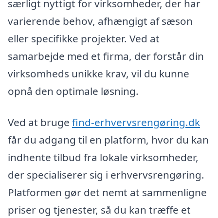
særligt nyttigt for virksomheder, der har
varierende behov, afhængigt af sæson
eller specifikke projekter. Ved at
samarbejde med et firma, der forstår din
virksomheds unikke krav, vil du kunne
opnå den optimale løsning.
Ved at bruge
find-erhvervsrengøring.dk
får du adgang til en platform, hvor du kan
indhente tilbud fra lokale virksomheder,
der specialiserer sig i erhvervsrengøring.
Platformen gør det nemt at sammenligne
priser og tjenester, så du kan træffe et