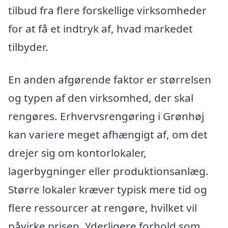
tilbud fra flere forskellige virksomheder
for at få et indtryk af, hvad markedet
tilbyder.
En anden afgørende faktor er størrelsen
og typen af den virksomhed, der skal
rengøres. Erhvervsrengøring i Grønhøj
kan variere meget afhængigt af, om det
drejer sig om kontorlokaler,
lagerbygninger eller produktionsanlæg.
Større lokaler kræver typisk mere tid og
flere ressourcer at rengøre, hvilket vil
påvirke prisen. Yderligere forhold som