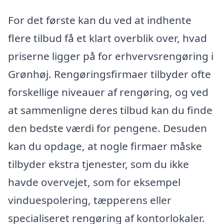
For det første kan du ved at indhente
flere tilbud få et klart overblik over, hvad
priserne ligger på for erhvervsrengøring i
Grønhøj. Rengøringsfirmaer tilbyder ofte
forskellige niveauer af rengøring, og ved
at sammenligne deres tilbud kan du finde
den bedste værdi for pengene. Desuden
kan du opdage, at nogle firmaer måske
tilbyder ekstra tjenester, som du ikke
havde overvejet, som for eksempel
vinduespolering, tæpperens eller
specialiseret rengøring af kontorlokaler.