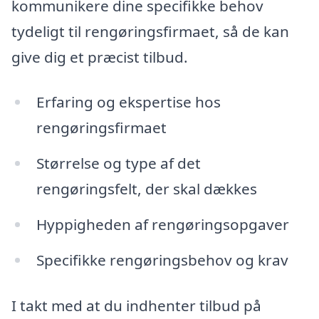
kommunikere dine specifikke behov
tydeligt til rengøringsfirmaet, så de kan
give dig et præcist tilbud.
Erfaring og ekspertise hos
rengøringsfirmaet
Størrelse og type af det
rengøringsfelt, der skal dækkes
Hyppigheden af rengøringsopgaver
Specifikke rengøringsbehov og krav
I takt med at du indhenter tilbud på