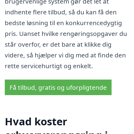
brugervenlige system gør det let at
indhente flere tilbud, så du kan få den
bedste løsning til en konkurrencedygtig
pris. Uanset hvilke rengøringsopgaver du
står overfor, er det bare at klikke dig
videre, så hjælper vi dig med at finde den
rette servicehurtigt og enkelt.
Få tilbud, gratis og uforpligtende
Hvad koster