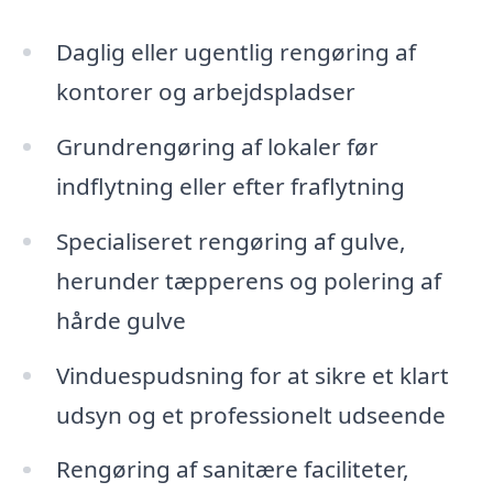
Daglig eller ugentlig rengøring af
kontorer og arbejdspladser
Grundrengøring af lokaler før
indflytning eller efter fraflytning
Specialiseret rengøring af gulve,
herunder tæpperens og polering af
hårde gulve
Vinduespudsning for at sikre et klart
udsyn og et professionelt udseende
Rengøring af sanitære faciliteter,