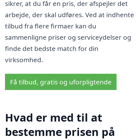
sikrer, at du får en pris, der afspejler det
arbejde, der skal udføres. Ved at indhente
tilbud fra flere firmaer kan du
sammenligne priser og serviceydelser og
finde det bedste match for din
virksomhed.
Få tilbud, gratis og uforpligtende
Hvad er med til at
bestemme prisen på