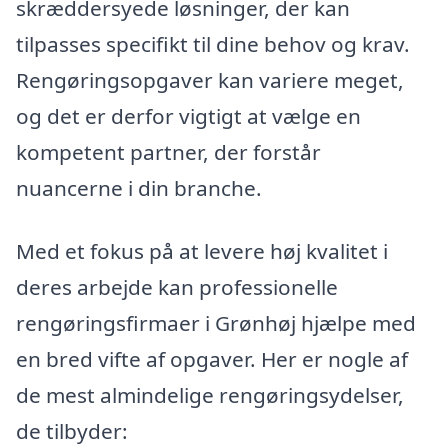
skræddersyede løsninger, der kan
tilpasses specifikt til dine behov og krav.
Rengøringsopgaver kan variere meget,
og det er derfor vigtigt at vælge en
kompetent partner, der forstår
nuancerne i din branche.
Med et fokus på at levere høj kvalitet i
deres arbejde kan professionelle
rengøringsfirmaer i Grønhøj hjælpe med
en bred vifte af opgaver. Her er nogle af
de mest almindelige rengøringsydelser,
de tilbyder: