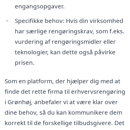
engangsopgaver.
Specifikke behov: Hvis din virksomhed
har særlige rengøringskrav, som f.eks.
vurdering af rengøringsmidler eller
teknologier, kan dette også påvirke
prisen.
Som en platform, der hjælper dig med at
finde det rette firma til erhvervsrengøring
i Grønhøj, anbefaler vi at være klar over
dine behov, så du kan kommunikere dem
korrekt til de forskellige tilbudsgivere. Det