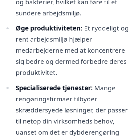
og bakterier, hvilket kan føre til et
sundere arbejdsmiljø.
Øge produktiviteten:
Et ryddeligt og
rent arbejdsmiljø hjælper
medarbejderne med at koncentrere
sig bedre og dermed forbedre deres
produktivitet.
Specialiserede tjenester:
Mange
rengøringsfirmaer tilbyder
skræddersyede løsninger, der passer
til netop din virksomheds behov,
uanset om det er dybderengøring