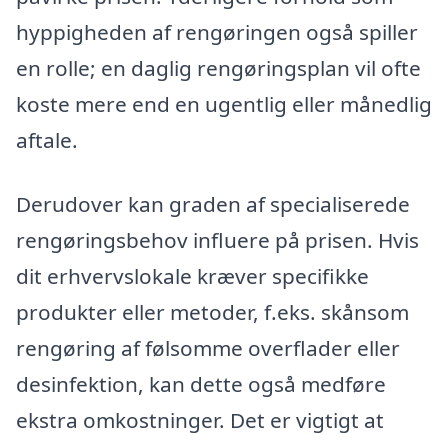
hyppigheden af rengøringen også spiller
en rolle; en daglig rengøringsplan vil ofte
koste mere end en ugentlig eller månedlig
aftale.
Derudover kan graden af specialiserede
rengøringsbehov influere på prisen. Hvis
dit erhvervslokale kræver specifikke
produkter eller metoder, f.eks. skånsom
rengøring af følsomme overflader eller
desinfektion, kan dette også medføre
ekstra omkostninger. Det er vigtigt at