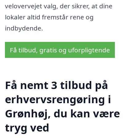
velovervejet valg, der sikrer, at dine
lokaler altid fremstår rene og
indbydende.
Få tilbud, gratis og uforpligtende
Få nemt 3 tilbud på
erhvervsrengøring i
Grønhøj, du kan være
tryg ved