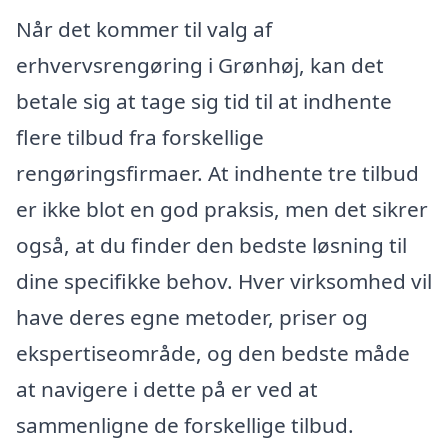
Når det kommer til valg af
erhvervsrengøring i Grønhøj, kan det
betale sig at tage sig tid til at indhente
flere tilbud fra forskellige
rengøringsfirmaer. At indhente tre tilbud
er ikke blot en god praksis, men det sikrer
også, at du finder den bedste løsning til
dine specifikke behov. Hver virksomhed vil
have deres egne metoder, priser og
ekspertiseområde, og den bedste måde
at navigere i dette på er ved at
sammenligne de forskellige tilbud.