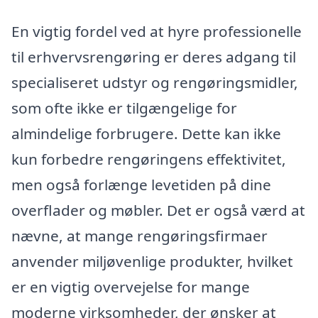
En vigtig fordel ved at hyre professionelle
til erhvervsrengøring er deres adgang til
specialiseret udstyr og rengøringsmidler,
som ofte ikke er tilgængelige for
almindelige forbrugere. Dette kan ikke
kun forbedre rengøringens effektivitet,
men også forlænge levetiden på dine
overflader og møbler. Det er også værd at
nævne, at mange rengøringsfirmaer
anvender miljøvenlige produkter, hvilket
er en vigtig overvejelse for mange
moderne virksomheder, der ønsker at