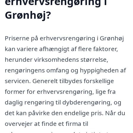
erhvervsrengøring i
Grønhøj?
Priserne på erhvervsrengøring i Grønhøj
kan variere afhængigt af flere faktorer,
herunder virksomhedens størrelse,
rengøringens omfang og hyppigheden af
servicen. Generelt tilbydes forskellige
former for erhvervsrengøring, lige fra
daglig rengøring til dybderengøring, og
det kan påvirke den endelige pris. Når du
overvejer at finde et firma til