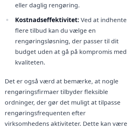
eller daglig rengøring.
Kostnadseffektivitet:
Ved at indhente
flere tilbud kan du vælge en
rengøringsløsning, der passer til dit
budget uden at gå på kompromis med
kvaliteten.
Det er også værd at bemærke, at nogle
rengøringsfirmaer tilbyder fleksible
ordninger, der gør det muligt at tilpasse
rengøringsfrequenten efter
virksomhedens aktiviteter. Dette kan være