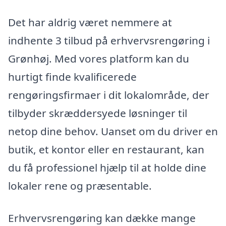
Det har aldrig været nemmere at
indhente 3 tilbud på erhvervsrengøring i
Grønhøj. Med vores platform kan du
hurtigt finde kvalificerede
rengøringsfirmaer i dit lokalområde, der
tilbyder skræddersyede løsninger til
netop dine behov. Uanset om du driver en
butik, et kontor eller en restaurant, kan
du få professionel hjælp til at holde dine
lokaler rene og præsentable.
Erhvervsrengøring kan dække mange