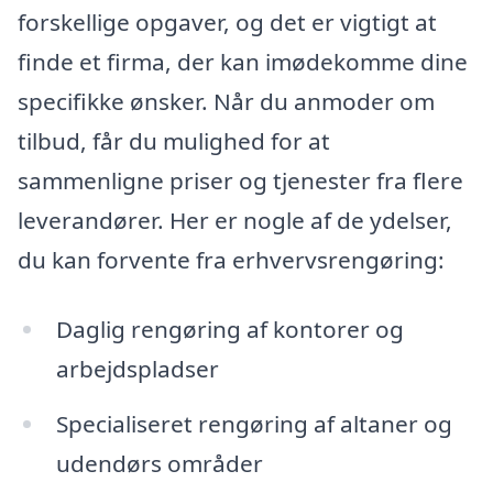
forskellige opgaver, og det er vigtigt at
finde et firma, der kan imødekomme dine
specifikke ønsker. Når du anmoder om
tilbud, får du mulighed for at
sammenligne priser og tjenester fra flere
leverandører. Her er nogle af de ydelser,
du kan forvente fra erhvervsrengøring:
Daglig rengøring af kontorer og
arbejdspladser
Specialiseret rengøring af altaner og
udendørs områder