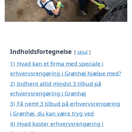
Indholdsfortegnelse
skjul
1)
Hvad kan et firma med speciale i
erhvervsrengøring i Grønhøj hjælpe med?
2)
Indhent altid mindst 3 tilbud på
erhvervsrengøring i Grønhøj
3)
Få nemt 3 tilbud på erhvervsrengøring
i Grønhøj, du kan være tryg ved
4)
Hvad koster erhvervsrengøring i