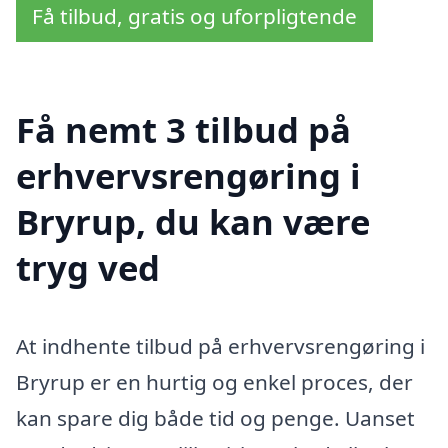
Få tilbud, gratis og uforpligtende
Få nemt 3 tilbud på
erhvervsrengøring i
Bryrup, du kan være
tryg ved
At indhente tilbud på erhvervsrengøring i
Bryrup er en hurtig og enkel proces, der
kan spare dig både tid og penge. Uanset