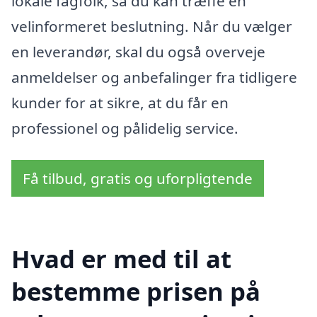
lokale fagfolk, så du kan træffe en
velinformeret beslutning. Når du vælger
en leverandør, skal du også overveje
anmeldelser og anbefalinger fra tidligere
kunder for at sikre, at du får en
professionel og pålidelig service.
Få tilbud, gratis og uforpligtende
Hvad er med til at
bestemme prisen på