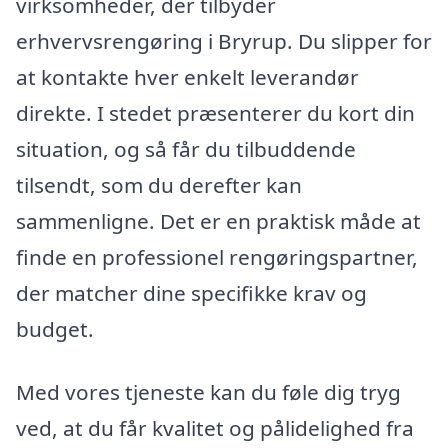
virksomheder, der tilbyder
erhvervsrengøring i Bryrup. Du slipper for
at kontakte hver enkelt leverandør
direkte. I stedet præsenterer du kort din
situation, og så får du tilbuddende
tilsendt, som du derefter kan
sammenligne. Det er en praktisk måde at
finde en professionel rengøringspartner,
der matcher dine specifikke krav og
budget.
Med vores tjeneste kan du føle dig tryg
ved, at du får kvalitet og pålidelighed fra