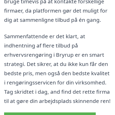
bruge timevis på at kontakte forskellige
firmaer, da platformen gør det muligt for
dig at sammenligne tilbud på én gang.
Sammenfattende er det klart, at
indhentning af flere tilbud på
erhvervsrengøring i Bryrup er en smart
strategi. Det sikrer, at du ikke kun får den
bedste pris, men også den bedste kvalitet
i rengøringsservicen for din virksomhed.
Tag skridtet i dag, and find det rette firma
til at gøre din arbejdsplads skinnende ren!