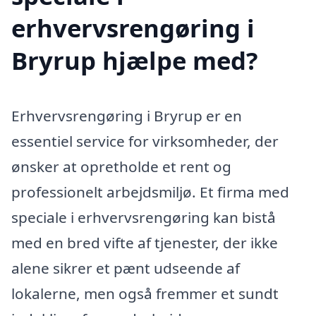
erhvervsrengøring i
Bryrup hjælpe med?
Erhvervsrengøring i Bryrup er en
essentiel service for virksomheder, der
ønsker at opretholde et rent og
professionelt arbejdsmiljø. Et firma med
speciale i erhvervsrengøring kan bistå
med en bred vifte af tjenester, der ikke
alene sikrer et pænt udseende af
lokalerne, men også fremmer et sundt