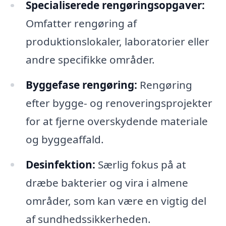
Specialiserede rengøringsopgaver:
Omfatter rengøring af
produktionslokaler, laboratorier eller
andre specifikke områder.
Byggefase rengøring:
Rengøring
efter bygge- og renoveringsprojekter
for at fjerne overskydende materiale
og byggeaffald.
Desinfektion:
Særlig fokus på at
dræbe bakterier og vira i almene
områder, som kan være en vigtig del
af sundhedssikkerheden.