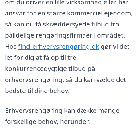
om du driver en lille virksomhed eller har
ansvar for en større kommerciel ejendom,
så kan du få skræddersyede tilbud fra
pålidelige rengøringsfirmaer i området.
Hos
find-erhvervsrengøring.dk
gør vi det
let for dig at få op til tre
konkurrencedygtige tilbud på
erhvervsrengøring, så du kan vælge det
bedste til dine behov.
Erhvervsrengøring kan dække mange
forskellige behov, herunder: