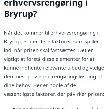
erhvervsrengøring i
Bryrup?
Når det kommer til erhvervsrengøring i
Bryrup, er der flere faktorer, som spiller
ind, når prisen skal fastsættes. Det er
vigtigt at forstå disse elementer for at
kunne indhente relevante tilbud og vælge
den mest passende rengøringsløsning til
dine behov. Her er nogle af de
væsentligste faktorer, der påvirker prisen: