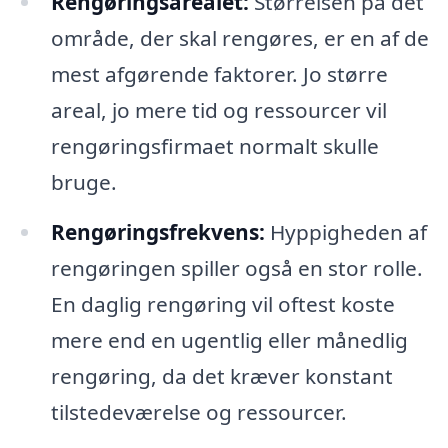
Rengøringsarealet:
Størrelsen på det
område, der skal rengøres, er en af de
mest afgørende faktorer. Jo større
areal, jo mere tid og ressourcer vil
rengøringsfirmaet normalt skulle
bruge.
Rengøringsfrekvens:
Hyppigheden af
rengøringen spiller også en stor rolle.
En daglig rengøring vil oftest koste
mere end en ugentlig eller månedlig
rengøring, da det kræver konstant
tilstedeværelse og ressourcer.