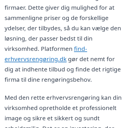
firmaer. Dette giver dig mulighed for at
sammenligne priser og de forskellige
ydelser, der tilbydes, så du kan vælge den
løsning, der passer bedst til din
virksomhed. Platformen
find-
erhvervsrengøring.dk
gør det nemt for
dig at indhente tilbud og finde det rigtige
firma til dine rengøringsbehov.
Med den rette erhvervsrengøring kan din
virksomhed opretholde et professionelt
image og sikre et sikkert og sundt