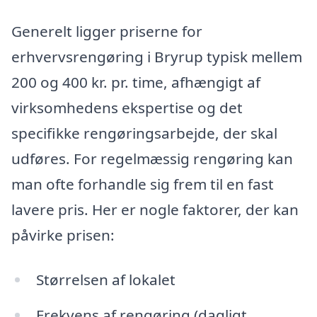
Generelt ligger priserne for
erhvervsrengøring i Bryrup typisk mellem
200 og 400 kr. pr. time, afhængigt af
virksomhedens ekspertise og det
specifikke rengøringsarbejde, der skal
udføres. For regelmæssig rengøring kan
man ofte forhandle sig frem til en fast
lavere pris. Her er nogle faktorer, der kan
påvirke prisen:
Størrelsen af lokalet
Frekvens af rengøring (dagligt,