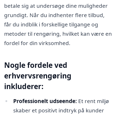
betale sig at undersøge dine muligheder
grundigt. Når du indhenter flere tilbud,
får du indblik i forskellige tilgange og
metoder til rengøring, hvilket kan være en
fordel for din virksomhed.
Nogle fordele ved
erhvervsrengøring
inkluderer:
Professionelt udseende:
Et rent miljø
skaber et positivt indtryk på kunder