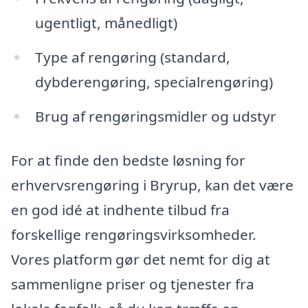
ugentligt, månedligt)
Type af rengøring (standard,
dybderengøring, specialrengøring)
Brug af rengøringsmidler og udstyr
For at finde den bedste løsning for
erhvervsrengøring i Bryrup, kan det være
en god idé at indhente tilbud fra
forskellige rengøringsvirksomheder.
Vores platform gør det nemt for dig at
sammenligne priser og tjenester fra