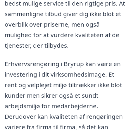
bedst mulige service til den rigtige pris. At
sammenligne tilbud giver dig ikke blot et
overblik over priserne, men også
mulighed for at vurdere kvaliteten af de
tjenester, der tilbydes.
Erhvervsrengøring i Bryrup kan være en
investering i dit virksomhedsimage. Et
rent og velplejet miljø tiltrækker ikke blot
kunder men sikrer også et sundt
arbejdsmiljø for medarbejderne.
Derudover kan kvaliteten af rengøringen
variere fra firma til firma, så det kan