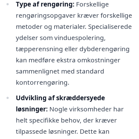
Type af rengøring:
Forskellige
rengøringsopgaver kræver forskellige
metoder og materialer. Specialiserede
ydelser som vinduespolering,
tæpperensning eller dybderengøring
kan medføre ekstra omkostninger
sammenlignet med standard
kontorrengøring.
Udvikling af skræddersyede
løsninger:
Nogle virksomheder har
helt specifikke behov, der kræver
tilpassede løsninger. Dette kan