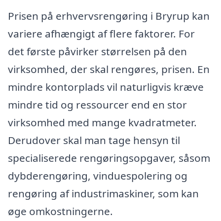
Prisen på erhvervsrengøring i Bryrup kan
variere afhængigt af flere faktorer. For
det første påvirker størrelsen på den
virksomhed, der skal rengøres, prisen. En
mindre kontorplads vil naturligvis kræve
mindre tid og ressourcer end en stor
virksomhed med mange kvadratmeter.
Derudover skal man tage hensyn til
specialiserede rengøringsopgaver, såsom
dybderengøring, vinduespolering og
rengøring af industrimaskiner, som kan
øge omkostningerne.