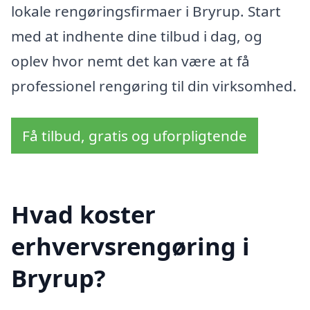
lokale rengøringsfirmaer i Bryrup. Start
med at indhente dine tilbud i dag, og
oplev hvor nemt det kan være at få
professionel rengøring til din virksomhed.
Få tilbud, gratis og uforpligtende
Hvad koster
erhvervsrengøring i
Bryrup?