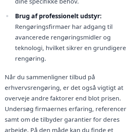
dine specifikke behov.
Brug af professionelt udstyr:
Rengøringsfirmaer har adgang til
avancerede rengøringsmidler og
teknologi, hvilket sikrer en grundigere
rengøring.
Når du sammenligner tilbud på
erhvervsrengøring, er det også vigtigt at
overveje andre faktorer end blot prisen.
Undersøg firmaernes erfaring, referencer
samt om de tilbyder garantier for deres
arbejde. På den måde kan du finde et