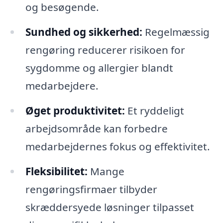
og besøgende.
Sundhed og sikkerhed:
Regelmæssig
rengøring reducerer risikoen for
sygdomme og allergier blandt
medarbejdere.
Øget produktivitet:
Et ryddeligt
arbejdsområde kan forbedre
medarbejdernes fokus og effektivitet.
Fleksibilitet:
Mange
rengøringsfirmaer tilbyder
skræddersyede løsninger tilpasset