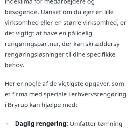
indeklima for medarbejdere og
besøgende. Uanset om du ejer en lille
virksomhed eller en større virksomhed, er
det vigtigt at have en pålidelig
rengøringspartner, der kan skræddersy
rengøringsløsninger til dine specifikke
behov.
Her er nogle af de vigtigste opgaver, som
et firma med speciale i erhvervsrengøring
i Bryrup kan hjælpe med:
Daglig rengøring:
Omfatter tømning