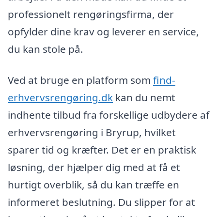
professionelt rengøringsfirma, der
opfylder dine krav og leverer en service,
du kan stole på.
Ved at bruge en platform som
find-
erhvervsrengøring.dk
kan du nemt
indhente tilbud fra forskellige udbydere af
erhvervsrengøring i Bryrup, hvilket
sparer tid og kræfter. Det er en praktisk
løsning, der hjælper dig med at få et
hurtigt overblik, så du kan træffe en
informeret beslutning. Du slipper for at