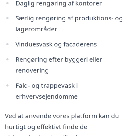
Daglig rengøring af kontorer
Særlig rengøring af produktions- og
lagerområder
Vinduesvask og facaderens
Rengøring efter byggeri eller
renovering
Fald- og trappevask i
erhvervsejendomme
Ved at anvende vores platform kan du
hurtigt og effektivt finde de