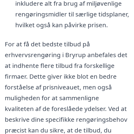
inkludere alt fra brug af miljøvenlige
rengøringsmidler til særlige tidsplaner,
hvilket også kan påvirke prisen.
For at få det bedste tilbud på
erhvervsrengøring i Bryrup anbefales det
at indhente flere tilbud fra forskellige
firmaer. Dette giver ikke blot en bedre
forståelse af prisniveauet, men også
muligheden for at sammenligne
kvaliteten af de foreslåede ydelser. Ved at
beskrive dine specifikke rengøringsbehov
præcist kan du sikre, at de tilbud, du