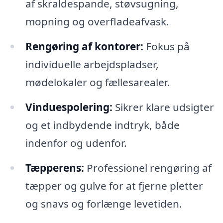
af skraldespande, støvsugning,
mopning og overfladeafvask.
Rengøring af kontorer:
Fokus på
individuelle arbejdspladser,
mødelokaler og fællesarealer.
Vinduespolering:
Sikrer klare udsigter
og et indbydende indtryk, både
indenfor og udenfor.
Tæpperens:
Professionel rengøring af
tæpper og gulve for at fjerne pletter
og snavs og forlænge levetiden.