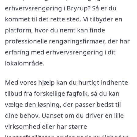
erhvervsrengøring i Bryrup? Så er du
kommet til det rette sted. Vi tilbyder en
platform, hvor du nemt kan finde
professionelle rengøringsfirmaer, der har
erfaring med erhvervsrengøring i dit
lokalområde.
Med vores hjælp kan du hurtigt indhente
tilbud fra forskellige fagfolk, så du kan
vælge den løsning, der passer bedst til
dine behov. Uanset om du driver en lille
virksomhed eller har større