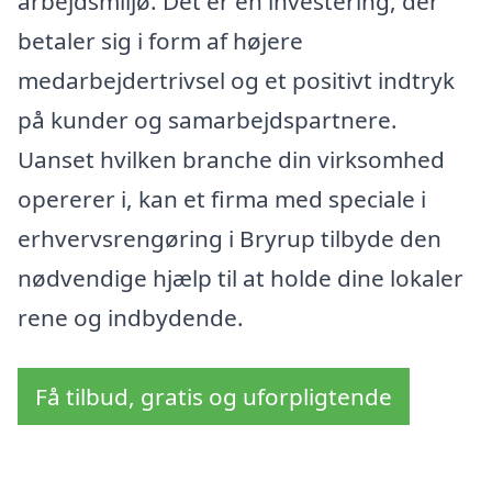
arbejdsmiljø. Det er en investering, der
betaler sig i form af højere
medarbejdertrivsel og et positivt indtryk
på kunder og samarbejdspartnere.
Uanset hvilken branche din virksomhed
opererer i, kan et firma med speciale i
erhvervsrengøring i Bryrup tilbyde den
nødvendige hjælp til at holde dine lokaler
rene og indbydende.
Få tilbud, gratis og uforpligtende