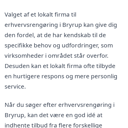
Valget af et lokalt firma til
erhvervsrengøring i Bryrup kan give dig
den fordel, at de har kendskab til de
specifikke behov og udfordringer, som
virksomheder i området står overfor.
Desuden kan et lokalt firma ofte tilbyde
en hurtigere respons og mere personlig
service.
Når du søger efter erhvervsrengøring i
Bryrup, kan det være en god idé at
indhente tilbud fra flere forskellige