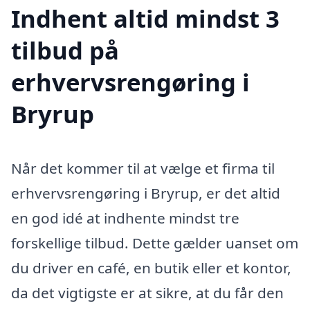
Indhent altid mindst 3
tilbud på
erhvervsrengøring i
Bryrup
Når det kommer til at vælge et firma til
erhvervsrengøring i Bryrup, er det altid
en god idé at indhente mindst tre
forskellige tilbud. Dette gælder uanset om
du driver en café, en butik eller et kontor,
da det vigtigste er at sikre, at du får den