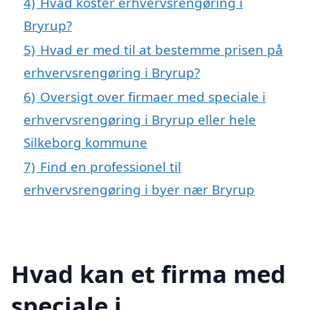
4)
Hvad koster erhvervsrengøring i
Bryrup?
5)
Hvad er med til at bestemme prisen på
erhvervsrengøring i Bryrup?
6)
Oversigt over firmaer med speciale i
erhvervsrengøring i Bryrup eller hele
Silkeborg kommune
7)
Find en professionel til
erhvervsrengøring i byer nær Bryrup
Hvad kan et firma med
speciale i