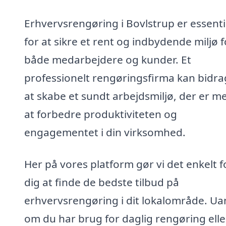
Erhvervsrengøring i Bovlstrup er essenti
for at sikre et rent og indbydende miljø f
både medarbejdere og kunder. Et
professionelt rengøringsfirma kan bidrag
at skabe et sundt arbejdsmiljø, der er me
at forbedre produktiviteten og
engagementet i din virksomhed.
Her på vores platform gør vi det enkelt f
dig at finde de bedste tilbud på
erhvervsrengøring i dit lokalområde. Ua
om du har brug for daglig rengøring elle