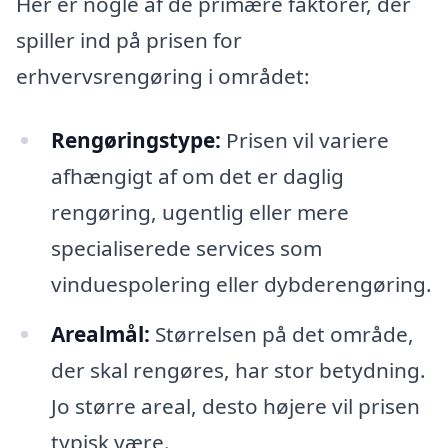
Her er nogle af de primære faktorer, der
spiller ind på prisen for
erhvervsrengøring i området:
Rengøringstype:
Prisen vil variere
afhængigt af om det er daglig
rengøring, ugentlig eller mere
specialiserede services som
vinduespolering eller dybderengøring.
Arealmål:
Størrelsen på det område,
der skal rengøres, har stor betydning.
Jo større areal, desto højere vil prisen
typisk være.