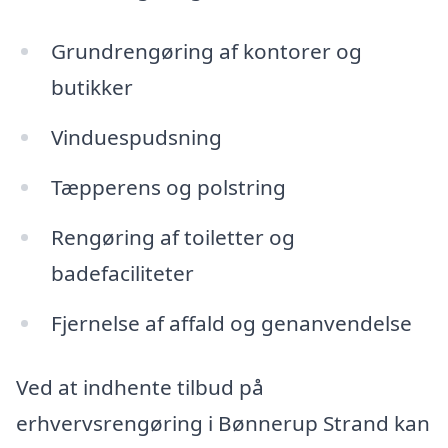
Grundrengøring af kontorer og
butikker
Vinduespudsning
Tæpperens og polstring
Rengøring af toiletter og
badefaciliteter
Fjernelse af affald og genanvendelse
Ved at indhente tilbud på
erhvervsrengøring i Bønnerup Strand kan