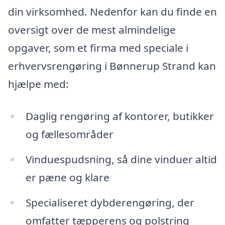
din virksomhed. Nedenfor kan du finde en
oversigt over de mest almindelige
opgaver, som et firma med speciale i
erhvervsrengøring i Bønnerup Strand kan
hjælpe med:
Daglig rengøring af kontorer, butikker
og fællesområder
Vinduespudsning, så dine vinduer altid
er pæne og klare
Specialiseret dybderengøring, der
omfatter tæpperens og polstring