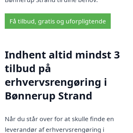
Få tilbud, gratis og uforpligtende
Indhent altid mindst 3
tilbud på
erhvervsrengøring i
Bønnerup Strand
Når du står over for at skulle finde en
leverandør af erhvervsrengøring i