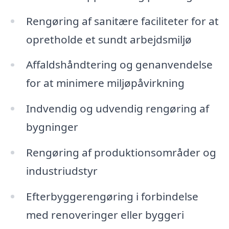
Rengøring af sanitære faciliteter for at
opretholde et sundt arbejdsmiljø
Affaldshåndtering og genanvendelse
for at minimere miljøpåvirkning
Indvendig og udvendig rengøring af
bygninger
Rengøring af produktionsområder og
industriudstyr
Efterbyggerengøring i forbindelse
med renoveringer eller byggeri