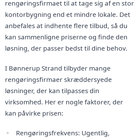
rengøringsfirmaet til at tage sig af en stor
kontorbygning end et mindre lokale. Det
anbefales at indhente flere tilbud, så du
kan sammenligne priserne og finde den
løsning, der passer bedst til dine behov.
I Bønnerup Strand tilbyder mange
rengøringsfirmaer skræddersyede
løsninger, der kan tilpasses din
virksomhed. Her er nogle faktorer, der
kan påvirke prisen:
Rengøringsfrekvens: Ugentlig,