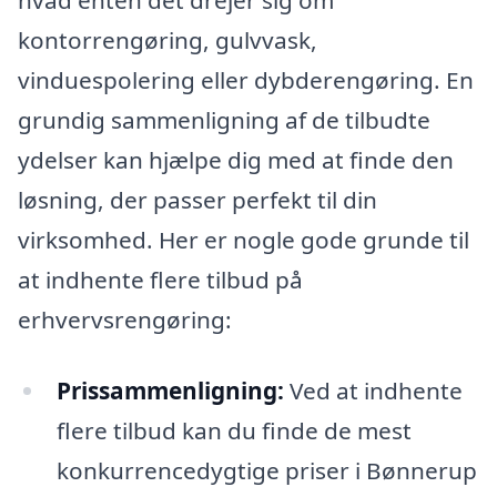
hvad enten det drejer sig om
kontorrengøring, gulvvask,
vinduespolering eller dybderengøring. En
grundig sammenligning af de tilbudte
ydelser kan hjælpe dig med at finde den
løsning, der passer perfekt til din
virksomhed. Her er nogle gode grunde til
at indhente flere tilbud på
erhvervsrengøring:
Prissammenligning:
Ved at indhente
flere tilbud kan du finde de mest
konkurrencedygtige priser i Bønnerup