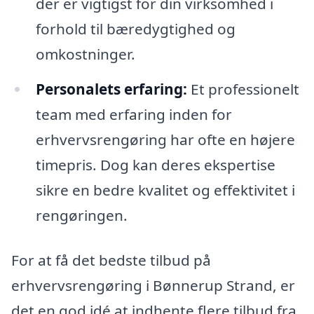
der er vigtigst for din virksomhed i
forhold til bæredygtighed og
omkostninger.
Personalets erfaring:
Et professionelt
team med erfaring inden for
erhvervsrengøring har ofte en højere
timepris. Dog kan deres ekspertise
sikre en bedre kvalitet og effektivitet i
rengøringen.
For at få det bedste tilbud på
erhvervsrengøring i Bønnerup Strand, er
det en god idé at indhente flere tilbud fra