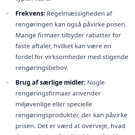
Frekvens:
Regelmæssigheden af
rengøringen kan også påvirke prisen.
Mange firmaer tilbyder rabatter for
faste aftaler, hvilket kan være en
fordel for virksomheder med stigende
rengøringsbehov.
Brug af særlige midler:
Nogle
rengøringsfirmaer anvender
miljøvenlige eller specielle
rengøringsprodukter, der kan påvirke
prisen. Det er værd at overveje, hvad