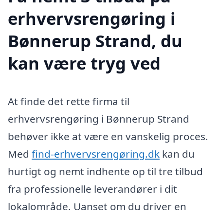
erhvervsrengøring i
Bønnerup Strand, du
kan være tryg ved
At finde det rette firma til
erhvervsrengøring i Bønnerup Strand
behøver ikke at være en vanskelig proces.
Med
find-erhvervsrengøring.dk
kan du
hurtigt og nemt indhente op til tre tilbud
fra professionelle leverandører i dit
lokalområde. Uanset om du driver en