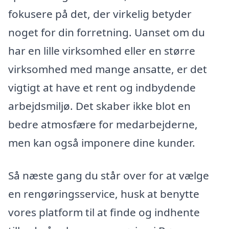
fokusere på det, der virkelig betyder
noget for din forretning. Uanset om du
har en lille virksomhed eller en større
virksomhed med mange ansatte, er det
vigtigt at have et rent og indbydende
arbejdsmiljø. Det skaber ikke blot en
bedre atmosfære for medarbejderne,
men kan også imponere dine kunder.
Så næste gang du står over for at vælge
en rengøringsservice, husk at benytte
vores platform til at finde og indhente