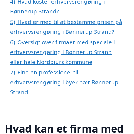
4)
Hvad koster erhvervsrengøring i
Bønnerup Strand?
5)
Hvad er med til at bestemme prisen på
erhvervsrengøring i Bønnerup Strand?
6)
Oversigt over firmaer med speciale i
erhvervsrengøring i Bønnerup Strand
eller hele Norddjurs kommune
7)
Find en professionel til
erhvervsrengøring i byer nær Bønnerup
Strand
Hvad kan et firma med