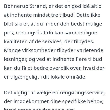
Bønnerup Strand, er det en god idé altid
at indhente mindst tre tilbud. Dette ikke
blot sikrer, at du finder den bedst mulige
pris, men også at du kan sammenligne
kvaliteten af de services, der tilbydes.
Mange virksomheder tilbyder varierende
løsninger, og ved at indhente flere tilbud
kan du få et bedre overblik over, hvad der
er tilgængeligt i dit lokale område.
Det vigtigt at vælge en rengøringsservice,
der imødekommer dine specifikke behov,