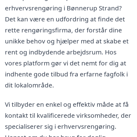
erhvervsrengøring i Bønnerup Strand?
Det kan være en udfordring at finde det
rette rengøringsfirma, der forstår dine
unikke behov og hjælper med at skabe et
rent og indbydende arbejdsrum. Hos
vores platform gør vi det nemt for dig at
indhente gode tilbud fra erfarne fagfolk i
dit lokalområde.
Vi tilbyder en enkel og effektiv måde at få
kontakt til kvalificerede virksomheder, der
specialiserer sig i erhvervsrengøring.