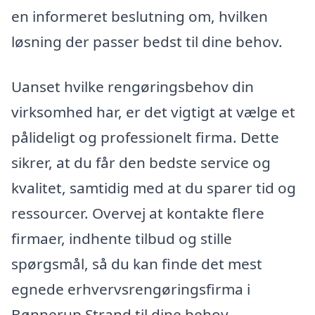
en informeret beslutning om, hvilken
løsning der passer bedst til dine behov.
Uanset hvilke rengøringsbehov din
virksomhed har, er det vigtigt at vælge et
pålideligt og professionelt firma. Dette
sikrer, at du får den bedste service og
kvalitet, samtidig med at du sparer tid og
ressourcer. Overvej at kontakte flere
firmaer, indhente tilbud og stille
spørgsmål, så du kan finde det mest
egnede erhvervsrengøringsfirma i
Bønnerup Strand til dine behov.