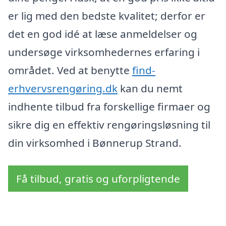
er lig med den bedste kvalitet; derfor er
det en god idé at læse anmeldelser og
undersøge virksomhedernes erfaring i
området. Ved at benytte
find-
erhvervsrengøring.dk
kan du nemt
indhente tilbud fra forskellige firmaer og
sikre dig en effektiv rengøringsløsning til
din virksomhed i Bønnerup Strand.
Få tilbud, gratis og uforpligtende