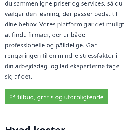
du sammenligne priser og services, så du
vælger den løsning, der passer bedst til
dine behov. Vores platform gør det muligt
at finde firmaer, der er både
professionelle og pålidelige. Gør
rengøringen til en mindre stressfaktor i
din arbejdsdag, og lad eksperterne tage
sig af det.
Få tilbud, gratis og uforpligtende
Hvad koster