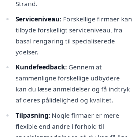
Strand.
Serviceniveau:
Forskellige firmaer kan
tilbyde forskelligt serviceniveau, fra
basal rengøring til specialiserede
ydelser.
Kundefeedback:
Gennem at
sammenligne forskellige udbydere
kan du læse anmeldelser og få indtryk
af deres pålidelighed og kvalitet.
Tilpasning:
Nogle firmaer er mere
flexible end andre i forhold til