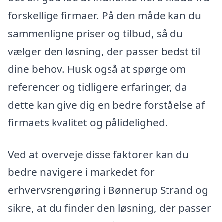
forskellige firmaer. På den måde kan du
sammenligne priser og tilbud, så du
vælger den løsning, der passer bedst til
dine behov. Husk også at spørge om
referencer og tidligere erfaringer, da
dette kan give dig en bedre forståelse af
firmaets kvalitet og pålidelighed.
Ved at overveje disse faktorer kan du
bedre navigere i markedet for
erhvervsrengøring i Bønnerup Strand og
sikre, at du finder den løsning, der passer