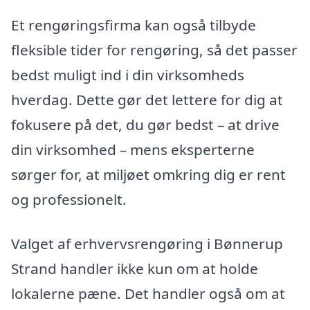
Et rengøringsfirma kan også tilbyde
fleksible tider for rengøring, så det passer
bedst muligt ind i din virksomheds
hverdag. Dette gør det lettere for dig at
fokusere på det, du gør bedst – at drive
din virksomhed – mens eksperterne
sørger for, at miljøet omkring dig er rent
og professionelt.
Valget af erhvervsrengøring i Bønnerup
Strand handler ikke kun om at holde
lokalerne pæne. Det handler også om at