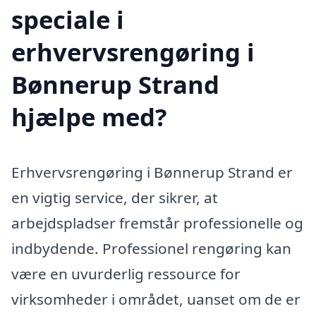
speciale i
erhvervsrengøring i
Bønnerup Strand
hjælpe med?
Erhvervsrengøring i Bønnerup Strand er
en vigtig service, der sikrer, at
arbejdspladser fremstår professionelle og
indbydende. Professionel rengøring kan
være en uvurderlig ressource for
virksomheder i området, uanset om de er