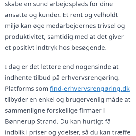
skabe en sund arbejdsplads for dine
ansatte og kunder. Et rent og velholdt
miljø kan øge medarbejdernes trivsel og
produktivitet, samtidig med at det giver
et positivt indtryk hos besøgende.
I dag er det lettere end nogensinde at
indhente tilbud på erhvervsrengøring.
Platforms som
find-erhvervsrengøring.dk
tilbyder en enkel og brugervenlig måde at
sammenligne forskellige firmaer i
Bønnerup Strand. Du kan hurtigt få
indblik i priser og ydelser, så du kan træffe