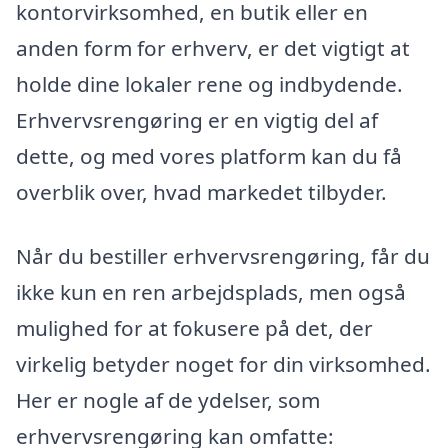
kontorvirksomhed, en butik eller en
anden form for erhverv, er det vigtigt at
holde dine lokaler rene og indbydende.
Erhvervsrengøring er en vigtig del af
dette, og med vores platform kan du få
overblik over, hvad markedet tilbyder.
Når du bestiller erhvervsrengøring, får du
ikke kun en ren arbejdsplads, men også
mulighed for at fokusere på det, der
virkelig betyder noget for din virksomhed.
Her er nogle af de ydelser, som
erhvervsrengøring kan omfatte: