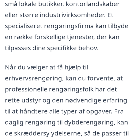
små lokale butikker, kontorlandskaber
eller større industrivirksomheder. Et
specialiseret rengøringsfirma kan tilbyde
en række forskellige tjenester, der kan
tilpasses dine specifikke behov.
Når du vælger at få hjælp til
erhvervsrengøring, kan du forvente, at
professionelle rengøringsfolk har det
rette udstyr og den nødvendige erfaring
til at håndtere alle typer af opgaver. Fra
daglig rengøring til dybderengøring, kan
de skræddersy ydelserne, så de passer til