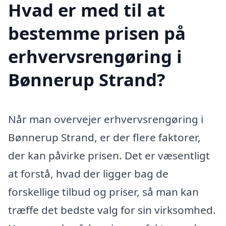
Hvad er med til at
bestemme prisen på
erhvervsrengøring i
Bønnerup Strand?
Når man overvejer erhvervsrengøring i
Bønnerup Strand, er der flere faktorer,
der kan påvirke prisen. Det er væsentligt
at forstå, hvad der ligger bag de
forskellige tilbud og priser, så man kan
træffe det bedste valg for sin virksomhed.