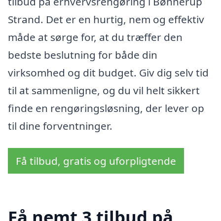
tilbud på erhvervsrengøring i Bønnerup
Strand. Det er en hurtig, nem og effektiv
måde at sørge for, at du træffer den
bedste beslutning for både din
virksomhed og dit budget. Giv dig selv tid
til at sammenligne, og du vil helt sikkert
finde en rengøringsløsning, der lever op
til dine forventninger.
Få tilbud, gratis og uforpligtende
Få nemt 3 tilbud på