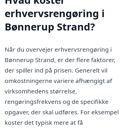
erhvervsrengøring i
Bønnerup Strand?
Når du overvejer erhvervsrengøring i
Bønnerup Strand, er der flere faktorer,
der spiller ind på prisen. Generelt vil
omkostningerne variere afhængigt af
virksomhedens størrelse,
rengøringsfrekvens og de specifikke
opgaver, der skal udføres. For eksempel
koster det typisk mere at få