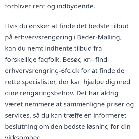
forbliver rent og indbydende.
Hvis du ønsker at finde det bedste tilbud
på erhvervsrengøring i Beder-Malling,
kan du nemt indhente tilbud fra
forskellige fagfolk. Besøg xn--find-
erhvervsrengring-6fc.dk for at finde de
rette specialister, der kan hjælpe dig med
dine rengøringsbehov. Det har aldrig
været nemmere at sammenligne priser og
services, så du kan træffe en informeret
beslutning om den bedste løsning for din
virksomhed.