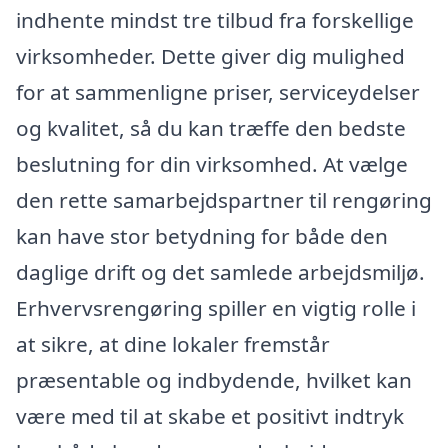
indhente mindst tre tilbud fra forskellige
virksomheder. Dette giver dig mulighed
for at sammenligne priser, serviceydelser
og kvalitet, så du kan træffe den bedste
beslutning for din virksomhed. At vælge
den rette samarbejdspartner til rengøring
kan have stor betydning for både den
daglige drift og det samlede arbejdsmiljø.
Erhvervsrengøring spiller en vigtig rolle i
at sikre, at dine lokaler fremstår
præsentable og indbydende, hvilket kan
være med til at skabe et positivt indtryk