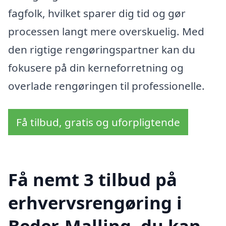
fagfolk, hvilket sparer dig tid og gør
processen langt mere overskuelig. Med
den rigtige rengøringspartner kan du
fokusere på din kerneforretning og
overlade rengøringen til professionelle.
Få tilbud, gratis og uforpligtende
Få nemt 3 tilbud på
erhvervsrengøring i
Beder-Malling, du kan