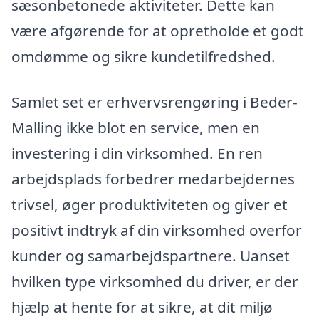
sæsonbetonede aktiviteter. Dette kan
være afgørende for at opretholde et godt
omdømme og sikre kundetilfredshed.
Samlet set er erhvervsrengøring i Beder-
Malling ikke blot en service, men en
investering i din virksomhed. En ren
arbejdsplads forbedrer medarbejdernes
trivsel, øger produktiviteten og giver et
positivt indtryk af din virksomhed overfor
kunder og samarbejdspartnere. Uanset
hvilken type virksomhed du driver, er der
hjælp at hente for at sikre, at dit miljø