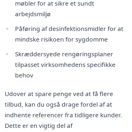
møbler for at sikre et sundt
arbejdsmiljø
Påføring af desinfektionsmidler for at
mindske risikoen for sygdomme
Skræddersyede rengøringsplaner
tilpasset virksomhedens specifikke
behov
Udover at spare penge ved at få flere
tilbud, kan du også drage fordel af at
indhente referencer fra tidligere kunder.
Dette er en vigtig del af