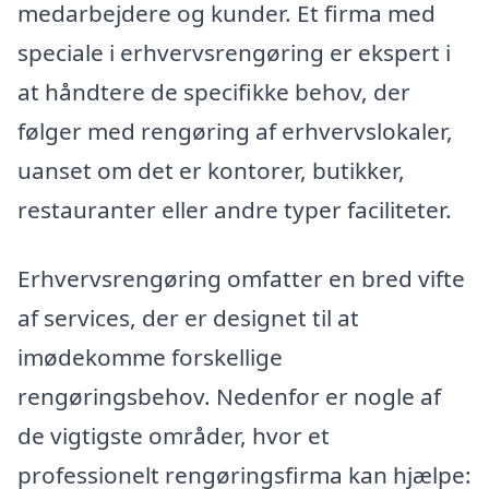
medarbejdere og kunder. Et firma med
speciale i erhvervsrengøring er ekspert i
at håndtere de specifikke behov, der
følger med rengøring af erhvervslokaler,
uanset om det er kontorer, butikker,
restauranter eller andre typer faciliteter.
Erhvervsrengøring omfatter en bred vifte
af services, der er designet til at
imødekomme forskellige
rengøringsbehov. Nedenfor er nogle af
de vigtigste områder, hvor et
professionelt rengøringsfirma kan hjælpe: