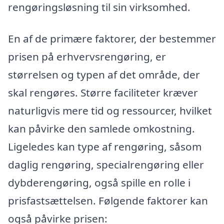
rengøringsløsning til sin virksomhed.
En af de primære faktorer, der bestemmer
prisen på erhvervsrengøring, er
størrelsen og typen af det område, der
skal rengøres. Større faciliteter kræver
naturligvis mere tid og ressourcer, hvilket
kan påvirke den samlede omkostning.
Ligeledes kan type af rengøring, såsom
daglig rengøring, specialrengøring eller
dybderengøring, også spille en rolle i
prisfastsættelsen. Følgende faktorer kan
også påvirke prisen: