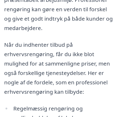
rengøring kan gøre en verden til forskel
og give et godt indtryk på både kunder og
medarbejdere.
Når du indhenter tilbud på
erhvervsrengøring, får du ikke blot
mulighed for at sammenligne priser, men
også forskellige tjenesteydelser. Her er
nogle af de fordele, som en professionel
erhvervsrengøring kan tilbyde:
Regelmæssig rengøring og