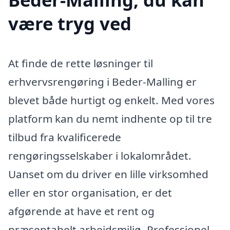
være tryg ved
At finde de rette løsninger til
erhvervsrengøring i Beder-Malling er
blevet både hurtigt og enkelt. Med vores
platform kan du nemt indhente op til tre
tilbud fra kvalificerede
rengøringsselskaber i lokalområdet.
Uanset om du driver en lille virksomhed
eller en stor organisation, er det
afgørende at have et rent og
præsentabelt arbejdsmiljø. Professionel