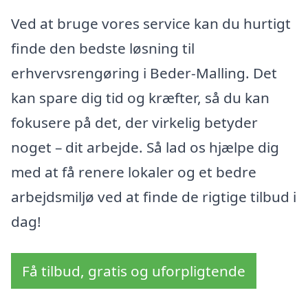
Ved at bruge vores service kan du hurtigt
finde den bedste løsning til
erhvervsrengøring i Beder-Malling. Det
kan spare dig tid og kræfter, så du kan
fokusere på det, der virkelig betyder
noget – dit arbejde. Så lad os hjælpe dig
med at få renere lokaler og et bedre
arbejdsmiljø ved at finde de rigtige tilbud i
dag!
Få tilbud, gratis og uforpligtende