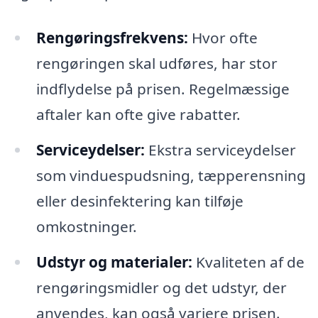
Rengøringsfrekvens:
Hvor ofte
rengøringen skal udføres, har stor
indflydelse på prisen. Regelmæssige
aftaler kan ofte give rabatter.
Serviceydelser:
Ekstra serviceydelser
som vinduespudsning, tæpperensning
eller desinfektering kan tilføje
omkostninger.
Udstyr og materialer:
Kvaliteten af de
rengøringsmidler og det udstyr, der
anvendes, kan også variere prisen.