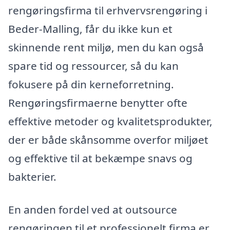
rengøringsfirma til erhvervsrengøring i
Beder-Malling, får du ikke kun et
skinnende rent miljø, men du kan også
spare tid og ressourcer, så du kan
fokusere på din kerneforretning.
Rengøringsfirmaerne benytter ofte
effektive metoder og kvalitetsprodukter,
der er både skånsomme overfor miljøet
og effektive til at bekæmpe snavs og
bakterier.
En anden fordel ved at outsource
rengøringen til et professionelt firma er