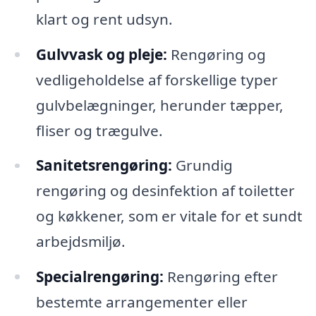
klart og rent udsyn.
Gulvvask og pleje:
Rengøring og
vedligeholdelse af forskellige typer
gulvbelægninger, herunder tæpper,
fliser og trægulve.
Sanitetsrengøring:
Grundig
rengøring og desinfektion af toiletter
og køkkener, som er vitale for et sundt
arbejdsmiljø.
Specialrengøring:
Rengøring efter
bestemte arrangementer eller