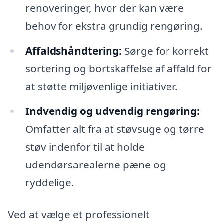
renoveringer, hvor der kan være
behov for ekstra grundig rengøring.
Affaldshåndtering:
Sørge for korrekt
sortering og bortskaffelse af affald for
at støtte miljøvenlige initiativer.
Indvendig og udvendig rengøring:
Omfatter alt fra at støvsuge og tørre
støv indenfor til at holde
udendørsarealerne pæne og
ryddelige.
Ved at vælge et professionelt