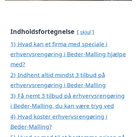
Indholdsfortegnelse
skjul
1)
Hvad kan et firma med speciale i
erhvervsrengøring i Beder-Malling hjælpe
med?
2)
Indhent altid mindst 3 tilbud på
erhvervsrengøring i Beder-Malling
3)
Få nemt 3 tilbud på erhvervsrengøring
i Beder-Malling, du kan være tryg ved
4)
Hvad koster erhvervsrengøring i
Beder-Malling?