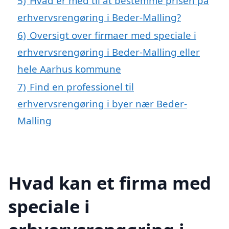
5)
Hvad er med til at bestemme prisen på
erhvervsrengøring i Beder-Malling?
6)
Oversigt over firmaer med speciale i
erhvervsrengøring i Beder-Malling eller
hele Aarhus kommune
7)
Find en professionel til
erhvervsrengøring i byer nær Beder-
Malling
Hvad kan et firma med
speciale i