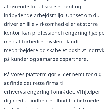
afgørende for at sikre et rent og
indbydende arbejdsmiljø. Uanset om du
driver en lille virksomhed eller et større
kontor, kan professionel rengøring hjælpe
med at forbedre trivslen blandt
medarbejdere og skabe et positivt indtryk
på kunder og samarbejdspartnere.
På vores platform gør vi det nemt for dig
at finde det rette firma til
erhvervsrengøring i området. Vi hjælper
dig med at indhente tilbud fra betroede