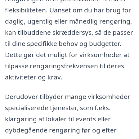
fleksibiliteten. Uanset om du har brug for
daglig, ugentlig eller månedlig rengøring,
kan tilbuddene skræddersys, så de passer
til dine specifikke behov og budgetter.
Dette gør det muligt for virksomheder at
tilpasse rengøringsfrekvensen til deres
aktiviteter og krav.
Derudover tilbyder mange virksomheder
specialiserede tjenester, som f.eks.
klargøring af lokaler til events eller
dybdegående rengøring før og efter