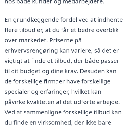
hos både kunder og medarbejdere.
En grundlæggende fordel ved at indhente
flere tilbud er, at du får et bedre overblik
over markedet. Priserne på
erhvervsrengøring kan variere, så det er
vigtigt at finde et tilbud, der både passer
til dit budget og dine krav. Desuden kan
de forskellige firmaer have forskellige
specialer og erfaringer, hvilket kan
påvirke kvaliteten af det udførte arbejde.
Ved at sammenligne forskellige tilbud kan
du finde en virksomhed, der ikke bare