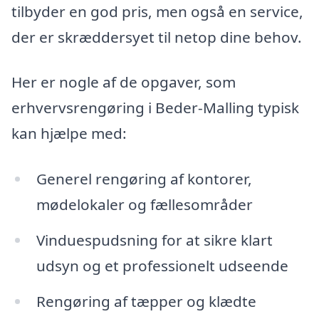
tilbyder en god pris, men også en service,
der er skræddersyet til netop dine behov.
Her er nogle af de opgaver, som
erhvervsrengøring i Beder-Malling typisk
kan hjælpe med:
Generel rengøring af kontorer,
mødelokaler og fællesområder
Vinduespudsning for at sikre klart
udsyn og et professionelt udseende
Rengøring af tæpper og klædte