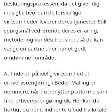
beslutningsprocessen, da det giver dig
indsigt i, hvordan de forskellige
virksomheder leverer deres tjenester. Still
spørgsmål vedrørende deres erfaring,
metoder og kundetilfredshed, så du kan
vælge en partner, der har et godt
omdømme i området.
At finde en pålidelig virksomhed til
erhvervsrengøring i Beder-Malling er
nemmere, når du benytter platforme som
find-erhvervsrengøring.dk. Her kan du
hurtigt og nemt indhente tilbud fra lokale