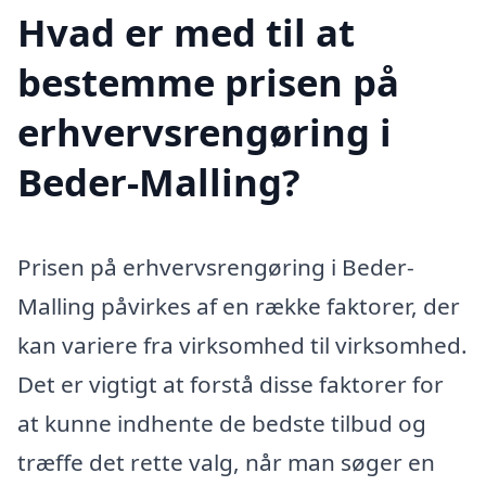
Hvad er med til at
bestemme prisen på
erhvervsrengøring i
Beder-Malling?
Prisen på erhvervsrengøring i Beder-
Malling påvirkes af en række faktorer, der
kan variere fra virksomhed til virksomhed.
Det er vigtigt at forstå disse faktorer for
at kunne indhente de bedste tilbud og
træffe det rette valg, når man søger en