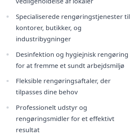
vedligeholdelse af lokaler
Specialiserede rengøringstjenester til
kontorer, butikker, og
industribygninger
Desinfektion og hygiejnisk rengøring
for at fremme et sundt arbejdsmiljø
Fleksible rengøringsaftaler, der
tilpasses dine behov
Professionelt udstyr og
rengøringsmidler for et effektivt
resultat