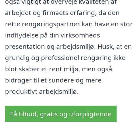
også vigtigt at overveje kvaliteten af
arbejdet og firmaets erfaring, da den
rette rengøringspartner kan have en stor
indflydelse på din virksomheds
presentation og arbejdsmiljø. Husk, at en
grundig og professionel rengøring ikke
blot skaber et rent miljø, men også
bidrager til et sundere og mere
produktivt arbejdsmiljø.
Få tilbud, gratis og uforpligtende