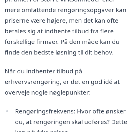
mere omfattende rengøringsopgaver kan
priserne være højere, men det kan ofte
betales sig at indhente tilbud fra flere
forskellige firmaer. På den måde kan du
finde den bedste løsning til dit behov.
Når du indhenter tilbud på
erhvervsrengøring, er det en god idé at
overveje nogle nøglepunkter:
Rengøringsfrekvens: Hvor ofte ønsker
du, at rengøringen skal udføres? Dette