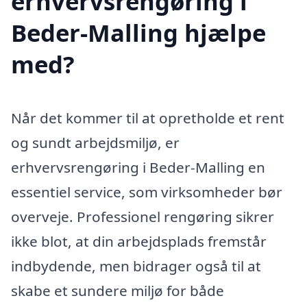
erhvervsrengøring i
Beder-Malling hjælpe
med?
Når det kommer til at opretholde et rent
og sundt arbejdsmiljø, er
erhvervsrengøring i Beder-Malling en
essentiel service, som virksomheder bør
overveje. Professionel rengøring sikrer
ikke blot, at din arbejdsplads fremstår
indbydende, men bidrager også til at
skabe et sundere miljø for både