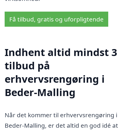
Få tilbud, gratis og uforpligtende
Indhent altid mindst 3
tilbud på
erhvervsrengøring i
Beder-Malling
Når det kommer til erhvervsrengøring i
Beder-Malling, er det altid en god idé at