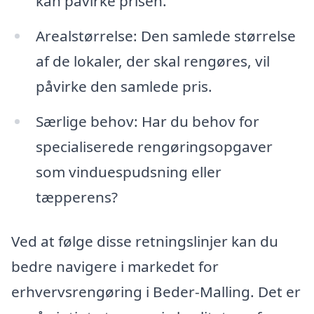
kan påvirke prisen.
Arealstørrelse: Den samlede størrelse
af de lokaler, der skal rengøres, vil
påvirke den samlede pris.
Særlige behov: Har du behov for
specialiserede rengøringsopgaver
som vinduespudsning eller
tæpperens?
Ved at følge disse retningslinjer kan du
bedre navigere i markedet for
erhvervsrengøring i Beder-Malling. Det er