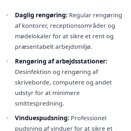
Daglig rengøring:
Regular rengøring
af kontorer, receptionsområder og
mødelokaler for at sikre et rent og
præsentabelt arbejdsmiljø.
Rengøring af arbejdsstationer:
Desinfektion og rengøring af
skriveborde, computere og andet
udstyr for at minimere
smittespredning.
Vinduespudsning:
Professionel
pudsning af vinduer for at sikre et