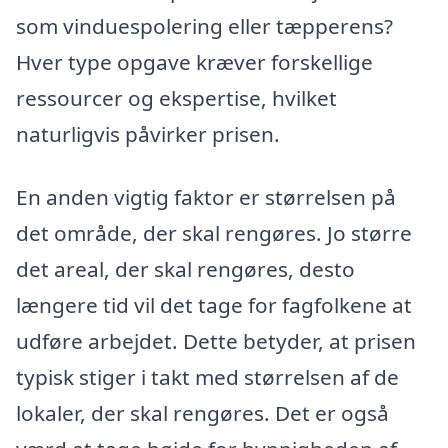
som vinduespolering eller tæpperens?
Hver type opgave kræver forskellige
ressourcer og ekspertise, hvilket
naturligvis påvirker prisen.
En anden vigtig faktor er størrelsen på
det område, der skal rengøres. Jo større
det areal, der skal rengøres, desto
længere tid vil det tage for fagfolkene at
udføre arbejdet. Dette betyder, at prisen
typisk stiger i takt med størrelsen af de
lokaler, der skal rengøres. Det er også