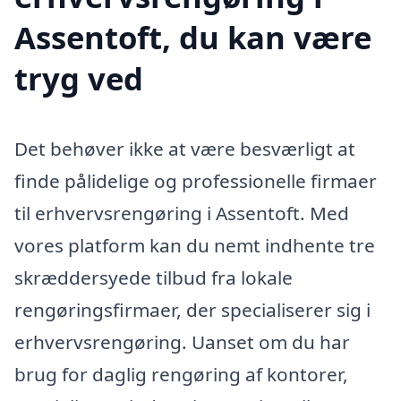
Assentoft, du kan være
tryg ved
Det behøver ikke at være besværligt at
finde pålidelige og professionelle firmaer
til erhvervsrengøring i Assentoft. Med
vores platform kan du nemt indhente tre
skræddersyede tilbud fra lokale
rengøringsfirmaer, der specialiserer sig i
erhvervsrengøring. Uanset om du har
brug for daglig rengøring af kontorer,