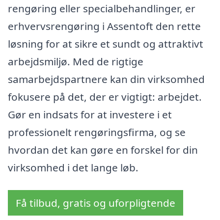
rengøring eller specialbehandlinger, er
erhvervsrengøring i Assentoft den rette
løsning for at sikre et sundt og attraktivt
arbejdsmiljø. Med de rigtige
samarbejdspartnere kan din virksomhed
fokusere på det, der er vigtigt: arbejdet.
Gør en indsats for at investere i et
professionelt rengøringsfirma, og se
hvordan det kan gøre en forskel for din
virksomhed i det lange løb.
Få tilbud, gratis og uforpligtende