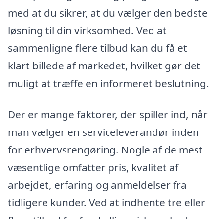
med at du sikrer, at du vælger den bedste
løsning til din virksomhed. Ved at
sammenligne flere tilbud kan du få et
klart billede af markedet, hvilket gør det
muligt at træffe en informeret beslutning.
Der er mange faktorer, der spiller ind, når
man vælger en serviceleverandør inden
for erhvervsrengøring. Nogle af de mest
væsentlige omfatter pris, kvalitet af
arbejdet, erfaring og anmeldelser fra
tidligere kunder. Ved at indhente tre eller