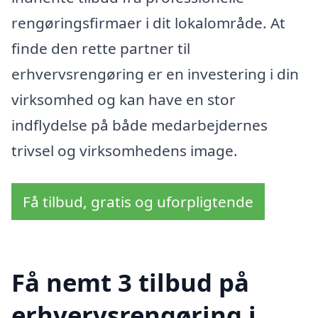
rengøringsfirmaer i dit lokalområde. At
finde den rette partner til
erhvervsrengøring er en investering i din
virksomhed og kan have en stor
indflydelse på både medarbejdernes
trivsel og virksomhedens image.
Få tilbud, gratis og uforpligtende
Få nemt 3 tilbud på
erhvervsrengøring i