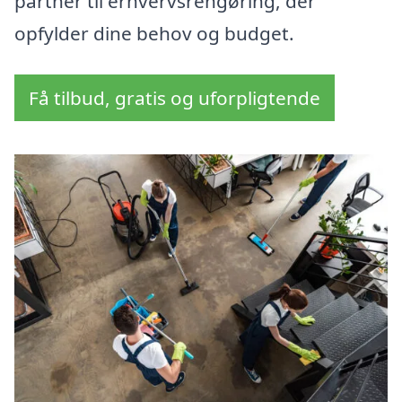
partner til erhvervsrengøring, der
opfylder dine behov og budget.
Få tilbud, gratis og uforpligtende