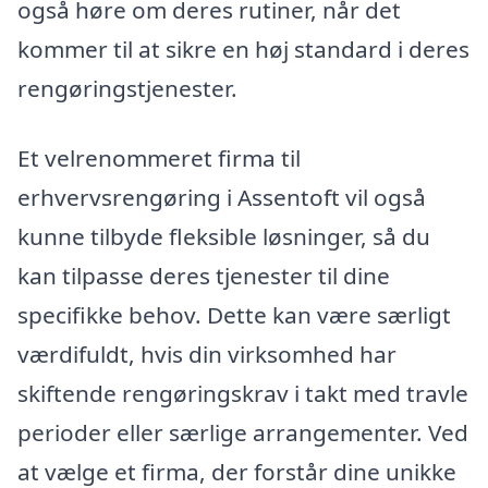
også høre om deres rutiner, når det
kommer til at sikre en høj standard i deres
rengøringstjenester.
Et velrenommeret firma til
erhvervsrengøring i Assentoft vil også
kunne tilbyde fleksible løsninger, så du
kan tilpasse deres tjenester til dine
specifikke behov. Dette kan være særligt
værdifuldt, hvis din virksomhed har
skiftende rengøringskrav i takt med travle
perioder eller særlige arrangementer. Ved
at vælge et firma, der forstår dine unikke