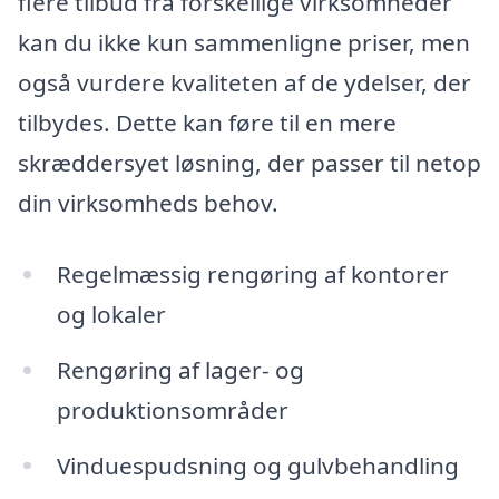
flere tilbud fra forskellige virksomheder
kan du ikke kun sammenligne priser, men
også vurdere kvaliteten af de ydelser, der
tilbydes. Dette kan føre til en mere
skræddersyet løsning, der passer til netop
din virksomheds behov.
Regelmæssig rengøring af kontorer
og lokaler
Rengøring af lager- og
produktionsområder
Vinduespudsning og gulvbehandling