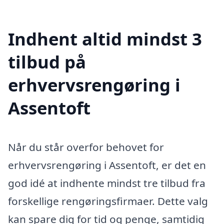
Indhent altid mindst 3
tilbud på
erhvervsrengøring i
Assentoft
Når du står overfor behovet for
erhvervsrengøring i Assentoft, er det en
god idé at indhente mindst tre tilbud fra
forskellige rengøringsfirmaer. Dette valg
kan spare dig for tid og penge, samtidig