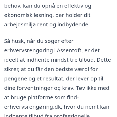
behov, kan du opnå en effektiv og
økonomisk løsning, der holder dit
arbejdsmiljø rent og indbydende.
Så husk, når du søger efter
erhvervsrengøring i Assentoft, er det
ideelt at indhente mindst tre tilbud. Dette
sikrer, at du får den bedste værdi for
pengene og et resultat, der lever op til
dine forventninger og krav. Tøv ikke med
at bruge platforme som find-
erhvervsrengøring.dk, hvor du nemt kan
indhente tilbud fra professionelle