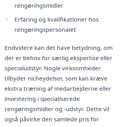
rengøringsmidler
Erfaring og kvalifikationer hos
rengøringspersonalet
Endvidere kan det have betydning, om
der er behov for særlig ekspertise eller
specialudstyr. Nogle virksomheder
tilbyder nicheydelser, som kan kræve
ekstra træning af medarbejderne eller
investering i specialiserede
rengøringsmidler og -udstyr. Dette vil
også påvirke den samlede pris for