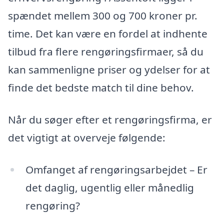
spændet mellem 300 og 700 kroner pr.
time. Det kan være en fordel at indhente
tilbud fra flere rengøringsfirmaer, så du
kan sammenligne priser og ydelser for at
finde det bedste match til dine behov.
Når du søger efter et rengøringsfirma, er
det vigtigt at overveje følgende:
Omfanget af rengøringsarbejdet – Er
det daglig, ugentlig eller månedlig
rengøring?