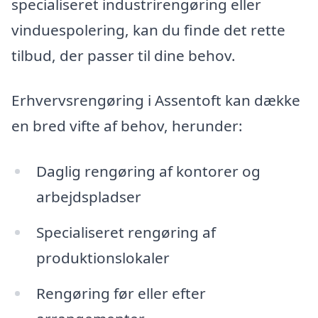
specialiseret industrirengøring eller
vinduespolering, kan du finde det rette
tilbud, der passer til dine behov.
Erhvervsrengøring i Assentoft kan dække
en bred vifte af behov, herunder:
Daglig rengøring af kontorer og
arbejdspladser
Specialiseret rengøring af
produktionslokaler
Rengøring før eller efter