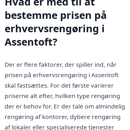
Hvad er med til at
bestemme prisen på
erhvervsrengøring i
Assentoft?
Der er flere faktorer, der spiller ind, når
prisen på erhvervsrengøring i Assentoft
skal fastsættes. For det første varierer
priserne alt efter, hvilken type rengøring
der er behov for. Er der tale om almindelig
rengøring af kontorer, dybere rengøring
af lokaler eller specialiserede tjenester