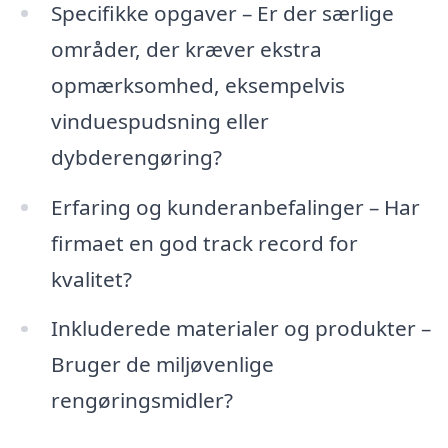
Specifikke opgaver – Er der særlige
områder, der kræver ekstra
opmærksomhed, eksempelvis
vinduespudsning eller
dybderengøring?
Erfaring og kunderanbefalinger – Har
firmaet en god track record for
kvalitet?
Inkluderede materialer og produkter –
Bruger de miljøvenlige
rengøringsmidler?