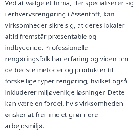
Ved at vælge et firma, der specialiserer sig
i erhvervsrengøring i Assentoft, kan
virksomheder sikre sig, at deres lokaler
altid fremstår præsentable og
indbydende. Professionelle
rengøringsfolk har erfaring og viden om
de bedste metoder og produkter til
forskellige typer rengøring, hvilket også
inkluderer miljøvenlige løsninger. Dette
kan være en fordel, hvis virksomheden
ønsker at fremme et grønnere
arbejdsmiljø.