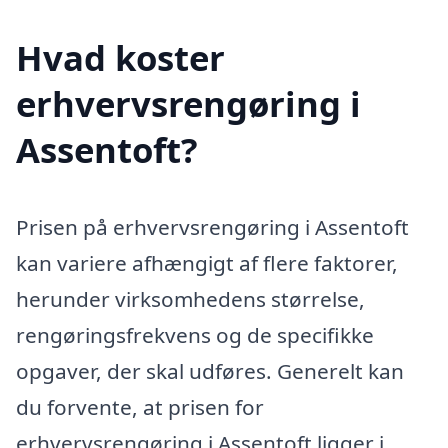
Hvad koster
erhvervsrengøring i
Assentoft?
Prisen på erhvervsrengøring i Assentoft
kan variere afhængigt af flere faktorer,
herunder virksomhedens størrelse,
rengøringsfrekvens og de specifikke
opgaver, der skal udføres. Generelt kan
du forvente, at prisen for
erhvervsrengøring i Assentoft ligger i