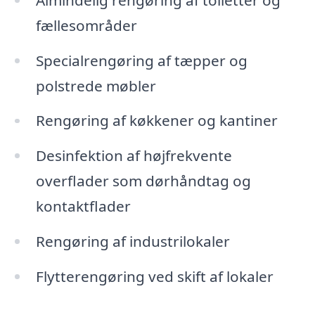
fællesområder
Specialrengøring af tæpper og
polstrede møbler
Rengøring af køkkener og kantiner
Desinfektion af højfrekvente
overflader som dørhåndtag og
kontaktflader
Rengøring af industrilokaler
Flytterengøring ved skift af lokaler