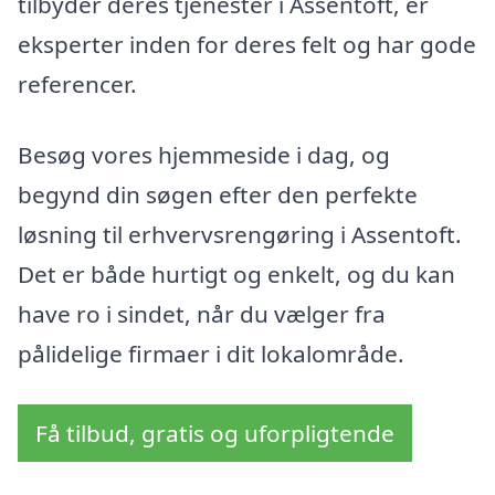
tilbyder deres tjenester i Assentoft, er
eksperter inden for deres felt og har gode
referencer.
Besøg vores hjemmeside i dag, og
begynd din søgen efter den perfekte
løsning til erhvervsrengøring i Assentoft.
Det er både hurtigt og enkelt, og du kan
have ro i sindet, når du vælger fra
pålidelige firmaer i dit lokalområde.
Få tilbud, gratis og uforpligtende