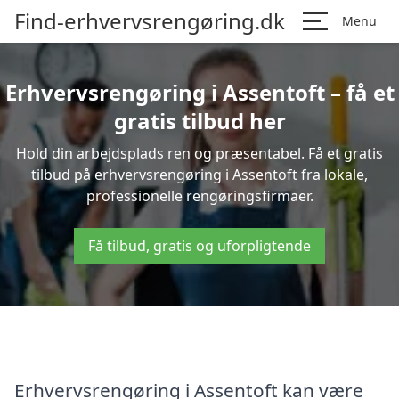
Find-erhvervsrengøring.dk
Menu
Erhvervsrengøring i Assentoft – få et
gratis tilbud her
Hold din arbejdsplads ren og præsentabel. Få et gratis
tilbud på erhvervsrengøring i Assentoft fra lokale,
professionelle rengøringsfirmaer.
Få tilbud, gratis og uforpligtende
Erhvervsrengøring i Assentoft kan være