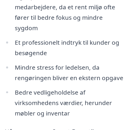
medarbejdere, da et rent miljø ofte
fører til bedre fokus og mindre
sygdom
Et professionelt indtryk til kunder og
besøgende
Mindre stress for ledelsen, da
rengøringen bliver en ekstern opgave
Bedre vedligeholdelse af
virksomhedens værdier, herunder
møbler og inventar