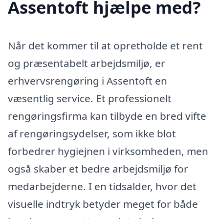
Assentoft hjælpe med?
Når det kommer til at opretholde et rent
og præsentabelt arbejdsmiljø, er
erhvervsrengøring i Assentoft en
væsentlig service. Et professionelt
rengøringsfirma kan tilbyde en bred vifte
af rengøringsydelser, som ikke blot
forbedrer hygiejnen i virksomheden, men
også skaber et bedre arbejdsmiljø for
medarbejderne. I en tidsalder, hvor det
visuelle indtryk betyder meget for både