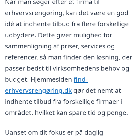
Når man søger efter et firma til
erhvervsrengøring, kan det være en god
idé at indhente tilbud fra flere forskellige
udbydere. Dette giver mulighed for
sammenligning af priser, services og
referencer, så man finder den løsning, der
passer bedst til virksomhedens behov og
budget. Hjemmesiden
find-
erhvervsrengøring.dk
gør det nemt at
indhente tilbud fra forskellige firmaer i
området, hvilket kan spare tid og penge.
Uanset om dit fokus er på daglig