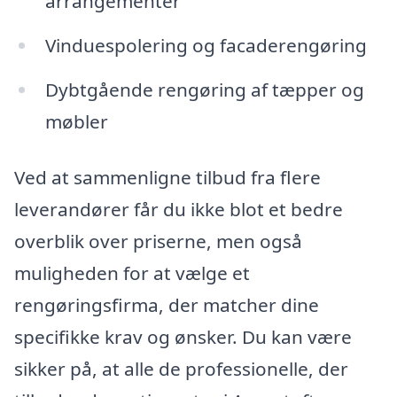
arrangementer
Vinduespolering og facaderengøring
Dybtgående rengøring af tæpper og
møbler
Ved at sammenligne tilbud fra flere
leverandører får du ikke blot et bedre
overblik over priserne, men også
muligheden for at vælge et
rengøringsfirma, der matcher dine
specifikke krav og ønsker. Du kan være
sikker på, at alle de professionelle, der