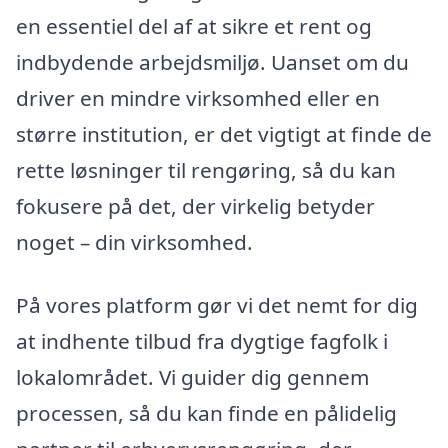
en essentiel del af at sikre et rent og
indbydende arbejdsmiljø. Uanset om du
driver en mindre virksomhed eller en
større institution, er det vigtigt at finde de
rette løsninger til rengøring, så du kan
fokusere på det, der virkelig betyder
noget – din virksomhed.
På vores platform gør vi det nemt for dig
at indhente tilbud fra dygtige fagfolk i
lokalområdet. Vi guider dig gennem
processen, så du kan finde en pålidelig