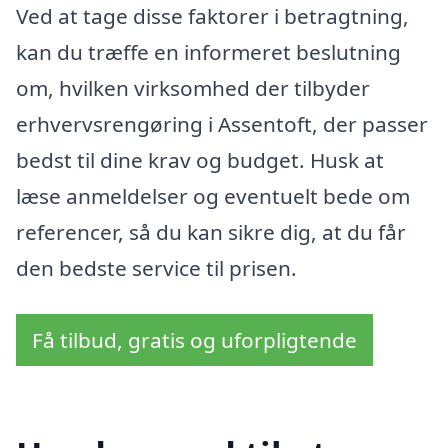
Ved at tage disse faktorer i betragtning,
kan du træffe en informeret beslutning
om, hvilken virksomhed der tilbyder
erhvervsrengøring i Assentoft, der passer
bedst til dine krav og budget. Husk at
læse anmeldelser og eventuelt bede om
referencer, så du kan sikre dig, at du får
den bedste service til prisen.
Få tilbud, gratis og uforpligtende