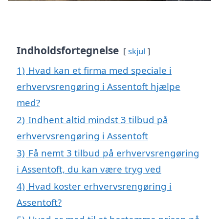
Indholdsfortegnelse
skjul
1)
Hvad kan et firma med speciale i
erhvervsrengøring i Assentoft hjælpe
med?
2)
Indhent altid mindst 3 tilbud på
erhvervsrengøring i Assentoft
3)
Få nemt 3 tilbud på erhvervsrengøring
i Assentoft, du kan være tryg ved
4)
Hvad koster erhvervsrengøring i
Assentoft?