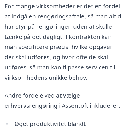
For mange virksomheder er det en fordel
at indgå en rengøringsaftale, så man altid
har styr på rengøringen uden at skulle
tænke på det dagligt. I kontrakten kan
man specificere præcis, hvilke opgaver
der skal udføres, og hvor ofte de skal
udføres, så man kan tilpasse servicen til
virksomhedens unikke behov.
Andre fordele ved at vælge
erhvervsrengøring i Assentoft inkluderer:
Øget produktivitet blandt