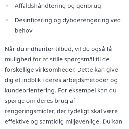
Affaldshåndtering og genbrug
Desinficering og dybderengøring ved
behov
Når du indhenter tilbud, vil du også få
mulighed for at stille spørgsmål til de
forskellige virksomheder. Dette kan give
dig et indblik i deres arbejdsmetoder og
kundeorientering. For eksempel kan du
spørge om deres brug af
rengøringsmidler, der tydeligt skal være
effektive og samtidig miljøvenlige. Du kan