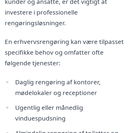
kunder og ansatte, er det vigtigt at
investere i professionelle
rengøringsløsninger.
En erhvervsrengøring kan være tilpasset
specifikke behov og omfatter ofte
følgende tjenester:
Daglig rengøring af kontorer,
mødelokaler og receptioner
Ugentlig eller månedlig
vinduespudsning
Almindelig rengøring af toiletter og