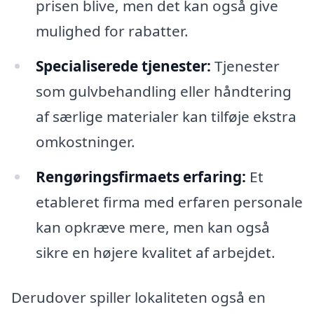
prisen blive, men det kan også give
mulighed for rabatter.
Specialiserede tjenester:
Tjenester
som gulvbehandling eller håndtering
af særlige materialer kan tilføje ekstra
omkostninger.
Rengøringsfirmaets erfaring:
Et
etableret firma med erfaren personale
kan opkræve mere, men kan også
sikre en højere kvalitet af arbejdet.
Derudover spiller lokaliteten også en