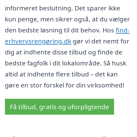
informeret beslutning. Det sparer ikke
kun penge, men sikrer også, at du vælger
den bedste løsning til dit behov. Hos
find-
erhvervsrengøring.dk
gør vi det nemt for
dig at indhente disse tilbud og finde de
bedste fagfolk i dit lokalområde. Så husk
altid at indhente flere tilbud – det kan
gøre en stor forskel for din virksomhed!
Få tilbud, gratis og uforpligtende