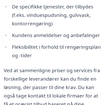
De specifikke tjenester, der tilbydes
(f.eks. vinduespudsning, gulvvask,
kontorrengøring)
Kundens anmeldelser og anbefalinger
Fleksibilitet i forhold til rengøringsplan
og -tider
Ved at sammenligne priser og services fra
forskellige leverandører kan du finde en
løsning, der passer til dine krav. Du kan
også tage kontakt til lokale firmaer for at
få et præcist tilbud baseret på dine