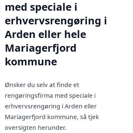
med speciale i
erhvervsrengøring i
Arden eller hele
Mariagerfjord
kommune
Ønsker du selv at finde et
rengøringsfirma med speciale i
erhvervsrengøring i Arden eller
Mariagerfjord kommune, så tjek
oversigten herunder.