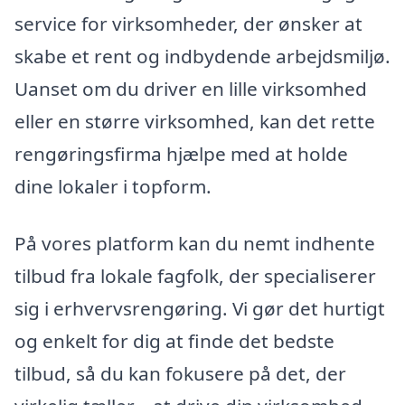
service for virksomheder, der ønsker at
skabe et rent og indbydende arbejdsmiljø.
Uanset om du driver en lille virksomhed
eller en større virksomhed, kan det rette
rengøringsfirma hjælpe med at holde
dine lokaler i topform.
På vores platform kan du nemt indhente
tilbud fra lokale fagfolk, der specialiserer
sig i erhvervsrengøring. Vi gør det hurtigt
og enkelt for dig at finde det bedste
tilbud, så du kan fokusere på det, der