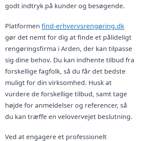
godt indtryk på kunder og besøgende.
Platformen
find-erhvervsrengøring.dk
gør det nemt for dig at finde et pålideligt
rengøringsfirma i Arden, der kan tilpasse
sig dine behov. Du kan indhente tilbud fra
forskellige fagfolk, så du får det bedste
muligt for din virksomhed. Husk at
vurdere de forskellige tilbud, samt tage
højde for anmeldelser og referencer, så
du kan træffe en velovervejet beslutning.
Ved at engagere et professionelt