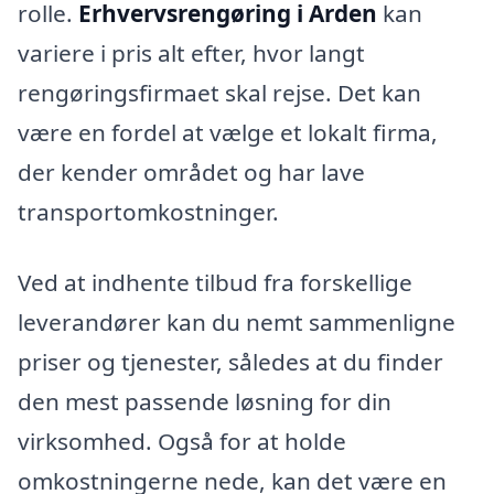
rolle.
Erhvervsrengøring i Arden
kan
variere i pris alt efter, hvor langt
rengøringsfirmaet skal rejse. Det kan
være en fordel at vælge et lokalt firma,
der kender området og har lave
transportomkostninger.
Ved at indhente tilbud fra forskellige
leverandører kan du nemt sammenligne
priser og tjenester, således at du finder
den mest passende løsning for din
virksomhed. Også for at holde
omkostningerne nede, kan det være en