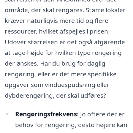
område, der skal rengøres. Større lokaler
kræver naturligvis mere tid og flere
ressourcer, hvilket afspejles i prisen.
Udover størrelsen er det også afgørende
at tage højde for hvilken type rengøring
der ønskes. Har du brug for daglig
rengøring, eller er det mere specifikke
opgaver som vinduespudsning eller
dybderengøring, der skal udføres?
Rengøringsfrekvens:
Jo oftere der er
behov for rengøring, desto højere kan