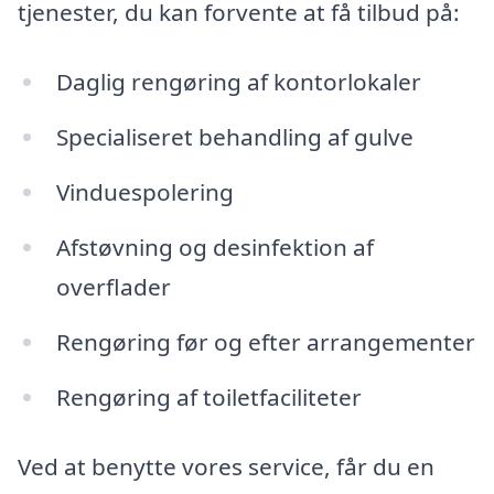
tjenester, du kan forvente at få tilbud på:
Daglig rengøring af kontorlokaler
Specialiseret behandling af gulve
Vinduespolering
Afstøvning og desinfektion af
overflader
Rengøring før og efter arrangementer
Rengøring af toiletfaciliteter
Ved at benytte vores service, får du en