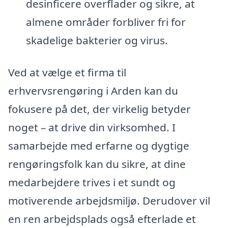
desinficere overflader og sikre, at
almene områder forbliver fri for
skadelige bakterier og virus.
Ved at vælge et firma til
erhvervsrengøring i Arden kan du
fokusere på det, der virkelig betyder
noget – at drive din virksomhed. I
samarbejde med erfarne og dygtige
rengøringsfolk kan du sikre, at dine
medarbejdere trives i et sundt og
motiverende arbejdsmiljø. Derudover vil
en ren arbejdsplads også efterlade et