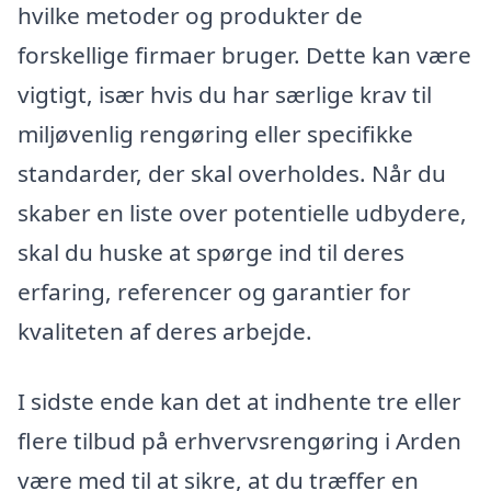
hvilke metoder og produkter de
forskellige firmaer bruger. Dette kan være
vigtigt, især hvis du har særlige krav til
miljøvenlig rengøring eller specifikke
standarder, der skal overholdes. Når du
skaber en liste over potentielle udbydere,
skal du huske at spørge ind til deres
erfaring, referencer og garantier for
kvaliteten af deres arbejde.
I sidste ende kan det at indhente tre eller
flere tilbud på erhvervsrengøring i Arden
være med til at sikre, at du træffer en