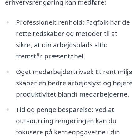
erhvervsrengøring kan medføre:
Professionelt renhold: Fagfolk har de
rette redskaber og metoder til at
sikre, at din arbejdsplads altid
fremstår præsentabel.
Øget medarbejdertrivsel: Et rent miljø
skaber en bedre arbejdslyst og højere
produktivitet blandt medarbejderne.
Tid og penge besparelse: Ved at
outsourcing rengøringen kan du
fokusere på kerneopgaverne i din