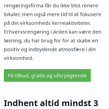
rengøringsfirma får du ikke blot renere
lokaler, men også mere tid til at fokusere
på din virksomheds kerneaktiviteter.
Erhvervsrengøring i Arden kan være den
løsning, du har brug for for at skabe en
positiv og indbydende atmosfære i din
virksomhed.
Få tilbud, gratis og uforpligtende
Indhent altid mindst 3