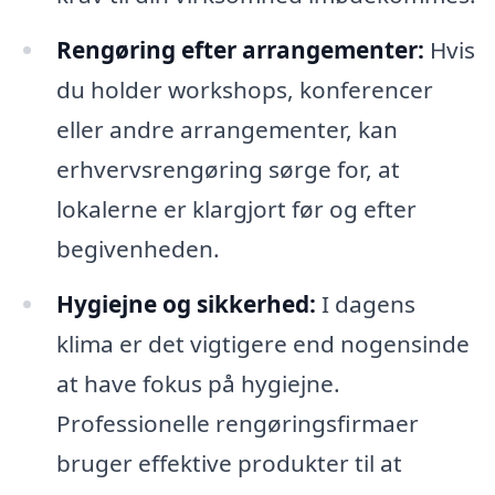
Rengøring efter arrangementer:
Hvis
du holder workshops, konferencer
eller andre arrangementer, kan
erhvervsrengøring sørge for, at
lokalerne er klargjort før og efter
begivenheden.
Hygiejne og sikkerhed:
I dagens
klima er det vigtigere end nogensinde
at have fokus på hygiejne.
Professionelle rengøringsfirmaer
bruger effektive produkter til at