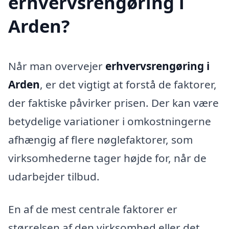
erhvervsrengøring i
Arden?
Når man overvejer
erhvervsrengøring i
Arden
, er det vigtigt at forstå de faktorer,
der faktiske påvirker prisen. Der kan være
betydelige variationer i omkostningerne
afhængig af flere nøglefaktorer, som
virksomhederne tager højde for, når de
udarbejder tilbud.
En af de mest centrale faktorer er
størrelsen af den virksomhed eller det