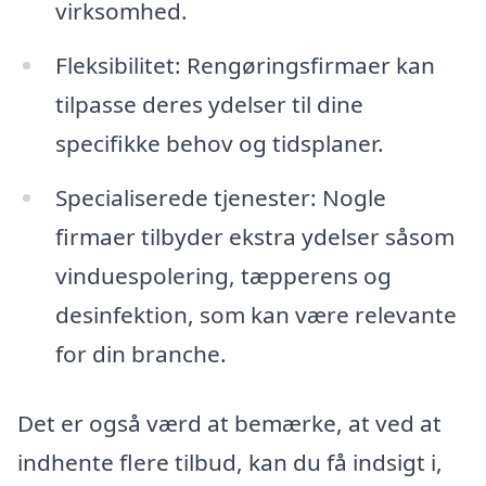
virksomhed.
Fleksibilitet: Rengøringsfirmaer kan
tilpasse deres ydelser til dine
specifikke behov og tidsplaner.
Specialiserede tjenester: Nogle
firmaer tilbyder ekstra ydelser såsom
vinduespolering, tæpperens og
desinfektion, som kan være relevante
for din branche.
Det er også værd at bemærke, at ved at
indhente flere tilbud, kan du få indsigt i,