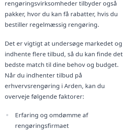
rengøringsvirksomheder tilbyder også
pakker, hvor du kan få rabatter, hvis du
bestiller regelmæssig rengøring.
Det er vigtigt at undersøge markedet og
indhente flere tilbud, så du kan finde det
bedste match til dine behov og budget.
Når du indhenter tilbud på
erhvervsrengøring i Arden, kan du
overveje følgende faktorer:
Erfaring og omdømme af
rengøringsfirmaet