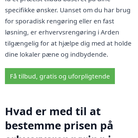
specifikke ønsker. Uanset om du har brug
for sporadisk rengøring eller en fast
løsning, er erhvervsrengøring i Arden
tilgængelig for at hjælpe dig med at holde
dine lokaler pæne og indbydende.
Få tilbud, gratis og uforpligtende
Hvad er med til at
bestemme prisen på