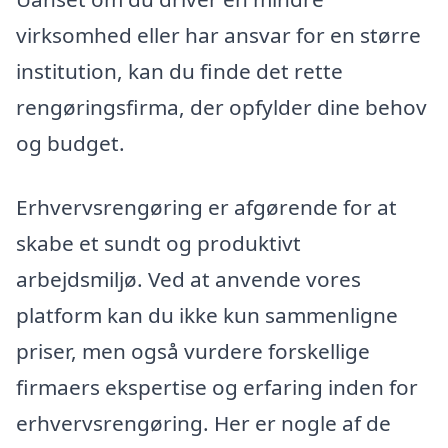
virksomhed eller har ansvar for en større
institution, kan du finde det rette
rengøringsfirma, der opfylder dine behov
og budget.
Erhvervsrengøring er afgørende for at
skabe et sundt og produktivt
arbejdsmiljø. Ved at anvende vores
platform kan du ikke kun sammenligne
priser, men også vurdere forskellige
firmaers ekspertise og erfaring inden for
erhvervsrengøring. Her er nogle af de