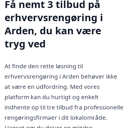
Få nemt 3 tilbud på
erhvervsrengøring i
Arden, du kan være
tryg ved
At finde den rette løsning til
erhvervsrengøring i Arden behøver ikke
at være en udfordring. Med vores
platform kan du hurtigt og enkelt
indhente op til tre tilbud fra professionelle
rengøringsfirmaer i dit lokalområde.
Uanset om du driver en mindre