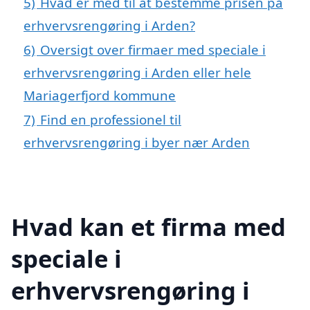
5)
Hvad er med til at bestemme prisen på
erhvervsrengøring i Arden?
6)
Oversigt over firmaer med speciale i
erhvervsrengøring i Arden eller hele
Mariagerfjord kommune
7)
Find en professionel til
erhvervsrengøring i byer nær Arden
Hvad kan et firma med
speciale i
erhvervsrengøring i