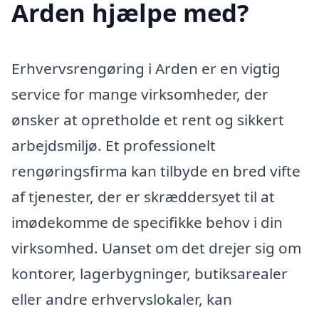
Arden hjælpe med?
Erhvervsrengøring i Arden er en vigtig
service for mange virksomheder, der
ønsker at opretholde et rent og sikkert
arbejdsmiljø. Et professionelt
rengøringsfirma kan tilbyde en bred vifte
af tjenester, der er skræddersyet til at
imødekomme de specifikke behov i din
virksomhed. Uanset om det drejer sig om
kontorer, lagerbygninger, butiksarealer
eller andre erhvervslokaler, kan