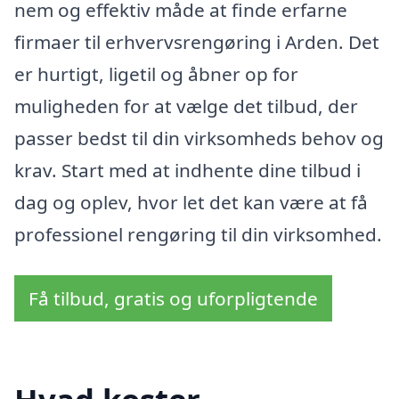
nem og effektiv måde at finde erfarne
firmaer til erhvervsrengøring i Arden. Det
er hurtigt, ligetil og åbner op for
muligheden for at vælge det tilbud, der
passer bedst til din virksomheds behov og
krav. Start med at indhente dine tilbud i
dag og oplev, hvor let det kan være at få
professionel rengøring til din virksomhed.
Få tilbud, gratis og uforpligtende