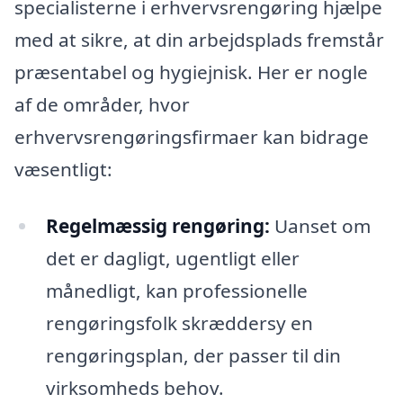
specialisterne i erhvervsrengøring hjælpe
med at sikre, at din arbejdsplads fremstår
præsentabel og hygiejnisk. Her er nogle
af de områder, hvor
erhvervsrengøringsfirmaer kan bidrage
væsentligt:
Regelmæssig rengøring:
Uanset om
det er dagligt, ugentligt eller
månedligt, kan professionelle
rengøringsfolk skræddersy en
rengøringsplan, der passer til din
virksomheds behov.