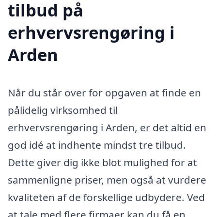
tilbud på
erhvervsrengøring i
Arden
Når du står over for opgaven at finde en
pålidelig virksomhed til
erhvervsrengøring i Arden, er det altid en
god idé at indhente mindst tre tilbud.
Dette giver dig ikke blot mulighed for at
sammenligne priser, men også at vurdere
kvaliteten af de forskellige udbydere. Ved
at tale med flere firmaer kan du få en