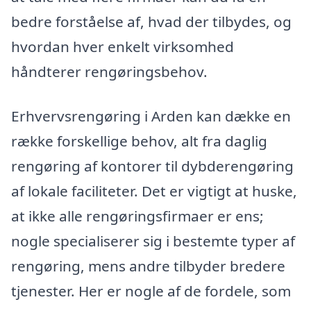
bedre forståelse af, hvad der tilbydes, og
hvordan hver enkelt virksomhed
håndterer rengøringsbehov.
Erhvervsrengøring i Arden kan dække en
række forskellige behov, alt fra daglig
rengøring af kontorer til dybderengøring
af lokale faciliteter. Det er vigtigt at huske,
at ikke alle rengøringsfirmaer er ens;
nogle specialiserer sig i bestemte typer af
rengøring, mens andre tilbyder bredere
tjenester. Her er nogle af de fordele, som