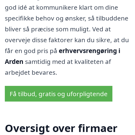
god idé at kommunikere klart om dine
specifikke behov og ønsker, så tilbuddene
bliver så præcise som muligt. Ved at
overveje disse faktorer kan du sikre, at du
får en god pris på
erhvervsrengøring i
Arden
samtidig med at kvaliteten af
arbejdet bevares.
Få tilbud, gratis og uforpligtende
Oversigt over firmaer