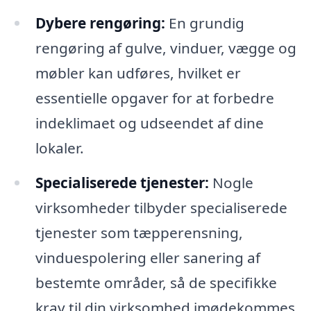
Dybere rengøring:
En grundig
rengøring af gulve, vinduer, vægge og
møbler kan udføres, hvilket er
essentielle opgaver for at forbedre
indeklimaet og udseendet af dine
lokaler.
Specialiserede tjenester:
Nogle
virksomheder tilbyder specialiserede
tjenester som tæpperensning,
vinduespolering eller sanering af
bestemte områder, så de specifikke
krav til din virksomhed imødekommes.