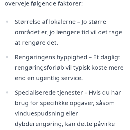
overveje følgende faktorer:
Størrelse af lokalerne – Jo større
området er, jo længere tid vil det tage
at rengøre det.
Rengøringens hyppighed – Et dagligt
rengøringsforløb vil typisk koste mere
end en ugentlig service.
Specialiserede tjenester – Hvis du har
brug for specifikke opgaver, såsom
vinduespudsning eller
dybderengøring, kan dette påvirke