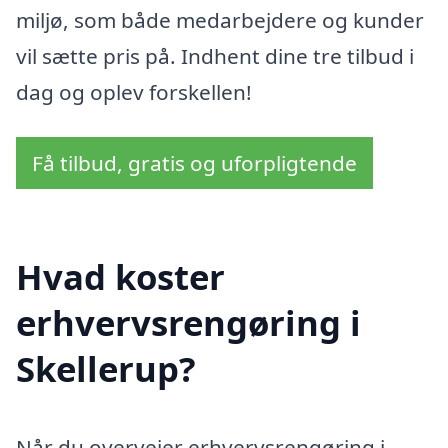
miljø, som både medarbejdere og kunder
vil sætte pris på. Indhent dine tre tilbud i
dag og oplev forskellen!
Få tilbud, gratis og uforpligtende
Hvad koster
erhvervsrengøring i
Skellerup?
Når du overvejer erhvervsrengøring i