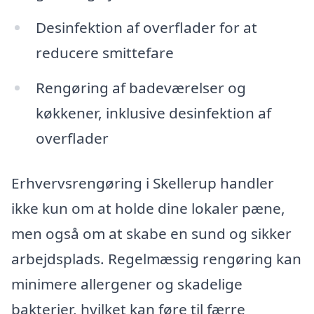
Desinfektion af overflader for at
reducere smittefare
Rengøring af badeværelser og
køkkener, inklusive desinfektion af
overflader
Erhvervsrengøring i Skellerup handler
ikke kun om at holde dine lokaler pæne,
men også om at skabe en sund og sikker
arbejdsplads. Regelmæssig rengøring kan
minimere allergener og skadelige
bakterier, hvilket kan føre til færre