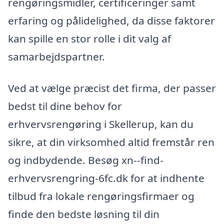
rengøringsmidler, certificeringer samt
erfaring og pålidelighed, da disse faktorer
kan spille en stor rolle i dit valg af
samarbejdspartner.
Ved at vælge præcist det firma, der passer
bedst til dine behov for
erhvervsrengøring i Skellerup, kan du
sikre, at din virksomhed altid fremstår ren
og indbydende. Besøg xn--find-
erhvervsrengring-6fc.dk for at indhente
tilbud fra lokale rengøringsfirmaer og
finde den bedste løsning til din