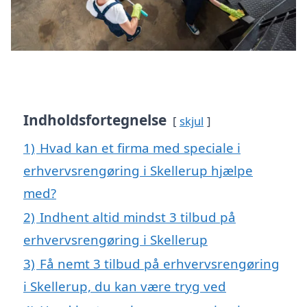
Indholdsfortegnelse
skjul
1)
Hvad kan et firma med speciale i
erhvervsrengøring i Skellerup hjælpe
med?
2)
Indhent altid mindst 3 tilbud på
erhvervsrengøring i Skellerup
3)
Få nemt 3 tilbud på erhvervsrengøring
i Skellerup, du kan være tryg ved