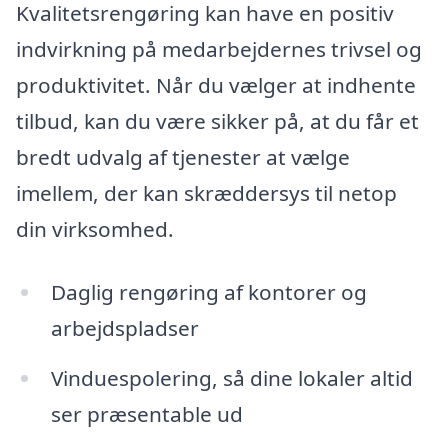
Kvalitetsrengøring kan have en positiv
indvirkning på medarbejdernes trivsel og
produktivitet. Når du vælger at indhente
tilbud, kan du være sikker på, at du får et
bredt udvalg af tjenester at vælge
imellem, der kan skræddersys til netop
din virksomhed.
Daglig rengøring af kontorer og
arbejdspladser
Vinduespolering, så dine lokaler altid
ser præsentable ud