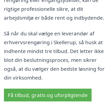
rigtige professionelle sikre, at dit
arbejdsmiljø er både rent og indbydende.
Så når du skal vælge en leverandør af
erhvervsrengøring i Skellerup, så husk at
indhente mindst tre tilbud. Det letter ikke
blot din beslutningsproces, men sikrer
også, at du vælger den bedste løsning for
din virksomhed.
Få tilbud, gratis og uforpligtende