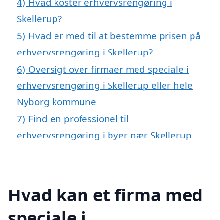
4)
Hvad koster erhvervsrengøring i
Skellerup?
5)
Hvad er med til at bestemme prisen på
erhvervsrengøring i Skellerup?
6)
Oversigt over firmaer med speciale i
erhvervsrengøring i Skellerup eller hele
Nyborg kommune
7)
Find en professionel til
erhvervsrengøring i byer nær Skellerup
Hvad kan et firma med
speciale i