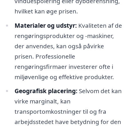
vinduespolering eller dybderensning,
hvilket kan øge prisen.
Materialer og udstyr:
Kvaliteten af de
rengøringsprodukter og -maskiner,
der anvendes, kan også påvirke
prisen. Professionelle
rengøringsfirmaer investerer ofte i
miljøvenlige og effektive produkter.
Geografisk placering:
Selvom det kan
virke marginalt, kan
transportomkostninger til og fra
arbejdsstedet have betydning for den