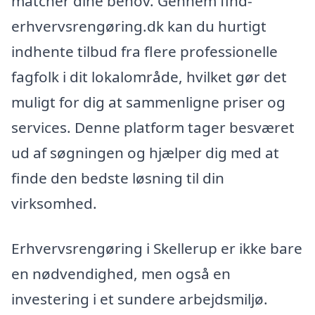
matcher dine behov. Gennem find-
erhvervsrengøring.dk kan du hurtigt
indhente tilbud fra flere professionelle
fagfolk i dit lokalområde, hvilket gør det
muligt for dig at sammenligne priser og
services. Denne platform tager besværet
ud af søgningen og hjælper dig med at
finde den bedste løsning til din
virksomhed.
Erhvervsrengøring i Skellerup er ikke bare
en nødvendighed, men også en
investering i et sundere arbejdsmiljø.