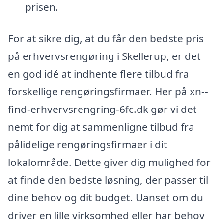
prisen.
For at sikre dig, at du får den bedste pris
på erhvervsrengøring i Skellerup, er det
en god idé at indhente flere tilbud fra
forskellige rengøringsfirmaer. Her på xn--
find-erhvervsrengring-6fc.dk gør vi det
nemt for dig at sammenligne tilbud fra
pålidelige rengøringsfirmaer i dit
lokalområde. Dette giver dig mulighed for
at finde den bedste løsning, der passer til
dine behov og dit budget. Uanset om du
driver en lille virksomhed eller har behov