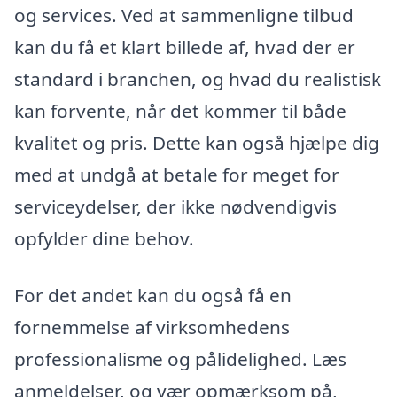
og services. Ved at sammenligne tilbud
kan du få et klart billede af, hvad der er
standard i branchen, og hvad du realistisk
kan forvente, når det kommer til både
kvalitet og pris. Dette kan også hjælpe dig
med at undgå at betale for meget for
serviceydelser, der ikke nødvendigvis
opfylder dine behov.
For det andet kan du også få en
fornemmelse af virksomhedens
professionalisme og pålidelighed. Læs
anmeldelser, og vær opmærksom på,