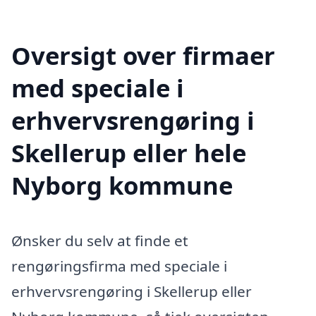
Oversigt over firmaer
med speciale i
erhvervsrengøring i
Skellerup eller hele
Nyborg kommune
Ønsker du selv at finde et
rengøringsfirma med speciale i
erhvervsrengøring i Skellerup eller