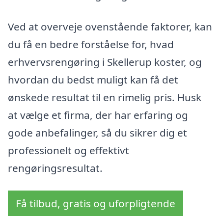
Ved at overveje ovenstående faktorer, kan
du få en bedre forståelse for, hvad
erhvervsrengøring i Skellerup koster, og
hvordan du bedst muligt kan få det
ønskede resultat til en rimelig pris. Husk
at vælge et firma, der har erfaring og
gode anbefalinger, så du sikrer dig et
professionelt og effektivt
rengøringsresultat.
Få tilbud, gratis og uforpligtende