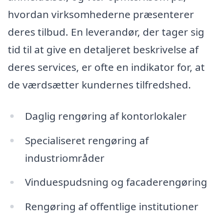
hvordan virksomhederne præsenterer
deres tilbud. En leverandør, der tager sig
tid til at give en detaljeret beskrivelse af
deres services, er ofte en indikator for, at
de værdsætter kundernes tilfredshed.
Daglig rengøring af kontorlokaler
Specialiseret rengøring af
industriområder
Vinduespudsning og facaderengøring
Rengøring af offentlige institutioner