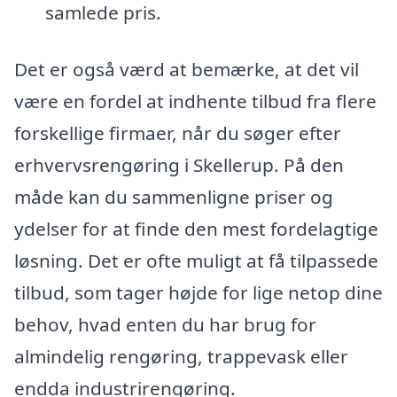
samlede pris.
Det er også værd at bemærke, at det vil
være en fordel at indhente tilbud fra flere
forskellige firmaer, når du søger efter
erhvervsrengøring i Skellerup. På den
måde kan du sammenligne priser og
ydelser for at finde den mest fordelagtige
løsning. Det er ofte muligt at få tilpassede
tilbud, som tager højde for lige netop dine
behov, hvad enten du har brug for
almindelig rengøring, trappevask eller
endda industrirengøring.