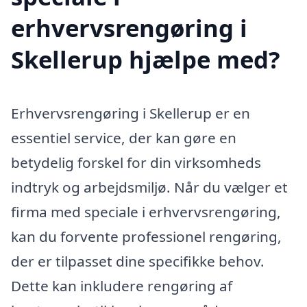
erhvervsrengøring i
Skellerup hjælpe med?
Erhvervsrengøring i Skellerup er en
essentiel service, der kan gøre en
betydelig forskel for din virksomheds
indtryk og arbejdsmiljø. Når du vælger et
firma med speciale i erhvervsrengøring,
kan du forvente professionel rengøring,
der er tilpasset dine specifikke behov.
Dette kan inkludere rengøring af