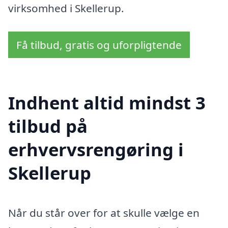
virksomhed i Skellerup.
Få tilbud, gratis og uforpligtende
Indhent altid mindst 3
tilbud på
erhvervsrengøring i
Skellerup
Når du står over for at skulle vælge en