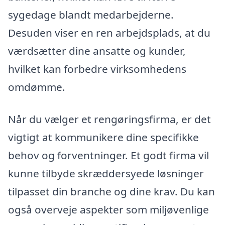
sygedage blandt medarbejderne.
Desuden viser en ren arbejdsplads, at du
værdsætter dine ansatte og kunder,
hvilket kan forbedre virksomhedens
omdømme.
Når du vælger et rengøringsfirma, er det
vigtigt at kommunikere dine specifikke
behov og forventninger. Et godt firma vil
kunne tilbyde skræddersyede løsninger
tilpasset din branche og dine krav. Du kan
også overveje aspekter som miljøvenlige