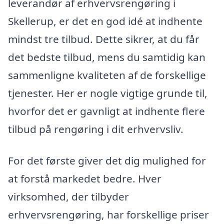
leverandør af erhvervsrengøring i
Skellerup, er det en god idé at indhente
mindst tre tilbud. Dette sikrer, at du får
det bedste tilbud, mens du samtidig kan
sammenligne kvaliteten af de forskellige
tjenester. Her er nogle vigtige grunde til,
hvorfor det er gavnligt at indhente flere
tilbud på rengøring i dit erhvervsliv.
For det første giver det dig mulighed for
at forstå markedet bedre. Hver
virksomhed, der tilbyder
erhvervsrengøring, har forskellige priser