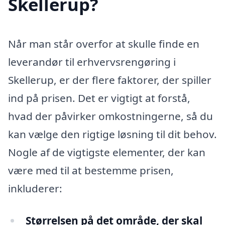
Skellerup?
Når man står overfor at skulle finde en
leverandør til erhvervsrengøring i
Skellerup, er der flere faktorer, der spiller
ind på prisen. Det er vigtigt at forstå,
hvad der påvirker omkostningerne, så du
kan vælge den rigtige løsning til dit behov.
Nogle af de vigtigste elementer, der kan
være med til at bestemme prisen,
inkluderer:
Størrelsen på det område, der skal