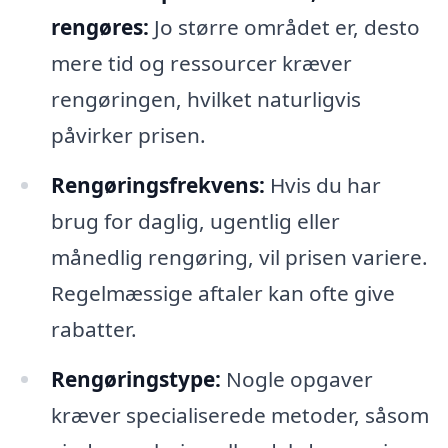
rengøres:
Jo større området er, desto
mere tid og ressourcer kræver
rengøringen, hvilket naturligvis
påvirker prisen.
Rengøringsfrekvens:
Hvis du har
brug for daglig, ugentlig eller
månedlig rengøring, vil prisen variere.
Regelmæssige aftaler kan ofte give
rabatter.
Rengøringstype:
Nogle opgaver
kræver specialiserede metoder, såsom