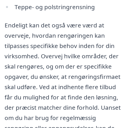
Teppe- og polstringrensning
Endeligt kan det også være værd at
overveje, hvordan rengøringen kan
tilpasses specifikke behov inden for din
virksomhed. Overvej hvilke områder, der
skal rengøres, og om der er specifikke
opgaver, du ønsker, at rengøringsfirmaet
skal udføre. Ved at indhente flere tilbud
får du mulighed for at finde den løsning,
der præcist matcher dine forhold. Uanset
om du har brug for regelmæssig
rengøring eller engangsydelser, kan de