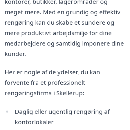
kontorer, butikker, lagerområder og
meget mere. Med en grundig og effektiv
rengøring kan du skabe et sundere og
mere produktivt arbejdsmiljø for dine
medarbejdere og samtidig imponere dine
kunder.
Her er nogle af de ydelser, du kan
forvente fra et professionelt
rengøringsfirma i Skellerup:
Daglig eller ugentlig rengøring af
kontorlokaler