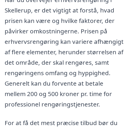
Skellerup, er det vigtigt at forstå, hvad
prisen kan være og hvilke faktorer, der
påvirker omkostningerne. Prisen på
erhvervsrengøring kan variere afhængigt
af flere elementer, herunder størrelsen af
det område, der skal rengøres, samt
rengøringens omfang og hyppighed.
Generelt kan du forvente at betale
mellem 200 og 500 kroner pr. time for
professionel rengøringstjenester.
For at få det mest præcise tilbud bør du