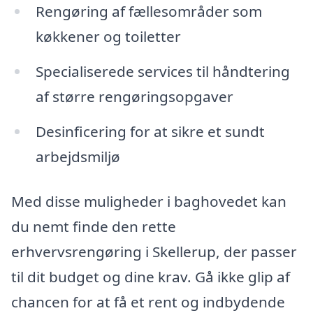
Rengøring af fællesområder som
køkkener og toiletter
Specialiserede services til håndtering
af større rengøringsopgaver
Desinficering for at sikre et sundt
arbejdsmiljø
Med disse muligheder i baghovedet kan
du nemt finde den rette
erhvervsrengøring i Skellerup, der passer
til dit budget og dine krav. Gå ikke glip af
chancen for at få et rent og indbydende