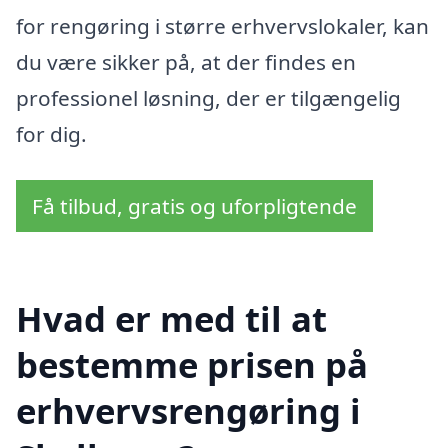
for rengøring i større erhvervslokaler, kan
du være sikker på, at der findes en
professionel løsning, der er tilgængelig
for dig.
Få tilbud, gratis og uforpligtende
Hvad er med til at
bestemme prisen på
erhvervsrengøring i