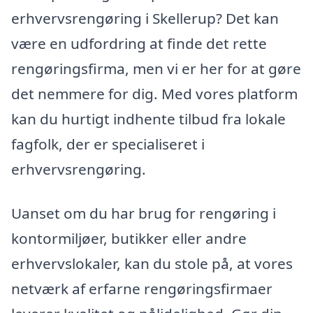
erhvervsrengøring i Skellerup? Det kan
være en udfordring at finde det rette
rengøringsfirma, men vi er her for at gøre
det nemmere for dig. Med vores platform
kan du hurtigt indhente tilbud fra lokale
fagfolk, der er specialiseret i
erhvervsrengøring.
Uanset om du har brug for rengøring i
kontormiljøer, butikker eller andre
erhvervslokaler, kan du stole på, at vores
netværk af erfarne rengøringsfirmaer