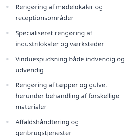
Rengøring af mødelokaler og
receptionsområder
Specialiseret rengøring af
industrilokaler og værksteder
Vinduespudsning både indvendig og
udvendig
Rengøring af tæpper og gulve,
herunder behandling af forskellige
materialer
Affaldshåndtering og
genbrugstjenester