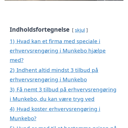
Indholdsfortegnelse
skjul
1)
Hvad kan et firma med speciale i
erhvervsrengøring i Munkebo hjælpe
med?
2)
Indhent altid mindst 3 tilbud på
erhvervsrengøring i Munkebo
3)
Få nemt 3 tilbud på erhvervsrengøring
i Munkebo, du kan være tryg ved
4)
Hvad koster erhvervsrengøring i
Munkebo?