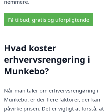
nemmere.
Få tilbud, gratis og uforpligtende
Hvad koster
erhvervsrengøring i
Munkebo?
Når man taler om erhvervsrengøring i
Munkebo, er der flere faktorer, der kan
påvirke prisen. Det er vigtigt at forstå, at