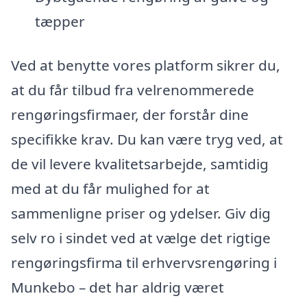
tæpper
Ved at benytte vores platform sikrer du,
at du får tilbud fra velrenommerede
rengøringsfirmaer, der forstår dine
specifikke krav. Du kan være tryg ved, at
de vil levere kvalitetsarbejde, samtidig
med at du får mulighed for at
sammenligne priser og ydelser. Giv dig
selv ro i sindet ved at vælge det rigtige
rengøringsfirma til erhvervsrengøring i
Munkebo – det har aldrig været