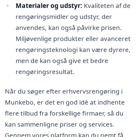
Materialer og udstyr:
Kvaliteten af de
rengøringsmidler og udstyr, der
anvendes, kan også påvirke prisen.
Miljøvenlige produkter eller avanceret
rengøringsteknologi kan være dyrere,
men de kan også give et bedre
rengøringsresultat.
Når du søger efter erhvervsrengøring i
Munkebo, er det en god idé at indhente
flere tilbud fra forskellige firmaer, så du
kan sammenligne priser og services.
Gennem vores platform kan du nemt få