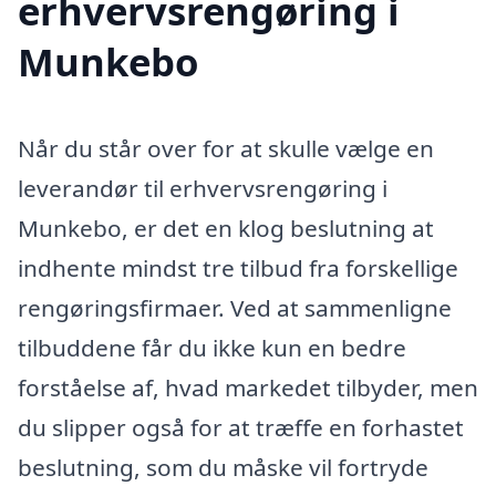
erhvervsrengøring i
Munkebo
Når du står over for at skulle vælge en
leverandør til erhvervsrengøring i
Munkebo, er det en klog beslutning at
indhente mindst tre tilbud fra forskellige
rengøringsfirmaer. Ved at sammenligne
tilbuddene får du ikke kun en bedre
forståelse af, hvad markedet tilbyder, men
du slipper også for at træffe en forhastet
beslutning, som du måske vil fortryde