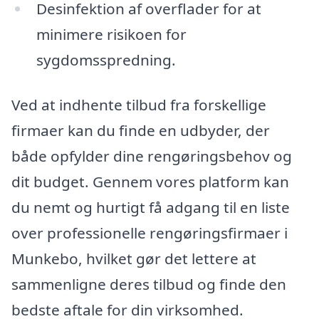
Desinfektion af overflader for at
minimere risikoen for
sygdomsspredning.
Ved at indhente tilbud fra forskellige
firmaer kan du finde en udbyder, der
både opfylder dine rengøringsbehov og
dit budget. Gennem vores platform kan
du nemt og hurtigt få adgang til en liste
over professionelle rengøringsfirmaer i
Munkebo, hvilket gør det lettere at
sammenligne deres tilbud og finde den
bedste aftale for din virksomhed.