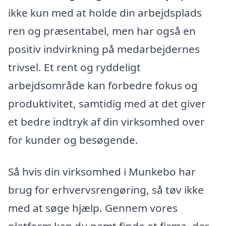
ikke kun med at holde din arbejdsplads
ren og præsentabel, men har også en
positiv indvirkning på medarbejdernes
trivsel. Et rent og ryddeligt
arbejdsområde kan forbedre fokus og
produktivitet, samtidig med at det giver
et bedre indtryk af din virksomhed over
for kunder og besøgende.
Så hvis din virksomhed i Munkebo har
brug for erhvervsrengøring, så tøv ikke
med at søge hjælp. Gennem vores