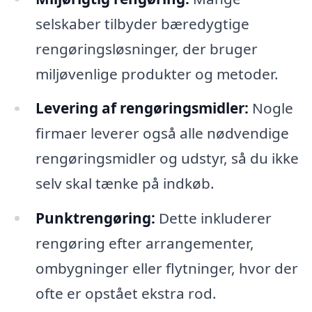
selskaber tilbyder bæredygtige
rengøringsløsninger, der bruger
miljøvenlige produkter og metoder.
Levering af rengøringsmidler:
Nogle
firmaer leverer også alle nødvendige
rengøringsmidler og udstyr, så du ikke
selv skal tænke på indkøb.
Punktrengøring:
Dette inkluderer
rengøring efter arrangementer,
ombygninger eller flytninger, hvor der
ofte er opstået ekstra rod.