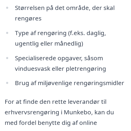
Størrelsen på det område, der skal
rengøres
Type af rengøring (f.eks. daglig,
ugentlig eller månedlig)
Specialiserede opgaver, såsom
vinduesvask eller pletrengøring
Brug af miljøvenlige rengøringsmidler
For at finde den rette leverandør til
erhvervsrengøring i Munkebo, kan du
med fordel benytte dig af online