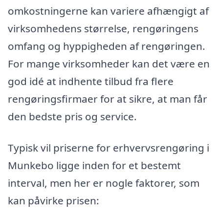
omkostningerne kan variere afhængigt af
virksomhedens størrelse, rengøringens
omfang og hyppigheden af rengøringen.
For mange virksomheder kan det være en
god idé at indhente tilbud fra flere
rengøringsfirmaer for at sikre, at man får
den bedste pris og service.
Typisk vil priserne for erhvervsrengøring i
Munkebo ligge inden for et bestemt
interval, men her er nogle faktorer, som
kan påvirke prisen: