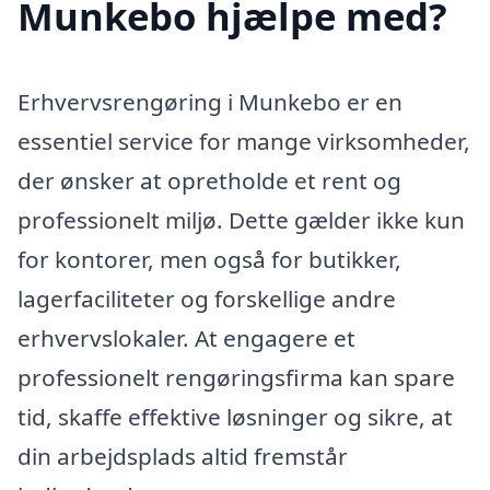
Munkebo hjælpe med?
Erhvervsrengøring i Munkebo er en
essentiel service for mange virksomheder,
der ønsker at opretholde et rent og
professionelt miljø. Dette gælder ikke kun
for kontorer, men også for butikker,
lagerfaciliteter og forskellige andre
erhvervslokaler. At engagere et
professionelt rengøringsfirma kan spare
tid, skaffe effektive løsninger og sikre, at
din arbejdsplads altid fremstår