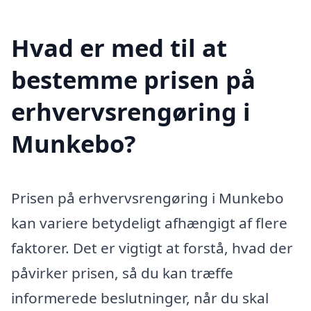
Hvad er med til at
bestemme prisen på
erhvervsrengøring i
Munkebo?
Prisen på erhvervsrengøring i Munkebo
kan variere betydeligt afhængigt af flere
faktorer. Det er vigtigt at forstå, hvad der
påvirker prisen, så du kan træffe
informerede beslutninger, når du skal