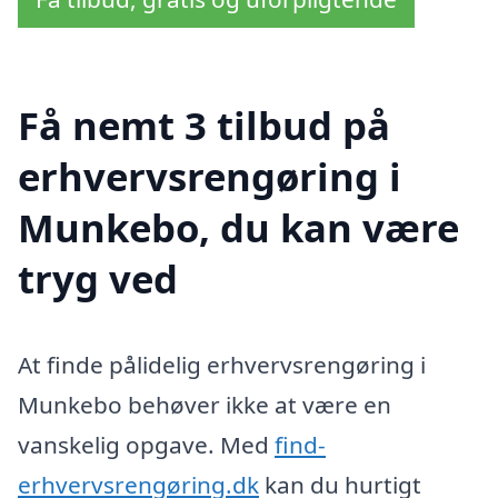
Få nemt 3 tilbud på
erhvervsrengøring i
Munkebo, du kan være
tryg ved
At finde pålidelig erhvervsrengøring i
Munkebo behøver ikke at være en
vanskelig opgave. Med
find-
erhvervsrengøring.dk
kan du hurtigt