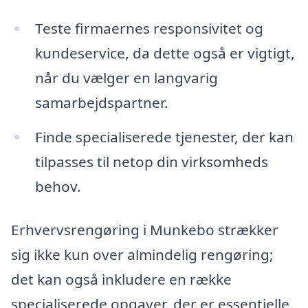
Teste firmaernes responsivitet og
kundeservice, da dette også er vigtigt,
når du vælger en langvarig
samarbejdspartner.
Finde specialiserede tjenester, der kan
tilpasses til netop din virksomheds
behov.
Erhvervsrengøring i Munkebo strækker
sig ikke kun over almindelig rengøring;
det kan også inkludere en række
specialiserede opgaver, der er essentielle