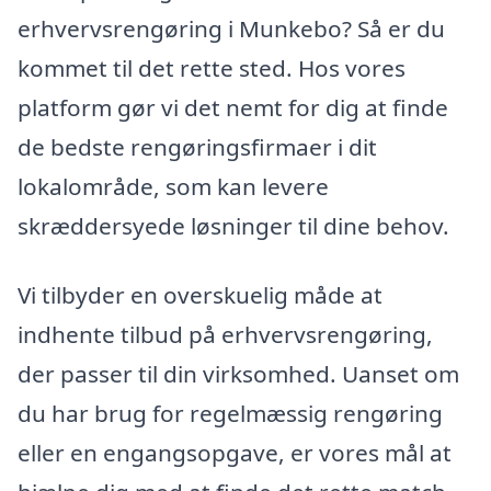
erhvervsrengøring i Munkebo? Så er du
kommet til det rette sted. Hos vores
platform gør vi det nemt for dig at finde
de bedste rengøringsfirmaer i dit
lokalområde, som kan levere
skræddersyede løsninger til dine behov.
Vi tilbyder en overskuelig måde at
indhente tilbud på erhvervsrengøring,
der passer til din virksomhed. Uanset om
du har brug for regelmæssig rengøring
eller en engangsopgave, er vores mål at