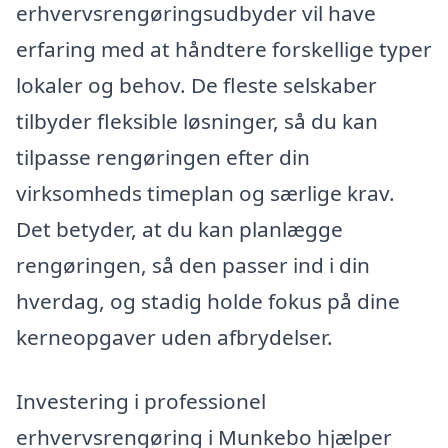
erhvervsrengøringsudbyder vil have
erfaring med at håndtere forskellige typer
lokaler og behov. De fleste selskaber
tilbyder fleksible løsninger, så du kan
tilpasse rengøringen efter din
virksomheds timeplan og særlige krav.
Det betyder, at du kan planlægge
rengøringen, så den passer ind i din
hverdag, og stadig holde fokus på dine
kerneopgaver uden afbrydelser.
Investering i professionel
erhvervsrengøring i Munkebo hjælper