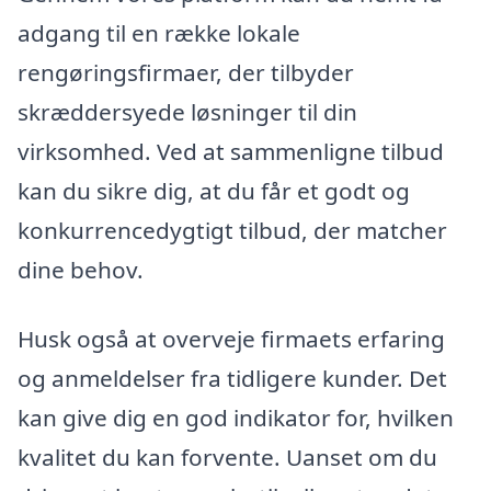
adgang til en række lokale
rengøringsfirmaer, der tilbyder
skræddersyede løsninger til din
virksomhed. Ved at sammenligne tilbud
kan du sikre dig, at du får et godt og
konkurrencedygtigt tilbud, der matcher
dine behov.
Husk også at overveje firmaets erfaring
og anmeldelser fra tidligere kunder. Det
kan give dig en god indikator for, hvilken
kvalitet du kan forvente. Uanset om du