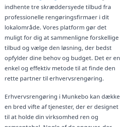
indhente tre skræddersyede tilbud fra
professionelle rengøringsfirmaer i dit
lokalområde. Vores platform gør det
muligt for dig at sammenligne forskellige
tilbud og vælge den løsning, der bedst
opfylder dine behov og budget. Det er en
enkel og effektiv metode til at finde den
rette partner til erhvervsrengøring.
Erhvervsrengøring i Munkebo kan dække
en bred vifte af tjenester, der er designet
til at holde din virksomhed ren og