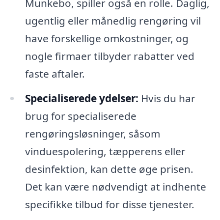
Munkebo, spiller også en rolle. Daglig,
ugentlig eller månedlig rengøring vil
have forskellige omkostninger, og
nogle firmaer tilbyder rabatter ved
faste aftaler.
Specialiserede ydelser:
Hvis du har
brug for specialiserede
rengøringsløsninger, såsom
vinduespolering, tæpperens eller
desinfektion, kan dette øge prisen.
Det kan være nødvendigt at indhente
specifikke tilbud for disse tjenester.