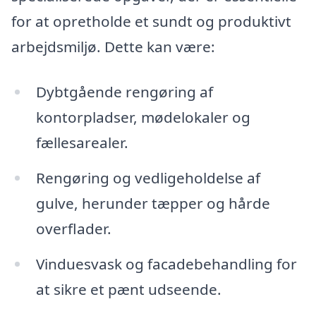
for at opretholde et sundt og produktivt
arbejdsmiljø. Dette kan være:
Dybtgående rengøring af
kontorpladser, mødelokaler og
fællesarealer.
Rengøring og vedligeholdelse af
gulve, herunder tæpper og hårde
overflader.
Vinduesvask og facadebehandling for
at sikre et pænt udseende.