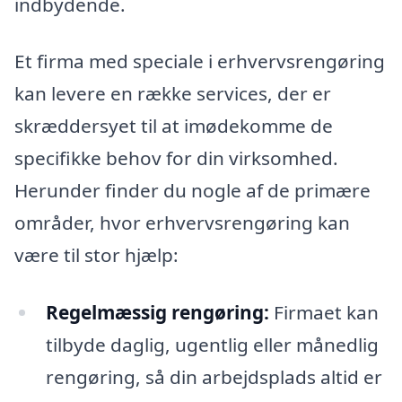
indbydende.
Et firma med speciale i erhvervsrengøring
kan levere en række services, der er
skræddersyet til at imødekomme de
specifikke behov for din virksomhed.
Herunder finder du nogle af de primære
områder, hvor erhvervsrengøring kan
være til stor hjælp:
Regelmæssig rengøring:
Firmaet kan
tilbyde daglig, ugentlig eller månedlig
rengøring, så din arbejdsplads altid er