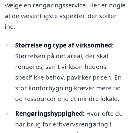
vælge en rengøringsservice. Her er nogle
af de væsentligste aspekter, der spiller
ind:
Størrelse og type af virksomhed:
Størrelsen på det areal, der skal
rengøres, samt virksomhedens
specifikke behov, påvirker prisen. En
stor kontorbygning kræver mere tid
og ressourcer end et mindre lokale.
Rengøringshyppighed:
Hvor ofte du
har brug for erhvervsrengøring i