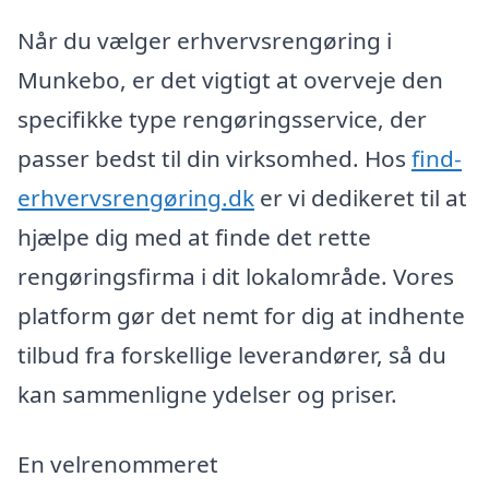
Når du vælger erhvervsrengøring i
Munkebo, er det vigtigt at overveje den
specifikke type rengøringsservice, der
passer bedst til din virksomhed. Hos
find-
erhvervsrengøring.dk
er vi dedikeret til at
hjælpe dig med at finde det rette
rengøringsfirma i dit lokalområde. Vores
platform gør det nemt for dig at indhente
tilbud fra forskellige leverandører, så du
kan sammenligne ydelser og priser.
En velrenommeret