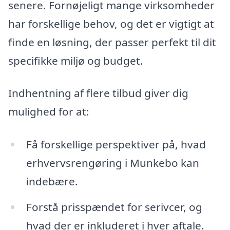
senere. Fornøjeligt mange virksomheder
har forskellige behov, og det er vigtigt at
finde en løsning, der passer perfekt til dit
specifikke miljø og budget.
Indhentning af flere tilbud giver dig
mulighed for at:
Få forskellige perspektiver på, hvad
erhvervsrengøring i Munkebo kan
indebære.
Forstå prisspændet for serivcer, og
hvad der er inkluderet i hver aftale.