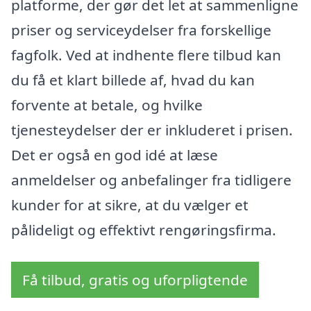
platforme, der gør det let at sammenligne
priser og serviceydelser fra forskellige
fagfolk. Ved at indhente flere tilbud kan
du få et klart billede af, hvad du kan
forvente at betale, og hvilke
tjenesteydelser der er inkluderet i prisen.
Det er også en god idé at læse
anmeldelser og anbefalinger fra tidligere
kunder for at sikre, at du vælger et
pålideligt og effektivt rengøringsfirma.
Få tilbud, gratis og uforpligtende