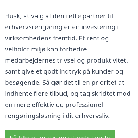
Husk, at valg af den rette partner til
erhvervsrengøring er en investering i
virksomhedens fremtid. Et rent og
velholdt miljø kan forbedre
medarbejdernes trivsel og produktivitet,
samt give et godt indtryk på kunder og
besøgende. Så gør det til en prioritet at
indhente flere tilbud, og tag skridtet mod
en mere effektiv og professionel
rengøringsløsning i dit erhvervsliv.
Få tilbud, gratis og uforpligtende