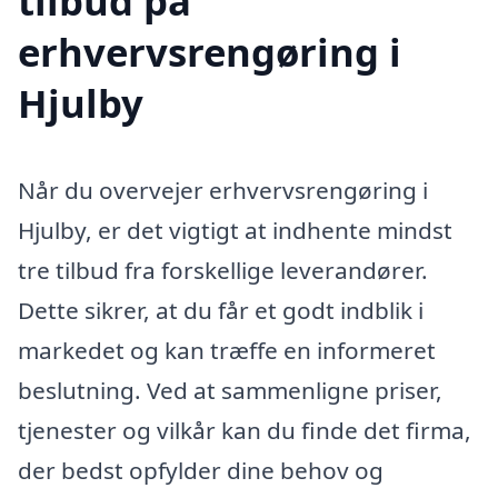
tilbud på
erhvervsrengøring i
Hjulby
Når du overvejer erhvervsrengøring i
Hjulby, er det vigtigt at indhente mindst
tre tilbud fra forskellige leverandører.
Dette sikrer, at du får et godt indblik i
markedet og kan træffe en informeret
beslutning. Ved at sammenligne priser,
tjenester og vilkår kan du finde det firma,
der bedst opfylder dine behov og