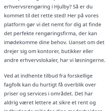
erhvervsrengøring i Hjulby? Så er du
kommet til det rette sted! Her på vores
platform gør vi det nemt for dig at finde
det perfekte rengøringsfirma, der kan
imødekomme dine behov. Uanset om det
drejer sig om kontorer, butikker eller
andre erhvervslokaler, har vi løsningerne.
Ved at indhente tilbud fra forskellige
fagfolk kan du hurtigt få overblik over
priser og services i området. Det har
aldrig været lettere at sikre et rent og