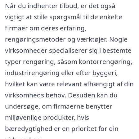
Når du indhenter tilbud, er det også
vigtigt at stille spørgsmål til de enkelte
firmaer om deres erfaring,
rengøringsmetoder og værktøjer. Nogle
virksomheder specialiserer sig i bestemte
typer rengøring, såsom kontorrengøring,
industrirengøring eller efter byggeri,
hvilket kan være relevant afhængigt af din
virksomheds behov. Desuden kan du
undersøge, om firmaerne benytter
miljøvenlige produkter, hvis
bæredygtighed er en prioritet for din