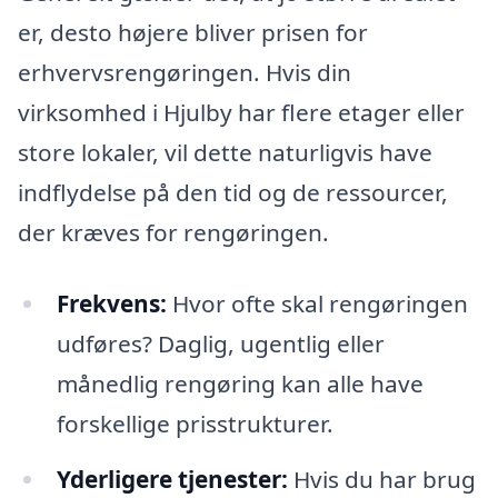
er, desto højere bliver prisen for
erhvervsrengøringen. Hvis din
virksomhed i Hjulby har flere etager eller
store lokaler, vil dette naturligvis have
indflydelse på den tid og de ressourcer,
der kræves for rengøringen.
Frekvens:
Hvor ofte skal rengøringen
udføres? Daglig, ugentlig eller
månedlig rengøring kan alle have
forskellige prisstrukturer.
Yderligere tjenester:
Hvis du har brug