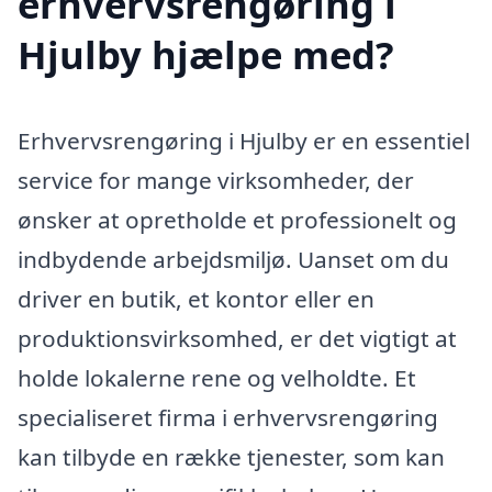
erhvervsrengøring i
Hjulby hjælpe med?
Erhvervsrengøring i Hjulby er en essentiel
service for mange virksomheder, der
ønsker at opretholde et professionelt og
indbydende arbejdsmiljø. Uanset om du
driver en butik, et kontor eller en
produktionsvirksomhed, er det vigtigt at
holde lokalerne rene og velholdte. Et
specialiseret firma i erhvervsrengøring
kan tilbyde en række tjenester, som kan