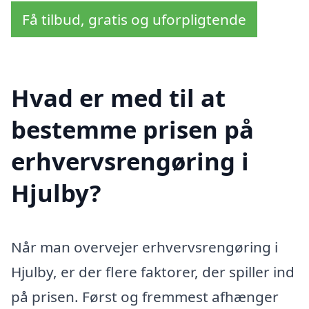
Få tilbud, gratis og uforpligtende
Hvad er med til at
bestemme prisen på
erhvervsrengøring i
Hjulby?
Når man overvejer erhvervsrengøring i
Hjulby, er der flere faktorer, der spiller ind
på prisen. Først og fremmest afhænger