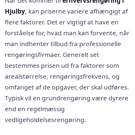
Når det kommer til
erhvervsrengøring i
Hjulby
, kan priserne variere afhængigt af
flere faktorer. Det er vigtigt at have en
forståelse for, hvad man kan forvente, når
man indhenter tilbud fra professionelle
rengøringsfirmaer. Generelt set
bestemmes prisen ud fra faktorer som
arealstørrelse, rengøringsfrekvens, og
omfanget af de opgaver, der skal udføres.
Typisk vil en grundrengøring være dyrere
end en regelmæssig
vedligeholdelsesrengøring.