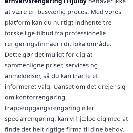
erhvervsrengøring i Hjulby
behøver ikke
at være en besværlig proces. Med vores
platform kan du hurtigt indhente tre
forskellige tilbud fra professionelle
rengøringsfirmaer i dit lokalområde.
Dette gør det muligt for dig at
sammenligne priser, services og
anmeldelser, så du kan træffe et
informeret valg. Uanset om det drejer sig
om kontorrengøring,
trappeopgangsrengøring eller
specialrengøring, kan vi hjælpe dig med at
finde det helt rigtige firma til dine behov.