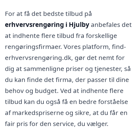
For at få det bedste tilbud på
erhvervsrengøring i Hjulby
anbefales det
at indhente flere tilbud fra forskellige
rengøringsfirmaer. Vores platform, find-
erhvervsrengøring.dk, gør det nemt for
dig at sammenligne priser og tjenester, så
du kan finde det firma, der passer til dine
behov og budget. Ved at indhente flere
tilbud kan du også få en bedre forståelse
af markedspriserne og sikre, at du får en
fair pris for den service, du vælger.