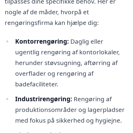
tilpasses dine specifikke behov. Her er
nogle af de måder, hvorpå et
rengøringsfirma kan hjælpe dig:
Kontorrengøring:
Daglig eller
ugentlig rengøring af kontorlokaler,
herunder støvsugning, aftørring af
overflader og rengøring af
badefaciliteter.
Industrirengøring:
Rengøring af
produktionsområder og lagerpladser
med fokus på sikkerhed og hygiejne.