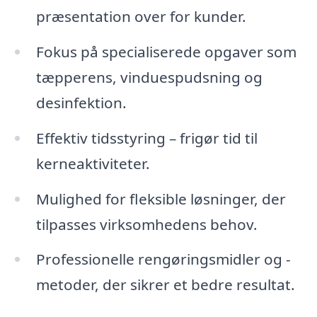
præsentation over for kunder.
Fokus på specialiserede opgaver som
tæpperens, vinduespudsning og
desinfektion.
Effektiv tidsstyring – frigør tid til
kerneaktiviteter.
Mulighed for fleksible løsninger, der
tilpasses virksomhedens behov.
Professionelle rengøringsmidler og -
metoder, der sikrer et bedre resultat.