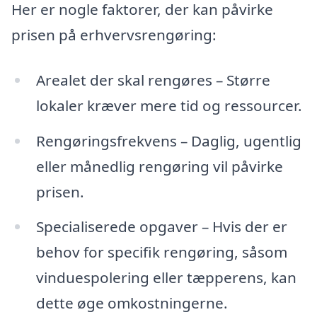
Her er nogle faktorer, der kan påvirke
prisen på erhvervsrengøring:
Arealet der skal rengøres – Større
lokaler kræver mere tid og ressourcer.
Rengøringsfrekvens – Daglig, ugentlig
eller månedlig rengøring vil påvirke
prisen.
Specialiserede opgaver – Hvis der er
behov for specifik rengøring, såsom
vinduespolering eller tæpperens, kan
dette øge omkostningerne.