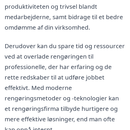
produktiviteten og trivsel blandt
medarbejderne, samt bidrage til et bedre
omdømme af din virksomhed.
Derudover kan du spare tid og ressourcer
ved at overlade rengøringen til
professionelle, der har erfaring og de
rette redskaber til at udføre jobbet
effektivt. Med moderne
rengøringsmetoder og -teknologier kan
et rengøringsfirma tilbyde hurtigere og
mere effektive løsninger, end man ofte
kan opnå internt.