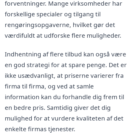
forventninger. Mange virksomheder har
forskellige specialer og tilgang til
rengøringsopgaverne, hvilket gør det
værdifuldt at udforske flere muligheder.
Indhentning af flere tilbud kan også være
en god strategi for at spare penge. Det er
ikke usædvanligt, at priserne varierer fra
firma til firma, og ved at samle
information kan du forhandle dig frem til
en bedre pris. Samtidig giver det dig
mulighed for at vurdere kvaliteten af det
enkelte firmas tjenester.