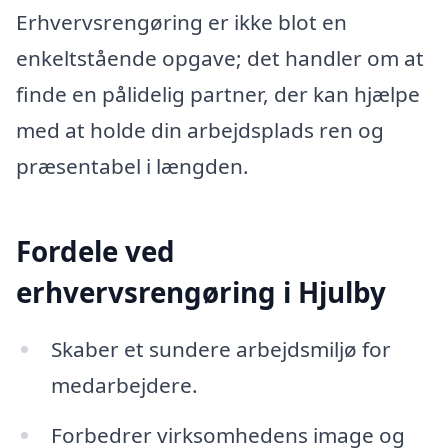
Erhvervsrengøring er ikke blot en
enkeltstående opgave; det handler om at
finde en pålidelig partner, der kan hjælpe
med at holde din arbejdsplads ren og
præsentabel i længden.
Fordele ved
erhvervsrengøring i Hjulby
Skaber et sundere arbejdsmiljø for
medarbejdere.
Forbedrer virksomhedens image og