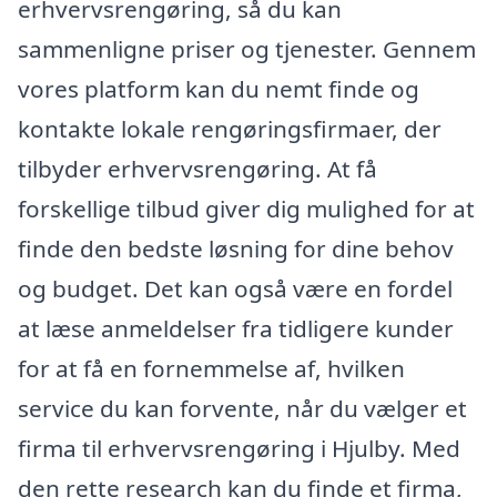
erhvervsrengøring, så du kan
sammenligne priser og tjenester. Gennem
vores platform kan du nemt finde og
kontakte lokale rengøringsfirmaer, der
tilbyder erhvervsrengøring. At få
forskellige tilbud giver dig mulighed for at
finde den bedste løsning for dine behov
og budget. Det kan også være en fordel
at læse anmeldelser fra tidligere kunder
for at få en fornemmelse af, hvilken
service du kan forvente, når du vælger et
firma til erhvervsrengøring i Hjulby. Med
den rette research kan du finde et firma,