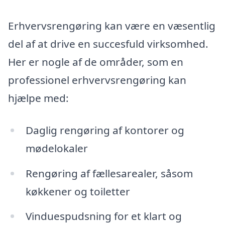
Erhvervsrengøring kan være en væsentlig
del af at drive en succesfuld virksomhed.
Her er nogle af de områder, som en
professionel erhvervsrengøring kan
hjælpe med:
Daglig rengøring af kontorer og
mødelokaler
Rengøring af fællesarealer, såsom
køkkener og toiletter
Vinduespudsning for et klart og