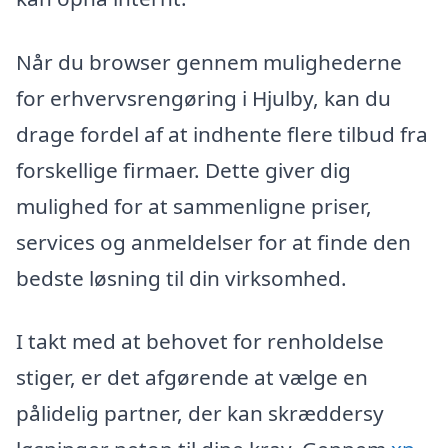
Når du browser gennem mulighederne
for erhvervsrengøring i Hjulby, kan du
drage fordel af at indhente flere tilbud fra
forskellige firmaer. Dette giver dig
mulighed for at sammenligne priser,
services og anmeldelser for at finde den
bedste løsning til din virksomhed.
I takt med at behovet for renholdelse
stiger, er det afgørende at vælge en
pålidelig partner, der kan skræddersy