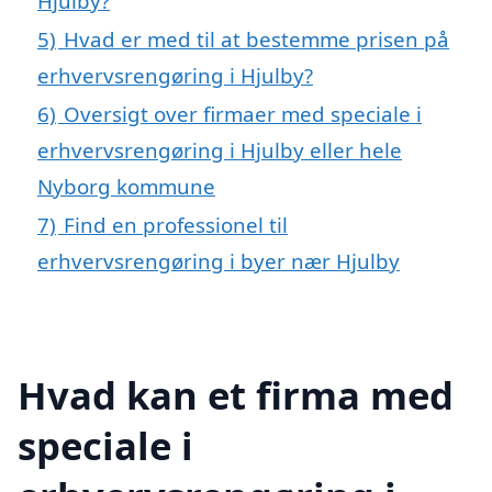
Hjulby?
5)
Hvad er med til at bestemme prisen på
erhvervsrengøring i Hjulby?
6)
Oversigt over firmaer med speciale i
erhvervsrengøring i Hjulby eller hele
Nyborg kommune
7)
Find en professionel til
erhvervsrengøring i byer nær Hjulby
Hvad kan et firma med
speciale i