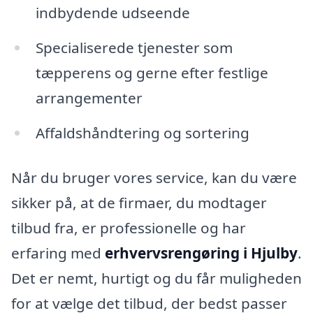
indbydende udseende
Specialiserede tjenester som
tæpperens og gerne efter festlige
arrangementer
Affaldshåndtering og sortering
Når du bruger vores service, kan du være
sikker på, at de firmaer, du modtager
tilbud fra, er professionelle og har
erfaring med
erhvervsrengøring i Hjulby
.
Det er nemt, hurtigt og du får muligheden
for at vælge det tilbud, der bedst passer