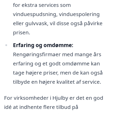
for ekstra services som
vinduespudsning, vinduespolering
eller gulvvask, vil disse også påvirke
prisen.
Erfaring og omdømme:
Rengøringsfirmaer med mange års
erfaring og et godt omdømme kan
tage højere priser, men de kan også
tilbyde en højere kvalitet af service.
For virksomheder i Hjulby er det en god
idé at indhente flere tilbud på