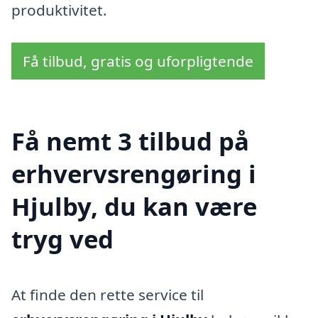
produktivitet.
Få tilbud, gratis og uforpligtende
Få nemt 3 tilbud på
erhvervsrengøring i
Hjulby, du kan være
tryg ved
At finde den rette service til