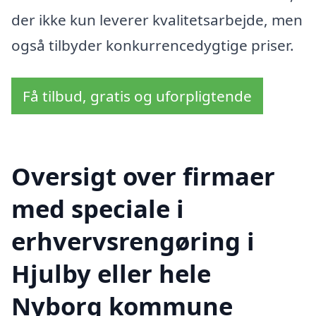
der ikke kun leverer kvalitetsarbejde, men
også tilbyder konkurrencedygtige priser.
Få tilbud, gratis og uforpligtende
Oversigt over firmaer
med speciale i
erhvervsrengøring i
Hjulby eller hele
Nyborg kommune