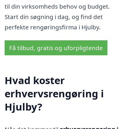
til din virksomheds behov og budget.
Start din søgning i dag, og find det
perfekte rengøringsfirma i Hjulby.
Få tilbud, gratis og uforpligtende
Hvad koster
erhvervsrengøring i
Hjulby?