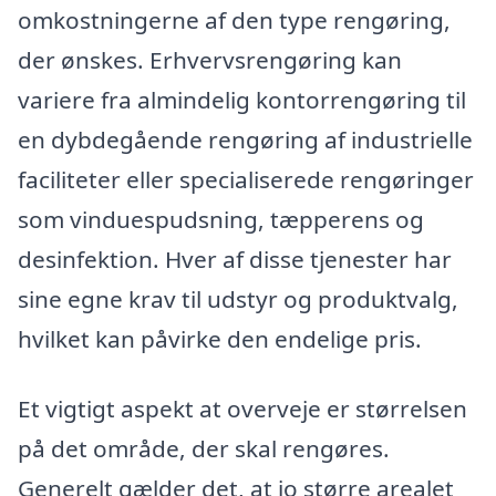
omkostningerne af den type rengøring,
der ønskes. Erhvervsrengøring kan
variere fra almindelig kontorrengøring til
en dybdegående rengøring af industrielle
faciliteter eller specialiserede rengøringer
som vinduespudsning, tæpperens og
desinfektion. Hver af disse tjenester har
sine egne krav til udstyr og produktvalg,
hvilket kan påvirke den endelige pris.
Et vigtigt aspekt at overveje er størrelsen
på det område, der skal rengøres.
Generelt gælder det, at jo større arealet