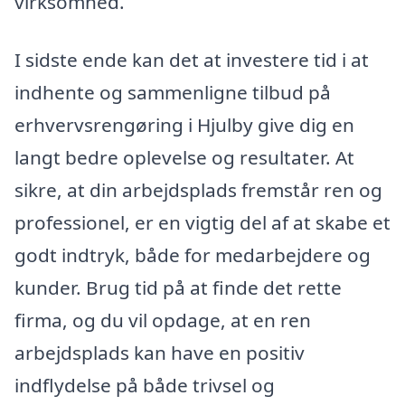
virksomhed.
I sidste ende kan det at investere tid i at
indhente og sammenligne tilbud på
erhvervsrengøring i Hjulby give dig en
langt bedre oplevelse og resultater. At
sikre, at din arbejdsplads fremstår ren og
professionel, er en vigtig del af at skabe et
godt indtryk, både for medarbejdere og
kunder. Brug tid på at finde det rette
firma, og du vil opdage, at en ren
arbejdsplads kan have en positiv
indflydelse på både trivsel og