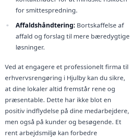
for smittespredning.
Affaldshåndtering:
Bortskaffelse af
affald og forslag til mere bæredygtige
løsninger.
Ved at engagere et professionelt firma til
erhvervsrengøring i Hjulby kan du sikre,
at dine lokaler altid fremstår rene og
præsentable. Dette har ikke blot en
positiv indflydelse på dine medarbejdere,
men også på kunder og besøgende. Et
rent arbejdsmiljø kan forbedre