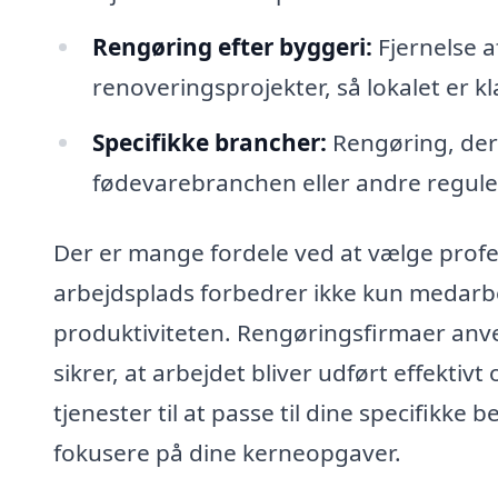
Rengøring efter byggeri:
Fjernelse a
renoveringsprojekter, så lokalet er kla
Specifikke brancher:
Rengøring, der 
fødevarebranchen eller andre reguler
Der er mange fordele ved at vælge profe
arbejdsplads forbedrer ikke kun medarb
produktiviteten. Rengøringsfirmaer anv
sikrer, at arbejdet bliver udført effekt
tjenester til at passe til dine specifikke 
fokusere på dine kerneopgaver.