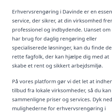
Erhvervsrengøring i Davinde er en essen
service, der sikrer, at din virksomhed fr
professionel og indbydende. Uanset om
har brug for daglig rengøring eller
specialiserede løsninger, kan du finde de
rette fagfolk, der kan hjælpe dig med at
skabe et rent og sikkert arbejdsmiljø.
På vores platform gør vi det let at indhe
tilbud fra lokale virksomheder, så du kan
sammenligne priser og services. Dyk ned
mulighederne for erhvervsrengøring i