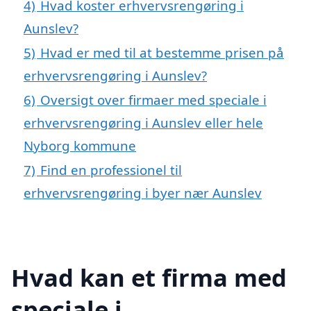
4)
Hvad koster erhvervsrengøring i
Aunslev?
5)
Hvad er med til at bestemme prisen på
erhvervsrengøring i Aunslev?
6)
Oversigt over firmaer med speciale i
erhvervsrengøring i Aunslev eller hele
Nyborg kommune
7)
Find en professionel til
erhvervsrengøring i byer nær Aunslev
Hvad kan et firma med
speciale i