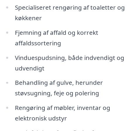
Specialiseret rengøring af toaletter og
køkkener
Fjemning af affald og korrekt
affaldssortering
Vinduespudsning, både indvendigt og
udvendigt
Behandling af gulve, herunder
støvsugning, feje og polering
Rengøring af møbler, inventar og
elektronisk udstyr