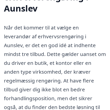
Aunslev
Når det kommer til at vælge en
leverandør af erhvervsrengøring i
Aunslev, er det en god idé at indhente
mindst tre tilbud. Dette gælder uanset om
du driver en butik, et kontor eller en
anden type virksomhed, der kræver
regelmæssig rengøring. At have flere
tilbud giver dig ikke blot en bedre
forhandlingsposition, men det sikrer
også, at du finder den bedste løsning til