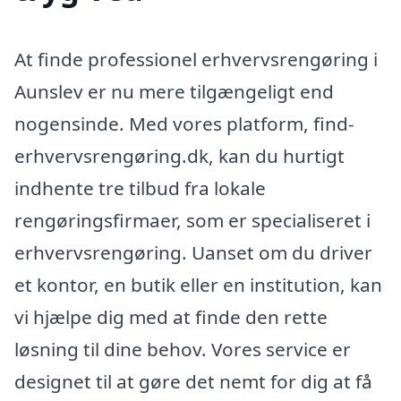
At finde professionel erhvervsrengøring i
Aunslev er nu mere tilgængeligt end
nogensinde. Med vores platform, find-
erhvervsrengøring.dk, kan du hurtigt
indhente tre tilbud fra lokale
rengøringsfirmaer, som er specialiseret i
erhvervsrengøring. Uanset om du driver
et kontor, en butik eller en institution, kan
vi hjælpe dig med at finde den rette
løsning til dine behov. Vores service er
designet til at gøre det nemt for dig at få