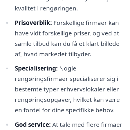
kvalitet i rengøringen.
Prisoverblik:
Forskellige firmaer kan
have vidt forskellige priser, og ved at
samle tilbud kan du få et klart billede
af, hvad markedet tilbyder.
Specialisering:
Nogle
rengøringsfirmaer specialiserer sig i
bestemte typer erhvervslokaler eller
rengøringsopgaver, hvilket kan være
en fordel for dine specifikke behov.
God service:
At tale med flere firmaer