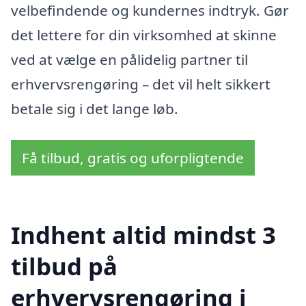
velbefindende og kundernes indtryk. Gør
det lettere for din virksomhed at skinne
ved at vælge en pålidelig partner til
erhvervsrengøring – det vil helt sikkert
betale sig i det lange løb.
Få tilbud, gratis og uforpligtende
Indhent altid mindst 3
tilbud på
erhvervsrengøring i