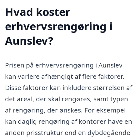
Hvad koster
erhvervsrengøring i
Aunslev?
Prisen på erhvervsrengøring i Aunslev
kan variere afhængigt af flere faktorer.
Disse faktorer kan inkludere størrelsen af
det areal, der skal rengøres, samt typen
af rengøring, der ønskes. For eksempel
kan daglig rengøring af kontorer have en
anden prisstruktur end en dybdegående