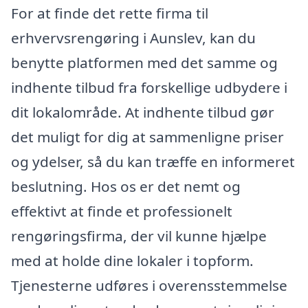
For at finde det rette firma til
erhvervsrengøring i Aunslev, kan du
benytte platformen med det samme og
indhente tilbud fra forskellige udbydere i
dit lokalområde. At indhente tilbud gør
det muligt for dig at sammenligne priser
og ydelser, så du kan træffe en informeret
beslutning. Hos os er det nemt og
effektivt at finde et professionelt
rengøringsfirma, der vil kunne hjælpe
med at holde dine lokaler i topform.
Tjenesterne udføres i overensstemmelse