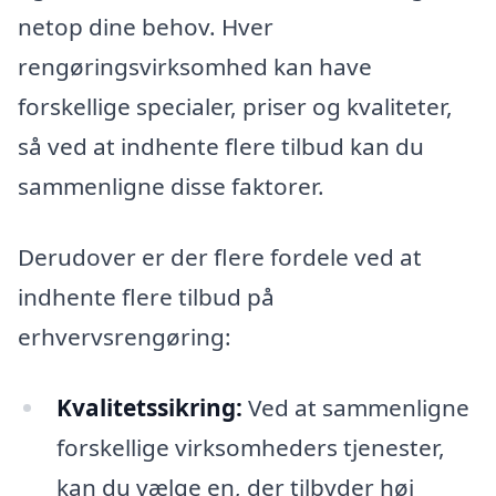
netop dine behov. Hver
rengøringsvirksomhed kan have
forskellige specialer, priser og kvaliteter,
så ved at indhente flere tilbud kan du
sammenligne disse faktorer.
Derudover er der flere fordele ved at
indhente flere tilbud på
erhvervsrengøring:
Kvalitetssikring:
Ved at sammenligne
forskellige virksomheders tjenester,
kan du vælge en, der tilbyder høj