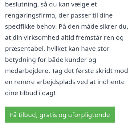
beslutning, så du kan vælge et
rengøringsfirma, der passer til dine
specifikke behov. På den måde sikrer du,
at din virksomhed altid fremstår ren og
præsentabel, hvilket kan have stor
betydning for både kunder og
medarbejdere. Tag det første skridt mod
en renere arbejdsplads ved at indhente
dine tilbud i dag!
Få tilbud, gratis og uforpligtende