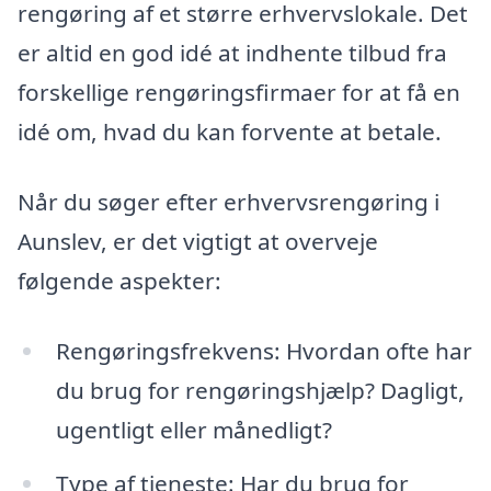
rengøring af et større erhvervslokale. Det
er altid en god idé at indhente tilbud fra
forskellige rengøringsfirmaer for at få en
idé om, hvad du kan forvente at betale.
Når du søger efter erhvervsrengøring i
Aunslev, er det vigtigt at overveje
følgende aspekter:
Rengøringsfrekvens: Hvordan ofte har
du brug for rengøringshjælp? Dagligt,
ugentligt eller månedligt?
Type af tjeneste: Har du brug for