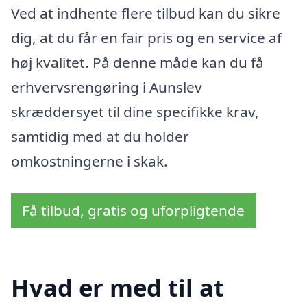
Ved at indhente flere tilbud kan du sikre
dig, at du får en fair pris og en service af
høj kvalitet. På denne måde kan du få
erhvervsrengøring i Aunslev
skræddersyet til dine specifikke krav,
samtidig med at du holder
omkostningerne i skak.
Få tilbud, gratis og uforpligtende
Hvad er med til at