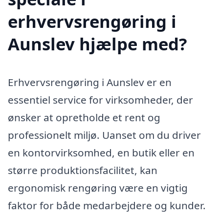
erhvervsrengøring i
Aunslev hjælpe med?
Erhvervsrengøring i Aunslev er en
essentiel service for virksomheder, der
ønsker at opretholde et rent og
professionelt miljø. Uanset om du driver
en kontorvirksomhed, en butik eller en
større produktionsfacilitet, kan
ergonomisk rengøring være en vigtig
faktor for både medarbejdere og kunder.