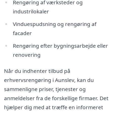
Rengøring af værksteder og
industrilokaler
Vinduespudsning og rengøring af
facader
Rengøring efter bygningsarbejde eller
renovering
Når du indhenter tilbud på
erhvervsrengøring i Aunslev, kan du
sammenligne priser, tjenester og
anmeldelser fra de forskellige firmaer. Det
hjælper dig med at træffe en informeret