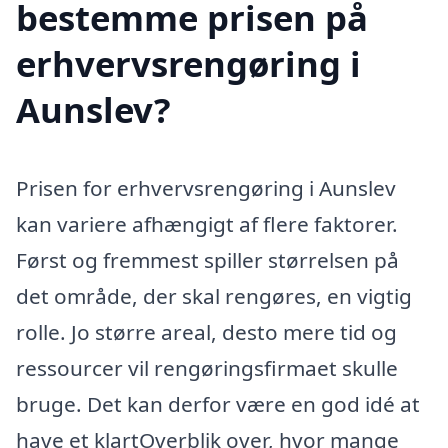
bestemme prisen på
erhvervsrengøring i
Aunslev?
Prisen for erhvervsrengøring i Aunslev
kan variere afhængigt af flere faktorer.
Først og fremmest spiller størrelsen på
det område, der skal rengøres, en vigtig
rolle. Jo større areal, desto mere tid og
ressourcer vil rengøringsfirmaet skulle
bruge. Det kan derfor være en god idé at
have et klartOverblik over, hvor mange