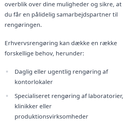
overblik over dine muligheder og sikre, at
du får en pålidelig samarbejdspartner til
rengøringen.
Erhvervsrengøring kan dække en række
forskellige behov, herunder:
Daglig eller ugentlig rengøring af
kontorlokaler
Specialiseret rengøring af laboratorier,
klinikker eller
produktionsvirksomheder