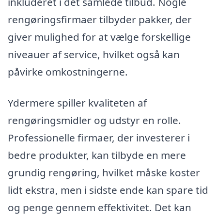
inkluderet i det samlede tilbud. Nogle
rengøringsfirmaer tilbyder pakker, der
giver mulighed for at vælge forskellige
niveauer af service, hvilket også kan
påvirke omkostningerne.
Ydermere spiller kvaliteten af
rengøringsmidler og udstyr en rolle.
Professionelle firmaer, der investerer i
bedre produkter, kan tilbyde en mere
grundig rengøring, hvilket måske koster
lidt ekstra, men i sidste ende kan spare tid
og penge gennem effektivitet. Det kan