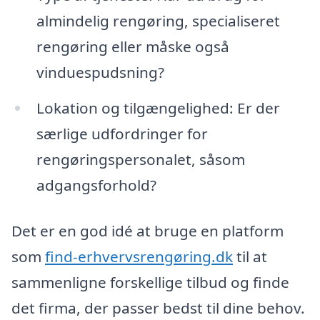
almindelig rengøring, specialiseret
rengøring eller måske også
vinduespudsning?
Lokation og tilgængelighed: Er der
særlige udfordringer for
rengøringspersonalet, såsom
adgangsforhold?
Det er en god idé at bruge en platform
som
find-erhvervsrengøring.dk
til at
sammenligne forskellige tilbud og finde
det firma, der passer bedst til dine behov.