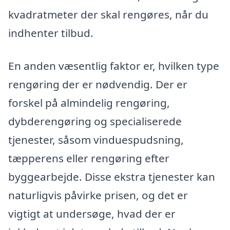
kvadratmeter der skal rengøres, når du
indhenter tilbud.
En anden væsentlig faktor er, hvilken type
rengøring der er nødvendig. Der er
forskel på almindelig rengøring,
dybderengøring og specialiserede
tjenester, såsom vinduespudsning,
tæpperens eller rengøring efter
byggearbejde. Disse ekstra tjenester kan
naturligvis påvirke prisen, og det er
vigtigt at undersøge, hvad der er