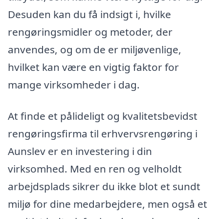
Desuden kan du få indsigt i, hvilke
rengøringsmidler og metoder, der
anvendes, og om de er miljøvenlige,
hvilket kan være en vigtig faktor for
mange virksomheder i dag.
At finde et pålideligt og kvalitetsbevidst
rengøringsfirma til erhvervsrengøring i
Aunslev er en investering i din
virksomhed. Med en ren og velholdt
arbejdsplads sikrer du ikke blot et sundt
miljø for dine medarbejdere, men også et