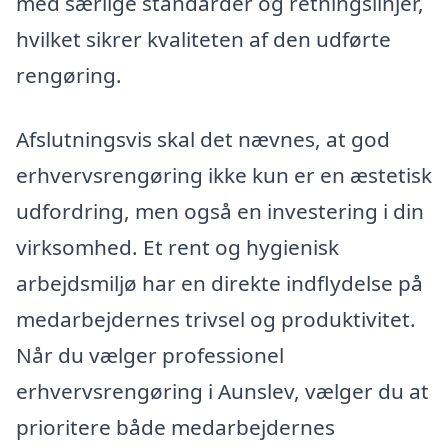
med særlige standarder og retningslinjer,
hvilket sikrer kvaliteten af den udførte
rengøring.
Afslutningsvis skal det nævnes, at god
erhvervsrengøring ikke kun er en æstetisk
udfordring, men også en investering i din
virksomhed. Et rent og hygienisk
arbejdsmiljø har en direkte indflydelse på
medarbejdernes trivsel og produktivitet.
Når du vælger professionel
erhvervsrengøring i Aunslev, vælger du at
prioritere både medarbejdernes