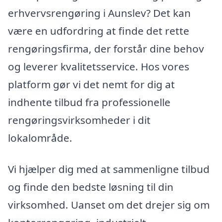
erhvervsrengøring i Aunslev? Det kan
være en udfordring at finde det rette
rengøringsfirma, der forstår dine behov
og leverer kvalitetsservice. Hos vores
platform gør vi det nemt for dig at
indhente tilbud fra professionelle
rengøringsvirksomheder i dit
lokalområde.
Vi hjælper dig med at sammenligne tilbud
og finde den bedste løsning til din
virksomhed. Uanset om det drejer sig om