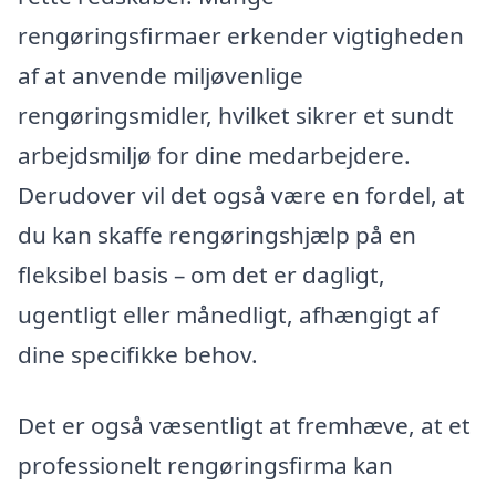
rengøringsfirmaer erkender vigtigheden
af at anvende miljøvenlige
rengøringsmidler, hvilket sikrer et sundt
arbejdsmiljø for dine medarbejdere.
Derudover vil det også være en fordel, at
du kan skaffe rengøringshjælp på en
fleksibel basis – om det er dagligt,
ugentligt eller månedligt, afhængigt af
dine specifikke behov.
Det er også væsentligt at fremhæve, at et
professionelt rengøringsfirma kan