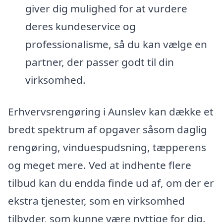
giver dig mulighed for at vurdere
deres kundeservice og
professionalisme, så du kan vælge en
partner, der passer godt til din
virksomhed.
Erhvervsrengøring i Aunslev kan dække et
bredt spektrum af opgaver såsom daglig
rengøring, vinduespudsning, tæpperens
og meget mere. Ved at indhente flere
tilbud kan du endda finde ud af, om der er
ekstra tjenester, som en virksomhed
tilbyder, som kunne være nyttige for dig.