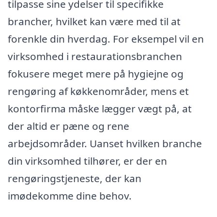
tilpasse sine ydelser til specifikke
brancher, hvilket kan være med til at
forenkle din hverdag. For eksempel vil en
virksomhed i restaurationsbranchen
fokusere meget mere på hygiejne og
rengøring af køkkenområder, mens et
kontorfirma måske lægger vægt på, at
der altid er pæne og rene
arbejdsområder. Uanset hvilken branche
din virksomhed tilhører, er der en
rengøringstjeneste, der kan
imødekomme dine behov.