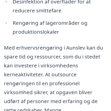
Desinfektion af overflader for at
reducere smittefare
Rengøring af lagerområder og
produktionslokaler
Med erhvervsrengøring i Aunslev kan du
spare tid og ressourcer, som du i stedet
kan investere i virksomhedens
kerneaktiviteter. At outsource
rengøringen til en professionel
virksomhed sikrer, at opgaven bliver
udført af personer med erfaring og de
rette redskaber. Mange