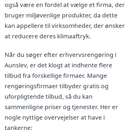
også være en fordel at vælge et firma, der
bruger miljøvenlige produkter, da dette
kan appellere til virksomheder, der ønsker
at reducere deres klimaaftryk.
Når du søger efter erhvervsrengøring i
Aunslev, er det klogt at indhente flere
tilbud fra forskellige firmaer. Mange
rengøringsfirmaer tilbyder gratis og
uforpligtende tilbud, så du kan
sammenligne priser og tjenester. Her er
nogle nyttige overvejelser at have i
tankerne: