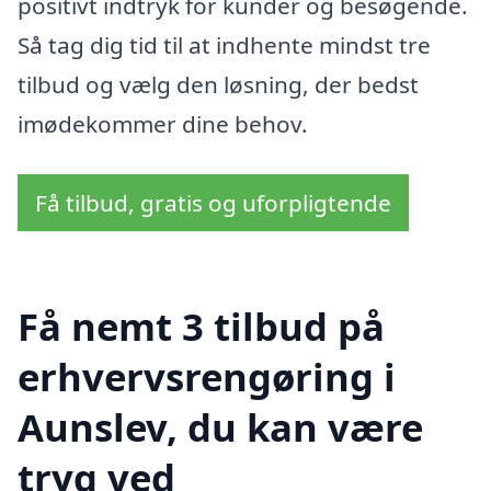
positivt indtryk for kunder og besøgende.
Så tag dig tid til at indhente mindst tre
tilbud og vælg den løsning, der bedst
imødekommer dine behov.
Få tilbud, gratis og uforpligtende
Få nemt 3 tilbud på
erhvervsrengøring i
Aunslev, du kan være
tryg ved