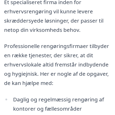
Et specialiseret firma inden for
erhvervsrengøring vil kunne levere
skræddersyede løsninger, der passer til
netop din virksomheds behov.
Professionelle rengøringsfirmaer tilbyder
en række tjenester, der sikrer, at dit
erhvervslokale altid fremstår indbydende
og hygiejnisk. Her er nogle af de opgaver,
de kan hjælpe med:
Daglig og regelmæssig rengøring af
kontorer og fællesområder