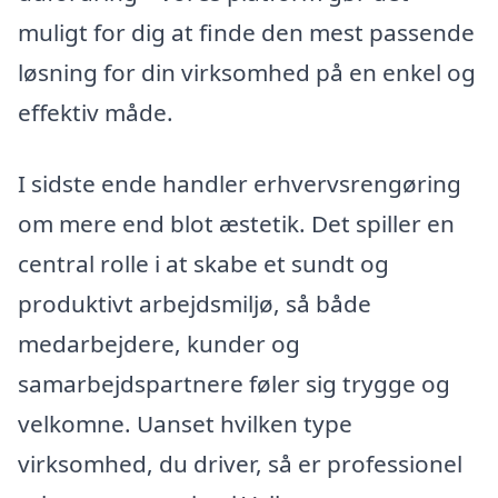
muligt for dig at finde den mest passende
løsning for din virksomhed på en enkel og
effektiv måde.
I sidste ende handler erhvervsrengøring
om mere end blot æstetik. Det spiller en
central rolle i at skabe et sundt og
produktivt arbejdsmiljø, så både
medarbejdere, kunder og
samarbejdspartnere føler sig trygge og
velkomne. Uanset hvilken type
virksomhed, du driver, så er professionel