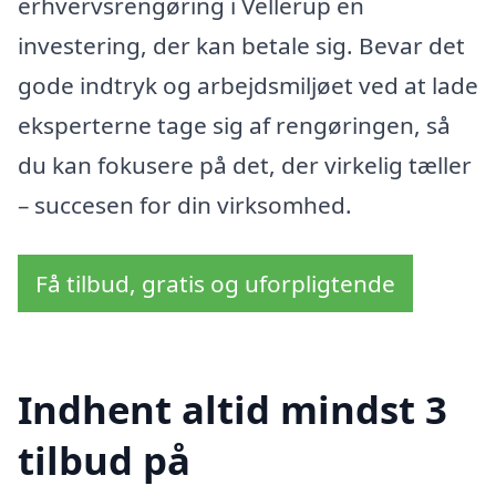
erhvervsrengøring i Vellerup en
investering, der kan betale sig. Bevar det
gode indtryk og arbejdsmiljøet ved at lade
eksperterne tage sig af rengøringen, så
du kan fokusere på det, der virkelig tæller
– succesen for din virksomhed.
Få tilbud, gratis og uforpligtende
Indhent altid mindst 3
tilbud på