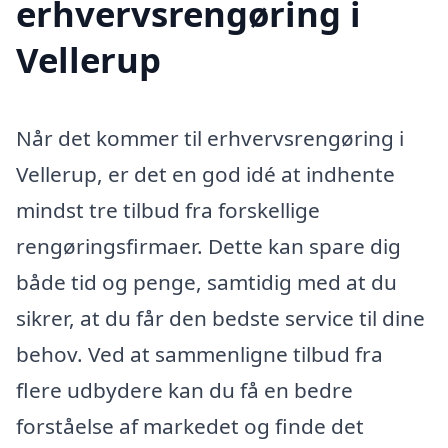
erhvervsrengøring i
Vellerup
Når det kommer til erhvervsrengøring i
Vellerup, er det en god idé at indhente
mindst tre tilbud fra forskellige
rengøringsfirmaer. Dette kan spare dig
både tid og penge, samtidig med at du
sikrer, at du får den bedste service til dine
behov. Ved at sammenligne tilbud fra
flere udbydere kan du få en bedre
forståelse af markedet og finde det