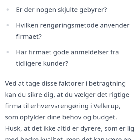
Er der nogen skjulte gebyrer?
Hvilken rengøringsmetode anvender
firmaet?
Har firmaet gode anmeldelser fra
tidligere kunder?
Ved at tage disse faktorer i betragtning
kan du sikre dig, at du vælger det rigtige
firma til erhvervsrengøring i Vellerup,
som opfylder dine behov og budget.
Husk, at det ikke altid er dyrere, som er lig
med bedre kvalitet, men det kan være en