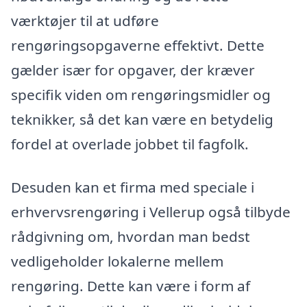
værktøjer til at udføre
rengøringsopgaverne effektivt. Dette
gælder især for opgaver, der kræver
specifik viden om rengøringsmidler og
teknikker, så det kan være en betydelig
fordel at overlade jobbet til fagfolk.
Desuden kan et firma med speciale i
erhvervsrengøring i Vellerup også tilbyde
rådgivning om, hvordan man bedst
vedligeholder lokalerne mellem
rengøring. Dette kan være i form af