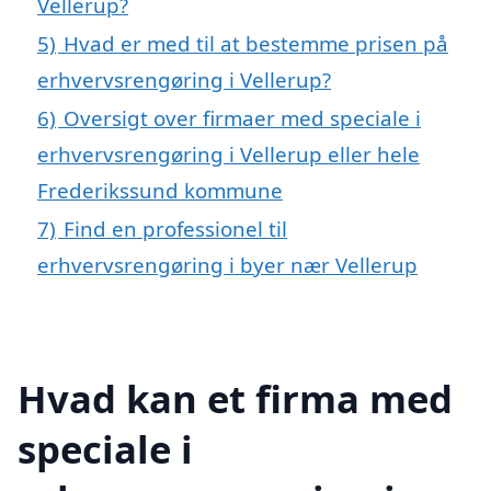
Vellerup?
5)
Hvad er med til at bestemme prisen på
erhvervsrengøring i Vellerup?
6)
Oversigt over firmaer med speciale i
erhvervsrengøring i Vellerup eller hele
Frederikssund kommune
7)
Find en professionel til
erhvervsrengøring i byer nær Vellerup
Hvad kan et firma med
speciale i