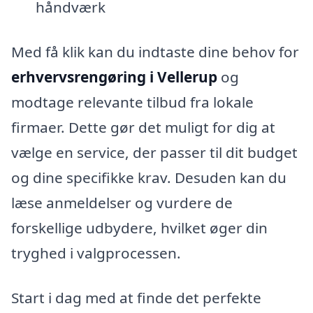
håndværk
Med få klik kan du indtaste dine behov for
erhvervsrengøring i Vellerup
og
modtage relevante tilbud fra lokale
firmaer. Dette gør det muligt for dig at
vælge en service, der passer til dit budget
og dine specifikke krav. Desuden kan du
læse anmeldelser og vurdere de
forskellige udbydere, hvilket øger din
tryghed i valgprocessen.
Start i dag med at finde det perfekte