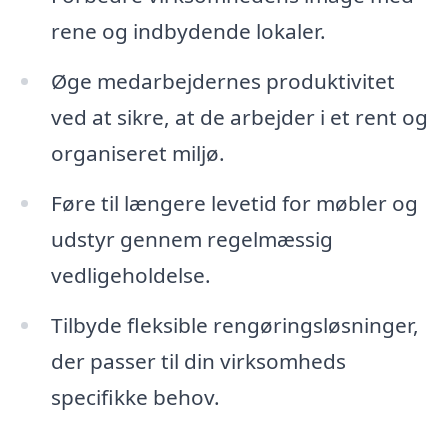
rene og indbydende lokaler.
Øge medarbejdernes produktivitet
ved at sikre, at de arbejder i et rent og
organiseret miljø.
Føre til længere levetid for møbler og
udstyr gennem regelmæssig
vedligeholdelse.
Tilbyde fleksible rengøringsløsninger,
der passer til din virksomheds
specifikke behov.