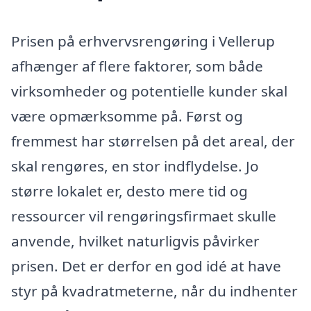
Prisen på erhvervsrengøring i Vellerup
afhænger af flere faktorer, som både
virksomheder og potentielle kunder skal
være opmærksomme på. Først og
fremmest har størrelsen på det areal, der
skal rengøres, en stor indflydelse. Jo
større lokalet er, desto mere tid og
ressourcer vil rengøringsfirmaet skulle
anvende, hvilket naturligvis påvirker
prisen. Det er derfor en god idé at have
styr på kvadratmeterne, når du indhenter