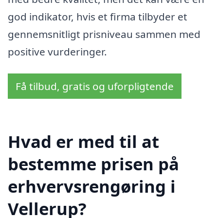
god indikator, hvis et firma tilbyder et
gennemsnitligt prisniveau sammen med
positive vurderinger.
Få tilbud, gratis og uforpligtende
Hvad er med til at
bestemme prisen på
erhvervsrengøring i
Vellerup?