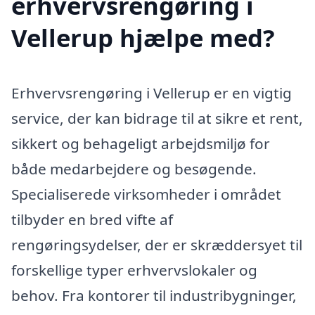
erhvervsrengøring i
Vellerup hjælpe med?
Erhvervsrengøring i Vellerup er en vigtig
service, der kan bidrage til at sikre et rent,
sikkert og behageligt arbejdsmiljø for
både medarbejdere og besøgende.
Specialiserede virksomheder i området
tilbyder en bred vifte af
rengøringsydelser, der er skræddersyet til
forskellige typer erhvervslokaler og
behov. Fra kontorer til industribygninger,