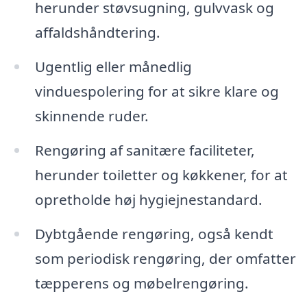
herunder støvsugning, gulvvask og
affaldshåndtering.
Ugentlig eller månedlig
vinduespolering for at sikre klare og
skinnende ruder.
Rengøring af sanitære faciliteter,
herunder toiletter og køkkener, for at
opretholde høj hygiejnestandard.
Dybtgående rengøring, også kendt
som periodisk rengøring, der omfatter
tæpperens og møbelrengøring.