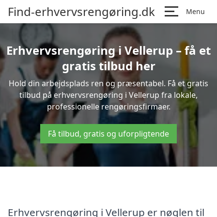
Find-erhvervsrengøring.dk
Menu
Erhvervsrengøring i Vellerup – få et
gratis tilbud her
Hold din arbejdsplads ren og præsentabel. Få et gratis
tilbud på erhvervsrengøring i Vellerup fra lokale,
professionelle rengøringsfirmaer.
Få tilbud, gratis og uforpligtende
Erhvervsrengøring i Vellerup er nøglen til