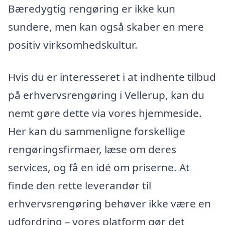
Bæredygtig rengøring er ikke kun
sundere, men kan også skaber en mere
positiv virksomhedskultur.
Hvis du er interesseret i at indhente tilbud
på erhvervsrengøring i Vellerup, kan du
nemt gøre dette via vores hjemmeside.
Her kan du sammenligne forskellige
rengøringsfirmaer, læse om deres
services, og få en idé om priserne. At
finde den rette leverandør til
erhvervsrengøring behøver ikke være en
udfordring – vores platform gør det