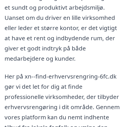
et sundt og produktivt arbejdsmiljø.
Uanset om du driver en lille virksomhed
eller leder et større kontor, er det vigtigt
at have et rent og indbydende rum, der
giver et godt indtryk på både
medarbejdere og kunder.
Her på xn--find-erhvervsrengring-6fc.dk
gør vi det let for dig at finde
professionelle virksomheder, der tilbyder
erhvervsrengøring i dit område. Gennem
vores platform kan du nemt indhente