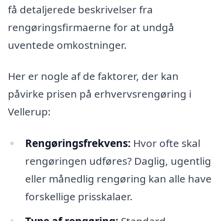
få detaljerede beskrivelser fra
rengøringsfirmaerne for at undgå
uventede omkostninger.
Her er nogle af de faktorer, der kan
påvirke prisen på erhvervsrengøring i
Vellerup:
Rengøringsfrekvens:
Hvor ofte skal
rengøringen udføres? Daglig, ugentlig
eller månedlig rengøring kan alle have
forskellige prisskalaer.