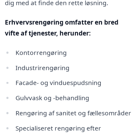
dig med at finde den rette løsning.
Erhvervsrengøring omfatter en bred
vifte af tjenester, herunder:
Kontorrengøring
Industrirengøring
Facade- og vinduespudsning
Gulvvask og -behandling
Rengøring af sanitet og fællesområder
Specialiseret rengøring efter