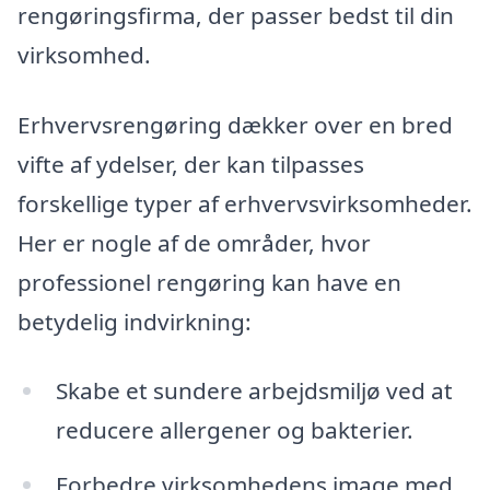
rengøringsfirma, der passer bedst til din
virksomhed.
Erhvervsrengøring dækker over en bred
vifte af ydelser, der kan tilpasses
forskellige typer af erhvervsvirksomheder.
Her er nogle af de områder, hvor
professionel rengøring kan have en
betydelig indvirkning:
Skabe et sundere arbejdsmiljø ved at
reducere allergener og bakterier.
Forbedre virksomhedens image med