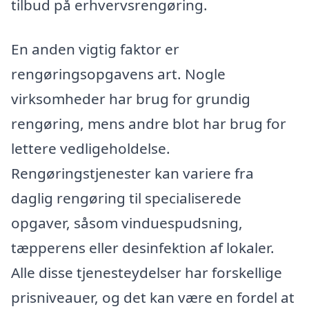
tilbud på erhvervsrengøring.
En anden vigtig faktor er
rengøringsopgavens art. Nogle
virksomheder har brug for grundig
rengøring, mens andre blot har brug for
lettere vedligeholdelse.
Rengøringstjenester kan variere fra
daglig rengøring til specialiserede
opgaver, såsom vinduespudsning,
tæpperens eller desinfektion af lokaler.
Alle disse tjenesteydelser har forskellige
prisniveauer, og det kan være en fordel at