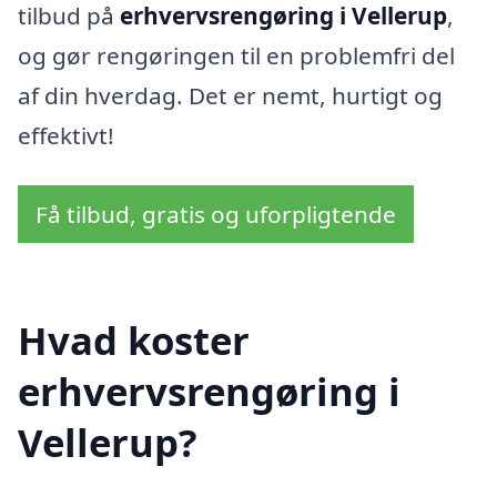
tilbud på
erhvervsrengøring i Vellerup
,
og gør rengøringen til en problemfri del
af din hverdag. Det er nemt, hurtigt og
effektivt!
Få tilbud, gratis og uforpligtende
Hvad koster
erhvervsrengøring i
Vellerup?