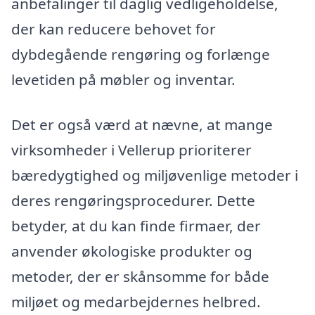
anbefalinger til daglig vedligeholdelse,
der kan reducere behovet for
dybdegående rengøring og forlænge
levetiden på møbler og inventar.
Det er også værd at nævne, at mange
virksomheder i Vellerup prioriterer
bæredygtighed og miljøvenlige metoder i
deres rengøringsprocedurer. Dette
betyder, at du kan finde firmaer, der
anvender økologiske produkter og
metoder, der er skånsomme for både
miljøet og medarbejdernes helbred.