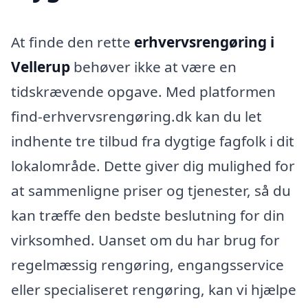
At finde den rette
erhvervsrengøring i
Vellerup
behøver ikke at være en
tidskrævende opgave. Med platformen
find-erhvervsrengøring.dk kan du let
indhente tre tilbud fra dygtige fagfolk i dit
lokalområde. Dette giver dig mulighed for
at sammenligne priser og tjenester, så du
kan træffe den bedste beslutning for din
virksomhed. Uanset om du har brug for
regelmæssig rengøring, engangsservice
eller specialiseret rengøring, kan vi hjælpe