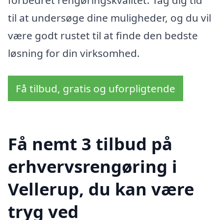
til at undersøge dine muligheder, og du vil
være godt rustet til at finde den bedste
løsning for din virksomhed.
Få tilbud, gratis og uforpligtende
Få nemt 3 tilbud på
erhvervsrengøring i
Vellerup, du kan være
tryg ved