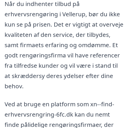
Når du indhenter tilbud på
erhvervsrengøring i Vellerup, bør du ikke
kun se på prisen. Det er vigtigt at overveje
kvaliteten af den service, der tilbydes,
samt firmaets erfaring og omdømme. Et
godt rengøringsfirma vil have referencer
fra tilfredse kunder og vil være i stand til
at skræddersy deres ydelser efter dine
behov.
Ved at bruge en platform som xn--find-
erhvervsrengring-6fc.dk kan du nemt
finde pålidelige rengøringsfirmaer, der