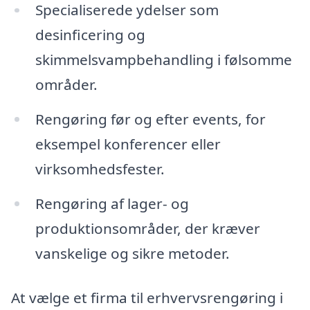
Specialiserede ydelser som
desinficering og
skimmelsvampbehandling i følsomme
områder.
Rengøring før og efter events, for
eksempel konferencer eller
virksomhedsfester.
Rengøring af lager- og
produktionsområder, der kræver
vanskelige og sikre metoder.
At vælge et firma til erhvervsrengøring i