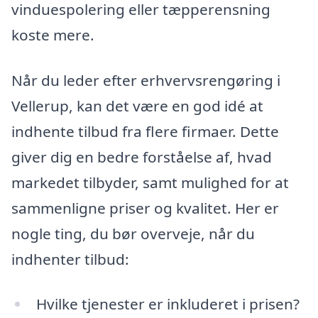
vinduespolering eller tæpperensning
koste mere.
Når du leder efter erhvervsrengøring i
Vellerup, kan det være en god idé at
indhente tilbud fra flere firmaer. Dette
giver dig en bedre forståelse af, hvad
markedet tilbyder, samt mulighed for at
sammenligne priser og kvalitet. Her er
nogle ting, du bør overveje, når du
indhenter tilbud:
Hvilke tjenester er inkluderet i prisen?