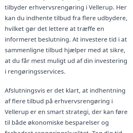
tilbyder erhvervsrengøring i Vellerup. Her
kan du indhente tilbud fra flere udbydere,
hvilket gør det lettere at træffe en
informeret beslutning. At investere tid i at
sammenligne tilbud hjælper med at sikre,
at du får mest muligt ud af din investering
i rengøringsservices.
Afslutningsvis er det klart, at indhentning
af flere tilbud på erhvervsrengøring i
Vellerup er en smart strategi, der kan føre
til både økonomiske besparelser og
forbedret rengøringskvalitet. Tag dig tid