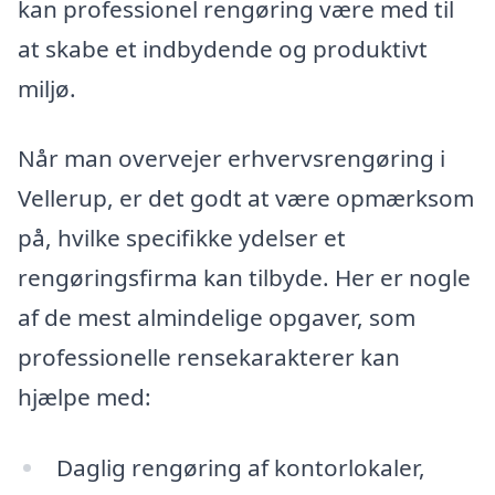
kan professionel rengøring være med til
at skabe et indbydende og produktivt
miljø.
Når man overvejer erhvervsrengøring i
Vellerup, er det godt at være opmærksom
på, hvilke specifikke ydelser et
rengøringsfirma kan tilbyde. Her er nogle
af de mest almindelige opgaver, som
professionelle rensekarakterer kan
hjælpe med:
Daglig rengøring af kontorlokaler,