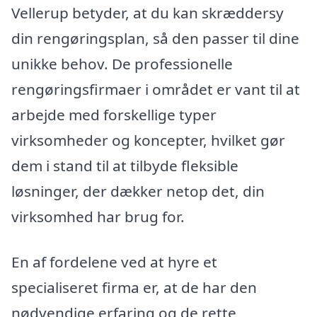
Vellerup betyder, at du kan skræddersy
din rengøringsplan, så den passer til dine
unikke behov. De professionelle
rengøringsfirmaer i området er vant til at
arbejde med forskellige typer
virksomheder og koncepter, hvilket gør
dem i stand til at tilbyde fleksible
løsninger, der dækker netop det, din
virksomhed har brug for.
En af fordelene ved at hyre et
specialiseret firma er, at de har den
nødvendige erfaring og de rette