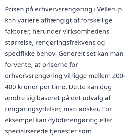
Prisen på erhvervsrengøring i Vellerup
kan variere afhængigt af forskellige
faktorer, herunder virksomhedens
størrelse, rengøringsfrekvens og
specifikke behov. Generelt set kan man
forvente, at priserne for
erhvervsrengøring vil ligge mellem 200-
400 kroner per time. Dette kan dog
ændre sig baseret på det udvalg af
rengøringsydelser, man ønsker. For
eksempel kan dybderengøring eller
specialiserede tjenester som