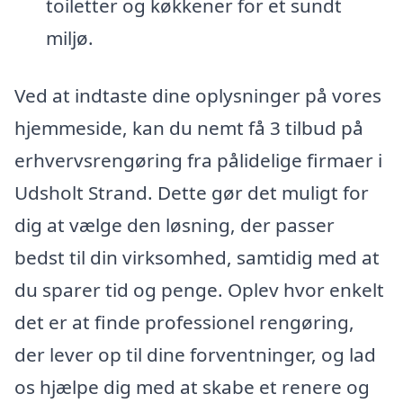
toiletter og køkkener for et sundt
miljø.
Ved at indtaste dine oplysninger på vores
hjemmeside, kan du nemt få 3 tilbud på
erhvervsrengøring fra pålidelige firmaer i
Udsholt Strand. Dette gør det muligt for
dig at vælge den løsning, der passer
bedst til din virksomhed, samtidig med at
du sparer tid og penge. Oplev hvor enkelt
det er at finde professionel rengøring,
der lever op til dine forventninger, og lad
os hjælpe dig med at skabe et renere og