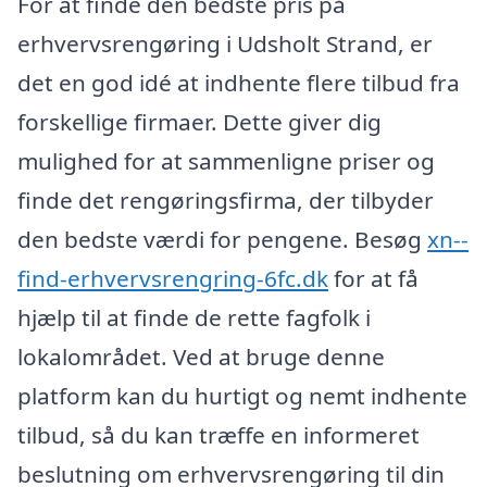
For at finde den bedste pris på
erhvervsrengøring i Udsholt Strand, er
det en god idé at indhente flere tilbud fra
forskellige firmaer. Dette giver dig
mulighed for at sammenligne priser og
finde det rengøringsfirma, der tilbyder
den bedste værdi for pengene. Besøg
xn--
find-erhvervsrengring-6fc.dk
for at få
hjælp til at finde de rette fagfolk i
lokalområdet. Ved at bruge denne
platform kan du hurtigt og nemt indhente
tilbud, så du kan træffe en informeret
beslutning om erhvervsrengøring til din