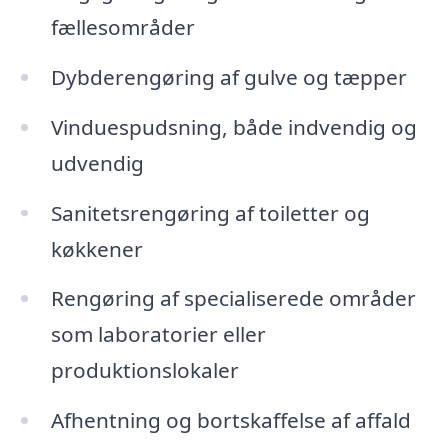
fællesområder
Dybderengøring af gulve og tæpper
Vinduespudsning, både indvendig og
udvendig
Sanitetsrengøring af toiletter og
køkkener
Rengøring af specialiserede områder
som laboratorier eller
produktionslokaler
Afhentning og bortskaffelse af affald