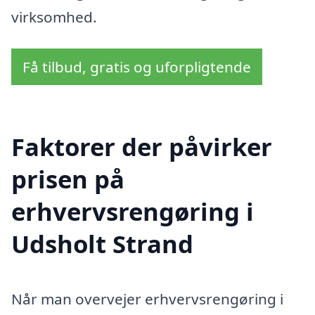
virksomhed.
Få tilbud, gratis og uforpligtende
Faktorer der påvirker
prisen på
erhvervsrengøring i
Udsholt Strand
Når man overvejer erhvervsrengøring i