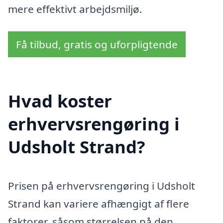
mere effektivt arbejdsmiljø.
Få tilbud, gratis og uforpligtende
Hvad koster
erhvervsrengøring i
Udsholt Strand?
Prisen på erhvervsrengøring i Udsholt
Strand kan variere afhængigt af flere
faktorer, såsom størrelsen på den