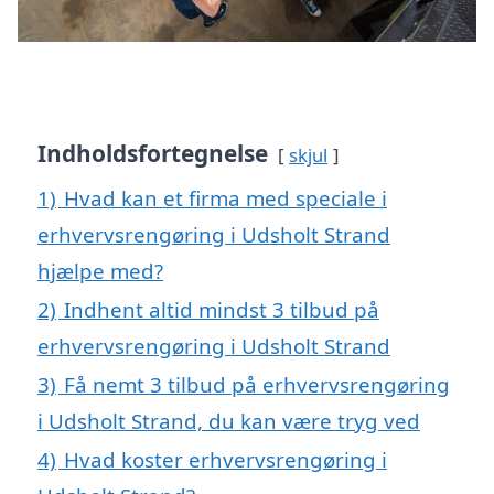
Indholdsfortegnelse
skjul
1)
Hvad kan et firma med speciale i
erhvervsrengøring i Udsholt Strand
hjælpe med?
2)
Indhent altid mindst 3 tilbud på
erhvervsrengøring i Udsholt Strand
3)
Få nemt 3 tilbud på erhvervsrengøring
i Udsholt Strand, du kan være tryg ved
4)
Hvad koster erhvervsrengøring i