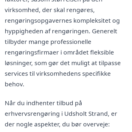
virksomhed, der skal rengøres,
rengøringsopgavernes kompleksitet og
hyppigheden af rengøringen. Generelt
tilbyder mange professionelle
rengøringsfirmaer i området fleksible
løsninger, som gør det muligt at tilpasse
services til virksomhedens specifikke
behov.
Når du indhenter tilbud på
erhvervsrengøring i Udsholt Strand, er
der nogle aspekter, du bør overveje: