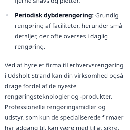
fjerne snavs og pletter.
Periodisk dybderengøring:
Grundig
rengøring af faciliteter, herunder små
detaljer, der ofte overses i daglig
rengøring.
Ved at hyre et firma til erhvervsrengøring
i Udsholt Strand kan din virksomhed også
drage fordel af de nyeste
rengøringsteknologier og -produkter.
Professionelle rengøringsmidler og
udstyr, som kun de specialiserede firmaer
har adgang til, kan være med til at sikre,