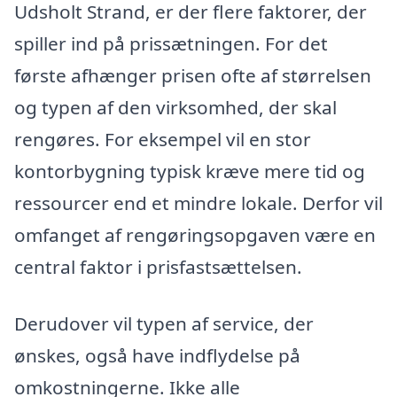
Udsholt Strand, er der flere faktorer, der
spiller ind på prissætningen. For det
første afhænger prisen ofte af størrelsen
og typen af den virksomhed, der skal
rengøres. For eksempel vil en stor
kontorbygning typisk kræve mere tid og
ressourcer end et mindre lokale. Derfor vil
omfanget af rengøringsopgaven være en
central faktor i prisfastsættelsen.
Derudover vil typen af service, der
ønskes, også have indflydelse på
omkostningerne. Ikke alle