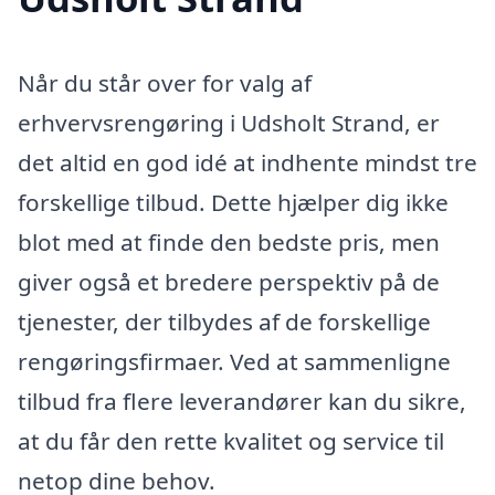
Når du står over for valg af
erhvervsrengøring i Udsholt Strand, er
det altid en god idé at indhente mindst tre
forskellige tilbud. Dette hjælper dig ikke
blot med at finde den bedste pris, men
giver også et bredere perspektiv på de
tjenester, der tilbydes af de forskellige
rengøringsfirmaer. Ved at sammenligne
tilbud fra flere leverandører kan du sikre,
at du får den rette kvalitet og service til
netop dine behov.