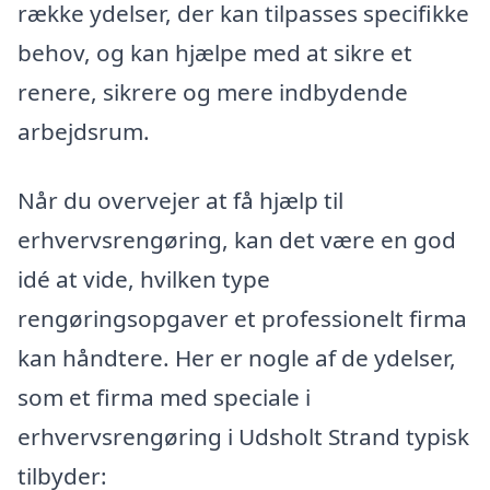
række ydelser, der kan tilpasses specifikke
behov, og kan hjælpe med at sikre et
renere, sikrere og mere indbydende
arbejdsrum.
Når du overvejer at få hjælp til
erhvervsrengøring, kan det være en god
idé at vide, hvilken type
rengøringsopgaver et professionelt firma
kan håndtere. Her er nogle af de ydelser,
som et firma med speciale i
erhvervsrengøring i Udsholt Strand typisk
tilbyder: