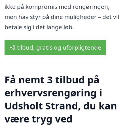
ikke på kompromis med rengøringen,
men hav styr på dine muligheder – det vil
betale sig i det lange løb.
Få tilbud, gratis og uforpligtende
Få nemt 3 tilbud på
erhvervsrengøring i
Udsholt Strand, du kan
være tryg ved