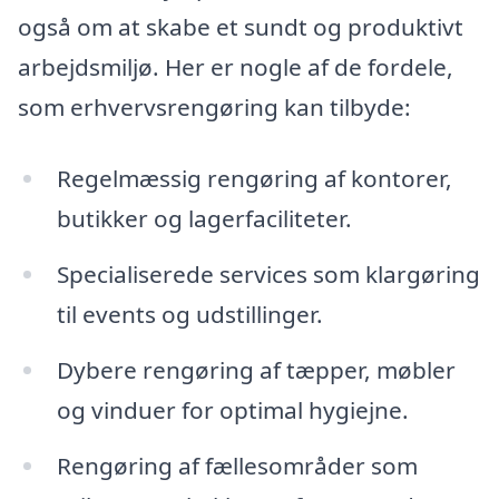
også om at skabe et sundt og produktivt
arbejdsmiljø. Her er nogle af de fordele,
som erhvervsrengøring kan tilbyde:
Regelmæssig rengøring af kontorer,
butikker og lagerfaciliteter.
Specialiserede services som klargøring
til events og udstillinger.
Dybere rengøring af tæpper, møbler
og vinduer for optimal hygiejne.
Rengøring af fællesområder som