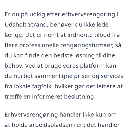
Er du på udkig efter erhvervsrengøring i
Udsholt Strand, behøver du ikke lede
længe. Det er nemt at indhente tilbud fra
flere professionelle rengøringsfirmaer, så
du kan finde den bedste løsning til dine
behov. Ved at bruge vores platform kan
du hurtigt sammenligne priser og services
fra lokale fagfolk, hvilket gør det lettere at
træffe en informeret beslutning.
Erhvervsrengøring handler ikke kun om
at holde arbejdspladsen ren; det handler