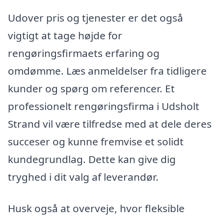
Udover pris og tjenester er det også
vigtigt at tage højde for
rengøringsfirmaets erfaring og
omdømme. Læs anmeldelser fra tidligere
kunder og spørg om referencer. Et
professionelt rengøringsfirma i Udsholt
Strand vil være tilfredse med at dele deres
succeser og kunne fremvise et solidt
kundegrundlag. Dette kan give dig
tryghed i dit valg af leverandør.
Husk også at overveje, hvor fleksible