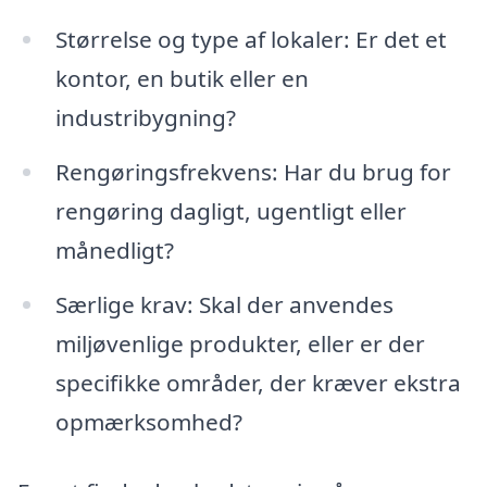
Størrelse og type af lokaler: Er det et
kontor, en butik eller en
industribygning?
Rengøringsfrekvens: Har du brug for
rengøring dagligt, ugentligt eller
månedligt?
Særlige krav: Skal der anvendes
miljøvenlige produkter, eller er der
specifikke områder, der kræver ekstra
opmærksomhed?