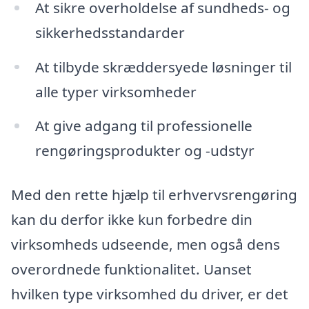
At sikre overholdelse af sundheds- og
sikkerhedsstandarder
At tilbyde skræddersyede løsninger til
alle typer virksomheder
At give adgang til professionelle
rengøringsprodukter og -udstyr
Med den rette hjælp til erhvervsrengøring
kan du derfor ikke kun forbedre din
virksomheds udseende, men også dens
overordnede funktionalitet. Uanset
hvilken type virksomhed du driver, er det