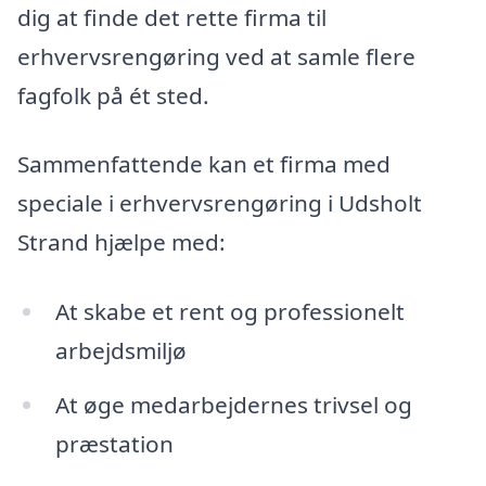
dig at finde det rette firma til
erhvervsrengøring ved at samle flere
fagfolk på ét sted.
Sammenfattende kan et firma med
speciale i erhvervsrengøring i Udsholt
Strand hjælpe med:
At skabe et rent og professionelt
arbejdsmiljø
At øge medarbejdernes trivsel og
præstation