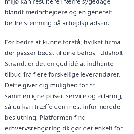
miljø kan resultere i færre sygedage
blandt medarbejdere og en generelt
bedre stemning på arbejdspladsen.
For bedre at kunne forstå, hvilket firma
der passer bedst til dine behov i Udsholt
Strand, er det en god idé at indhente
tilbud fra flere forskellige leverandører.
Dette giver dig mulighed for at
sammenligne priser, service og erfaring,
så du kan træffe den mest informerede
beslutning. Platformen find-
erhvervsrengøring.dk gør det enkelt for