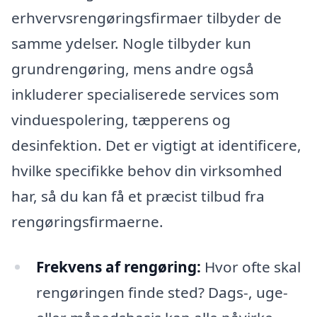
erhvervsrengøringsfirmaer tilbyder de
samme ydelser. Nogle tilbyder kun
grundrengøring, mens andre også
inkluderer specialiserede services som
vinduespolering, tæpperens og
desinfektion. Det er vigtigt at identificere,
hvilke specifikke behov din virksomhed
har, så du kan få et præcist tilbud fra
rengøringsfirmaerne.
Frekvens af rengøring:
Hvor ofte skal
rengøringen finde sted? Dags-, uge-