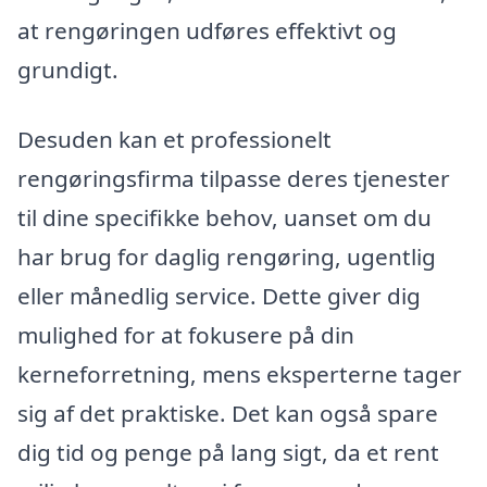
at rengøringen udføres effektivt og
grundigt.
Desuden kan et professionelt
rengøringsfirma tilpasse deres tjenester
til dine specifikke behov, uanset om du
har brug for daglig rengøring, ugentlig
eller månedlig service. Dette giver dig
mulighed for at fokusere på din
kerneforretning, mens eksperterne tager
sig af det praktiske. Det kan også spare
dig tid og penge på lang sigt, da et rent