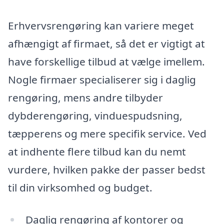
Erhvervsrengøring kan variere meget
afhængigt af firmaet, så det er vigtigt at
have forskellige tilbud at vælge imellem.
Nogle firmaer specialiserer sig i daglig
rengøring, mens andre tilbyder
dybderengøring, vinduespudsning,
tæpperens og mere specifik service. Ved
at indhente flere tilbud kan du nemt
vurdere, hvilken pakke der passer bedst
til din virksomhed og budget.
Daglig rengøring af kontorer og