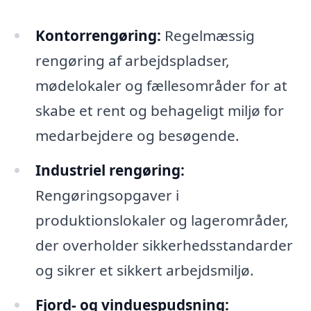
Kontorrengøring:
Regelmæssig
rengøring af arbejdspladser,
mødelokaler og fællesområder for at
skabe et rent og behageligt miljø for
medarbejdere og besøgende.
Industriel rengøring:
Rengøringsopgaver i
produktionslokaler og lagerområder,
der overholder sikkerhedsstandarder
og sikrer et sikkert arbejdsmiljø.
Fjord- og vinduespudsning: