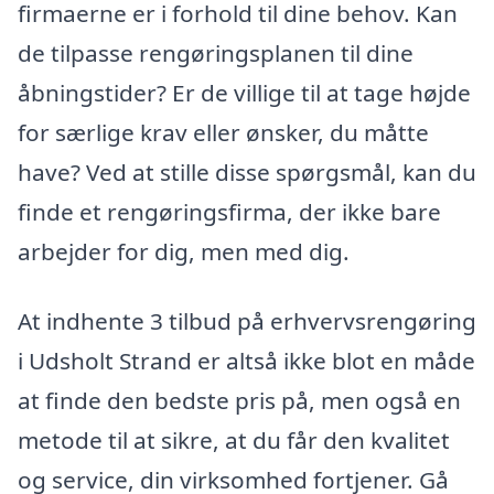
firmaerne er i forhold til dine behov. Kan
de tilpasse rengøringsplanen til dine
åbningstider? Er de villige til at tage højde
for særlige krav eller ønsker, du måtte
have? Ved at stille disse spørgsmål, kan du
finde et rengøringsfirma, der ikke bare
arbejder for dig, men med dig.
At indhente 3 tilbud på erhvervsrengøring
i Udsholt Strand er altså ikke blot en måde
at finde den bedste pris på, men også en
metode til at sikre, at du får den kvalitet
og service, din virksomhed fortjener. Gå