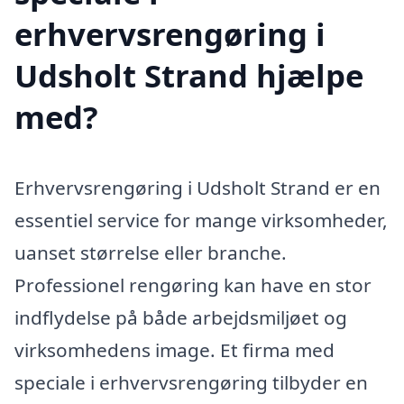
erhvervsrengøring i
Udsholt Strand hjælpe
med?
Erhvervsrengøring i Udsholt Strand er en
essentiel service for mange virksomheder,
uanset størrelse eller branche.
Professionel rengøring kan have en stor
indflydelse på både arbejdsmiljøet og
virksomhedens image. Et firma med
speciale i erhvervsrengøring tilbyder en