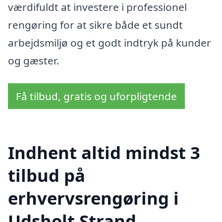
værdifuldt at investere i professionel
rengøring for at sikre både et sundt
arbejdsmiljø og et godt indtryk på kunder
og gæster.
Få tilbud, gratis og uforpligtende
Indhent altid mindst 3
tilbud på
erhvervsrengøring i
Udsholt Strand