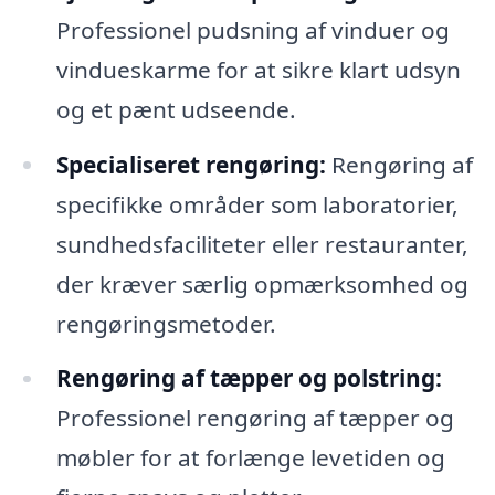
Professionel pudsning af vinduer og
vindueskarme for at sikre klart udsyn
og et pænt udseende.
Specialiseret rengøring:
Rengøring af
specifikke områder som laboratorier,
sundhedsfaciliteter eller restauranter,
der kræver særlig opmærksomhed og
rengøringsmetoder.
Rengøring af tæpper og polstring:
Professionel rengøring af tæpper og
møbler for at forlænge levetiden og