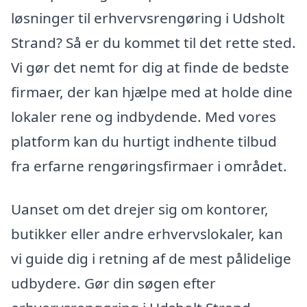
løsninger til erhvervsrengøring i Udsholt
Strand? Så er du kommet til det rette sted.
Vi gør det nemt for dig at finde de bedste
firmaer, der kan hjælpe med at holde dine
lokaler rene og indbydende. Med vores
platform kan du hurtigt indhente tilbud
fra erfarne rengøringsfirmaer i området.
Uanset om det drejer sig om kontorer,
butikker eller andre erhvervslokaler, kan
vi guide dig i retning af de mest pålidelige
udbydere. Gør din søgen efter