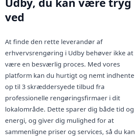
Udby, du kan være tryg
ved
At finde den rette leverandør af
erhvervsrengøring i Udby behøver ikke at
være en besværlig proces. Med vores
platform kan du hurtigt og nemt indhente
op til 3 skræddersyede tilbud fra
professionelle rengøringsfirmaer i dit
lokalområde. Dette sparer dig både tid og
energi, og giver dig mulighed for at
sammenligne priser og services, så du kan