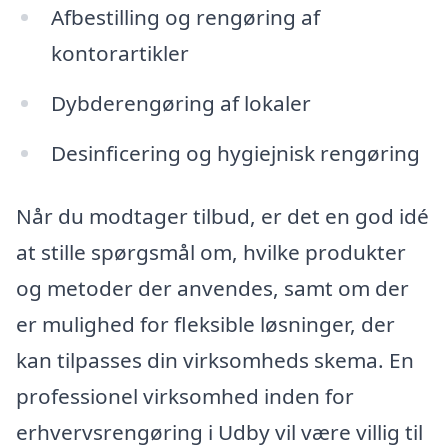
Afbestilling og rengøring af
kontorartikler
Dybderengøring af lokaler
Desinficering og hygiejnisk rengøring
Når du modtager tilbud, er det en god idé
at stille spørgsmål om, hvilke produkter
og metoder der anvendes, samt om der
er mulighed for fleksible løsninger, der
kan tilpasses din virksomheds skema. En
professionel virksomhed inden for
erhvervsrengøring i Udby vil være villig til