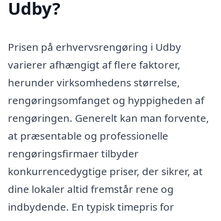
Udby?
Prisen på erhvervsrengøring i Udby
varierer afhængigt af flere faktorer,
herunder virksomhedens størrelse,
rengøringsomfanget og hyppigheden af
rengøringen. Generelt kan man forvente,
at præsentable og professionelle
rengøringsfirmaer tilbyder
konkurrencedygtige priser, der sikrer, at
dine lokaler altid fremstår rene og
indbydende. En typisk timepris for