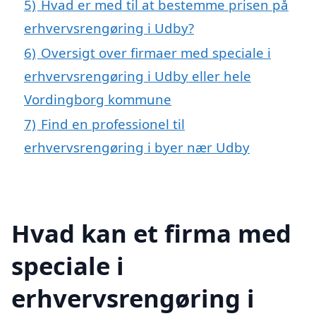
5)
Hvad er med til at bestemme prisen på
erhvervsrengøring i Udby?
6)
Oversigt over firmaer med speciale i
erhvervsrengøring i Udby eller hele
Vordingborg kommune
7)
Find en professionel til
erhvervsrengøring i byer nær Udby
Hvad kan et firma med
speciale i
erhvervsrengøring i