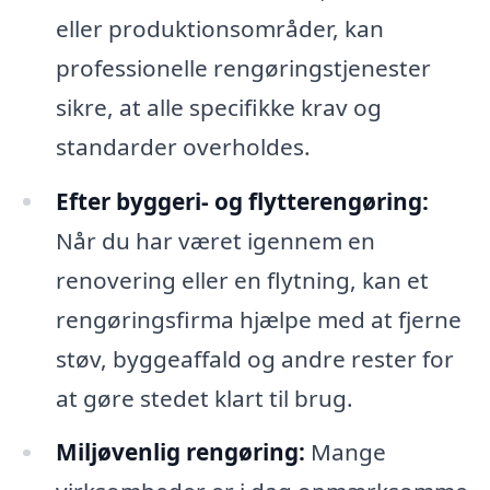
eller produktionsområder, kan
professionelle rengøringstjenester
sikre, at alle specifikke krav og
standarder overholdes.
Efter byggeri- og flytterengøring:
Når du har været igennem en
renovering eller en flytning, kan et
rengøringsfirma hjælpe med at fjerne
støv, byggeaffald og andre rester for
at gøre stedet klart til brug.
Miljøvenlig rengøring:
Mange