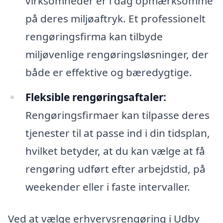
virksomheder er i dag opmærksomme
på deres miljøaftryk. Et professionelt
rengøringsfirma kan tilbyde
miljøvenlige rengøringsløsninger, der
både er effektive og bæredygtige.
Fleksible rengøringsaftaler:
Rengøringsfirmaer kan tilpasse deres
tjenester til at passe ind i din tidsplan,
hvilket betyder, at du kan vælge at få
rengøring udført efter arbejdstid, på
weekender eller i faste intervaller.
Ved at vælge erhvervsrengøring i Udby