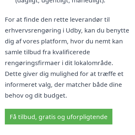
For at finde den rette leverandør til
erhvervsrengøring i Udby, kan du benytte
dig af vores platform, hvor du nemt kan
samle tilbud fra kvalificerede
rengøringsfirmaer i dit lokalområde.
Dette giver dig mulighed for at træffe et
informeret valg, der matcher både dine
behov og dit budget.
Få tilbud, gratis og uforpligtende