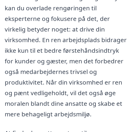
kan du overlade rengøringen til
eksperterne og fokusere på det, der
virkelig betyder noget: at drive din
virksomhed. En ren arbejdsplads bidrager
ikke kun til et bedre førstehåndsindtryk
for kunder og gæster, men det forbedrer
også medarbejdernes trivsel og
produktivitet. Når din virksomhed er ren
og pænt vedligeholdt, vil det også øge
moralen blandt dine ansatte og skabe et
mere behageligt arbejdsmiljø.