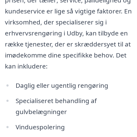
kundeservice er lige så vigtige faktorer. En
virksomhed, der specialiserer sig i
erhvervsrengøring i Udby, kan tilbyde en
række tjenester, der er skræddersyet til at
imødekomme dine specifikke behov. Det
kan inkludere:
Daglig eller ugentlig rengøring
Specialiseret behandling af
gulvbelægninger
Vinduespolering