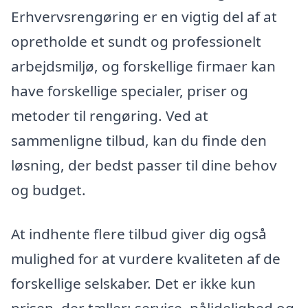
Erhvervsrengøring er en vigtig del af at
opretholde et sundt og professionelt
arbejdsmiljø, og forskellige firmaer kan
have forskellige specialer, priser og
metoder til rengøring. Ved at
sammenligne tilbud, kan du finde den
løsning, der bedst passer til dine behov
og budget.
At indhente flere tilbud giver dig også
mulighed for at vurdere kvaliteten af de
forskellige selskaber. Det er ikke kun
prisen, der tæller; service, pålidelighed og