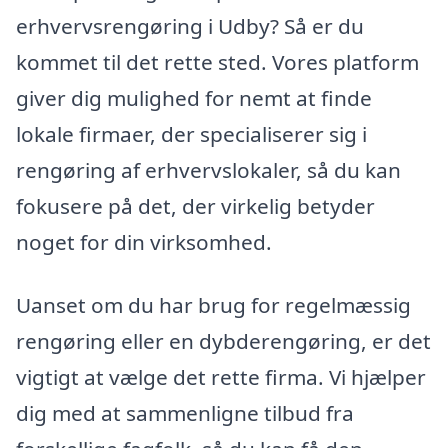
erhvervsrengøring i Udby? Så er du
kommet til det rette sted. Vores platform
giver dig mulighed for nemt at finde
lokale firmaer, der specialiserer sig i
rengøring af erhvervslokaler, så du kan
fokusere på det, der virkelig betyder
noget for din virksomhed.
Uanset om du har brug for regelmæssig
rengøring eller en dybderengøring, er det
vigtigt at vælge det rette firma. Vi hjælper
dig med at sammenligne tilbud fra