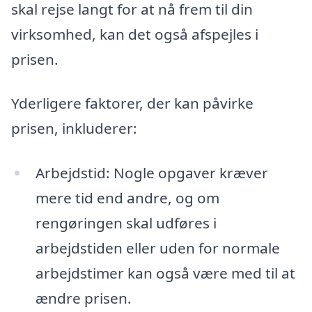
skal rejse langt for at nå frem til din
virksomhed, kan det også afspejles i
prisen.
Yderligere faktorer, der kan påvirke
prisen, inkluderer:
Arbejdstid: Nogle opgaver kræver
mere tid end andre, og om
rengøringen skal udføres i
arbejdstiden eller uden for normale
arbejdstimer kan også være med til at
ændre prisen.