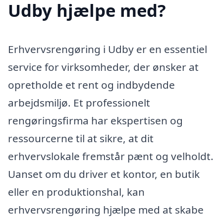
Udby hjælpe med?
Erhvervsrengøring i Udby er en essentiel
service for virksomheder, der ønsker at
opretholde et rent og indbydende
arbejdsmiljø. Et professionelt
rengøringsfirma har ekspertisen og
ressourcerne til at sikre, at dit
erhvervslokale fremstår pænt og velholdt.
Uanset om du driver et kontor, en butik
eller en produktionshal, kan
erhvervsrengøring hjælpe med at skabe