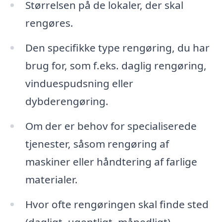
Størrelsen på de lokaler, der skal
rengøres.
Den specifikke type rengøring, du har
brug for, som f.eks. daglig rengøring,
vinduespudsning eller
dybderengøring.
Om der er behov for specialiserede
tjenester, såsom rengøring af
maskiner eller håndtering af farlige
materialer.
Hvor ofte rengøringen skal finde sted
(dagligt, ugentligt, månedligt).