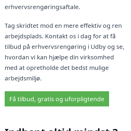
erhvervsrengøringsaftale.
Tag skridtet mod en mere effektiv og ren
arbejdsplads. Kontakt os i dag for at få
tilbud på erhvervsrengøring i Udby og se,
hvordan vi kan hjælpe din virksomhed
med at opretholde det bedst mulige
arbejdsmiljø.
Få tilbud, gratis og uforpligtende