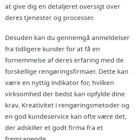
at give dig en detaljeret oversigt over
deres tjenester og processer.
Desuden kan du gennemgå anmeldelser
fra tidligere kunder for at få en
fornemmelse af deres erfaring med de
forskellige rengøringsfirmaer. Dette kan
være en nyttig indikator for, hvilken
virksomhed der bedst kan opfylde dine
krav. Kreativitet i rengøringsmetoder og
en god kundeservice kan ofte være det,
der adskiller et godt firma fra et
fremragende.