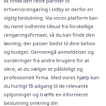
At finde den rette partner til
erhvervsrengøring i Udby er derfor en
vigtig beslutning. Via vores platform kan
du nemt indhente tilbud fra forskellige
rengøringsfirmaer, så du kan finde den
løsning, der passer bedst til dine behov
og budget. Gennemgå anmeldelser og
vurderinger fra andre brugere for at
sikre, at du vælger et pålideligt og
professionelt firma. Med vores hjælp kan
du hurtigt få adgang til de relevante
oplysninger og træffe en informeret
beslutning omkring din