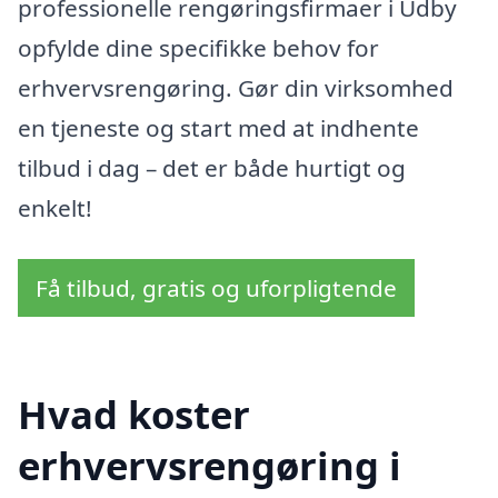
professionelle rengøringsfirmaer i Udby
opfylde dine specifikke behov for
erhvervsrengøring. Gør din virksomhed
en tjeneste og start med at indhente
tilbud i dag – det er både hurtigt og
enkelt!
Få tilbud, gratis og uforpligtende
Hvad koster
erhvervsrengøring i