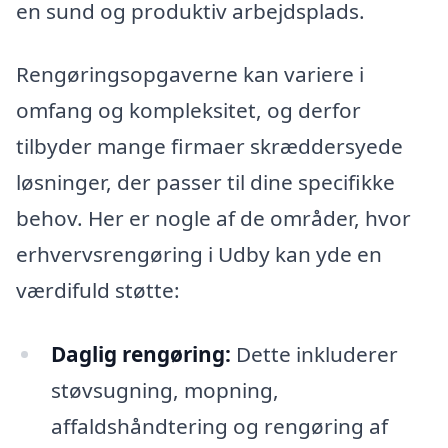
en sund og produktiv arbejdsplads.
Rengøringsopgaverne kan variere i
omfang og kompleksitet, og derfor
tilbyder mange firmaer skræddersyede
løsninger, der passer til dine specifikke
behov. Her er nogle af de områder, hvor
erhvervsrengøring i Udby kan yde en
værdifuld støtte:
Daglig rengøring:
Dette inkluderer
støvsugning, mopning,
affaldshåndtering og rengøring af