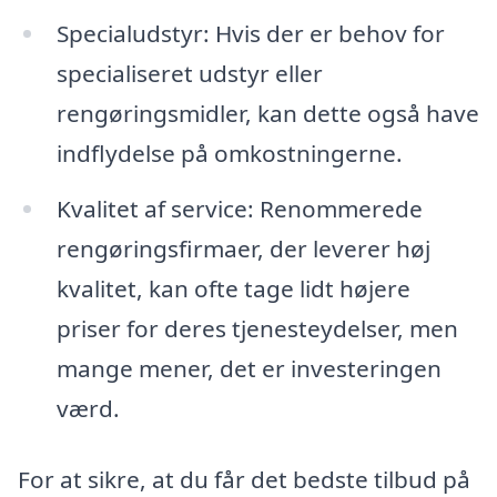
Specialudstyr: Hvis der er behov for
specialiseret udstyr eller
rengøringsmidler, kan dette også have
indflydelse på omkostningerne.
Kvalitet af service: Renommerede
rengøringsfirmaer, der leverer høj
kvalitet, kan ofte tage lidt højere
priser for deres tjenesteydelser, men
mange mener, det er investeringen
værd.
For at sikre, at du får det bedste tilbud på