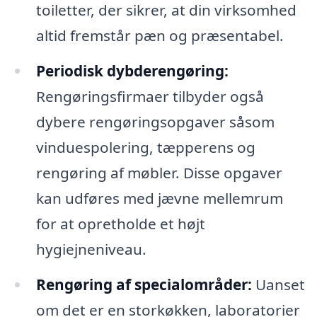
toiletter, der sikrer, at din virksomhed
altid fremstår pæn og præsentabel.
Periodisk dybderengøring:
Rengøringsfirmaer tilbyder også
dybere rengøringsopgaver såsom
vinduespolering, tæpperens og
rengøring af møbler. Disse opgaver
kan udføres med jævne mellemrum
for at opretholde et højt
hygiejneniveau.
Rengøring af specialområder:
Uanset
om det er en storkøkken, laboratorier