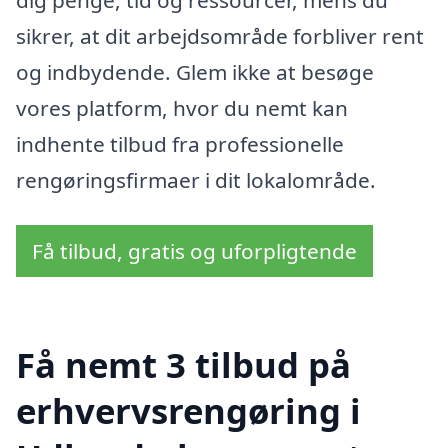
sikrer, at dit arbejdsområde forbliver rent
og indbydende. Glem ikke at besøge
vores platform, hvor du nemt kan
indhente tilbud fra professionelle
rengøringsfirmaer i dit lokalområde.
Få tilbud, gratis og uforpligtende
Få nemt 3 tilbud på
erhvervsrengøring i