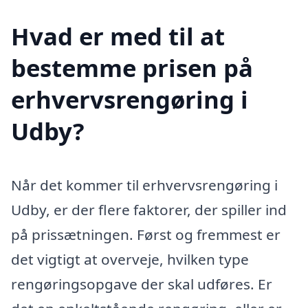
Hvad er med til at
bestemme prisen på
erhvervsrengøring i
Udby?
Når det kommer til erhvervsrengøring i
Udby, er der flere faktorer, der spiller ind
på prissætningen. Først og fremmest er
det vigtigt at overveje, hvilken type
rengøringsopgave der skal udføres. Er