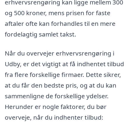
erhvervsrengøring kan ligge mellem 300
og 500 kroner, mens prisen for faste
aftaler ofte kan forhandles til en mere
fordelagtig samlet takst.
Når du overvejer erhvervsrengøring i
Udby, er det vigtigt at få indhentet tilbud
fra flere forskellige firmaer. Dette sikrer,
at du får den bedste pris, og at du kan
sammenligne de forskellige ydelser.
Herunder er nogle faktorer, du bør
overveje, når du indhenter tilbud: