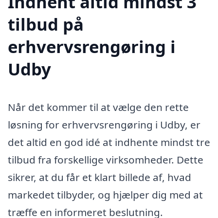
Indhent altid mindst 3
tilbud på
erhvervsrengøring i
Udby
Når det kommer til at vælge den rette
løsning for erhvervsrengøring i Udby, er
det altid en god idé at indhente mindst tre
tilbud fra forskellige virksomheder. Dette
sikrer, at du får et klart billede af, hvad
markedet tilbyder, og hjælper dig med at
træffe en informeret beslutning.