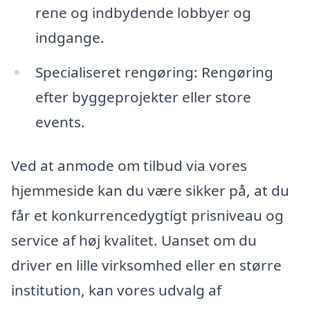
rene og indbydende lobbyer og
indgange.
Specialiseret rengøring: Rengøring
efter byggeprojekter eller store
events.
Ved at anmode om tilbud via vores
hjemmeside kan du være sikker på, at du
får et konkurrencedygtigt prisniveau og
service af høj kvalitet. Uanset om du
driver en lille virksomhed eller en større
institution, kan vores udvalg af