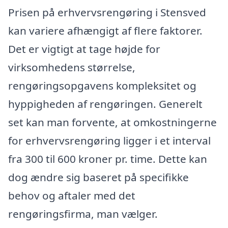
Prisen på erhvervsrengøring i Stensved
kan variere afhængigt af flere faktorer.
Det er vigtigt at tage højde for
virksomhedens størrelse,
rengøringsopgavens kompleksitet og
hyppigheden af rengøringen. Generelt
set kan man forvente, at omkostningerne
for erhvervsrengøring ligger i et interval
fra 300 til 600 kroner pr. time. Dette kan
dog ændre sig baseret på specifikke
behov og aftaler med det
rengøringsfirma, man vælger.