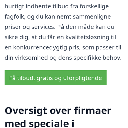
hurtigt indhente tilbud fra forskellige
fagfolk, og du kan nemt sammenligne
priser og services. På den måde kan du
sikre dig, at du får en kvalitetsløsning til
en konkurrencedygtig pris, som passer til
din virksomhed og dens specifikke behov.
Få tilbud, gratis og uforpligtende
Oversigt over firmaer
med speciale i