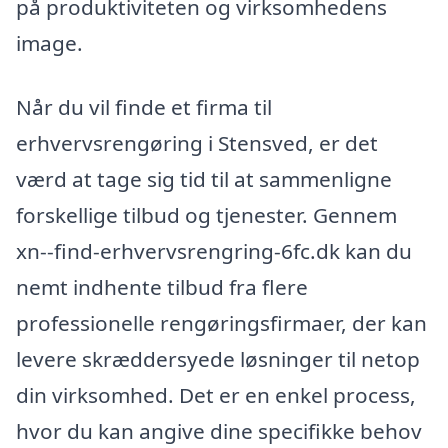
på produktiviteten og virksomhedens
image.
Når du vil finde et firma til
erhvervsrengøring i Stensved, er det
værd at tage sig tid til at sammenligne
forskellige tilbud og tjenester. Gennem
xn--find-erhvervsrengring-6fc.dk kan du
nemt indhente tilbud fra flere
professionelle rengøringsfirmaer, der kan
levere skræddersyede løsninger til netop
din virksomhed. Det er en enkel process,
hvor du kan angive dine specifikke behov