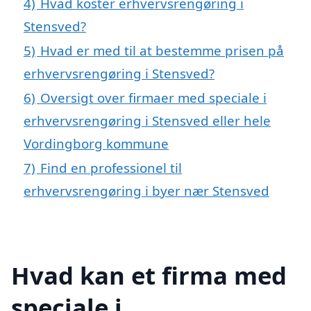
4)
Hvad koster erhvervsrengøring i
Stensved?
5)
Hvad er med til at bestemme prisen på
erhvervsrengøring i Stensved?
6)
Oversigt over firmaer med speciale i
erhvervsrengøring i Stensved eller hele
Vordingborg kommune
7)
Find en professionel til
erhvervsrengøring i byer nær Stensved
Hvad kan et firma med
speciale i