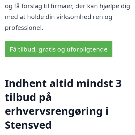
og få forslag til firmaer, der kan hjælpe dig
med at holde din virksomhed ren og
professionel.
Få tilbud, gratis og uforpligtende
Indhent altid mindst 3
tilbud på
erhvervsrengøring i
Stensved