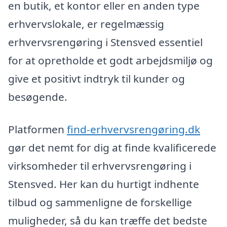
en butik, et kontor eller en anden type
erhvervslokale, er regelmæssig
erhvervsrengøring i Stensved essentiel
for at opretholde et godt arbejdsmiljø og
give et positivt indtryk til kunder og
besøgende.
Platformen
find-erhvervsrengøring.dk
gør det nemt for dig at finde kvalificerede
virksomheder til erhvervsrengøring i
Stensved. Her kan du hurtigt indhente
tilbud og sammenligne de forskellige
muligheder, så du kan træffe det bedste