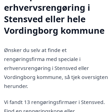
erhvervsrengøring i
Stensved eller hele
Vordingborg kommune
Ønsker du selv at finde et
rengøringsfirma med speciale i
erhvervsrengøring i Stensved eller
Vordingborg kommune, så tjek oversigten
herunder.
Vi fandt 13 rengøringsfirmaer i Stensved.
Find en rengøringskone eller