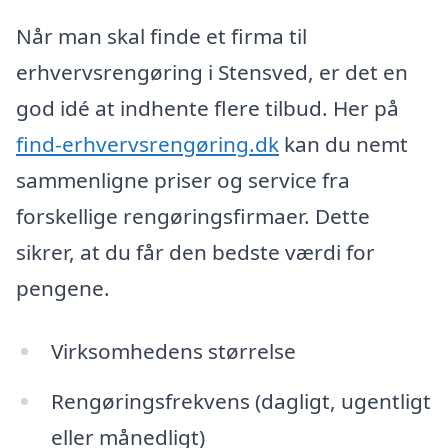
Når man skal finde et firma til
erhvervsrengøring i Stensved, er det en
god idé at indhente flere tilbud. Her på
find-erhvervsrengøring.dk
kan du nemt
sammenligne priser og service fra
forskellige rengøringsfirmaer. Dette
sikrer, at du får den bedste værdi for
pengene.
Virksomhedens størrelse
Rengøringsfrekvens (dagligt, ugentligt
eller månedligt)