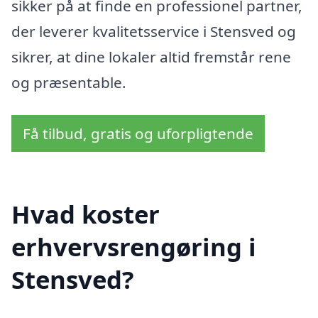
sikker på at finde en professionel partner,
der leverer kvalitetsservice i Stensved og
sikrer, at dine lokaler altid fremstår rene
og præsentable.
Få tilbud, gratis og uforpligtende
Hvad koster
erhvervsrengøring i
Stensved?