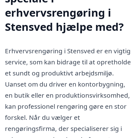
erhvervsrengøring i
Stensved hjælpe med?
Erhvervsrengøring i Stensved er en vigtig
service, som kan bidrage til at opretholde
et sundt og produktivt arbejdsmiljø.
Uanset om du driver en kontorbygning,
en butik eller en produktionsvirksomhed,
kan professionel rengøring gøre en stor
forskel. Når du vælger et
rengøringsfirma, der specialiserer sig i