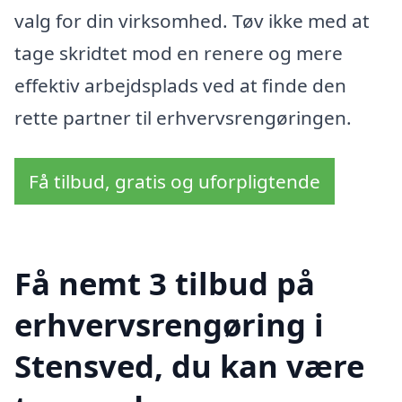
valg for din virksomhed. Tøv ikke med at
tage skridtet mod en renere og mere
effektiv arbejdsplads ved at finde den
rette partner til erhvervsrengøringen.
Få tilbud, gratis og uforpligtende
Få nemt 3 tilbud på
erhvervsrengøring i
Stensved, du kan være