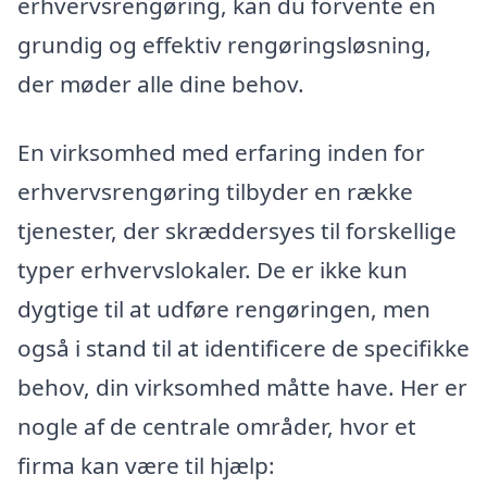
erhvervsrengøring, kan du forvente en
grundig og effektiv rengøringsløsning,
der møder alle dine behov.
En virksomhed med erfaring inden for
erhvervsrengøring tilbyder en række
tjenester, der skræddersyes til forskellige
typer erhvervslokaler. De er ikke kun
dygtige til at udføre rengøringen, men
også i stand til at identificere de specifikke
behov, din virksomhed måtte have. Her er
nogle af de centrale områder, hvor et
firma kan være til hjælp: