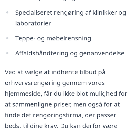
Specialiseret rengøring af klinikker og
laboratorier
Teppe- og møbelrensning
Affaldshåndtering og genanvendelse
Ved at vælge at indhente tilbud på
erhvervsrengøring gennem vores
hjemmeside, får du ikke blot mulighed for
at sammenligne priser, men også for at
finde det rengøringsfirma, der passer
bedst til dine krav. Du kan derfor være