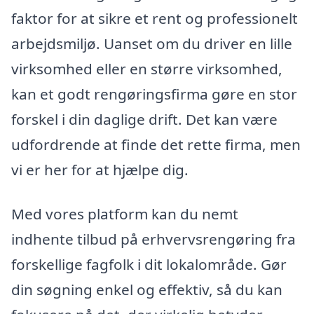
faktor for at sikre et rent og professionelt
arbejdsmiljø. Uanset om du driver en lille
virksomhed eller en større virksomhed,
kan et godt rengøringsfirma gøre en stor
forskel i din daglige drift. Det kan være
udfordrende at finde det rette firma, men
vi er her for at hjælpe dig.
Med vores platform kan du nemt
indhente tilbud på erhvervsrengøring fra
forskellige fagfolk i dit lokalområde. Gør
din søgning enkel og effektiv, så du kan