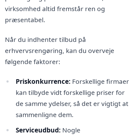
virksomhed altid fremstår ren og
præsentabel.
Når du indhenter tilbud på
erhvervsrengøring, kan du overveje
følgende faktorer:
Priskonkurrence:
Forskellige firmaer
kan tilbyde vidt forskellige priser for
de samme ydelser, så det er vigtigt at
sammenligne dem.
Serviceudbud:
Nogle