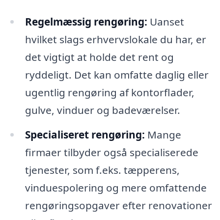
Regelmæssig rengøring:
Uanset
hvilket slags erhvervslokale du har, er
det vigtigt at holde det rent og
ryddeligt. Det kan omfatte daglig eller
ugentlig rengøring af kontorflader,
gulve, vinduer og badeværelser.
Specialiseret rengøring:
Mange
firmaer tilbyder også specialiserede
tjenester, som f.eks. tæpperens,
vinduespolering og mere omfattende
rengøringsopgaver efter renovationer