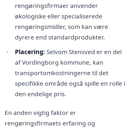
rengøringsfirmaer anvender
økologiske eller specialiserede
rengøringsmidler, som kan være
dyrere end standardprodukter.
Placering:
Selvom Stensved er en del
af Vordingborg kommune, kan
transportomkostningerne til det
specifikke område også spille en rolle i
den endelige pris.
En anden vigtig faktor er
rengøringsfirmaets erfaring og