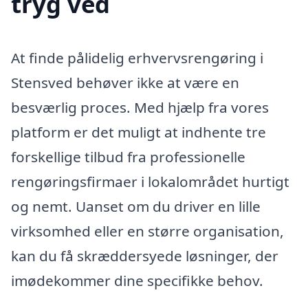
tryg ved
At finde pålidelig erhvervsrengøring i
Stensved behøver ikke at være en
besværlig proces. Med hjælp fra vores
platform er det muligt at indhente tre
forskellige tilbud fra professionelle
rengøringsfirmaer i lokalområdet hurtigt
og nemt. Uanset om du driver en lille
virksomhed eller en større organisation,
kan du få skræddersyede løsninger, der
imødekommer dine specifikke behov.