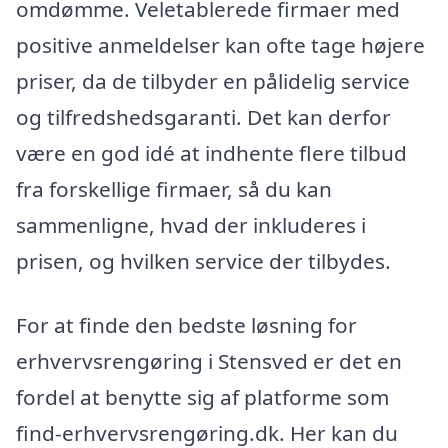
omdømme. Veletablerede firmaer med
positive anmeldelser kan ofte tage højere
priser, da de tilbyder en pålidelig service
og tilfredshedsgaranti. Det kan derfor
være en god idé at indhente flere tilbud
fra forskellige firmaer, så du kan
sammenligne, hvad der inkluderes i
prisen, og hvilken service der tilbydes.
For at finde den bedste løsning for
erhvervsrengøring i Stensved er det en
fordel at benytte sig af platforme som
find-erhvervsrengøring.dk. Her kan du