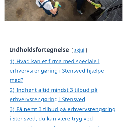
Indholdsfortegnelse
skjul
1)
Hvad kan et firma med speciale i
erhvervsrengøring i Stensved hjælpe
med?
2)
Indhent altid mindst 3 tilbud på
erhvervsrengøring i Stensved
3)
Få nemt 3 tilbud på erhvervsrengøring
i Stensved, du kan være tryg ved