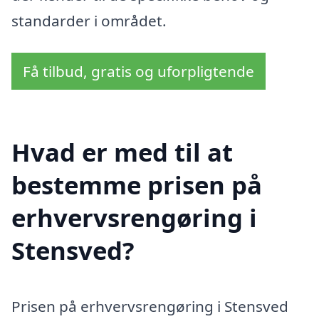
standarder i området.
Få tilbud, gratis og uforpligtende
Hvad er med til at
bestemme prisen på
erhvervsrengøring i
Stensved?
Prisen på erhvervsrengøring i Stensved