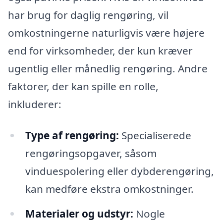
har brug for daglig rengøring, vil
omkostningerne naturligvis være højere
end for virksomheder, der kun kræver
ugentlig eller månedlig rengøring. Andre
faktorer, der kan spille en rolle,
inkluderer:
Type af rengøring:
Specialiserede
rengøringsopgaver, såsom
vinduespolering eller dybderengøring,
kan medføre ekstra omkostninger.
Materialer og udstyr:
Nogle