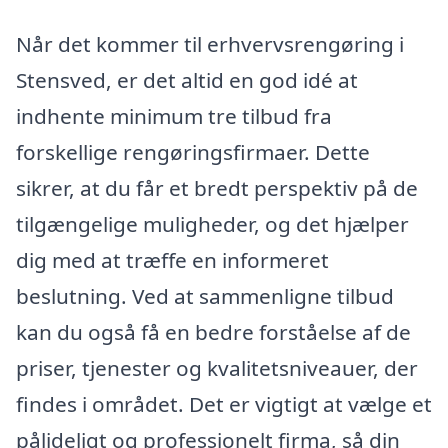
Når det kommer til erhvervsrengøring i
Stensved, er det altid en god idé at
indhente minimum tre tilbud fra
forskellige rengøringsfirmaer. Dette
sikrer, at du får et bredt perspektiv på de
tilgængelige muligheder, og det hjælper
dig med at træffe en informeret
beslutning. Ved at sammenligne tilbud
kan du også få en bedre forståelse af de
priser, tjenester og kvalitetsniveauer, der
findes i området. Det er vigtigt at vælge et
pålideligt og professionelt firma, så din