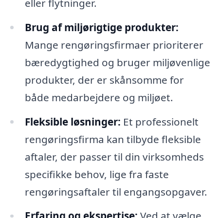
eller flytninger.
Brug af miljørigtige produkter:
Mange rengøringsfirmaer prioriterer
bæredygtighed og bruger miljøvenlige
produkter, der er skånsomme for
både medarbejdere og miljøet.
Fleksible løsninger:
Et professionelt
rengøringsfirma kan tilbyde fleksible
aftaler, der passer til din virksomheds
specifikke behov, lige fra faste
rengøringsaftaler til engangsopgaver.
Erfaring og ekspertise:
Ved at vælge