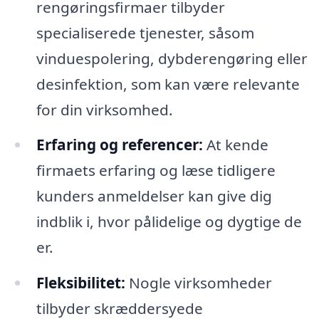
rengøringsfirmaer tilbyder
specialiserede tjenester, såsom
vinduespolering, dybderengøring eller
desinfektion, som kan være relevante
for din virksomhed.
Erfaring og referencer:
At kende
firmaets erfaring og læse tidligere
kunders anmeldelser kan give dig
indblik i, hvor pålidelige og dygtige de
er.
Fleksibilitet:
Nogle virksomheder
tilbyder skræddersyede