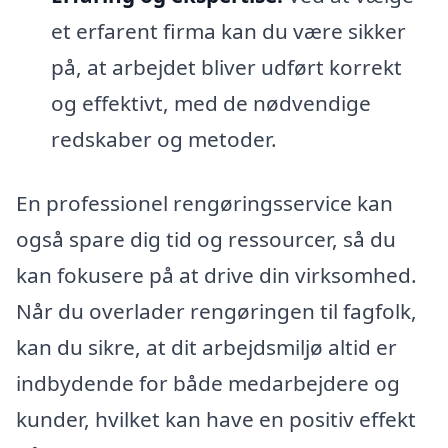
et erfarent firma kan du være sikker
på, at arbejdet bliver udført korrekt
og effektivt, med de nødvendige
redskaber og metoder.
En professionel rengøringsservice kan
også spare dig tid og ressourcer, så du
kan fokusere på at drive din virksomhed.
Når du overlader rengøringen til fagfolk,
kan du sikre, at dit arbejdsmiljø altid er
indbydende for både medarbejdere og
kunder, hvilket kan have en positiv effekt