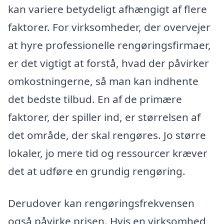
kan variere betydeligt afhængigt af flere
faktorer. For virksomheder, der overvejer
at hyre professionelle rengøringsfirmaer,
er det vigtigt at forstå, hvad der påvirker
omkostningerne, så man kan indhente
det bedste tilbud. En af de primære
faktorer, der spiller ind, er størrelsen af
det område, der skal rengøres. Jo større
lokaler, jo mere tid og ressourcer kræver
det at udføre en grundig rengøring.
Derudover kan rengøringsfrekvensen
også påvirke prisen. Hvis en virksomhed