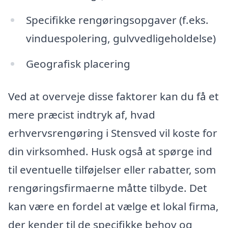
Specifikke rengøringsopgaver (f.eks.
vinduespolering, gulvvedligeholdelse)
Geografisk placering
Ved at overveje disse faktorer kan du få et
mere præcist indtryk af, hvad
erhvervsrengøring i Stensved vil koste for
din virksomhed. Husk også at spørge ind
til eventuelle tilføjelser eller rabatter, som
rengøringsfirmaerne måtte tilbyde. Det
kan være en fordel at vælge et lokal firma,
der kender til de specifikke behov og