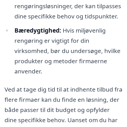
rengøringsløsninger, der kan tilpasses
dine specifikke behov og tidspunkter.
Bæredygtighed:
Hvis miljøvenlig
rengøring er vigtigt for din
virksomhed, bør du undersøge, hvilke
produkter og metoder firmaerne
anvender.
Ved at tage dig tid til at indhente tilbud fra
flere firmaer kan du finde en løsning, der
både passer til dit budget og opfylder
dine specifikke behov. Uanset om du har