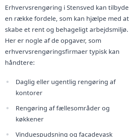
Erhvervsrengøring i Stensved kan tilbyde
en række fordele, som kan hjælpe med at
skabe et rent og behageligt arbejdsmiljø.
Her er nogle af de opgaver, som
erhvervsrengøringsfirmaer typisk kan
håndtere:
Daglig eller ugentlig rengøring af
kontorer
Rengøring af fællesområder og
køkkener
Vinduespudsning og facadevask