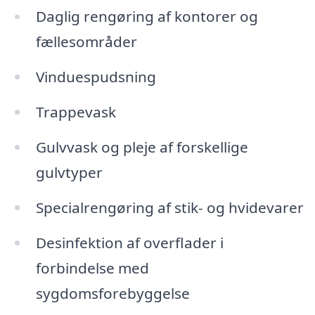
Daglig rengøring af kontorer og
fællesområder
Vinduespudsning
Trappevask
Gulvvask og pleje af forskellige
gulvtyper
Specialrengøring af stik- og hvidevarer
Desinfektion af overflader i
forbindelse med
sygdomsforebyggelse