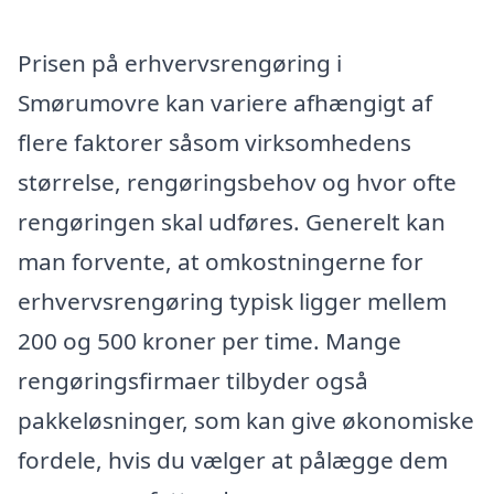
Prisen på erhvervsrengøring i
Smørumovre kan variere afhængigt af
flere faktorer såsom virksomhedens
størrelse, rengøringsbehov og hvor ofte
rengøringen skal udføres. Generelt kan
man forvente, at omkostningerne for
erhvervsrengøring typisk ligger mellem
200 og 500 kroner per time. Mange
rengøringsfirmaer tilbyder også
pakkeløsninger, som kan give økonomiske
fordele, hvis du vælger at pålægge dem