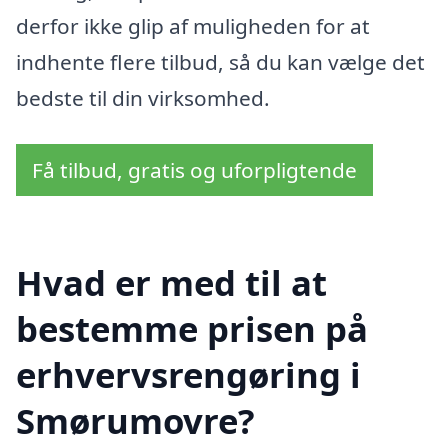
derfor ikke glip af muligheden for at
indhente flere tilbud, så du kan vælge det
bedste til din virksomhed.
Få tilbud, gratis og uforpligtende
Hvad er med til at
bestemme prisen på
erhvervsrengøring i
Smørumovre?