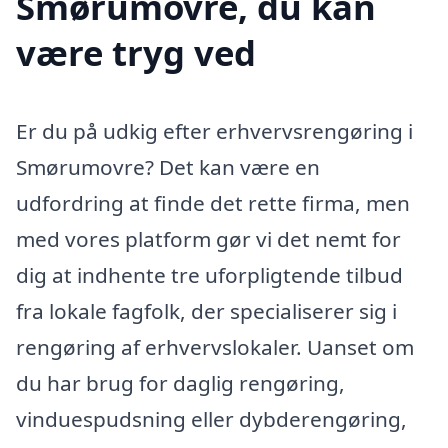
Smørumovre, du kan
være tryg ved
Er du på udkig efter erhvervsrengøring i
Smørumovre? Det kan være en
udfordring at finde det rette firma, men
med vores platform gør vi det nemt for
dig at indhente tre uforpligtende tilbud
fra lokale fagfolk, der specialiserer sig i
rengøring af erhvervslokaler. Uanset om
du har brug for daglig rengøring,
vinduespudsning eller dybderengøring,