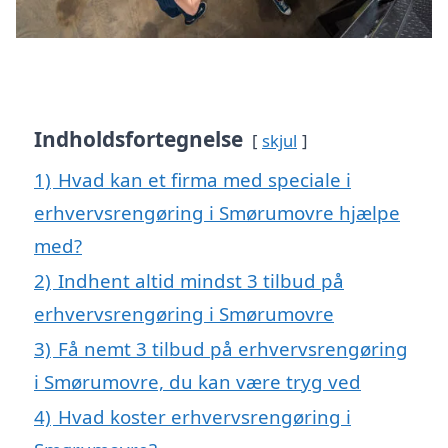
Indholdsfortegnelse
skjul
1)
Hvad kan et firma med speciale i
erhvervsrengøring i Smørumovre hjælpe
med?
2)
Indhent altid mindst 3 tilbud på
erhvervsrengøring i Smørumovre
3)
Få nemt 3 tilbud på erhvervsrengøring
i Smørumovre, du kan være tryg ved
4)
Hvad koster erhvervsrengøring i