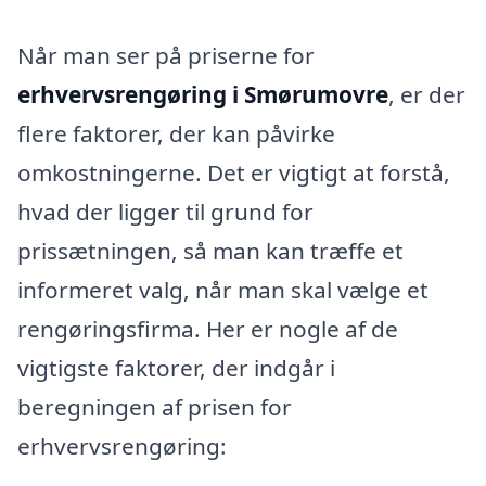
Når man ser på priserne for
erhvervsrengøring i Smørumovre
, er der
flere faktorer, der kan påvirke
omkostningerne. Det er vigtigt at forstå,
hvad der ligger til grund for
prissætningen, så man kan træffe et
informeret valg, når man skal vælge et
rengøringsfirma. Her er nogle af de
vigtigste faktorer, der indgår i
beregningen af prisen for
erhvervsrengøring: