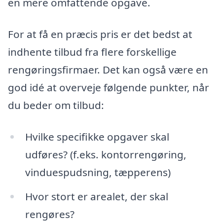
en mere omfattende opgave.
For at få en præcis pris er det bedst at
indhente tilbud fra flere forskellige
rengøringsfirmaer. Det kan også være en
god idé at overveje følgende punkter, når
du beder om tilbud:
Hvilke specifikke opgaver skal
udføres? (f.eks. kontorrengøring,
vinduespudsning, tæpperens)
Hvor stort er arealet, der skal
rengøres?