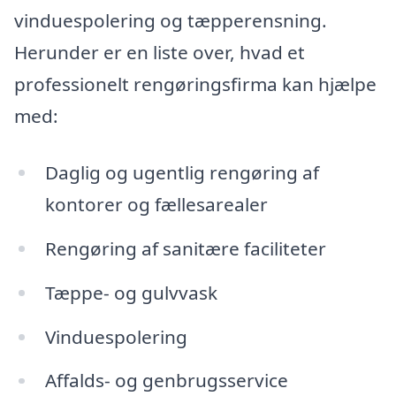
vinduespolering og tæpperensning.
Herunder er en liste over, hvad et
professionelt rengøringsfirma kan hjælpe
med:
Daglig og ugentlig rengøring af
kontorer og fællesarealer
Rengøring af sanitære faciliteter
Tæppe- og gulvvask
Vinduespolering
Affalds- og genbrugsservice