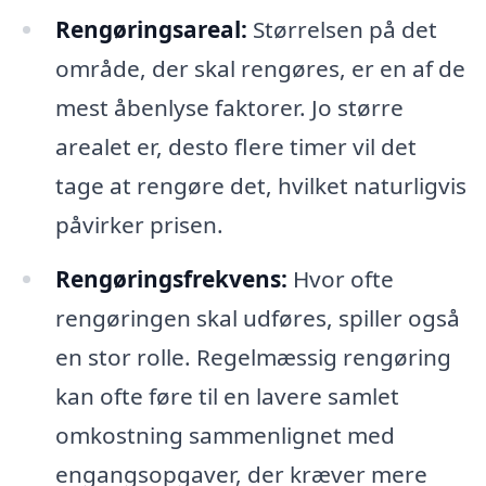
Rengøringsareal:
Størrelsen på det
område, der skal rengøres, er en af de
mest åbenlyse faktorer. Jo større
arealet er, desto flere timer vil det
tage at rengøre det, hvilket naturligvis
påvirker prisen.
Rengøringsfrekvens:
Hvor ofte
rengøringen skal udføres, spiller også
en stor rolle. Regelmæssig rengøring
kan ofte føre til en lavere samlet
omkostning sammenlignet med
engangsopgaver, der kræver mere