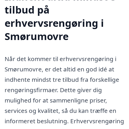
tilbud på
erhvervsrengøring i
Smørumovre
Når det kommer til erhvervsrengøring i
Smørumovre, er det altid en god idé at
indhente mindst tre tilbud fra forskellige
rengøringsfirmaer. Dette giver dig
mulighed for at sammenligne priser,
services og kvalitet, så du kan træffe en
informeret beslutning. Erhvervsrengøring