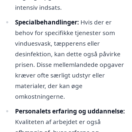
intensiv indsats.
Specialbehandlinger:
Hvis der er
behov for specifikke tjenester som
vinduesvask, tæpperens eller
desinfektion, kan dette også påvirke
prisen. Disse mellemlandede opgaver
kræver ofte særligt udstyr eller
materialer, der kan øge
omkostningerne.
Personalets erfaring og uddannelse:
Kvaliteten af arbejdet er også