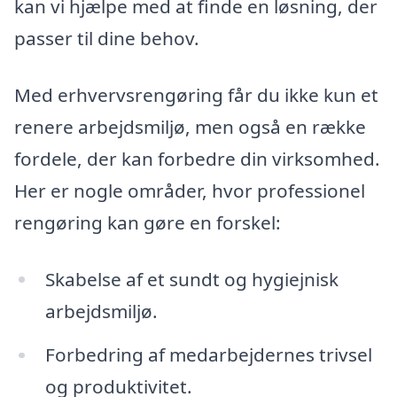
kan vi hjælpe med at finde en løsning, der
passer til dine behov.
Med erhvervsrengøring får du ikke kun et
renere arbejdsmiljø, men også en række
fordele, der kan forbedre din virksomhed.
Her er nogle områder, hvor professionel
rengøring kan gøre en forskel:
Skabelse af et sundt og hygiejnisk
arbejdsmiljø.
Forbedring af medarbejdernes trivsel
og produktivitet.