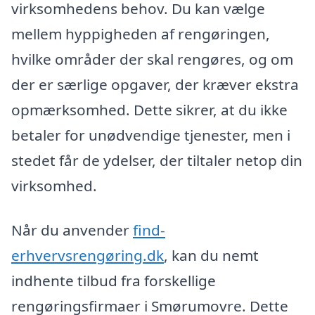
virksomhedens behov. Du kan vælge
mellem hyppigheden af rengøringen,
hvilke områder der skal rengøres, og om
der er særlige opgaver, der kræver ekstra
opmærksomhed. Dette sikrer, at du ikke
betaler for unødvendige tjenester, men i
stedet får de ydelser, der tiltaler netop din
virksomhed.
Når du anvender
find-
erhvervsrengøring.dk
, kan du nemt
indhente tilbud fra forskellige
rengøringsfirmaer i Smørumovre. Dette