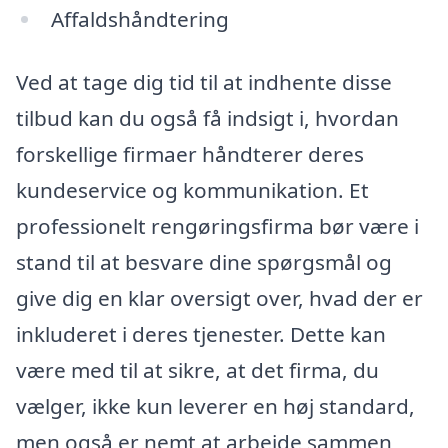
Affaldshåndtering
Ved at tage dig tid til at indhente disse
tilbud kan du også få indsigt i, hvordan
forskellige firmaer håndterer deres
kundeservice og kommunikation. Et
professionelt rengøringsfirma bør være i
stand til at besvare dine spørgsmål og
give dig en klar oversigt over, hvad der er
inkluderet i deres tjenester. Dette kan
være med til at sikre, at det firma, du
vælger, ikke kun leverer en høj standard,
men også er nemt at arbejde sammen