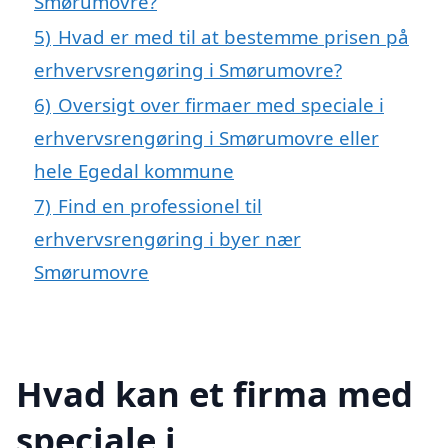
Smørumovre?
5)
Hvad er med til at bestemme prisen på
erhvervsrengøring i Smørumovre?
6)
Oversigt over firmaer med speciale i
erhvervsrengøring i Smørumovre eller
hele Egedal kommune
7)
Find en professionel til
erhvervsrengøring i byer nær
Smørumovre
Hvad kan et firma med
speciale i