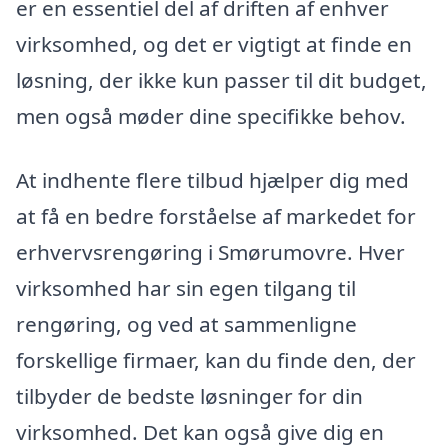
er en essentiel del af driften af enhver
virksomhed, og det er vigtigt at finde en
løsning, der ikke kun passer til dit budget,
men også møder dine specifikke behov.
At indhente flere tilbud hjælper dig med
at få en bedre forståelse af markedet for
erhvervsrengøring i Smørumovre. Hver
virksomhed har sin egen tilgang til
rengøring, og ved at sammenligne
forskellige firmaer, kan du finde den, der
tilbyder de bedste løsninger for din
virksomhed. Det kan også give dig en