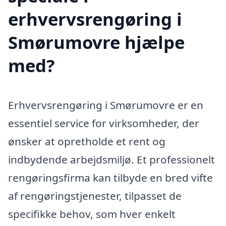
erhvervsrengøring i
Smørumovre hjælpe
med?
Erhvervsrengøring i Smørumovre er en
essentiel service for virksomheder, der
ønsker at opretholde et rent og
indbydende arbejdsmiljø. Et professionelt
rengøringsfirma kan tilbyde en bred vifte
af rengøringstjenester, tilpasset de
specifikke behov, som hver enkelt