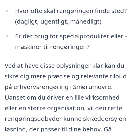
Hvor ofte skal rengøringen finde sted?
(dagligt, ugentligt, månedligt)
Er der brug for specialprodukter eller -
maskiner til rengøringen?
Ved at have disse oplysninger klar kan du
sikre dig mere præcise og relevante tilbud
på erhvervsrengøring i Smørumovre.
Uanset om du driver en lille virksomhed
eller en større organisation, vil den rette
rengøringsudbyder kunne skræddersy en
løsning, der passer til dine behov. Gå