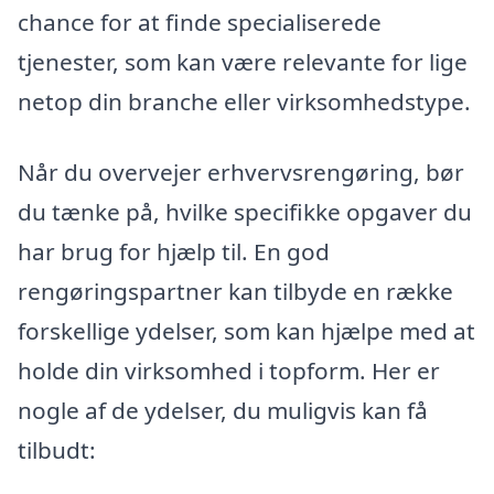
chance for at finde specialiserede
tjenester, som kan være relevante for lige
netop din branche eller virksomhedstype.
Når du overvejer erhvervsrengøring, bør
du tænke på, hvilke specifikke opgaver du
har brug for hjælp til. En god
rengøringspartner kan tilbyde en række
forskellige ydelser, som kan hjælpe med at
holde din virksomhed i topform. Her er
nogle af de ydelser, du muligvis kan få
tilbudt: