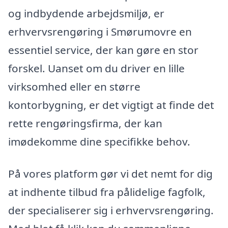
og indbydende arbejdsmiljø, er
erhvervsrengøring i Smørumovre en
essentiel service, der kan gøre en stor
forskel. Uanset om du driver en lille
virksomhed eller en større
kontorbygning, er det vigtigt at finde det
rette rengøringsfirma, der kan
imødekomme dine specifikke behov.
På vores platform gør vi det nemt for dig
at indhente tilbud fra pålidelige fagfolk,
der specialiserer sig i erhvervsrengøring.