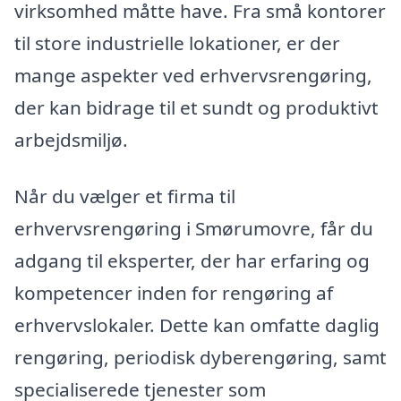
virksomhed måtte have. Fra små kontorer
til store industrielle lokationer, er der
mange aspekter ved erhvervsrengøring,
der kan bidrage til et sundt og produktivt
arbejdsmiljø.
Når du vælger et firma til
erhvervsrengøring i Smørumovre, får du
adgang til eksperter, der har erfaring og
kompetencer inden for rengøring af
erhvervslokaler. Dette kan omfatte daglig
rengøring, periodisk dyberengøring, samt
specialiserede tjenester som