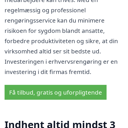
regelmæssig og professionel
rengøringsservice kan du minimere
risikoen for sygdom blandt ansatte,
forbedre produktiviteten og sikre, at din
virksomhed altid ser sit bedste ud.
Investeringen i erhvervsrengøring er en
investering i dit firmas fremtid.
Få tilbud, gratis og uforpligtende
Indhent altid mindst 3