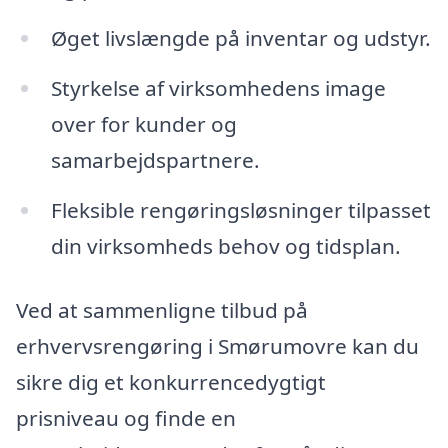
Øget livslængde på inventar og udstyr.
Styrkelse af virksomhedens image
over for kunder og
samarbejdspartnere.
Fleksible rengøringsløsninger tilpasset
din virksomheds behov og tidsplan.
Ved at sammenligne tilbud på
erhvervsrengøring i Smørumovre kan du
sikre dig et konkurrencedygtigt
prisniveau og finde en