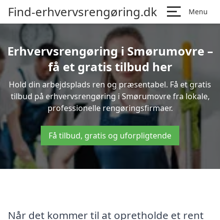
Find-erhvervsrengøring.dk
Menu
Erhvervsrengøring i Smørumovre –
få et gratis tilbud her
Hold din arbejdsplads ren og præsentabel. Få et gratis
tilbud på erhvervsrengøring i Smørumovre fra lokale,
professionelle rengøringsfirmaer.
Få tilbud, gratis og uforpligtende
Når det kommer til at opretholde et rent