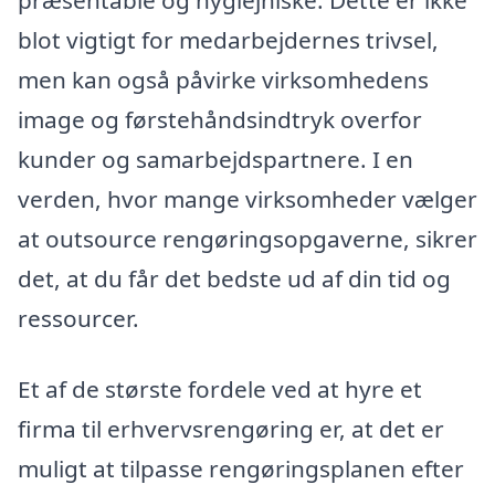
blot vigtigt for medarbejdernes trivsel,
men kan også påvirke virksomhedens
image og førstehåndsindtryk overfor
kunder og samarbejdspartnere. I en
verden, hvor mange virksomheder vælger
at outsource rengøringsopgaverne, sikrer
det, at du får det bedste ud af din tid og
ressourcer.
Et af de største fordele ved at hyre et
firma til erhvervsrengøring er, at det er
muligt at tilpasse rengøringsplanen efter