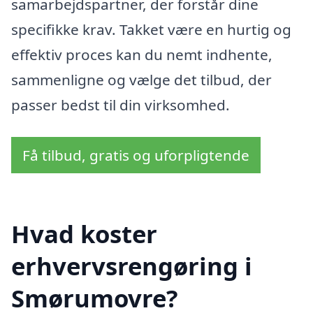
samarbejdspartner, der forstår dine
specifikke krav. Takket være en hurtig og
effektiv proces kan du nemt indhente,
sammenligne og vælge det tilbud, der
passer bedst til din virksomhed.
Få tilbud, gratis og uforpligtende
Hvad koster
erhvervsrengøring i
Smørumovre?