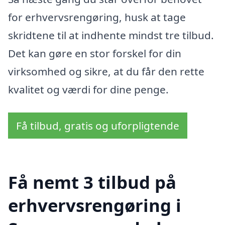
for erhvervsrengøring, husk at tage
skridtene til at indhente mindst tre tilbud.
Det kan gøre en stor forskel for din
virksomhed og sikre, at du får den rette
kvalitet og værdi for dine penge.
Få tilbud, gratis og uforpligtende
Få nemt 3 tilbud på
erhvervsrengøring i