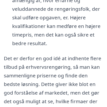
afhængig af, hvor erfarne og
veluddannede de rengøringsfolk, der
skal udføre opgaven, er. Højere
kvalifikationer kan medføre en højere
timepris, men det kan også sikre et
bedre resultat.
Det er derfor en god idé at indhente flere
tilbud på erhvervsrengøring, så man kan
sammenligne priserne og finde den
bedste løsning. Dette giver ikke blot en
god forståelse af markedet, men det gør
det også muligt at se, hvilke firmaer der