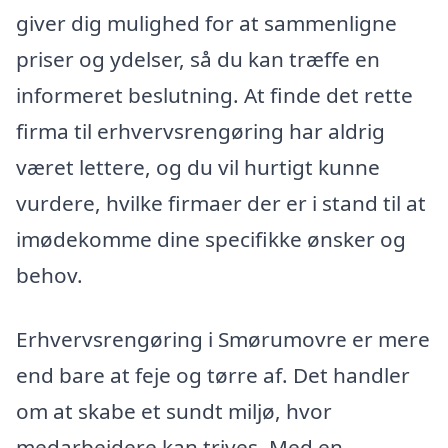
giver dig mulighed for at sammenligne
priser og ydelser, så du kan træffe en
informeret beslutning. At finde det rette
firma til erhvervsrengøring har aldrig
været lettere, og du vil hurtigt kunne
vurdere, hvilke firmaer der er i stand til at
imødekomme dine specifikke ønsker og
behov.
Erhvervsrengøring i Smørumovre er mere
end bare at feje og tørre af. Det handler
om at skabe et sundt miljø, hvor
medarbejdere kan trives. Med en