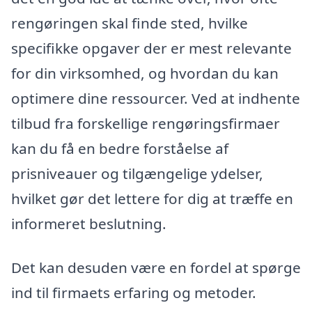
rengøringen skal finde sted, hvilke
specifikke opgaver der er mest relevante
for din virksomhed, og hvordan du kan
optimere dine ressourcer. Ved at indhente
tilbud fra forskellige rengøringsfirmaer
kan du få en bedre forståelse af
prisniveauer og tilgængelige ydelser,
hvilket gør det lettere for dig at træffe en
informeret beslutning.
Det kan desuden være en fordel at spørge
ind til firmaets erfaring og metoder.