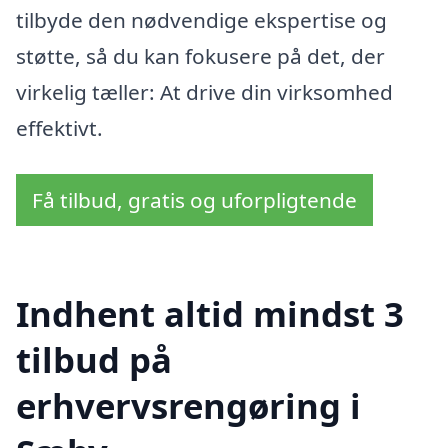
tilbyde den nødvendige ekspertise og
støtte, så du kan fokusere på det, der
virkelig tæller: At drive din virksomhed
effektivt.
Få tilbud, gratis og uforpligtende
Indhent altid mindst 3
tilbud på
erhvervsrengøring i