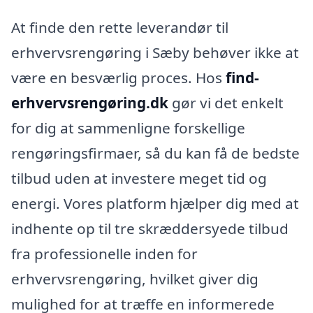
At finde den rette leverandør til
erhvervsrengøring i Sæby behøver ikke at
være en besværlig proces. Hos
find-
erhvervsrengøring.dk
gør vi det enkelt
for dig at sammenligne forskellige
rengøringsfirmaer, så du kan få de bedste
tilbud uden at investere meget tid og
energi. Vores platform hjælper dig med at
indhente op til tre skræddersyede tilbud
fra professionelle inden for
erhvervsrengøring, hvilket giver dig
mulighed for at træffe en informerede