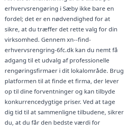
erhvervsrengøring i Sæby ikke bare en
fordel; det er en nødvendighed for at
sikre, at du træffer det rette valg for din
virksomhed. Gennem xn--find-
erhvervsrengring-6fc.dk kan du nemt få
adgang til et udvalg af professionelle
rengøringsfirmaer i dit lokalområde. Brug
platformen til at finde et firma, der lever
op til dine forventninger og kan tilbyde
konkurrencedygtige priser. Ved at tage
dig tid til at sammenligne tilbudene, sikrer
du, at du får den bedste værdi for