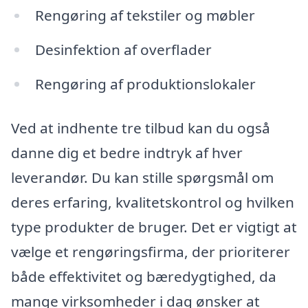
Rengøring af tekstiler og møbler
Desinfektion af overflader
Rengøring af produktionslokaler
Ved at indhente tre tilbud kan du også
danne dig et bedre indtryk af hver
leverandør. Du kan stille spørgsmål om
deres erfaring, kvalitetskontrol og hvilken
type produkter de bruger. Det er vigtigt at
vælge et rengøringsfirma, der prioriterer
både effektivitet og bæredygtighed, da
mange virksomheder i dag ønsker at