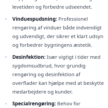
levetiden og forbedre udseendet.
Vinduespudsning:
Professionel
rengøring af vinduer både indvendigt
og udvendigt, der sikrer et klart udsyn
og forbedrer bygningens æstetik.
Desinfektion:
Især vigtigt i tider med
sygdomsudbrud, hvor grundig
rengøring og desinfektion af
overflader kan hjælpe med at beskytte
medarbejdere og kunder.
Specialrengøring:
Behov for