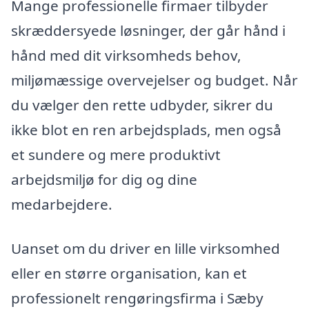
Mange professionelle firmaer tilbyder
skræddersyede løsninger, der går hånd i
hånd med dit virksomheds behov,
miljømæssige overvejelser og budget. Når
du vælger den rette udbyder, sikrer du
ikke blot en ren arbejdsplads, men også
et sundere og mere produktivt
arbejdsmiljø for dig og dine
medarbejdere.
Uanset om du driver en lille virksomhed
eller en større organisation, kan et
professionelt rengøringsfirma i Sæby