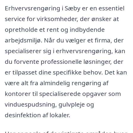
Erhvervsrengøring i Sæby er en essentiel
service for virksomheder, der ønsker at
opretholde et rent og indbydende
arbejdsmiljø. Når du vælger et firma, der
specialiserer sig i erhvervsrengøring, kan
du forvente professionelle løsninger, der
er tilpasset dine specifikke behov. Det kan
være alt fra almindelig rengøring af
kontorer til specialiserede opgaver som
vinduespudsning, gulvpleje og
desinfektion af lokaler.