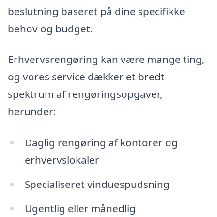
beslutning baseret på dine specifikke
behov og budget.
Erhvervsrengøring kan være mange ting,
og vores service dækker et bredt
spektrum af rengøringsopgaver,
herunder:
Daglig rengøring af kontorer og
erhvervslokaler
Specialiseret vinduespudsning
Ugentlig eller månedlig