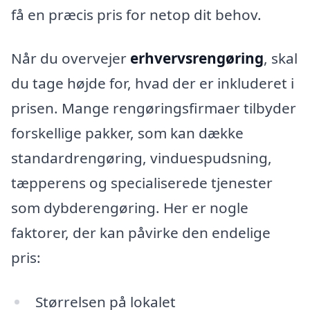
få en præcis pris for netop dit behov.
Når du overvejer
erhvervsrengøring
, skal
du tage højde for, hvad der er inkluderet i
prisen. Mange rengøringsfirmaer tilbyder
forskellige pakker, som kan dække
standardrengøring, vinduespudsning,
tæpperens og specialiserede tjenester
som dybderengøring. Her er nogle
faktorer, der kan påvirke den endelige
pris:
Størrelsen på lokalet