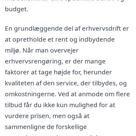
budget.
En grundlæggende del af erhvervsdrift er
at opretholde et rent og indbydende
miljø. Når man overvejer
erhvervsrengøring, er der mange
faktorer at tage højde for, herunder
kvaliteten af den service, der tilbydes, og
omkostningerne. Ved at anmode om flere
tilbud får du ikke kun mulighed for at
vurdere prisen, men også at
sammenligne de forskellige