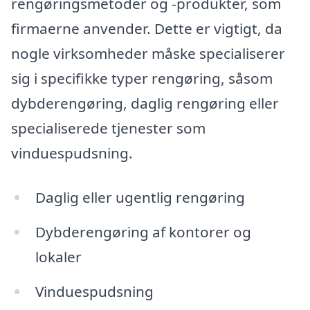
rengøringsmetoder og -produkter, som
firmaerne anvender. Dette er vigtigt, da
nogle virksomheder måske specialiserer
sig i specifikke typer rengøring, såsom
dybderengøring, daglig rengøring eller
specialiserede tjenester som
vinduespudsning.
Daglig eller ugentlig rengøring
Dybderengøring af kontorer og
lokaler
Vinduespudsning