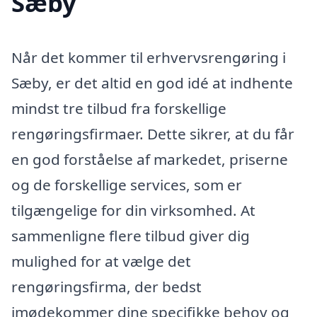
Sæby
Når det kommer til erhvervsrengøring i
Sæby, er det altid en god idé at indhente
mindst tre tilbud fra forskellige
rengøringsfirmaer. Dette sikrer, at du får
en god forståelse af markedet, priserne
og de forskellige services, som er
tilgængelige for din virksomhed. At
sammenligne flere tilbud giver dig
mulighed for at vælge det
rengøringsfirma, der bedst
imødekommer dine specifikke behov og