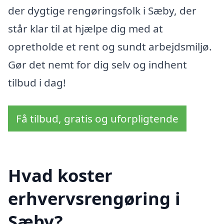
der dygtige rengøringsfolk i Sæby, der
står klar til at hjælpe dig med at
opretholde et rent og sundt arbejdsmiljø.
Gør det nemt for dig selv og indhent
tilbud i dag!
Få tilbud, gratis og uforpligtende
Hvad koster
erhvervsrengøring i
Sæby?