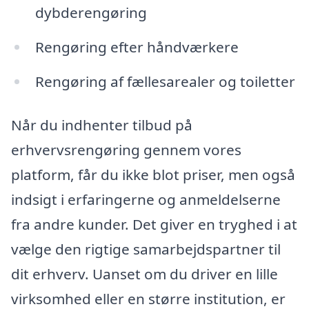
dybderengøring
Rengøring efter håndværkere
Rengøring af fællesarealer og toiletter
Når du indhenter tilbud på
erhvervsrengøring gennem vores
platform, får du ikke blot priser, men også
indsigt i erfaringerne og anmeldelserne
fra andre kunder. Det giver en tryghed i at
vælge den rigtige samarbejdspartner til
dit erhverv. Uanset om du driver en lille
virksomhed eller en større institution, er