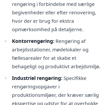
rengøring i forbindelse med særlige
begivenheder eller efter renovering,
hvor der er brug for ekstra
opmærksomhed på detaljerne.
Kontorrengøring:
Rengøring af
arbejdsstationer, mødelokaler og
fællesarealer for at skabe et
behageligt og produktivt arbejdsmiljø.
Industriel rengøring:
Specifikke
rengøringsopgaver i
produktionsmiljøer, der kræver særlig
ekspertise og udstyr for at overholde