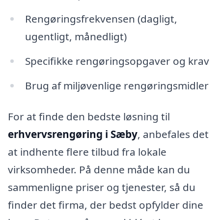
Rengøringsfrekvensen (dagligt,
ugentligt, månedligt)
Specifikke rengøringsopgaver og krav
Brug af miljøvenlige rengøringsmidler
For at finde den bedste løsning til
erhvervsrengøring i Sæby
, anbefales det
at indhente flere tilbud fra lokale
virksomheder. På denne måde kan du
sammenligne priser og tjenester, så du
finder det firma, der bedst opfylder dine