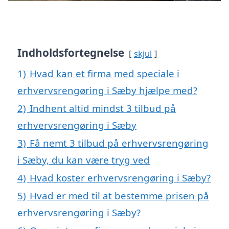
Indholdsfortegnelse
skjul
1)
Hvad kan et firma med speciale i
erhvervsrengøring i Sæby hjælpe med?
2)
Indhent altid mindst 3 tilbud på
erhvervsrengøring i Sæby
3)
Få nemt 3 tilbud på erhvervsrengøring
i Sæby, du kan være tryg ved
4)
Hvad koster erhvervsrengøring i Sæby?
5)
Hvad er med til at bestemme prisen på
erhvervsrengøring i Sæby?