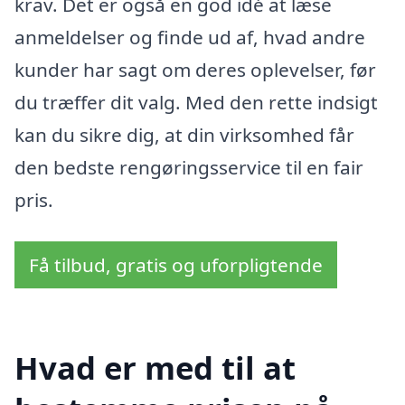
krav. Det er også en god idé at læse
anmeldelser og finde ud af, hvad andre
kunder har sagt om deres oplevelser, før
du træffer dit valg. Med den rette indsigt
kan du sikre dig, at din virksomhed får
den bedste rengøringsservice til en fair
pris.
Få tilbud, gratis og uforpligtende
Hvad er med til at