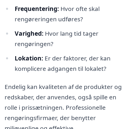
Frequentering:
Hvor ofte skal
rengøreringen udføres?
Varighed:
Hvor lang tid tager
rengøringen?
Lokation:
Er der faktorer, der kan
komplicere adgangen til lokalet?
Endelig kan kvaliteten af de produkter og
redskaber, der anvendes, også spille en
rolle i prissætningen. Professionelle
rengøringsfirmaer, der benytter
miljøvenlige og effektive