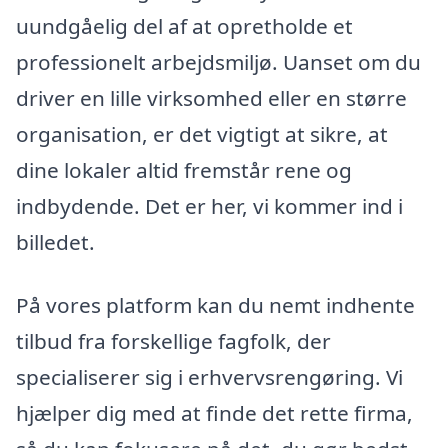
uundgåelig del af at opretholde et
professionelt arbejdsmiljø. Uanset om du
driver en lille virksomhed eller en større
organisation, er det vigtigt at sikre, at
dine lokaler altid fremstår rene og
indbydende. Det er her, vi kommer ind i
billedet.
På vores platform kan du nemt indhente
tilbud fra forskellige fagfolk, der
specialiserer sig i erhvervsrengøring. Vi
hjælper dig med at finde det rette firma,