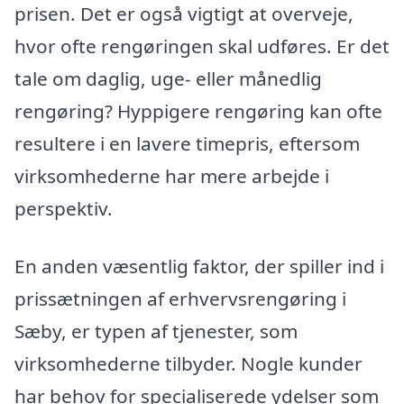
prisen. Det er også vigtigt at overveje,
hvor ofte rengøringen skal udføres. Er det
tale om daglig, uge- eller månedlig
rengøring? Hyppigere rengøring kan ofte
resultere i en lavere timepris, eftersom
virksomhederne har mere arbejde i
perspektiv.
En anden væsentlig faktor, der spiller ind i
prissætningen af erhvervsrengøring i
Sæby, er typen af tjenester, som
virksomhederne tilbyder. Nogle kunder
har behov for specialiserede ydelser som