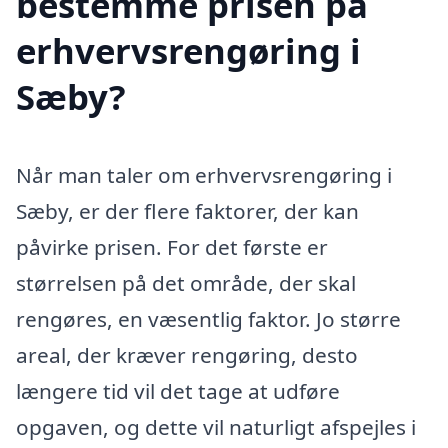
bestemme prisen på
erhvervsrengøring i
Sæby?
Når man taler om erhvervsrengøring i
Sæby, er der flere faktorer, der kan
påvirke prisen. For det første er
størrelsen på det område, der skal
rengøres, en væsentlig faktor. Jo større
areal, der kræver rengøring, desto
længere tid vil det tage at udføre
opgaven, og dette vil naturligt afspejles i