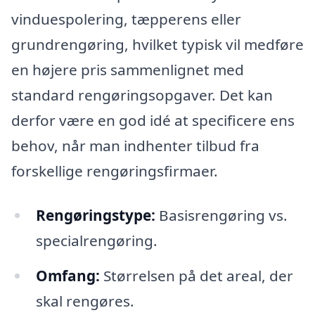
vinduespolering, tæpperens eller
grundrengøring, hvilket typisk vil medføre
en højere pris sammenlignet med
standard rengøringsopgaver. Det kan
derfor være en god idé at specificere ens
behov, når man indhenter tilbud fra
forskellige rengøringsfirmaer.
Rengøringstype:
Basisrengøring vs.
specialrengøring.
Omfang:
Størrelsen på det areal, der
skal rengøres.