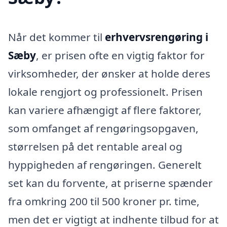
Når det kommer til
erhvervsrengøring i
Sæby
, er prisen ofte en vigtig faktor for
virksomheder, der ønsker at holde deres
lokale rengjort og professionelt. Prisen
kan variere afhængigt af flere faktorer,
som omfanget af rengøringsopgaven,
størrelsen på det rentable areal og
hyppigheden af rengøringen. Generelt
set kan du forvente, at priserne spænder
fra omkring 200 til 500 kroner pr. time,
men det er vigtigt at indhente tilbud for at