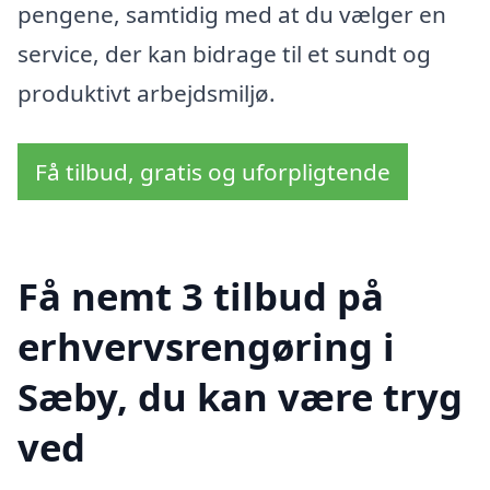
pengene, samtidig med at du vælger en
service, der kan bidrage til et sundt og
produktivt arbejdsmiljø.
Få tilbud, gratis og uforpligtende
Få nemt 3 tilbud på
erhvervsrengøring i
Sæby, du kan være tryg
ved