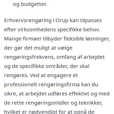
og budgetter.
Erhvervsrengøring i Orup kan tilpasses
efter virksomhedens specifikke behov.
Mange firmaer tilbyder fleksible løsninger,
der gør det muligt at vælge
rengøringsfrekvens, omfang af arbejdet
og de specifikke områder, der skal
rengøres. Ved at engagere et
professionelt rengøringsfirma kan du
sikre, at arbejdet udføres effektivt og med
de rette rengøringsmidler og teknikker,
hvilket er nødvendigt for at opnå de