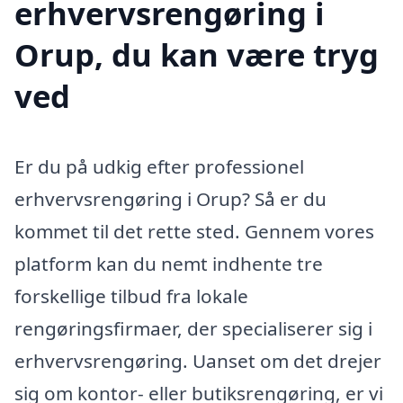
erhvervsrengøring i
Orup, du kan være tryg
ved
Er du på udkig efter professionel
erhvervsrengøring i Orup? Så er du
kommet til det rette sted. Gennem vores
platform kan du nemt indhente tre
forskellige tilbud fra lokale
rengøringsfirmaer, der specialiserer sig i
erhvervsrengøring. Uanset om det drejer
sig om kontor- eller butiksrengøring, er vi