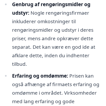
Genbrug af rengøringsmidler og
udstyr:
Nogle rengøringsfirmaer
inkluderer omkostninger til
rengøringsmidler og udstyr i deres
priser, mens andre opkræver dette
separat. Det kan være en god ide at
afklare dette, inden du indhenter
tilbud.
Erfaring og omdømme:
Prisen kan
også afhænge af firmaets erfaring og
omdømme i området. Virksomheder
med lang erfaring og gode