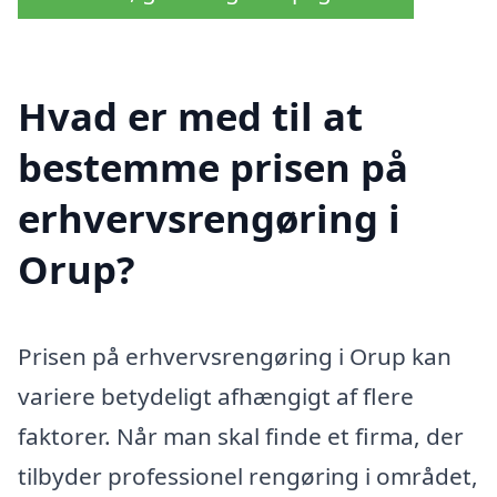
Hvad er med til at
bestemme prisen på
erhvervsrengøring i
Orup?
Prisen på erhvervsrengøring i Orup kan
variere betydeligt afhængigt af flere
faktorer. Når man skal finde et firma, der
tilbyder professionel rengøring i området,