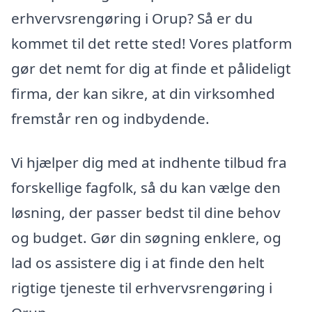
erhvervsrengøring i Orup? Så er du
kommet til det rette sted! Vores platform
gør det nemt for dig at finde et pålideligt
firma, der kan sikre, at din virksomhed
fremstår ren og indbydende.
Vi hjælper dig med at indhente tilbud fra
forskellige fagfolk, så du kan vælge den
løsning, der passer bedst til dine behov
og budget. Gør din søgning enklere, og
lad os assistere dig i at finde den helt
rigtige tjeneste til erhvervsrengøring i