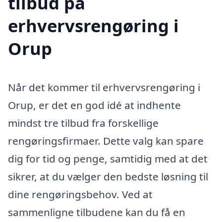
tilbud på
erhvervsrengøring i
Orup
Når det kommer til erhvervsrengøring i
Orup, er det en god idé at indhente
mindst tre tilbud fra forskellige
rengøringsfirmaer. Dette valg kan spare
dig for tid og penge, samtidig med at det
sikrer, at du vælger den bedste løsning til
dine rengøringsbehov. Ved at
sammenligne tilbudene kan du få en