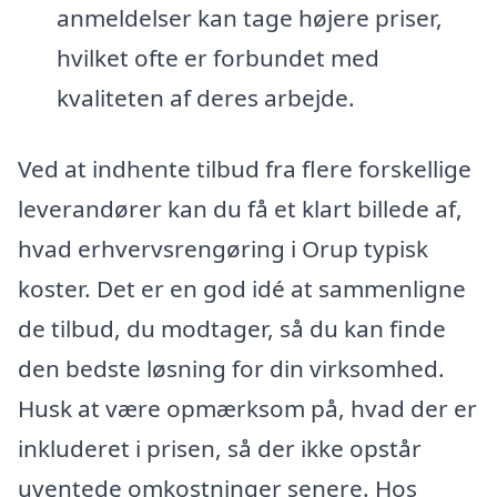
anmeldelser kan tage højere priser,
hvilket ofte er forbundet med
kvaliteten af deres arbejde.
Ved at indhente tilbud fra flere forskellige
leverandører kan du få et klart billede af,
hvad erhvervsrengøring i Orup typisk
koster. Det er en god idé at sammenligne
de tilbud, du modtager, så du kan finde
den bedste løsning for din virksomhed.
Husk at være opmærksom på, hvad der er
inkluderet i prisen, så der ikke opstår
uventede omkostninger senere. Hos