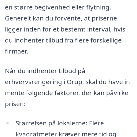
en større begivenhed eller flytning.
Generelt kan du forvente, at priserne
ligger inden for et bestemt interval, hvis
du indhenter tilbud fra flere forskellige
firmaer.
Når du indhenter tilbud på
erhvervsrengøring i Orup, skal du have in
mente følgende faktorer, der kan påvirke
prisen:
Størrelsen på lokalerne: Flere
kvadratmeter kræver mere tid og