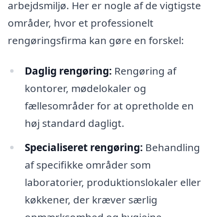
arbejdsmiljø. Her er nogle af de vigtigste
områder, hvor et professionelt
rengøringsfirma kan gøre en forskel:
Daglig rengøring:
Rengøring af
kontorer, mødelokaler og
fællesområder for at opretholde en
høj standard dagligt.
Specialiseret rengøring:
Behandling
af specifikke områder som
laboratorier, produktionslokaler eller
køkkener, der kræver særlig