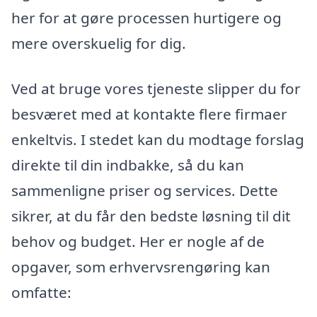
her for at gøre processen hurtigere og
mere overskuelig for dig.
Ved at bruge vores tjeneste slipper du for
besværet med at kontakte flere firmaer
enkeltvis. I stedet kan du modtage forslag
direkte til din indbakke, så du kan
sammenligne priser og services. Dette
sikrer, at du får den bedste løsning til dit
behov og budget. Her er nogle af de
opgaver, som erhvervsrengøring kan
omfatte: