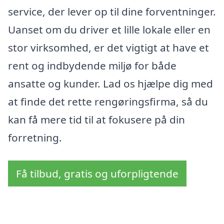
service, der lever op til dine forventninger.
Uanset om du driver et lille lokale eller en
stor virksomhed, er det vigtigt at have et
rent og indbydende miljø for både
ansatte og kunder. Lad os hjælpe dig med
at finde det rette rengøringsfirma, så du
kan få mere tid til at fokusere på din
forretning.
Få tilbud, gratis og uforpligtende