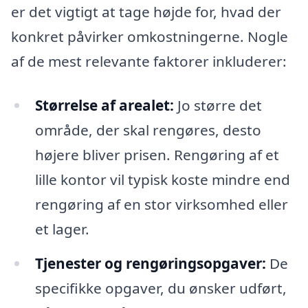
er det vigtigt at tage højde for, hvad der
konkret påvirker omkostningerne. Nogle
af de mest relevante faktorer inkluderer:
Størrelse af arealet:
Jo større det
område, der skal rengøres, desto
højere bliver prisen. Rengøring af et
lille kontor vil typisk koste mindre end
rengøring af en stor virksomhed eller
et lager.
Tjenester og rengøringsopgaver:
De
specifikke opgaver, du ønsker udført,