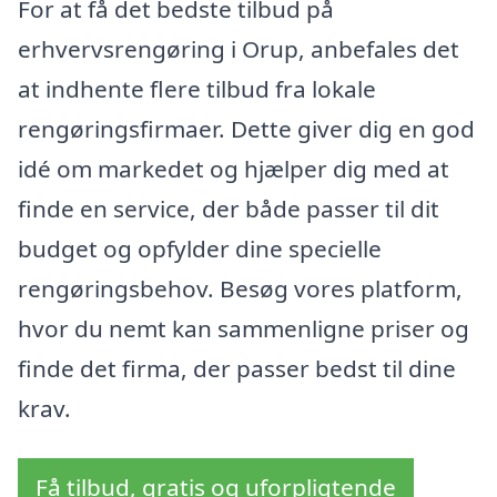
For at få det bedste tilbud på
erhvervsrengøring i Orup, anbefales det
at indhente flere tilbud fra lokale
rengøringsfirmaer. Dette giver dig en god
idé om markedet og hjælper dig med at
finde en service, der både passer til dit
budget og opfylder dine specielle
rengøringsbehov. Besøg vores platform,
hvor du nemt kan sammenligne priser og
finde det firma, der passer bedst til dine
krav.
Få tilbud, gratis og uforpligtende