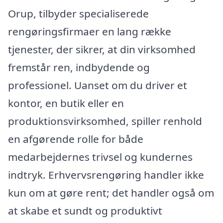
Orup, tilbyder specialiserede
rengøringsfirmaer en lang række
tjenester, der sikrer, at din virksomhed
fremstår ren, indbydende og
professionel. Uanset om du driver et
kontor, en butik eller en
produktionsvirksomhed, spiller renhold
en afgørende rolle for både
medarbejdernes trivsel og kundernes
indtryk. Erhvervsrengøring handler ikke
kun om at gøre rent; det handler også om
at skabe et sundt og produktivt