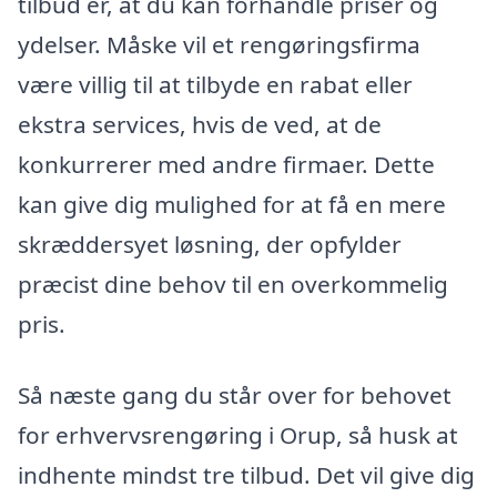
tilbud er, at du kan forhandle priser og
ydelser. Måske vil et rengøringsfirma
være villig til at tilbyde en rabat eller
ekstra services, hvis de ved, at de
konkurrerer med andre firmaer. Dette
kan give dig mulighed for at få en mere
skræddersyet løsning, der opfylder
præcist dine behov til en overkommelig
pris.
Så næste gang du står over for behovet
for erhvervsrengøring i Orup, så husk at
indhente mindst tre tilbud. Det vil give dig