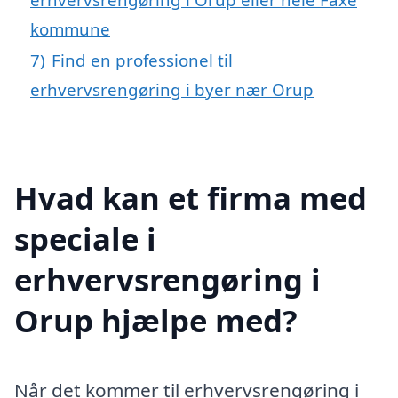
kommune
7)
Find en professionel til
erhvervsrengøring i byer nær Orup
Hvad kan et firma med
speciale i
erhvervsrengøring i
Orup hjælpe med?
Når det kommer til erhvervsrengøring i