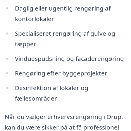
Daglig eller ugentlig rengøring af
kontorlokaler
Specialiseret rengøring af gulve og
tæpper
Vinduespudsning og facaderengøring
Rengøring efter byggeprojekter
Desinfektion af lokaler og
fællesområder
Når du vælger erhvervsrengøring i Orup,
kan du være sikker på at få professionel