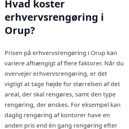
Hvad koster
erhvervsrengøring i
Orup?
Prisen på erhvervsrengøring i Orup kan
variere afhængigt af flere faktorer. Når du
overvejer erhvervsrengøring, er det
vigtigt at tage højde for størrelsen af det
areal, der skal rengøres, samt den type
rengøring, der ønskes. For eksempel kan
daglig rengøring af kontorer have en
anden pris end én gang rengøring efter