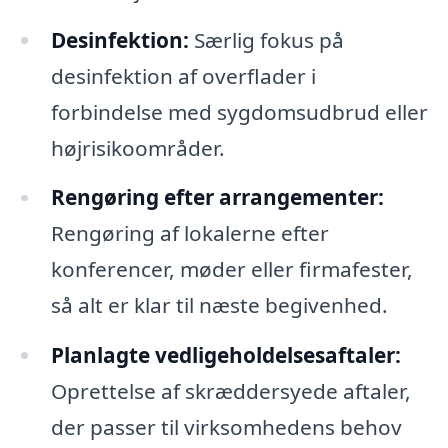
Desinfektion:
Særlig fokus på
desinfektion af overflader i
forbindelse med sygdomsudbrud eller
højrisikoområder.
Rengøring efter arrangementer:
Rengøring af lokalerne efter
konferencer, møder eller firmafester,
så alt er klar til næste begivenhed.
Planlagte vedligeholdelsesaftaler:
Oprettelse af skræddersyede aftaler,
der passer til virksomhedens behov