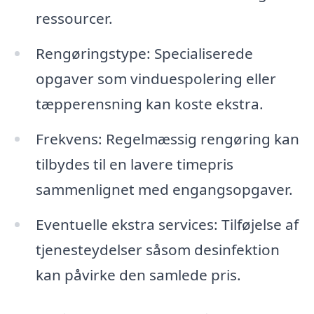
ressourcer.
Rengøringstype: Specialiserede
opgaver som vinduespolering eller
tæpperensning kan koste ekstra.
Frekvens: Regelmæssig rengøring kan
tilbydes til en lavere timepris
sammenlignet med engangsopgaver.
Eventuelle ekstra services: Tilføjelse af
tjenesteydelser såsom desinfektion
kan påvirke den samlede pris.