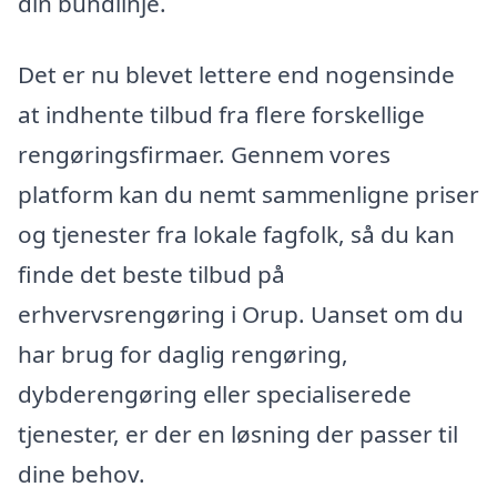
din bundlinje.
Det er nu blevet lettere end nogensinde
at indhente tilbud fra flere forskellige
rengøringsfirmaer. Gennem vores
platform kan du nemt sammenligne priser
og tjenester fra lokale fagfolk, så du kan
finde det beste tilbud på
erhvervsrengøring i Orup. Uanset om du
har brug for daglig rengøring,
dybderengøring eller specialiserede
tjenester, er der en løsning der passer til
dine behov.