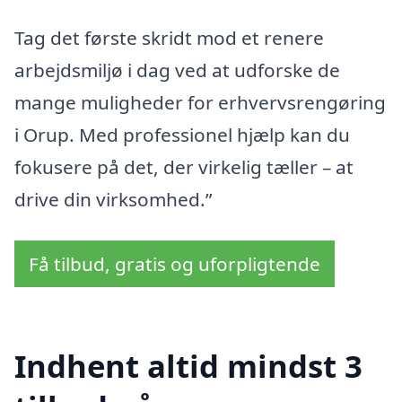
Tag det første skridt mod et renere
arbejdsmiljø i dag ved at udforske de
mange muligheder for erhvervsrengøring
i Orup. Med professionel hjælp kan du
fokusere på det, der virkelig tæller – at
drive din virksomhed.”
Få tilbud, gratis og uforpligtende
Indhent altid mindst 3