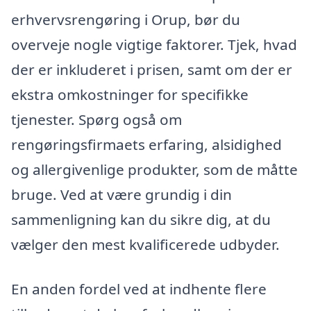
erhvervsrengøring i Orup, bør du
overveje nogle vigtige faktorer. Tjek, hvad
der er inkluderet i prisen, samt om der er
ekstra omkostninger for specifikke
tjenester. Spørg også om
rengøringsfirmaets erfaring, alsidighed
og allergivenlige produkter, som de måtte
bruge. Ved at være grundig i din
sammenligning kan du sikre dig, at du
vælger den mest kvalificerede udbyder.
En anden fordel ved at indhente flere