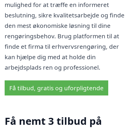
mulighed for at træffe en informeret
beslutning, sikre kvalitetsarbejde og finde
den mest økonomiske løsning til dine
rengøringsbehov. Brug platformen til at
finde et firma til erhvervsrengøring, der
kan hjælpe dig med at holde din
arbejdsplads ren og professionel.
Få tilbud, gratis og uforpligtende
Få nemt 3 tilbud på