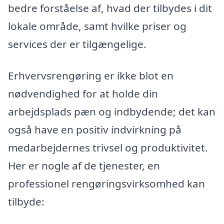
bedre forståelse af, hvad der tilbydes i dit
lokale område, samt hvilke priser og
services der er tilgængelige.
Erhvervsrengøring er ikke blot en
nødvendighed for at holde din
arbejdsplads pæn og indbydende; det kan
også have en positiv indvirkning på
medarbejdernes trivsel og produktivitet.
Her er nogle af de tjenester, en
professionel rengøringsvirksomhed kan
tilbyde: