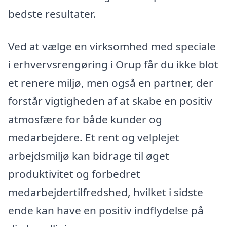
bedste resultater.
Ved at vælge en virksomhed med speciale
i erhvervsrengøring i Orup får du ikke blot
et renere miljø, men også en partner, der
forstår vigtigheden af at skabe en positiv
atmosfære for både kunder og
medarbejdere. Et rent og velplejet
arbejdsmiljø kan bidrage til øget
produktivitet og forbedret
medarbejdertilfredshed, hvilket i sidste
ende kan have en positiv indflydelse på