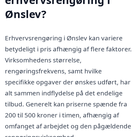
Ønslev?
Erhvervsrengøring i Ønslev kan variere
betydeligt i pris afhængig af flere faktorer.
Virksomhedens størrelse,
rengøringsfrekvens, samt hvilke
specifikke opgaver der ønskes udført, har
alt sammen indflydelse på det endelige
tilbud. Generelt kan priserne spænde fra
200 til 500 kroner i timen, afhængig af
omfanget af arbejdet og den pågældende