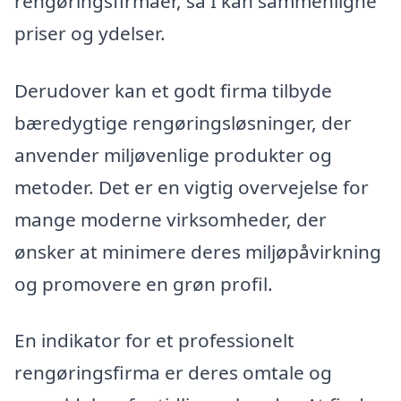
rengøringsfirmaer, så I kan sammenligne
priser og ydelser.
Derudover kan et godt firma tilbyde
bæredygtige rengøringsløsninger, der
anvender miljøvenlige produkter og
metoder. Det er en vigtig overvejelse for
mange moderne virksomheder, der
ønsker at minimere deres miljøpåvirkning
og promovere en grøn profil.
En indikator for et professionelt
rengøringsfirma er deres omtale og