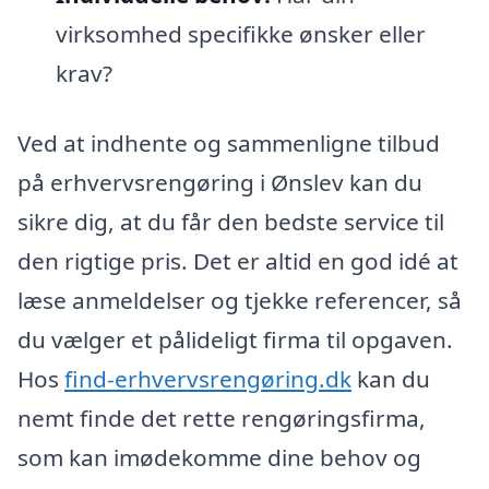
virksomhed specifikke ønsker eller
krav?
Ved at indhente og sammenligne tilbud
på erhvervsrengøring i Ønslev kan du
sikre dig, at du får den bedste service til
den rigtige pris. Det er altid en god idé at
læse anmeldelser og tjekke referencer, så
du vælger et pålideligt firma til opgaven.
Hos
find-erhvervsrengøring.dk
kan du
nemt finde det rette rengøringsfirma,
som kan imødekomme dine behov og