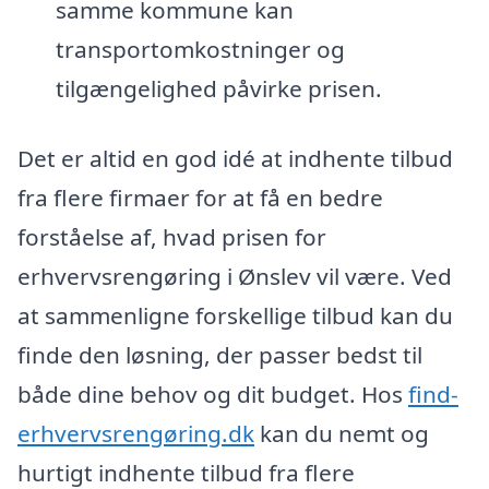
samme kommune kan
transportomkostninger og
tilgængelighed påvirke prisen.
Det er altid en god idé at indhente tilbud
fra flere firmaer for at få en bedre
forståelse af, hvad prisen for
erhvervsrengøring i Ønslev vil være. Ved
at sammenligne forskellige tilbud kan du
finde den løsning, der passer bedst til
både dine behov og dit budget. Hos
find-
erhvervsrengøring.dk
kan du nemt og
hurtigt indhente tilbud fra flere