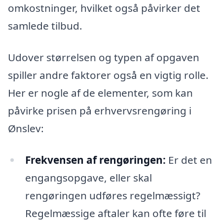
omkostninger, hvilket også påvirker det
samlede tilbud.
Udover størrelsen og typen af opgaven
spiller andre faktorer også en vigtig rolle.
Her er nogle af de elementer, som kan
påvirke prisen på erhvervsrengøring i
Ønslev:
Frekvensen af rengøringen:
Er det en
engangsopgave, eller skal
rengøringen udføres regelmæssigt?
Regelmæssige aftaler kan ofte føre til