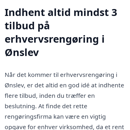
Indhent altid mindst 3
tilbud på
erhvervsrengøring i
Ønslev
Når det kommer til erhvervsrengøring i
Ønslev, er det altid en god idé at indhente
flere tilbud, inden du træffer en
beslutning. At finde det rette
rengøringsfirma kan være en vigtig
opgave for enhver virksomhed, da et rent