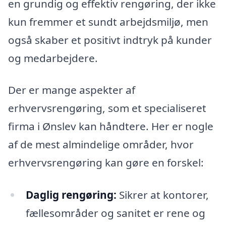
en grundig og effektiv rengøring, der ikke
kun fremmer et sundt arbejdsmiljø, men
også skaber et positivt indtryk på kunder
og medarbejdere.
Der er mange aspekter af
erhvervsrengøring, som et specialiseret
firma i Ønslev kan håndtere. Her er nogle
af de mest almindelige områder, hvor
erhvervsrengøring kan gøre en forskel:
Daglig rengøring:
Sikrer at kontorer,
fællesområder og sanitet er rene og