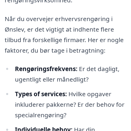
rengøringsvirksomhed.
Når du overvejer erhvervsrengøring i
Ønslev, er det vigtigt at indhente flere
tilbud fra forskellige firmaer. Her er nogle
faktorer, du bør tage i betragtning:
Rengøringsfrekvens:
Er det dagligt,
ugentligt eller månedligt?
Types of services:
Hvilke opgaver
inkluderer pakkerne? Er der behov for
specialrengøring?
Individuelle behov:
Har din