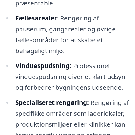
præsentable.
Fællesarealer:
Rengøring af
pauserum, gangarealer og øvrige
fællesområder for at skabe et
behageligt miljø.
Vinduespudsning:
Professionel
vinduespudsning giver et klart udsyn
og forbedrer bygningens udseende.
Specialiseret rengøring:
Rengøring af
specifikke områder som lagerlokaler,
produktionsmiljøer eller klinikker kan
kræve specifik viden og erfaring.