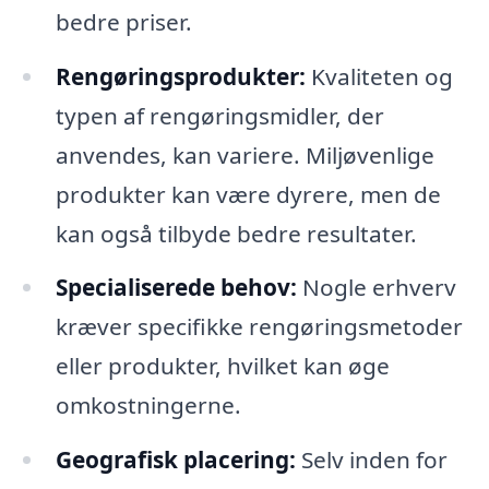
bedre priser.
Rengøringsprodukter:
Kvaliteten og
typen af rengøringsmidler, der
anvendes, kan variere. Miljøvenlige
produkter kan være dyrere, men de
kan også tilbyde bedre resultater.
Specialiserede behov:
Nogle erhverv
kræver specifikke rengøringsmetoder
eller produkter, hvilket kan øge
omkostningerne.
Geografisk placering:
Selv inden for