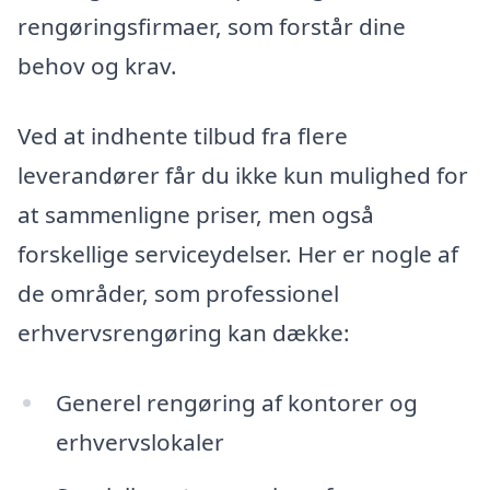
rengøringsfirmaer, som forstår dine
behov og krav.
Ved at indhente tilbud fra flere
leverandører får du ikke kun mulighed for
at sammenligne priser, men også
forskellige serviceydelser. Her er nogle af
de områder, som professionel
erhvervsrengøring kan dække:
Generel rengøring af kontorer og
erhvervslokaler