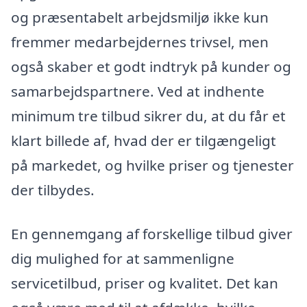
og præsentabelt arbejdsmiljø ikke kun
fremmer medarbejdernes trivsel, men
også skaber et godt indtryk på kunder og
samarbejdspartnere. Ved at indhente
minimum tre tilbud sikrer du, at du får et
klart billede af, hvad der er tilgængeligt
på markedet, og hvilke priser og tjenester
der tilbydes.
En gennemgang af forskellige tilbud giver
dig mulighed for at sammenligne
servicetilbud, priser og kvalitet. Det kan