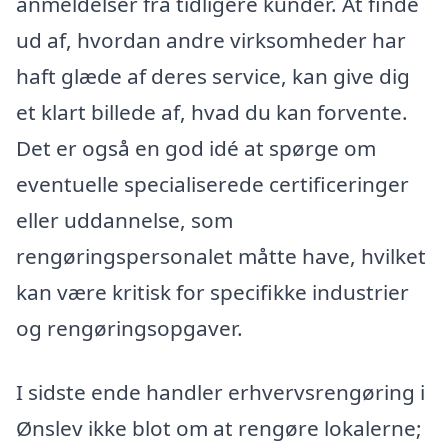
anmeldelser fra tidligere kunder. At finde
ud af, hvordan andre virksomheder har
haft glæde af deres service, kan give dig
et klart billede af, hvad du kan forvente.
Det er også en god idé at spørge om
eventuelle specialiserede certificeringer
eller uddannelse, som
rengøringspersonalet måtte have, hvilket
kan være kritisk for specifikke industrier
og rengøringsopgaver.
I sidste ende handler erhvervsrengøring i
Ønslev ikke blot om at rengøre lokalerne;