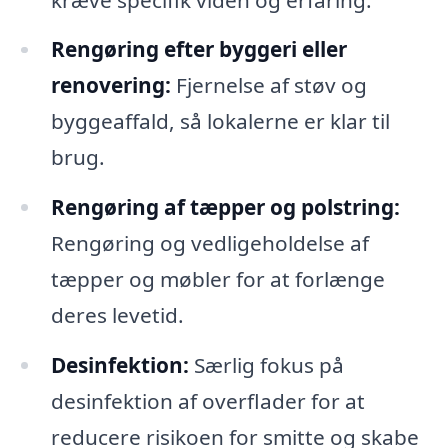
Rengøring efter byggeri eller
renovering:
Fjernelse af støv og
byggeaffald, så lokalerne er klar til
brug.
Rengøring af tæpper og polstring:
Rengøring og vedligeholdelse af
tæpper og møbler for at forlænge
deres levetid.
Desinfektion:
Særlig fokus på
desinfektion af overflader for at
reducere risikoen for smitte og skabe