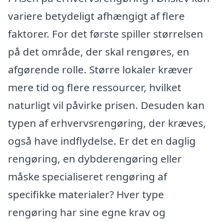
variere betydeligt afhængigt af flere
faktorer. For det første spiller størrelsen
på det område, der skal rengøres, en
afgørende rolle. Større lokaler kræver
mere tid og flere ressourcer, hvilket
naturligt vil påvirke prisen. Desuden kan
typen af erhvervsrengøring, der kræves,
også have indflydelse. Er det en daglig
rengøring, en dybderengøring eller
måske specialiseret rengøring af
specifikke materialer? Hver type
rengøring har sine egne krav og