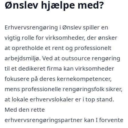
Ønslev hjælpe med?
Erhvervsrengøring i Ønslev spiller en
vigtig rolle for virksomheder, der ønsker
at opretholde et rent og professionelt
arbejdsmiljø. Ved at outsource rengøring
til et dedikeret firma kan virksomheder
fokusere på deres kernekompetencer,
mens professionelle rengøringsfolk sikrer,
at lokale erhvervslokaler er i top stand.
Med den rette
erhvervsrengøringspartner kan I forvente