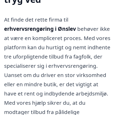
At finde det rette firma til
erhvervsrengøring i Ønslev
behøver ikke
at være en kompliceret proces. Med vores
platform kan du hurtigt og nemt indhente
tre uforpligtende tilbud fra fagfolk, der
specialiserer sig i erhvervsrengøring.
Uanset om du driver en stor virksomhed
eller en mindre butik, er det vigtigt at
have et rent og indbydende arbejdsmiljø.
Med vores hjælp sikrer du, at du
modtager tilbud fra pålidelige