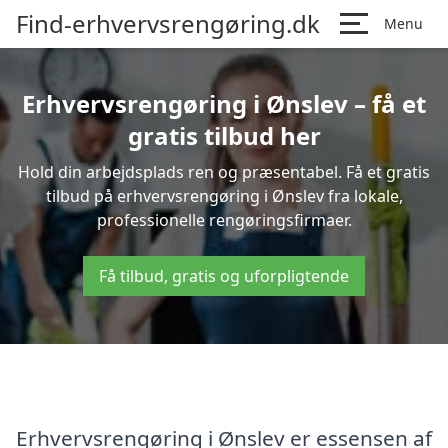
Find-erhvervsrengøring.dk
Menu
Erhvervsrengøring i Ønslev – få et
gratis tilbud her
Hold din arbejdsplads ren og præsentabel. Få et gratis
tilbud på erhvervsrengøring i Ønslev fra lokale,
professionelle rengøringsfirmaer.
Få tilbud, gratis og uforpligtende
Erhvervsrengøring i Ønslev er essensen af