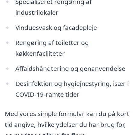
Specialiseret rengøring af
industrilokaler
Vinduesvask og facadepleje
Rengøring af toiletter og
køkkenfaciliteter
Affaldshåndtering og genanvendelse
Desinfektion og hygiejnestyring, især i
COVID-19-ramte tider
Med vores simple formular kan du på kort
tid angive, hvilke ydelser du har brug for,