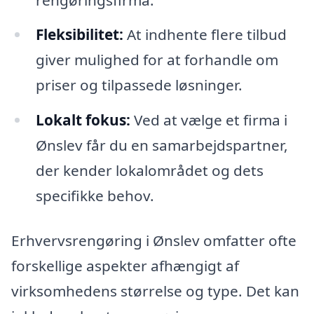
Fleksibilitet:
At indhente flere tilbud
giver mulighed for at forhandle om
priser og tilpassede løsninger.
Lokalt fokus:
Ved at vælge et firma i
Ønslev får du en samarbejdspartner,
der kender lokalområdet og dets
specifikke behov.
Erhvervsrengøring i Ønslev omfatter ofte
forskellige aspekter afhængigt af
virksomhedens størrelse og type. Det kan