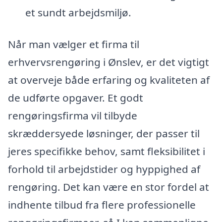
et sundt arbejdsmiljø.
Når man vælger et firma til
erhvervsrengøring i Ønslev, er det vigtigt
at overveje både erfaring og kvaliteten af
de udførte opgaver. Et godt
rengøringsfirma vil tilbyde
skræddersyede løsninger, der passer til
jeres specifikke behov, samt fleksibilitet i
forhold til arbejdstider og hyppighed af
rengøring. Det kan være en stor fordel at
indhente tilbud fra flere professionelle