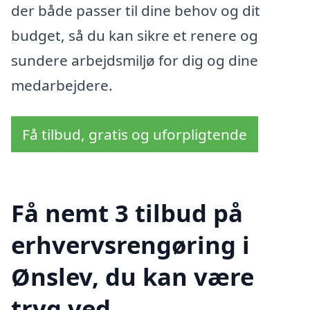
der både passer til dine behov og dit
budget, så du kan sikre et renere og
sundere arbejdsmiljø for dig og dine
medarbejdere.
Få tilbud, gratis og uforpligtende
Få nemt 3 tilbud på
erhvervsrengøring i
Ønslev, du kan være
tryg ved