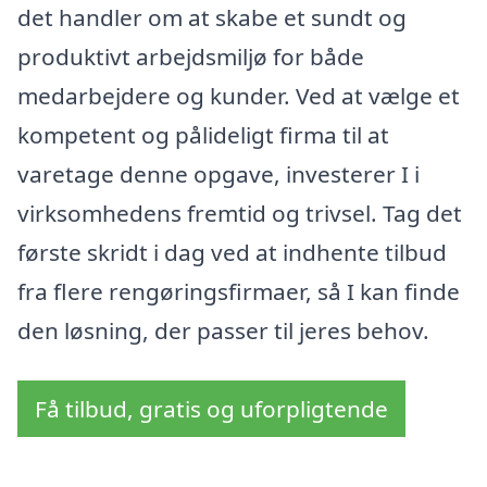
det handler om at skabe et sundt og
produktivt arbejdsmiljø for både
medarbejdere og kunder. Ved at vælge et
kompetent og pålideligt firma til at
varetage denne opgave, investerer I i
virksomhedens fremtid og trivsel. Tag det
første skridt i dag ved at indhente tilbud
fra flere rengøringsfirmaer, så I kan finde
den løsning, der passer til jeres behov.
Få tilbud, gratis og uforpligtende