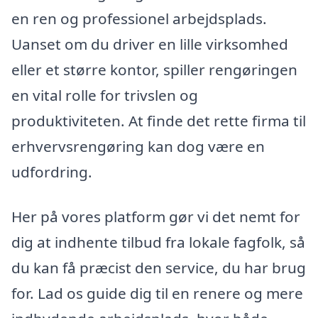
en ren og professionel arbejdsplads.
Uanset om du driver en lille virksomhed
eller et større kontor, spiller rengøringen
en vital rolle for trivslen og
produktiviteten. At finde det rette firma til
erhvervsrengøring kan dog være en
udfordring.
Her på vores platform gør vi det nemt for
dig at indhente tilbud fra lokale fagfolk, så
du kan få præcist den service, du har brug
for. Lad os guide dig til en renere og mere