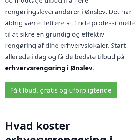
og modtage tilbud fra flere
rengøringsleverandører i Ønslev. Det har
aldrig været lettere at finde professionelle
til at sikre en grundig og effektiv
rengøring af dine erhvervslokaler. Start
allerede i dag og få de bedste tilbud på
erhvervsrengøring i Ønslev
.
Få tilbud, gratis og uforpligtende
Hvad koster
erhvervsrengøring i