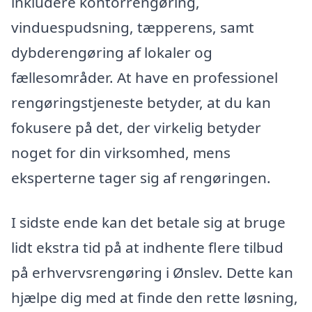
inkludere kontorrengøring,
vinduespudsning, tæpperens, samt
dybderengøring af lokaler og
fællesområder. At have en professionel
rengøringstjeneste betyder, at du kan
fokusere på det, der virkelig betyder
noget for din virksomhed, mens
eksperterne tager sig af rengøringen.
I sidste ende kan det betale sig at bruge
lidt ekstra tid på at indhente flere tilbud
på erhvervsrengøring i Ønslev. Dette kan
hjælpe dig med at finde den rette løsning,