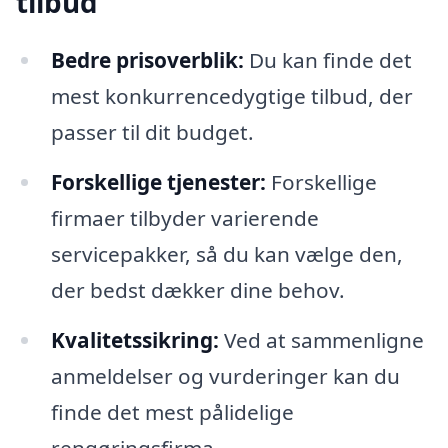
tilbud
Bedre prisoverblik:
Du kan finde det
mest konkurrencedygtige tilbud, der
passer til dit budget.
Forskellige tjenester:
Forskellige
firmaer tilbyder varierende
servicepakker, så du kan vælge den,
der bedst dækker dine behov.
Kvalitetssikring:
Ved at sammenligne
anmeldelser og vurderinger kan du
finde det mest pålidelige
rengøringsfirma.