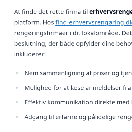
At finde det rette firma til
erhvervsrengø
platform. Hos
find-erhvervsrengøring.d
rengøringsfirmaer i dit lokalområde. Det
beslutning, der både opfylder dine beho
inkluderer:
Nem sammenligning af priser og tjene
Mulighed for at læse anmeldelser fra
Effektiv kommunikation direkte med 
Adgang til erfarne og pålidelige reng