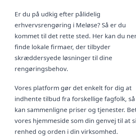
Er du på udkig efter pålidelig
erhvervsrengøring i Meløse? Så er du
kommet til det rette sted. Her kan du n
finde lokale firmaer, der tilbyder
skræddersyede løsninger til dine
rengøringsbehov.
Vores platform gør det enkelt for dig at
indhente tilbud fra forskellige fagfolk, s
kan sammenligne priser og tjenester. Be
vores hjemmeside som din genvej til at s
renhed og orden i din virksomhed.