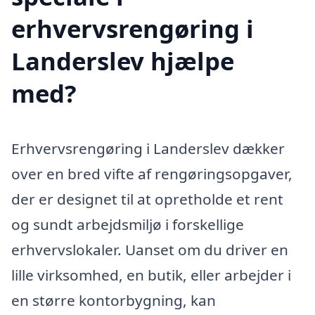
erhvervsrengøring i
Landerslev hjælpe
med?
Erhvervsrengøring i Landerslev dækker
over en bred vifte af rengøringsopgaver,
der er designet til at opretholde et rent
og sundt arbejdsmiljø i forskellige
erhvervslokaler. Uanset om du driver en
lille virksomhed, en butik, eller arbejder i
en større kontorbygning, kan