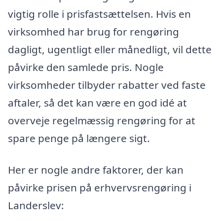
vigtig rolle i prisfastsættelsen. Hvis en
virksomhed har brug for rengøring
dagligt, ugentligt eller månedligt, vil dette
påvirke den samlede pris. Nogle
virksomheder tilbyder rabatter ved faste
aftaler, så det kan være en god idé at
overveje regelmæssig rengøring for at
spare penge på længere sigt.
Her er nogle andre faktorer, der kan
påvirke prisen på erhvervsrengøring i
Landerslev: