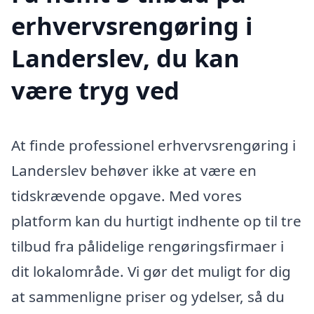
erhvervsrengøring i
Landerslev, du kan
være tryg ved
At finde professionel erhvervsrengøring i
Landerslev behøver ikke at være en
tidskrævende opgave. Med vores
platform kan du hurtigt indhente op til tre
tilbud fra pålidelige rengøringsfirmaer i
dit lokalområde. Vi gør det muligt for dig
at sammenligne priser og ydelser, så du