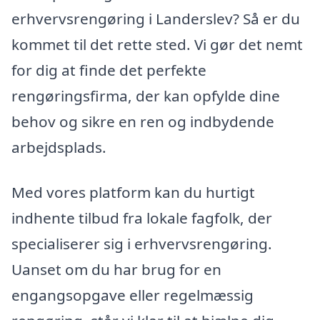
erhvervsrengøring i Landerslev? Så er du
kommet til det rette sted. Vi gør det nemt
for dig at finde det perfekte
rengøringsfirma, der kan opfylde dine
behov og sikre en ren og indbydende
arbejdsplads.
Med vores platform kan du hurtigt
indhente tilbud fra lokale fagfolk, der
specialiserer sig i erhvervsrengøring.
Uanset om du har brug for en
engangsopgave eller regelmæssig