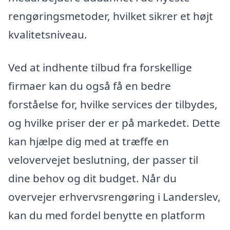
rengøringsmetoder, hvilket sikrer et højt
kvalitetsniveau.
Ved at indhente tilbud fra forskellige
firmaer kan du også få en bedre
forståelse for, hvilke services der tilbydes,
og hvilke priser der er på markedet. Dette
kan hjælpe dig med at træffe en
velovervejet beslutning, der passer til
dine behov og dit budget. Når du
overvejer erhvervsrengøring i Landerslev,
kan du med fordel benytte en platform