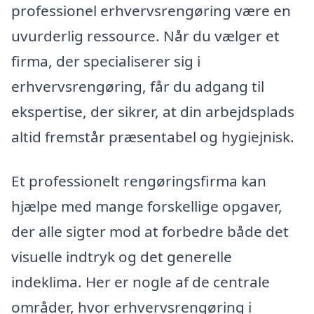
professionel erhvervsrengøring være en
uvurderlig ressource. Når du vælger et
firma, der specialiserer sig i
erhvervsrengøring, får du adgang til
ekspertise, der sikrer, at din arbejdsplads
altid fremstår præsentabel og hygiejnisk.
Et professionelt rengøringsfirma kan
hjælpe med mange forskellige opgaver,
der alle sigter mod at forbedre både det
visuelle indtryk og det generelle
indeklima. Her er nogle af de centrale
områder, hvor erhvervsrengøring i