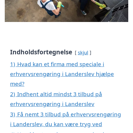
Indholdsfortegnelse
skjul
1)
Hvad kan et firma med speciale i
erhvervsrengøring i Landerslev hjælpe
med?
2)
Indhent altid mindst 3 tilbud på
erhvervsrengøring i Landerslev
3)
Få nemt 3 tilbud på erhvervsrengøring
i Landerslev, du kan være tryg ved