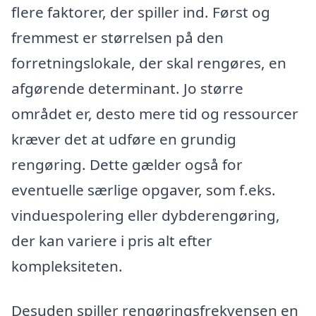
flere faktorer, der spiller ind. Først og
fremmest er størrelsen på den
forretningslokale, der skal rengøres, en
afgørende determinant. Jo større
området er, desto mere tid og ressourcer
kræver det at udføre en grundig
rengøring. Dette gælder også for
eventuelle særlige opgaver, som f.eks.
vinduespolering eller dybderengøring,
der kan variere i pris alt efter
kompleksiteten.
Desuden spiller rengøringsfrekvensen en