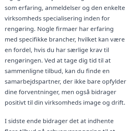
som erfaring, anmeldelser og den enkelte
virksomheds specialisering inden for
rengøring. Nogle firmaer har erfaring
med specifikke brancher, hvilket kan være
en fordel, hvis du har særlige krav til
rengøringen. Ved at tage dig tid til at
sammenligne tilbud, kan du finde en
samarbejdspartner, der ikke bare opfylder
dine forventninger, men også bidrager
positivt til din virksomheds image og drift.
I sidste ende bidrager det at indhente