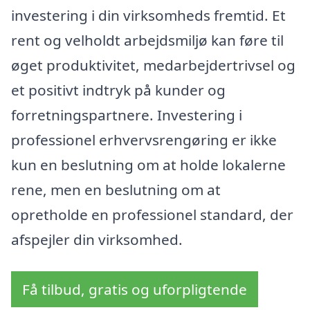
investering i din virksomheds fremtid. Et
rent og velholdt arbejdsmiljø kan føre til
øget produktivitet, medarbejdertrivsel og
et positivt indtryk på kunder og
forretningspartnere. Investering i
professionel erhvervsrengøring er ikke
kun en beslutning om at holde lokalerne
rene, men en beslutning om at
opretholde en professionel standard, der
afspejler din virksomhed.
Få tilbud, gratis og uforpligtende