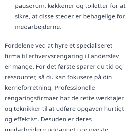
pauserum, køkkener og toiletter for at
sikre, at disse steder er behagelige for
medarbejderne.
Fordelene ved at hyre et specialiseret
firma til erhvervsrengøring i Landerslev
er mange. For det første sparer du tid og
ressourcer, så du kan fokusere på din
kerneforretning. Professionelle
rengøringsfirmaer har de rette værktøjer
og teknikker til at udføre opgaven hurtigt
og effektivt. Desuden er deres
medarbejdere uddannet i de nyeste