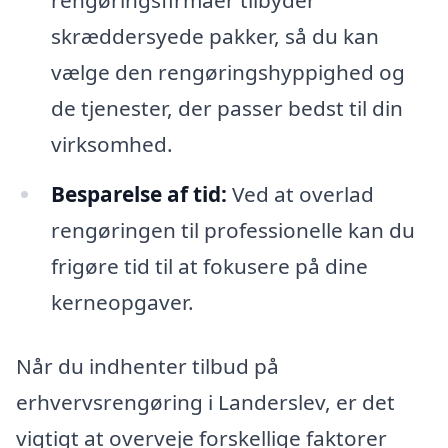
rengøringsfirmaer tilbyder
skræddersyede pakker, så du kan
vælge den rengøringshyppighed og
de tjenester, der passer bedst til din
virksomhed.
Besparelse af tid:
Ved at overlad
rengøringen til professionelle kan du
frigøre tid til at fokusere på dine
kerneopgaver.
Når du indhenter tilbud på
erhvervsrengøring i Landerslev, er det
vigtigt at overveje forskellige faktorer