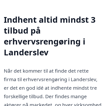
Indhent altid mindst 3
tilbud på
erhvervsrengøring i
Landerslev
Når det kommer til at finde det rette
firma til erhvervsrengøring i Landerslev,
er det en god idé at indhente mindst tre
forskellige tilbud. Der findes mange
aktører på markedet, og hver virksomhed