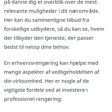
på danne dig et overblik over de mest
relevante muligheder i dit nærområde.
Her kan du sammenligne tilbud fra
forskellige udbydere, så du kan se, hvem
der tilbyder den tjeneste, der passer
bedst til netop dine behov.
En erhvervsrengøring kan hjælpe med
mange aspekter af vedligeholdelsen af
din virksomhed. Her er nogle af de
vigtigste fordele ved at investere i
professionel rengøring: