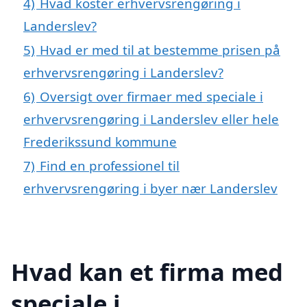
4)
Hvad koster erhvervsrengøring i
Landerslev?
5)
Hvad er med til at bestemme prisen på
erhvervsrengøring i Landerslev?
6)
Oversigt over firmaer med speciale i
erhvervsrengøring i Landerslev eller hele
Frederikssund kommune
7)
Find en professionel til
erhvervsrengøring i byer nær Landerslev
Hvad kan et firma med
speciale i