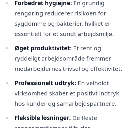
Forbedret hygiejne:
En grundig
rengøring reducerer risikoen for
sygdomme og bakterier, hvilket er
essentielt for et sundt arbejdsmiljø.
Øget produktivitet:
Et rent og
ryddeligt arbejdsområde fremmer
medarbejdernes trivsel og effektivitet.
Professionelt udtryk:
En velholdt
virksomhed skaber et positivt indtryk
hos kunder og samarbejdspartnere.
Fleksible løsninger:
De fleste