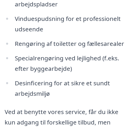
arbejdspladser
Vinduespudsning for et professionelt
udseende
Rengøring af toiletter og fællesarealer
Specialrengøring ved lejlighed (f.eks.
efter byggearbejde)
Desinficering for at sikre et sundt
arbejdsmiljø
Ved at benytte vores service, får du ikke
kun adgang til forskellige tilbud, men