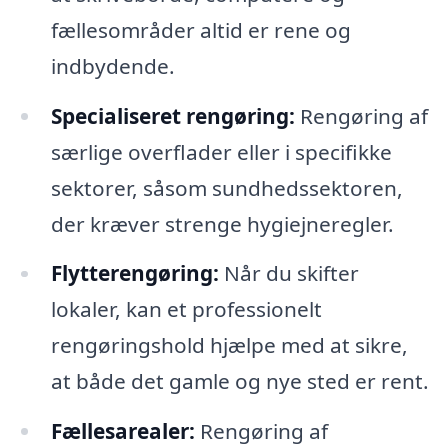
fællesområder altid er rene og
indbydende.
Specialiseret rengøring:
Rengøring af
særlige overflader eller i specifikke
sektorer, såsom sundhedssektoren,
der kræver strenge hygiejneregler.
Flytterengøring:
Når du skifter
lokaler, kan et professionelt
rengøringshold hjælpe med at sikre,
at både det gamle og nye sted er rent.
Fællesarealer:
Rengøring af