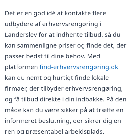
Det er en god idé at kontakte flere
udbydere af erhvervsrengøring i
Landerslev for at indhente tilbud, så du
kan sammenligne priser og finde det, der
passer bedst til dine behov. Med
platformen
find-erhvervsrengøring.dk
kan du nemt og hurtigt finde lokale
firmaer, der tilbyder erhvervsrengøring,
og få tilbud direkte i din indbakke. På den
måde kan du være sikker på at træffe en
informeret beslutning, der sikrer dig en
ren og præsentabel arbejdsplads.