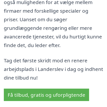
også muligheden for at vælge mellem
firmaer med forskellige specialer og
priser. Uanset om du søger
grundlæggende rengøring eller mere
avancerede tjenester, vil du hurtigt kunne
finde det, du leder efter.
Tag det første skridt mod en renere
arbejdsplads i Landerslev i dag og indhent
dine tilbud nu!
Få tilbud, gratis og uforpligtende