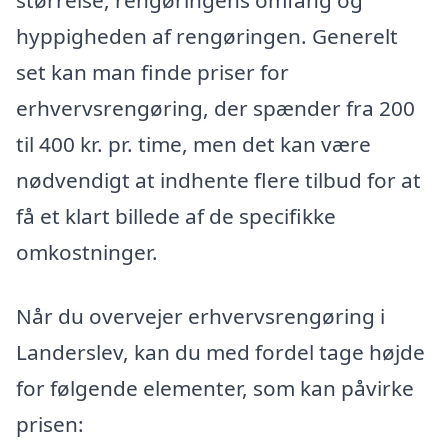
størrelse, rengøringens omfang og
hyppigheden af rengøringen. Generelt
set kan man finde priser for
erhvervsrengøring, der spænder fra 200
til 400 kr. pr. time, men det kan være
nødvendigt at indhente flere tilbud for at
få et klart billede af de specifikke
omkostninger.
Når du overvejer erhvervsrengøring i
Landerslev, kan du med fordel tage højde
for følgende elementer, som kan påvirke
prisen: