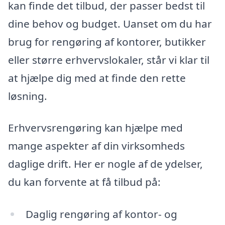
kan finde det tilbud, der passer bedst til
dine behov og budget. Uanset om du har
brug for rengøring af kontorer, butikker
eller større erhvervslokaler, står vi klar til
at hjælpe dig med at finde den rette
løsning.
Erhvervsrengøring kan hjælpe med
mange aspekter af din virksomheds
daglige drift. Her er nogle af de ydelser,
du kan forvente at få tilbud på:
Daglig rengøring af kontor- og