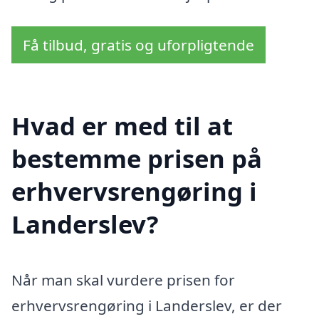
Få tilbud, gratis og uforpligtende
Hvad er med til at
bestemme prisen på
erhvervsrengøring i
Landerslev?
Når man skal vurdere prisen for
erhvervsrengøring i Landerslev, er der