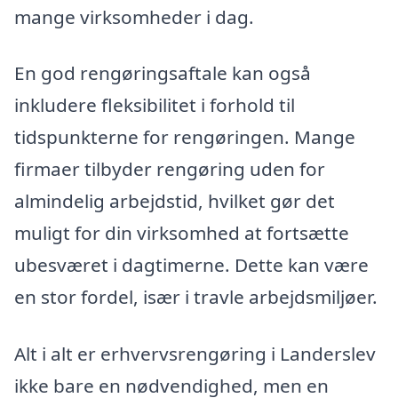
mange virksomheder i dag.
En god rengøringsaftale kan også
inkludere fleksibilitet i forhold til
tidspunkterne for rengøringen. Mange
firmaer tilbyder rengøring uden for
almindelig arbejdstid, hvilket gør det
muligt for din virksomhed at fortsætte
ubesværet i dagtimerne. Dette kan være
en stor fordel, især i travle arbejdsmiljøer.
Alt i alt er erhvervsrengøring i Landerslev
ikke bare en nødvendighed, men en