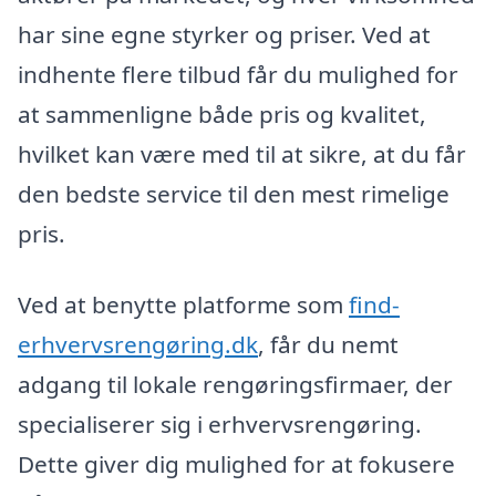
har sine egne styrker og priser. Ved at
indhente flere tilbud får du mulighed for
at sammenligne både pris og kvalitet,
hvilket kan være med til at sikre, at du får
den bedste service til den mest rimelige
pris.
Ved at benytte platforme som
find-
erhvervsrengøring.dk
, får du nemt
adgang til lokale rengøringsfirmaer, der
specialiserer sig i erhvervsrengøring.
Dette giver dig mulighed for at fokusere