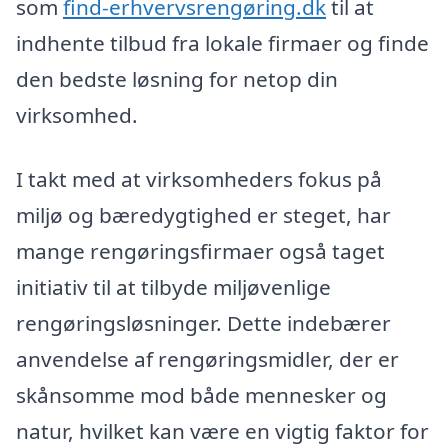
som
find-erhvervsrengøring.dk
til at
indhente tilbud fra lokale firmaer og finde
den bedste løsning for netop din
virksomhed.
I takt med at virksomheders fokus på
miljø og bæredygtighed er steget, har
mange rengøringsfirmaer også taget
initiativ til at tilbyde miljøvenlige
rengøringsløsninger. Dette indebærer
anvendelse af rengøringsmidler, der er
skånsomme mod både mennesker og
natur, hvilket kan være en vigtig faktor for