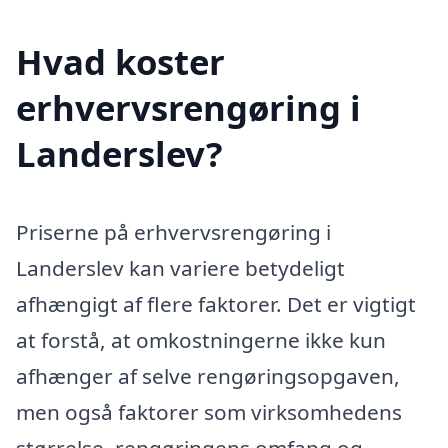
Hvad koster
erhvervsrengøring i
Landerslev?
Priserne på erhvervsrengøring i
Landerslev kan variere betydeligt
afhængigt af flere faktorer. Det er vigtigt
at forstå, at omkostningerne ikke kun
afhænger af selve rengøringsopgaven,
men også faktorer som virksomhedens