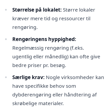
Størrelse på lokalet:
Større lokaler
kræver mere tid og ressourcer til
rengøring.
Rengøringens hyppighed:
Regelmæssig rengøring (f.eks.
ugentlig eller månedlig) kan ofte give
bedre priser pr. besøg.
Særlige krav:
Nogle virksomheder kan
have specifikke behov som
dybderengøring eller håndtering af
skrøbelige materialer.