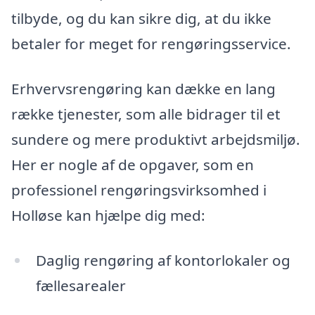
tilbyde, og du kan sikre dig, at du ikke
betaler for meget for rengøringsservice.
Erhvervsrengøring kan dække en lang
række tjenester, som alle bidrager til et
sundere og mere produktivt arbejdsmiljø.
Her er nogle af de opgaver, som en
professionel rengøringsvirksomhed i
Holløse kan hjælpe dig med:
Daglig rengøring af kontorlokaler og
fællesarealer