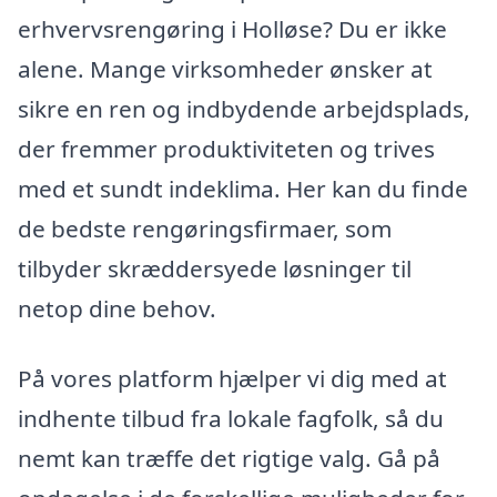
erhvervsrengøring i Holløse? Du er ikke
alene. Mange virksomheder ønsker at
sikre en ren og indbydende arbejdsplads,
der fremmer produktiviteten og trives
med et sundt indeklima. Her kan du finde
de bedste rengøringsfirmaer, som
tilbyder skræddersyede løsninger til
netop dine behov.
På vores platform hjælper vi dig med at
indhente tilbud fra lokale fagfolk, så du
nemt kan træffe det rigtige valg. Gå på