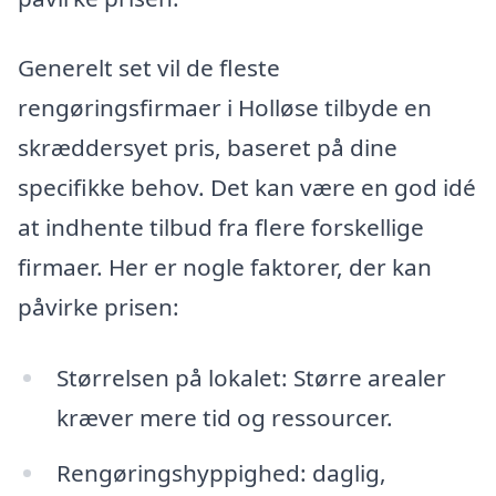
Generelt set vil de fleste
rengøringsfirmaer i Holløse tilbyde en
skræddersyet pris, baseret på dine
specifikke behov. Det kan være en god idé
at indhente tilbud fra flere forskellige
firmaer. Her er nogle faktorer, der kan
påvirke prisen:
Størrelsen på lokalet: Større arealer
kræver mere tid og ressourcer.
Rengøringshyppighed: daglig,