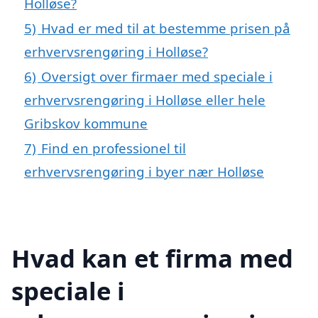
Holløse?
5)
Hvad er med til at bestemme prisen på
erhvervsrengøring i Holløse?
6)
Oversigt over firmaer med speciale i
erhvervsrengøring i Holløse eller hele
Gribskov kommune
7)
Find en professionel til
erhvervsrengøring i byer nær Holløse
Hvad kan et firma med
speciale i