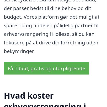
der passer bedst til dine behov og dit
budget. Vores platform gør det muligt at
spare tid og finde en pålidelig partner til
erhvervsrengøring i Holløse, så du kan
fokusere på at drive din forretning uden
bekymringer.
Få tilbud, gratis og uforpligtende
Hvad koster
erhvervsrengøring i