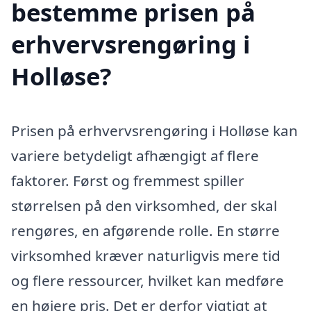
bestemme prisen på
erhvervsrengøring i
Holløse?
Prisen på erhvervsrengøring i Holløse kan
variere betydeligt afhængigt af flere
faktorer. Først og fremmest spiller
størrelsen på den virksomhed, der skal
rengøres, en afgørende rolle. En større
virksomhed kræver naturligvis mere tid
og flere ressourcer, hvilket kan medføre
en højere pris. Det er derfor vigtigt at