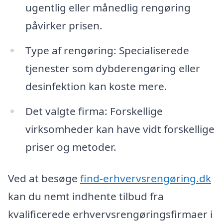
ugentlig eller månedlig rengøring
påvirker prisen.
Type af rengøring: Specialiserede
tjenester som dybderengøring eller
desinfektion kan koste mere.
Det valgte firma: Forskellige
virksomheder kan have vidt forskellige
priser og metoder.
Ved at besøge
find-erhvervsrengøring.dk
kan du nemt indhente tilbud fra
kvalificerede erhvervsrengøringsfirmaer i