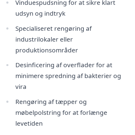
Vinduespudsning for at sikre klart
udsyn og indtryk
Specialiseret rengøring af
industrilokaler eller
produktionsområder
Desinficering af overflader for at
minimere spredning af bakterier og
vira
Rengøring af tæpper og
møbelpolstring for at forlænge
levetiden