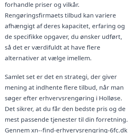
forhandle priser og vilkår.
Rengøringsfirmaets tilbud kan variere
afhængigt af deres kapacitet, erfaring og
de specifikke opgaver, du ønsker udført,
så det er værdifuldt at have flere
alternativer at vælge imellem.
Samlet set er det en strategi, der giver
mening at indhente flere tilbud, når man
søger efter erhvervsrengøring i Holløse.
Det sikrer, at du får den bedste pris og de
mest passende tjenester til din forretning.
Gennem xn--find-erhvervsrengring-6fc.dk