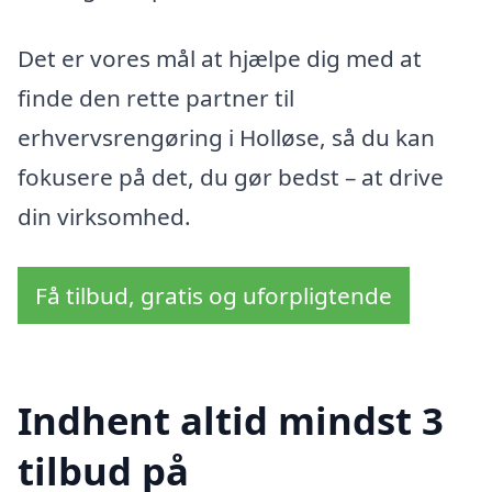
Det er vores mål at hjælpe dig med at
finde den rette partner til
erhvervsrengøring i Holløse, så du kan
fokusere på det, du gør bedst – at drive
din virksomhed.
Få tilbud, gratis og uforpligtende
Indhent altid mindst 3
tilbud på