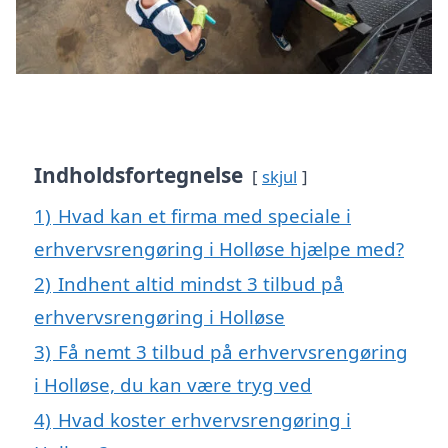
Indholdsfortegnelse
skjul
1)
Hvad kan et firma med speciale i
erhvervsrengøring i Holløse hjælpe med?
2)
Indhent altid mindst 3 tilbud på
erhvervsrengøring i Holløse
3)
Få nemt 3 tilbud på erhvervsrengøring
i Holløse, du kan være tryg ved
4)
Hvad koster erhvervsrengøring i