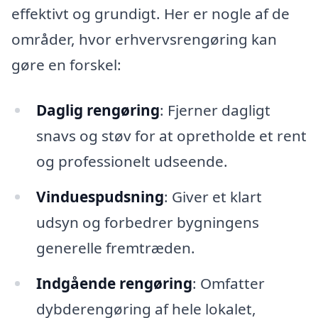
effektivt og grundigt. Her er nogle af de
områder, hvor erhvervsrengøring kan
gøre en forskel:
Daglig rengøring
: Fjerner dagligt
snavs og støv for at opretholde et rent
og professionelt udseende.
Vinduespudsning
: Giver et klart
udsyn og forbedrer bygningens
generelle fremtræden.
Indgående rengøring
: Omfatter
dybderengøring af hele lokalet,