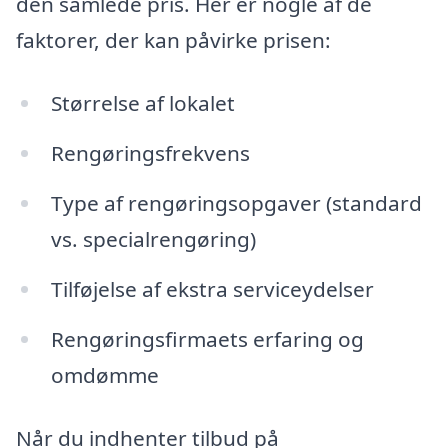
den samlede pris. Her er nogle af de
faktorer, der kan påvirke prisen:
Størrelse af lokalet
Rengøringsfrekvens
Type af rengøringsopgaver (standard
vs. specialrengøring)
Tilføjelse af ekstra serviceydelser
Rengøringsfirmaets erfaring og
omdømme
Når du indhenter tilbud på