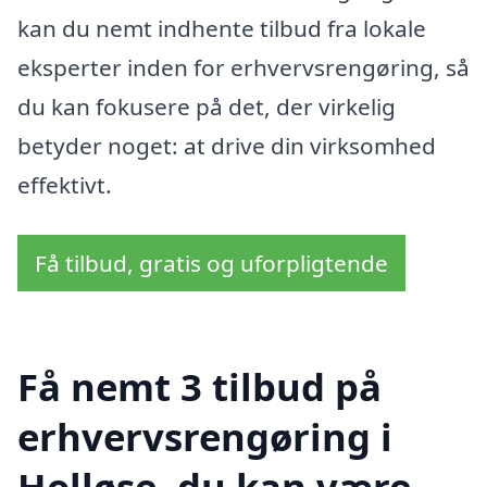
kan du nemt indhente tilbud fra lokale
eksperter inden for erhvervsrengøring, så
du kan fokusere på det, der virkelig
betyder noget: at drive din virksomhed
effektivt.
Få tilbud, gratis og uforpligtende
Få nemt 3 tilbud på
erhvervsrengøring i
Holløse, du kan være