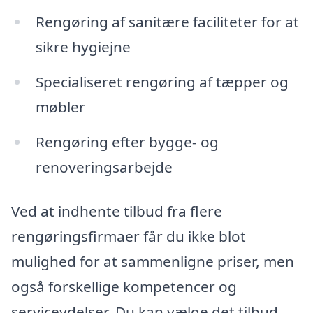
Rengøring af sanitære faciliteter for at
sikre hygiejne
Specialiseret rengøring af tæpper og
møbler
Rengøring efter bygge- og
renoveringsarbejde
Ved at indhente tilbud fra flere
rengøringsfirmaer får du ikke blot
mulighed for at sammenligne priser, men
også forskellige kompetencer og
serviceydelser. Du kan vælge det tilbud,