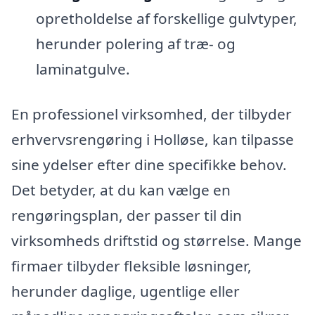
opretholdelse af forskellige gulvtyper,
herunder polering af træ- og
laminatgulve.
En professionel virksomhed, der tilbyder
erhvervsrengøring i Holløse, kan tilpasse
sine ydelser efter dine specifikke behov.
Det betyder, at du kan vælge en
rengøringsplan, der passer til din
virksomheds driftstid og størrelse. Mange
firmaer tilbyder fleksible løsninger,
herunder daglige, ugentlige eller