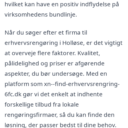
hvilket kan have en positiv indflydelse på
virksomhedens bundlinje.
Når du søger efter et firma til
erhvervsrengøring i Holløse, er det vigtigt
at overveje flere faktorer. Kvalitet,
pålidelighed og priser er afgørende
aspekter, du bør undersøge. Med en
platform som xn--find-erhvervsrengring-
6fc.dk gør vi det enkelt at indhente
forskellige tilbud fra lokale
rengøringsfirmaer, så du kan finde den
løsning, der passer bedst til dine behov.