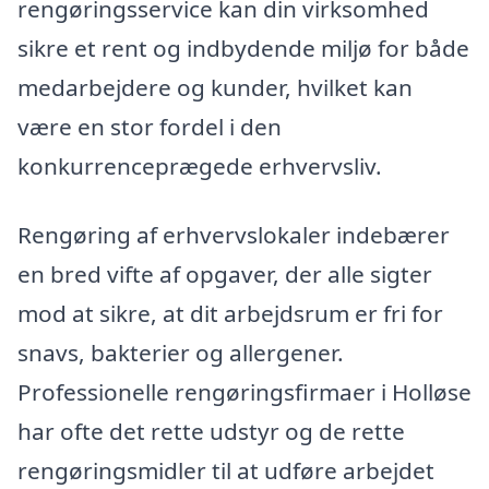
rengøringsservice kan din virksomhed
sikre et rent og indbydende miljø for både
medarbejdere og kunder, hvilket kan
være en stor fordel i den
konkurrenceprægede erhvervsliv.
Rengøring af erhvervslokaler indebærer
en bred vifte af opgaver, der alle sigter
mod at sikre, at dit arbejdsrum er fri for
snavs, bakterier og allergener.
Professionelle rengøringsfirmaer i Holløse
har ofte det rette udstyr og de rette
rengøringsmidler til at udføre arbejdet