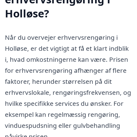
Holløse?
Når du overvejer erhvervsrengøring i
Holløse, er det vigtigt at få et klart indblik
i, hvad omkostningerne kan være. Prisen
for erhvervsrengøring afhænger af flere
faktorer, herunder størrelsen på dit
erhvervslokale, rengøringsfrekvensen, og
hvilke specifikke services du ønsker. For
eksempel kan regelmæssig rengøring,
vinduespudsning eller gulvbehandling
påvirke prisen.