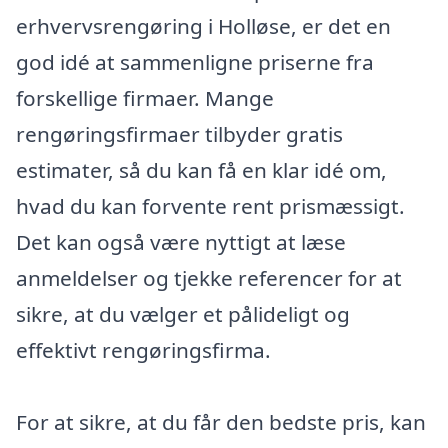
erhvervsrengøring i Holløse, er det en
god idé at sammenligne priserne fra
forskellige firmaer. Mange
rengøringsfirmaer tilbyder gratis
estimater, så du kan få en klar idé om,
hvad du kan forvente rent prismæssigt.
Det kan også være nyttigt at læse
anmeldelser og tjekke referencer for at
sikre, at du vælger et pålideligt og
effektivt rengøringsfirma.
For at sikre, at du får den bedste pris, kan