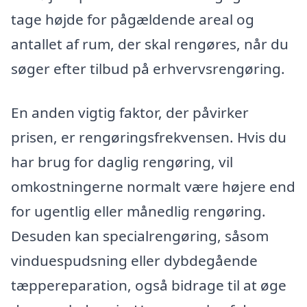
tage højde for pågældende areal og
antallet af rum, der skal rengøres, når du
søger efter tilbud på erhvervsrengøring.
En anden vigtig faktor, der påvirker
prisen, er rengøringsfrekvensen. Hvis du
har brug for daglig rengøring, vil
omkostningerne normalt være højere end
for ugentlig eller månedlig rengøring.
Desuden kan specialrengøring, såsom
vinduespudsning eller dybdegående
tæppereparation, også bidrage til at øge