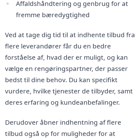
Affaldshåndtering og genbrug for at
fremme bæredygtighed
Ved at tage dig tid til at indhente tilbud fra
flere leverandører får du en bedre
forståelse af, hvad der er muligt, og kan
vælge en rengøringspartner, der passer
bedst til dine behov. Du kan specifikt
vurdere, hvilke tjenester de tilbyder, samt
deres erfaring og kundeanbefalinger.
Derudover åbner indhentning af flere
tilbud også op for muligheder for at