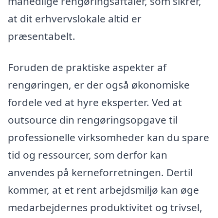
månedlige rengøringsaftaler, som sikrer,
at dit erhvervslokale altid er
præsentabelt.
Foruden de praktiske aspekter af
rengøringen, er der også økonomiske
fordele ved at hyre eksperter. Ved at
outsource din rengøringsopgave til
professionelle virksomheder kan du spare
tid og ressourcer, som derfor kan
anvendes på kerneforretningen. Dertil
kommer, at et rent arbejdsmiljø kan øge
medarbejdernes produktivitet og trivsel,