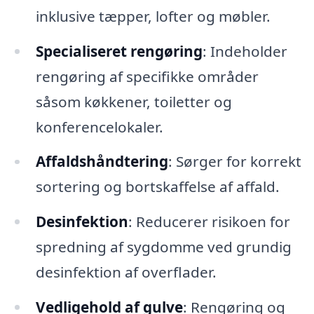
inklusive tæpper, lofter og møbler.
Specialiseret rengøring
: Indeholder
rengøring af specifikke områder
såsom køkkener, toiletter og
konferencelokaler.
Affaldshåndtering
: Sørger for korrekt
sortering og bortskaffelse af affald.
Desinfektion
: Reducerer risikoen for
spredning af sygdomme ved grundig
desinfektion af overflader.
Vedligehold af gulve
: Rengøring og