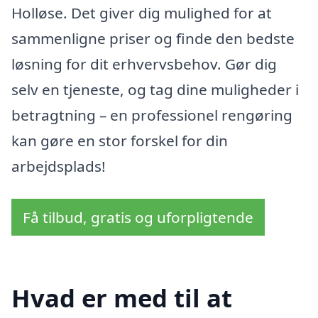
Holløse. Det giver dig mulighed for at
sammenligne priser og finde den bedste
løsning for dit erhvervsbehov. Gør dig
selv en tjeneste, og tag dine muligheder i
betragtning – en professionel rengøring
kan gøre en stor forskel for din
arbejdsplads!
Få tilbud, gratis og uforpligtende
Hvad er med til at