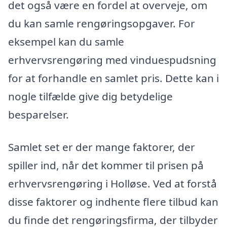
det også være en fordel at overveje, om
du kan samle rengøringsopgaver. For
eksempel kan du samle
erhvervsrengøring med vinduespudsning
for at forhandle en samlet pris. Dette kan i
nogle tilfælde give dig betydelige
besparelser.
Samlet set er der mange faktorer, der
spiller ind, når det kommer til prisen på
erhvervsrengøring i Holløse. Ved at forstå
disse faktorer og indhente flere tilbud kan
du finde det rengøringsfirma, der tilbyder