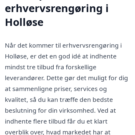
erhvervsrengøring i
Holløse
Når det kommer til erhvervsrengøring i
Holløse, er det en god idé at indhente
mindst tre tilbud fra forskellige
leverandører. Dette gør det muligt for dig
at sammenligne priser, services og
kvalitet, så du kan træffe den bedste
beslutning for din virksomhed. Ved at
indhente flere tilbud får du et klart
overblik over, hvad markedet har at