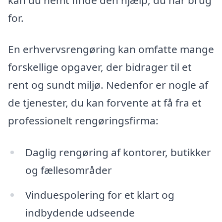
for.
En erhvervsrengøring kan omfatte mange
forskellige opgaver, der bidrager til et
rent og sundt miljø. Nedenfor er nogle af
de tjenester, du kan forvente at få fra et
professionelt rengøringsfirma:
Daglig rengøring af kontorer, butikker
og fællesområder
Vinduespolering for et klart og
indbydende udseende