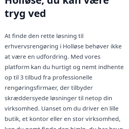
tryg ved
At finde den rette løsning til
erhvervsrengøring i Holløse behøver ikke
at være en udfordring. Med vores
platform kan du hurtigt og nemt indhente
op til 3 tilbud fra professionelle
rengøringsfirmaer, der tilbyder
skræddersyede løsninger til netop din
virksomhed. Uanset om du driver en lille
butik, et kontor eller en stor virksomhed,
kan du nemt finde den hjælp, du har brug