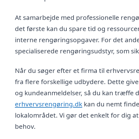
At samarbejde med professionelle rengø
det første kan du spare tid og ressourcer
interne rengøringsopgaver. For det ande
specialiserede rengøringsudstyr, som sik
Når du søger efter et firma til erhvervsr
fra flere forskellige udbydere. Dette giv
og kundeanmeldelser, så du kan træffe d
erhvervsrengøring.dk
kan du nemt finde 
lokalområdet. Vi gør det enkelt for dig at
behov.