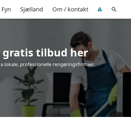
Fyn
Sjælland
Om / kontakt
gratis tilbud her
a lokale, professionelle rengøringsfirmaer.