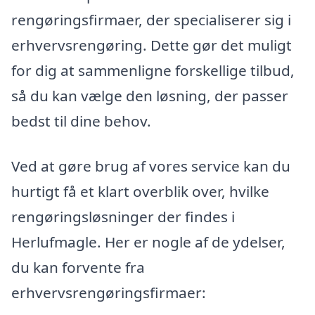
rengøringsfirmaer, der specialiserer sig i
erhvervsrengøring. Dette gør det muligt
for dig at sammenligne forskellige tilbud,
så du kan vælge den løsning, der passer
bedst til dine behov.
Ved at gøre brug af vores service kan du
hurtigt få et klart overblik over, hvilke
rengøringsløsninger der findes i
Herlufmagle. Her er nogle af de ydelser,
du kan forvente fra
erhvervsrengøringsfirmaer: