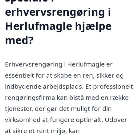
erhvervsrengøring i
Herlufmagle hjælpe
med?
Erhvervsrengøring i Herlufmagle er
essentielt for at skabe en ren, sikker og
indbydende arbejdsplads. Et professionelt
rengøringsfirma kan bistå med en række
tjenester, der gør det muligt for din
virksomhed at fungere optimalt. Udover
at sikre et rent miljø, kan