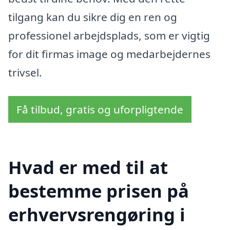
tilgang kan du sikre dig en ren og
professionel arbejdsplads, som er vigtig
for dit firmas image og medarbejdernes
trivsel.
Få tilbud, gratis og uforpligtende
Hvad er med til at
bestemme prisen på
erhvervsrengøring i