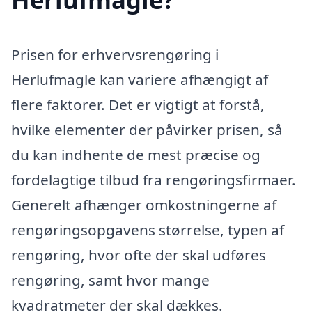
Prisen for erhvervsrengøring i
Herlufmagle kan variere afhængigt af
flere faktorer. Det er vigtigt at forstå,
hvilke elementer der påvirker prisen, så
du kan indhente de mest præcise og
fordelagtige tilbud fra rengøringsfirmaer.
Generelt afhænger omkostningerne af
rengøringsopgavens størrelse, typen af
rengøring, hvor ofte der skal udføres
rengøring, samt hvor mange
kvadratmeter der skal dækkes.