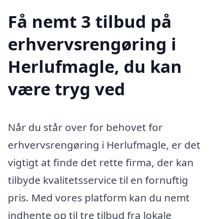
Få nemt 3 tilbud på
erhvervsrengøring i
Herlufmagle, du kan
være tryg ved
Når du står over for behovet for
erhvervsrengøring i Herlufmagle, er det
vigtigt at finde det rette firma, der kan
tilbyde kvalitetsservice til en fornuftig
pris. Med vores platform kan du nemt
indhente op til tre tilbud fra lokale