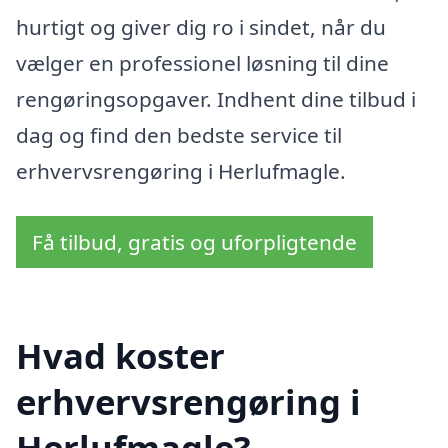
hurtigt og giver dig ro i sindet, når du
vælger en professionel løsning til dine
rengøringsopgaver. Indhent dine tilbud i
dag og find den bedste service til
erhvervsrengøring i Herlufmagle.
Få tilbud, gratis og uforpligtende
Hvad koster
erhvervsrengøring i
Herlufmagle?