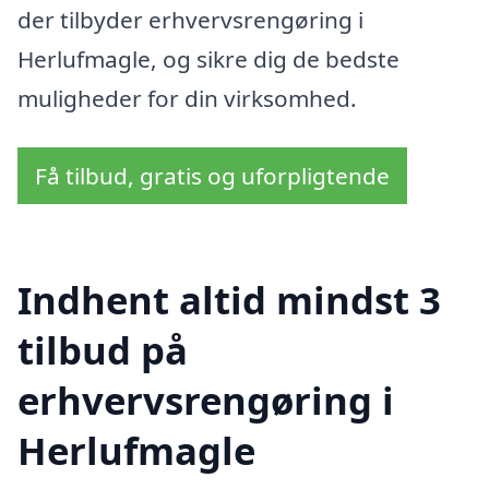
der tilbyder erhvervsrengøring i
Herlufmagle, og sikre dig de bedste
muligheder for din virksomhed.
Få tilbud, gratis og uforpligtende
Indhent altid mindst 3
tilbud på
erhvervsrengøring i
Herlufmagle