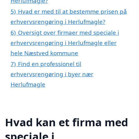
Herlufmagle?
5)
Hvad er med til at bestemme prisen på
erhvervsrengøring i Herlufmagle?
6)
Oversigt over firmaer med speciale i
erhvervsrengøring i Herlufmagle eller
hele Næstved kommune
7)
Find en professionel til
erhvervsrengøring i byer nær
Herlufmagle
Hvad kan et firma med
speciale i