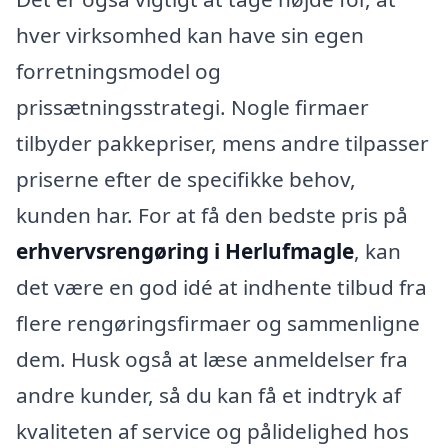
hver virksomhed kan have sin egen
forretningsmodel og
prissætningsstrategi. Nogle firmaer
tilbyder pakkepriser, mens andre tilpasser
priserne efter de specifikke behov,
kunden har. For at få den bedste pris på
erhvervsrengøring i Herlufmagle
, kan
det være en god idé at indhente tilbud fra
flere rengøringsfirmaer og sammenligne
dem. Husk også at læse anmeldelser fra
andre kunder, så du kan få et indtryk af
kvaliteten af service og pålidelighed hos