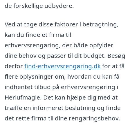
de forskellige udbydere.
Ved at tage disse faktorer i betragtning,
kan du finde et firma til
erhvervsrengøring, der både opfylder
dine behov og passer til dit budget. Besøg
derfor
find-erhvervsrengøring.dk
for at få
flere oplysninger om, hvordan du kan få
indhentet tilbud på erhvervsrengøring i
Herlufmagle. Det kan hjælpe dig med at
træffe en informeret beslutning og finde
det rette firma til dine rengøringsbehov.