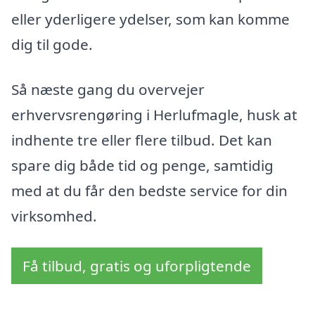
eller yderligere ydelser, som kan komme
dig til gode.
Så næste gang du overvejer
erhvervsrengøring i Herlufmagle, husk at
indhente tre eller flere tilbud. Det kan
spare dig både tid og penge, samtidig
med at du får den bedste service for din
virksomhed.
Få tilbud, gratis og uforpligtende