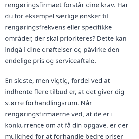
rengøringsfirmaet forstår dine krav. Har
du for eksempel særlige ønsker til
rengøringsfrekvens eller specifikke
områder, der skal prioriteres? Dette kan
indgå i dine drøftelser og påvirke den
endelige pris og serviceaftale.
En sidste, men vigtig, fordel ved at
indhente flere tilbud er, at det giver dig
større forhandlingsrum. Når
rengøringsfirmaerne ved, at de er i
konkurrence om at få din opgave, er der
mulighed for at forhandle bedre priser