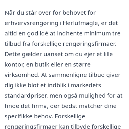
Når du står over for behovet for
erhvervsrengøring i Herlufmagle, er det
altid en god idé at indhente minimum tre
tilbud fra forskellige rengøringsfirmaer.
Dette gælder uanset om du ejer et lille
kontor, en butik eller en større
virksomhed. At sammenligne tilbud giver
dig ikke blot et indblik i markedets
standardpriser, men også mulighed for at
finde det firma, der bedst matcher dine
specifikke behov. Forskellige
rengøringsfirmaer kan tilbyde forskellige