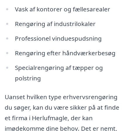
Vask af kontorer og fællesarealer
Rengøring af industrilokaler
Professionel vinduespudsning
Rengøring efter håndværkerbesøg
Specialrengøring af tæpper og
polstring
Uanset hvilken type erhvervsrengøring
du søger, kan du være sikker på at finde
et firma i Herlufmagle, der kan
imødekomme dine behov. Det er nemt,