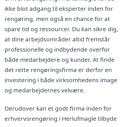
ikke blot adgang til eksperter inden for
rengøring, men også en chance for at
spare tid og ressourcer. Du kan sikre dig,
at dine arbejdsområder altid fremstår
professionelle og indbydende overfor
både medarbejdere og kunder. At finde
det rette rengøringsfirma er derfor en
investering i både virksomhedens image
og medarbejdernes velvære.
Derudover kan et godt firma inden for
erhvervsrengøring i Herlufmagle tilbyde