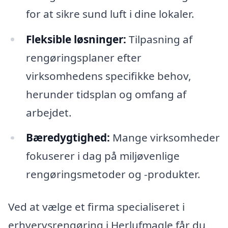
for at sikre sund luft i dine lokaler.
Fleksible løsninger:
Tilpasning af
rengøringsplaner efter
virksomhedens specifikke behov,
herunder tidsplan og omfang af
arbejdet.
Bæredygtighed:
Mange virksomheder
fokuserer i dag på miljøvenlige
rengøringsmetoder og -produkter.
Ved at vælge et firma specialiseret i
erhvervsrengøring i Herlufmagle får du