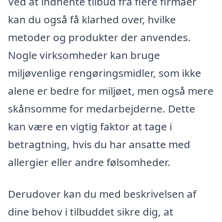
Ved at indhente tilbud fra flere firmaer
kan du også få klarhed over, hvilke
metoder og produkter der anvendes.
Nogle virksomheder kan bruge
miljøvenlige rengøringsmidler, som ikke
alene er bedre for miljøet, men også mere
skånsomme for medarbejderne. Dette
kan være en vigtig faktor at tage i
betragtning, hvis du har ansatte med
allergier eller andre følsomheder.
Derudover kan du med beskrivelsen af
dine behov i tilbuddet sikre dig, at