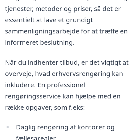
tjenester, metoder og priser, så det er
essentielt at lave et grundigt
sammenligningsarbejde for at træffe en
informeret beslutning.
Når du indhenter tilbud, er det vigtigt at
overveje, hvad erhvervsrengøring kan
inkludere. En professionel
rengøringsservice kan hjælpe med en
række opgaver, som f.eks:
Daglig rengøring af kontorer og
fællesarealer