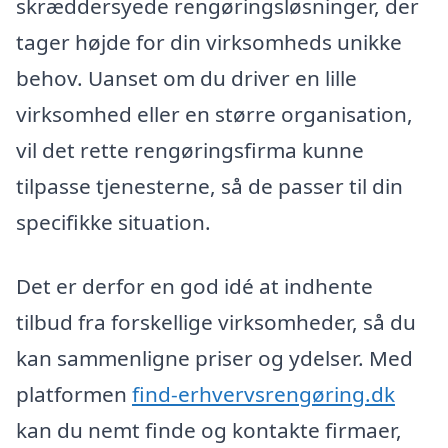
skræddersyede rengøringsløsninger, der
tager højde for din virksomheds unikke
behov. Uanset om du driver en lille
virksomhed eller en større organisation,
vil det rette rengøringsfirma kunne
tilpasse tjenesterne, så de passer til din
specifikke situation.
Det er derfor en god idé at indhente
tilbud fra forskellige virksomheder, så du
kan sammenligne priser og ydelser. Med
platformen
find-erhvervsrengøring.dk
kan du nemt finde og kontakte firmaer,