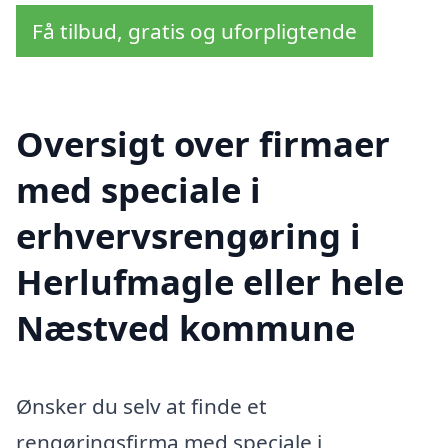
Få tilbud, gratis og uforpligtende
Oversigt over firmaer
med speciale i
erhvervsrengøring i
Herlufmagle eller hele
Næstved kommune
Ønsker du selv at finde et
rengøringsfirma med speciale i