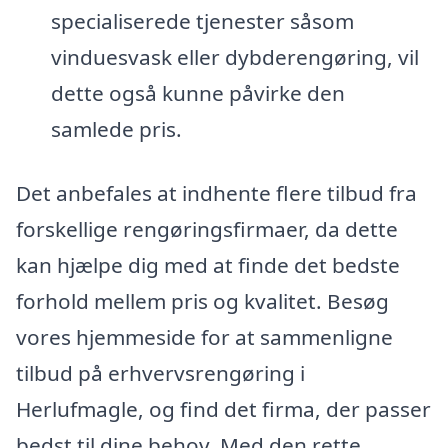
specialiserede tjenester såsom
vinduesvask eller dybderengøring, vil
dette også kunne påvirke den
samlede pris.
Det anbefales at indhente flere tilbud fra
forskellige rengøringsfirmaer, da dette
kan hjælpe dig med at finde det bedste
forhold mellem pris og kvalitet. Besøg
vores hjemmeside for at sammenligne
tilbud på erhvervsrengøring i
Herlufmagle, og find det firma, der passer
bedst til dine behov. Med den rette