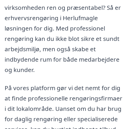
virksomheden ren og præsentabel? Så er
erhvervsrengøring i Herlufmagle
løsningen for dig. Med professionel
rengøring kan du ikke blot sikre et sundt
arbejdsmiljø, men også skabe et
indbydende rum for både medarbejdere
og kunder.
På vores platform gør vi det nemt for dig
at finde professionelle rengøringsfirmaer
i dit lokalområde. Uanset om du har brug
for daglig rengøring eller specialiserede