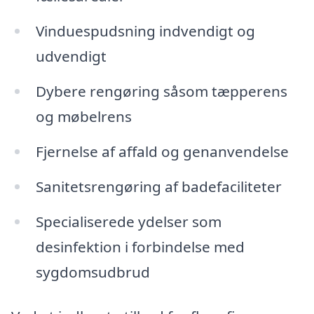
Vinduespudsning indvendigt og
udvendigt
Dybere rengøring såsom tæpperens
og møbelrens
Fjernelse af affald og genanvendelse
Sanitetsrengøring af badefaciliteter
Specialiserede ydelser som
desinfektion i forbindelse med
sygdomsudbrud