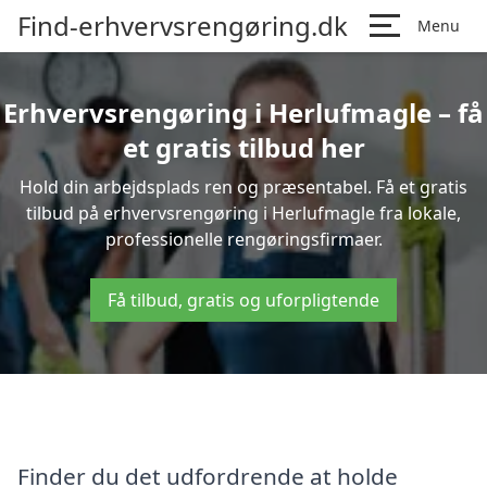
Find-erhvervsrengøring.dk
Menu
Erhvervsrengøring i Herlufmagle – få
et gratis tilbud her
Hold din arbejdsplads ren og præsentabel. Få et gratis
tilbud på erhvervsrengøring i Herlufmagle fra lokale,
professionelle rengøringsfirmaer.
Få tilbud, gratis og uforpligtende
Finder du det udfordrende at holde