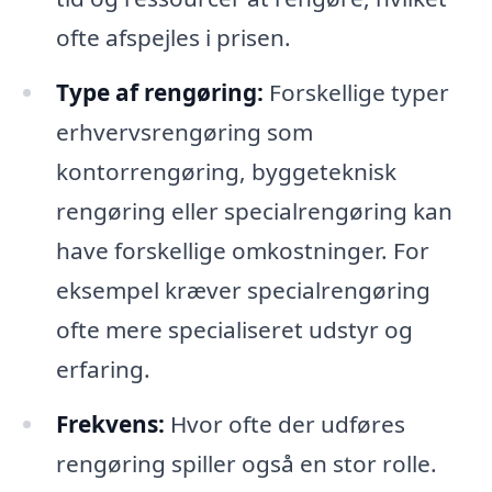
ofte afspejles i prisen.
Type af rengøring:
Forskellige typer
erhvervsrengøring som
kontorrengøring, byggeteknisk
rengøring eller specialrengøring kan
have forskellige omkostninger. For
eksempel kræver specialrengøring
ofte mere specialiseret udstyr og
erfaring.
Frekvens:
Hvor ofte der udføres
rengøring spiller også en stor rolle.