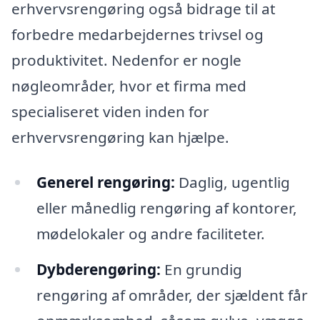
erhvervsrengøring også bidrage til at
forbedre medarbejdernes trivsel og
produktivitet. Nedenfor er nogle
nøgleområder, hvor et firma med
specialiseret viden inden for
erhvervsrengøring kan hjælpe.
Generel rengøring:
Daglig, ugentlig
eller månedlig rengøring af kontorer,
mødelokaler og andre faciliteter.
Dybderengøring:
En grundig
rengøring af områder, der sjældent får