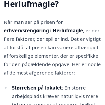
Herlufmagle?
Når man ser på prisen for
erhvervsrengøring i Herlufmagle
, er der
flere faktorer, der spiller ind. Det er vigtigt
at forstå, at prisen kan variere afhængigt
af forskellige elementer, der er specifikke
for den pågældende opgave. Her er nogle
af de mest afgørende faktorer:
Størrelsen på lokalet:
En større
arbejdsplads kræver naturligvis mere
tid og ressourcer at rengøre, hvilket