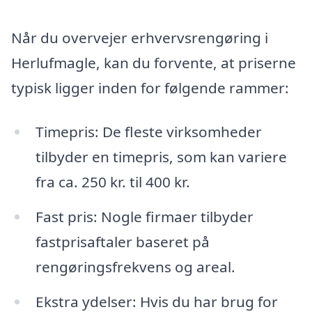
Når du overvejer erhvervsrengøring i
Herlufmagle, kan du forvente, at priserne
typisk ligger inden for følgende rammer:
Timepris: De fleste virksomheder
tilbyder en timepris, som kan variere
fra ca. 250 kr. til 400 kr.
Fast pris: Nogle firmaer tilbyder
fastprisaftaler baseret på
rengøringsfrekvens og areal.
Ekstra ydelser: Hvis du har brug for