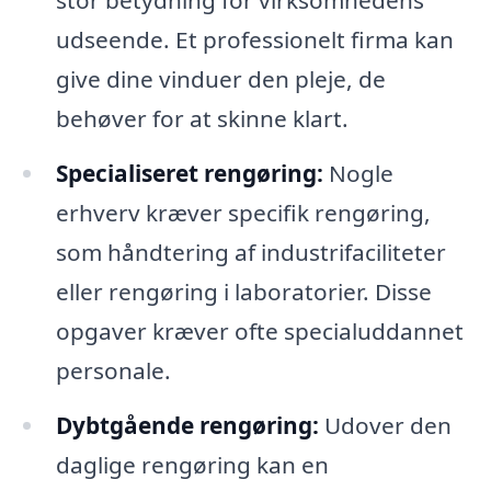
stor betydning for virksomhedens
udseende. Et professionelt firma kan
give dine vinduer den pleje, de
behøver for at skinne klart.
Specialiseret rengøring:
Nogle
erhverv kræver specifik rengøring,
som håndtering af industrifaciliteter
eller rengøring i laboratorier. Disse
opgaver kræver ofte specialuddannet
personale.
Dybtgående rengøring:
Udover den
daglige rengøring kan en