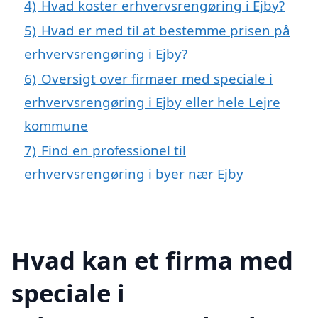
4)
Hvad koster erhvervsrengøring i Ejby?
5)
Hvad er med til at bestemme prisen på
erhvervsrengøring i Ejby?
6)
Oversigt over firmaer med speciale i
erhvervsrengøring i Ejby eller hele Lejre
kommune
7)
Find en professionel til
erhvervsrengøring i byer nær Ejby
Hvad kan et firma med
speciale i