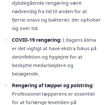
dybdegående rengøring være
nødvendig fra tid til anden for at
fjerne snavs og bakterier, der ophober
sig over tid.
COVID-19 rengøring:
I dagens klima
er det vigtigt at have ekstra fokus på
desinfektion og hygiejne for at
beskytte medarbejdere og
besøgende.
Rengøring af tæpper og polstring:
Professionel tæpperens er essentiel
for at forlænge levetiden på