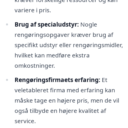
variere i pris.
Brug af specialudstyr:
Nogle
rengøringsopgaver kræver brug af
specifikt udstyr eller rengøringsmidler,
hvilket kan medføre ekstra
omkostninger.
Rengøringsfirmaets erfaring:
Et
veletableret firma med erfaring kan
måske tage en højere pris, men de vil
også tilbyde en højere kvalitet af
service.