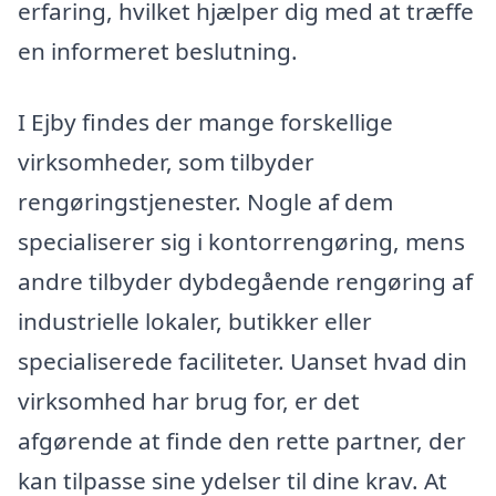
erfaring, hvilket hjælper dig med at træffe
en informeret beslutning.
I Ejby findes der mange forskellige
virksomheder, som tilbyder
rengøringstjenester. Nogle af dem
specialiserer sig i kontorrengøring, mens
andre tilbyder dybdegående rengøring af
industrielle lokaler, butikker eller
specialiserede faciliteter. Uanset hvad din
virksomhed har brug for, er det
afgørende at finde den rette partner, der
kan tilpasse sine ydelser til dine krav. At