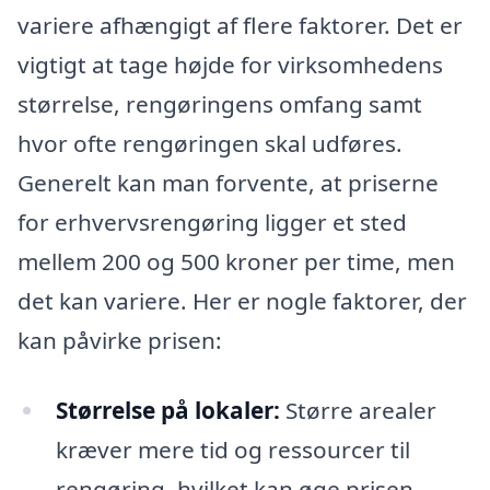
variere afhængigt af flere faktorer. Det er
vigtigt at tage højde for virksomhedens
størrelse, rengøringens omfang samt
hvor ofte rengøringen skal udføres.
Generelt kan man forvente, at priserne
for erhvervsrengøring ligger et sted
mellem 200 og 500 kroner per time, men
det kan variere. Her er nogle faktorer, der
kan påvirke prisen:
Størrelse på lokaler:
Større arealer
kræver mere tid og ressourcer til
rengøring, hvilket kan øge prisen.