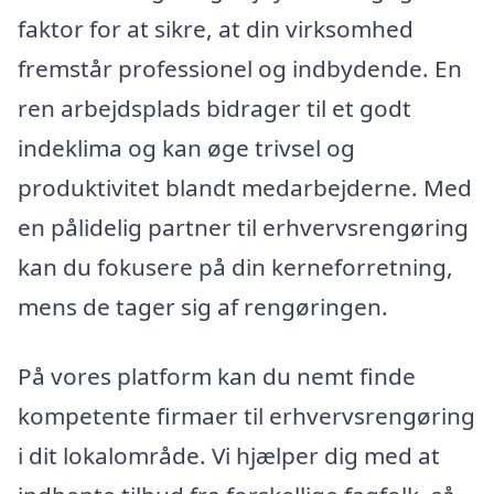
faktor for at sikre, at din virksomhed
fremstår professionel og indbydende. En
ren arbejdsplads bidrager til et godt
indeklima og kan øge trivsel og
produktivitet blandt medarbejderne. Med
en pålidelig partner til erhvervsrengøring
kan du fokusere på din kerneforretning,
mens de tager sig af rengøringen.
På vores platform kan du nemt finde
kompetente firmaer til erhvervsrengøring
i dit lokalområde. Vi hjælper dig med at