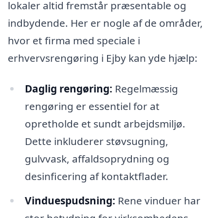
lokaler altid fremstår præsentable og
indbydende. Her er nogle af de områder,
hvor et firma med speciale i
erhvervsrengøring i Ejby kan yde hjælp:
Daglig rengøring:
Regelmæssig
rengøring er essentiel for at
opretholde et sundt arbejdsmiljø.
Dette inkluderer støvsugning,
gulvvask, affaldsoprydning og
desinficering af kontaktflader.
Vinduespudsning:
Rene vinduer har