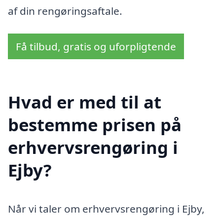
af din rengøringsaftale.
Få tilbud, gratis og uforpligtende
Hvad er med til at
bestemme prisen på
erhvervsrengøring i
Ejby?
Når vi taler om erhvervsrengøring i Ejby,