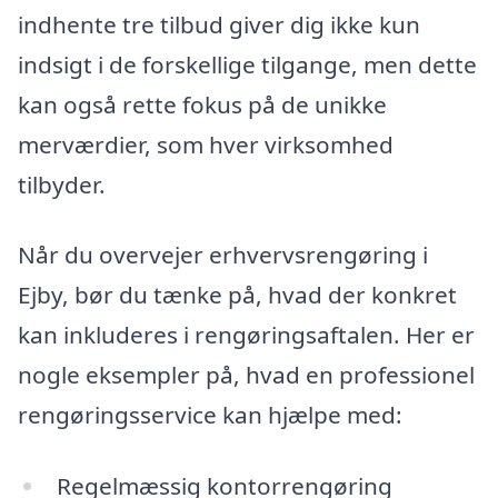
indhente tre tilbud giver dig ikke kun
indsigt i de forskellige tilgange, men dette
kan også rette fokus på de unikke
merværdier, som hver virksomhed
tilbyder.
Når du overvejer erhvervsrengøring i
Ejby, bør du tænke på, hvad der konkret
kan inkluderes i rengøringsaftalen. Her er
nogle eksempler på, hvad en professionel
rengøringsservice kan hjælpe med:
Regelmæssig kontorrengøring