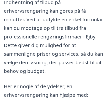
Indhentning af tilbud på
erhvervsrengøring kan gøres på få
minutter. Ved at udfylde en enkel formular
kan du modtage op til tre tilbud fra
professionelle rengøringsfirmaer i Ejby.
Dette giver dig mulighed for at
sammenligne priser og services, så du kan
vælge den løsning, der passer bedst til dit
behov og budget.
Her er nogle af de ydelser, en
erhvervsrengøring kan hjælpe med: