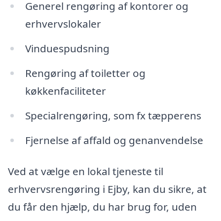
Generel rengøring af kontorer og
erhvervslokaler
Vinduespudsning
Rengøring af toiletter og
køkkenfaciliteter
Specialrengøring, som fx tæpperens
Fjernelse af affald og genanvendelse
Ved at vælge en lokal tjeneste til
erhvervsrengøring i Ejby, kan du sikre, at
du får den hjælp, du har brug for, uden