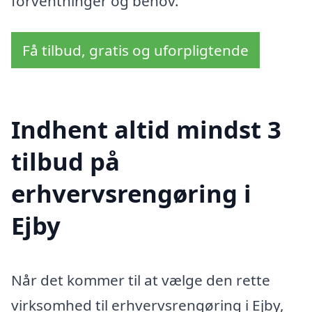
forventninger og behov.
Få tilbud, gratis og uforpligtende
Indhent altid mindst 3
tilbud på
erhvervsrengøring i
Ejby
Når det kommer til at vælge den rette
virksomhed til erhvervsrengøring i Ejby,