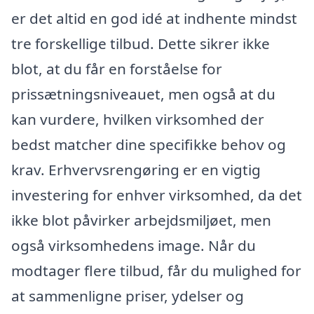
er det altid en god idé at indhente mindst
tre forskellige tilbud. Dette sikrer ikke
blot, at du får en forståelse for
prissætningsniveauet, men også at du
kan vurdere, hvilken virksomhed der
bedst matcher dine specifikke behov og
krav. Erhvervsrengøring er en vigtig
investering for enhver virksomhed, da det
ikke blot påvirker arbejdsmiljøet, men
også virksomhedens image. Når du
modtager flere tilbud, får du mulighed for
at sammenligne priser, ydelser og