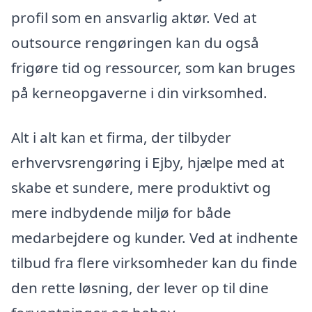
profil som en ansvarlig aktør. Ved at
outsource rengøringen kan du også
frigøre tid og ressourcer, som kan bruges
på kerneopgaverne i din virksomhed.
Alt i alt kan et firma, der tilbyder
erhvervsrengøring i Ejby, hjælpe med at
skabe et sundere, mere produktivt og
mere indbydende miljø for både
medarbejdere og kunder. Ved at indhente
tilbud fra flere virksomheder kan du finde
den rette løsning, der lever op til dine