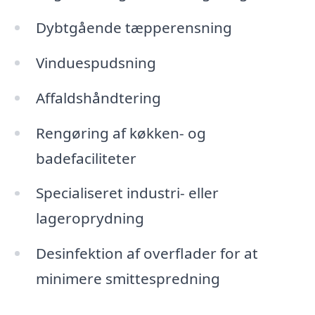
Dybtgående tæpperensning
Vinduespudsning
Affaldshåndtering
Rengøring af køkken- og
badefaciliteter
Specialiseret industri- eller
lageroprydning
Desinfektion af overflader for at
minimere smittespredning