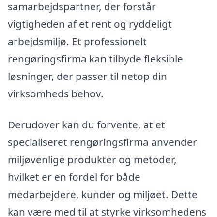
samarbejdspartner, der forstår
vigtigheden af et rent og ryddeligt
arbejdsmiljø. Et professionelt
rengøringsfirma kan tilbyde fleksible
løsninger, der passer til netop din
virksomheds behov.
Derudover kan du forvente, at et
specialiseret rengøringsfirma anvender
miljøvenlige produkter og metoder,
hvilket er en fordel for både
medarbejdere, kunder og miljøet. Dette
kan være med til at styrke virksomhedens