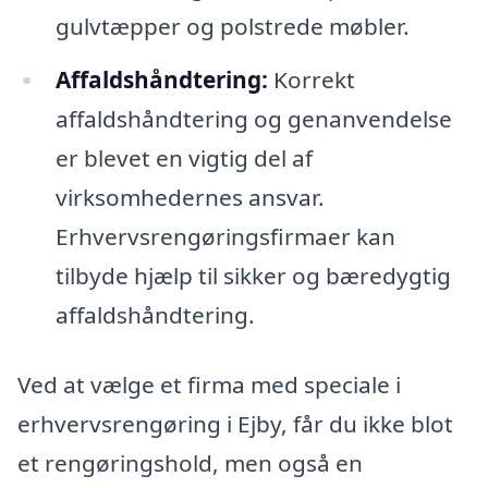
gulvtæpper og polstrede møbler.
Affaldshåndtering:
Korrekt
affaldshåndtering og genanvendelse
er blevet en vigtig del af
virksomhedernes ansvar.
Erhvervsrengøringsfirmaer kan
tilbyde hjælp til sikker og bæredygtig
affaldshåndtering.
Ved at vælge et firma med speciale i
erhvervsrengøring i Ejby, får du ikke blot
et rengøringshold, men også en