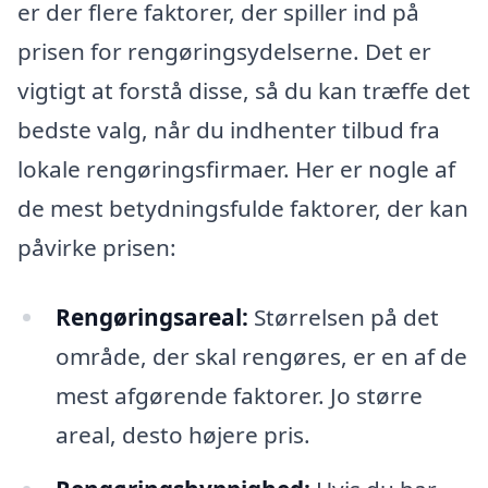
er der flere faktorer, der spiller ind på
prisen for rengøringsydelserne. Det er
vigtigt at forstå disse, så du kan træffe det
bedste valg, når du indhenter tilbud fra
lokale rengøringsfirmaer. Her er nogle af
de mest betydningsfulde faktorer, der kan
påvirke prisen:
Rengøringsareal:
Størrelsen på det
område, der skal rengøres, er en af de
mest afgørende faktorer. Jo større
areal, desto højere pris.