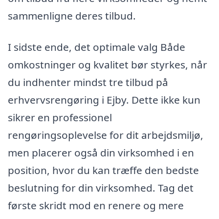
sammenligne deres tilbud.
I sidste ende, det optimale valg Både
omkostninger og kvalitet bør styrkes, når
du indhenter mindst tre tilbud på
erhvervsrengøring i Ejby. Dette ikke kun
sikrer en professionel
rengøringsoplevelse for dit arbejdsmiljø,
men placerer også din virksomhed i en
position, hvor du kan træffe den bedste
beslutning for din virksomhed. Tag det
første skridt mod en renere og mere