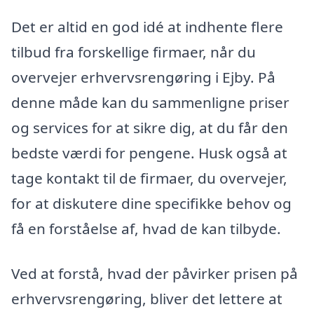
Det er altid en god idé at indhente flere
tilbud fra forskellige firmaer, når du
overvejer erhvervsrengøring i Ejby. På
denne måde kan du sammenligne priser
og services for at sikre dig, at du får den
bedste værdi for pengene. Husk også at
tage kontakt til de firmaer, du overvejer,
for at diskutere dine specifikke behov og
få en forståelse af, hvad de kan tilbyde.
Ved at forstå, hvad der påvirker prisen på
erhvervsrengøring, bliver det lettere at