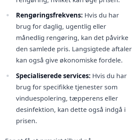
Rengøringsfrekvens:
Hvis du har
brug for daglig, ugentlig eller
månedlig rengøring, kan det påvirke
den samlede pris. Langsigtede aftaler
kan også give økonomiske fordele.
Specialiserede services:
Hvis du har
brug for specifikke tjenester som
vinduespolering, tæpperens eller
desinfektion, kan dette også indgå i
prisen.