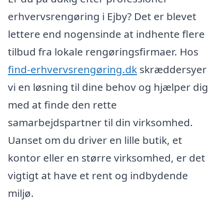
erhvervsrengøring i Ejby? Det er blevet
lettere end nogensinde at indhente flere
tilbud fra lokale rengøringsfirmaer. Hos
find-erhvervsrengøring.dk
skræddersyer
vi en løsning til dine behov og hjælper dig
med at finde den rette
samarbejdspartner til din virksomhed.
Uanset om du driver en lille butik, et
kontor eller en større virksomhed, er det
vigtigt at have et rent og indbydende
miljø.