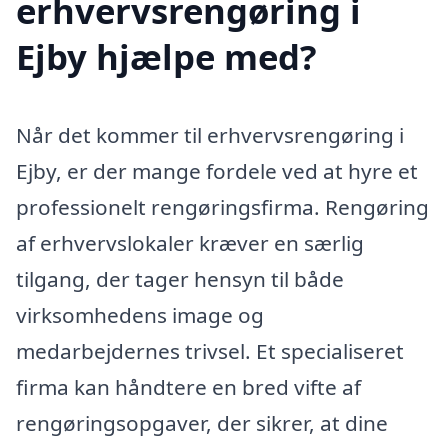
erhvervsrengøring i
Ejby hjælpe med?
Når det kommer til erhvervsrengøring i
Ejby, er der mange fordele ved at hyre et
professionelt rengøringsfirma. Rengøring
af erhvervslokaler kræver en særlig
tilgang, der tager hensyn til både
virksomhedens image og
medarbejdernes trivsel. Et specialiseret
firma kan håndtere en bred vifte af
rengøringsopgaver, der sikrer, at dine