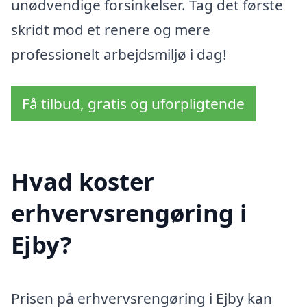
unødvendige forsinkelser. Tag det første
skridt mod et renere og mere
professionelt arbejdsmiljø i dag!
Få tilbud, gratis og uforpligtende
Hvad koster
erhvervsrengøring i
Ejby?
Prisen på erhvervsrengøring i Ejby kan