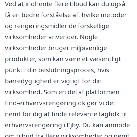
Ved at indhente flere tilbud kan du også
få en bedre forståelse af, hvilke metoder
og rengøringsmidler de forskellige
virksomheder anvender. Nogle
virksomheder bruger miljøvenlige
produkter, som kan være et væsentligt
punkt i din beslutningsproces, hvis
bæredygtighed er vigtigt for din
virksomhed. Som en del af platformen
find-erhvervsrengøring.dk gør vi det
nemt for dig at finde relevante fagfolk til
erhvervsrengøring i Ejby. Du kan anmode
om tilbud fra flere virksomheder og nemt