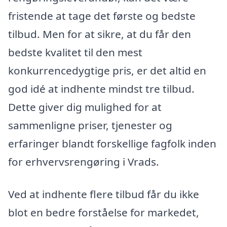
fristende at tage det første og bedste
tilbud. Men for at sikre, at du får den
bedste kvalitet til den mest
konkurrencedygtige pris, er det altid en
god idé at indhente mindst tre tilbud.
Dette giver dig mulighed for at
sammenligne priser, tjenester og
erfaringer blandt forskellige fagfolk inden
for erhvervsrengøring i Vrads.
Ved at indhente flere tilbud får du ikke
blot en bedre forståelse for markedet,