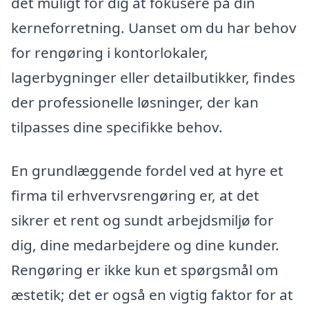
det muligt for dig at fokusere på din
kerneforretning. Uanset om du har behov
for rengøring i kontorlokaler,
lagerbygninger eller detailbutikker, findes
der professionelle løsninger, der kan
tilpasses dine specifikke behov.
En grundlæggende fordel ved at hyre et
firma til erhvervsrengøring er, at det
sikrer et rent og sundt arbejdsmiljø for
dig, dine medarbejdere og dine kunder.
Rengøring er ikke kun et spørgsmål om
æstetik; det er også en vigtig faktor for at