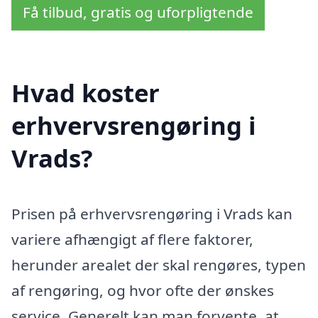
Få tilbud, gratis og uforpligtende
Hvad koster
erhvervsrengøring i
Vrads?
Prisen på erhvervsrengøring i Vrads kan
variere afhængigt af flere faktorer,
herunder arealet der skal rengøres, typen
af rengøring, og hvor ofte der ønskes
service. Generelt kan man forvente, at