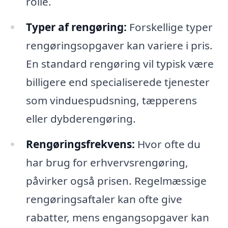
rolle.
Typer af rengøring:
Forskellige typer
rengøringsopgaver kan variere i pris.
En standard rengøring vil typisk være
billigere end specialiserede tjenester
som vinduespudsning, tæpperens
eller dybderengøring.
Rengøringsfrekvens:
Hvor ofte du
har brug for erhvervsrengøring,
påvirker også prisen. Regelmæssige
rengøringsaftaler kan ofte give
rabatter, mens engangsopgaver kan