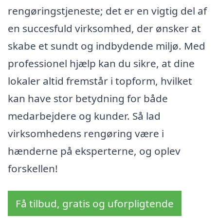
rengøringstjeneste; det er en vigtig del af
en succesfuld virksomhed, der ønsker at
skabe et sundt og indbydende miljø. Med
professionel hjælp kan du sikre, at dine
lokaler altid fremstår i topform, hvilket
kan have stor betydning for både
medarbejdere og kunder. Så lad
virksomhedens rengøring være i
hænderne på eksperterne, og oplev
forskellen!
Få tilbud, gratis og uforpligtende