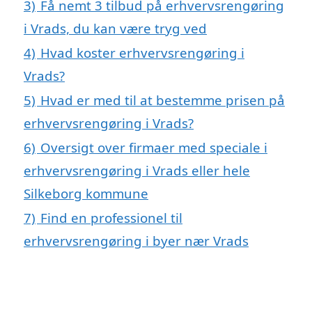
3)
Få nemt 3 tilbud på erhvervsrengøring
i Vrads, du kan være tryg ved
4)
Hvad koster erhvervsrengøring i
Vrads?
5)
Hvad er med til at bestemme prisen på
erhvervsrengøring i Vrads?
6)
Oversigt over firmaer med speciale i
erhvervsrengøring i Vrads eller hele
Silkeborg kommune
7)
Find en professionel til
erhvervsrengøring i byer nær Vrads