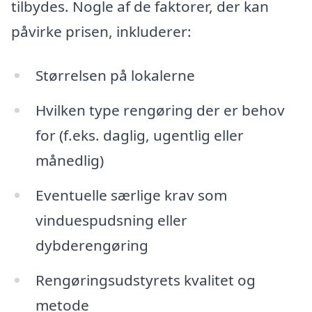
tilbydes. Nogle af de faktorer, der kan
påvirke prisen, inkluderer:
Størrelsen på lokalerne
Hvilken type rengøring der er behov
for (f.eks. daglig, ugentlig eller
månedlig)
Eventuelle særlige krav som
vinduespudsning eller
dybderengøring
Rengøringsudstyrets kvalitet og
metode