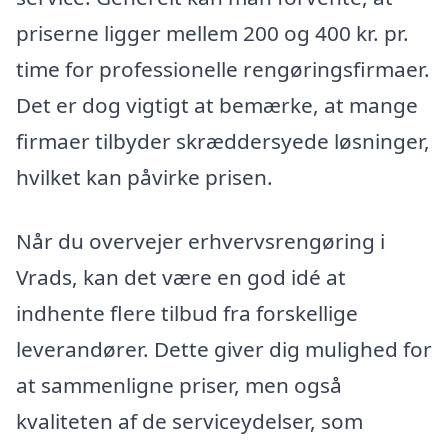
priserne ligger mellem 200 og 400 kr. pr.
time for professionelle rengøringsfirmaer.
Det er dog vigtigt at bemærke, at mange
firmaer tilbyder skræddersyede løsninger,
hvilket kan påvirke prisen.
Når du overvejer erhvervsrengøring i
Vrads, kan det være en god idé at
indhente flere tilbud fra forskellige
leverandører. Dette giver dig mulighed for
at sammenligne priser, men også
kvaliteten af de serviceydelser, som