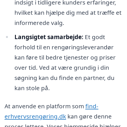
indsigt i tidligere kunders erfaringer,
hvilket kan hjælpe dig med at træffe et
informerede valg.
Langsigtet samarbejde:
Et godt
forhold til en rengøringsleverandør
kan føre til bedre tjenester og priser
over tid. Ved at være grundig i din
søgning kan du finde en partner, du
kan stole på.
At anvende en platform som
find-
erhvervsrengøring.dk
kan gøre denne
proces lettere. Vores hjemmeside hjælper