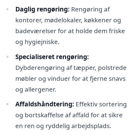
Daglig rengøring:
Rengøring af
kontorer, mødelokaler, køkkener og
badeværelser for at holde dem friske
og hygiejniske.
Specialiseret rengøring:
Dybderengøring af tæpper, polstrede
møbler og vinduer for at fjerne snavs
og allergener.
Affaldshåndtering:
Effektiv sortering
og bortskaffelse af affald for at sikre
en ren og ryddelig arbejdsplads.