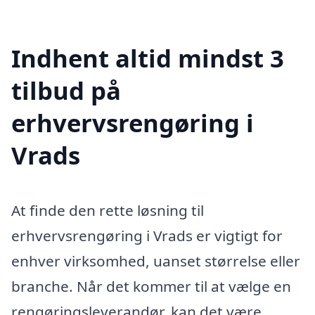
Indhent altid mindst 3
tilbud på
erhvervsrengøring i
Vrads
At finde den rette løsning til
erhvervsrengøring i Vrads er vigtigt for
enhver virksomhed, uanset størrelse eller
branche. Når det kommer til at vælge en
rengøringsleverandør, kan det være