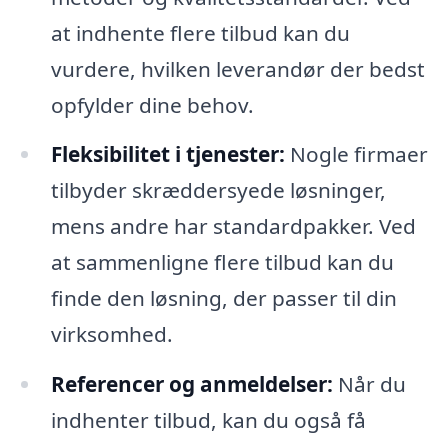
at indhente flere tilbud kan du
vurdere, hvilken leverandør der bedst
opfylder dine behov.
Fleksibilitet i tjenester:
Nogle firmaer
tilbyder skræddersyede løsninger,
mens andre har standardpakker. Ved
at sammenligne flere tilbud kan du
finde den løsning, der passer til din
virksomhed.
Referencer og anmeldelser:
Når du
indhenter tilbud, kan du også få