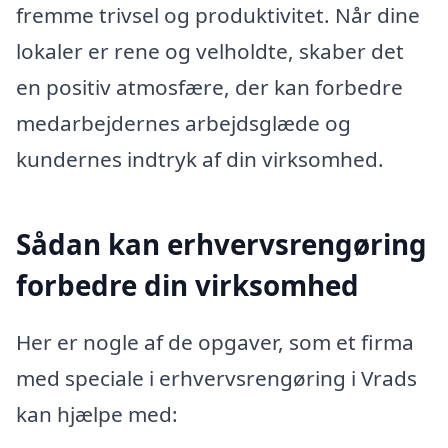
fremme trivsel og produktivitet. Når dine
lokaler er rene og velholdte, skaber det
en positiv atmosfære, der kan forbedre
medarbejdernes arbejdsglæde og
kundernes indtryk af din virksomhed.
Sådan kan erhvervsrengøring
forbedre din virksomhed
Her er nogle af de opgaver, som et firma
med speciale i erhvervsrengøring i Vrads
kan hjælpe med: