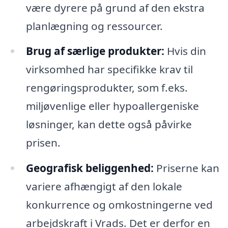
være dyrere på grund af den ekstra
planlægning og ressourcer.
Brug af særlige produkter:
Hvis din
virksomhed har specifikke krav til
rengøringsprodukter, som f.eks.
miljøvenlige eller hypoallergeniske
løsninger, kan dette også påvirke
prisen.
Geografisk beliggenhed:
Priserne kan
variere afhængigt af den lokale
konkurrence og omkostningerne ved
arbejdskraft i Vrads. Det er derfor en