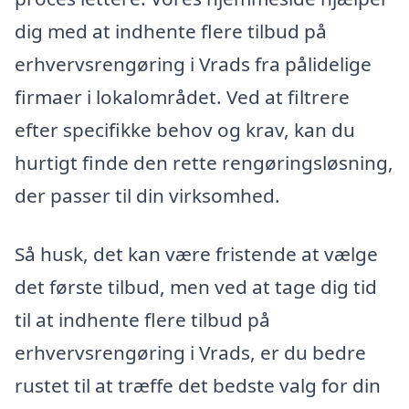
dig med at indhente flere tilbud på
erhvervsrengøring i Vrads fra pålidelige
firmaer i lokalområdet. Ved at filtrere
efter specifikke behov og krav, kan du
hurtigt finde den rette rengøringsløsning,
der passer til din virksomhed.
Så husk, det kan være fristende at vælge
det første tilbud, men ved at tage dig tid
til at indhente flere tilbud på
erhvervsrengøring i Vrads, er du bedre
rustet til at træffe det bedste valg for din