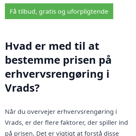
Få tilbud, gratis og uforpligtende
Hvad er med til at
bestemme prisen på
erhvervsrengøring i
Vrads?
Når du overvejer erhvervsrengøring i
Vrads, er der flere faktorer, der spiller ind
på prisen. Det er vigtigt at forstå disse