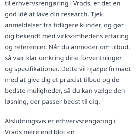
til erhvervsrengøring i Vrads, er det en
god idé at lave din research. Tjek
anmeldelser fra tidligere kunder, og gør
dig bekendt med virksomhedens erfaring
og referencer. Når du anmoder om tilbud,
så vær klar omkring dine forventninger
og specifikationer. Dette vil hjælpe firmaet
med at give dig et præcist tilbud og de
bedste muligheder, så du kan vælge den
løsning, der passer bedst til dig.
Afslutningsvis er erhvervsrengøring i
Vrads mere end blot en