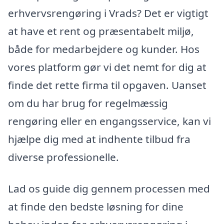
erhvervsrengøring i Vrads? Det er vigtigt
at have et rent og præsentabelt miljø,
både for medarbejdere og kunder. Hos
vores platform gør vi det nemt for dig at
finde det rette firma til opgaven. Uanset
om du har brug for regelmæssig
rengøring eller en engangsservice, kan vi
hjælpe dig med at indhente tilbud fra
diverse professionelle.
Lad os guide dig gennem processen med
at finde den bedste løsning for dine