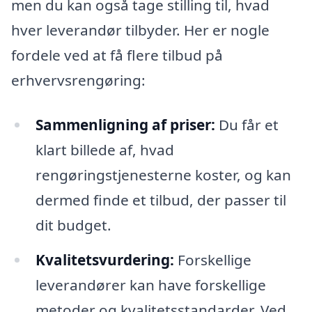
men du kan også tage stilling til, hvad
hver leverandør tilbyder. Her er nogle
fordele ved at få flere tilbud på
erhvervsrengøring:
Sammenligning af priser:
Du får et
klart billede af, hvad
rengøringstjenesterne koster, og kan
dermed finde et tilbud, der passer til
dit budget.
Kvalitetsvurdering:
Forskellige
leverandører kan have forskellige
metoder og kvalitetsstandarder. Ved