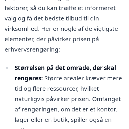
faktorer, så du kan træffe et informeret
valg og få det bedste tilbud til din
virksomhed. Her er nogle af de vigtigste
elementer, der påvirker prisen på
erhvervsrengøring:
Størrelsen på det område, der skal
rengøres:
Større arealer kræver mere
tid og flere ressourcer, hvilket
naturligvis påvirker prisen. Omfanget
af rengøringen, om det er et kontor,
lager eller en butik, spiller også en