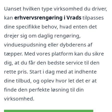
Uanset hvilken type virksomhed du driver,
kan
erhvervsrengøring i Vrads
tilpasses
dine specifikke behov, hvad enten det
drejer sig om daglig rengøring,
vinduespudsning eller dybderens af
tæpper. Med vores platform kan du sikre
dig, at du får den bedste service til den
rette pris. Start i dag med at indhente
dine tilbud, og oplev hvor let det er at
finde den perfekte løsning til din
virksomhed.