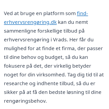
Ved at bruge en platform som
find-
erhvervsrengøring.dk
kan du nemt
sammenligne forskellige tilbud på
erhvervsrengøring i Vrads. Her får du
mulighed for at finde et firma, der passer
til dine behov og budget, så du kan
fokusere på det, der virkelig betyder
noget for din virksomhed. Tag dig tid til at
researche og indhente tilbud, så du er
sikker på at få den bedste løsning til dine
rengøringsbehov.