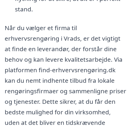
stand.
Når du vælger et firma til
erhvervsrengøring i Vrads, er det vigtigt
at finde en leverandør, der forstår dine
behov og kan levere kvalitetsarbejde. Via
platformen find-erhvervsrengøring.dk
kan du nemt indhente tilbud fra lokale
rengøringsfirmaer og sammenligne priser
og tjenester. Dette sikrer, at du får den
bedste mulighed for din virksomhed,
uden at det bliver en tidskrævende