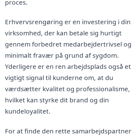
proces.
Erhvervsrengøring er en investering i din
virksomhed, der kan betale sig hurtigt
gennem forbedret medarbejdertrivsel og
minimalt fravær på grund af sygdom.
Yderligere er en ren arbejdsplads også et
vigtigt signal til kunderne om, at du
værdsætter kvalitet og professionalisme,
hvilket kan styrke dit brand og din
kundeloyalitet.
For at finde den rette samarbejdspartner