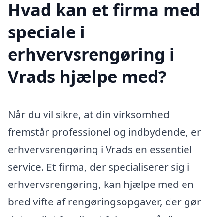
Hvad kan et firma med
speciale i
erhvervsrengøring i
Vrads hjælpe med?
Når du vil sikre, at din virksomhed
fremstår professionel og indbydende, er
erhvervsrengøring i Vrads en essentiel
service. Et firma, der specialiserer sig i
erhvervsrengøring, kan hjælpe med en
bred vifte af rengøringsopgaver, der gør