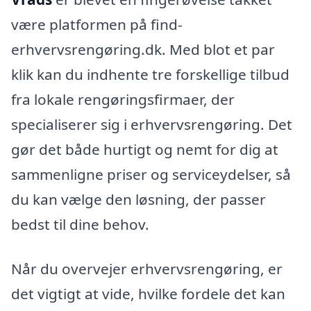
være platformen på find-
erhvervsrengøring.dk. Med blot et par
klik kan du indhente tre forskellige tilbud
fra lokale rengøringsfirmaer, der
specialiserer sig i erhvervsrengøring. Det
gør det både hurtigt og nemt for dig at
sammenligne priser og serviceydelser, så
du kan vælge den løsning, der passer
bedst til dine behov.
Når du overvejer erhvervsrengøring, er
det vigtigt at vide, hvilke fordele det kan