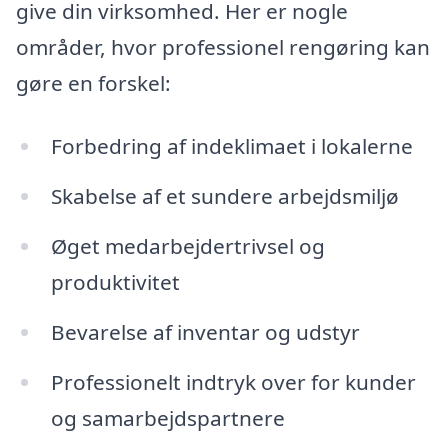
give din virksomhed. Her er nogle
områder, hvor professionel rengøring kan
gøre en forskel:
Forbedring af indeklimaet i lokalerne
Skabelse af et sundere arbejdsmiljø
Øget medarbejdertrivsel og
produktivitet
Bevarelse af inventar og udstyr
Professionelt indtryk over for kunder
og samarbejdspartnere