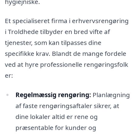
hygiejniske.
Et specialiseret firma i erhvervsrengøring
i Troldhede tilbyder en bred vifte af
tjenester, som kan tilpasses dine
specifikke krav. Blandt de mange fordele
ved at hyre professionelle rengøringsfolk
er:
Regelmæssig rengøring:
Planlægning
af faste rengøringsaftaler sikrer, at
dine lokaler altid er rene og
præsentable for kunder og