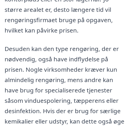
større arealet er, desto længere tid vil
rengøringsfirmaet bruge på opgaven,
hvilket kan påvirke prisen.
Desuden kan den type rengøring, der er
nødvendig, også have indflydelse på
prisen. Nogle virksomheder kræver kun
almindelig rengøring, mens andre kan
have brug for specialiserede tjenester
såsom vinduespolering, tæpperens eller
desinfektion. Hvis der er brug for særlige
kemikalier eller udstyr, kan dette også øge