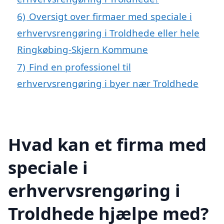
6)
Oversigt over firmaer med speciale i
erhvervsrengøring i Troldhede eller hele
Ringkøbing-Skjern Kommune
7)
Find en professionel til
erhvervsrengøring i byer nær Troldhede
Hvad kan et firma med
speciale i
erhvervsrengøring i
Troldhede hjælpe med?