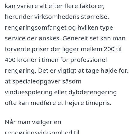
kan variere alt efter flere faktorer,
herunder virksomhedens størrelse,
rengøringsomfanget og hvilken type
service der ønskes. Generelt set kan man
forvente priser der ligger mellem 200 til
400 kroner i timen for professionel
rengøring. Det er vigtigt at tage højde for,
at specialeopgaver såsom
vinduespolering eller dybderengøring
ofte kan medføre et højere timepris.
Når man vælger en
rengøringsvirksomhed til