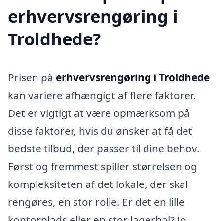
erhvervsrengøring i
Troldhede?
Prisen på
erhvervsrengøring i Troldhede
kan variere afhængigt af flere faktorer.
Det er vigtigt at være opmærksom på
disse faktorer, hvis du ønsker at få det
bedste tilbud, der passer til dine behov.
Først og fremmest spiller størrelsen og
kompleksiteten af det lokale, der skal
rengøres, en stor rolle. Er det en lille
kontorplads eller en stor lagerhal? Jo