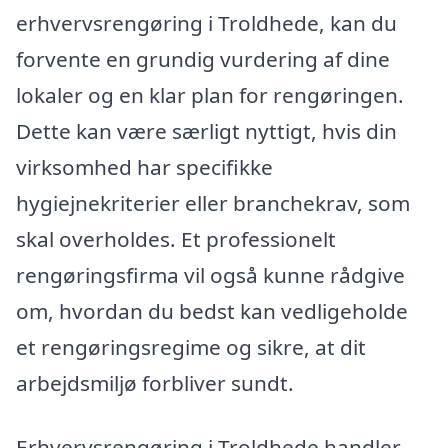
erhvervsrengøring i Troldhede, kan du
forvente en grundig vurdering af dine
lokaler og en klar plan for rengøringen.
Dette kan være særligt nyttigt, hvis din
virksomhed har specifikke
hygiejnekriterier eller branchekrav, som
skal overholdes. Et professionelt
rengøringsfirma vil også kunne rådgive
om, hvordan du bedst kan vedligeholde
et rengøringsregime og sikre, at dit
arbejdsmiljø forbliver sundt.
Erhvervsrengøring i Troldhede handler