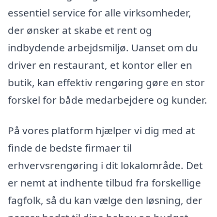
essentiel service for alle virksomheder,
der ønsker at skabe et rent og
indbydende arbejdsmiljø. Uanset om du
driver en restaurant, et kontor eller en
butik, kan effektiv rengøring gøre en stor
forskel for både medarbejdere og kunder.
På vores platform hjælper vi dig med at
finde de bedste firmaer til
erhvervsrengøring i dit lokalområde. Det
er nemt at indhente tilbud fra forskellige
fagfolk, så du kan vælge den løsning, der