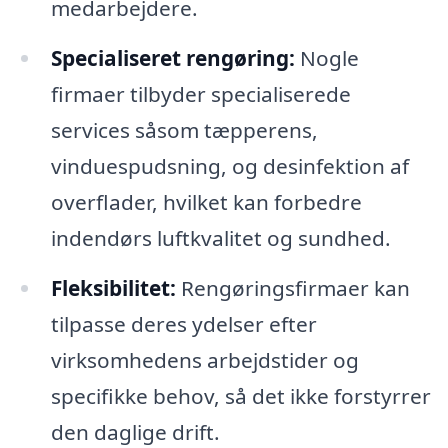
medarbejdere.
Specialiseret rengøring:
Nogle
firmaer tilbyder specialiserede
services såsom tæpperens,
vinduespudsning, og desinfektion af
overflader, hvilket kan forbedre
indendørs luftkvalitet og sundhed.
Fleksibilitet:
Rengøringsfirmaer kan
tilpasse deres ydelser efter
virksomhedens arbejdstider og
specifikke behov, så det ikke forstyrrer
den daglige drift.