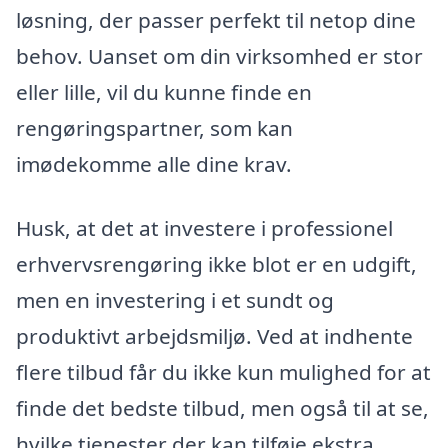
løsning, der passer perfekt til netop dine
behov. Uanset om din virksomhed er stor
eller lille, vil du kunne finde en
rengøringspartner, som kan
imødekomme alle dine krav.
Husk, at det at investere i professionel
erhvervsrengøring ikke blot er en udgift,
men en investering i et sundt og
produktivt arbejdsmiljø. Ved at indhente
flere tilbud får du ikke kun mulighed for at
finde det bedste tilbud, men også til at se,
hvilke tjenester der kan tilføje ekstra