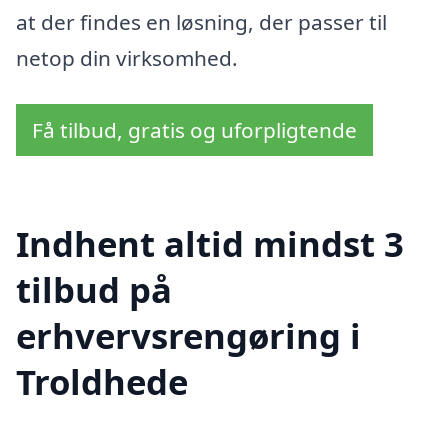
at der findes en løsning, der passer til
netop din virksomhed.
Få tilbud, gratis og uforpligtende
Indhent altid mindst 3
tilbud på
erhvervsrengøring i
Troldhede