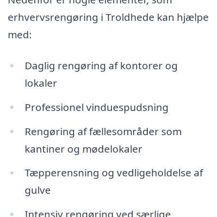
erhvervsrengøring i Troldhede kan hjælpe
med:
Daglig rengøring af kontorer og
lokaler
Professionel vinduespudsning
Rengøring af fællesområder som
kantiner og mødelokaler
Tæpperensning og vedligeholdelse af
gulve
Intensiv rengøring ved særlige