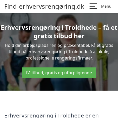
Find-erhvervsrengøring.dk
Menu
Erhvervsrengøring i Troldhede – få et
gratis tilbud her
Hold din arbejdsplads ren og præsentabel. Få et gratis
tilbud på erhvervsrengøring i Troldhede fra lokale,
professionelle rengøringsfirmaer.
Få tilbud, gratis og uforpligtende
Erhvervsrengøring i Troldhede er en