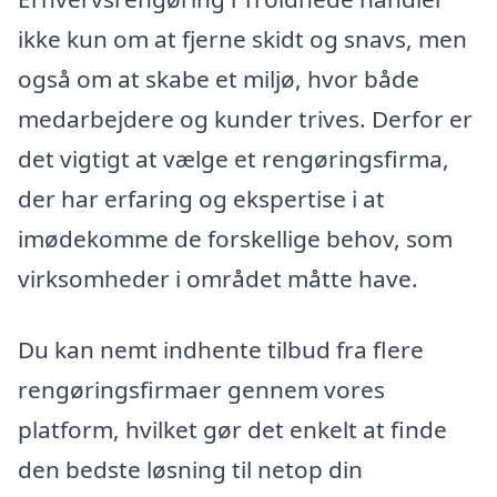
ikke kun om at fjerne skidt og snavs, men
også om at skabe et miljø, hvor både
medarbejdere og kunder trives. Derfor er
det vigtigt at vælge et rengøringsfirma,
der har erfaring og ekspertise i at
imødekomme de forskellige behov, som
virksomheder i området måtte have.
Du kan nemt indhente tilbud fra flere
rengøringsfirmaer gennem vores
platform, hvilket gør det enkelt at finde
den bedste løsning til netop din