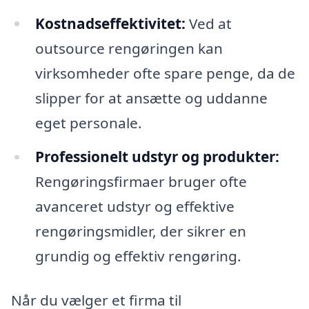
Kostnadseffektivitet:
Ved at
outsource rengøringen kan
virksomheder ofte spare penge, da de
slipper for at ansætte og uddanne
eget personale.
Professionelt udstyr og produkter:
Rengøringsfirmaer bruger ofte
avanceret udstyr og effektive
rengøringsmidler, der sikrer en
grundig og effektiv rengøring.
Når du vælger et firma til