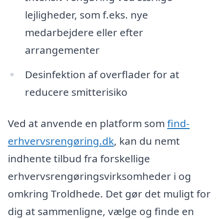
lejligheder, som f.eks. nye
medarbejdere eller efter
arrangementer
Desinfektion af overflader for at
reducere smitterisiko
Ved at anvende en platform som
find-
erhvervsrengøring.dk
, kan du nemt
indhente tilbud fra forskellige
erhvervsrengøringsvirksomheder i og
omkring Troldhede. Det gør det muligt for
dig at sammenligne, vælge og finde en