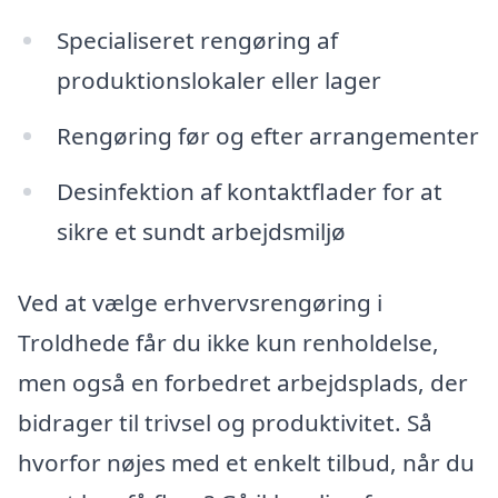
Specialiseret rengøring af
produktionslokaler eller lager
Rengøring før og efter arrangementer
Desinfektion af kontaktflader for at
sikre et sundt arbejdsmiljø
Ved at vælge erhvervsrengøring i
Troldhede får du ikke kun renholdelse,
men også en forbedret arbejdsplads, der
bidrager til trivsel og produktivitet. Så
hvorfor nøjes med et enkelt tilbud, når du