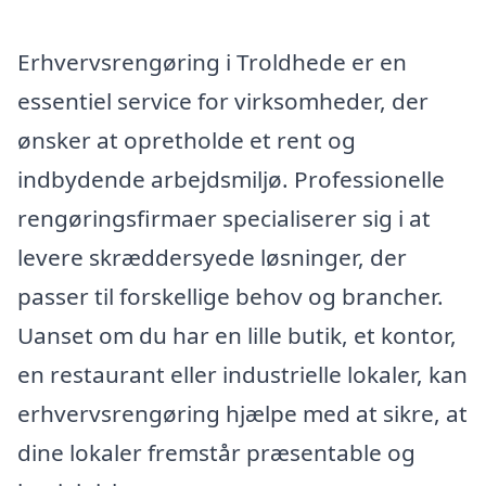
Erhvervsrengøring i Troldhede er en
essentiel service for virksomheder, der
ønsker at opretholde et rent og
indbydende arbejdsmiljø. Professionelle
rengøringsfirmaer specialiserer sig i at
levere skræddersyede løsninger, der
passer til forskellige behov og brancher.
Uanset om du har en lille butik, et kontor,
en restaurant eller industrielle lokaler, kan
erhvervsrengøring hjælpe med at sikre, at
dine lokaler fremstår præsentable og