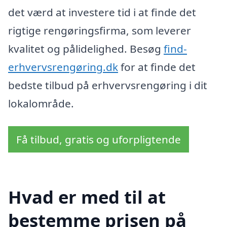
det værd at investere tid i at finde det
rigtige rengøringsfirma, som leverer
kvalitet og pålidelighed. Besøg
find-
erhvervsrengøring.dk
for at finde det
bedste tilbud på erhvervsrengøring i dit
lokalområde.
Få tilbud, gratis og uforpligtende
Hvad er med til at
bestemme prisen på