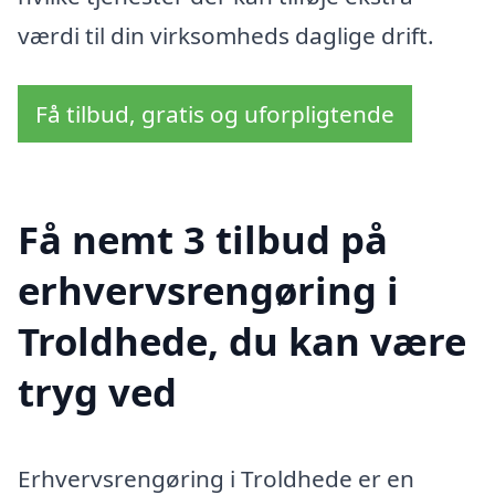
værdi til din virksomheds daglige drift.
Få tilbud, gratis og uforpligtende
Få nemt 3 tilbud på
erhvervsrengøring i
Troldhede, du kan være
tryg ved
Erhvervsrengøring i Troldhede er en