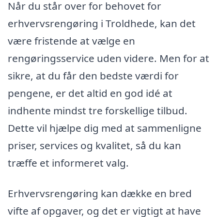
Når du står over for behovet for
erhvervsrengøring i Troldhede, kan det
være fristende at vælge en
rengøringsservice uden videre. Men for at
sikre, at du får den bedste værdi for
pengene, er det altid en god idé at
indhente mindst tre forskellige tilbud.
Dette vil hjælpe dig med at sammenligne
priser, services og kvalitet, så du kan
træffe et informeret valg.
Erhvervsrengøring kan dække en bred
vifte af opgaver, og det er vigtigt at have