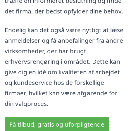
træffe en informeret beslutning og finde
det firma, der bedst opfylder dine behov.
Endelig kan det også være nyttigt at læse
anmeldelser og få anbefalinger fra andre
virksomheder, der har brugt
erhvervsrengøring i området. Dette kan
give dig en idé om kvaliteten af arbejdet
og kundeservice hos de forskellige
firmaer, hvilket kan være afgørende for
din valgproces.
Få tilbud, gratis og uforpligtende