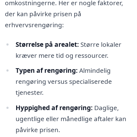
omkostningerne. Her er nogle faktorer,
der kan påvirke prisen på
erhvervsrengøring:
Størrelse på arealet:
Større lokaler
kræver mere tid og ressourcer.
Typen af rengøring:
Almindelig
rengøring versus specialiserede
tjenester.
Hyppighed af rengøring:
Daglige,
ugentlige eller månedlige aftaler kan
påvirke prisen.