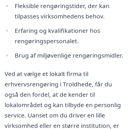
Fleksible rengøringstider, der kan
tilpasses virksomhedens behov.
Erfaring og kvalifikationer hos
rengøringspersonalet.
Brug af miljøvenlige rengøringsmidler.
Ved at vælge et lokalt firma til
erhvervsrengøring i Troldhede, får du
også den fordel, at de kender til
lokalområdet og kan tilbyde en personlig
service. Uanset om du driver en lille
virksomhed eller en større institution, er