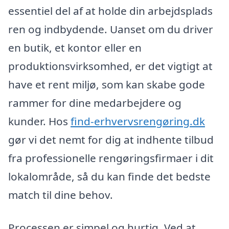
essentiel del af at holde din arbejdsplads
ren og indbydende. Uanset om du driver
en butik, et kontor eller en
produktionsvirksomhed, er det vigtigt at
have et rent miljø, som kan skabe gode
rammer for dine medarbejdere og
kunder. Hos
find-erhvervsrengøring.dk
gør vi det nemt for dig at indhente tilbud
fra professionelle rengøringsfirmaer i dit
lokalområde, så du kan finde det bedste
match til dine behov.
Processen er simpel og hurtig. Ved at