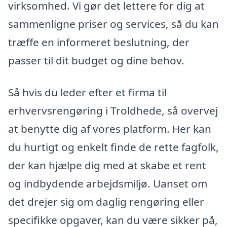
virksomhed. Vi gør det lettere for dig at
sammenligne priser og services, så du kan
træffe en informeret beslutning, der
passer til dit budget og dine behov.
Så hvis du leder efter et firma til
erhvervsrengøring i Troldhede, så overvej
at benytte dig af vores platform. Her kan
du hurtigt og enkelt finde de rette fagfolk,
der kan hjælpe dig med at skabe et rent
og indbydende arbejdsmiljø. Uanset om
det drejer sig om daglig rengøring eller
specifikke opgaver, kan du være sikker på,