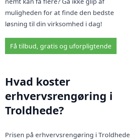
nemt kan få flere? Gå ikke glip af
muligheden for at finde den bedste
løsning til din virksomhed i dag!
Få tilbud, gratis og uforpligtende
Hvad koster
erhvervsrengøring i
Troldhede?
Prisen på erhvervsrengøring i Troldhede