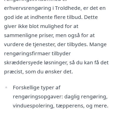
erhvervsrengøring i Troldhede, er det en
god ide at indhente flere tilbud. Dette
giver ikke blot mulighed for at
sammenligne priser, men også for at
vurdere de tjenester, der tilbydes. Mange
rengøringsfirmaer tilbyder
skræddersyede løsninger, så du kan få det
præcist, som du ønsker det.
Forskellige typer af
rengøringsopgaver: daglig rengøring,
vinduespolering, tæpperens, og mere.