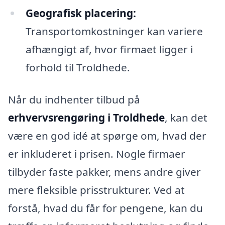
Geografisk placering:
Transportomkostninger kan variere
afhængigt af, hvor firmaet ligger i
forhold til Troldhede.
Når du indhenter tilbud på
erhvervsrengøring i Troldhede
, kan det
være en god idé at spørge om, hvad der
er inkluderet i prisen. Nogle firmaer
tilbyder faste pakker, mens andre giver
mere fleksible prisstrukturer. Ved at
forstå, hvad du får for pengene, kan du