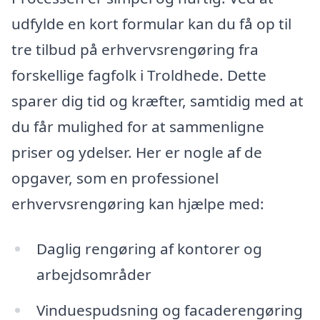
udfylde en kort formular kan du få op til
tre tilbud på erhvervsrengøring fra
forskellige fagfolk i Troldhede. Dette
sparer dig tid og kræfter, samtidig med at
du får mulighed for at sammenligne
priser og ydelser. Her er nogle af de
opgaver, som en professionel
erhvervsrengøring kan hjælpe med:
Daglig rengøring af kontorer og
arbejdsområder
Vinduespudsning og facaderengøring