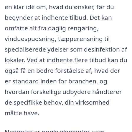
en klar idé om, hvad du ønsker, før du
begynder at indhente tilbud. Det kan
omfatte alt fra daglig rengøring,
vinduespudsning, tæpperensning til
specialiserede ydelser som desinfektion af
lokaler. Ved at indhente flere tilbud kan du
også få en bedre forståelse af, hvad der
er standard inden for branchen, og
hvordan forskellige udbydere håndterer
de specifikke behov, din virksomhed
måtte have.
Nedenfor er nogle elementer, som