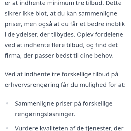
er at indhente minimum tre tilbud. Dette
sikrer ikke blot, at du kan sammenligne
priser, men også at du får et bedre indblik
i de ydelser, der tilbydes. Oplev fordelene
ved at indhente flere tilbud, og find det
firma, der passer bedst til dine behov.
Ved at indhente tre forskellige tilbud på
erhvervsrengøring får du mulighed for at:
Sammenligne priser på forskellige
rengøringsløsninger.
Vurdere kvaliteten af de tjenester, der