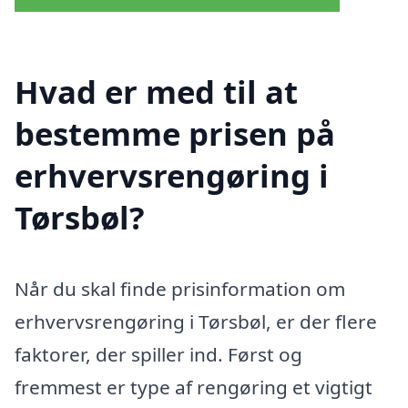
Hvad er med til at
bestemme prisen på
erhvervsrengøring i
Tørsbøl?
Når du skal finde prisinformation om
erhvervsrengøring i Tørsbøl, er der flere
faktorer, der spiller ind. Først og
fremmest er type af rengøring et vigtigt