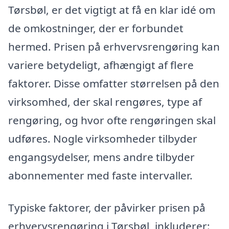
Tørsbøl, er det vigtigt at få en klar idé om
de omkostninger, der er forbundet
hermed. Prisen på erhvervsrengøring kan
variere betydeligt, afhængigt af flere
faktorer. Disse omfatter størrelsen på den
virksomhed, der skal rengøres, type af
rengøring, og hvor ofte rengøringen skal
udføres. Nogle virksomheder tilbyder
engangsydelser, mens andre tilbyder
abonnementer med faste intervaller.
Typiske faktorer, der påvirker prisen på
erhvervsrengøring i Tørsbøl, inkluderer: