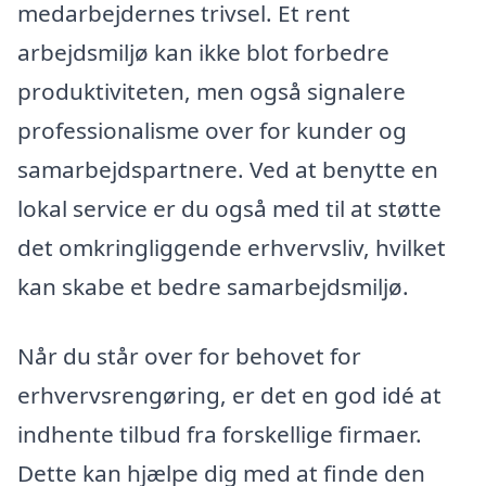
medarbejdernes trivsel. Et rent
arbejdsmiljø kan ikke blot forbedre
produktiviteten, men også signalere
professionalisme over for kunder og
samarbejdspartnere. Ved at benytte en
lokal service er du også med til at støtte
det omkringliggende erhvervsliv, hvilket
kan skabe et bedre samarbejdsmiljø.
Når du står over for behovet for
erhvervsrengøring, er det en god idé at
indhente tilbud fra forskellige firmaer.
Dette kan hjælpe dig med at finde den