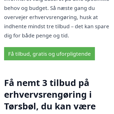
behov og budget. Så næste gang du
overvejer erhvervsrengøring, husk at
indhente mindst tre tilbud – det kan spare
dig for både penge og tid.
Få tilbud, gratis og uforpligtende
Få nemt 3 tilbud på
erhvervsrengøring i
Tørsbøl, du kan være