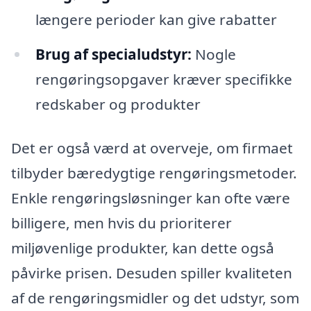
længere perioder kan give rabatter
Brug af specialudstyr:
Nogle
rengøringsopgaver kræver specifikke
redskaber og produkter
Det er også værd at overveje, om firmaet
tilbyder bæredygtige rengøringsmetoder.
Enkle rengøringsløsninger kan ofte være
billigere, men hvis du prioriterer
miljøvenlige produkter, kan dette også
påvirke prisen. Desuden spiller kvaliteten
af de rengøringsmidler og det udstyr, som