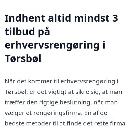
Indhent altid mindst 3
tilbud på
erhvervsrengøring i
Tørsbøl
Når det kommer til erhvervsrengøring i
Tørsbøl, er det vigtigt at sikre sig, at man
træffer den rigtige beslutning, når man
vælger et rengøringsfirma. En af de
bedste metoder til at finde det rette firma