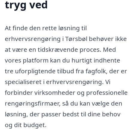
tryg ved
At finde den rette løsning til
erhvervsrengøring i Tørsbøl behøver ikke
at være en tidskrævende proces. Med
vores platform kan du hurtigt indhente
tre uforpligtende tilbud fra fagfolk, der er
specialiseret i erhvervsrengøring. Vi
forbinder virksomheder og professionelle
rengøringsfirmaer, så du kan vælge den
løsning, der passer bedst til dine behov
og dit budget.