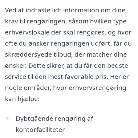
Ved at indtaste lidt information om dine
krav til rengøringen, såsom hvilken type
erhvervslokale der skal rengøres, og hvor
ofte du ønsker rengøringen udført, får du
skræddersyede tilbud, der matcher dine
ønsker. Dette sikrer, at du får den bedste
service til den mest favorable pris. Her er
nogle områder, hvor erhvervsrengøring
kan hjælpe:
Dybtgående rengøring af
kontorfaciliteter