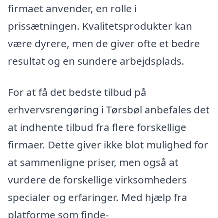
firmaet anvender, en rolle i
prissætningen. Kvalitetsprodukter kan
være dyrere, men de giver ofte et bedre
resultat og en sundere arbejdsplads.
For at få det bedste tilbud på
erhvervsrengøring i Tørsbøl anbefales det
at indhente tilbud fra flere forskellige
firmaer. Dette giver ikke blot mulighed for
at sammenligne priser, men også at
vurdere de forskellige virksomheders
specialer og erfaringer. Med hjælp fra
platforme som finde-