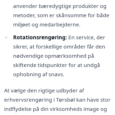
anvender bæredygtige produkter og
metoder, som er skånsomme for både
miljøet og medarbejderne.
Rotationsrengøring:
En service, der
sikrer, at forskellige områder får den
nødvendige opmærksomhed på
skiftende tidspunkter for at undgå
ophobning af snavs.
At vælge den rigtige udbyder af
erhvervsrengøring i Tørsbøl kan have stor
indflydelse på din virksomheds image og