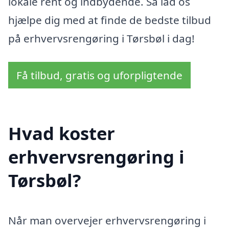
lokale rent og indbydende. Så lad os
hjælpe dig med at finde de bedste tilbud
på erhvervsrengøring i Tørsbøl i dag!
Få tilbud, gratis og uforpligtende
Hvad koster
erhvervsrengøring i
Tørsbøl?
Når man overvejer erhvervsrengøring i