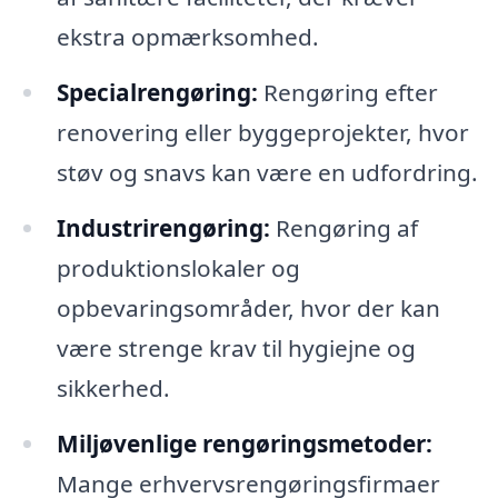
ekstra opmærksomhed.
Specialrengøring:
Rengøring efter
renovering eller byggeprojekter, hvor
støv og snavs kan være en udfordring.
Industrirengøring:
Rengøring af
produktionslokaler og
opbevaringsområder, hvor der kan
være strenge krav til hygiejne og
sikkerhed.
Miljøvenlige rengøringsmetoder:
Mange erhvervsrengøringsfirmaer