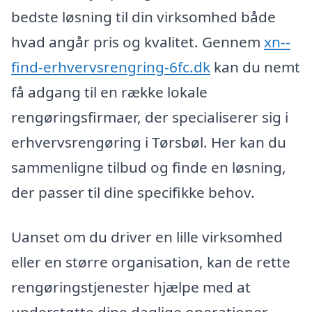
bedste løsning til din virksomhed både
hvad angår pris og kvalitet. Gennem
xn--
find-erhvervsrengring-6fc.dk
kan du nemt
få adgang til en række lokale
rengøringsfirmaer, der specialiserer sig i
erhvervsrengøring i Tørsbøl. Her kan du
sammenligne tilbud og finde en løsning,
der passer til dine specifikke behov.
Uanset om du driver en lille virksomhed
eller en større organisation, kan de rette
rengøringstjenester hjælpe med at
understøtte dine daglige operationer.