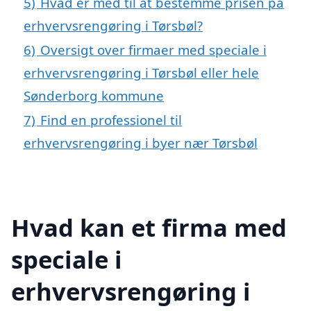
5)
Hvad er med til at bestemme prisen på
erhvervsrengøring i Tørsbøl?
6)
Oversigt over firmaer med speciale i
erhvervsrengøring i Tørsbøl eller hele
Sønderborg kommune
7)
Find en professionel til
erhvervsrengøring i byer nær Tørsbøl
Hvad kan et firma med
speciale i
erhvervsrengøring i