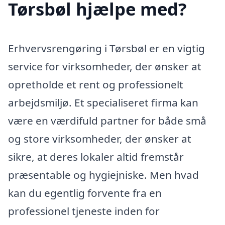
Tørsbøl hjælpe med?
Erhvervsrengøring i Tørsbøl er en vigtig
service for virksomheder, der ønsker at
opretholde et rent og professionelt
arbejdsmiljø. Et specialiseret firma kan
være en værdifuld partner for både små
og store virksomheder, der ønsker at
sikre, at deres lokaler altid fremstår
præsentable og hygiejniske. Men hvad
kan du egentlig forvente fra en
professionel tjeneste inden for