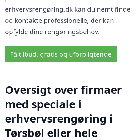
erhvervsrengøring.dk kan du nemt finde
og kontakte professionelle, der kan
opfylde dine rengøringsbehov.
Få tilbud, gratis og uforpligtende
Oversigt over firmaer
med speciale i
erhvervsrengøring i
Tørsbøl eller hele