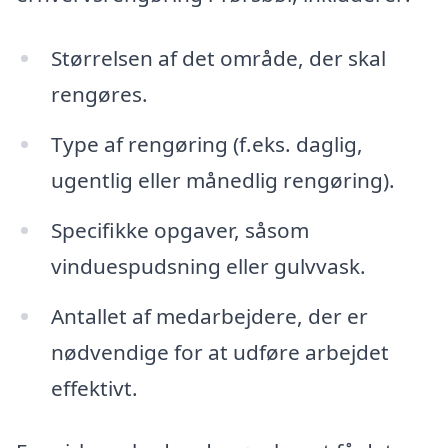
Størrelsen af det område, der skal
rengøres.
Type af rengøring (f.eks. daglig,
ugentlig eller månedlig rengøring).
Specifikke opgaver, såsom
vinduespudsning eller gulvvask.
Antallet af medarbejdere, der er
nødvendige for at udføre arbejdet
effektivt.