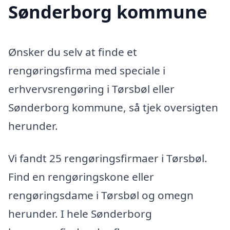
Sønderborg kommune
Ønsker du selv at finde et
rengøringsfirma med speciale i
erhvervsrengøring i Tørsbøl eller
Sønderborg kommune, så tjek oversigten
herunder.
Vi fandt 25 rengøringsfirmaer i Tørsbøl.
Find en rengøringskone eller
rengøringsdame i Tørsbøl og omegn
herunder. I hele Sønderborg