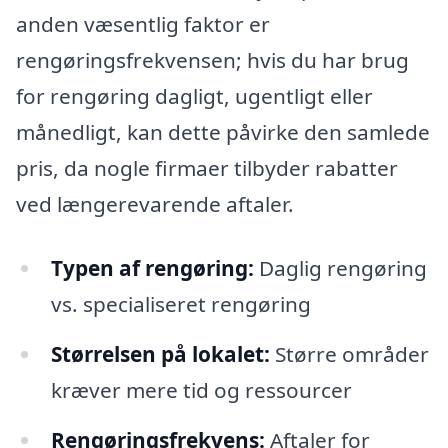
anden væsentlig faktor er
rengøringsfrekvensen; hvis du har brug
for rengøring dagligt, ugentligt eller
månedligt, kan dette påvirke den samlede
pris, da nogle firmaer tilbyder rabatter
ved længerevarende aftaler.
Typen af rengøring:
Daglig rengøring
vs. specialiseret rengøring
Størrelsen på lokalet:
Større områder
kræver mere tid og ressourcer
Rengøringsfrekvens:
Aftaler for