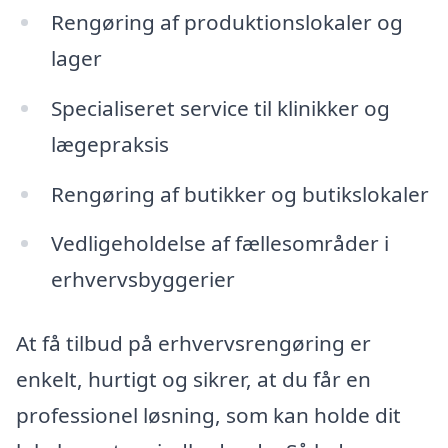
Rengøring af produktionslokaler og
lager
Specialiseret service til klinikker og
lægepraksis
Rengøring af butikker og butikslokaler
Vedligeholdelse af fællesområder i
erhvervsbyggerier
At få tilbud på erhvervsrengøring er
enkelt, hurtigt og sikrer, at du får en
professionel løsning, som kan holde dit