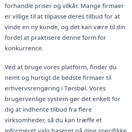
forhandle priser og vilkår. Mange firmaer
er villige til at tilpasse deres tilbud for at
vinde en ny kunde, og det kan være til din
fordel at praktisere denne form for
konkurrence.
Ved at bruge vores platform, finder du
nemt og hurtigt de bedste firmaer til
erhvervsrengøring i Tørsbøl. Vores
brugervenlige system gør det enkelt for
dig at indhente tilbud fra flere
virksomheder, så du kan træffe et
informeret valg baseret på dine specifikke