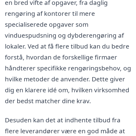
en bred vifte af opgaver, fra daglig
rengøring af kontorer til mere
specialiserede opgaver som
vinduespudsning og dybderengøring af
lokaler. Ved at få flere tilbud kan du bedre
forstå, hvordan de forskellige firmaer
håndterer specifikke rengøringsbehov, og
hvilke metoder de anvender. Dette giver
dig en klarere idé om, hvilken virksomhed
der bedst matcher dine krav.
Desuden kan det at indhente tilbud fra
flere leverandører være en god måde at