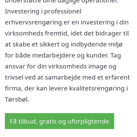
Investering i professionel
erhvervsrengøring er en investering i din
virksomheds fremtid, idet det bidrager til
at skabe et sikkert og indbydende miljø
for både medarbejdere og kunder. Tag
ansvar for din virksomheds image og
trivsel ved at samarbejde med et erfarent
firma, der kan levere kvalitetsrengøring i
Tørsbøl.
Få tilbud, gratis og uforpligtende