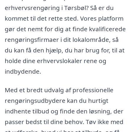
erhvervsrengøring i Tørsbøl? Så er du
kommet til det rette sted. Vores platform
gør det nemt for dig at finde kvalificerede
rengøringsfirmaer i dit lokalområde, så
du kan få den hjælp, du har brug for, til at
holde dine erhvervslokaler rene og
indbydende.
Med et bredt udvalg af professionelle
rengøringsudbydere kan du hurtigt
indhente tilbud og finde den løsning, der
passer bedst til dine behov. Tøv ikke med