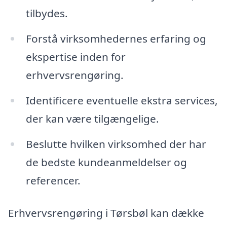
tilbydes.
Forstå virksomhedernes erfaring og
ekspertise inden for
erhvervsrengøring.
Identificere eventuelle ekstra services,
der kan være tilgængelige.
Beslutte hvilken virksomhed der har
de bedste kundeanmeldelser og
referencer.
Erhvervsrengøring i Tørsbøl kan dække