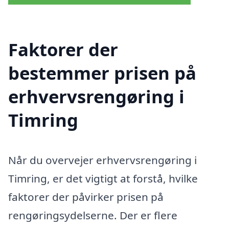
Faktorer der
bestemmer prisen på
erhvervsrengøring i
Timring
Når du overvejer erhvervsrengøring i
Timring, er det vigtigt at forstå, hvilke
faktorer der påvirker prisen på
rengøringsydelserne. Der er flere