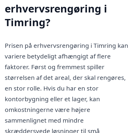
erhvervsrengøring i
Timring?
Prisen på erhvervsrengøring i Timring kan
variere betydeligt afhængigt af flere
faktorer. Først og fremmest spiller
størrelsen af det areal, der skal rengøres,
en stor rolle. Hvis du har en stor
kontorbygning eller et lager, kan
omkostningerne være højere
sammenlignet med mindre
skræddersyede løsninger til små