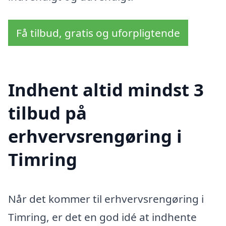
Få tilbud, gratis og uforpligtende
Indhent altid mindst 3
tilbud på
erhvervsrengøring i
Timring
Når det kommer til erhvervsrengøring i
Timring, er det en god idé at indhente