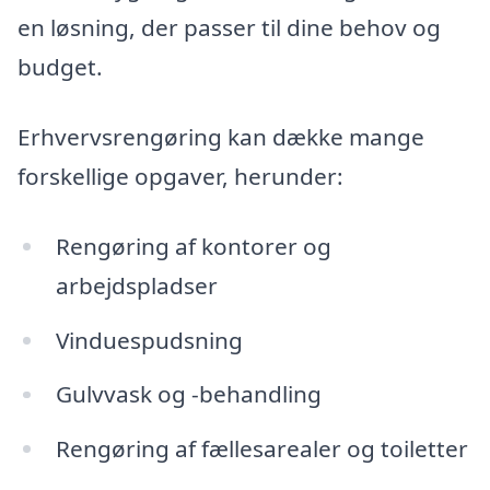
en løsning, der passer til dine behov og
budget.
Erhvervsrengøring kan dække mange
forskellige opgaver, herunder:
Rengøring af kontorer og
arbejdspladser
Vinduespudsning
Gulvvask og -behandling
Rengøring af fællesarealer og toiletter