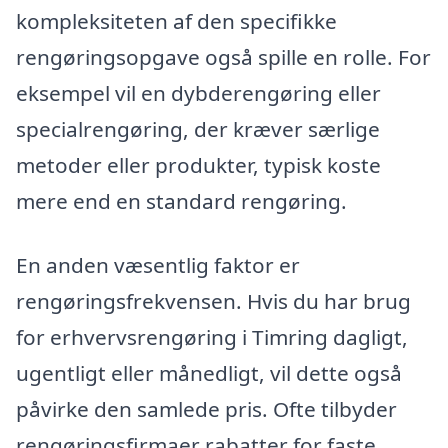
kompleksiteten af den specifikke
rengøringsopgave også spille en rolle. For
eksempel vil en dybderengøring eller
specialrengøring, der kræver særlige
metoder eller produkter, typisk koste
mere end en standard rengøring.
En anden væsentlig faktor er
rengøringsfrekvensen. Hvis du har brug
for erhvervsrengøring i Timring dagligt,
ugentligt eller månedligt, vil dette også
påvirke den samlede pris. Ofte tilbyder
rengøringsfirmaer rabatter for faste