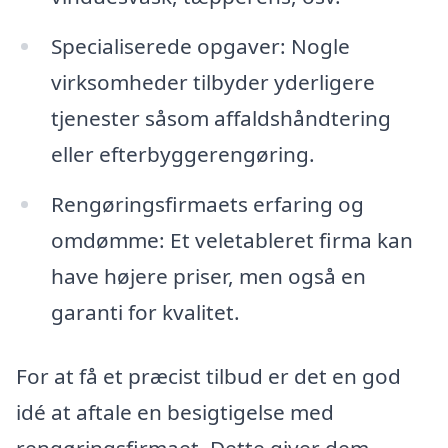
Specialiserede opgaver: Nogle
virksomheder tilbyder yderligere
tjenester såsom affaldshåndtering
eller efterbyggerengøring.
Rengøringsfirmaets erfaring og
omdømme: Et veletableret firma kan
have højere priser, men også en
garanti for kvalitet.
For at få et præcist tilbud er det en god
idé at aftale en besigtigelse med
rengøringsfirmaet. Dette giver dem