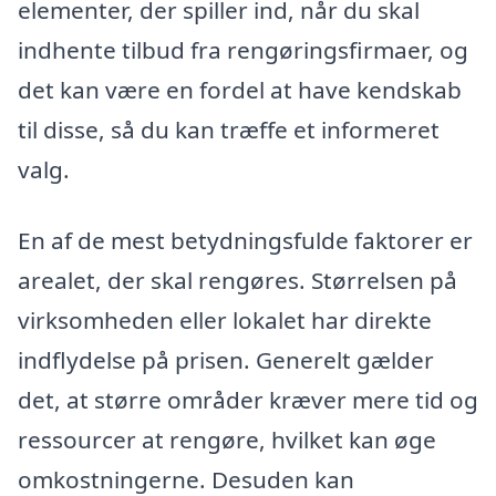
elementer, der spiller ind, når du skal
indhente tilbud fra rengøringsfirmaer, og
det kan være en fordel at have kendskab
til disse, så du kan træffe et informeret
valg.
En af de mest betydningsfulde faktorer er
arealet, der skal rengøres. Størrelsen på
virksomheden eller lokalet har direkte
indflydelse på prisen. Generelt gælder
det, at større områder kræver mere tid og
ressourcer at rengøre, hvilket kan øge
omkostningerne. Desuden kan