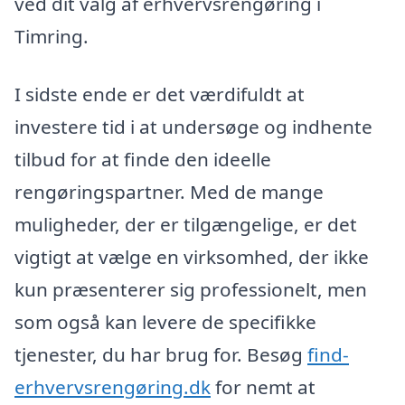
ved dit valg af erhvervsrengøring i
Timring.
I sidste ende er det værdifuldt at
investere tid i at undersøge og indhente
tilbud for at finde den ideelle
rengøringspartner. Med de mange
muligheder, der er tilgængelige, er det
vigtigt at vælge en virksomhed, der ikke
kun præsenterer sig professionelt, men
som også kan levere de specifikke
tjenester, du har brug for. Besøg
find-
erhvervsrengøring.dk
for nemt at