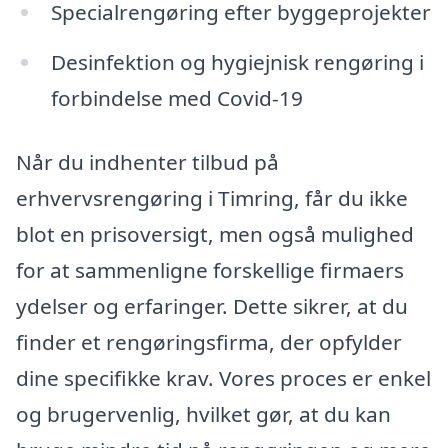
Specialrengøring efter byggeprojekter
Desinfektion og hygiejnisk rengøring i
forbindelse med Covid-19
Når du indhenter tilbud på
erhvervsrengøring i Timring, får du ikke
blot en prisoversigt, men også mulighed
for at sammenligne forskellige firmaers
ydelser og erfaringer. Dette sikrer, at du
finder et rengøringsfirma, der opfylder
dine specifikke krav. Vores proces er enkel
og brugervenlig, hvilket gør, at du kan