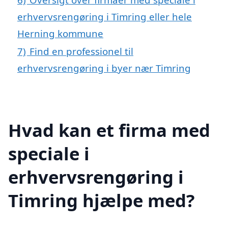
erhvervsrengøring i Timring eller hele
Herning kommune
7)
Find en professionel til
erhvervsrengøring i byer nær Timring
Hvad kan et firma med
speciale i
erhvervsrengøring i
Timring hjælpe med?