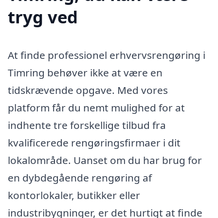
tryg ved
At finde professionel erhvervsrengøring i
Timring behøver ikke at være en
tidskrævende opgave. Med vores
platform får du nemt mulighed for at
indhente tre forskellige tilbud fra
kvalificerede rengøringsfirmaer i dit
lokalområde. Uanset om du har brug for
en dybdegående rengøring af
kontorlokaler, butikker eller
industribygninger, er det hurtigt at finde