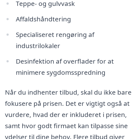
Teppe- og gulvvask
Affaldshåndtering
Specialiseret rengøring af
industrilokaler
Desinfektion af overflader for at
minimere sygdomsspredning
Når du indhenter tilbud, skal du ikke bare
fokusere på prisen. Det er vigtigt også at
vurdere, hvad der er inkluderet i prisen,
samt hvor godt firmaet kan tilpasse sine
ydelser til dine behov. Flere tilbud giver