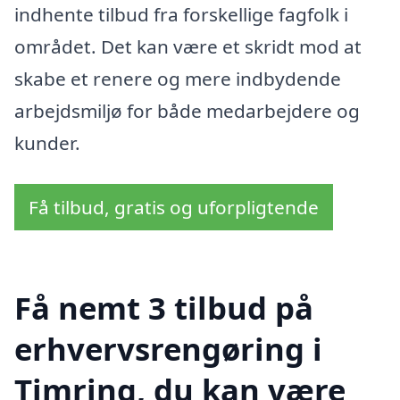
indhente tilbud fra forskellige fagfolk i
området. Det kan være et skridt mod at
skabe et renere og mere indbydende
arbejdsmiljø for både medarbejdere og
kunder.
Få tilbud, gratis og uforpligtende
Få nemt 3 tilbud på
erhvervsrengøring i
Timring, du kan være