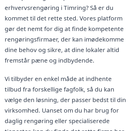
erhvervsrengøring i Timring? Så er du
kommet til det rette sted. Vores platform
gør det nemt for dig at finde kompetente
rengøringsfirmaer, der kan imødekomme
dine behov og sikre, at dine lokaler altid
fremstår pæne og indbydende.
Vi tilbyder en enkel måde at indhente
tilbud fra forskellige fagfolk, så du kan
vælge den løsning, der passer bedst til din
virksomhed. Uanset om du har brug for
daglig rengøring eller specialiserede