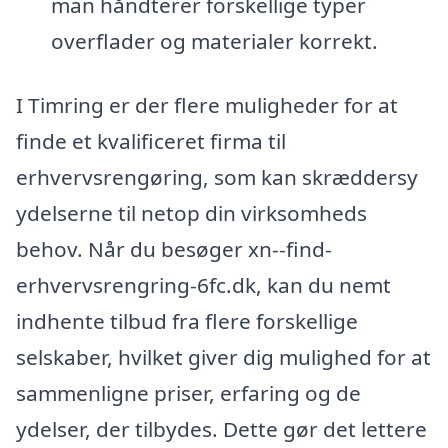
man håndterer forskellige typer
overflader og materialer korrekt.
I Timring er der flere muligheder for at
finde et kvalificeret firma til
erhvervsrengøring, som kan skræddersy
ydelserne til netop din virksomheds
behov. Når du besøger xn--find-
erhvervsrengring-6fc.dk, kan du nemt
indhente tilbud fra flere forskellige
selskaber, hvilket giver dig mulighed for at
sammenligne priser, erfaring og de
ydelser, der tilbydes. Dette gør det lettere