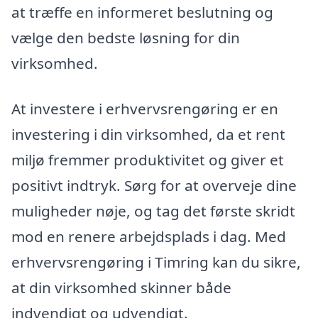
at træffe en informeret beslutning og
vælge den bedste løsning for din
virksomhed.
At investere i erhvervsrengøring er en
investering i din virksomhed, da et rent
miljø fremmer produktivitet og giver et
positivt indtryk. Sørg for at overveje dine
muligheder nøje, og tag det første skridt
mod en renere arbejdsplads i dag. Med
erhvervsrengøring i Timring kan du sikre,
at din virksomhed skinner både
indvendigt og udvendigt.