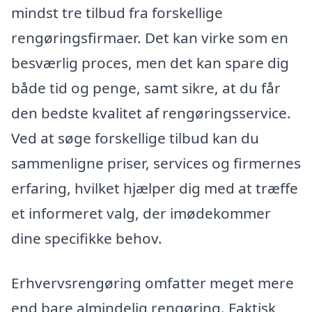
mindst tre tilbud fra forskellige
rengøringsfirmaer. Det kan virke som en
besværlig proces, men det kan spare dig
både tid og penge, samt sikre, at du får
den bedste kvalitet af rengøringsservice.
Ved at søge forskellige tilbud kan du
sammenligne priser, services og firmernes
erfaring, hvilket hjælper dig med at træffe
et informeret valg, der imødekommer
dine specifikke behov.
Erhvervsrengøring omfatter meget mere
end bare almindelig rengøring. Faktisk