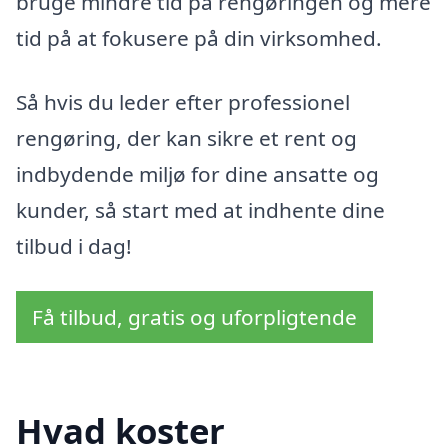
bruge mindre tid på rengøringen og mere
tid på at fokusere på din virksomhed.
Så hvis du leder efter professionel
rengøring, der kan sikre et rent og
indbydende miljø for dine ansatte og
kunder, så start med at indhente dine
tilbud i dag!
Få tilbud, gratis og uforpligtende
Hvad koster