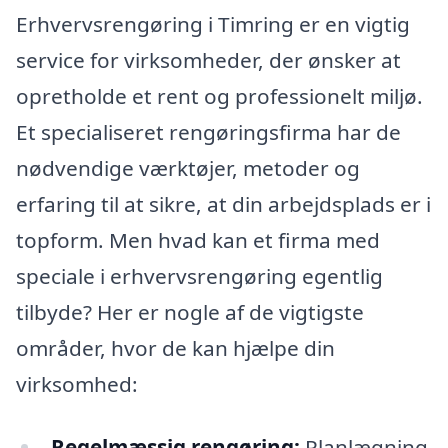
Erhvervsrengøring i Timring er en vigtig
service for virksomheder, der ønsker at
opretholde et rent og professionelt miljø.
Et specialiseret rengøringsfirma har de
nødvendige værktøjer, metoder og
erfaring til at sikre, at din arbejdsplads er i
topform. Men hvad kan et firma med
speciale i erhvervsrengøring egentlig
tilbyde? Her er nogle af de vigtigste
områder, hvor de kan hjælpe din
virksomhed:
Regelmæssig rengøring:
Planlægning