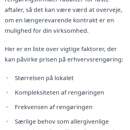
aftaler, så det kan være værd at overveje,
om en længerevarende kontrakt er en
mulighed for din virksomhed.
Her er en liste over vigtige faktorer, der
kan påvirke prisen på erhvervsrengøring:
Størrelsen på lokalet
Kompleksiteten af rengøringen
Frekvensen af rengøringen
Særlige behov som allergivenlige