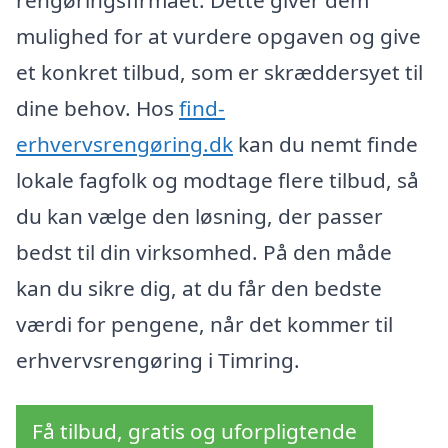
mulighed for at vurdere opgaven og give
et konkret tilbud, som er skræddersyet til
dine behov. Hos
find-
erhvervsrengøring.dk
kan du nemt finde
lokale fagfolk og modtage flere tilbud, så
du kan vælge den løsning, der passer
bedst til din virksomhed. På den måde
kan du sikre dig, at du får den bedste
værdi for pengene, når det kommer til
erhvervsrengøring i Timring.
Få tilbud, gratis og uforpligtende