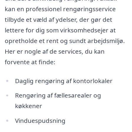
kan en professionel rengøringsservice
tilbyde et væld af ydelser, der gør det
lettere for dig som virksomhedsejer at
opretholde et rent og sundt arbejdsmiljø.
Her er nogle af de services, du kan
forvente at finde:
Daglig rengøring af kontorlokaler
Rengøring af fællesarealer og
køkkener
Vinduespudsning