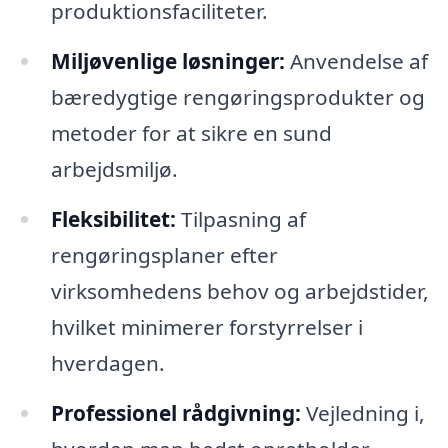
produktionsfaciliteter.
Miljøvenlige løsninger:
Anvendelse af
bæredygtige rengøringsprodukter og
metoder for at sikre en sund
arbejdsmiljø.
Fleksibilitet:
Tilpasning af
rengøringsplaner efter
virksomhedens behov og arbejdstider,
hvilket minimerer forstyrrelser i
hverdagen.
Professionel rådgivning:
Vejledning i,