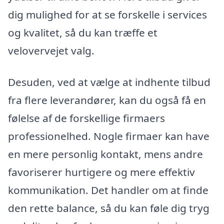
dig mulighed for at se forskelle i services
og kvalitet, så du kan træffe et
velovervejet valg.
Desuden, ved at vælge at indhente tilbud
fra flere leverandører, kan du også få en
følelse af de forskellige firmaers
professionelhed. Nogle firmaer kan have
en mere personlig kontakt, mens andre
favoriserer hurtigere og mere effektiv
kommunikation. Det handler om at finde
den rette balance, så du kan føle dig tryg