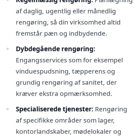
af daglig, ugentlig eller månedlig
rengøring, så din virksomhed altid
fremstår pæn og indbydende.
Dybdegående rengøring:
Engangsservices som for eksempel
vinduespudsning, tæpperens og
grundig rengøring af sanitet, der
kræver ekstra opmærksomhed.
Specialiserede tjenester:
Rengøring
af specifikke områder som lager,
kontorlandskaber, mødelokaler og