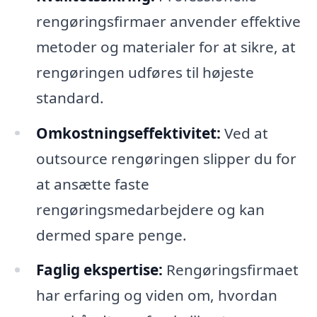
rengøringsfirmaer anvender effektive
metoder og materialer for at sikre, at
rengøringen udføres til højeste
standard.
Omkostningseffektivitet:
Ved at
outsource rengøringen slipper du for
at ansætte faste
rengøringsmedarbejdere og kan
dermed spare penge.
Faglig ekspertise:
Rengøringsfirmaet
har erfaring og viden om, hvordan