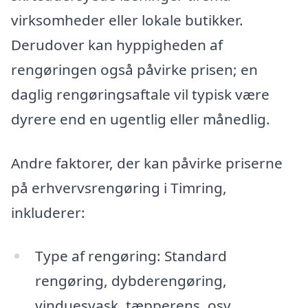
virksomheder eller lokale butikker.
Derudover kan hyppigheden af
rengøringen også påvirke prisen; en
daglig rengøringsaftale vil typisk være
dyrere end en ugentlig eller månedlig.
Andre faktorer, der kan påvirke priserne
på erhvervsrengøring i Timring,
inkluderer:
Type af rengøring: Standard
rengøring, dybderengøring,
vinduesvask, tæpperens, osv.