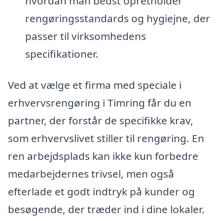
hvordan man bedst opretholder
rengøringsstandards og hygiejne, der
passer til virksomhedens
specifikationer.
Ved at vælge et firma med speciale i
erhvervsrengøring i Timring får du en
partner, der forstår de specifikke krav,
som erhvervslivet stiller til rengøring. En
ren arbejdsplads kan ikke kun forbedre
medarbejdernes trivsel, men også
efterlade et godt indtryk på kunder og
besøgende, der træder ind i dine lokaler.