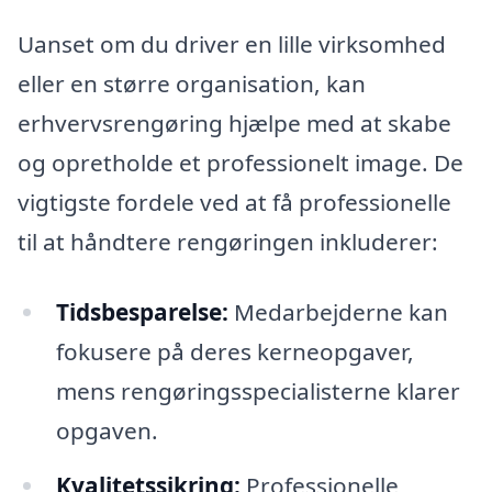
Uanset om du driver en lille virksomhed
eller en større organisation, kan
erhvervsrengøring hjælpe med at skabe
og opretholde et professionelt image. De
vigtigste fordele ved at få professionelle
til at håndtere rengøringen inkluderer:
Tidsbesparelse:
Medarbejderne kan
fokusere på deres kerneopgaver,
mens rengøringsspecialisterne klarer
opgaven.
Kvalitetssikring:
Professionelle