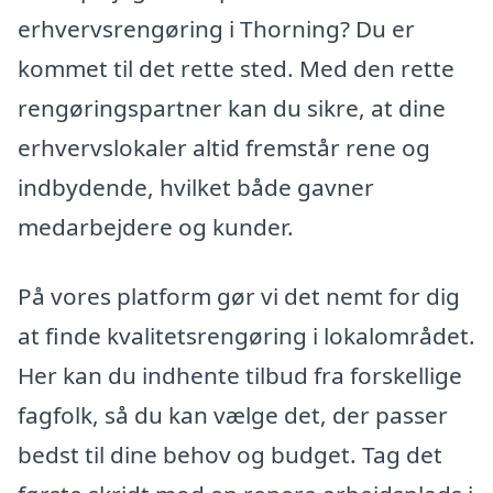
erhvervsrengøring i Thorning? Du er
kommet til det rette sted. Med den rette
rengøringspartner kan du sikre, at dine
erhvervslokaler altid fremstår rene og
indbydende, hvilket både gavner
medarbejdere og kunder.
På vores platform gør vi det nemt for dig
at finde kvalitetsrengøring i lokalområdet.
Her kan du indhente tilbud fra forskellige
fagfolk, så du kan vælge det, der passer
bedst til dine behov og budget. Tag det