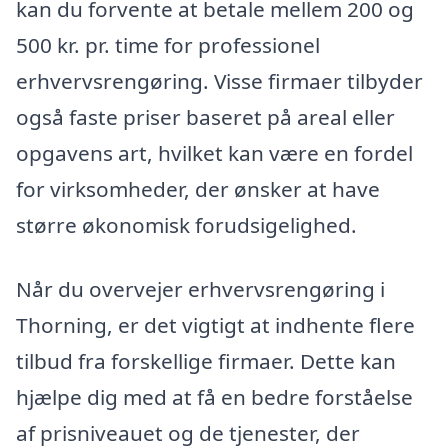
kan du forvente at betale mellem 200 og
500 kr. pr. time for professionel
erhvervsrengøring. Visse firmaer tilbyder
også faste priser baseret på areal eller
opgavens art, hvilket kan være en fordel
for virksomheder, der ønsker at have
større økonomisk forudsigelighed.
Når du overvejer erhvervsrengøring i
Thorning, er det vigtigt at indhente flere
tilbud fra forskellige firmaer. Dette kan
hjælpe dig med at få en bedre forståelse
af prisniveauet og de tjenester, der