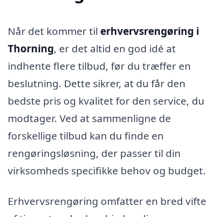
Når det kommer til
erhvervsrengøring i
Thorning
, er det altid en god idé at
indhente flere tilbud, før du træffer en
beslutning. Dette sikrer, at du får den
bedste pris og kvalitet for den service, du
modtager. Ved at sammenligne de
forskellige tilbud kan du finde en
rengøringsløsning, der passer til din
virksomheds specifikke behov og budget.
Erhvervsrengøring omfatter en bred vifte