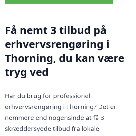
Få nemt 3 tilbud på
erhvervsrengøring i
Thorning, du kan være
tryg ved
Har du brug for professionel
erhvervsrengøring i Thorning? Det er
nemmere end nogensinde at få 3
skræddersyede tilbud fra lokale