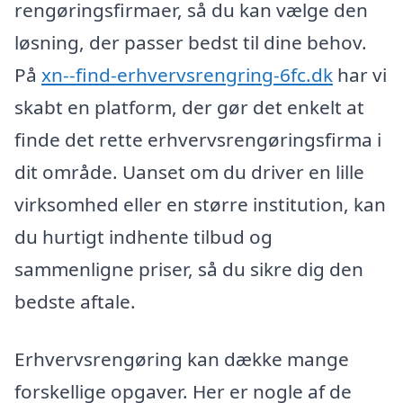
rengøringsfirmaer, så du kan vælge den
løsning, der passer bedst til dine behov.
På
xn--find-erhvervsrengring-6fc.dk
har vi
skabt en platform, der gør det enkelt at
finde det rette erhvervsrengøringsfirma i
dit område. Uanset om du driver en lille
virksomhed eller en større institution, kan
du hurtigt indhente tilbud og
sammenligne priser, så du sikre dig den
bedste aftale.
Erhvervsrengøring kan dække mange
forskellige opgaver. Her er nogle af de