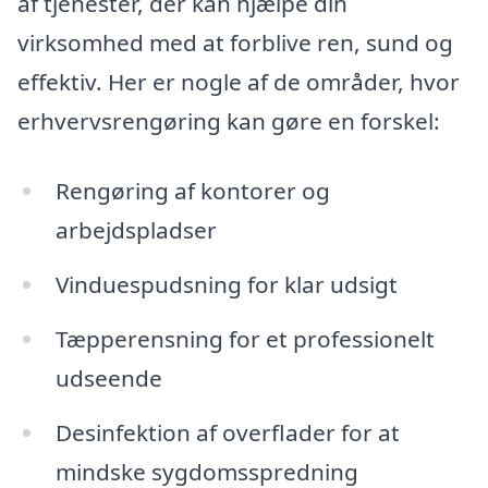
af tjenester, der kan hjælpe din
virksomhed med at forblive ren, sund og
effektiv. Her er nogle af de områder, hvor
erhvervsrengøring kan gøre en forskel:
Rengøring af kontorer og
arbejdspladser
Vinduespudsning for klar udsigt
Tæpperensning for et professionelt
udseende
Desinfektion af overflader for at
mindske sygdomsspredning