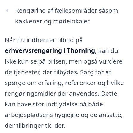
Rengøring af fællesområder såsom
køkkener og mødelokaler
Når du indhenter tilbud på
erhvervsrengøring i Thorning
, kan du
ikke kun se på prisen, men også vurdere
de tjenester, der tilbydes. Sørg for at
spørge om erfaring, referencer og hvilke
rengøringsmidler der anvendes. Dette
kan have stor indflydelse på både
arbejdspladsens hygiejne og de ansatte,
der tilbringer tid der.