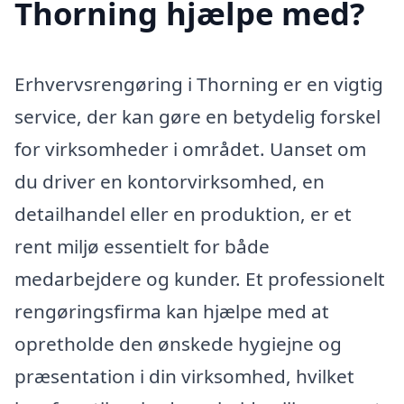
Thorning hjælpe med?
Erhvervsrengøring i Thorning er en vigtig
service, der kan gøre en betydelig forskel
for virksomheder i området. Uanset om
du driver en kontorvirksomhed, en
detailhandel eller en produktion, er et
rent miljø essentielt for både
medarbejdere og kunder. Et professionelt
rengøringsfirma kan hjælpe med at
opretholde den ønskede hygiejne og
præsentation i din virksomhed, hvilket