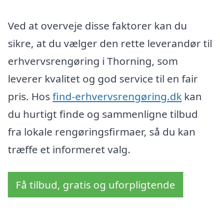
Ved at overveje disse faktorer kan du
sikre, at du vælger den rette leverandør til
erhvervsrengøring i Thorning, som
leverer kvalitet og god service til en fair
pris. Hos
find-erhvervsrengøring.dk
kan
du hurtigt finde og sammenligne tilbud
fra lokale rengøringsfirmaer, så du kan
træffe et informeret valg.
Få tilbud, gratis og uforpligtende