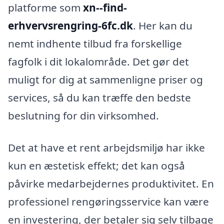
platforme som
xn--find-
erhvervsrengring-6fc.dk
. Her kan du
nemt indhente tilbud fra forskellige
fagfolk i dit lokalområde. Det gør det
muligt for dig at sammenligne priser og
services, så du kan træffe den bedste
beslutning for din virksomhed.
Det at have et rent arbejdsmiljø har ikke
kun en æstetisk effekt; det kan også
påvirke medarbejdernes produktivitet. En
professionel rengøringsservice kan være
en investering, der betaler sig selv tilbage