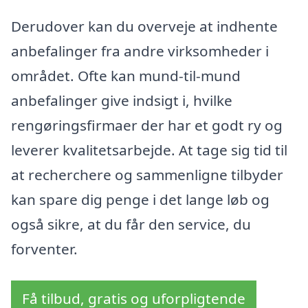
Derudover kan du overveje at indhente
anbefalinger fra andre virksomheder i
området. Ofte kan mund-til-mund
anbefalinger give indsigt i, hvilke
rengøringsfirmaer der har et godt ry og
leverer kvalitetsarbejde. At tage sig tid til
at recherchere og sammenligne tilbyder
kan spare dig penge i det lange løb og
også sikre, at du får den service, du
forventer.
Få tilbud, gratis og uforpligtende