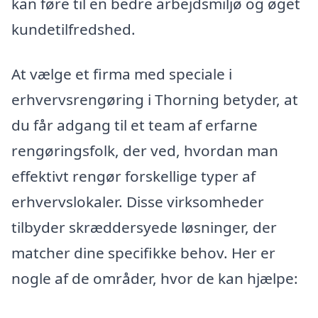
kan føre til en bedre arbejdsmiljø og øget
kundetilfredshed.
At vælge et firma med speciale i
erhvervsrengøring i Thorning betyder, at
du får adgang til et team af erfarne
rengøringsfolk, der ved, hvordan man
effektivt rengør forskellige typer af
erhvervslokaler. Disse virksomheder
tilbyder skræddersyede løsninger, der
matcher dine specifikke behov. Her er
nogle af de områder, hvor de kan hjælpe: