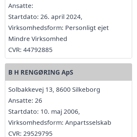
Ansatte:
Startdato: 26. april 2024,
Virksomhedsform: Personligt ejet
Mindre Virksomhed
CVR: 44792885
B H RENGØRING ApS
Solbakkevej 13, 8600 Silkeborg
Ansatte: 26
Startdato: 10. maj 2006,
Virksomhedsform: Anpartsselskab
CVR: 29529795