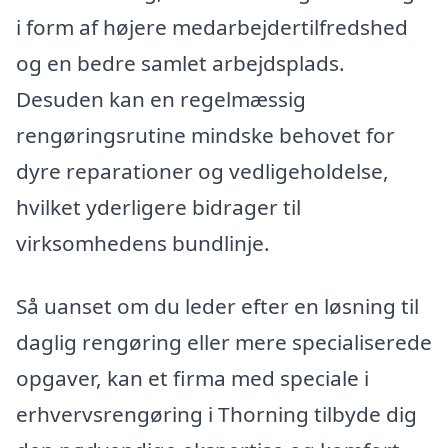
i form af højere medarbejdertilfredshed
og en bedre samlet arbejdsplads.
Desuden kan en regelmæssig
rengøringsrutine mindske behovet for
dyre reparationer og vedligeholdelse,
hvilket yderligere bidrager til
virksomhedens bundlinje.
Så uanset om du leder efter en løsning til
daglig rengøring eller mere specialiserede
opgaver, kan et firma med speciale i
erhvervsrengøring i Thorning tilbyde dig