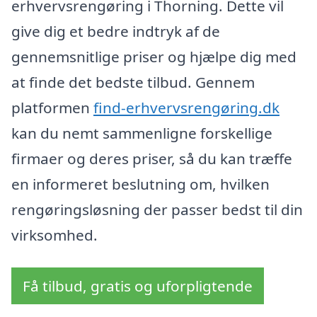
erhvervsrengøring i Thorning. Dette vil
give dig et bedre indtryk af de
gennemsnitlige priser og hjælpe dig med
at finde det bedste tilbud. Gennem
platformen
find-erhvervsrengøring.dk
kan du nemt sammenligne forskellige
firmaer og deres priser, så du kan træffe
en informeret beslutning om, hvilken
rengøringsløsning der passer bedst til din
virksomhed.
Få tilbud, gratis og uforpligtende