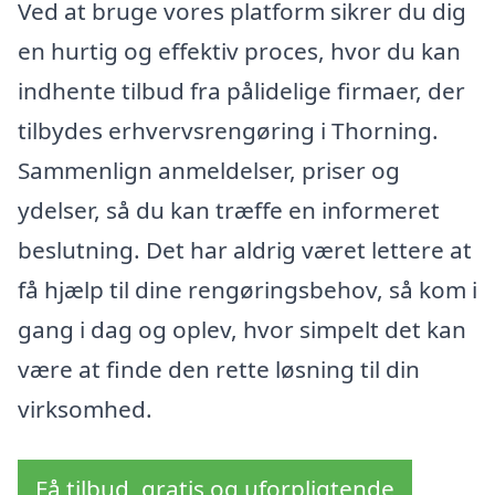
Ved at bruge vores platform sikrer du dig
en hurtig og effektiv proces, hvor du kan
indhente tilbud fra pålidelige firmaer, der
tilbydes erhvervsrengøring i Thorning.
Sammenlign anmeldelser, priser og
ydelser, så du kan træffe en informeret
beslutning. Det har aldrig været lettere at
få hjælp til dine rengøringsbehov, så kom i
gang i dag og oplev, hvor simpelt det kan
være at finde den rette løsning til din
virksomhed.
Få tilbud, gratis og uforpligtende