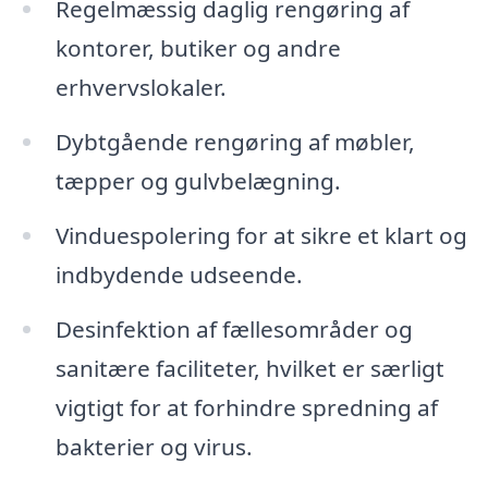
Regelmæssig daglig rengøring af
kontorer, butiker og andre
erhvervslokaler.
Dybtgående rengøring af møbler,
tæpper og gulvbelægning.
Vinduespolering for at sikre et klart og
indbydende udseende.
Desinfektion af fællesområder og
sanitære faciliteter, hvilket er særligt
vigtigt for at forhindre spredning af
bakterier og virus.