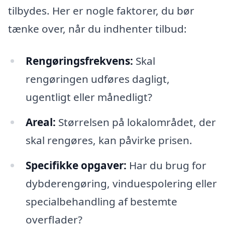
tilbydes. Her er nogle faktorer, du bør
tænke over, når du indhenter tilbud:
Rengøringsfrekvens:
Skal
rengøringen udføres dagligt,
ugentligt eller månedligt?
Areal:
Størrelsen på lokalområdet, der
skal rengøres, kan påvirke prisen.
Specifikke opgaver:
Har du brug for
dybderengøring, vinduespolering eller
specialbehandling af bestemte
overflader?