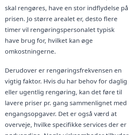
skal rengøres, have en stor indflydelse på
prisen. Jo større arealet er, desto flere
timer vil rengøringspersonalet typisk
have brug for, hvilket kan øge
omkostningerne.
Derudover er rengøringsfrekvensen en
vigtig faktor. Hvis du har behov for daglig
eller ugentlig rengøring, kan det føre til
lavere priser pr. gang sammenlignet med
engangsopgaver. Det er også værd at
overveje, hvilke specifikke services der er