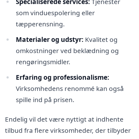
Specialiserede services:
Tjenester
som vinduespolering eller
tæpperensning.
Materialer og udstyr:
Kvalitet og
omkostninger ved beklædning og
rengøringsmidler.
Erfaring og professionalisme:
Virksomhedens renommé kan også
spille ind på prisen.
Endelig vil det være nyttigt at indhente
tilbud fra flere virksomheder, der tilbyder