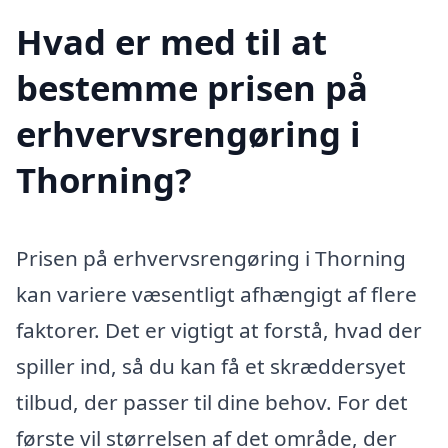
Hvad er med til at
bestemme prisen på
erhvervsrengøring i
Thorning?
Prisen på erhvervsrengøring i Thorning
kan variere væsentligt afhængigt af flere
faktorer. Det er vigtigt at forstå, hvad der
spiller ind, så du kan få et skræddersyet
tilbud, der passer til dine behov. For det
første vil størrelsen af det område, der