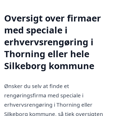
Oversigt over firmaer
med speciale i
erhvervsrengøring i
Thorning eller hele
Silkeborg kommune
Ønsker du selv at finde et
rengøringsfirma med speciale i
erhvervsrengøring i Thorning eller
Silkeborg kommune, så tjek oversigten