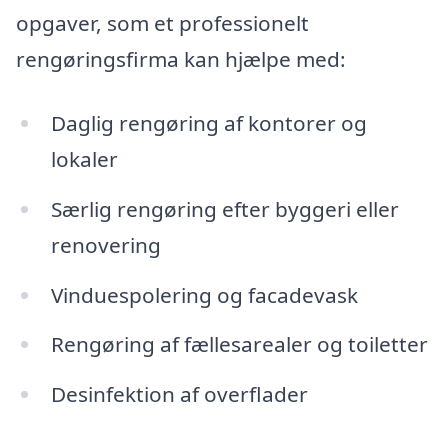
opgaver, som et professionelt
rengøringsfirma kan hjælpe med:
Daglig rengøring af kontorer og
lokaler
Særlig rengøring efter byggeri eller
renovering
Vinduespolering og facadevask
Rengøring af fællesarealer og toiletter
Desinfektion af overflader