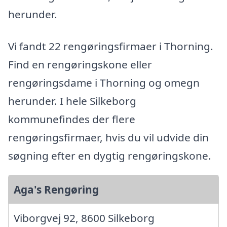
herunder.
Vi fandt 22 rengøringsfirmaer i Thorning.
Find en rengøringskone eller
rengøringsdame i Thorning og omegn
herunder. I hele Silkeborg
kommunefindes der flere
rengøringsfirmaer, hvis du vil udvide din
søgning efter en dygtig rengøringskone.
Aga's Rengøring
Viborgvej 92, 8600 Silkeborg