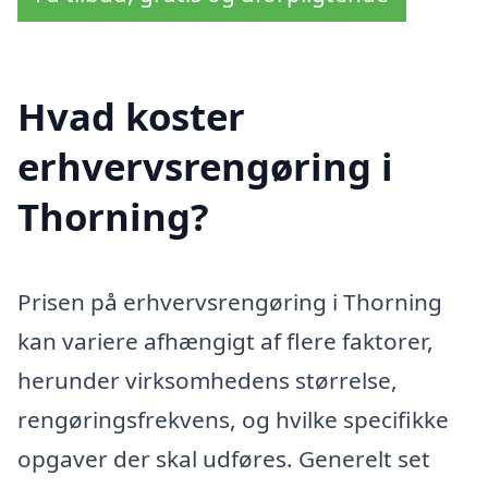
Hvad koster
erhvervsrengøring i
Thorning?
Prisen på erhvervsrengøring i Thorning
kan variere afhængigt af flere faktorer,
herunder virksomhedens størrelse,
rengøringsfrekvens, og hvilke specifikke
opgaver der skal udføres. Generelt set