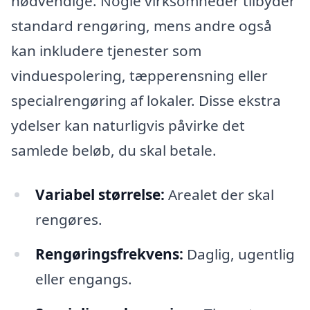
nødvendige. Nogle virksomheder tilbyder
standard rengøring, mens andre også
kan inkludere tjenester som
vinduespolering, tæpperensning eller
specialrengøring af lokaler. Disse ekstra
ydelser kan naturligvis påvirke det
samlede beløb, du skal betale.
Variabel størrelse:
Arealet der skal
rengøres.
Rengøringsfrekvens:
Daglig, ugentlig
eller engangs.