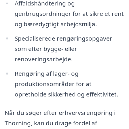
Affaldshåndtering og
genbrugsordninger for at sikre et rent
og bæredygtigt arbejdsmiljø.
Specialiserede rengøringsopgaver
som efter bygge- eller
renoveringsarbejde.
Rengøring af lager- og
produktionsområder for at
opretholde sikkerhed og effektivitet.
Når du søger efter erhvervsrengøring i
Thorning, kan du drage fordel af