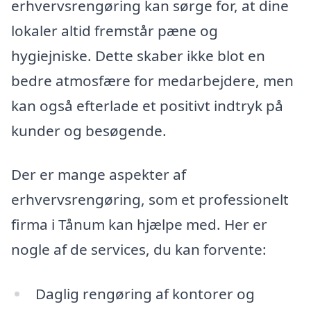
erhvervsrengøring kan sørge for, at dine
lokaler altid fremstår pæne og
hygiejniske. Dette skaber ikke blot en
bedre atmosfære for medarbejdere, men
kan også efterlade et positivt indtryk på
kunder og besøgende.
Der er mange aspekter af
erhvervsrengøring, som et professionelt
firma i Tånum kan hjælpe med. Her er
nogle af de services, du kan forvente:
Daglig rengøring af kontorer og