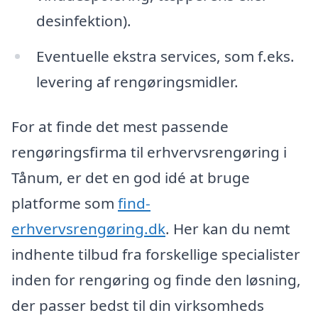
desinfektion).
Eventuelle ekstra services, som f.eks.
levering af rengøringsmidler.
For at finde det mest passende
rengøringsfirma til erhvervsrengøring i
Tånum, er det en god idé at bruge
platforme som
find-
erhvervsrengøring.dk
. Her kan du nemt
indhente tilbud fra forskellige specialister
inden for rengøring og finde den løsning,
der passer bedst til din virksomheds