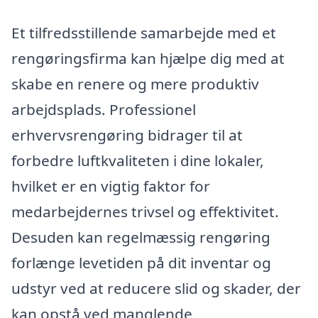
Et tilfredsstillende samarbejde med et
rengøringsfirma kan hjælpe dig med at
skabe en renere og mere produktiv
arbejdsplads. Professionel
erhvervsrengøring bidrager til at
forbedre luftkvaliteten i dine lokaler,
hvilket er en vigtig faktor for
medarbejdernes trivsel og effektivitet.
Desuden kan regelmæssig rengøring
forlænge levetiden på dit inventar og
udstyr ved at reducere slid og skader, der
kan opstå ved manglende