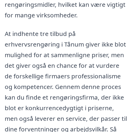
rengøringsmidler, hvilket kan være vigtigt
for mange virksomheder.
At indhente tre tilbud på
erhvervsrengøring i Tånum giver ikke blot
mulighed for at sammenligne priser, men
det giver også en chance for at vurdere
de forskellige firmaers professionalisme
og kompetencer. Gennem denne proces
kan du finde et rengøringsfirma, der ikke
blot er konkurrencedygtigt i priserne,
men også leverer en service, der passer til
dine forventninger og arbejdsvilkår. Så