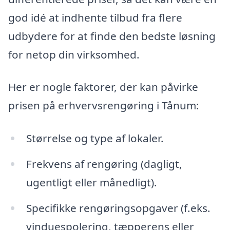
god idé at indhente tilbud fra flere
udbydere for at finde den bedste løsning
for netop din virksomhed.
Her er nogle faktorer, der kan påvirke
prisen på erhvervsrengøring i Tånum:
Størrelse og type af lokaler.
Frekvens af rengøring (dagligt,
ugentligt eller månedligt).
Specifikke rengøringsopgaver (f.eks.
vinduespolering, tæpperens eller