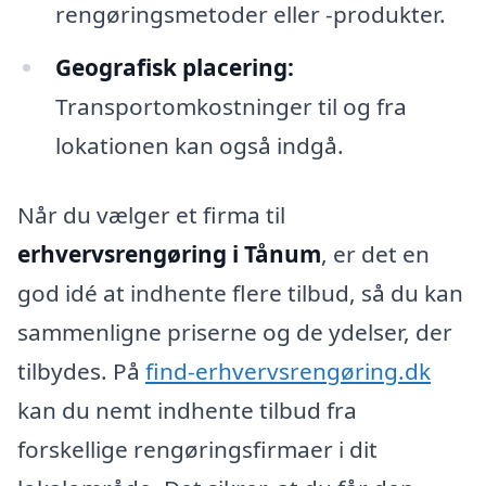
rengøringsmetoder eller -produkter.
Geografisk placering:
Transportomkostninger til og fra
lokationen kan også indgå.
Når du vælger et firma til
erhvervsrengøring i Tånum
, er det en
god idé at indhente flere tilbud, så du kan
sammenligne priserne og de ydelser, der
tilbydes. På
find-erhvervsrengøring.dk
kan du nemt indhente tilbud fra
forskellige rengøringsfirmaer i dit