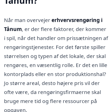
Tånum?
Når man overvejer
erhvervsrengøring i
Tånum
, er der flere faktorer, der kommer
i spil, når det handler om prissætningen af
rengøringstjenester. For det første spiller
størrelsen og typen af det lokale, der skal
rengøres, en væsentlig rolle. Er det en lille
kontorplads eller en stor produktionshal?
Jo større areal, desto højere pris vil der
ofte være, da rengøringsfirmaerne skal
bruge mere tid og flere ressourcer på
opgaven.