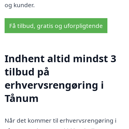
og kunder.
Få tilbud, gratis og uforpligtende
Indhent altid mindst 3
tilbud på
erhvervsrengøring i
Tånum
Når det kommer til erhvervsrengøring i