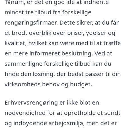
Tånum, er det en god idé at indhente
mindst tre tilbud fra forskellige
rengøringsfirmaer. Dette sikrer, at du får
et bredt overblik over priser, ydelser og
kvalitet, hvilket kan være med til at træffe
en mere informeret beslutning. Ved at
sammenligne forskellige tilbud kan du
finde den løsning, der bedst passer til din
virksomheds behov og budget.
Erhvervsrengøring er ikke blot en
nødvendighed for at opretholde et sundt
og indbydende arbejdsmiljø, men det er