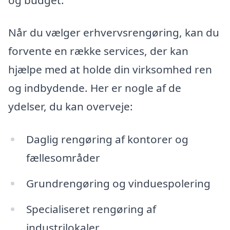
Når du vælger erhvervsrengøring, kan du
forvente en række services, der kan
hjælpe med at holde din virksomhed ren
og indbydende. Her er nogle af de
ydelser, du kan overveje:
Daglig rengøring af kontorer og
fællesområder
Grundrengøring og vinduespolering
Specialiseret rengøring af
industrilokaler