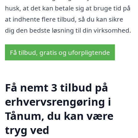
husk, at det kan betale sig at bruge tid på
at indhente flere tilbud, så du kan sikre
dig den bedste løsning til din virksomhed.
Få tilbud, gratis og uforpligtende
Få nemt 3 tilbud på
erhvervsrengøring i
Tånum, du kan være
tryg ved