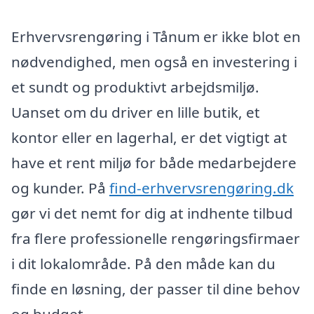
Erhvervsrengøring i Tånum er ikke blot en
nødvendighed, men også en investering i
et sundt og produktivt arbejdsmiljø.
Uanset om du driver en lille butik, et
kontor eller en lagerhal, er det vigtigt at
have et rent miljø for både medarbejdere
og kunder. På
find-erhvervsrengøring.dk
gør vi det nemt for dig at indhente tilbud
fra flere professionelle rengøringsfirmaer
i dit lokalområde. På den måde kan du
finde en løsning, der passer til dine behov
og budget.