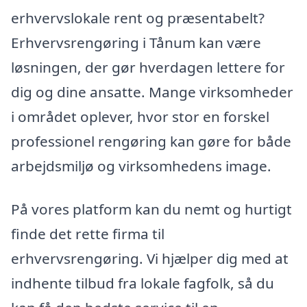
erhvervslokale rent og præsentabelt?
Erhvervsrengøring i Tånum kan være
løsningen, der gør hverdagen lettere for
dig og dine ansatte. Mange virksomheder
i området oplever, hvor stor en forskel
professionel rengøring kan gøre for både
arbejdsmiljø og virksomhedens image.
På vores platform kan du nemt og hurtigt
finde det rette firma til
erhvervsrengøring. Vi hjælper dig med at
indhente tilbud fra lokale fagfolk, så du