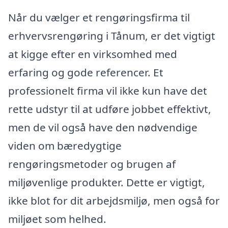
Når du vælger et rengøringsfirma til
erhvervsrengøring i Tånum, er det vigtigt
at kigge efter en virksomhed med
erfaring og gode referencer. Et
professionelt firma vil ikke kun have det
rette udstyr til at udføre jobbet effektivt,
men de vil også have den nødvendige
viden om bæredygtige
rengøringsmetoder og brugen af
miljøvenlige produkter. Dette er vigtigt,
ikke blot for dit arbejdsmiljø, men også for
miljøet som helhed.