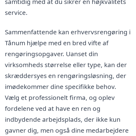
samtidig med at du sikrer en højkvalitets
service.
Sammenfattende kan erhvervsrengøring i
Tånum hjælpe med en bred vifte af
rengøringsopgaver. Uanset din
virksomheds størrelse eller type, kan der
skræddersyes en rengøringsløsning, der
imødekommer dine specifikke behov.
Vælg et professionelt firma, og oplev
fordelene ved at have en ren og
indbydende arbejdsplads, der ikke kun
gavner dig, men også dine medarbejdere