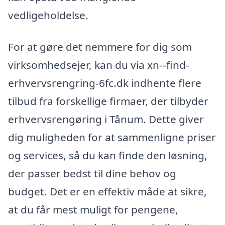
vedligeholdelse.
For at gøre det nemmere for dig som
virksomhedsejer, kan du via xn--find-
erhvervsrengring-6fc.dk indhente flere
tilbud fra forskellige firmaer, der tilbyder
erhvervsrengøring i Tånum. Dette giver
dig muligheden for at sammenligne priser
og services, så du kan finde den løsning,
der passer bedst til dine behov og
budget. Det er en effektiv måde at sikre,
at du får mest muligt for pengene,