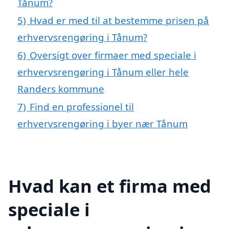
Tånum?
5)
Hvad er med til at bestemme prisen på
erhvervsrengøring i Tånum?
6)
Oversigt over firmaer med speciale i
erhvervsrengøring i Tånum eller hele
Randers kommune
7)
Find en professionel til
erhvervsrengøring i byer nær Tånum
Hvad kan et firma med
speciale i