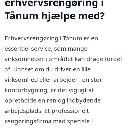
erhvervsrengøring i
Tånum hjælpe med?
Erhvervsrengøring i Tånum er en
essentiel service, som mange
virksomheder i området kan drage fordel
af. Uanset om du driver en lille
virksomhed eller arbejder i en stor
kontorbygning, er det vigtigt at
opretholde en ren og indbydende
arbejdsplads. Et professionelt
rengøringsfirma med speciale i