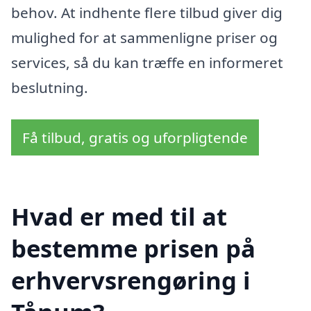
behov. At indhente flere tilbud giver dig
mulighed for at sammenligne priser og
services, så du kan træffe en informeret
beslutning.
Få tilbud, gratis og uforpligtende
Hvad er med til at
bestemme prisen på
erhvervsrengøring i