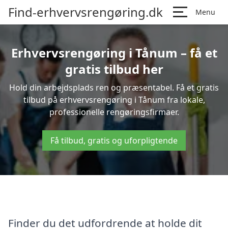
Find-erhvervsrengøring.dk
Menu
Erhvervsrengøring i Tånum – få et
gratis tilbud her
Hold din arbejdsplads ren og præsentabel. Få et gratis
tilbud på erhvervsrengøring i Tånum fra lokale,
professionelle rengøringsfirmaer.
Få tilbud, gratis og uforpligtende
Finder du det udfordrende at holde dit