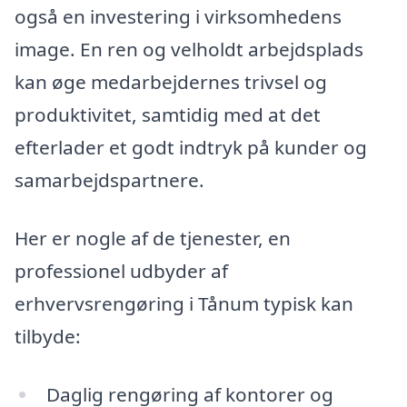
også en investering i virksomhedens
image. En ren og velholdt arbejdsplads
kan øge medarbejdernes trivsel og
produktivitet, samtidig med at det
efterlader et godt indtryk på kunder og
samarbejdspartnere.
Her er nogle af de tjenester, en
professionel udbyder af
erhvervsrengøring i Tånum typisk kan
tilbyde:
Daglig rengøring af kontorer og