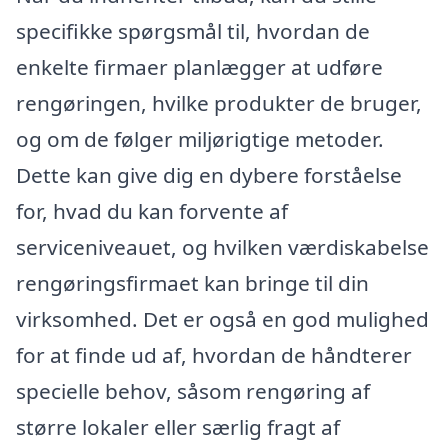
specifikke spørgsmål til, hvordan de
enkelte firmaer planlægger at udføre
rengøringen, hvilke produkter de bruger,
og om de følger miljørigtige metoder.
Dette kan give dig en dybere forståelse
for, hvad du kan forvente af
serviceniveauet, og hvilken værdiskabelse
rengøringsfirmaet kan bringe til din
virksomhed. Det er også en god mulighed
for at finde ud af, hvordan de håndterer
specielle behov, såsom rengøring af
større lokaler eller særlig fragt af