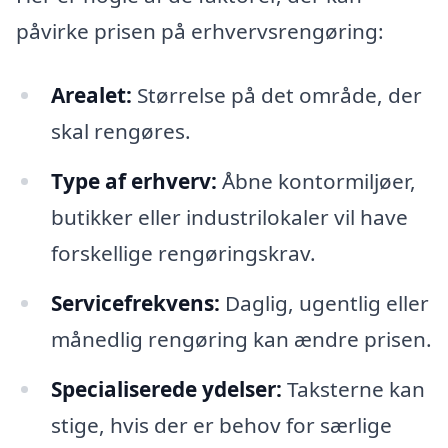
påvirke prisen på erhvervsrengøring:
Arealet:
Størrelse på det område, der
skal rengøres.
Type af erhverv:
Åbne kontormiljøer,
butikker eller industrilokaler vil have
forskellige rengøringskrav.
Servicefrekvens:
Daglig, ugentlig eller
månedlig rengøring kan ændre prisen.
Specialiserede ydelser:
Taksterne kan
stige, hvis der er behov for særlige