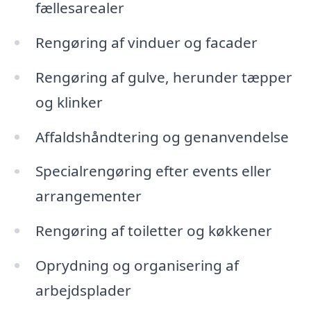
fællesarealer
Rengøring af vinduer og facader
Rengøring af gulve, herunder tæpper
og klinker
Affaldshåndtering og genanvendelse
Specialrengøring efter events eller
arrangementer
Rengøring af toiletter og køkkener
Oprydning og organisering af
arbejdsplader