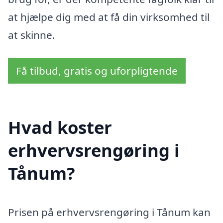
at hjælpe dig med at få din virksomhed til
at skinne.
Få tilbud, gratis og uforpligtende
Hvad koster
erhvervsrengøring i
Tånum?
Prisen på erhvervsrengøring i Tånum kan