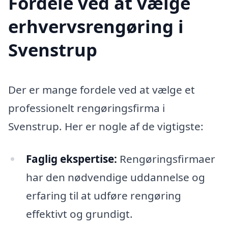
Fordele ved at vælge
erhvervsrengøring i
Svenstrup
Der er mange fordele ved at vælge et
professionelt rengøringsfirma i
Svenstrup. Her er nogle af de vigtigste:
Faglig ekspertise:
Rengøringsfirmaer
har den nødvendige uddannelse og
erfaring til at udføre rengøring
effektivt og grundigt.