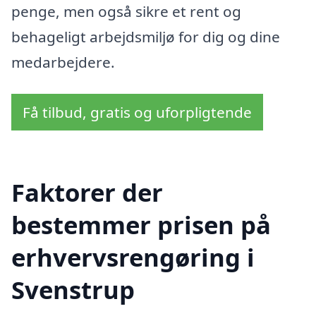
penge, men også sikre et rent og
behageligt arbejdsmiljø for dig og dine
medarbejdere.
Få tilbud, gratis og uforpligtende
Faktorer der
bestemmer prisen på
erhvervsrengøring i
Svenstrup