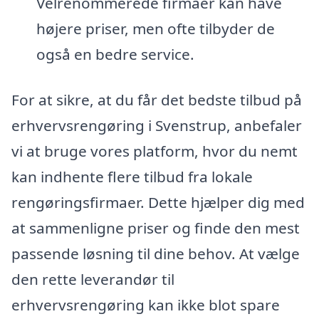
Velrenommerede firmaer kan have
højere priser, men ofte tilbyder de
også en bedre service.
For at sikre, at du får det bedste tilbud på
erhvervsrengøring i Svenstrup, anbefaler
vi at bruge vores platform, hvor du nemt
kan indhente flere tilbud fra lokale
rengøringsfirmaer. Dette hjælper dig med
at sammenligne priser og finde den mest
passende løsning til dine behov. At vælge
den rette leverandør til
erhvervsrengøring kan ikke blot spare