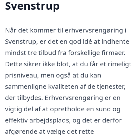
Svenstrup
Når det kommer til erhvervsrengøring i
Svenstrup, er det en god idé at indhente
mindst tre tilbud fra forskellige firmaer.
Dette sikrer ikke blot, at du får et rimeligt
prisniveau, men også at du kan
sammenligne kvaliteten af de tjenester,
der tilbydes. Erhvervsrengøring er en
vigtig del af at opretholde en sund og
effektiv arbejdsplads, og det er derfor
afgørende at vælge det rette