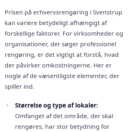
Prisen på erhvervsrengøring i Svenstrup
kan variere betydeligt afhængigt af
forskellige faktorer. For virksomheder og
organisationer, der søger professionel
rengøring, er det vigtigt at forstå, hvad
der påvirker omkostningerne. Her er
nogle af de væsentligste elementer, der
spiller ind.
Størrelse og type af lokaler:
Omfanget af det område, der skal
rengøres, har stor betydning for