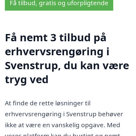
Få tilbud, gratis og uforpligtende
Få nemt 3 tilbud på
erhvervsrengøring i
Svenstrup, du kan være
tryg ved
At finde de rette løsninger til
erhvervsrengøring i Svenstrup behøver
ikke at være en vanskelig opgave. Med
vores platform kan du hurtigt og nemt