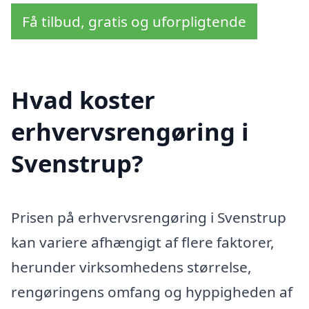
Få tilbud, gratis og uforpligtende
Hvad koster
erhvervsrengøring i
Svenstrup?
Prisen på erhvervsrengøring i Svenstrup
kan variere afhængigt af flere faktorer,
herunder virksomhedens størrelse,
rengøringens omfang og hyppigheden af