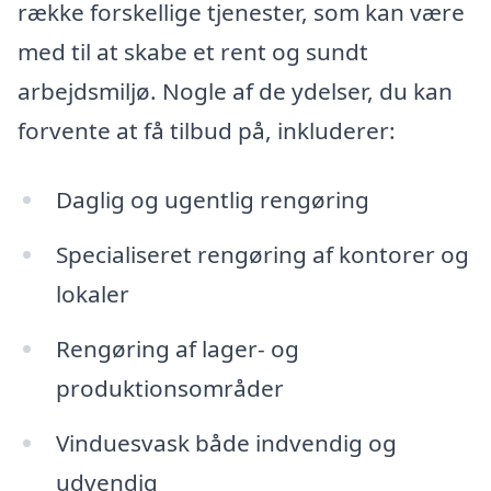
række forskellige tjenester, som kan være
med til at skabe et rent og sundt
arbejdsmiljø. Nogle af de ydelser, du kan
forvente at få tilbud på, inkluderer:
Daglig og ugentlig rengøring
Specialiseret rengøring af kontorer og
lokaler
Rengøring af lager- og
produktionsområder
Vinduesvask både indvendig og
udvendig