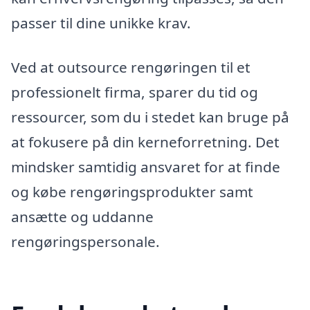
passer til dine unikke krav.
Ved at outsource rengøringen til et
professionelt firma, sparer du tid og
ressourcer, som du i stedet kan bruge på
at fokusere på din kerneforretning. Det
mindsker samtidig ansvaret for at finde
og købe rengøringsprodukter samt
ansætte og uddanne
rengøringspersonale.