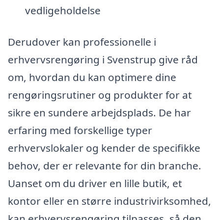
vedligeholdelse
Derudover kan professionelle i
erhvervsrengøring i Svenstrup give råd
om, hvordan du kan optimere dine
rengøringsrutiner og produkter for at
sikre en sundere arbejdsplads. De har
erfaring med forskellige typer
erhvervslokaler og kender de specifikke
behov, der er relevante for din branche.
Uanset om du driver en lille butik, et
kontor eller en større industrivirksomhed,
kan erhvervsrengøring tilpasses, så den