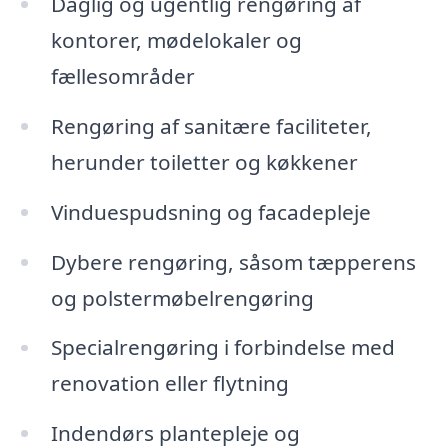
Daglig og ugentlig rengøring af
kontorer, mødelokaler og
fællesområder
Rengøring af sanitære faciliteter,
herunder toiletter og køkkener
Vinduespudsning og facadepleje
Dybere rengøring, såsom tæpperens
og polstermøbelrengøring
Specialrengøring i forbindelse med
renovation eller flytning
Indendørs plantepleje og