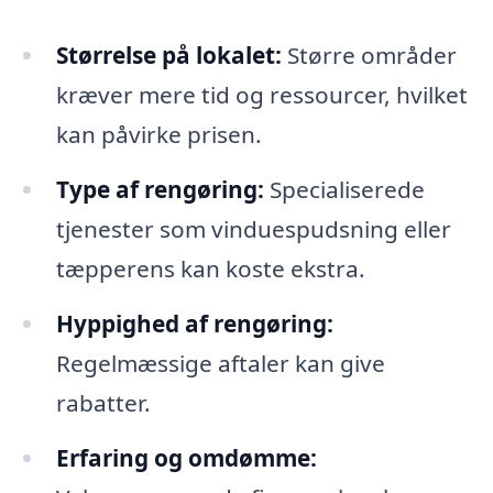
Størrelse på lokalet:
Større områder
kræver mere tid og ressourcer, hvilket
kan påvirke prisen.
Type af rengøring:
Specialiserede
tjenester som vinduespudsning eller
tæpperens kan koste ekstra.
Hyppighed af rengøring:
Regelmæssige aftaler kan give
rabatter.
Erfaring og omdømme: