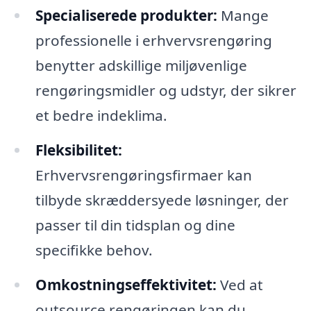
Specialiserede produkter:
Mange
professionelle i erhvervsrengøring
benytter adskillige miljøvenlige
rengøringsmidler og udstyr, der sikrer
et bedre indeklima.
Fleksibilitet:
Erhvervsrengøringsfirmaer kan
tilbyde skræddersyede løsninger, der
passer til din tidsplan og dine
specifikke behov.
Omkostningseffektivitet:
Ved at
outsource rengøringen kan du