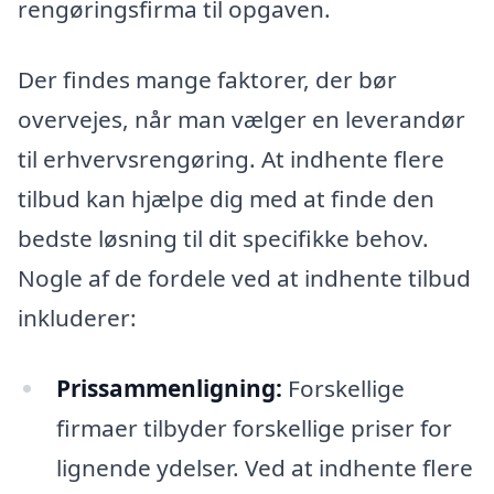
rengøringsfirma til opgaven.
Der findes mange faktorer, der bør
overvejes, når man vælger en leverandør
til erhvervsrengøring. At indhente flere
tilbud kan hjælpe dig med at finde den
bedste løsning til dit specifikke behov.
Nogle af de fordele ved at indhente tilbud
inkluderer:
Prissammenligning:
Forskellige
firmaer tilbyder forskellige priser for
lignende ydelser. Ved at indhente flere