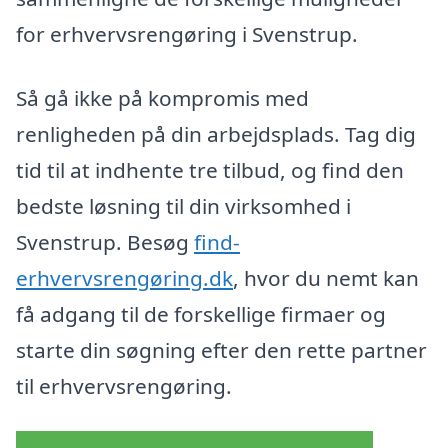
for erhvervsrengøring i Svenstrup.
Så gå ikke på kompromis med
renligheden på din arbejdsplads. Tag dig
tid til at indhente tre tilbud, og find den
bedste løsning til din virksomhed i
Svenstrup. Besøg
find-
erhvervsrengøring.dk
, hvor du nemt kan
få adgang til de forskellige firmaer og
starte din søgning efter den rette partner
til erhvervsrengøring.