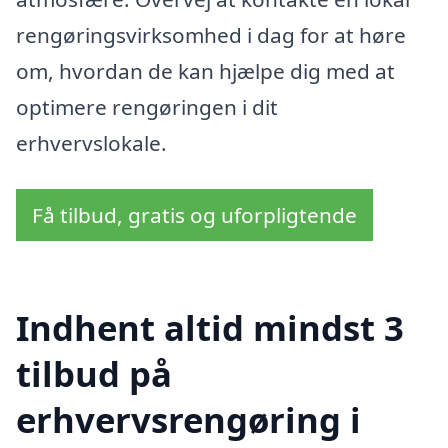
rengøringsvirksomhed i dag for at høre
om, hvordan de kan hjælpe dig med at
optimere rengøringen i dit
erhvervslokale.
Få tilbud, gratis og uforpligtende
Indhent altid mindst 3
tilbud på
erhvervsrengøring i