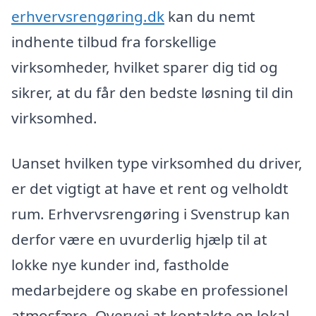
erhvervsrengøring.dk
kan du nemt
indhente tilbud fra forskellige
virksomheder, hvilket sparer dig tid og
sikrer, at du får den bedste løsning til din
virksomhed.
Uanset hvilken type virksomhed du driver,
er det vigtigt at have et rent og velholdt
rum. Erhvervsrengøring i Svenstrup kan
derfor være en uvurderlig hjælp til at
lokke nye kunder ind, fastholde
medarbejdere og skabe en professionel
atmosfære. Overvej at kontakte en lokal