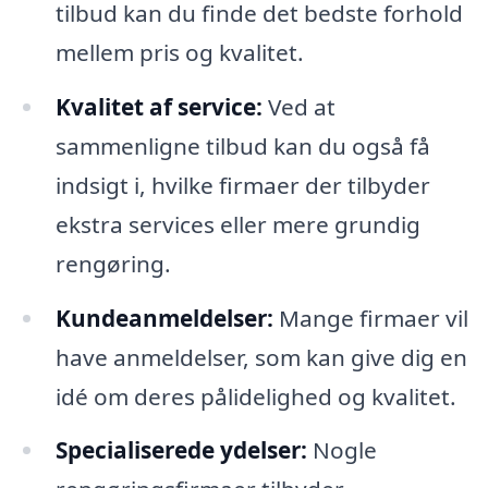
tilbud kan du finde det bedste forhold
mellem pris og kvalitet.
Kvalitet af service:
Ved at
sammenligne tilbud kan du også få
indsigt i, hvilke firmaer der tilbyder
ekstra services eller mere grundig
rengøring.
Kundeanmeldelser:
Mange firmaer vil
have anmeldelser, som kan give dig en
idé om deres pålidelighed og kvalitet.
Specialiserede ydelser:
Nogle