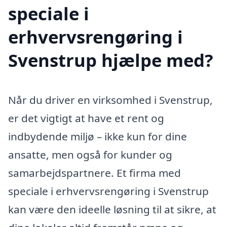
speciale i
erhvervsrengøring i
Svenstrup hjælpe med?
Når du driver en virksomhed i Svenstrup,
er det vigtigt at have et rent og
indbydende miljø – ikke kun for dine
ansatte, men også for kunder og
samarbejdspartnere. Et firma med
speciale i erhvervsrengøring i Svenstrup
kan være den ideelle løsning til at sikre, at