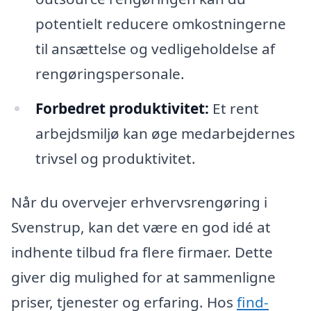
potentielt reducere omkostningerne
til ansættelse og vedligeholdelse af
rengøringspersonale.
Forbedret produktivitet:
Et rent
arbejdsmiljø kan øge medarbejdernes
trivsel og produktivitet.
Når du overvejer erhvervsrengøring i
Svenstrup, kan det være en god idé at
indhente tilbud fra flere firmaer. Dette
giver dig mulighed for at sammenligne
priser, tjenester og erfaring. Hos
find-