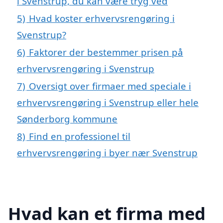
i Svenstrup, du kan være tryg ved
5)
Hvad koster erhvervsrengøring i
Svenstrup?
6)
Faktorer der bestemmer prisen på
erhvervsrengøring i Svenstrup
7)
Oversigt over firmaer med speciale i
erhvervsrengøring i Svenstrup eller hele
Sønderborg kommune
8)
Find en professionel til
erhvervsrengøring i byer nær Svenstrup
Hvad kan et firma med