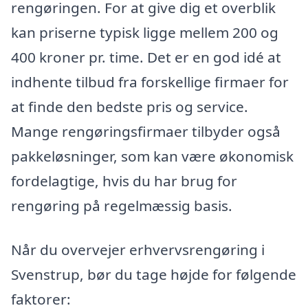
rengøringen. For at give dig et overblik
kan priserne typisk ligge mellem 200 og
400 kroner pr. time. Det er en god idé at
indhente tilbud fra forskellige firmaer for
at finde den bedste pris og service.
Mange rengøringsfirmaer tilbyder også
pakkeløsninger, som kan være økonomisk
fordelagtige, hvis du har brug for
rengøring på regelmæssig basis.
Når du overvejer erhvervsrengøring i
Svenstrup, bør du tage højde for følgende
faktorer: