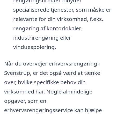
rengøringsfirmaer tilbyder
specialiserede tjenester, som måske er
relevante for din virksomhed, f.eks.
rengøring af kontorlokaler,
industrirengøring eller
vinduespolering.
Når du overvejer erhvervsrengøring i
Svenstrup, er det også værd at tænke
over, hvilke specifikke behov din
virksomhed har. Nogle almindelige
opgaver, som en
erhvervsrengøringsservice kan hjælpe