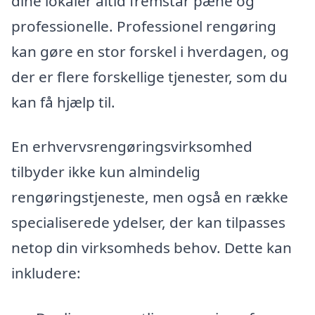
dine lokaler altid fremstår pæne og
professionelle. Professionel rengøring
kan gøre en stor forskel i hverdagen, og
der er flere forskellige tjenester, som du
kan få hjælp til.
En erhvervsrengøringsvirksomhed
tilbyder ikke kun almindelig
rengøringstjeneste, men også en række
specialiserede ydelser, der kan tilpasses
netop din virksomheds behov. Dette kan
inkludere: