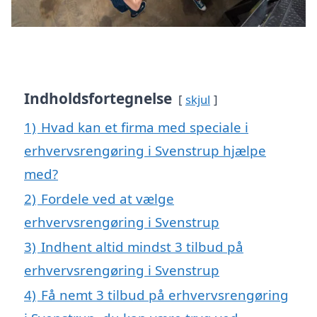
Indholdsfortegnelse
skjul
1)
Hvad kan et firma med speciale i
erhvervsrengøring i Svenstrup hjælpe
med?
2)
Fordele ved at vælge
erhvervsrengøring i Svenstrup
3)
Indhent altid mindst 3 tilbud på
erhvervsrengøring i Svenstrup
4)
Få nemt 3 tilbud på erhvervsrengøring