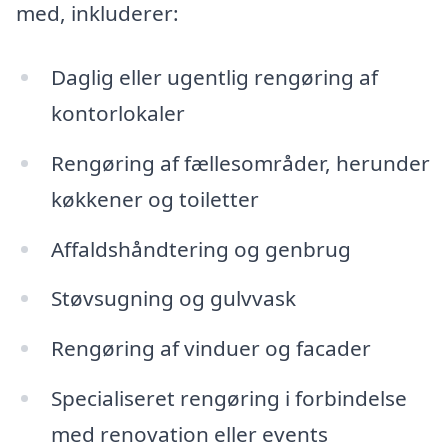
med, inkluderer:
Daglig eller ugentlig rengøring af
kontorlokaler
Rengøring af fællesområder, herunder
køkkener og toiletter
Affaldshåndtering og genbrug
Støvsugning og gulvvask
Rengøring af vinduer og facader
Specialiseret rengøring i forbindelse
med renovation eller events