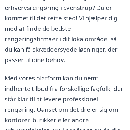
erhvervsrengøring i Svenstrup? Du er
kommet til det rette sted! Vi hjælper dig
med at finde de bedste
rengøringsfirmaer i dit lokalområde, så
du kan få skræddersyede løsninger, der
passer til dine behov.
Med vores platform kan du nemt
indhente tilbud fra forskellige fagfolk, der
står klar til at levere professionel
rengøring. Uanset om det drejer sig om
kontorer, butikker eller andre