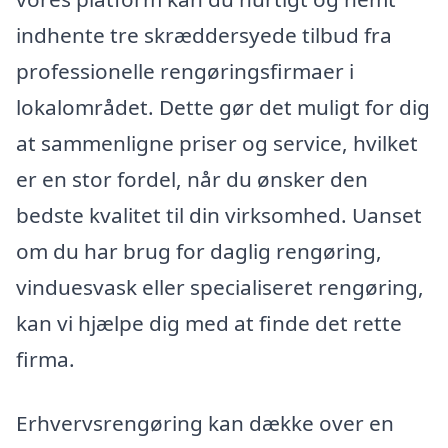
indhente tre skræddersyede tilbud fra
professionelle rengøringsfirmaer i
lokalområdet. Dette gør det muligt for dig
at sammenligne priser og service, hvilket
er en stor fordel, når du ønsker den
bedste kvalitet til din virksomhed. Uanset
om du har brug for daglig rengøring,
vinduesvask eller specialiseret rengøring,
kan vi hjælpe dig med at finde det rette
firma.
Erhvervsrengøring kan dække over en