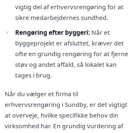
vigtig del af erhvervsrengøring for at
sikre medarbejdernes sundhed.
Rengøring efter byggeri:
Når et
byggeprojekt er afsluttet, kræver det
ofte en grundig rengøring for at fjerne
støv og andet affald, så lokalet kan
tages i brug.
Når du vælger et firma til
erhvervsrengøring i Sundby, er det vigtigt
at overveje, hvilke specifikke behov din
virksomhed har. En grundig vurdering af