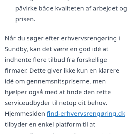
påvirke både kvaliteten af arbejdet og
prisen.
Når du søger efter erhvervsrengøring i
Sundby, kan det være en god idé at
indhente flere tilbud fra forskellige
firmaer. Dette giver ikke kun en klarere
idé om gennemsnitspriserne, men
hjælper også med at finde den rette
serviceudbyder til netop dit behov.
Hjemmesiden
find-erhvervsrengøring.dk
tilbyder en enkel platform til at