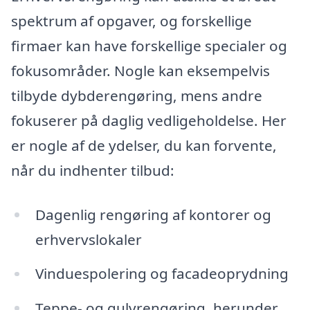
spektrum af opgaver, og forskellige
firmaer kan have forskellige specialer og
fokusområder. Nogle kan eksempelvis
tilbyde dybderengøring, mens andre
fokuserer på daglig vedligeholdelse. Her
er nogle af de ydelser, du kan forvente,
når du indhenter tilbud:
Dagenlig rengøring af kontorer og
erhvervslokaler
Vinduespolering og facadeoprydning
Teppe- og gulvrengøring, herunder