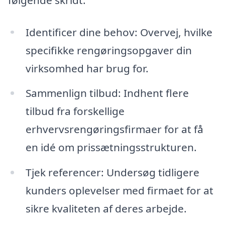
Identificer dine behov: Overvej, hvilke
specifikke rengøringsopgaver din
virksomhed har brug for.
Sammenlign tilbud: Indhent flere
tilbud fra forskellige
erhvervsrengøringsfirmaer for at få
en idé om prissætningsstrukturen.
Tjek referencer: Undersøg tidligere
kunders oplevelser med firmaet for at
sikre kvaliteten af deres arbejde.