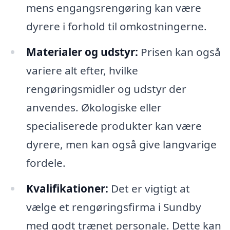
mens engangsrengøring kan være
dyrere i forhold til omkostningerne.
Materialer og udstyr:
Prisen kan også
variere alt efter, hvilke
rengøringsmidler og udstyr der
anvendes. Økologiske eller
specialiserede produkter kan være
dyrere, men kan også give langvarige
fordele.
Kvalifikationer:
Det er vigtigt at
vælge et rengøringsfirma i Sundby
med godt trænet personale. Dette kan