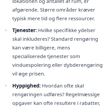
lokationen og antallet af rum, er
afgørende. Større områder kræver
typisk mere tid og flere ressourcer.
Tjenester:
Hvilke specifikke ydelser
skal inkluderes? Standard rengøring
kan være billigere, mens
specialiserede tjenester som
vinduespolering eller dybderengøring
vil øge prisen.
Hyppighed:
Hvordan ofte skal
rengøringen udføres? Regelmæssige
opgaver kan ofte resultere i rabatter,