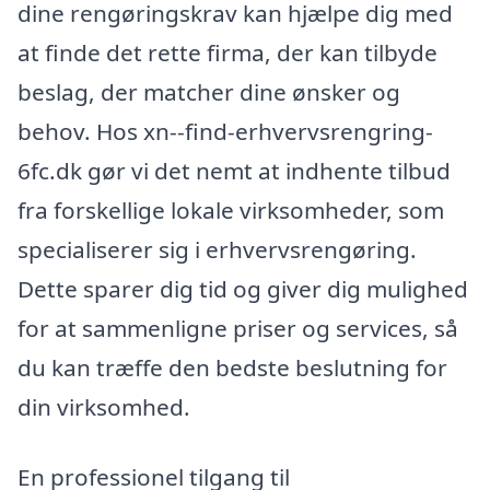
dine rengøringskrav kan hjælpe dig med
at finde det rette firma, der kan tilbyde
beslag, der matcher dine ønsker og
behov. Hos xn--find-erhvervsrengring-
6fc.dk gør vi det nemt at indhente tilbud
fra forskellige lokale virksomheder, som
specialiserer sig i erhvervsrengøring.
Dette sparer dig tid og giver dig mulighed
for at sammenligne priser og services, så
du kan træffe den bedste beslutning for
din virksomhed.
En professionel tilgang til