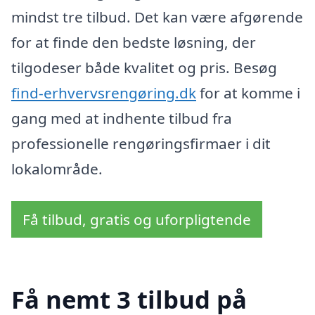
mindst tre tilbud. Det kan være afgørende
for at finde den bedste løsning, der
tilgodeser både kvalitet og pris. Besøg
find-erhvervsrengøring.dk
for at komme i
gang med at indhente tilbud fra
professionelle rengøringsfirmaer i dit
lokalområde.
Få tilbud, gratis og uforpligtende
Få nemt 3 tilbud på