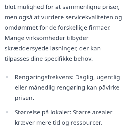
blot mulighed for at sammenligne priser,
men også at vurdere servicekvaliteten og
omdømmet for de forskellige firmaer.
Mange virksomheder tilbyder
skræddersyede løsninger, der kan
tilpasses dine specifikke behov.
Rengøringsfrekvens: Daglig, ugentlig
eller månedlig rengøring kan påvirke
prisen.
Størrelse på lokaler: Større arealer
kræver mere tid og ressourcer.