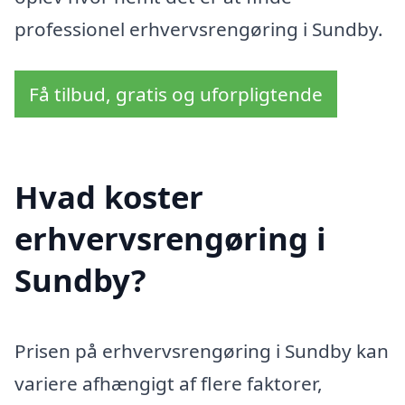
professionel erhvervsrengøring i Sundby.
Få tilbud, gratis og uforpligtende
Hvad koster
erhvervsrengøring i
Sundby?
Prisen på erhvervsrengøring i Sundby kan
variere afhængigt af flere faktorer,