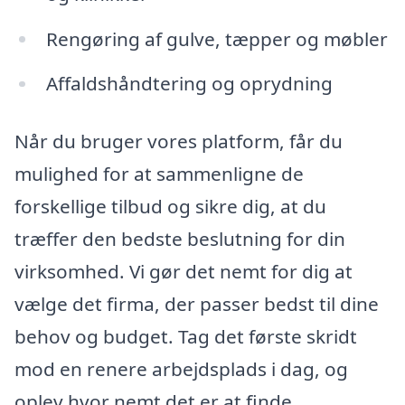
Rengøring af gulve, tæpper og møbler
Affaldshåndtering og oprydning
Når du bruger vores platform, får du
mulighed for at sammenligne de
forskellige tilbud og sikre dig, at du
træffer den bedste beslutning for din
virksomhed. Vi gør det nemt for dig at
vælge det firma, der passer bedst til dine
behov og budget. Tag det første skridt
mod en renere arbejdsplads i dag, og
oplev hvor nemt det er at finde