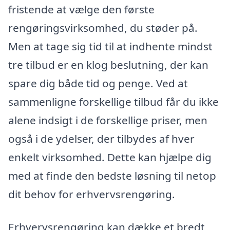
fristende at vælge den første
rengøringsvirksomhed, du støder på.
Men at tage sig tid til at indhente mindst
tre tilbud er en klog beslutning, der kan
spare dig både tid og penge. Ved at
sammenligne forskellige tilbud får du ikke
alene indsigt i de forskellige priser, men
også i de ydelser, der tilbydes af hver
enkelt virksomhed. Dette kan hjælpe dig
med at finde den bedste løsning til netop
dit behov for erhvervsrengøring.
Erhvervsrengøring kan dække et bredt