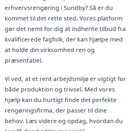
erhvervsrengøring i Sundby? Så er du
kommet til det rette sted. Vores platform
gør det nemt for dig at indhente tilbud fra
kvalificerede fagfolk, der kan hjælpe med
at holde din virksomhed ren og
præsentabel.
Vi ved, at et rent arbejdsmiljø er vigtigt for
både produktion og trivsel. Med vores
hjælp kan du hurtigt finde det perfekte
rengøringsfirma, der passer til dine
behov. Læs videre og opdag, hvordan du