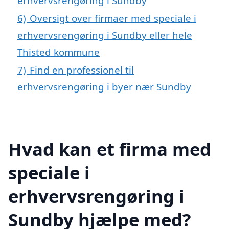
erhvervsrengøring i Sundby
6)
Oversigt over firmaer med speciale i
erhvervsrengøring i Sundby eller hele
Thisted kommune
7)
Find en professionel til
erhvervsrengøring i byer nær Sundby
Hvad kan et firma med
speciale i
erhvervsrengøring i
Sundby hjælpe med?