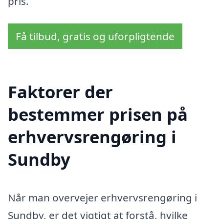
pris.
Få tilbud, gratis og uforpligtende
Faktorer der
bestemmer prisen på
erhvervsrengøring i
Sundby
Når man overvejer erhvervsrengøring i
Sundby, er det vigtigt at forstå, hvilke