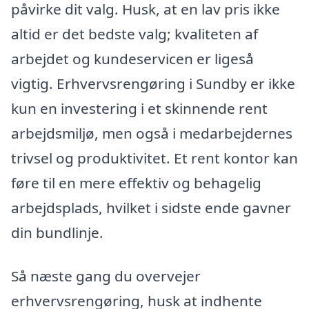
påvirke dit valg. Husk, at en lav pris ikke
altid er det bedste valg; kvaliteten af
arbejdet og kundeservicen er ligeså
vigtig. Erhvervsrengøring i Sundby er ikke
kun en investering i et skinnende rent
arbejdsmiljø, men også i medarbejdernes
trivsel og produktivitet. Et rent kontor kan
føre til en mere effektiv og behagelig
arbejdsplads, hvilket i sidste ende gavner
din bundlinje.
Så næste gang du overvejer
erhvervsrengøring, husk at indhente