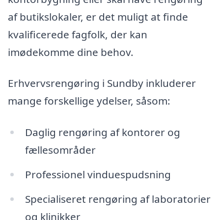
af butikslokaler, er det muligt at finde
kvalificerede fagfolk, der kan
imødekomme dine behov.
Erhvervsrengøring i Sundby inkluderer
mange forskellige ydelser, såsom:
Daglig rengøring af kontorer og
fællesområder
Professionel vinduespudsning
Specialiseret rengøring af laboratorier
og klinikker