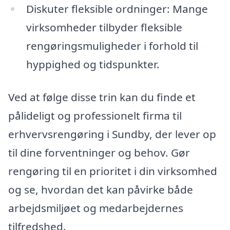
Diskuter fleksible ordninger: Mange
virksomheder tilbyder fleksible
rengøringsmuligheder i forhold til
hyppighed og tidspunkter.
Ved at følge disse trin kan du finde et
pålideligt og professionelt firma til
erhvervsrengøring i Sundby, der lever op
til dine forventninger og behov. Gør
rengøring til en prioritet i din virksomhed
og se, hvordan det kan påvirke både
arbejdsmiljøet og medarbejdernes
tilfredshed.