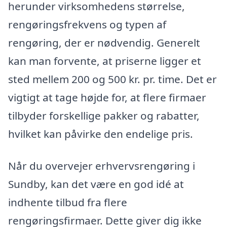
herunder virksomhedens størrelse,
rengøringsfrekvens og typen af
rengøring, der er nødvendig. Generelt
kan man forvente, at priserne ligger et
sted mellem 200 og 500 kr. pr. time. Det er
vigtigt at tage højde for, at flere firmaer
tilbyder forskellige pakker og rabatter,
hvilket kan påvirke den endelige pris.
Når du overvejer erhvervsrengøring i
Sundby, kan det være en god idé at
indhente tilbud fra flere
rengøringsfirmaer. Dette giver dig ikke