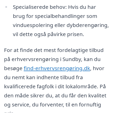
Specialiserede behov: Hvis du har
brug for specialbehandlinger som
vinduespolering eller dybderengøring,
vil dette også påvirke prisen.
For at finde det mest fordelagtige tilbud
på erhvervsrengøring i Sundby, kan du
besøge
find-erhvervsrengøring.dk
, hvor
du nemt kan indhente tilbud fra
kvalificerede fagfolk i dit lokalområde. På
den måde sikrer du, at du får den kvalitet
og service, du forventer, til en fornuftig