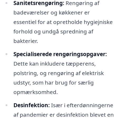
Sanitetsrengøring:
Rengøring af
badeværelser og køkkener er
essentiel for at opretholde hygiejniske
forhold og undgå spredning af
bakterier.
Specialiserede rengøringsopgaver:
Dette kan inkludere tæpperens,
polstring, og rengøring af elektrisk
udstyr, som har brug for særlig
opmærksomhed.
Desinfektion:
Især i efterdønningerne
af pandemier er desinfektion blevet en