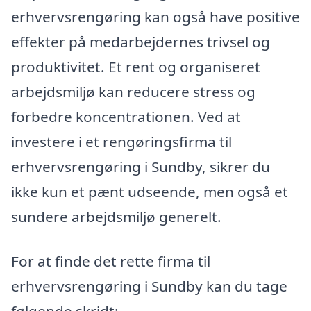
erhvervsrengøring kan også have positive
effekter på medarbejdernes trivsel og
produktivitet. Et rent og organiseret
arbejdsmiljø kan reducere stress og
forbedre koncentrationen. Ved at
investere i et rengøringsfirma til
erhvervsrengøring i Sundby, sikrer du
ikke kun et pænt udseende, men også et
sundere arbejdsmiljø generelt.
For at finde det rette firma til
erhvervsrengøring i Sundby kan du tage
følgende skridt: