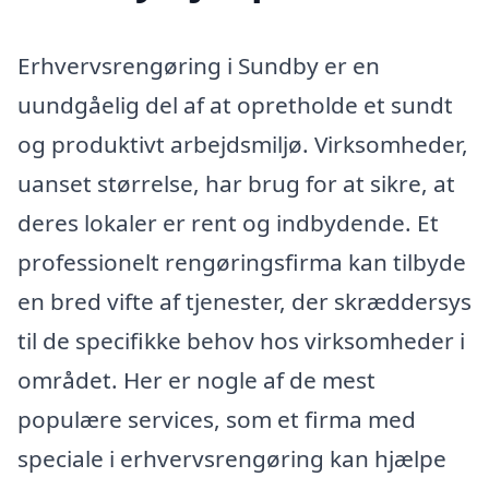
Erhvervsrengøring i Sundby er en
uundgåelig del af at opretholde et sundt
og produktivt arbejdsmiljø. Virksomheder,
uanset størrelse, har brug for at sikre, at
deres lokaler er rent og indbydende. Et
professionelt rengøringsfirma kan tilbyde
en bred vifte af tjenester, der skræddersys
til de specifikke behov hos virksomheder i
området. Her er nogle af de mest
populære services, som et firma med
speciale i erhvervsrengøring kan hjælpe