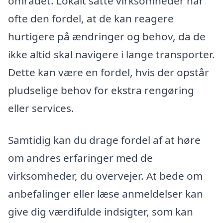
området. Lokalt satte virksomheder har
ofte den fordel, at de kan reagere
hurtigere på ændringer og behov, da de
ikke altid skal navigere i lange transporter.
Dette kan være en fordel, hvis der opstår
pludselige behov for ekstra rengøring
eller services.
Samtidig kan du drage fordel af at høre
om andres erfaringer med de
virksomheder, du overvejer. At bede om
anbefalinger eller læse anmeldelser kan
give dig værdifulde indsigter, som kan