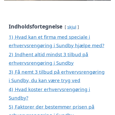
Indholdsfortegnelse
skjul
1)
Hvad kan et firma med speciale i
erhvervsrengøring i Sundby hjælpe med?
2)
Indhent altid mindst 3 tilbud på
erhvervsrengøring i Sundby
3)
Få nemt 3 tilbud på erhvervsrengøring
i Sundby, du kan være tryg ved
4)
Hvad koster erhvervsrengøring i
Sundby?
5)
Faktorer der bestemmer prisen på