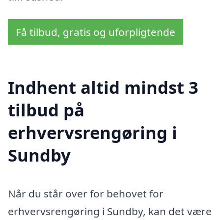
Få tilbud, gratis og uforpligtende
Indhent altid mindst 3
tilbud på
erhvervsrengøring i
Sundby
Når du står over for behovet for
erhvervsrengøring i Sundby, kan det være