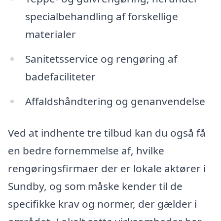
specialbehandling af forskellige
materialer
Sanitetsservice og rengøring af
badefaciliteter
Affaldshåndtering og genanvendelse
Ved at indhente tre tilbud kan du også få
en bedre fornemmelse af, hvilke
rengøringsfirmaer der er lokale aktører i
Sundby, og som måske kender til de
specifikke krav og normer, der gælder i