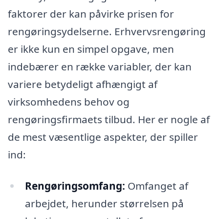
faktorer der kan påvirke prisen for
rengøringsydelserne. Erhvervsrengøring
er ikke kun en simpel opgave, men
indebærer en række variabler, der kan
variere betydeligt afhængigt af
virksomhedens behov og
rengøringsfirmaets tilbud. Her er nogle af
de mest væsentlige aspekter, der spiller
ind:
Rengøringsomfang:
Omfanget af
arbejdet, herunder størrelsen på