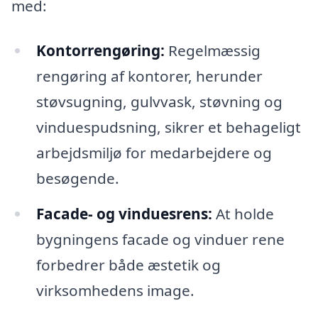
med:
Kontorrengøring:
Regelmæssig
rengøring af kontorer, herunder
støvsugning, gulvvask, støvning og
vinduespudsning, sikrer et behageligt
arbejdsmiljø for medarbejdere og
besøgende.
Facade- og vinduesrens:
At holde
bygningens facade og vinduer rene
forbedrer både æstetik og
virksomhedens image.