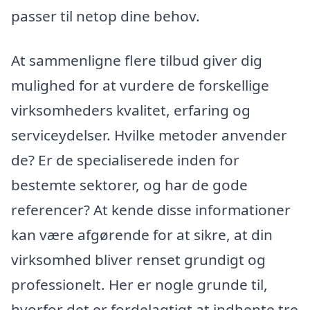
passer til netop dine behov.
At sammenligne flere tilbud giver dig
mulighed for at vurdere de forskellige
virksomheders kvalitet, erfaring og
serviceydelser. Hvilke metoder anvender
de? Er de specialiserede inden for
bestemte sektorer, og har de gode
referencer? At kende disse informationer
kan være afgørende for at sikre, at din
virksomhed bliver renset grundigt og
professionelt. Her er nogle grunde til,
hvorfor det er fordelagtigt at indhente tre