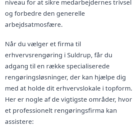
niveau for at sikre medarbejdernes trivsel
og forbedre den generelle
arbejdsatmosfære.
Når du vælger et firma til
erhvervsrengøring i Suldrup, får du
adgang til en række specialiserede
rengøringsløsninger, der kan hjælpe dig
med at holde dit erhvervslokale i topform.
Her er nogle af de vigtigste områder, hvor
et professionelt rengøringsfirma kan
assistere: