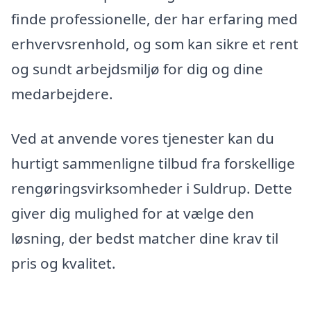
finde professionelle, der har erfaring med
erhvervsrenhold, og som kan sikre et rent
og sundt arbejdsmiljø for dig og dine
medarbejdere.
Ved at anvende vores tjenester kan du
hurtigt sammenligne tilbud fra forskellige
rengøringsvirksomheder i Suldrup. Dette
giver dig mulighed for at vælge den
løsning, der bedst matcher dine krav til
pris og kvalitet.