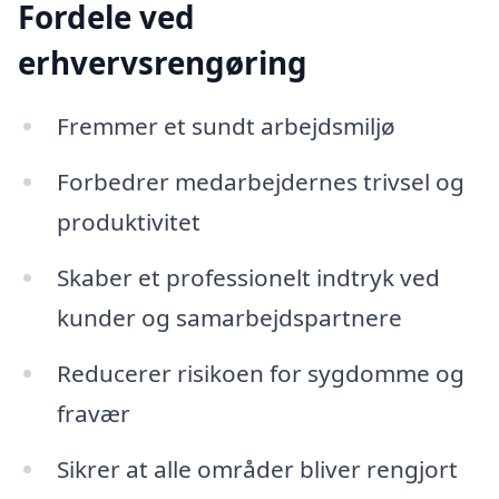
Fordele ved
erhvervsrengøring
Fremmer et sundt arbejdsmiljø
Forbedrer medarbejdernes trivsel og
produktivitet
Skaber et professionelt indtryk ved
kunder og samarbejdspartnere
Reducerer risikoen for sygdomme og
fravær
Sikrer at alle områder bliver rengjort