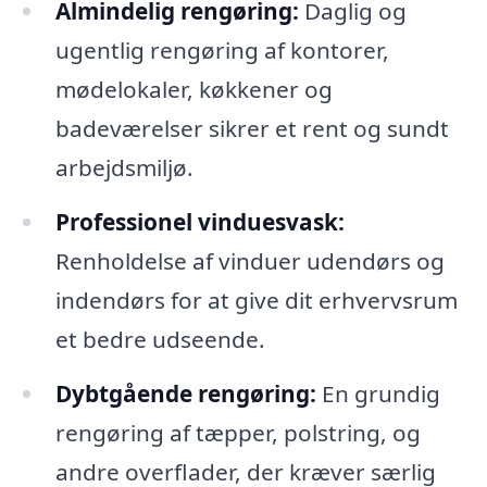
Almindelig rengøring:
Daglig og
ugentlig rengøring af kontorer,
mødelokaler, køkkener og
badeværelser sikrer et rent og sundt
arbejdsmiljø.
Professionel vinduesvask:
Renholdelse af vinduer udendørs og
indendørs for at give dit erhvervsrum
et bedre udseende.
Dybtgående rengøring:
En grundig
rengøring af tæpper, polstring, og
andre overflader, der kræver særlig