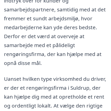
indtryk over for kunder og
samarbejdspartnere, samtidig med at det
fremmer et sundt arbejdsmiljø, hvor
medarbejderne kan yde deres bedste.
Derfor er det værd at overveje at
samarbejde med et pålideligt
rengøringsfirma, der kan hjælpe med at
opnå disse mål.
Uanset hvilken type virksomhed du driver,
er der et rengøringsfirma i Suldrup, der
kan hjælpe dig med at opretholde et rent
og ordentligt lokalt. At vælge den rigtige