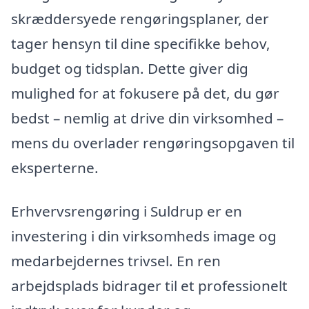
skræddersyede rengøringsplaner, der
tager hensyn til dine specifikke behov,
budget og tidsplan. Dette giver dig
mulighed for at fokusere på det, du gør
bedst – nemlig at drive din virksomhed –
mens du overlader rengøringsopgaven til
eksperterne.
Erhvervsrengøring i Suldrup er en
investering i din virksomheds image og
medarbejdernes trivsel. En ren
arbejdsplads bidrager til et professionelt