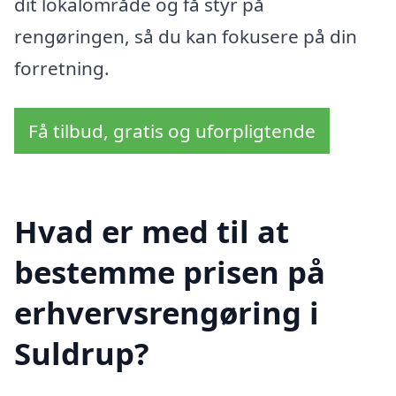
dit lokalområde og få styr på
rengøringen, så du kan fokusere på din
forretning.
Få tilbud, gratis og uforpligtende
Hvad er med til at
bestemme prisen på
erhvervsrengøring i
Suldrup?