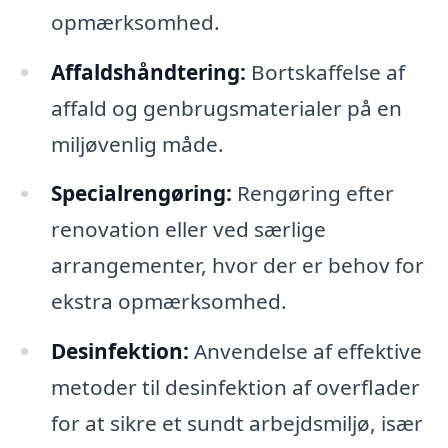
opmærksomhed.
Affaldshåndtering:
Bortskaffelse af
affald og genbrugsmaterialer på en
miljøvenlig måde.
Specialrengøring:
Rengøring efter
renovation eller ved særlige
arrangementer, hvor der er behov for
ekstra opmærksomhed.
Desinfektion:
Anvendelse af effektive
metoder til desinfektion af overflader
for at sikre et sundt arbejdsmiljø, især