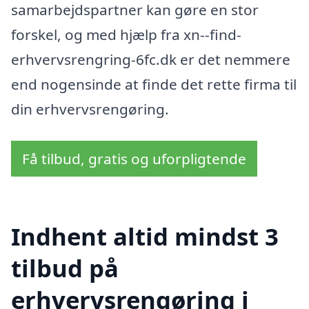
samarbejdspartner kan gøre en stor
forskel, og med hjælp fra xn--find-
erhvervsrengring-6fc.dk er det nemmere
end nogensinde at finde det rette firma til
din erhvervsrengøring.
Få tilbud, gratis og uforpligtende
Indhent altid mindst 3
tilbud på
erhvervsrengøring i