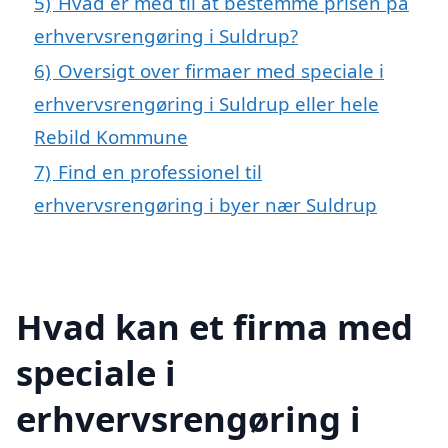
5)
Hvad er med til at bestemme prisen på
erhvervsrengøring i Suldrup?
6)
Oversigt over firmaer med speciale i
erhvervsrengøring i Suldrup eller hele
Rebild Kommune
7)
Find en professionel til
erhvervsrengøring i byer nær Suldrup
Hvad kan et firma med
speciale i
erhvervsrengøring i