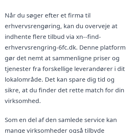
Når du søger efter et firma til
erhvervsrengøring, kan du overveje at
indhente flere tilbud via xn--find-
erhvervsrengring-6fc.dk. Denne platform
gør det nemt at sammenligne priser og
tjenester fra forskellige leverandører i dit
lokalområde. Det kan spare dig tid og
sikre, at du finder det rette match for din
virksomhed.
Som en del af den samlede service kan
mange virksomheder også tilbyde