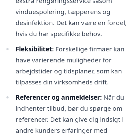
ekstra rengøringsservice såsom
vinduespolering, tæpperens og
desinfektion. Det kan være en fordel,
hvis du har specifikke behov.
Fleksibilitet:
Forskellige firmaer kan
have varierende muligheder for
arbejdstider og tidsplaner, som kan
tilpasses din virksomheds drift.
Referencer og anmeldelser:
Når du
indhenter tilbud, bør du spørge om
referencer. Det kan give dig indsigt i
andre kunders erfaringer med