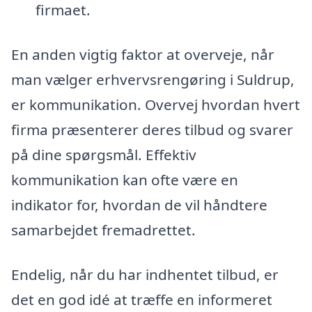
firmaet.
En anden vigtig faktor at overveje, når
man vælger erhvervsrengøring i Suldrup,
er kommunikation. Overvej hvordan hvert
firma præsenterer deres tilbud og svarer
på dine spørgsmål. Effektiv
kommunikation kan ofte være en
indikator for, hvordan de vil håndtere
samarbejdet fremadrettet.
Endelig, når du har indhentet tilbud, er
det en god idé at træffe en informeret