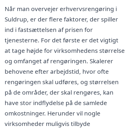
Når man overvejer erhvervsrengøring i
Suldrup, er der flere faktorer, der spiller
ind i fastsættelsen af prisen for
tjenesterne. For det første er det vigtigt
at tage højde for virksomhedens størrelse
og omfanget af rengøringen. Skalerer
behovene efter arbejdstid, hvor ofte
rengøringen skal udføres, og størrelsen
på de områder, der skal rengøres, kan
have stor indflydelse på de samlede
omkostninger. Herunder vil nogle
virksomheder muligvis tilbyde