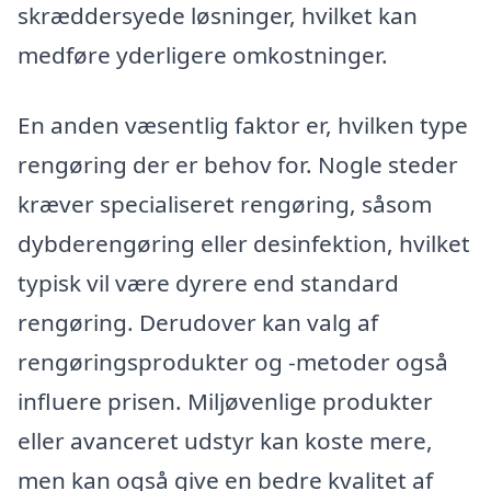
skræddersyede løsninger, hvilket kan
medføre yderligere omkostninger.
En anden væsentlig faktor er, hvilken type
rengøring der er behov for. Nogle steder
kræver specialiseret rengøring, såsom
dybderengøring eller desinfektion, hvilket
typisk vil være dyrere end standard
rengøring. Derudover kan valg af
rengøringsprodukter og -metoder også
influere prisen. Miljøvenlige produkter
eller avanceret udstyr kan koste mere,
men kan også give en bedre kvalitet af