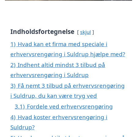
Indholdsfortegnelse
skjul
1)
Hvad kan et firma med speciale i
erhvervsrengøring i Suldrup hjælpe med?
2)
Indhent altid mindst 3 tilbud på
erhvervsrengøring i Suldrup
3)
Få nemt 3 tilbud på erhvervsrengøring
i Suldrup, du kan være tryg ved
3.1)
Fordele ved erhvervsrengøring
4)
Hvad koster erhvervsrengøring i
Suldrup?