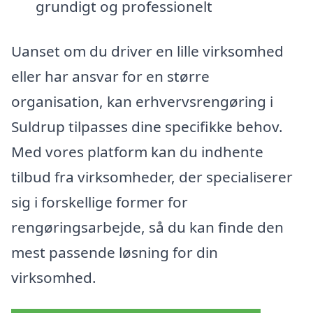
grundigt og professionelt
Uanset om du driver en lille virksomhed
eller har ansvar for en større
organisation, kan erhvervsrengøring i
Suldrup tilpasses dine specifikke behov.
Med vores platform kan du indhente
tilbud fra virksomheder, der specialiserer
sig i forskellige former for
rengøringsarbejde, så du kan finde den
mest passende løsning for din
virksomhed.