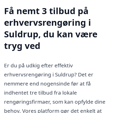
Få nemt 3 tilbud på
erhvervsrengøring i
Suldrup, du kan være
tryg ved
Er du på udkig efter effektiv
erhvervsrengøring i Suldrup? Det er
nemmere end nogensinde før at få
indhentet tre tilbud fra lokale
rengøringsfirmaer, som kan opfylde dine
behov. Vores platform gør det enkelt at