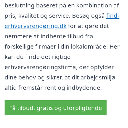
beslutning baseret på en kombination af
pris, kvalitet og service. Besøg også
find-
erhvervsrengøring.dk
for at gøre det
nemmere at indhente tilbud fra
forskellige firmaer i din lokalområde. Her
kan du finde det rigtige
erhvervsrengøringsfirma, der opfylder
dine behov og sikrer, at dit arbejdsmiljø
altid fremstår rent og indbydende.
Få tilbud, gratis og uforpligtende