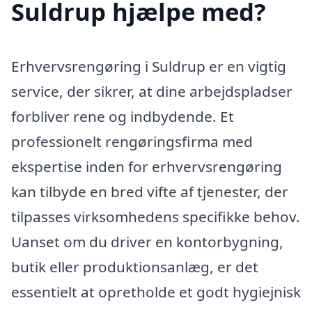
Suldrup hjælpe med?
Erhvervsrengøring i Suldrup er en vigtig
service, der sikrer, at dine arbejdspladser
forbliver rene og indbydende. Et
professionelt rengøringsfirma med
ekspertise inden for erhvervsrengøring
kan tilbyde en bred vifte af tjenester, der
tilpasses virksomhedens specifikke behov.
Uanset om du driver en kontorbygning,
butik eller produktionsanlæg, er det
essentielt at opretholde et godt hygiejnisk