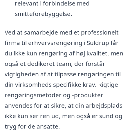
relevant i forbindelse med
smitteforebyggelse.
Ved at samarbejde med et professionelt
firma til erhvervsrengøring i Suldrup får
du ikke kun rengøring af høj kvalitet, men
også et dedikeret team, der forstår
vigtigheden af at tilpasse rengøringen til
din virksomheds specifikke krav. Rigtige
rengøringsmetoder og -produkter
anvendes for at sikre, at din arbejdsplads
ikke kun ser ren ud, men også er sund og
tryg for de ansatte.