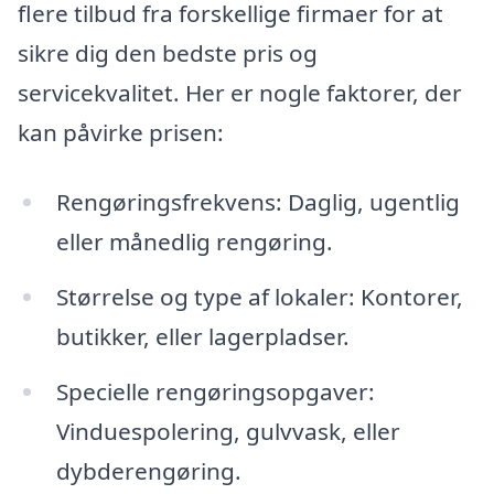
flere tilbud fra forskellige firmaer for at
sikre dig den bedste pris og
servicekvalitet. Her er nogle faktorer, der
kan påvirke prisen:
Rengøringsfrekvens: Daglig, ugentlig
eller månedlig rengøring.
Størrelse og type af lokaler: Kontorer,
butikker, eller lagerpladser.
Specielle rengøringsopgaver:
Vinduespolering, gulvvask, eller
dybderengøring.