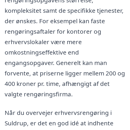
rengøringsopgavens størrelse,
kompleksitet samt de specifikke tjenester,
der ønskes. For eksempel kan faste
rengøringsaftaler for kontorer og
erhvervslokaler være mere
omkostningseffektive end
engangsopgaver. Generelt kan man
forvente, at priserne ligger mellem 200 og
400 kroner pr. time, afhængigt af det
valgte rengøringsfirma.
Når du overvejer erhvervsrengøring i
Suldrup, er det en god idé at indhente