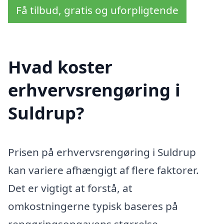
Få tilbud, gratis og uforpligtende
Hvad koster
erhvervsrengøring i
Suldrup?
Prisen på erhvervsrengøring i Suldrup
kan variere afhængigt af flere faktorer.
Det er vigtigt at forstå, at
omkostningerne typisk baseres på