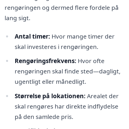
rengøringen og dermed flere fordele på
lang sigt.
Antal timer:
Hvor mange timer der
skal investeres i rengøringen.
Rengøringsfrekvens:
Hvor ofte
rengøringen skal finde sted—dagligt,
ugentligt eller månedligt.
Størrelse på lokationen:
Arealet der
skal rengøres har direkte indflydelse
på den samlede pris.