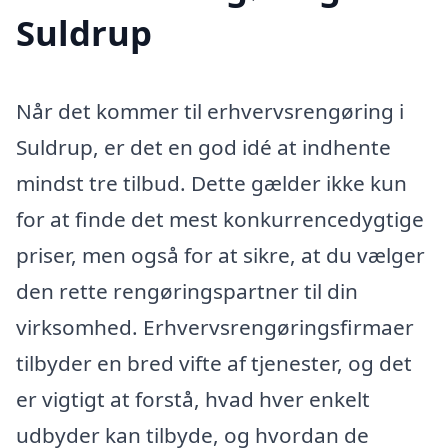
Suldrup
Når det kommer til erhvervsrengøring i
Suldrup, er det en god idé at indhente
mindst tre tilbud. Dette gælder ikke kun
for at finde det mest konkurrencedygtige
priser, men også for at sikre, at du vælger
den rette rengøringspartner til din
virksomhed. Erhvervsrengøringsfirmaer
tilbyder en bred vifte af tjenester, og det
er vigtigt at forstå, hvad hver enkelt
udbyder kan tilbyde, og hvordan de