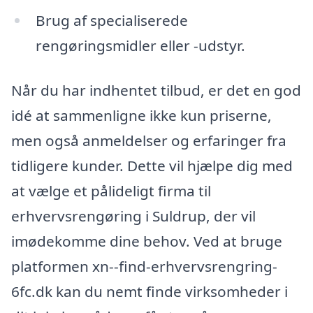
Brug af specialiserede
rengøringsmidler eller -udstyr.
Når du har indhentet tilbud, er det en god
idé at sammenligne ikke kun priserne,
men også anmeldelser og erfaringer fra
tidligere kunder. Dette vil hjælpe dig med
at vælge et pålideligt firma til
erhvervsrengøring i Suldrup, der vil
imødekomme dine behov. Ved at bruge
platformen xn--find-erhvervsrengring-
6fc.dk kan du nemt finde virksomheder i