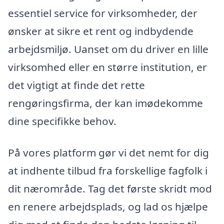
essentiel service for virksomheder, der
ønsker at sikre et rent og indbydende
arbejdsmiljø. Uanset om du driver en lille
virksomhed eller en større institution, er
det vigtigt at finde det rette
rengøringsfirma, der kan imødekomme
dine specifikke behov.
På vores platform gør vi det nemt for dig
at indhente tilbud fra forskellige fagfolk i
dit nærområde. Tag det første skridt mod
en renere arbejdsplads, og lad os hjælpe