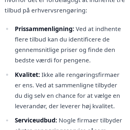
tilbud på erhvervsrengøring:
Prissammenligning:
Ved at indhente
flere tilbud kan du identificere de
gennemsnitlige priser og finde den
bedste værdi for pengene.
Kvalitet:
Ikke alle rengøringsfirmaer
er ens. Ved at sammenligne tilbyder
du dig selv en chance for at vælge en
leverandør, der leverer høj kvalitet.
Serviceudbud:
Nogle firmaer tilbyder