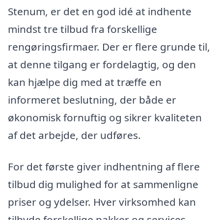
Stenum, er det en god idé at indhente
mindst tre tilbud fra forskellige
rengøringsfirmaer. Der er flere grunde til,
at denne tilgang er fordelagtig, og den
kan hjælpe dig med at træffe en
informeret beslutning, der både er
økonomisk fornuftig og sikrer kvaliteten
af det arbejde, der udføres.
For det første giver indhentning af flere
tilbud dig mulighed for at sammenligne
priser og ydelser. Hver virksomhed kan
tilbyde forskellige pakker og services,