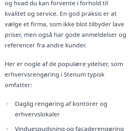
og hvad du kan forvente i forhold til
kvalitet og service. En god praksis er at
vælge et firma, som ikke blot tilbyder lave
priser, men også har gode anmeldelser og
referencer fra andre kunder.
Her er nogle af de populære ydelser, som
erhvervsrengøring i Stenum typisk
omfatter:
Daglig rengøring af kontorer og
erhvervslokaler
Vinduespudsning og facaderengøring