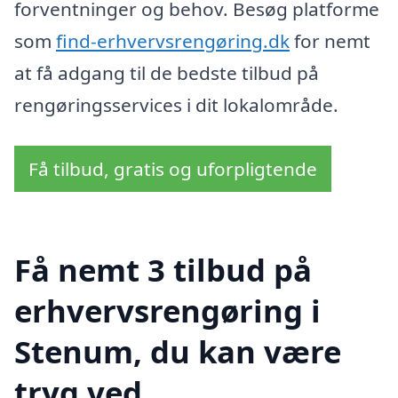
forventninger og behov. Besøg platforme
som
find-erhvervsrengøring.dk
for nemt
at få adgang til de bedste tilbud på
rengøringsservices i dit lokalområde.
Få tilbud, gratis og uforpligtende
Få nemt 3 tilbud på
erhvervsrengøring i
Stenum, du kan være
tryg ved