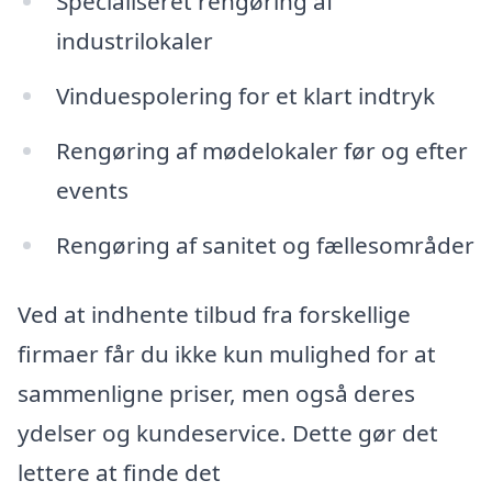
Specialiseret rengøring af
industrilokaler
Vinduespolering for et klart indtryk
Rengøring af mødelokaler før og efter
events
Rengøring af sanitet og fællesområder
Ved at indhente tilbud fra forskellige
firmaer får du ikke kun mulighed for at
sammenligne priser, men også deres
ydelser og kundeservice. Dette gør det
lettere at finde det