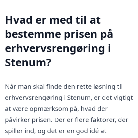
Hvad er med til at
bestemme prisen på
erhvervsrengøring i
Stenum?
Når man skal finde den rette løsning til
erhvervsrengøring i Stenum, er det vigtigt
at være opmærksom på, hvad der
påvirker prisen. Der er flere faktorer, der
spiller ind, og det er en god idé at