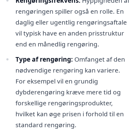
Rengøringsfrekvens:
Hyppigheden af
rengøringen spiller også en rolle. En
daglig eller ugentlig rengøringsaftale
vil typisk have en anden prisstruktur
end en månedlig rengøring.
Type af rengøring:
Omfanget af den
nødvendige rengøring kan variere.
For eksempel vil en grundig
dybderengøring kræve mere tid og
forskellige rengøringsprodukter,
hvilket kan øge prisen i forhold til en
standard rengøring.