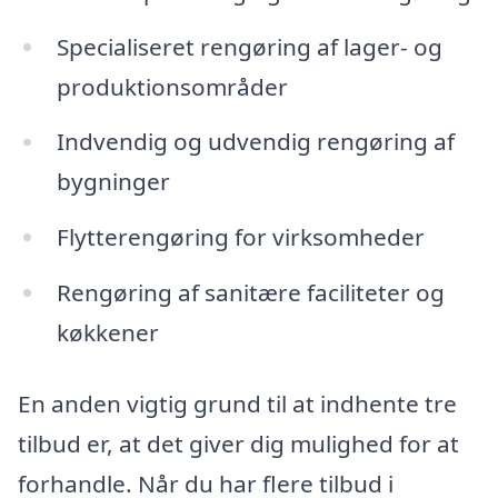
Specialiseret rengøring af lager- og
produktionsområder
Indvendig og udvendig rengøring af
bygninger
Flytterengøring for virksomheder
Rengøring af sanitære faciliteter og
køkkener
En anden vigtig grund til at indhente tre
tilbud er, at det giver dig mulighed for at
forhandle. Når du har flere tilbud i