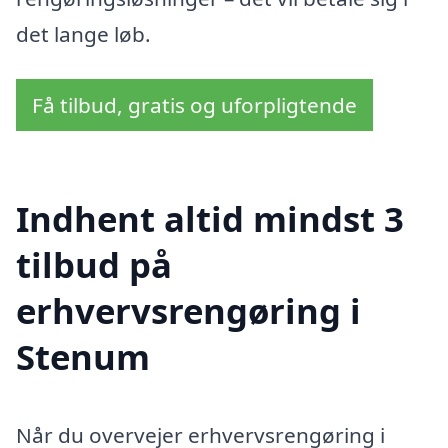
det lange løb.
Få tilbud, gratis og uforpligtende
Indhent altid mindst 3
tilbud på
erhvervsrengøring i
Stenum
Når du overvejer erhvervsrengøring i