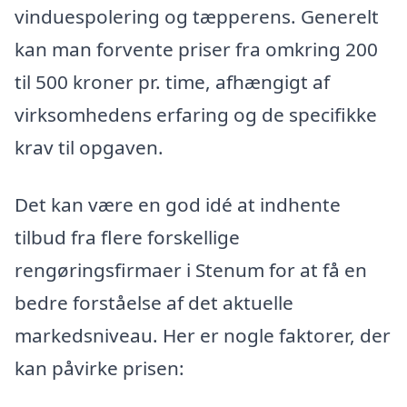
vinduespolering og tæpperens. Generelt
kan man forvente priser fra omkring 200
til 500 kroner pr. time, afhængigt af
virksomhedens erfaring og de specifikke
krav til opgaven.
Det kan være en god idé at indhente
tilbud fra flere forskellige
rengøringsfirmaer i Stenum for at få en
bedre forståelse af det aktuelle
markedsniveau. Her er nogle faktorer, der
kan påvirke prisen: