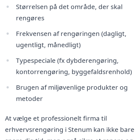
Størrelsen på det område, der skal
rengøres
Frekvensen af rengøringen (dagligt,
ugentligt, månedligt)
Typespeciale (fx dybderengøring,
kontorrengøring, byggefaldsrenhold)
Brugen af miljøvenlige produkter og
metoder
At vælge et professionelt firma til
erhvervsrengøring i Stenum kan ikke bare