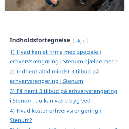
Indholdsfortegnelse
skjul
1)
Hvad kan et firma med speciale i
erhvervsrengøring i Stenum hjælpe med?
2)
Indhent altid mindst 3 tilbud på
erhvervsrengøring i Stenum
3)
Få nemt 3 tilbud på erhvervsrengøring
i Stenum, du kan være tryg ved
4)
Hvad koster erhvervsrengøring i
Stenum?