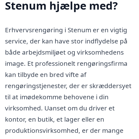
Stenum hjælpe med?
Erhvervsrengøring i Stenum er en vigtig
service, der kan have stor indflydelse på
både arbejdsmiljøet og virksomhedens
image. Et professionelt rengøringsfirma
kan tilbyde en bred vifte af
rengøringstjenester, der er skræddersyet
til at imødekomme behovene i din
virksomhed. Uanset om du driver et
kontor, en butik, et lager eller en
produktionsvirksomhed, er der mange