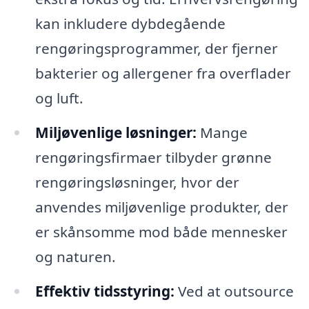
kan inkludere dybdegående
rengøringsprogrammer, der fjerner
bakterier og allergener fra overflader
og luft.
Miljøvenlige løsninger:
Mange
rengøringsfirmaer tilbyder grønne
rengøringsløsninger, hvor der
anvendes miljøvenlige produkter, der
er skånsomme mod både mennesker
og naturen.
Effektiv tidsstyring:
Ved at outsource