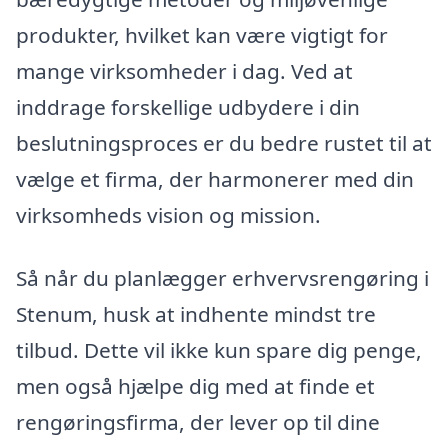
produkter, hvilket kan være vigtigt for
mange virksomheder i dag. Ved at
inddrage forskellige udbydere i din
beslutningsproces er du bedre rustet til at
vælge et firma, der harmonerer med din
virksomheds vision og mission.
Så når du planlægger erhvervsrengøring i
Stenum, husk at indhente mindst tre
tilbud. Dette vil ikke kun spare dig penge,
men også hjælpe dig med at finde et
rengøringsfirma, der lever op til dine