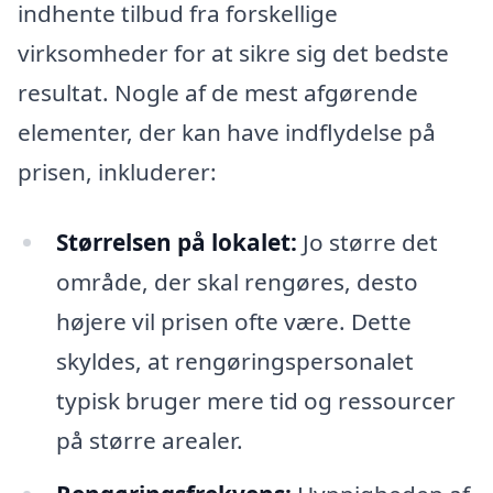
indhente tilbud fra forskellige
virksomheder for at sikre sig det bedste
resultat. Nogle af de mest afgørende
elementer, der kan have indflydelse på
prisen, inkluderer:
Størrelsen på lokalet:
Jo større det
område, der skal rengøres, desto
højere vil prisen ofte være. Dette
skyldes, at rengøringspersonalet
typisk bruger mere tid og ressourcer
på større arealer.