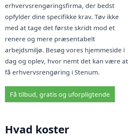
erhvervsrengøringsfirma, der bedst
opfylder dine specifikke krav. Tøv ikke
med at tage det første skridt mod et
renere og mere præsentabelt
arbejdsmiljø. Besøg vores hjemmeside i
dag og oplev, hvor nemt det kan være at
få erhvervsrengøring i Stenum.
Få tilbud, gratis og uforpligtende
Hvad koster