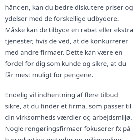
hånden, kan du bedre diskutere priser og
ydelser med de forskellige udbydere.
Måske kan de tilbyde en rabat eller ekstra
tjenester, hvis de ved, at de konkurrerer
med andre firmaer. Dette kan være en
fordel for dig som kunde og sikre, at du
får mest muligt for pengene.
Endelig vil indhentning af flere tilbud
sikre, at du finder et firma, som passer til
din virksomheds værdier og arbejdsmiljø.
Nogle rengøringsfirmaer fokuserer fx på
bæredygtige metoder og miljøvenlige