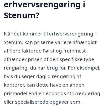
erhvervsrengøring i
Stenum?
Når det kommer til erhvervsrengøring i
Stenum, kan priserne variere afhængigt
af flere faktorer. Først og fremmest
afhænger prisen af den specifikke type
rengøring, du har brug for. For eksempel,
hvis du søger daglig rengøring af
kontorer, kan dette have en anden
prismodel end en engangs storrengøring
eller specialiserede opgaver som