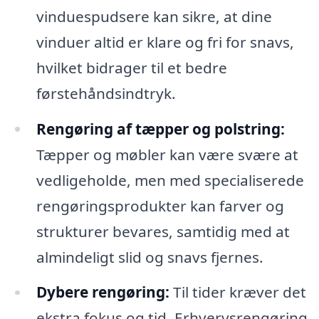
vinduespudsere kan sikre, at dine
vinduer altid er klare og fri for snavs,
hvilket bidrager til et bedre
førstehåndsindtryk.
Rengøring af tæpper og polstring:
Tæpper og møbler kan være svære at
vedligeholde, men med specialiserede
rengøringsprodukter kan farver og
strukturer bevares, samtidig med at
almindeligt slid og snavs fjernes.
Dybere rengøring:
Til tider kræver det
ekstra fokus og tid. Erhvervsrengøring