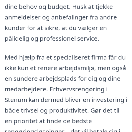
dine behov og budget. Husk at tjekke
anmeldelser og anbefalinger fra andre
kunder for at sikre, at du vælger en
pålidelig og professionel service.
Med hjælp fra et specialiseret firma får du
ikke kun et renere arbejdsmiljø, men også
en sundere arbejdsplads for dig og dine
medarbejdere. Erhvervsrengøring i
Stenum kan dermed bliver en investering i
både trivsel og produktivitet. Gør det til
en prioritet at finde de bedste
rengøringsløsninger – det vil betale sig i