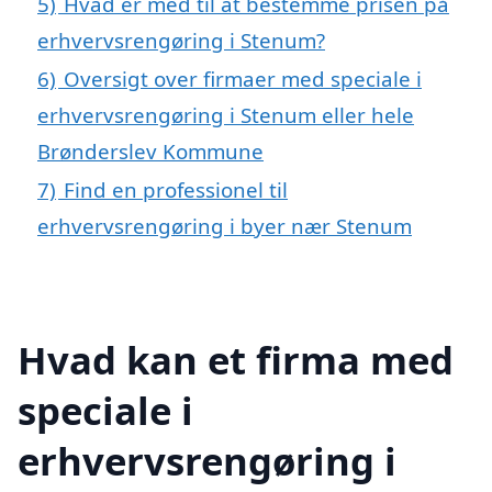
5)
Hvad er med til at bestemme prisen på
erhvervsrengøring i Stenum?
6)
Oversigt over firmaer med speciale i
erhvervsrengøring i Stenum eller hele
Brønderslev Kommune
7)
Find en professionel til
erhvervsrengøring i byer nær Stenum
Hvad kan et firma med
speciale i
erhvervsrengøring i