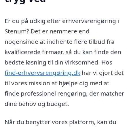
Er du på udkig efter erhvervsrengøring i
Stenum? Det er nemmere end
nogensinde at indhente flere tilbud fra
kvalificerede firmaer, så du kan finde den
bedste løsning til din virksomhed. Hos
find-erhvervsrengøring.dk
har vi gjort det
til vores mission at hjælpe dig med at
finde professionel rengøring, der matcher
dine behov og budget.
Når du benytter vores platform, kan du