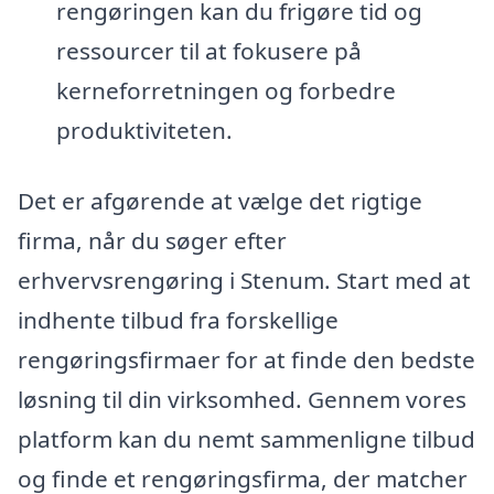
rengøringen kan du frigøre tid og
ressourcer til at fokusere på
kerneforretningen og forbedre
produktiviteten.
Det er afgørende at vælge det rigtige
firma, når du søger efter
erhvervsrengøring i Stenum. Start med at
indhente tilbud fra forskellige
rengøringsfirmaer for at finde den bedste
løsning til din virksomhed. Gennem vores
platform kan du nemt sammenligne tilbud
og finde et rengøringsfirma, der matcher