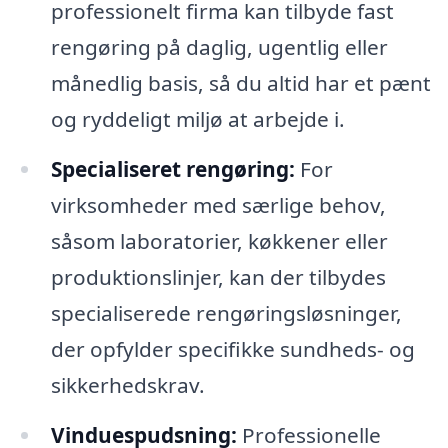
professionelt firma kan tilbyde fast
rengøring på daglig, ugentlig eller
månedlig basis, så du altid har et pænt
og ryddeligt miljø at arbejde i.
Specialiseret rengøring:
For
virksomheder med særlige behov,
såsom laboratorier, køkkener eller
produktionslinjer, kan der tilbydes
specialiserede rengøringsløsninger,
der opfylder specifikke sundheds- og
sikkerhedskrav.
Vinduespudsning:
Professionelle