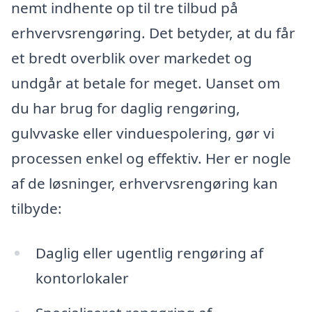
nemt indhente op til tre tilbud på
erhvervsrengøring. Det betyder, at du får
et bredt overblik over markedet og
undgår at betale for meget. Uanset om
du har brug for daglig rengøring,
gulvvaske eller vinduespolering, gør vi
processen enkel og effektiv. Her er nogle
af de løsninger, erhvervsrengøring kan
tilbyde:
Daglig eller ugentlig rengøring af
kontorlokaler