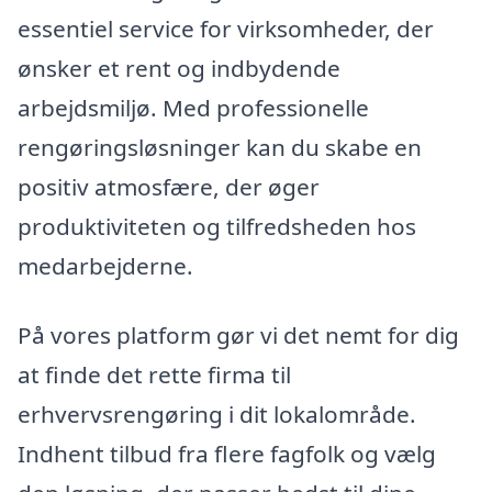
essentiel service for virksomheder, der
ønsker et rent og indbydende
arbejdsmiljø. Med professionelle
rengøringsløsninger kan du skabe en
positiv atmosfære, der øger
produktiviteten og tilfredsheden hos
medarbejderne.
På vores platform gør vi det nemt for dig
at finde det rette firma til
erhvervsrengøring i dit lokalområde.
Indhent tilbud fra flere fagfolk og vælg