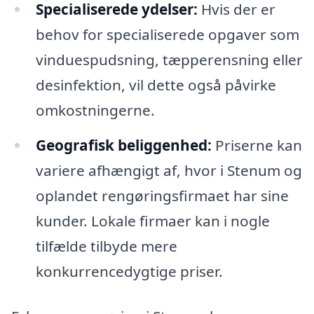
Specialiserede ydelser:
Hvis der er
behov for specialiserede opgaver som
vinduespudsning, tæpperensning eller
desinfektion, vil dette også påvirke
omkostningerne.
Geografisk beliggenhed:
Priserne kan
variere afhængigt af, hvor i Stenum og
oplandet rengøringsfirmaet har sine
kunder. Lokale firmaer kan i nogle
tilfælde tilbyde mere
konkurrencedygtige priser.