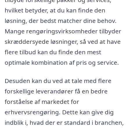
hvilket betyder, at du kan finde den
løsning, der bedst matcher dine behov.
Mange rengøringsvirksomheder tilbyder
skræddersyede løsninger, så ved at have
flere tilbud kan du finde den mest
optimale kombination af pris og service.
Desuden kan du ved at tale med flere
forskellige leverandører få en bedre
forståelse af markedet for
erhvervsrengøring. Dette kan give dig
indblik i, hvad der er standard i branchen,