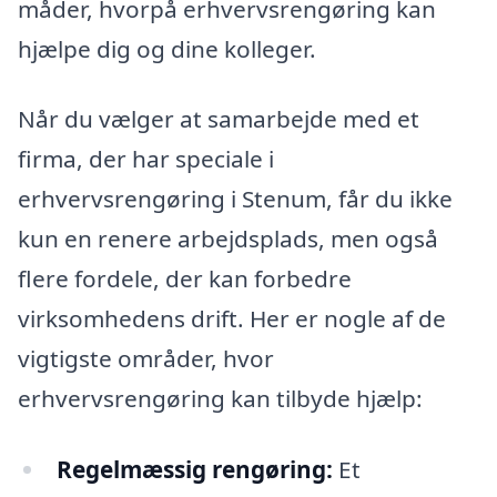
måder, hvorpå erhvervsrengøring kan
hjælpe dig og dine kolleger.
Når du vælger at samarbejde med et
firma, der har speciale i
erhvervsrengøring i Stenum, får du ikke
kun en renere arbejdsplads, men også
flere fordele, der kan forbedre
virksomhedens drift. Her er nogle af de
vigtigste områder, hvor
erhvervsrengøring kan tilbyde hjælp:
Regelmæssig rengøring:
Et