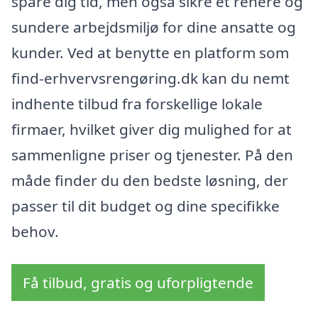
spare dig tid, men også sikre et renere og
sundere arbejdsmiljø for dine ansatte og
kunder. Ved at benytte en platform som
find-erhvervsrengøring.dk kan du nemt
indhente tilbud fra forskellige lokale
firmaer, hvilket giver dig mulighed for at
sammenligne priser og tjenester. På den
måde finder du den bedste løsning, der
passer til dit budget og dine specifikke
behov.
Få tilbud, gratis og uforpligtende