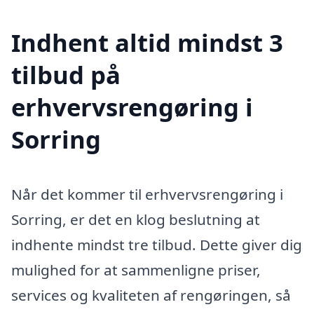
Indhent altid mindst 3
tilbud på
erhvervsrengøring i
Sorring
Når det kommer til erhvervsrengøring i
Sorring, er det en klog beslutning at
indhente mindst tre tilbud. Dette giver dig
mulighed for at sammenligne priser,
services og kvaliteten af rengøringen, så