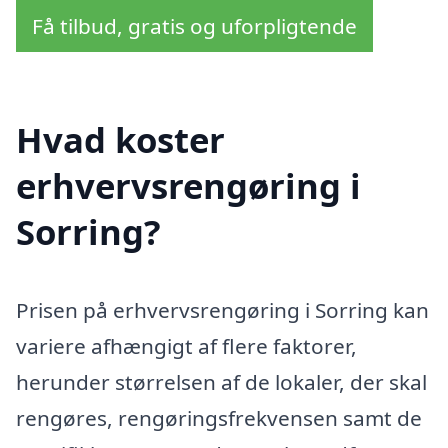
Få tilbud, gratis og uforpligtende
Hvad koster
erhvervsrengøring i
Sorring?
Prisen på erhvervsrengøring i Sorring kan
variere afhængigt af flere faktorer,
herunder størrelsen af de lokaler, der skal
rengøres, rengøringsfrekvensen samt de