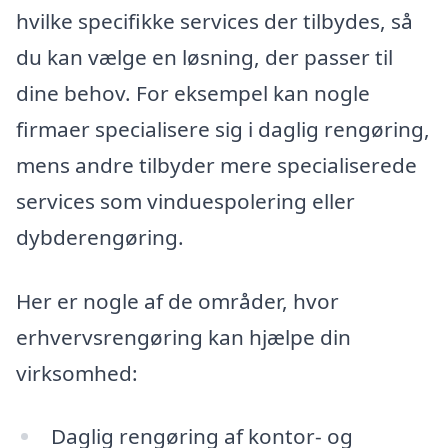
hvilke specifikke services der tilbydes, så
du kan vælge en løsning, der passer til
dine behov. For eksempel kan nogle
firmaer specialisere sig i daglig rengøring,
mens andre tilbyder mere specialiserede
services som vinduespolering eller
dybderengøring.
Her er nogle af de områder, hvor
erhvervsrengøring kan hjælpe din
virksomhed:
Daglig rengøring af kontor- og