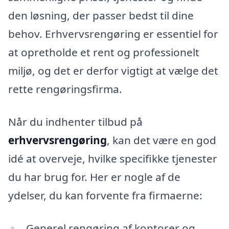
den løsning, der passer bedst til dine
behov. Erhvervsrengøring er essentiel for
at opretholde et rent og professionelt
miljø, og det er derfor vigtigt at vælge det
rette rengøringsfirma.
Når du indhenter tilbud på
erhvervsrengøring
, kan det være en god
idé at overveje, hvilke specifikke tjenester
du har brug for. Her er nogle af de
ydelser, du kan forvente fra firmaerne:
Generel rengøring af kontorer og