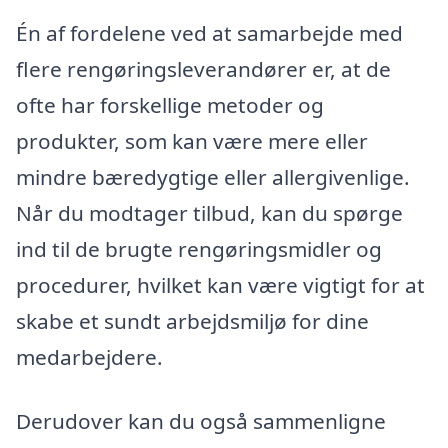
Én af fordelene ved at samarbejde med
flere rengøringsleverandører er, at de
ofte har forskellige metoder og
produkter, som kan være mere eller
mindre bæredygtige eller allergivenlige.
Når du modtager tilbud, kan du spørge
ind til de brugte rengøringsmidler og
procedurer, hvilket kan være vigtigt for at
skabe et sundt arbejdsmiljø for dine
medarbejdere.
Derudover kan du også sammenligne