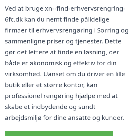
Ved at bruge xn--find-erhvervsrengring-
6fc.dk kan du nemt finde pålidelige
firmaer til erhvervsrengøring i Sorring og
sammenligne priser og tjenester. Dette
gør det lettere at finde en løsning, der
både er økonomisk og effektiv for din
virksomhed. Uanset om du driver en lille
butik eller et større kontor, kan
professionel rengøring hjælpe med at
skabe et indbydende og sundt
arbejdsmiljø for dine ansatte og kunder.