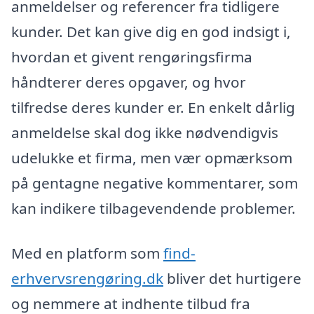
anmeldelser og referencer fra tidligere
kunder. Det kan give dig en god indsigt i,
hvordan et givent rengøringsfirma
håndterer deres opgaver, og hvor
tilfredse deres kunder er. En enkelt dårlig
anmeldelse skal dog ikke nødvendigvis
udelukke et firma, men vær opmærksom
på gentagne negative kommentarer, som
kan indikere tilbagevendende problemer.
Med en platform som
find-
erhvervsrengøring.dk
bliver det hurtigere
og nemmere at indhente tilbud fra