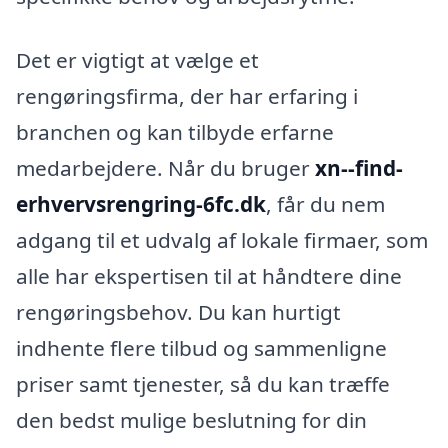
Det er vigtigt at vælge et
rengøringsfirma, der har erfaring i
branchen og kan tilbyde erfarne
medarbejdere. Når du bruger
xn--find-
erhvervsrengring-6fc.dk
, får du nem
adgang til et udvalg af lokale firmaer, som
alle har ekspertisen til at håndtere dine
rengøringsbehov. Du kan hurtigt
indhente flere tilbud og sammenligne
priser samt tjenester, så du kan træffe
den bedst mulige beslutning for din