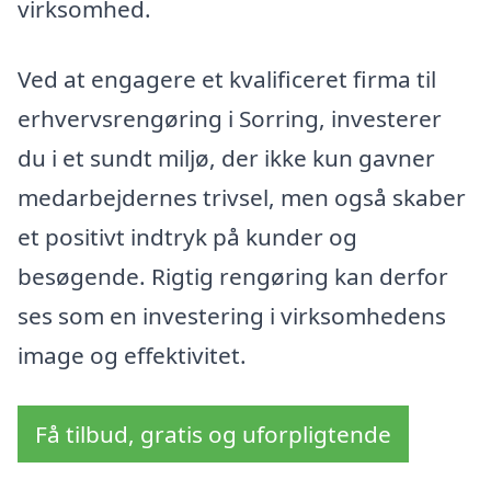
virksomhed.
Ved at engagere et kvalificeret firma til
erhvervsrengøring i Sorring, investerer
du i et sundt miljø, der ikke kun gavner
medarbejdernes trivsel, men også skaber
et positivt indtryk på kunder og
besøgende. Rigtig rengøring kan derfor
ses som en investering i virksomhedens
image og effektivitet.
Få tilbud, gratis og uforpligtende