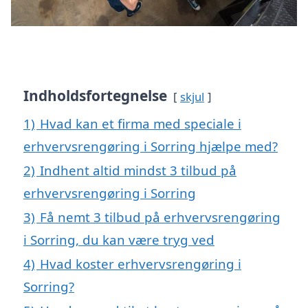
Indholdsfortegnelse
skjul
1)
Hvad kan et firma med speciale i
erhvervsrengøring i Sorring hjælpe med?
2)
Indhent altid mindst 3 tilbud på
erhvervsrengøring i Sorring
3)
Få nemt 3 tilbud på erhvervsrengøring
i Sorring, du kan være tryg ved
4)
Hvad koster erhvervsrengøring i
Sorring?