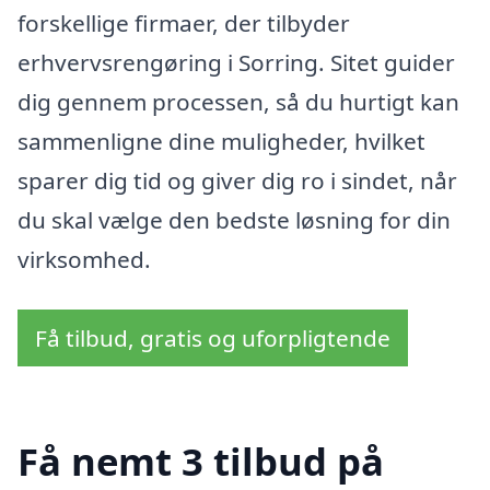
forskellige firmaer, der tilbyder
erhvervsrengøring i Sorring. Sitet guider
dig gennem processen, så du hurtigt kan
sammenligne dine muligheder, hvilket
sparer dig tid og giver dig ro i sindet, når
du skal vælge den bedste løsning for din
virksomhed.
Få tilbud, gratis og uforpligtende
Få nemt 3 tilbud på