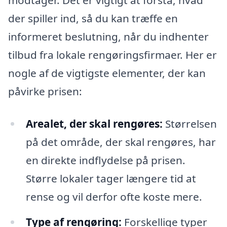
modtager. Det er vigtigt at forstå, hvad
der spiller ind, så du kan træffe en
informeret beslutning, når du indhenter
tilbud fra lokale rengøringsfirmaer. Her er
nogle af de vigtigste elementer, der kan
påvirke prisen:
Arealet, der skal rengøres:
Størrelsen
på det område, der skal rengøres, har
en direkte indflydelse på prisen.
Større lokaler tager længere tid at
rense og vil derfor ofte koste mere.
Type af rengøring:
Forskellige typer