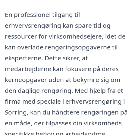
En professionel tilgang til
erhvervsrengøring kan spare tid og
ressourcer for virksomhedsejere, idet de
kan overlade rengøringsopgaverne til
eksperterne. Dette sikrer, at
medarbejderne kan fokusere på deres
kerneopgaver uden at bekymre sig om
den daglige rengøring. Med hjælp fra et
firma med speciale i erhvervsrengøring i
Sorring, kan du håndtere rengøringen på
en måde, der tilpasses din virksomheds
specifikke behov og arbejdsrytme.