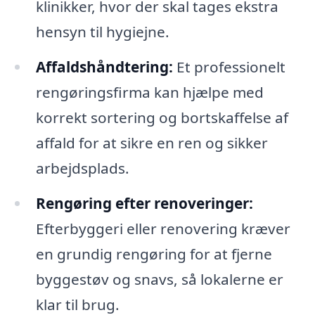
klinikker, hvor der skal tages ekstra
hensyn til hygiejne.
Affaldshåndtering:
Et professionelt
rengøringsfirma kan hjælpe med
korrekt sortering og bortskaffelse af
affald for at sikre en ren og sikker
arbejdsplads.
Rengøring efter renoveringer:
Efterbyggeri eller renovering kræver
en grundig rengøring for at fjerne
byggestøv og snavs, så lokalerne er
klar til brug.