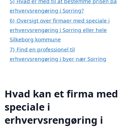
5)
Hvad er med til at bestemme prisen på
erhvervsrengøring i Sorring?
6)
Oversigt over firmaer med speciale i
erhvervsrengøring i Sorring eller hele
Silkeborg kommune
7)
Find en professionel til
erhvervsrengøring i byer nær Sorring
Hvad kan et firma med
speciale i
erhvervsrengøring i