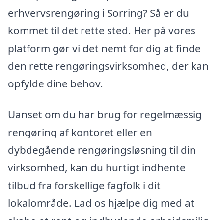
erhvervsrengøring i Sorring? Så er du
kommet til det rette sted. Her på vores
platform gør vi det nemt for dig at finde
den rette rengøringsvirksomhed, der kan
opfylde dine behov.
Uanset om du har brug for regelmæssig
rengøring af kontoret eller en
dybdegående rengøringsløsning til din
virksomhed, kan du hurtigt indhente
tilbud fra forskellige fagfolk i dit
lokalområde. Lad os hjælpe dig med at