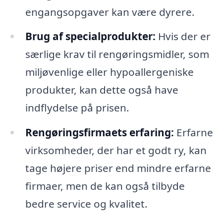
engangsopgaver kan være dyrere.
Brug af specialprodukter:
Hvis der er
særlige krav til rengøringsmidler, som
miljøvenlige eller hypoallergeniske
produkter, kan dette også have
indflydelse på prisen.
Rengøringsfirmaets erfaring:
Erfarne
virksomheder, der har et godt ry, kan
tage højere priser end mindre erfarne
firmaer, men de kan også tilbyde
bedre service og kvalitet.