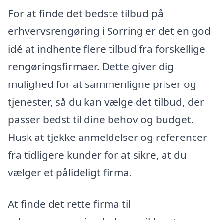
For at finde det bedste tilbud på
erhvervsrengøring i Sorring er det en god
idé at indhente flere tilbud fra forskellige
rengøringsfirmaer. Dette giver dig
mulighed for at sammenligne priser og
tjenester, så du kan vælge det tilbud, der
passer bedst til dine behov og budget.
Husk at tjekke anmeldelser og referencer
fra tidligere kunder for at sikre, at du
vælger et pålideligt firma.
At finde det rette firma til