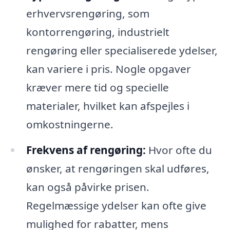
erhvervsrengøring, som
kontorrengøring, industrielt
rengøring eller specialiserede ydelser,
kan variere i pris. Nogle opgaver
kræver mere tid og specielle
materialer, hvilket kan afspejles i
omkostningerne.
Frekvens af rengøring:
Hvor ofte du
ønsker, at rengøringen skal udføres,
kan også påvirke prisen.
Regelmæssige ydelser kan ofte give
mulighed for rabatter, mens