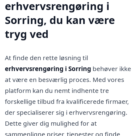
erhvervsrengøring i
Sorring, du kan være
tryg ved
At finde den rette løsning til
erhvervsrengøring i Sorring
behøver ikke
at være en besværlig proces. Med vores
platform kan du nemt indhente tre
forskellige tilbud fra kvalificerede firmaer,
der specialiserer sig i erhvervsrengøring.
Dette giver dig mulighed for at
sammenligne priser, tjenester og finde