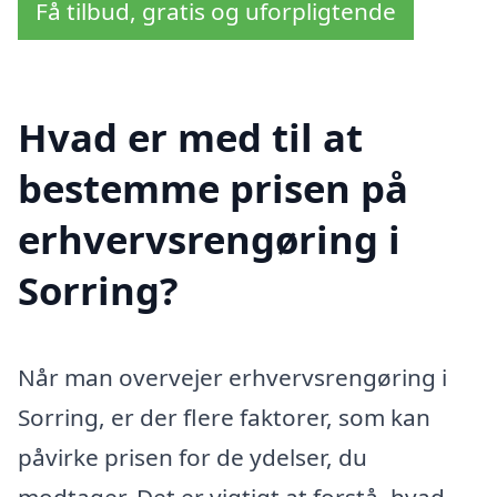
Få tilbud, gratis og uforpligtende
Hvad er med til at
bestemme prisen på
erhvervsrengøring i
Sorring?
Når man overvejer erhvervsrengøring i
Sorring, er der flere faktorer, som kan
påvirke prisen for de ydelser, du