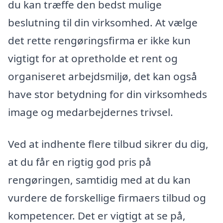
du kan træffe den bedst mulige
beslutning til din virksomhed. At vælge
det rette rengøringsfirma er ikke kun
vigtigt for at opretholde et rent og
organiseret arbejdsmiljø, det kan også
have stor betydning for din virksomheds
image og medarbejdernes trivsel.
Ved at indhente flere tilbud sikrer du dig,
at du får en rigtig god pris på
rengøringen, samtidig med at du kan
vurdere de forskellige firmaers tilbud og
kompetencer. Det er vigtigt at se på,