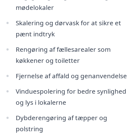
mødelokaler
Skalering og dørvask for at sikre et
pænt indtryk
Rengøring af fællesarealer som
køkkener og toiletter
Fjernelse af affald og genanvendelse
Vinduespolering for bedre synlighed
og lys i lokalerne
Dybderengøring af tæpper og
polstring