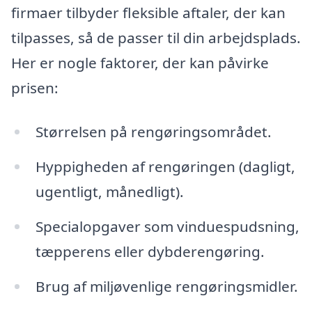
firmaer tilbyder fleksible aftaler, der kan
tilpasses, så de passer til din arbejdsplads.
Her er nogle faktorer, der kan påvirke
prisen:
Størrelsen på rengøringsområdet.
Hyppigheden af rengøringen (dagligt,
ugentligt, månedligt).
Specialopgaver som vinduespudsning,
tæpperens eller dybderengøring.
Brug af miljøvenlige rengøringsmidler.