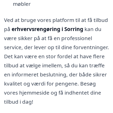
møbler
Ved at bruge vores platform til at få tilbud
på
erhvervsrengøring i Sorring
kan du
være sikker på at få en professionel
service, der lever op til dine forventninger.
Det kan være en stor fordel at have flere
tilbud at vælge imellem, så du kan træffe
en informeret beslutning, der både sikrer
kvalitet og værdi for pengene. Besøg
vores hjemmeside og få indhentet dine
tilbud i dag!