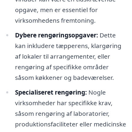
opgave, men er essentiel for
virksomhedens fremtoning.
Dybere rengøringsopgaver:
Dette
kan inkludere tæpperens, klargøring
af lokaler til arrangementer, eller
rengøring af specifikke områder
såsom køkkener og badeværelser.
Specialiseret rengøring:
Nogle
virksomheder har specifikke krav,
såsom rengøring af laboratorier,
produktionsfaciliteter eller medicinske