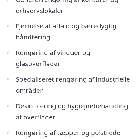
erhvervslokaler
Fjernelse af affald og bæredygtig
håndtering
Rengøring af vinduer og
glasoverflader
Specialiseret rengøring af industrielle
områder
Desinficering og hygiejnebehandling
af overflader
Rengøring af tæpper og polstrede