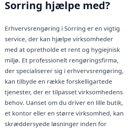
Sorring hjælpe med?
Erhvervsrengøring i Sorring er en vigtig
service, der kan hjælpe virksomheder
med at opretholde et rent og hygiejnisk
miljø. Et professionelt rengøringsfirma,
der specialiserer sig i erhvervsrengøring,
kan tilbyde en række forskelligartede
tjenester, der er tilpasset virksomhedens
behov. Uanset om du driver en lille butik,
et kontor eller en større virksomhed, kan
skræddersyede løsninger inden for