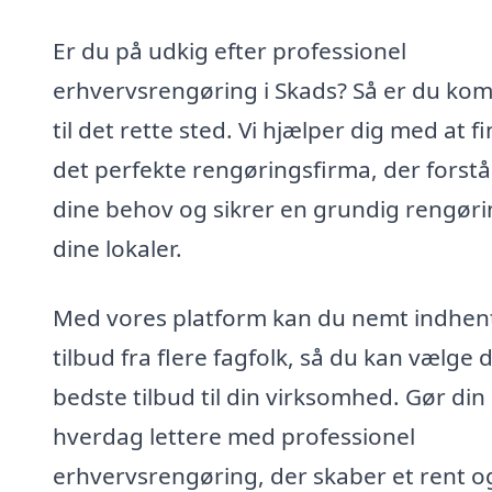
Er du på udkig efter professionel
erhvervsrengøring i Skads? Så er du ko
til det rette sted. Vi hjælper dig med at f
det perfekte rengøringsfirma, der forstå
dine behov og sikrer en grundig rengøri
dine lokaler.
Med vores platform kan du nemt indhen
tilbud fra flere fagfolk, så du kan vælge 
bedste tilbud til din virksomhed. Gør din
hverdag lettere med professionel
erhvervsrengøring, der skaber et rent o