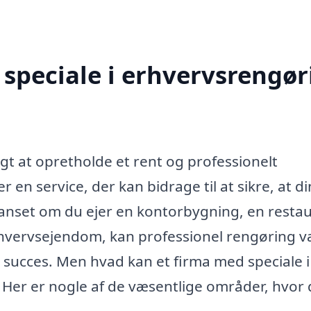
speciale i erhvervsrengør
gt at opretholde et rent og professionelt
 en service, der kan bidrage til at sikre, at di
Uanset om du ejer en kontorbygning, en restau
erhvervsejendom, kan professionel rengøring 
 succes. Men hvad kan et firma med speciale i
Her er nogle af de væsentlige områder, hvor