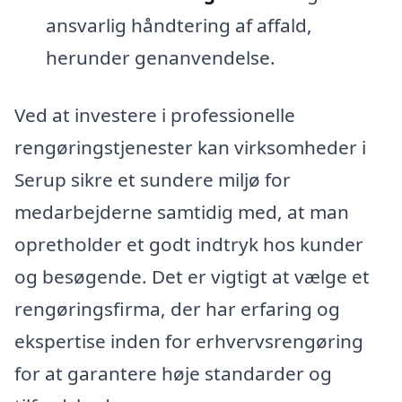
ansvarlig håndtering af affald,
herunder genanvendelse.
Ved at investere i professionelle
rengøringstjenester kan virksomheder i
Serup sikre et sundere miljø for
medarbejderne samtidig med, at man
opretholder et godt indtryk hos kunder
og besøgende. Det er vigtigt at vælge et
rengøringsfirma, der har erfaring og
ekspertise inden for erhvervsrengøring
for at garantere høje standarder og