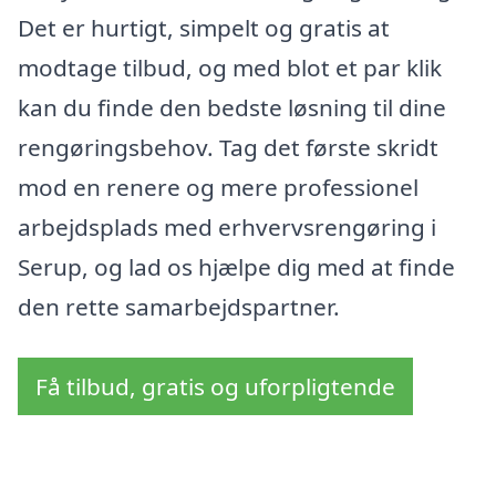
Det er hurtigt, simpelt og gratis at
modtage tilbud, og med blot et par klik
kan du finde den bedste løsning til dine
rengøringsbehov. Tag det første skridt
mod en renere og mere professionel
arbejdsplads med erhvervsrengøring i
Serup, og lad os hjælpe dig med at finde
den rette samarbejdspartner.
Få tilbud, gratis og uforpligtende