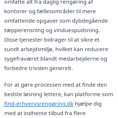
omfatte alt fra daglig rengøring af
kontorer og fællesområder til mere
omfattende opgaver som dybdegående
tæpperensning og vinduespudsning.
Disse tjenester bidrager til at sikre et
sundt arbejdsmiljø, hvilket kan reducere
sygefraværet blandt medarbejderne og
forbedre trivslen generelt.
For at gøre processen med at finde den
bedste løsning lettere, kan platforme som
find-erhvervsrengøring.dk
hjælpe dig
med at indhente tilbud fra flere