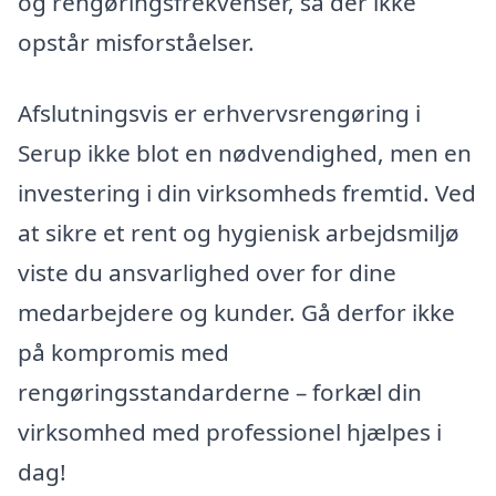
og rengøringsfrekvenser, så der ikke
opstår misforståelser.
Afslutningsvis er erhvervsrengøring i
Serup ikke blot en nødvendighed, men en
investering i din virksomheds fremtid. Ved
at sikre et rent og hygienisk arbejdsmiljø
viste du ansvarlighed over for dine
medarbejdere og kunder. Gå derfor ikke
på kompromis med
rengøringsstandarderne – forkæl din
virksomhed med professionel hjælpes i
dag!