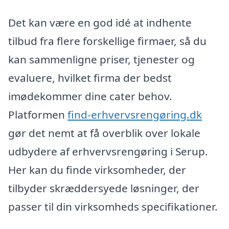
Det kan være en god idé at indhente
tilbud fra flere forskellige firmaer, så du
kan sammenligne priser, tjenester og
evaluere, hvilket firma der bedst
imødekommer dine cater behov.
Platformen
find-erhvervsrengøring.dk
gør det nemt at få overblik over lokale
udbydere af erhvervsrengøring i Serup.
Her kan du finde virksomheder, der
tilbyder skræddersyede løsninger, der
passer til din virksomheds specifikationer.