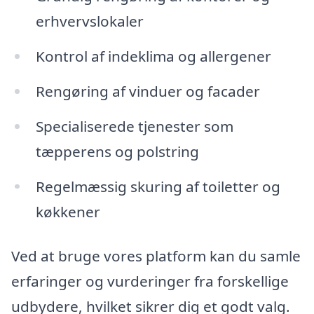
erhvervslokaler
Kontrol af indeklima og allergener
Rengøring af vinduer og facader
Specialiserede tjenester som
tæpperens og polstring
Regelmæssig skuring af toiletter og
køkkener
Ved at bruge vores platform kan du samle
erfaringer og vurderinger fra forskellige
udbydere, hvilket sikrer dig et godt valg.