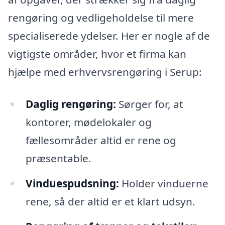
rengøring og vedligeholdelse til mere
specialiserede ydelser. Her er nogle af de
vigtigste områder, hvor et firma kan
hjælpe med erhvervsrengøring i Serup:
Daglig rengøring:
Sørger for, at
kontorer, mødelokaler og
fællesområder altid er rene og
præsentable.
Vinduespudsning:
Holder vinduerne
rene, så der altid er et klart udsyn.