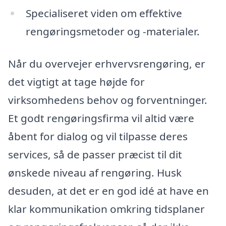
Specialiseret viden om effektive
rengøringsmetoder og -materialer.
Når du overvejer erhvervsrengøring, er
det vigtigt at tage højde for
virksomhedens behov og forventninger.
Et godt rengøringsfirma vil altid være
åbent for dialog og vil tilpasse deres
services, så de passer præcist til dit
ønskede niveau af rengøring. Husk
desuden, at det er en god idé at have en
klar kommunikation omkring tidsplaner