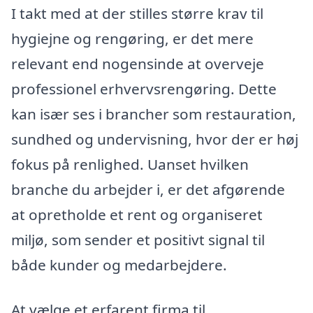
I takt med at der stilles større krav til
hygiejne og rengøring, er det mere
relevant end nogensinde at overveje
professionel erhvervsrengøring. Dette
kan især ses i brancher som restauration,
sundhed og undervisning, hvor der er høj
fokus på renlighed. Uanset hvilken
branche du arbejder i, er det afgørende
at opretholde et rent og organiseret
miljø, som sender et positivt signal til
både kunder og medarbejdere.
At vælge et erfarent firma til