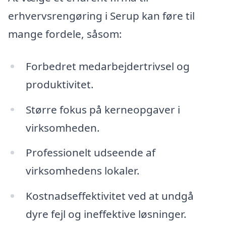
erhvervsrengøring i Serup kan føre til
mange fordele, såsom:
Forbedret medarbejdertrivsel og
produktivitet.
Større fokus på kerneopgaver i
virksomheden.
Professionelt udseende af
virksomhedens lokaler.
Kostnadseffektivitet ved at undgå
dyre fejl og ineffektive løsninger.