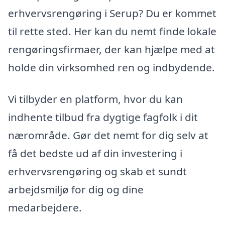
erhvervsrengøring i Serup? Du er kommet
til rette sted. Her kan du nemt finde lokale
rengøringsfirmaer, der kan hjælpe med at
holde din virksomhed ren og indbydende.
Vi tilbyder en platform, hvor du kan
indhente tilbud fra dygtige fagfolk i dit
nærområde. Gør det nemt for dig selv at
få det bedste ud af din investering i
erhvervsrengøring og skab et sundt
arbejdsmiljø for dig og dine
medarbejdere.