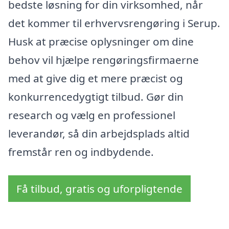
bedste løsning for din virksomhed, når
det kommer til erhvervsrengøring i Serup.
Husk at præcise oplysninger om dine
behov vil hjælpe rengøringsfirmaerne
med at give dig et mere præcist og
konkurrencedygtigt tilbud. Gør din
research og vælg en professionel
leverandør, så din arbejdsplads altid
fremstår ren og indbydende.
Få tilbud, gratis og uforpligtende