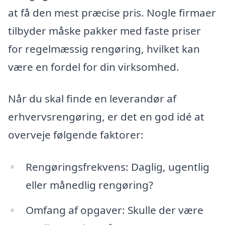
at få den mest præcise pris. Nogle firmaer
tilbyder måske pakker med faste priser
for regelmæssig rengøring, hvilket kan
være en fordel for din virksomhed.
Når du skal finde en leverandør af
erhvervsrengøring, er det en god idé at
overveje følgende faktorer:
Rengøringsfrekvens: Daglig, ugentlig
eller månedlig rengøring?
Omfang af opgaver: Skulle der være