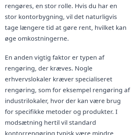
rengøres, en stor rolle. Hvis du har en
stor kontorbygning, vil det naturligvis
tage længere tid at gøre rent, hvilket kan
øge omkostningerne.
En anden vigtig faktor er typen af
rengøring, der kræves. Nogle
erhvervslokaler kræver specialiseret
rengøring, som for eksempel rengøring af
industrilokaler, hvor der kan være brug
for specifikke metoder og produkter. I
modsætning hertil vil standard
kontorrengøring typisk være mindre