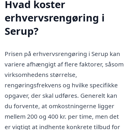
Hvad koster
erhvervsrengøring i
Serup?
Prisen på erhvervsrengøring i Serup kan
variere afhængigt af flere faktorer, såsom
virksomhedens størrelse,
rengøringsfrekvens og hvilke specifikke
opgaver, der skal udføres. Generelt kan
du forvente, at omkostningerne ligger
mellem 200 og 400 kr. per time, men det
er vigtigt at indhente konkrete tilbud for