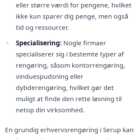
eller større værdi for pengene, hvilket
ikke kun sparer dig penge, men også
tid og ressourcer.
Specialisering:
Nogle firmaer
specialiserer sig i bestemte typer af
rengøring, såsom kontorrengøring,
vinduespudsning eller
dybderengøring, hvilket gør det
muligt at finde den rette løsning til
netop din virksomhed.
En grundig erhvervsrengøring i Serup kan