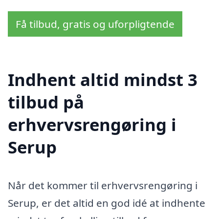
Få tilbud, gratis og uforpligtende
Indhent altid mindst 3
tilbud på
erhvervsrengøring i
Serup
Når det kommer til erhvervsrengøring i
Serup, er det altid en god idé at indhente