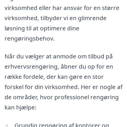
virksomhed eller har ansvar for en større
virksomhed, tilbyder vi en glimrende
løsning til at optimere dine
rengøringsbehov.
Når du vælger at anmode om tilbud på
erhvervsrengøring, åbner du op for en
række fordele, der kan gøre en stor
forskel for din virksomhed. Her er nogle af
de områder, hvor professionel rengøring
kan hjælpe:
Grundig rengøring af kontorer og