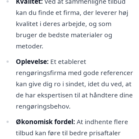
Kvalitet:
Ved at sammenligne tilbud
kan du finde et firma, der leverer høj
kvalitet i deres arbejde, og som
bruger de bedste materialer og
metoder.
Oplevelse:
Et etableret
rengøringsfirma med gode referencer
kan give dig ro i sindet, idet du ved, at
de har ekspertisen til at håndtere dine
rengøringsbehov.
Økonomisk fordel:
At indhente flere
tilbud kan føre til bedre prisaftaler