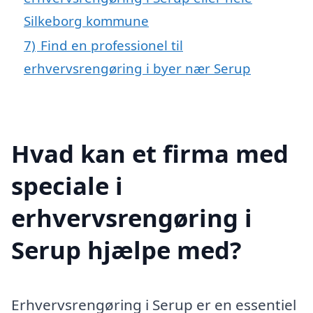
Silkeborg kommune
7)
Find en professionel til
erhvervsrengøring i byer nær Serup
Hvad kan et firma med
speciale i
erhvervsrengøring i
Serup hjælpe med?
Erhvervsrengøring i Serup er en essentiel