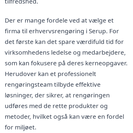
tilfredshed.
Der er mange fordele ved at vælge et
firma til erhvervsrengøring i Serup. For
det første kan det spare værdifuld tid for
virksomhedens ledelse og medarbejdere,
som kan fokusere på deres kerneopgaver.
Herudover kan et professionelt
rengøringsteam tilbyde effektive
løsninger, der sikrer, at rengøringen
udføres med de rette produkter og
metoder, hvilket også kan være en fordel
for miljøet.