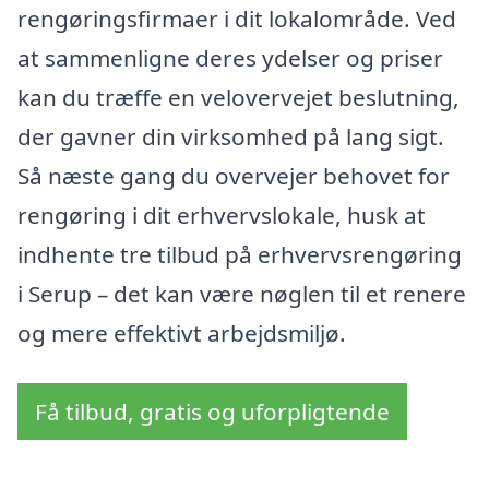
rengøringsfirmaer i dit lokalområde. Ved
at sammenligne deres ydelser og priser
kan du træffe en velovervejet beslutning,
der gavner din virksomhed på lang sigt.
Så næste gang du overvejer behovet for
rengøring i dit erhvervslokale, husk at
indhente tre tilbud på erhvervsrengøring
i Serup – det kan være nøglen til et renere
og mere effektivt arbejdsmiljø.
Få tilbud, gratis og uforpligtende