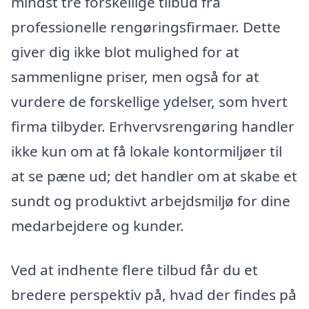
mindst tre forskellige tilbud fra
professionelle rengøringsfirmaer. Dette
giver dig ikke blot mulighed for at
sammenligne priser, men også for at
vurdere de forskellige ydelser, som hvert
firma tilbyder. Erhvervsrengøring handler
ikke kun om at få lokale kontormiljøer til
at se pæne ud; det handler om at skabe et
sundt og produktivt arbejdsmiljø for dine
medarbejdere og kunder.
Ved at indhente flere tilbud får du et
bredere perspektiv på, hvad der findes på