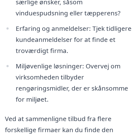
særlige ønsker, såsom
vinduespudsning eller tæpperens?
Erfaring og anmeldelser: Tjek tidligere
kundeanmeldelser for at finde et
troværdigt firma.
Miljøvenlige løsninger: Overvej om
virksomheden tilbyder
rengøringsmidler, der er skånsomme
for miljøet.
Ved at sammenligne tilbud fra flere
forskellige firmaer kan du finde den