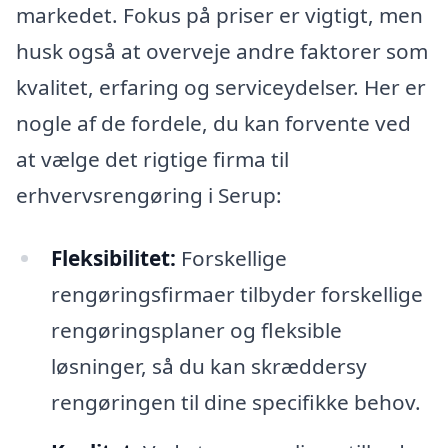
markedet. Fokus på priser er vigtigt, men
husk også at overveje andre faktorer som
kvalitet, erfaring og serviceydelser. Her er
nogle af de fordele, du kan forvente ved
at vælge det rigtige firma til
erhvervsrengøring i Serup:
Fleksibilitet:
Forskellige
rengøringsfirmaer tilbyder forskellige
rengøringsplaner og fleksible
løsninger, så du kan skræddersy
rengøringen til dine specifikke behov.