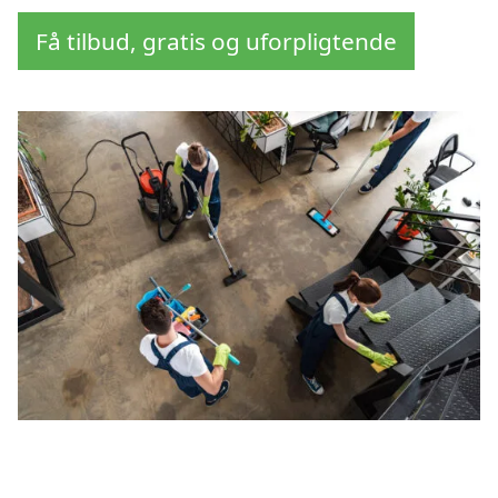
Få tilbud, gratis og uforpligtende