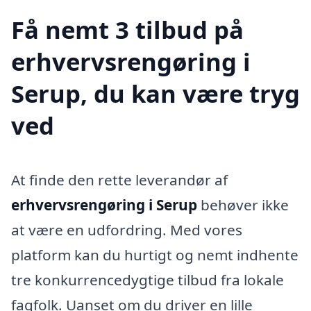
Få nemt 3 tilbud på
erhvervsrengøring i
Serup, du kan være tryg
ved
At finde den rette leverandør af
erhvervsrengøring i Serup
behøver ikke
at være en udfordring. Med vores
platform kan du hurtigt og nemt indhente
tre konkurrencedygtige tilbud fra lokale
fagfolk. Uanset om du driver en lille