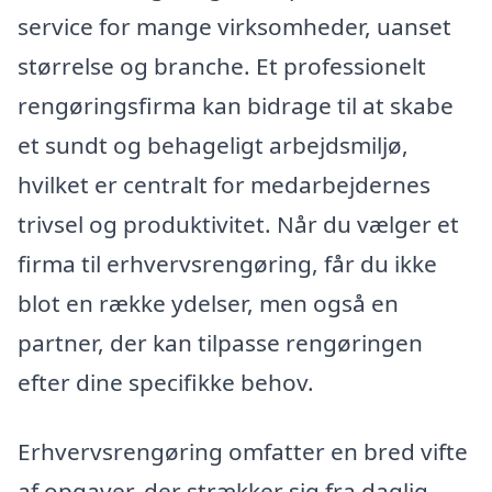
service for mange virksomheder, uanset
størrelse og branche. Et professionelt
rengøringsfirma kan bidrage til at skabe
et sundt og behageligt arbejdsmiljø,
hvilket er centralt for medarbejdernes
trivsel og produktivitet. Når du vælger et
firma til erhvervsrengøring, får du ikke
blot en række ydelser, men også en
partner, der kan tilpasse rengøringen
efter dine specifikke behov.
Erhvervsrengøring omfatter en bred vifte
af opgaver, der strækker sig fra daglig