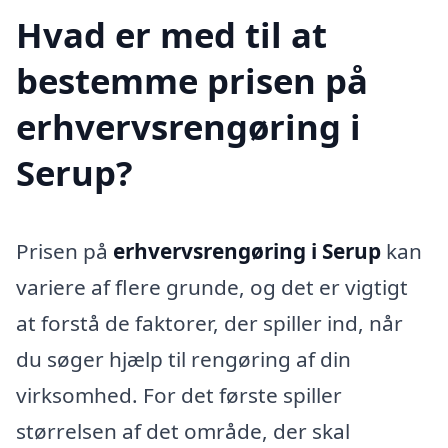
Hvad er med til at
bestemme prisen på
erhvervsrengøring i
Serup?
Prisen på
erhvervsrengøring i Serup
kan
variere af flere grunde, og det er vigtigt
at forstå de faktorer, der spiller ind, når
du søger hjælp til rengøring af din
virksomhed. For det første spiller
størrelsen af det område, der skal