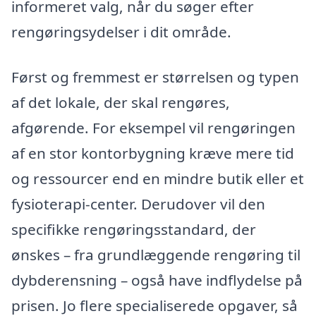
informeret valg, når du søger efter
rengøringsydelser i dit område.
Først og fremmest er størrelsen og typen
af det lokale, der skal rengøres,
afgørende. For eksempel vil rengøringen
af en stor kontorbygning kræve mere tid
og ressourcer end en mindre butik eller et
fysioterapi-center. Derudover vil den
specifikke rengøringsstandard, der
ønskes – fra grundlæggende rengøring til
dybderensning – også have indflydelse på
prisen. Jo flere specialiserede opgaver, så