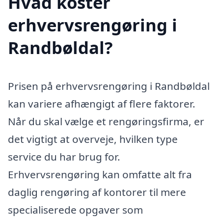
Hvad koster
erhvervsrengøring i
Randbøldal?
Prisen på erhvervsrengøring i Randbøldal
kan variere afhængigt af flere faktorer.
Når du skal vælge et rengøringsfirma, er
det vigtigt at overveje, hvilken type
service du har brug for.
Erhvervsrengøring kan omfatte alt fra
daglig rengøring af kontorer til mere
specialiserede opgaver som