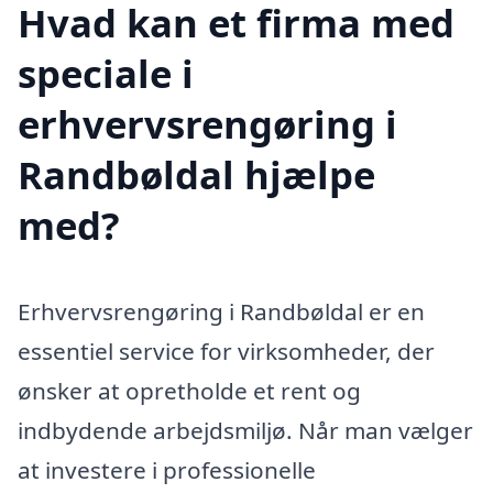
Hvad kan et firma med
speciale i
erhvervsrengøring i
Randbøldal hjælpe
med?
Erhvervsrengøring i Randbøldal er en
essentiel service for virksomheder, der
ønsker at opretholde et rent og
indbydende arbejdsmiljø. Når man vælger
at investere i professionelle