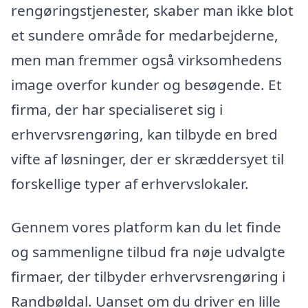
rengøringstjenester, skaber man ikke blot
et sundere område for medarbejderne,
men man fremmer også virksomhedens
image overfor kunder og besøgende. Et
firma, der har specialiseret sig i
erhvervsrengøring, kan tilbyde en bred
vifte af løsninger, der er skræddersyet til
forskellige typer af erhvervslokaler.
Gennem vores platform kan du let finde
og sammenligne tilbud fra nøje udvalgte
firmaer, der tilbyder erhvervsrengøring i
Randbøldal. Uanset om du driver en lille