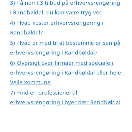
3)
Få nemt 3 tilbud på erhvervsrengøring
i Randbøldal, du kan være tryg ved
4)
Hvad koster erhvervsrengøring i
Randbøldal?
5)
Hvad er med til at bestemme prisen på
erhvervsrengøring i Randbøldal?
6)
Oversigt over firmaer med speciale i
erhvervsrengøring i Randbøldal eller hele
Vejle kommune
7)
Find en professionel til
erhvervsrengøring i byer nær Randbøldal