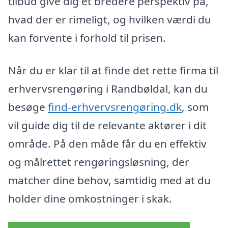
tilbud give dig et bredere perspektiv på,
hvad der er rimeligt, og hvilken værdi du
kan forvente i forhold til prisen.
Når du er klar til at finde det rette firma til
erhvervsrengøring i Randbøldal, kan du
besøge
find-erhvervsrengøring.dk
, som
vil guide dig til de relevante aktører i dit
område. På den måde får du en effektiv
og målrettet rengøringsløsning, der
matcher dine behov, samtidig med at du
holder dine omkostninger i skak.