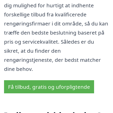
dig mulighed for hurtigt at indhente
forskellige tilbud fra kvalificerede
rengøringsfirmaer i dit område, så du kan
træffe den bedste beslutning baseret på
pris og servicekvalitet. Således er du
sikret, at du finder den
rengøringstjeneste, der bedst matcher
dine behov.
Få tilbud, gratis og uforpligtende