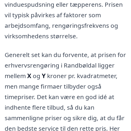
vinduespudsning eller tæpperens. Prisen
vil typisk påvirkes af faktorer som
arbejdsomfang, rengøringsfrekvens og
virksomhedens størrelse.
Generelt set kan du forvente, at prisen for
erhvervsrengøring i Randbøldal ligger
mellem
X
og
Y
kroner pr. kvadratmeter,
men mange firmaer tilbyder også
timepriser. Det kan være en god idé at
indhente flere tilbud, så du kan
sammenligne priser og sikre dig, at du får
den bedste service til den rette pris. Her