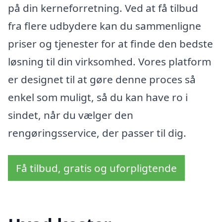
på din kerneforretning. Ved at få tilbud
fra flere udbydere kan du sammenligne
priser og tjenester for at finde den bedste
løsning til din virksomhed. Vores platform
er designet til at gøre denne proces så
enkel som muligt, så du kan have ro i
sindet, når du vælger den
rengøringsservice, der passer til dig.
Få tilbud, gratis og uforpligtende