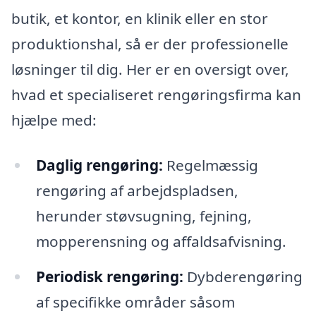
butik, et kontor, en klinik eller en stor
produktionshal, så er der professionelle
løsninger til dig. Her er en oversigt over,
hvad et specialiseret rengøringsfirma kan
hjælpe med:
Daglig rengøring:
Regelmæssig
rengøring af arbejdspladsen,
herunder støvsugning, fejning,
mopperensning og affaldsafvisning.
Periodisk rengøring:
Dybderengøring
af specifikke områder såsom