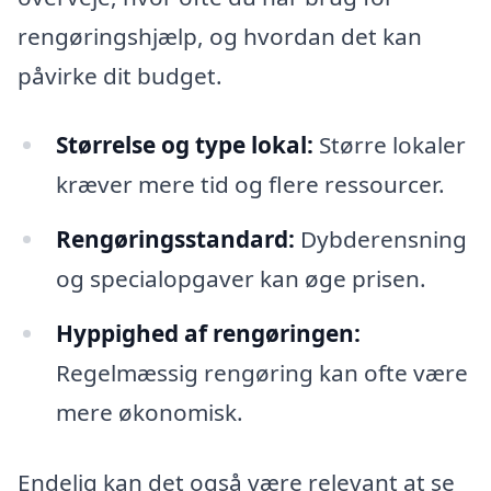
rengøringshjælp, og hvordan det kan
påvirke dit budget.
Størrelse og type lokal:
Større lokaler
kræver mere tid og flere ressourcer.
Rengøringsstandard:
Dybderensning
og specialopgaver kan øge prisen.
Hyppighed af rengøringen:
Regelmæssig rengøring kan ofte være
mere økonomisk.
Endelig kan det også være relevant at se