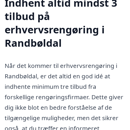
Indhent altid mindst 3
tilbud på
erhvervsrengøring i
Randbøldal
Når det kommer til erhvervsrengøring i
Randbøldal, er det altid en god idé at
indhente minimum tre tilbud fra
forskellige rengøringsfirmaer. Dette giver
dig ikke blot en bedre forståelse af de
tilgængelige muligheder, men det sikrer
også, at du træffer en informeret