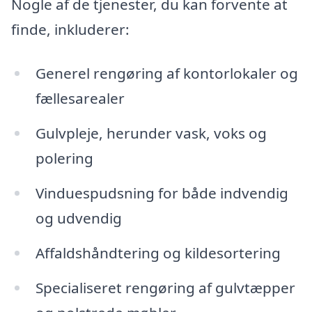
Nogle af de tjenester, du kan forvente at
finde, inkluderer:
Generel rengøring af kontorlokaler og
fællesarealer
Gulvpleje, herunder vask, voks og
polering
Vinduespudsning for både indvendig
og udvendig
Affaldshåndtering og kildesortering
Specialiseret rengøring af gulvtæpper