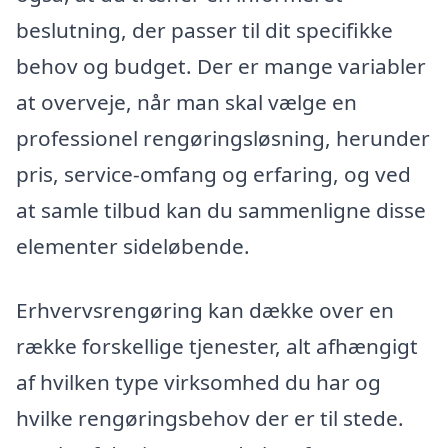
beslutning, der passer til dit specifikke
behov og budget. Der er mange variabler
at overveje, når man skal vælge en
professionel rengøringsløsning, herunder
pris, service-omfang og erfaring, og ved
at samle tilbud kan du sammenligne disse
elementer sideløbende.
Erhvervsrengøring kan dække over en
række forskellige tjenester, alt afhængigt
af hvilken type virksomhed du har og
hvilke rengøringsbehov der er til stede.