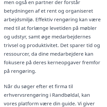
men også en partner der forstår
betydningen af et rent og organiseret
arbejdsmiljø. Effektiv rengøring kan være
med til at forlænge levetiden på møbler
og udstyr, samt øge medarbejdernes
trivsel og produktivitet. Det sparer tid og
ressourcer, da dine medarbejdere kan
fokusere på deres kerneopgaver fremfor
på rengøring.
Når du søger efter et firma til
erhvervsrengøring i Randbøldal, kan
vores platform være din guide. Vi giver