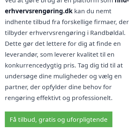
erhvervsrengøring.dk
kan du nemt
indhente tilbud fra forskellige firmaer, der
tilbyder erhvervsrengøring i Randbøldal.
Dette gør det lettere for dig at finde en
leverandør, som leverer kvalitet til en
konkurrencedygtig pris. Tag dig tid til at
undersøge dine muligheder og vælg en
partner, der opfylder dine behov for
rengøring effektivt og professionelt.
Få tilbud, gratis og uforpligtende