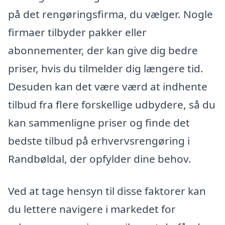
på det rengøringsfirma, du vælger. Nogle
firmaer tilbyder pakker eller
abonnementer, der kan give dig bedre
priser, hvis du tilmelder dig længere tid.
Desuden kan det være værd at indhente
tilbud fra flere forskellige udbydere, så du
kan sammenligne priser og finde det
bedste tilbud på erhvervsrengøring i
Randbøldal, der opfylder dine behov.
Ved at tage hensyn til disse faktorer kan
du lettere navigere i markedet for