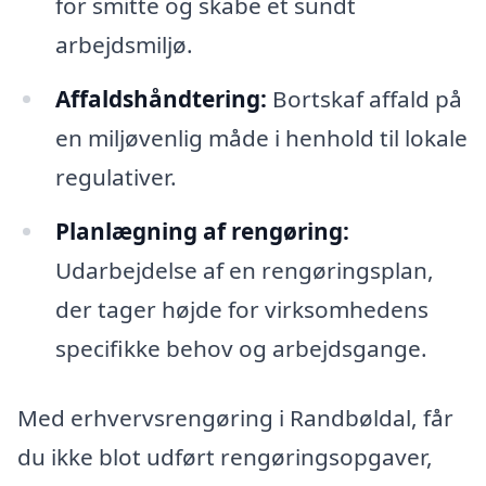
for smitte og skabe et sundt
arbejdsmiljø.
Affaldshåndtering:
Bortskaf affald på
en miljøvenlig måde i henhold til lokale
regulativer.
Planlægning af rengøring:
Udarbejdelse af en rengøringsplan,
der tager højde for virksomhedens
specifikke behov og arbejdsgange.
Med erhvervsrengøring i Randbøldal, får
du ikke blot udført rengøringsopgaver,