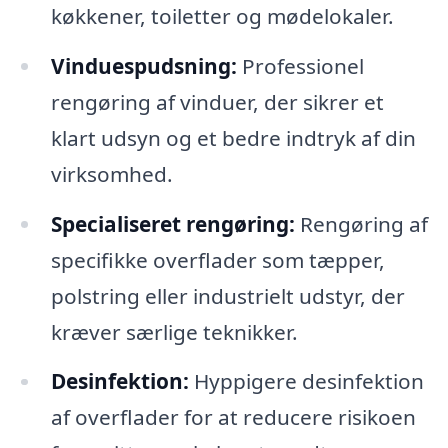
køkkener, toiletter og mødelokaler.
Vinduespudsning:
Professionel
rengøring af vinduer, der sikrer et
klart udsyn og et bedre indtryk af din
virksomhed.
Specialiseret rengøring:
Rengøring af
specifikke overflader som tæpper,
polstring eller industrielt udstyr, der
kræver særlige teknikker.
Desinfektion:
Hyppigere desinfektion
af overflader for at reducere risikoen