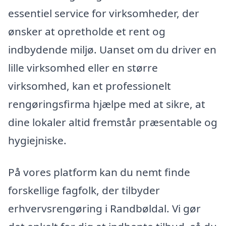
essentiel service for virksomheder, der
ønsker at opretholde et rent og
indbydende miljø. Uanset om du driver en
lille virksomhed eller en større
virksomhed, kan et professionelt
rengøringsfirma hjælpe med at sikre, at
dine lokaler altid fremstår præsentable og
hygiejniske.
På vores platform kan du nemt finde
forskellige fagfolk, der tilbyder
erhvervsrengøring i Randbøldal. Vi gør