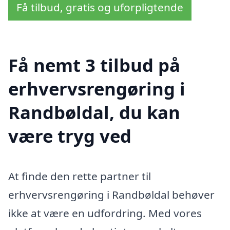
Få tilbud, gratis og uforpligtende
Få nemt 3 tilbud på
erhvervsrengøring i
Randbøldal, du kan
være tryg ved
At finde den rette partner til
erhvervsrengøring i Randbøldal behøver
ikke at være en udfordring. Med vores