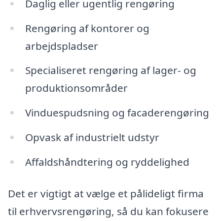
Daglig eller ugentlig rengøring
Rengøring af kontorer og
arbejdspladser
Specialiseret rengøring af lager- og
produktionsområder
Vinduespudsning og facaderengøring
Opvask af industrielt udstyr
Affaldshåndtering og ryddelighed
Det er vigtigt at vælge et pålideligt firma
til erhvervsrengøring, så du kan fokusere