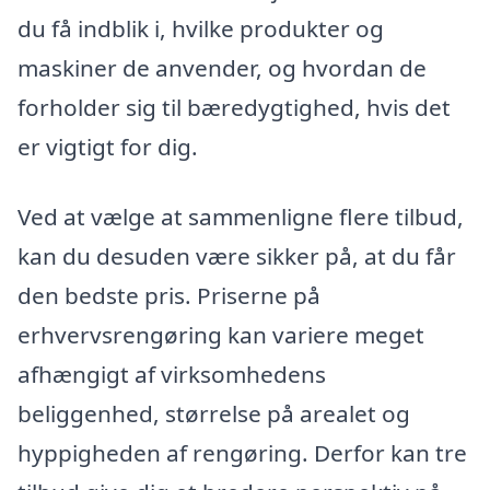
du få indblik i, hvilke produkter og
maskiner de anvender, og hvordan de
forholder sig til bæredygtighed, hvis det
er vigtigt for dig.
Ved at vælge at sammenligne flere tilbud,
kan du desuden være sikker på, at du får
den bedste pris. Priserne på
erhvervsrengøring kan variere meget
afhængigt af virksomhedens
beliggenhed, størrelse på arealet og
hyppigheden af rengøring. Derfor kan tre