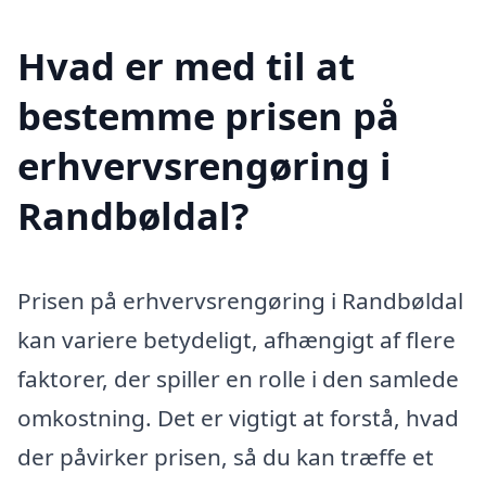
Hvad er med til at
bestemme prisen på
erhvervsrengøring i
Randbøldal?
Prisen på erhvervsrengøring i Randbøldal
kan variere betydeligt, afhængigt af flere
faktorer, der spiller en rolle i den samlede
omkostning. Det er vigtigt at forstå, hvad
der påvirker prisen, så du kan træffe et