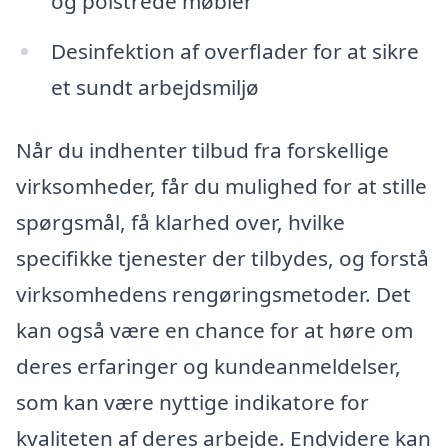
og polstrede møbler
Desinfektion af overflader for at sikre
et sundt arbejdsmiljø
Når du indhenter tilbud fra forskellige
virksomheder, får du mulighed for at stille
spørgsmål, få klarhed over, hvilke
specifikke tjenester der tilbydes, og forstå
virksomhedens rengøringsmetoder. Det
kan også være en chance for at høre om
deres erfaringer og kundeanmeldelser,
som kan være nyttige indikatore for
kvaliteten af deres arbejde. Endvidere kan