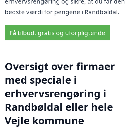
erhvervsrengøring og sikre, at du får den
bedste værdi for pengene i Randbøldal.
Få tilbud, gratis og uforpligtende
Oversigt over firmaer
med speciale i
erhvervsrengøring i
Randbøldal eller hele
Vejle kommune