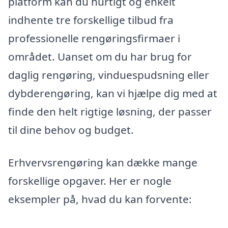
platform kan du hurtigt og enkelt
indhente tre forskellige tilbud fra
professionelle rengøringsfirmaer i
området. Uanset om du har brug for
daglig rengøring, vinduespudsning eller
dybderengøring, kan vi hjælpe dig med at
finde den helt rigtige løsning, der passer
til dine behov og budget.
Erhvervsrengøring kan dække mange
forskellige opgaver. Her er nogle
eksempler på, hvad du kan forvente: