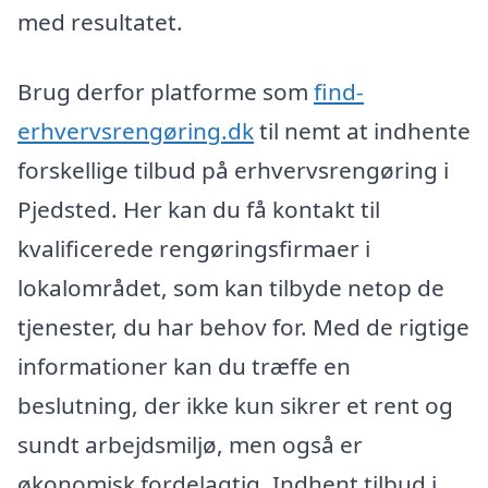
med resultatet.
Brug derfor platforme som
find-
erhvervsrengøring.dk
til nemt at indhente
forskellige tilbud på erhvervsrengøring i
Pjedsted. Her kan du få kontakt til
kvalificerede rengøringsfirmaer i
lokalområdet, som kan tilbyde netop de
tjenester, du har behov for. Med de rigtige
informationer kan du træffe en
beslutning, der ikke kun sikrer et rent og
sundt arbejdsmiljø, men også er
økonomisk fordelagtig. Indhent tilbud i