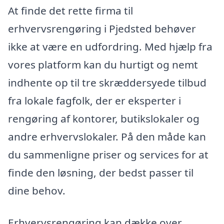
At finde det rette firma til
erhvervsrengøring i Pjedsted behøver
ikke at være en udfordring. Med hjælp fra
vores platform kan du hurtigt og nemt
indhente op til tre skræddersyede tilbud
fra lokale fagfolk, der er eksperter i
rengøring af kontorer, butikslokaler og
andre erhvervslokaler. På den måde kan
du sammenligne priser og services for at
finde den løsning, der bedst passer til
dine behov.
Erhvervsrengøring kan dække over