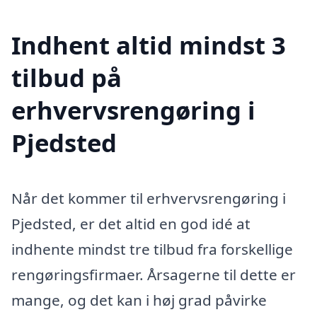
Indhent altid mindst 3
tilbud på
erhvervsrengøring i
Pjedsted
Når det kommer til erhvervsrengøring i
Pjedsted, er det altid en god idé at
indhente mindst tre tilbud fra forskellige
rengøringsfirmaer. Årsagerne til dette er
mange, og det kan i høj grad påvirke