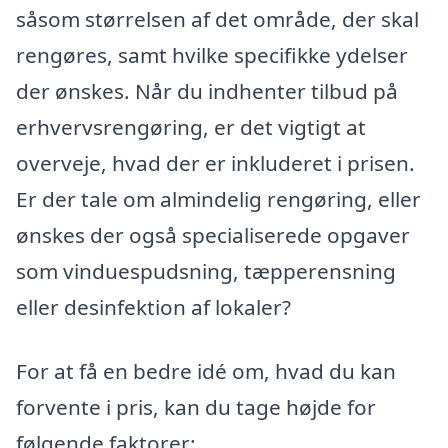
såsom størrelsen af det område, der skal
rengøres, samt hvilke specifikke ydelser
der ønskes. Når du indhenter tilbud på
erhvervsrengøring, er det vigtigt at
overveje, hvad der er inkluderet i prisen.
Er der tale om almindelig rengøring, eller
ønskes der også specialiserede opgaver
som vinduespudsning, tæpperensning
eller desinfektion af lokaler?
For at få en bedre idé om, hvad du kan
forvente i pris, kan du tage højde for
følgende faktorer: