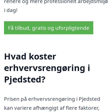
renere og mere professionelt arbejdsmiljø
i dag!
Få tilbud, gratis og uforpligtende
Hvad koster
erhvervsrengøring i
Pjedsted?
Prisen på erhvervsrengøring i Pjedsted
kan variere afhængigt af flere faktorer,