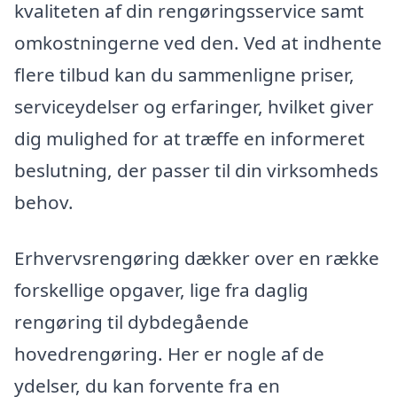
kvaliteten af din rengøringsservice samt
omkostningerne ved den. Ved at indhente
flere tilbud kan du sammenligne priser,
serviceydelser og erfaringer, hvilket giver
dig mulighed for at træffe en informeret
beslutning, der passer til din virksomheds
behov.
Erhvervsrengøring dækker over en række
forskellige opgaver, lige fra daglig
rengøring til dybdegående
hovedrengøring. Her er nogle af de
ydelser, du kan forvente fra en