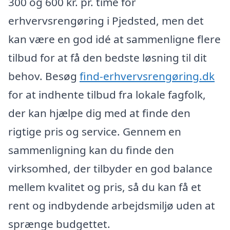
300 og 600 kr. pr. time for
erhvervsrengøring i Pjedsted, men det
kan være en god idé at sammenligne flere
tilbud for at få den bedste løsning til dit
behov. Besøg
find-erhvervsrengøring.dk
for at indhente tilbud fra lokale fagfolk,
der kan hjælpe dig med at finde den
rigtige pris og service. Gennem en
sammenligning kan du finde den
virksomhed, der tilbyder en god balance
mellem kvalitet og pris, så du kan få et
rent og indbydende arbejdsmiljø uden at
sprænge budgettet.