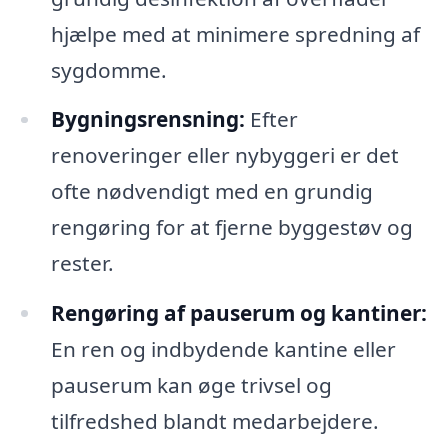
hjælpe med at minimere spredning af
sygdomme.
Bygningsrensning:
Efter
renoveringer eller nybyggeri er det
ofte nødvendigt med en grundig
rengøring for at fjerne byggestøv og
rester.
Rengøring af pauserum og kantiner:
En ren og indbydende kantine eller
pauserum kan øge trivsel og
tilfredshed blandt medarbejdere.