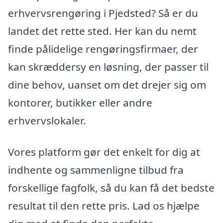
erhvervsrengøring i Pjedsted? Så er du
landet det rette sted. Her kan du nemt
finde pålidelige rengøringsfirmaer, der
kan skræddersy en løsning, der passer til
dine behov, uanset om det drejer sig om
kontorer, butikker eller andre
erhvervslokaler.
Vores platform gør det enkelt for dig at
indhente og sammenligne tilbud fra
forskellige fagfolk, så du kan få det bedste
resultat til den rette pris. Lad os hjælpe