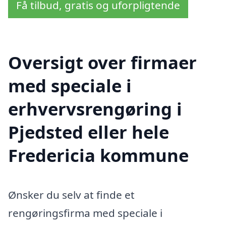
Få tilbud, gratis og uforpligtende
Oversigt over firmaer
med speciale i
erhvervsrengøring i
Pjedsted eller hele
Fredericia kommune
Ønsker du selv at finde et
rengøringsfirma med speciale i