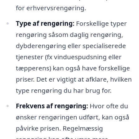
for erhvervsrengøring.
Type af rengøring:
Forskellige typer
rengøring såsom daglig rengøring,
dybderengøring eller specialiserede
tjenester (fx vinduespudsning eller
tæpperens) kan også have forskellige
priser. Det er vigtigt at afklare, hvilken
type rengøring du har brug for.
Frekvens af rengøring:
Hvor ofte du
ønsker rengøringen udført, kan også
påvirke prisen. Regelmæssig