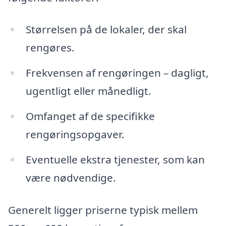
Størrelsen på de lokaler, der skal
rengøres.
Frekvensen af rengøringen – dagligt,
ugentligt eller månedligt.
Omfanget af de specifikke
rengøringsopgaver.
Eventuelle ekstra tjenester, som kan
være nødvendige.
Generelt ligger priserne typisk mellem