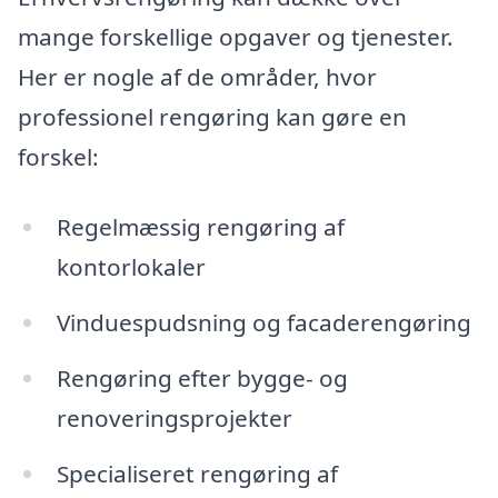
mange forskellige opgaver og tjenester.
Her er nogle af de områder, hvor
professionel rengøring kan gøre en
forskel:
Regelmæssig rengøring af
kontorlokaler
Vinduespudsning og facaderengøring
Rengøring efter bygge- og
renoveringsprojekter
Specialiseret rengøring af