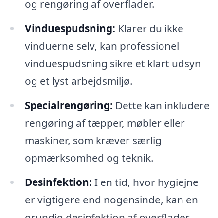
og rengøring af overflader.
Vinduespudsning:
Klarer du ikke
vinduerne selv, kan professionel
vinduespudsning sikre et klart udsyn
og et lyst arbejdsmiljø.
Specialrengøring:
Dette kan inkludere
rengøring af tæpper, møbler eller
maskiner, som kræver særlig
opmærksomhed og teknik.
Desinfektion:
I en tid, hvor hygiejne
er vigtigere end nogensinde, kan en
grundig desinfektion af overflader