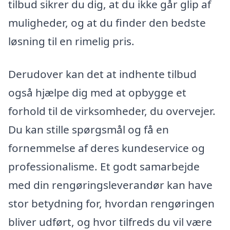
tilbud sikrer du dig, at du ikke går glip af
muligheder, og at du finder den bedste
løsning til en rimelig pris.
Derudover kan det at indhente tilbud
også hjælpe dig med at opbygge et
forhold til de virksomheder, du overvejer.
Du kan stille spørgsmål og få en
fornemmelse af deres kundeservice og
professionalisme. Et godt samarbejde
med din rengøringsleverandør kan have
stor betydning for, hvordan rengøringen
bliver udført, og hvor tilfreds du vil være