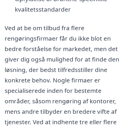
kvalitetsstandarder
Ved at be om tilbud fra flere
rengøringsfirmaer får du ikke blot en
bedre forståelse for markedet, men det
giver dig også mulighed for at finde den
løsning, der bedst tilfredsstiller dine
konkrete behov. Nogle firmaer er
specialiserede inden for bestemte
områder, såsom rengøring af kontorer,
mens andre tilbyder en bredere vifte af
tjenester. Ved at indhente tre eller flere