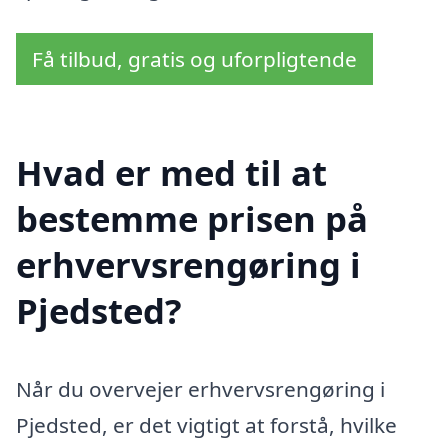
Få tilbud, gratis og uforpligtende
Hvad er med til at
bestemme prisen på
erhvervsrengøring i
Pjedsted?
Når du overvejer erhvervsrengøring i
Pjedsted, er det vigtigt at forstå, hvilke