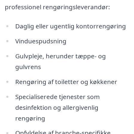
professionel rengøringsleverandør:
Daglig eller ugentlig kontorrengøring
Vinduespudsning
Gulvpleje, herunder tæppe- og
gulvrens
Rengøring af toiletter og køkkener
Specialiserede tjenester som
desinfektion og allergivenlig
rengøring
Opfyldelse af branche-specifikke