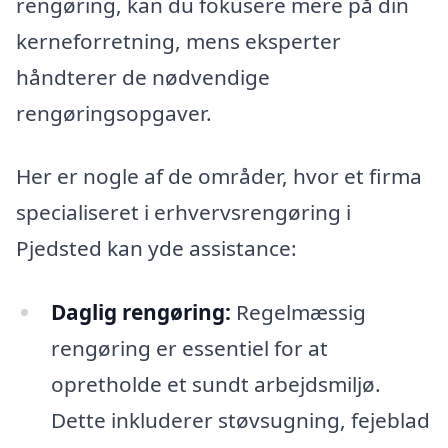
rengøring, kan du fokusere mere på din
kerneforretning, mens eksperter
håndterer de nødvendige
rengøringsopgaver.
Her er nogle af de områder, hvor et firma
specialiseret i erhvervsrengøring i
Pjedsted kan yde assistance:
Daglig rengøring:
Regelmæssig
rengøring er essentiel for at
opretholde et sundt arbejdsmiljø.
Dette inkluderer støvsugning, fejeblad