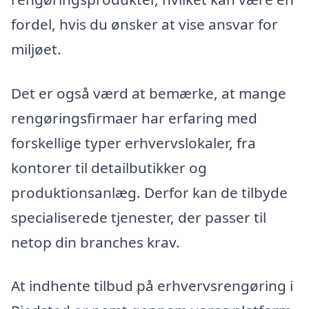
fordel, hvis du ønsker at vise ansvar for
miljøet.
Det er også værd at bemærke, at mange
rengøringsfirmaer har erfaring med
forskellige typer erhvervslokaler, fra
kontorer til detailbutikker og
produktionsanlæg. Derfor kan de tilbyde
specialiserede tjenester, der passer til
netop din branches krav.
At indhente tilbud på erhvervsrengøring i