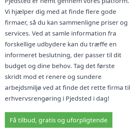
Pjedsted er nemt gennem vores platform.
Vi hjælper dig med at finde flere gode
firmaer, så du kan sammenligne priser og
services. Ved at samle information fra
forskellige udbydere kan du træffe en
informeret beslutning, der passer til dit
budget og dine behov. Tag det første
skridt mod et renere og sundere
arbejdsmiljø ved at finde det rette firma til
erhvervsrengøring i Pjedsted i dag!
Få tilbud, gratis og uforpligtende