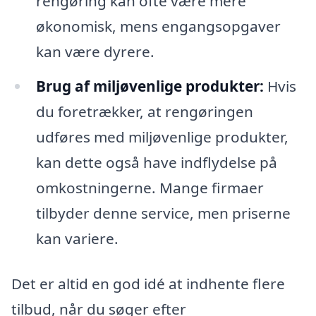
rengøring kan ofte være mere
økonomisk, mens engangsopgaver
kan være dyrere.
Brug af miljøvenlige produkter:
Hvis
du foretrækker, at rengøringen
udføres med miljøvenlige produkter,
kan dette også have indflydelse på
omkostningerne. Mange firmaer
tilbyder denne service, men priserne
kan variere.
Det er altid en god idé at indhente flere
tilbud, når du søger efter