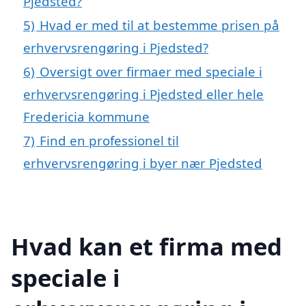
Pjedsted?
5)
Hvad er med til at bestemme prisen på
erhvervsrengøring i Pjedsted?
6)
Oversigt over firmaer med speciale i
erhvervsrengøring i Pjedsted eller hele
Fredericia kommune
7)
Find en professionel til
erhvervsrengøring i byer nær Pjedsted
Hvad kan et firma med
speciale i