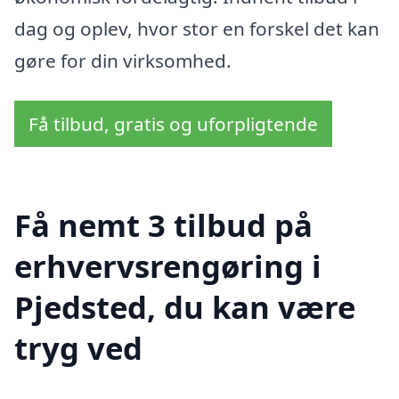
dag og oplev, hvor stor en forskel det kan
gøre for din virksomhed.
Få tilbud, gratis og uforpligtende
Få nemt 3 tilbud på
erhvervsrengøring i
Pjedsted, du kan være
tryg ved