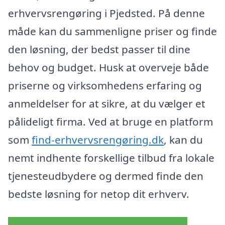
erhvervsrengøring i Pjedsted. På denne
måde kan du sammenligne priser og finde
den løsning, der bedst passer til dine
behov og budget. Husk at overveje både
priserne og virksomhedens erfaring og
anmeldelser for at sikre, at du vælger et
pålideligt firma. Ved at bruge en platform
som
find-erhvervsrengøring.dk
, kan du
nemt indhente forskellige tilbud fra lokale
tjenesteudbydere og dermed finde den
bedste løsning for netop dit erhverv.