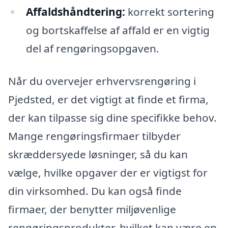
Affaldshåndtering:
korrekt sortering
og bortskaffelse af affald er en vigtig
del af rengøringsopgaven.
Når du overvejer erhvervsrengøring i
Pjedsted, er det vigtigt at finde et firma,
der kan tilpasse sig dine specifikke behov.
Mange rengøringsfirmaer tilbyder
skræddersyede løsninger, så du kan
vælge, hvilke opgaver der er vigtigst for
din virksomhed. Du kan også finde
firmaer, der benytter miljøvenlige
rengøringsprodukter, hvilket kan være en