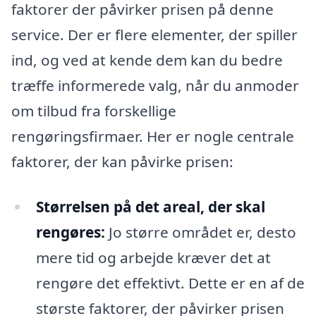
faktorer der påvirker prisen på denne
service. Der er flere elementer, der spiller
ind, og ved at kende dem kan du bedre
træffe informerede valg, når du anmoder
om tilbud fra forskellige
rengøringsfirmaer. Her er nogle centrale
faktorer, der kan påvirke prisen:
Størrelsen på det areal, der skal
rengøres:
Jo større området er, desto
mere tid og arbejde kræver det at
rengøre det effektivt. Dette er en af de
største faktorer, der påvirker prisen