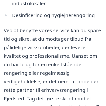
industrilokaler
Desinficering og hygiejnerengøring
Ved at benytte vores service kan du spare
tid og sikre, at du modtager tilbud fra
pålidelige virksomheder, der leverer
kvalitet og professionalisme. Uanset om
du har brug for en enkeltstående
rengøring eller regelmæssig
vedligeholdelse, er det nemt at finde den
rette partner til erhvervsrengøring i
Pjedsted. Tag det første skridt mod et