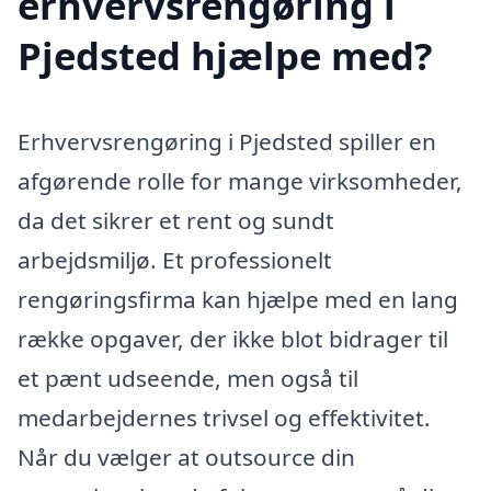
erhvervsrengøring i
Pjedsted hjælpe med?
Erhvervsrengøring i Pjedsted spiller en
afgørende rolle for mange virksomheder,
da det sikrer et rent og sundt
arbejdsmiljø. Et professionelt
rengøringsfirma kan hjælpe med en lang
række opgaver, der ikke blot bidrager til
et pænt udseende, men også til
medarbejdernes trivsel og effektivitet.
Når du vælger at outsource din